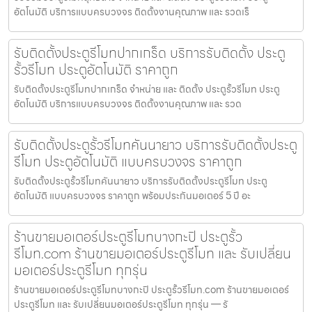
อัตโนมัติ บริการแบบครบวงจร ติดตั้งงานคุณภาพ และ รวดเร็
รับติดตั้งประตูรีโมทปากเกร็ด บริการรับติดตั้ง ประตู
รั้วรีโมท ประตูอัตโนมัติ ราคาถูก
รับติดตั้งประตูรีโมทปากเกร็ด จำหน่าย และ ติดตั้ง ประตูรั้วรีโมท ประตู
อัตโนมัติ บริการแบบครบวงจร ติดตั้งงานคุณภาพ และ รวด
รับติดตั้งประตูรั้วรีโมทคันนายาว บริการรับติดตั้งประตู
รีโมท ประตูอัตโนมัติ แบบครบวงจร ราคาถูก
รับติดตั้งประตูรั้วรีโมทคันนายาว บริการรับติดตั้งประตูรีโมท ประตู
อัตโนมัติ แบบครบวงจร ราคาถูก พร้อมประกันมอเตอร์ 5 ปี อะ
ร้านขายมอเตอร์ประตูรีโมทบางกะปิ ประตูรั้ว
รีโมท.com ร้านขายมอเตอร์ประตูรีโมท และ รับเปลี่ยน
มอเตอร์ประตูรีโมท ทุกรุ่น
ร้านขายมอเตอร์ประตูรีโมทบางกะปิ ประตูรั้วรีโมท.com ร้านขายมอเตอร์
ประตูรีโมท และ รับเปลี่ยนมอเตอร์ประตูรีโมท ทุกรุ่น — รั