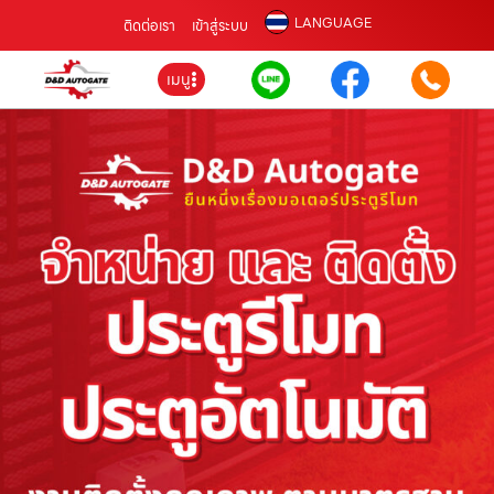
LANGUAGE
ติดต่อเรา
เข้าสู่ระบบ
เมนู