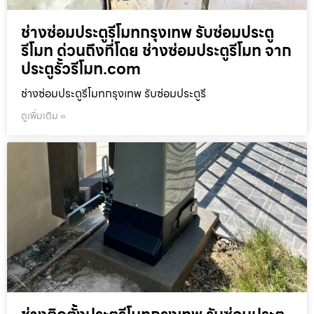
ช่างซ่อมประตูรีโมทกรุงเทพ รับซ่อมประตู
รีโมท ด่วนถึงที่โดย ช่างซ่อมประตูรีโมท จาก
ประตูรั้วรีโมท.com
ช่างซ่อมประตูรีโมทกรุงเทพ รับซ่อมประตูรี
ดูเพิ่มเติม »