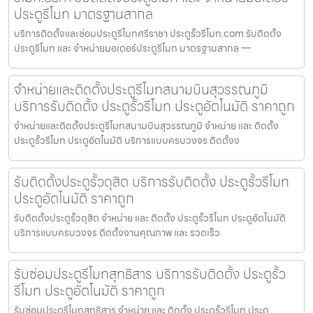
ประตูรีโมท มาตรฐานสากล
บริการติดตั้งและซ่อมประตูรีโมทศรีราชา ประตูรั้วรีโมท.com รับติดตั้ง
ประตูรีโมท และ จำหน่ายมอเตอร์ประตูรีโมท มาตรฐานสากล —
จำหน่ายและติดตั้งประตูรีโมทสนามบินสุวรรณภูมิ
บริการรับติดตั้ง ประตูรั้วรีโมท ประตูอัตโนมัติ ราคาถูก
จำหน่ายและติดตั้งประตูรีโมทสนามบินสุวรรณภูมิ จำหน่าย และ ติดตั้ง
ประตูรั้วรีโมท ประตูอัตโนมัติ บริการแบบครบวงจร ติดตั้งง
รับติดตั้งประตูรั้วดุสิต บริการรับติดตั้ง ประตูรั้วรีโมท
ประตูอัตโนมัติ ราคาถูก
รับติดตั้งประตูรั้วดุสิต จำหน่าย และ ติดตั้ง ประตูรั้วรีโมท ประตูอัตโนมัติ
บริการแบบครบวงจร ติดตั้งงานคุณภาพ และ รวดเร็ว
รับซ่อมประตูรีโมทสุทธิสาร บริการรับติดตั้ง ประตูรั้ว
รีโมท ประตูอัตโนมัติ ราคาถูก
รับซ่อมประตูรีโมทสุทธิสาร จำหน่าย และ ติดตั้ง ประตูรั้วรีโมท ประตู