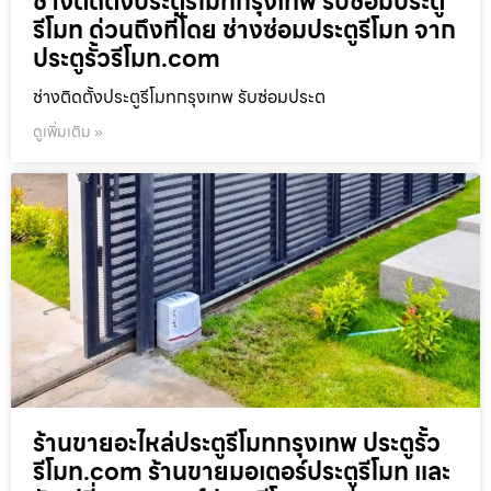
ช่างติดตั้งประตูรีโมทกรุงเทพ รับซ่อมประตู
รีโมท ด่วนถึงที่โดย ช่างซ่อมประตูรีโมท จาก
ประตูรั้วรีโมท.com
ช่างติดตั้งประตูรีโมทกรุงเทพ รับซ่อมประต
ดูเพิ่มเติม »
ร้านขายอะไหล่ประตูรีโมทกรุงเทพ ประตูรั้ว
รีโมท.com ร้านขายมอเตอร์ประตูรีโมท และ