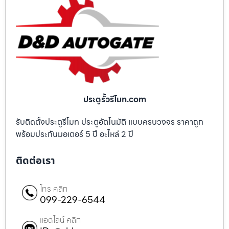
ประตูรั้วรีโมท.com
รับติดตั้งประตูรีโมท ประตูอัตโนมัติ แบบครบวงจร ราคาถูก
พร้อมประกันมอเตอร์ 5 ปี อะไหล่ 2 ปี
ติดต่อเรา
โทร คลิก
099-229-6544
แอดไลน์ คลิก