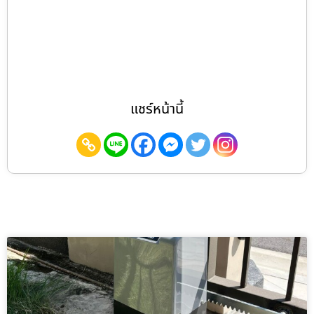
แชร์หน้านี้