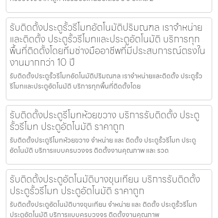
รับติดตั้งประตูรั้วรีโมทอัตโนมัติปริมณฑล เราจำหน่าย
และติดตั้ง ประตูรั้วรีโมทและประตูอัตโนมัติ บริการทุก
พื้นที่ติดตั้งโดยทีมช่างมืออาชีพที่มีประสบการณ์ตรงใน
งานมากกว่า 10 ปี
รับติดตั้งประตูรั้วรีโมทอัตโนมัติปริมณฑล เราจำหน่ายและติดตั้ง ประตูรั้ว
รีโมทและประตูอัตโนมัติ บริการทุกพื้นที่ติดตั้งโดย
รับติดตั้งประตูรีโมทห้วยขวาง บริการรับติดตั้ง ประตู
รั้วรีโมท ประตูอัตโนมัติ ราคาถูก
รับติดตั้งประตูรีโมทห้วยขวาง จำหน่าย และ ติดตั้ง ประตูรั้วรีโมท ประตู
อัตโนมัติ บริการแบบครบวงจร ติดตั้งงานคุณภาพ และ รวด
รับติดตั้งประตูอัตโนมัติบางขุนเทียน บริการรับติดตั้ง
ประตูรั้วรีโมท ประตูอัตโนมัติ ราคาถูก
รับติดตั้งประตูอัตโนมัติบางขุนเทียน จำหน่าย และ ติดตั้ง ประตูรั้วรีโมท
ประตูอัตโนมัติ บริการแบบครบวงจร ติดตั้งงานคุณภาพ