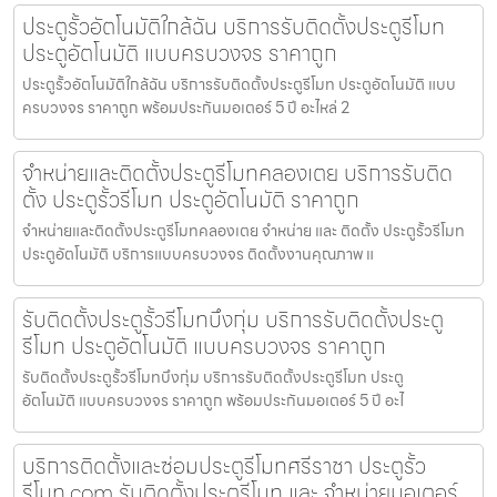
ประตูรั้วอัตโนมัติใกล้ฉัน บริการรับติดตั้งประตูรีโมท
ประตูอัตโนมัติ แบบครบวงจร ราคาถูก
ประตูรั้วอัตโนมัติใกล้ฉัน บริการรับติดตั้งประตูรีโมท ประตูอัตโนมัติ แบบ
ครบวงจร ราคาถูก พร้อมประกันมอเตอร์ 5 ปี อะไหล่ 2
จำหน่ายและติดตั้งประตูรีโมทคลองเตย บริการรับติด
ตั้ง ประตูรั้วรีโมท ประตูอัตโนมัติ ราคาถูก
จำหน่ายและติดตั้งประตูรีโมทคลองเตย จำหน่าย และ ติดตั้ง ประตูรั้วรีโมท
ประตูอัตโนมัติ บริการแบบครบวงจร ติดตั้งงานคุณภาพ แ
รับติดตั้งประตูรั้วรีโมทบึงกุ่ม บริการรับติดตั้งประตู
รีโมท ประตูอัตโนมัติ แบบครบวงจร ราคาถูก
รับติดตั้งประตูรั้วรีโมทบึงกุ่ม บริการรับติดตั้งประตูรีโมท ประตู
อัตโนมัติ แบบครบวงจร ราคาถูก พร้อมประกันมอเตอร์ 5 ปี อะไ
บริการติดตั้งและซ่อมประตูรีโมทศรีราชา ประตูรั้ว
รีโมท.com รับติดตั้งประตูรีโมท และ จำหน่ายมอเตอร์