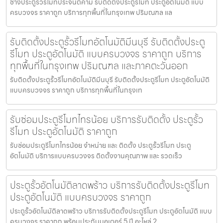
ช่างประตูรั้วรีโมทประจันตคาม รับติดตั้งประตูรีโมท ประตูอัตโนมัติ แบบ
ครบวงจร ราคาถูก บริการทุกพื้นที่ในกรุงเทพ ปริมณฑล แล
รับติดตั้งประตูรั้วรีโมทอัตโนมัติมีนบุรี รับติดตั้งประตู
รีโมท ประตูอัตโนมัติ แบบครบวงจร ราคาถูก บริการ
ทุกพื้นที่ในกรุงเทพ ปริมณฑล และภาคตะวันออก
รับติดตั้งประตูรั้วรีโมทอัตโนมัติมีนบุรี รับติดตั้งประตูรีโมท ประตูอัตโนมัติ
แบบครบวงจร ราคาถูก บริการทุกพื้นที่ในกรุงเท
รับซ่อมประตูรีโมทไทรน้อย บริการรับติดตั้ง ประตูรั้ว
รีโมท ประตูอัตโนมัติ ราคาถูก
รับซ่อมประตูรีโมทไทรน้อย จำหน่าย และ ติดตั้ง ประตูรั้วรีโมท ประตู
อัตโนมัติ บริการแบบครบวงจร ติดตั้งงานคุณภาพ และ รวดเร็ว
ประตูรั้วอัตโนมัติลาดพร้าว บริการรับติดตั้งประตูรีโมท
ประตูอัตโนมัติ แบบครบวงจร ราคาถูก
ประตูรั้วอัตโนมัติลาดพร้าว บริการรับติดตั้งประตูรีโมท ประตูอัตโนมัติ แบบ
ครบวงจร ราคาถูก พร้อมประกันมอเตอร์ 5 ปี อะไหล่ 2