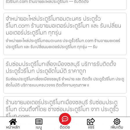
รั้วรีโมท.com ร้านขายอะไหล่ประตูรีโมท — รับติดตั้ง
จำหน่ายอะไหล่ประตูรีโมทอมตะนคร ประตูรั้ว
รีโมท.com ร้านขายมอเตอร์ประตูรีโมท และ รับเปลี่ยน
มอเตอร์ประตูรีโมท ทุกรุ่น
จำหน่ายอะไหล่ประตูรีโมทอมตะนคร ประตูรั้วรีโมท.com ร้านขายมอเตอร์
ประตูรีโมท และ รับเปลี่ยนมอเตอร์ประตูรีโมท ทุกรุ่น — รับ
รับซ่อมประตูรีโมทเลี่องเมืองชลบุรี บริการรับติดตั้ง
ประตูรั้วรีโมท ประตูอัตโนมัติ ราคาถูก
รับซ่อมประตูรีโมทเลี่องเมืองชลบุรี จำหน่าย และ ติดตั้ง ประตูรั้วรีโมท ประตู
อัตโนมัติ บริการแบบครบวงจร ติดตั้งงานคุณภาพ แ
ร้านขายมอเตอร์ประตูรีโมทเมืองชลบุรี รับซ่อมประตู
รีโมท ด่วนถึงที่โดย ช่างซ่อมประตูรีโมท จาก ประตูรั้ว
รีโมท.com
ร้านขายมอเตอร์ประตูรีโมทเมืองชลบุรี รับซ่อมประตูรีโมท ด่วนถึงที่โดย
หน้าหลัก
เมนู
ติดต่อ
แชร์
เพิ่มเติม