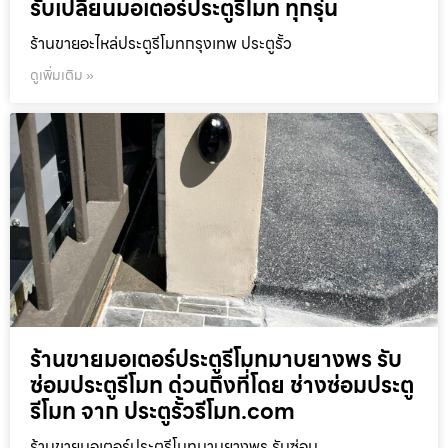
รับเปลี่ยนมอเตอร์ประตูรีโมท ทุกรุ่น
ร้านขายอะไหล่ประตูรีโมทกรุงเทพ ประตูรั้ว
ดูเพิ่มเติม »
ร้านขายมอเตอร์ประตูรีโมทมาบยางพร รับ
ซ่อมประตูรีโมท ด่วนถึงที่โดย ช่างซ่อมประตู
รีโมท จาก ประตูรั้วรีโมท.com
ร้านขายมอเตอร์ประตูรีโมทมาบยางพร รับซ่อม