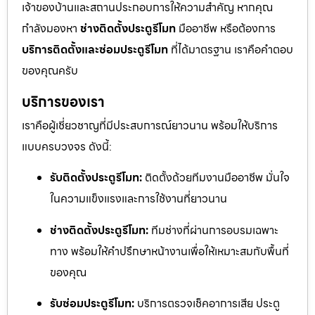
เจ้าของบ้านและสถานประกอบการให้ความสำคัญ หากคุณ
กำลังมองหา
ช่างติดตั้งประตูรีโมท
มืออาชีพ หรือต้องการ
บริการติดตั้งและซ่อมประตูรีโมท
ที่ได้มาตรฐาน เราคือคำตอบ
ของคุณครับ
บริการของเรา
เราคือผู้เชี่ยวชาญที่มีประสบการณ์ยาวนาน พร้อมให้บริการ
แบบครบวงจร ดังนี้:
รับติดตั้งประตูรีโมท:
ติดตั้งด้วยทีมงานมืออาชีพ มั่นใจ
ในความแข็งแรงและการใช้งานที่ยาวนาน
ช่างติดตั้งประตูรีโมท:
ทีมช่างที่ผ่านการอบรมเฉพาะ
ทาง พร้อมให้คำปรึกษาหน้างานเพื่อให้เหมาะสมกับพื้นที่
ของคุณ
รับซ่อมประตูรีโมท:
บริการตรวจเช็คอาการเสีย ประตู