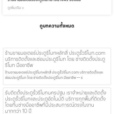
ดูเพิ่มเติม »
ดูบทความทั้งหมด
ร้านขายมอเตอร์ประตูรีโมทหลักสี่ ประตูรั้วรีโมท.com
บริการติดตั้งและซ่อมประตูรีโมท โดย ช่างติดตั้งประตู
รีโมท มืออาชีพ
ร้านขายมอเตอร์ประตูรีโมทหลักสี่ ประตูรั้วรีโมท.com บริการติดตั้งและ
ซ่อมประตูรีโมท โดย ช่างติดตั้งประตูรีโมท มืออาชีพ — ร
รับติดตั้งประตูรั้วรีโมทนครปฐม เราจำหน่ายและติดตั้ง
ประตูรั้วรีโมทและประตูอัตโนมัติ บริการทุกพื้นที่ติดตั้ง
โดยทีมช่างมืออาชีพที่มีประสบการณ์ตรงในงาน
มากกว่า 10 ปี