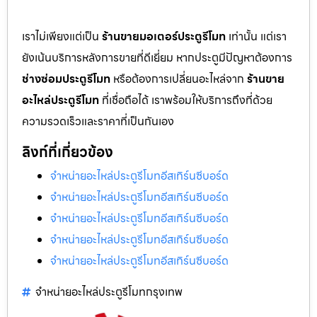
เราไม่เพียงแต่เป็น
ร้านขายมอเตอร์ประตูรีโมท
เท่านั้น แต่เรา
ยังเน้นบริการหลังการขายที่ดีเยี่ยม หากประตูมีปัญหาต้องการ
ช่างซ่อมประตูรีโมท
หรือต้องการเปลี่ยนอะไหล่จาก
ร้านขาย
อะไหล่ประตูรีโมท
ที่เชื่อถือได้ เราพร้อมให้บริการถึงที่ด้วย
ความรวดเร็วและราคาที่เป็นกันเอง
ลิงก์ที่เกี่ยวข้อง
จำหน่ายอะไหล่ประตูรีโมทอีสเทิร์นซีบอร์ด
จำหน่ายอะไหล่ประตูรีโมทอีสเทิร์นซีบอร์ด
จำหน่ายอะไหล่ประตูรีโมทอีสเทิร์นซีบอร์ด
จำหน่ายอะไหล่ประตูรีโมทอีสเทิร์นซีบอร์ด
จำหน่ายอะไหล่ประตูรีโมทอีสเทิร์นซีบอร์ด
จำหน่ายอะไหล่ประตูรีโมทกรุงเทพ