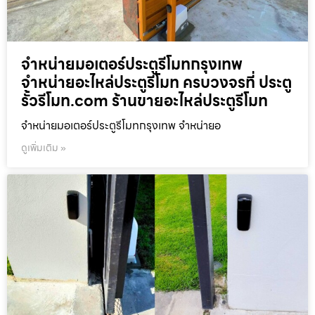
จำหน่ายมอเตอร์ประตูรีโมทกรุงเทพ
จำหน่ายอะไหล่ประตูรีโมท ครบวงจรที่ ประตู
รั้วรีโมท.com ร้านขายอะไหล่ประตูรีโมท
จำหน่ายมอเตอร์ประตูรีโมทกรุงเทพ จำหน่ายอ
ดูเพิ่มเติม »