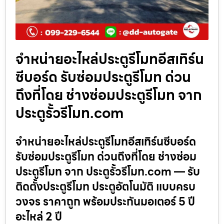
จำหน่ายอะไหล่ประตูรีโมทอีสเทิร์น
ซีบอร์ด รับซ่อมประตูรีโมท ด่วน
ถึงที่โดย ช่างซ่อมประตูรีโมท จาก
ประตูรั้วรีโมท.com
จำหน่ายอะไหล่ประตูรีโมทอีสเทิร์นซีบอร์ด
รับซ่อมประตูรีโมท ด่วนถึงที่โดย ช่างซ่อม
ประตูรีโมท จาก ประตูรั้วรีโมท.com — รับ
ติดตั้งประตูรีโมท ประตูอัตโนมัติ แบบครบ
วงจร ราคาถูก พร้อมประกันมอเตอร์ 5 ปี
อะไหล่ 2 ปี