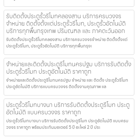
รับติดตั้งประตูรั้วรีโมทคลองสาน บริการครบวงจร
จำหน่าย ติดตั้งตั้งแต่ประตูรั้วรีโมท, ประตูรั้วอัตโนมัติ
บริการทุกพื้นกรุงเทพ ปริมณฑล และ ภาคตะวันออก
รับติดตั้งประตูรั้วรีโมทคลองสาน บริการครบวงจรจำหน่าย ติดตั้งตั้งแต่
ประตูรั้วรีโมท, ประตูรั้วอัตโนมัติ บริการทุกพื้นกรุงเ
จำหน่ายและติดตั้งประตูรีโมทนครปฐม บริการรับติดตั้ง
ประตูรั้วรีโมท ประตูอัตโนมัติ ราคาถูก
จำหน่ายและติดตั้งประตูรีโมทนครปฐม จำหน่าย และ ติดตั้ง ประตูรั้วรีโมท
ประตูอัตโนมัติ บริการแบบครบวงจร ติดตั้งงานคุณภาพ แล
ประตูรั้วรีโมทบางนา บริการรับติดตั้งประตูรีโมท ประตู
อัตโนมัติ แบบครบวงจร ราคาถูก
ประตูรั้วรีโมทบางนา บริการรับติดตั้งประตูรีโมท ประตูอัตโนมัติ แบบครบ
วงจร ราคาถูก พร้อมประกันมอเตอร์ 5 ปี อะไหล่ 2 ปี ประ