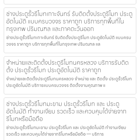
ช่างประตูรั้วรีโมทเกาะจันทร์ รับติดตั้งประตูรีโมท ประตู
อัตโนมัติ แบบครบวงจร ราคาถูก บริการทุกพื้นที่ใน
กรุงเทพ ปริมณฑล และภาคตะวันออก
ช่างประตูรั้วรีโมทเกาะจันทร์ รับติดตั้งประตูรีโมท ประตูอัตโนมัติ แบบครบ
วงจร ราคาถูก บริการทุกพื้นที่ในกรุงเทพ ปริมณฑล แล
จำหน่ายและติดตั้งประตูรีโมทนครหลวง บริการรับติด
ตั้ง ประตูรั้วรีโมท ประตูอัตโนมัติ ราคาถูก
จำหน่ายและติดตั้งประตูรีโมทนครหลวง จำหน่าย และ ติดตั้ง ประตูรั้วรีโมท
ประตูอัตโนมัติ บริการแบบครบวงจร ติดตั้งงานคุณภาพ แ
ช่างประตูรั้วรีโมทมะขาม ประตูรั้วรีโมท และ ประตู
อัตโนมัติ ทำงานเงียบ รวดเร็ว และควบคุมได้ง่ายจาก
รีโมทหรือมือถือ
ช่างประตูรั้วรีโมทมะขาม ประตูรั้วรีโมท และ ประตูอัตโนมัติ ทำงานเงียบ
รวดเร็ว และควบคุมได้ง่ายจากรีโมทหรือมือถือ — บริการ