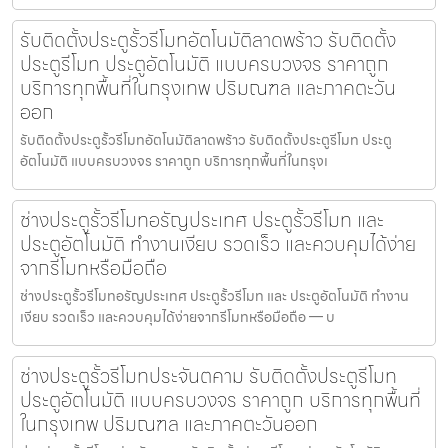
รับติดตั้งประตูรั้วรีโมทอัตโนมัติลาดพร้าว รับติดตั้ง
ประตูรีโมท ประตูอัตโนมัติ แบบครบวงจร ราคาถูก
บริการทุกพื้นที่ในกรุงเทพ ปริมณฑล และภาคตะวัน
ออก
รับติดตั้งประตูรั้วรีโมทอัตโนมัติลาดพร้าว รับติดตั้งประตูรีโมท ประตู
อัตโนมัติ แบบครบวงจร ราคาถูก บริการทุกพื้นที่ในกรุงเ
ช่างประตูรั้วรีโมทอรัญประเทศ ประตูรั้วรีโมท และ
ประตูอัตโนมัติ ทำงานเงียบ รวดเร็ว และควบคุมได้ง่าย
จากรีโมทหรือมือถือ
ช่างประตูรั้วรีโมทอรัญประเทศ ประตูรั้วรีโมท และ ประตูอัตโนมัติ ทำงาน
เงียบ รวดเร็ว และควบคุมได้ง่ายจากรีโมทหรือมือถือ — บ
ช่างประตูรั้วรีโมทประจันตคาม รับติดตั้งประตูรีโมท
ประตูอัตโนมัติ แบบครบวงจร ราคาถูก บริการทุกพื้นที่
ในกรุงเทพ ปริมณฑล และภาคตะวันออก