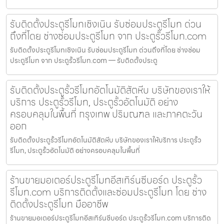
รับติดตั้งประตูรีโมทเชิงเนิน รับซ่อมประตูรีโมท ด่วน
ถึงที่โดย ช่างซ่อมประตูรีโมท จาก ประตูรั้วรีโมท.com
รับติดตั้งประตูรีโมทเชิงเนิน รับซ่อมประตูรีโมท ด่วนถึงที่โดย ช่างซ่อม
ประตูรีโมท จาก ประตูรั้วรีโมท.com — รับติดตั้งประตู
รับติดตั้งประตูรั้วรีโมทอัตโนมัติสัตหีบ บริษัทของเราให้
บริการ ประตูรั้วรีโมท, ประตูรั้วอัตโนมัติ อย่าง
ครอบคลุมในพื้นที่ กรุงเทพ ปริมณฑล และภาคตะวัน
ออก
รับติดตั้งประตูรั้วรีโมทอัตโนมัติสัตหีบ บริษัทของเราให้บริการ ประตูรั้ว
รีโมท, ประตูรั้วอัตโนมัติ อย่างครอบคลุมในพื้นที่
ร้านขายมอเตอร์ประตูรีโมทอีสเทิร์นซีบอร์ด ประตูรั้ว
รีโมท.com บริการติดตั้งและซ่อมประตูรีโมท โดย ช่าง
ติดตั้งประตูรีโมท มืออาชีพ
ร้านขายมอเตอร์ประตูรีโมทอีสเทิร์นซีบอร์ด ประตูรั้วรีโมท.com บริการติด