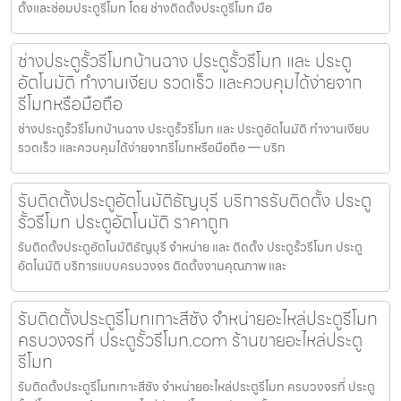
ตั้งและซ่อมประตูรีโมท โดย ช่างติดตั้งประตูรีโมท มือ
ช่างประตูรั้วรีโมทบ้านฉาง ประตูรั้วรีโมท และ ประตู
อัตโนมัติ ทำงานเงียบ รวดเร็ว และควบคุมได้ง่ายจาก
รีโมทหรือมือถือ
ช่างประตูรั้วรีโมทบ้านฉาง ประตูรั้วรีโมท และ ประตูอัตโนมัติ ทำงานเงียบ
รวดเร็ว และควบคุมได้ง่ายจากรีโมทหรือมือถือ — บริก
รับติดตั้งประตูอัตโนมัติธัญบุรี บริการรับติดตั้ง ประตู
รั้วรีโมท ประตูอัตโนมัติ ราคาถูก
รับติดตั้งประตูอัตโนมัติธัญบุรี จำหน่าย และ ติดตั้ง ประตูรั้วรีโมท ประตู
อัตโนมัติ บริการแบบครบวงจร ติดตั้งงานคุณภาพ และ
รับติดตั้งประตูรีโมทเกาะสีชัง จำหน่ายอะไหล่ประตูรีโมท
ครบวงจรที่ ประตูรั้วรีโมท.com ร้านขายอะไหล่ประตู
รีโมท
รับติดตั้งประตูรีโมทเกาะสีชัง จำหน่ายอะไหล่ประตูรีโมท ครบวงจรที่ ประตู