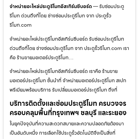
จำหน่ายอะไหล่ประตูรีโมทอีสเทิร์นซีบอร์ด
— รับซ่อมประตู
รีโมท ด่วนถึงที่โดย ช่างซ่อมประตูรีโมท จาก ประตูรั้ว
รีโมท.com
จำหน่ายอะไหล่ประตูรีโมทอีสเทิร์นซีบอร์ด รับซ่อมประตูรีโมท
ด่วนถึงที่โดย ช่างซ่อมประตูรีโมท จาก ประตูรั้วรีโมท.com เรา
คือ ร้านขายมอเตอร์ประตูรีโมท…
จำหน่ายอะไหล่ประตูรีโมทอีสเทิร์นซีบอร์ด เราคือ ร้านขาย
มอเตอร์ประตูรีโมท ชั้นนำที่ จำหน่ายมอเตอร์ประตูรีโมท สเปก
พรีเมียมพร้อมบริการ รับเปลี่ยนมอเตอร์ประตูรีโมท ถึงที่
บริการติดตั้งและซ่อมประตูรีโมท ครบวงจร
ครอบคลุมพื้นที่กรุงเทพฯ ชลบุรี และระยอง
ในยุคปัจจุบันที่ความสะดวกสบายและความปลอดภัยต้องมา
เป็นอันดับหนึ่ง การเลือกใช้ประตูรั้วอัตโนมัติจึงเป็นสิ่งที่