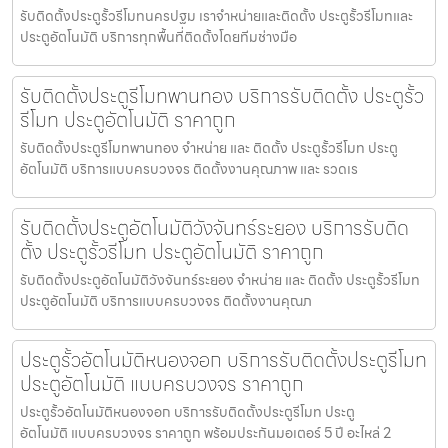
รับติดตั้งประตูรั้วรีโมทนครปฐม เราจำหน่ายและติดตั้ง ประตูรั้วรีโมทและ
ประตูอัตโนมัติ บริการทุกพื้นที่ติดตั้งโดยทีมช่างมือ
รับติดตั้งประตูรีโมทพานทอง บริการรับติดตั้ง ประตูรั้ว
รีโมท ประตูอัตโนมัติ ราคาถูก
รับติดตั้งประตูรีโมทพานทอง จำหน่าย และ ติดตั้ง ประตูรั้วรีโมท ประตู
อัตโนมัติ บริการแบบครบวงจร ติดตั้งงานคุณภาพ และ รวดเร
รับติดตั้งประตูอัตโนมัติวังจันทร์ระยอง บริการรับติด
ตั้ง ประตูรั้วรีโมท ประตูอัตโนมัติ ราคาถูก
รับติดตั้งประตูอัตโนมัติวังจันทร์ระยอง จำหน่าย และ ติดตั้ง ประตูรั้วรีโมท
ประตูอัตโนมัติ บริการแบบครบวงจร ติดตั้งงานคุณภ
ประตูรั้วอัตโนมัติหนองจอก บริการรับติดตั้งประตูรีโมท
ประตูอัตโนมัติ แบบครบวงจร ราคาถูก
ประตูรั้วอัตโนมัติหนองจอก บริการรับติดตั้งประตูรีโมท ประตู
อัตโนมัติ แบบครบวงจร ราคาถูก พร้อมประกันมอเตอร์ 5 ปี อะไหล่ 2