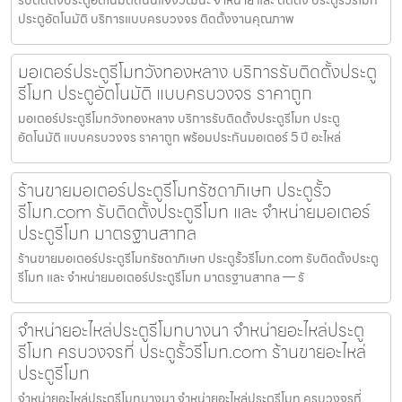
รับติดตั้งประตูอัตโนมัติถนนแจ้งวัฒนะ จำหน่าย และ ติดตั้ง ประตูรั้วรีโมท
ประตูอัตโนมัติ บริการแบบครบวงจร ติดตั้งงานคุณภาพ
มอเตอร์ประตูรีโมทวังทองหลาง บริการรับติดตั้งประตู
รีโมท ประตูอัตโนมัติ แบบครบวงจร ราคาถูก
มอเตอร์ประตูรีโมทวังทองหลาง บริการรับติดตั้งประตูรีโมท ประตู
อัตโนมัติ แบบครบวงจร ราคาถูก พร้อมประกันมอเตอร์ 5 ปี อะไหล่
ร้านขายมอเตอร์ประตูรีโมทรัชดาภิเษก ประตูรั้ว
รีโมท.com รับติดตั้งประตูรีโมท และ จำหน่ายมอเตอร์
ประตูรีโมท มาตรฐานสากล
ร้านขายมอเตอร์ประตูรีโมทรัชดาภิเษก ประตูรั้วรีโมท.com รับติดตั้งประตู
รีโมท และ จำหน่ายมอเตอร์ประตูรีโมท มาตรฐานสากล — รั
จำหน่ายอะไหล่ประตูรีโมทบางนา จำหน่ายอะไหล่ประตู
รีโมท ครบวงจรที่ ประตูรั้วรีโมท.com ร้านขายอะไหล่
ประตูรีโมท
จำหน่ายอะไหล่ประตูรีโมทบางนา จำหน่ายอะไหล่ประตูรีโมท ครบวงจรที่