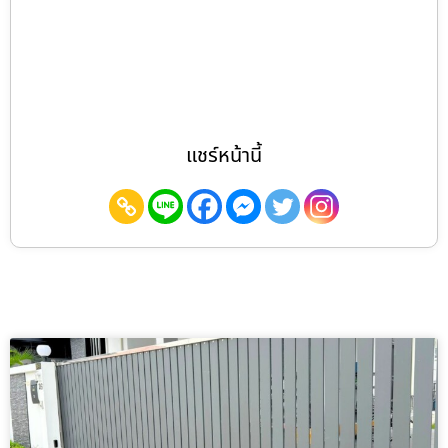
แชร์หน้านี้