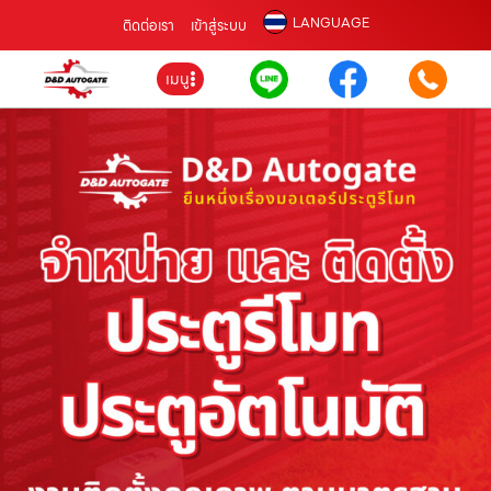
LANGUAGE
ติดต่อเรา
เข้าสู่ระบบ
เมนู