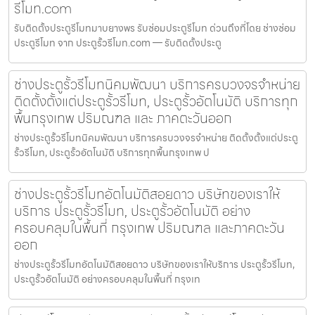
รีโมท.com
รับติดตั้งประตูรีโมทมาบยางพร รับซ่อมประตูรีโมท ด่วนถึงที่โดย ช่างซ่อม
ประตูรีโมท จาก ประตูรั้วรีโมท.com — รับติดตั้งประตู
ช่างประตูรั้วรีโมทนิคมพัฒนา บริการครบวงจรจำหน่าย
ติดตั้งตั้งแต่ประตูรั้วรีโมท, ประตูรั้วอัตโนมัติ บริการทุก
พื้นกรุงเทพ ปริมณฑล และ ภาคตะวันออก
ช่างประตูรั้วรีโมทนิคมพัฒนา บริการครบวงจรจำหน่าย ติดตั้งตั้งแต่ประตู
รั้วรีโมท, ประตูรั้วอัตโนมัติ บริการทุกพื้นกรุงเทพ ป
ช่างประตูรั้วรีโมทอัตโนมัติสอยดาว บริษัทของเราให้
บริการ ประตูรั้วรีโมท, ประตูรั้วอัตโนมัติ อย่าง
ครอบคลุมในพื้นที่ กรุงเทพ ปริมณฑล และภาคตะวัน
ออก
ช่างประตูรั้วรีโมทอัตโนมัติสอยดาว บริษัทของเราให้บริการ ประตูรั้วรีโมท,
ประตูรั้วอัตโนมัติ อย่างครอบคลุมในพื้นที่ กรุงเท