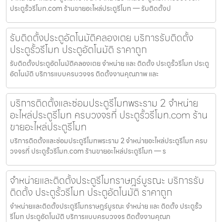
ประตูรั้วรีโมท.com ร้านขายอะไหล่ประตูรีโมท — รับติดตั้งป
รับติดตั้งประตูอัตโนมัติคลองเตย บริการรับติดตั้ง
ประตูรั้วรีโมท ประตูอัตโนมัติ ราคาถูก
รับติดตั้งประตูอัตโนมัติคลองเตย จำหน่าย และ ติดตั้ง ประตูรั้วรีโมท ประตู
อัตโนมัติ บริการแบบครบวงจร ติดตั้งงานคุณภาพ และ
บริการติดตั้งและซ่อมประตูรีโมทพระราม 2 จำหน่าย
อะไหล่ประตูรีโมท ครบวงจรที่ ประตูรั้วรีโมท.com ร้าน
ขายอะไหล่ประตูรีโมท
บริการติดตั้งและซ่อมประตูรีโมทพระราม 2 จำหน่ายอะไหล่ประตูรีโมท ครบ
วงจรที่ ประตูรั้วรีโมท.com ร้านขายอะไหล่ประตูรีโมท — ร
จำหน่ายและติดตั้งประตูรีโมทราษฎร์บูรณะ บริการรับ
ติดตั้ง ประตูรั้วรีโมท ประตูอัตโนมัติ ราคาถูก
จำหน่ายและติดตั้งประตูรีโมทราษฎร์บูรณะ จำหน่าย และ ติดตั้ง ประตูรั้ว
รีโมท ประตูอัตโนมัติ บริการแบบครบวงจร ติดตั้งงานคุณภ