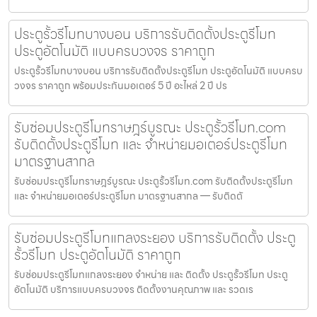
ประตูรั้วรีโมทบางบอน บริการรับติดตั้งประตูรีโมท
ประตูอัตโนมัติ แบบครบวงจร ราคาถูก
ประตูรั้วรีโมทบางบอน บริการรับติดตั้งประตูรีโมท ประตูอัตโนมัติ แบบครบ
วงจร ราคาถูก พร้อมประกันมอเตอร์ 5 ปี อะไหล่ 2 ปี ปร
รับซ่อมประตูรีโมทราษฎร์บูรณะ ประตูรั้วรีโมท.com
รับติดตั้งประตูรีโมท และ จำหน่ายมอเตอร์ประตูรีโมท
มาตรฐานสากล
รับซ่อมประตูรีโมทราษฎร์บูรณะ ประตูรั้วรีโมท.com รับติดตั้งประตูรีโมท
และ จำหน่ายมอเตอร์ประตูรีโมท มาตรฐานสากล — รับติดตั
รับซ่อมประตูรีโมทแกลงระยอง บริการรับติดตั้ง ประตู
รั้วรีโมท ประตูอัตโนมัติ ราคาถูก
รับซ่อมประตูรีโมทแกลงระยอง จำหน่าย และ ติดตั้ง ประตูรั้วรีโมท ประตู
อัตโนมัติ บริการแบบครบวงจร ติดตั้งงานคุณภาพ และ รวดเร