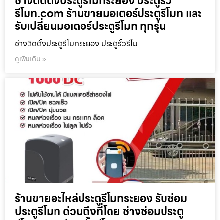
ช่างติดตั้งประตูรีโมทระยอง ประตูรั้ว
รีโมท.com ร้านขายมอเตอร์ประตูรีโมท และ
รับเปลี่ยนมอเตอร์ประตูรีโมท ทุกรุ่น
ช่างติดตั้งประตูรีโมทระยอง ประตูรั้วรีโม
ดูเพิ่มเติม »
ร้านขายอะไหล่ประตูรีโมทระยอง รับซ่อม
ประตูรีโมท ด่วนถึงที่โดย ช่างซ่อมประตู