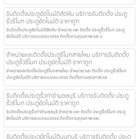
รับติดตั้งประตูอัตโนมัติสัตหีบ บริการรับติดตั้ง ประตู
รั้วรีโมท ประตูอัตโนมัติ ราคาถูก
รับติดตั้งประตูอัตโนมัติสัตหีบ จำหน่าย และ ติดตั้ง ประตูรั้วรีโมท ประตู
อัตโนมัติ บริการแบบครบวงจร ติดตั้งงานคุณภาพ และ ร
จำหน่ายและติดตั้งประตูรีโมทสายไหม บริการรับติดตั้ง
ประตูรั้วรีโมท ประตูอัตโนมัติ ราคาถูก
จำหน่ายและติดตั้งประตูรีโมทสายไหม จำหน่าย และ ติดตั้ง ประตูรั้วรีโมท
ประตูอัตโนมัติ บริการแบบครบวงจร ติดตั้งงานคุณภาพ แล
รับติดตั้งประตูรั้วท่าข้ามชลบุรี บริการรับติดตั้ง ประตู
รั้วรีโมท ประตูอัตโนมัติ ราคาถูก
รับติดตั้งประตูรั้วท่าข้ามชลบุรี จำหน่าย และ ติดตั้ง ประตูรั้วรีโมท ประตู
อัตโนมัติ บริการแบบครบวงจร ติดตั้งงานคุณภาพ และ
รับติดตั้งประตูอัตโนมัตินนทบุรี บริการรับติดตั้ง ประตู