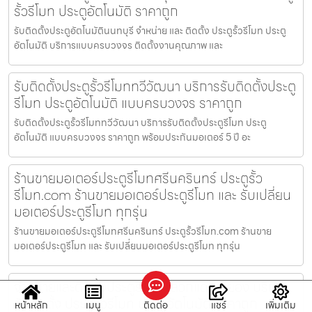
รั้วรีโมท ประตูอัตโนมัติ ราคาถูก
รับติดตั้งประตูอัตโนมัตินนทบุรี จำหน่าย และ ติดตั้ง ประตูรั้วรีโมท ประตู
อัตโนมัติ บริการแบบครบวงจร ติดตั้งงานคุณภาพ และ
รับติดตั้งประตูรั้วรีโมททวีวัฒนา บริการรับติดตั้งประตู
รีโมท ประตูอัตโนมัติ แบบครบวงจร ราคาถูก
รับติดตั้งประตูรั้วรีโมททวีวัฒนา บริการรับติดตั้งประตูรีโมท ประตู
อัตโนมัติ แบบครบวงจร ราคาถูก พร้อมประกันมอเตอร์ 5 ปี อะ
ร้านขายมอเตอร์ประตูรีโมทศรีนครินทร์ ประตูรั้ว
รีโมท.com ร้านขายมอเตอร์ประตูรีโมท และ รับเปลี่ยน
มอเตอร์ประตูรีโมท ทุกรุ่น
ร้านขายมอเตอร์ประตูรีโมทศรีนครินทร์ ประตูรั้วรีโมท.com ร้านขาย
มอเตอร์ประตูรีโมท และ รับเปลี่ยนมอเตอร์ประตูรีโมท ทุกรุ่น
จำหน่ายและติดตั้งประตูรีโมทปลวกแดงระยอง บริการ
รับติดตั้ง ประตูรั้วรีโมท ประตูอัตโนมัติ ราคาถูก
หน้าหลัก
เมนู
ติดต่อ
แชร์
เพิ่มเติม