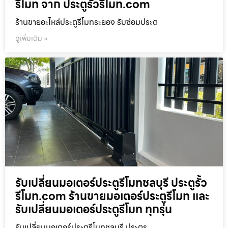
รีโมท จาก ประตูรั้วรีโมท.com
ร้านขายอะไหล่ประตูรีโมทระยอง รับซ่อมประต
ดูเพิ่มเติม »
รับเปลี่ยนมอเตอร์ประตูรีโมทชลบุรี ประตูรั้ว
รีโมท.com ร้านขายมอเตอร์ประตูรีโมท และ
รับเปลี่ยนมอเตอร์ประตูรีโมท ทุกรุ่น
รับเปลี่ยนมอเตอร์ประตูรีโมทชลบุรี ประตูร