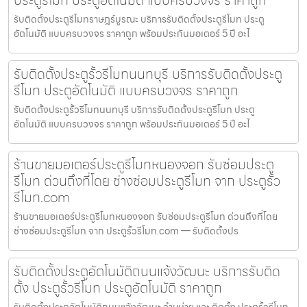
ประตูรีโมท ประตูอัตโนมัติ แบบครบวงจร ราคาถูก
รับติดตั้งประตูรีโมทราษฎร์บูรณะ บริการรับติดตั้งประตูรีโมท ประตู
อัตโนมัติ แบบครบวงจร ราคาถูก พร้อมประกันมอเตอร์ 5 ปี อะไ
รับติดตั้งประตูรั้วรีโมทนนทบุรี บริการรับติดตั้งประตู
รีโมท ประตูอัตโนมัติ แบบครบวงจร ราคาถูก
รับติดตั้งประตูรั้วรีโมทนนทบุรี บริการรับติดตั้งประตูรีโมท ประตู
อัตโนมัติ แบบครบวงจร ราคาถูก พร้อมประกันมอเตอร์ 5 ปี อะไ
ร้านขายมอเตอร์ประตูรีโมทหนองจอก รับซ่อมประตู
รีโมท ด่วนถึงที่โดย ช่างซ่อมประตูรีโมท จาก ประตูรั้ว
รีโมท.com
ร้านขายมอเตอร์ประตูรีโมทหนองจอก รับซ่อมประตูรีโมท ด่วนถึงที่โดย
ช่างซ่อมประตูรีโมท จาก ประตูรั้วรีโมท.com — รับติดตั้งปร
รับติดตั้งประตูอัตโนมัติถนนแจ้งวัฒนะ บริการรับติด
ตั้ง ประตูรั้วรีโมท ประตูอัตโนมัติ ราคาถูก