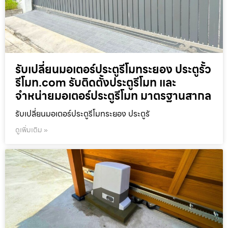
รับเปลี่ยนมอเตอร์ประตูรีโมทระยอง ประตูรั้ว
รีโมท.com รับติดตั้งประตูรีโมท และ
จำหน่ายมอเตอร์ประตูรีโมท มาตรฐานสากล
รับเปลี่ยนมอเตอร์ประตูรีโมทระยอง ประตูรั
ดูเพิ่มเติม »