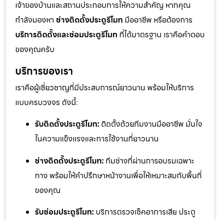
เจ้าของบ้านและสถานประกอบการให้ความสำคัญ หากคุณ
กำลังมองหา
ช่างติดตั้งประตูรีโมท
มืออาชีพ หรือต้องการ
บริการติดตั้งและซ่อมประตูรีโมท
ที่ได้มาตรฐาน เราคือคำตอบ
ของคุณครับ
บริการของเรา
เราคือผู้เชี่ยวชาญที่มีประสบการณ์ยาวนาน พร้อมให้บริการ
แบบครบวงจร ดังนี้:
รับติดตั้งประตูรีโมท:
ติดตั้งด้วยทีมงานมืออาชีพ มั่นใจ
ในความแข็งแรงและการใช้งานที่ยาวนาน
ช่างติดตั้งประตูรีโมท:
ทีมช่างที่ผ่านการอบรมเฉพาะ
ทาง พร้อมให้คำปรึกษาหน้างานเพื่อให้เหมาะสมกับพื้นที่
ของคุณ
รับซ่อมประตูรีโมท:
บริการตรวจเช็คอาการเสีย ประตู