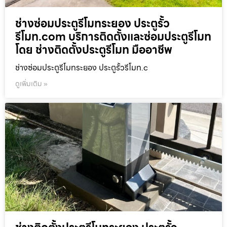
ช่างซ่อมประตูรีโมทระยอง ประตูรั้ว
รีโมท.com บริการติดตั้งและซ่อมประตูรีโมท
โดย ช่างติดตั้งประตูรีโมท มืออาชีพ
ช่างซ่อมประตูรีโมทระยอง ประตูรั้วรีโมท.c
ดูเพิ่มเติม »