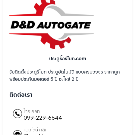
ประตูรั้วรีโมท.com
รับติดตั้งประตูรีโมท ประตูอัตโนมัติ แบบครบวงจร ราคาถูก
พร้อมประกันมอเตอร์ 5 ปี อะไหล่ 2 ปี
ติดต่อเรา
โทร คลิก
099-229-6544
แอดไลน์ คลิก