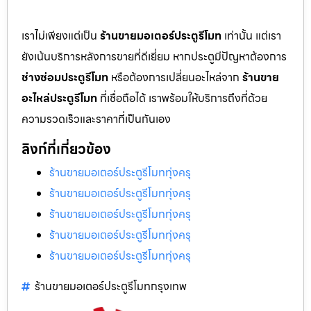
เราไม่เพียงแต่เป็น
ร้านขายมอเตอร์ประตูรีโมท
เท่านั้น แต่เรา
ยังเน้นบริการหลังการขายที่ดีเยี่ยม หากประตูมีปัญหาต้องการ
ช่างซ่อมประตูรีโมท
หรือต้องการเปลี่ยนอะไหล่จาก
ร้านขาย
อะไหล่ประตูรีโมท
ที่เชื่อถือได้ เราพร้อมให้บริการถึงที่ด้วย
ความรวดเร็วและราคาที่เป็นกันเอง
ลิงก์ที่เกี่ยวข้อง
ร้านขายมอเตอร์ประตูรีโมททุ่งครุ
ร้านขายมอเตอร์ประตูรีโมททุ่งครุ
ร้านขายมอเตอร์ประตูรีโมททุ่งครุ
ร้านขายมอเตอร์ประตูรีโมททุ่งครุ
ร้านขายมอเตอร์ประตูรีโมททุ่งครุ
ร้านขายมอเตอร์ประตูรีโมทกรุงเทพ