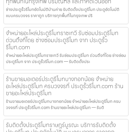
ทุกพื้นที่ในกรุงเทพ ปริมณฑล และภาคตะวันออก
ช่างประตูรั้วรีโมทอัตโนมัติบ้านค่าย รับติดตั้งประตูรีโมท ประตูอัตโนมัติ
แบบครบวงจร ราคาถูก บริการทุกพื้นที่ในกรุงเทพ ปริ
จำหน่ายอะไหล่ประตูรีโมทราชเทวี รับซ่อมประตูรีโมท
ด่วนถึงที่โดย ช่างซ่อมประตูรีโมท จาก ประตูรั้ว
รีโมท.com
จำหน่ายอะไหล่ประตูรีโมทราชเทวี รับซ่อมประตูรีโมท ด่วนถึงที่โดย ช่างซ่อม
ประตูรีโมท จาก ประตูรั้วรีโมท.com — รับติดตั้งประ
ร้านขายมอเตอร์ประตูรีโมทบางกอกน้อย จำหน่าย
อะไหล่ประตูรีโมท ครบวงจรที่ ประตูรั้วรีโมท.com ร้าน
ขายอะไหล่ประตูรีโมท
ร้านขายมอเตอร์ประตูรีโมทบางกอกน้อย จำหน่ายอะไหล่ประตูรีโมท ครบ
วงจรที่ ประตูรั้วรีโมท.com ร้านขายอะไหล่ประตูรีโมท — รับติ
รับติดตั้งประตูรีโมทราษฎร์บูรณะ บริการรับติดตั้ง