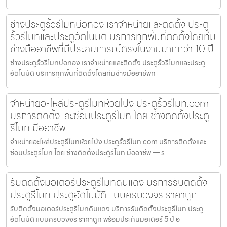
ช่างประตูรั้วรีโมทบ่อทอง เราจำหน่ายและติดตั้ง ประตู
รั้วรีโมทและประตูอัตโนมัติ บริการทุกพื้นที่ติดตั้งโดยทีม
ช่างมืออาชีพที่มีประสบการณ์ตรงในงานมากกว่า 10 ปี
ช่างประตูรั้วรีโมทบ่อทอง เราจำหน่ายและติดตั้ง ประตูรั้วรีโมทและประตู
อัตโนมัติ บริการทุกพื้นที่ติดตั้งโดยทีมช่างมืออาชีพท
จำหน่ายอะไหล่ประตูรีโมทห้วยโป่ง ประตูรั้วรีโมท.com
บริการติดตั้งและซ่อมประตูรีโมท โดย ช่างติดตั้งประตู
รีโมท มืออาชีพ
จำหน่ายอะไหล่ประตูรีโมทห้วยโป่ง ประตูรั้วรีโมท.com บริการติดตั้งและ
ซ่อมประตูรีโมท โดย ช่างติดตั้งประตูรีโมท มืออาชีพ — ร
รับติดตั้งมอเตอร์ประตูรีโมทดินแดง บริการรับติดตั้ง
ประตูรีโมท ประตูอัตโนมัติ แบบครบวงจร ราคาถูก
รับติดตั้งมอเตอร์ประตูรีโมทดินแดง บริการรับติดตั้งประตูรีโมท ประตู
อัตโนมัติ แบบครบวงจร ราคาถูก พร้อมประกันมอเตอร์ 5 ปี อ