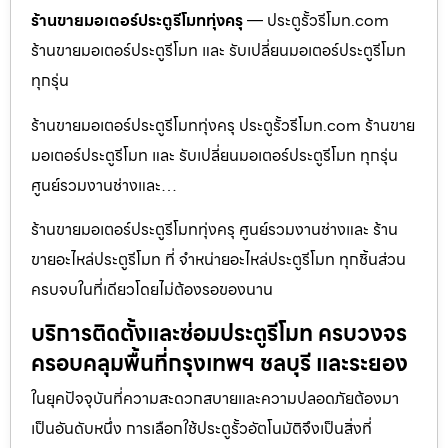
ร้านขายมอเตอร์ประตูรีโมททุ่งครุ
— ประตูรั้วรีโมท.com
ร้านขายมอเตอร์ประตูรีโมท และ รับเปลี่ยนมอเตอร์ประตูรีโมท
ทุกรุ่น
ร้านขายมอเตอร์ประตูรีโมททุ่งครุ ประตูรั้วรีโมท.com ร้านขาย
มอเตอร์ประตูรีโมท และ รับเปลี่ยนมอเตอร์ประตูรีโมท ทุกรุ่น
ศูนย์รวมงานช่างและ…
ร้านขายมอเตอร์ประตูรีโมททุ่งครุ ศูนย์รวมงานช่างและ ร้าน
ขายอะไหล่ประตูรีโมท ที่ จำหน่ายอะไหล่ประตูรีโมท ทุกชิ้นส่วน
ครบจบในที่เดียวโดยไม่ต้องรอของนาน
บริการติดตั้งและซ่อมประตูรีโมท ครบวงจร
ครอบคลุมพื้นที่กรุงเทพฯ ชลบุรี และระยอง
ในยุคปัจจุบันที่ความสะดวกสบายและความปลอดภัยต้องมา
เป็นอันดับหนึ่ง การเลือกใช้ประตูรั้วอัตโนมัติจึงเป็นสิ่งที่