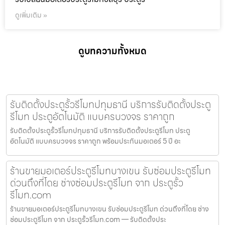
ดูเพิ่มเติม »
ดูบทความทั้งหมด
รับติดตั้งประตูรั้วรีโมทปทุมธานี บริการรับติดตั้งประตู
รีโมท ประตูอัตโนมัติ แบบครบวงจร ราคาถูก
รับติดตั้งประตูรั้วรีโมทปทุมธานี บริการรับติดตั้งประตูรีโมท ประตู
อัตโนมัติ แบบครบวงจร ราคาถูก พร้อมประกันมอเตอร์ 5 ปี อะ
ร้านขายมอเตอร์ประตูรีโมทบางเขน รับซ่อมประตูรีโมท
ด่วนถึงที่โดย ช่างซ่อมประตูรีโมท จาก ประตูรั้ว
รีโมท.com
ร้านขายมอเตอร์ประตูรีโมทบางเขน รับซ่อมประตูรีโมท ด่วนถึงที่โดย ช่าง
ซ่อมประตูรีโมท จาก ประตูรั้วรีโมท.com — รับติดตั้งประ