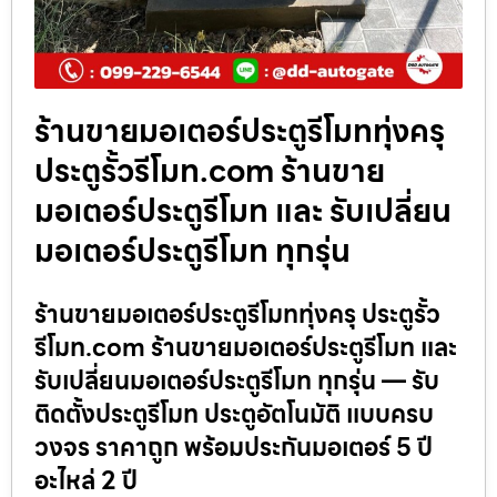
ร้านขายมอเตอร์ประตูรีโมททุ่งครุ
ประตูรั้วรีโมท.com ร้านขาย
มอเตอร์ประตูรีโมท และ รับเปลี่ยน
มอเตอร์ประตูรีโมท ทุกรุ่น
ร้านขายมอเตอร์ประตูรีโมททุ่งครุ ประตูรั้ว
รีโมท.com ร้านขายมอเตอร์ประตูรีโมท และ
รับเปลี่ยนมอเตอร์ประตูรีโมท ทุกรุ่น — รับ
ติดตั้งประตูรีโมท ประตูอัตโนมัติ แบบครบ
วงจร ราคาถูก พร้อมประกันมอเตอร์ 5 ปี
อะไหล่ 2 ปี