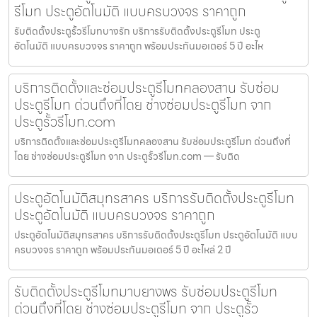
รีโมท ประตูอัตโนมัติ แบบครบวงจร ราคาถูก
รับติดตั้งประตูรั้วรีโมทบางรัก บริการรับติดตั้งประตูรีโมท ประตู
อัตโนมัติ แบบครบวงจร ราคาถูก พร้อมประกันมอเตอร์ 5 ปี อะไห
บริการติดตั้งและซ่อมประตูรีโมทคลองสาน รับซ่อม
ประตูรีโมท ด่วนถึงที่โดย ช่างซ่อมประตูรีโมท จาก
ประตูรั้วรีโมท.com
บริการติดตั้งและซ่อมประตูรีโมทคลองสาน รับซ่อมประตูรีโมท ด่วนถึงที่
โดย ช่างซ่อมประตูรีโมท จาก ประตูรั้วรีโมท.com — รับติด
ประตูอัตโนมัติสมุทรสาคร บริการรับติดตั้งประตูรีโมท
ประตูอัตโนมัติ แบบครบวงจร ราคาถูก
ประตูอัตโนมัติสมุทรสาคร บริการรับติดตั้งประตูรีโมท ประตูอัตโนมัติ แบบ
ครบวงจร ราคาถูก พร้อมประกันมอเตอร์ 5 ปี อะไหล่ 2 ปี
รับติดตั้งประตูรีโมทมาบยางพร รับซ่อมประตูรีโมท
ด่วนถึงที่โดย ช่างซ่อมประตูรีโมท จาก ประตูรั้ว