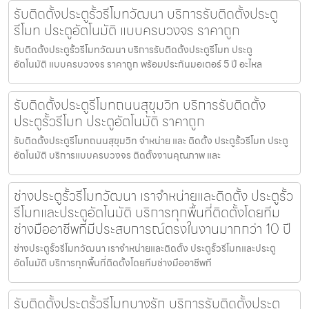
รับติดตั้งประตูรั้วรีโมทวัฒนา บริการรับติดตั้งประตู
รีโมท ประตูอัตโนมัติ แบบครบวงจร ราคาถูก
รับติดตั้งประตูรั้วรีโมทวัฒนา บริการรับติดตั้งประตูรีโมท ประตู
อัตโนมัติ แบบครบวงจร ราคาถูก พร้อมประกันมอเตอร์ 5 ปี อะไหล
รับติดตั้งประตูรีโมทถนนสุขุมวิท บริการรับติดตั้ง
ประตูรั้วรีโมท ประตูอัตโนมัติ ราคาถูก
รับติดตั้งประตูรีโมทถนนสุขุมวิท จำหน่าย และ ติดตั้ง ประตูรั้วรีโมท ประตู
อัตโนมัติ บริการแบบครบวงจร ติดตั้งงานคุณภาพ และ
ช่างประตูรั้วรีโมทวัฒนา เราจำหน่ายและติดตั้ง ประตูรั้ว
รีโมทและประตูอัตโนมัติ บริการทุกพื้นที่ติดตั้งโดยทีม
ช่างมืออาชีพที่มีประสบการณ์ตรงในงานมากกว่า 10 ปี
ช่างประตูรั้วรีโมทวัฒนา เราจำหน่ายและติดตั้ง ประตูรั้วรีโมทและประตู
อัตโนมัติ บริการทุกพื้นที่ติดตั้งโดยทีมช่างมืออาชีพที
รับติดตั้งประตูรั้วรีโมทบางรัก บริการรับติดตั้งประตู