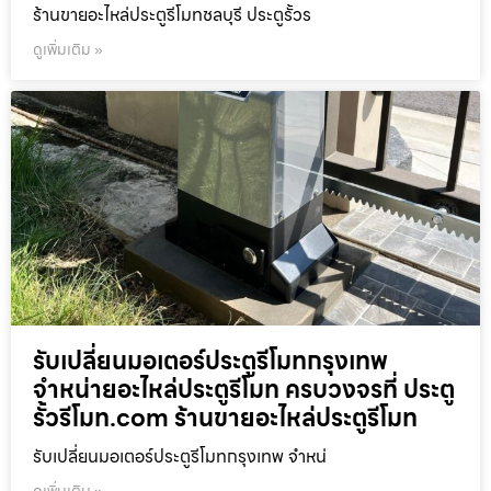
ร้านขายอะไหล่ประตูรีโมทชลบุรี ประตูรั้วร
ดูเพิ่มเติม »
รับเปลี่ยนมอเตอร์ประตูรีโมทกรุงเทพ
จำหน่ายอะไหล่ประตูรีโมท ครบวงจรที่ ประตู
รั้วรีโมท.com ร้านขายอะไหล่ประตูรีโมท
รับเปลี่ยนมอเตอร์ประตูรีโมทกรุงเทพ จำหน่