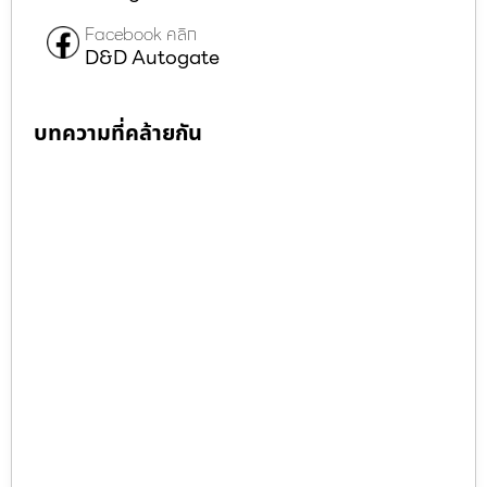
Facebook คลิก
D&D Autogate
บทความที่คล้ายกัน