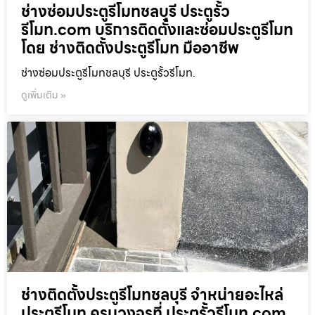
ช่างซ่อมประตูรีโมทชลบุรี ประตูรั้ว
รีโมท.com บริการติดตั้งและซ่อมประตูรีโมท
โดย ช่างติดตั้งประตูรีโมท มืออาชีพ
ช่างซ่อมประตูรีโมทชลบุรี ประตูรั้วรีโมท.
ดูเพิ่มเติม »
ช่างติดตั้งประตูรีโมทชลบุรี จำหน่ายอะไหล่
ประตูรีโมท ครบวงจรที่ ประตูรั้วรีโมท.com