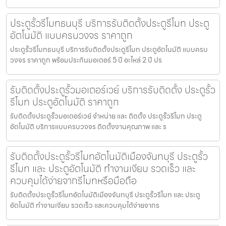
ประตูรั้วรีโมทธนบุรี บริการรับติดตั้งประตูรีโมท ประตู
อัตโนมัติ แบบครบวงจร ราคาถูก
ประตูรั้วรีโมทธนบุรี บริการรับติดตั้งประตูรีโมท ประตูอัตโนมัติ แบบครบ
วงจร ราคาถูก พร้อมประกันมอเตอร์ 5 ปี อะไหล่ 2 ปี ปร
รับติดตั้งประตูรั้วมอเตอร์เวย์ บริการรับติดตั้ง ประตูรั้ว
รีโมท ประตูอัตโนมัติ ราคาถูก
รับติดตั้งประตูรั้วมอเตอร์เวย์ จำหน่าย และ ติดตั้ง ประตูรั้วรีโมท ประตู
อัตโนมัติ บริการแบบครบวงจร ติดตั้งงานคุณภาพ และ ร
รับติดตั้งประตูรั้วรีโมทอัตโนมัติเมืองจันทบุรี ประตูรั้ว
รีโมท และ ประตูอัตโนมัติ ทำงานเงียบ รวดเร็ว และ
ควบคุมได้ง่ายจากรีโมทหรือมือถือ
รับติดตั้งประตูรั้วรีโมทอัตโนมัติเมืองจันทบุรี ประตูรั้วรีโมท และ ประตู
อัตโนมัติ ทำงานเงียบ รวดเร็ว และควบคุมได้ง่ายจากร