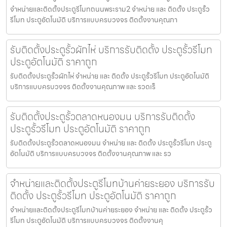
จำหน่ายและติดตั้งประตูรีโมทถนนพระราม2 จำหน่าย และ ติดตั้ง ประตูรั้ว
รีโมท ประตูอัตโนมัติ บริการแบบครบวงจร ติดตั้งงานคุณภา
รับติดตั้งประตูรั้วผักไห่ บริการรับติดตั้ง ประตูรั้วรีโมท
ประตูอัตโนมัติ ราคาถูก
รับติดตั้งประตูรั้วผักไห่ จำหน่าย และ ติดตั้ง ประตูรั้วรีโมท ประตูอัตโนมัติ
บริการแบบครบวงจร ติดตั้งงานคุณภาพ และ รวดเร็
รับติดตั้งประตูรั้วตลาดหนองมน บริการรับติดตั้ง
ประตูรั้วรีโมท ประตูอัตโนมัติ ราคาถูก
รับติดตั้งประตูรั้วตลาดหนองมน จำหน่าย และ ติดตั้ง ประตูรั้วรีโมท ประตู
อัตโนมัติ บริการแบบครบวงจร ติดตั้งงานคุณภาพ และ รว
จำหน่ายและติดตั้งประตูรีโมทบ้านค่ายระยอง บริการรับ
ติดตั้ง ประตูรั้วรีโมท ประตูอัตโนมัติ ราคาถูก
จำหน่ายและติดตั้งประตูรีโมทบ้านค่ายระยอง จำหน่าย และ ติดตั้ง ประตูรั้ว
รีโมท ประตูอัตโนมัติ บริการแบบครบวงจร ติดตั้งงานคุ