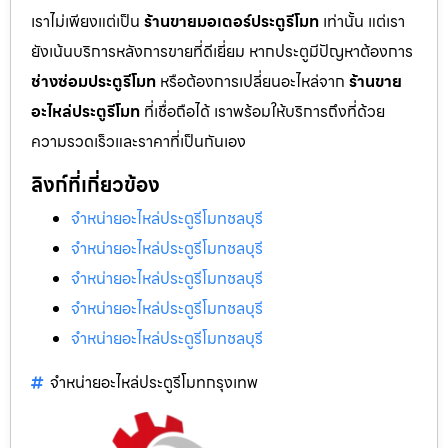
เราไม่เพียงแต่เป็น
ร้านขายมอเตอร์ประตูรีโมท
เท่านั้น แต่เรา
ยังเน้นบริการหลังการขายที่ดีเยี่ยม หากประตูมีปัญหาต้องการ
ช่างซ่อมประตูรีโมท
หรือต้องการเปลี่ยนอะไหล่จาก
ร้านขาย
อะไหล่ประตูรีโมท
ที่เชื่อถือได้ เราพร้อมให้บริการถึงที่ด้วย
ความรวดเร็วและราคาที่เป็นกันเอง
ลิงก์ที่เกี่ยวข้อง
จำหน่ายอะไหล่ประตูรีโมทชลบุรี
จำหน่ายอะไหล่ประตูรีโมทชลบุรี
จำหน่ายอะไหล่ประตูรีโมทชลบุรี
จำหน่ายอะไหล่ประตูรีโมทชลบุรี
จำหน่ายอะไหล่ประตูรีโมทชลบุรี
จำหน่ายอะไหล่ประตูรีโมทกรุงเทพ