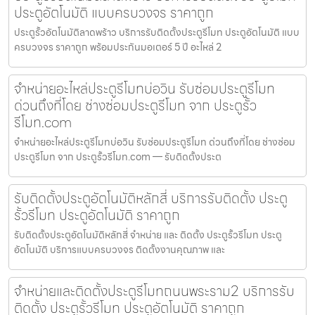
ประตูอัตโนมัติ แบบครบวงจร ราคาถูก
ประตูรั้วอัตโนมัติลาดพร้าว บริการรับติดตั้งประตูรีโมท ประตูอัตโนมัติ แบบ
ครบวงจร ราคาถูก พร้อมประกันมอเตอร์ 5 ปี อะไหล่ 2
จำหน่ายอะไหล่ประตูรีโมทบ่อวิน รับซ่อมประตูรีโมท
ด่วนถึงที่โดย ช่างซ่อมประตูรีโมท จาก ประตูรั้ว
รีโมท.com
จำหน่ายอะไหล่ประตูรีโมทบ่อวิน รับซ่อมประตูรีโมท ด่วนถึงที่โดย ช่างซ่อม
ประตูรีโมท จาก ประตูรั้วรีโมท.com — รับติดตั้งประต
รับติดตั้งประตูอัตโนมัติหลักสี่ บริการรับติดตั้ง ประตู
รั้วรีโมท ประตูอัตโนมัติ ราคาถูก
รับติดตั้งประตูอัตโนมัติหลักสี่ จำหน่าย และ ติดตั้ง ประตูรั้วรีโมท ประตู
อัตโนมัติ บริการแบบครบวงจร ติดตั้งงานคุณภาพ และ
จำหน่ายและติดตั้งประตูรีโมทถนนพระราม2 บริการรับ
ติดตั้ง ประตูรั้วรีโมท ประตูอัตโนมัติ ราคาถูก