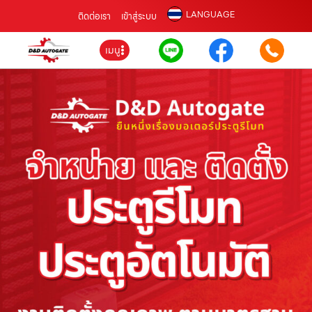
LANGUAGE
ติดต่อเรา
เข้าสู่ระบบ
เมนู