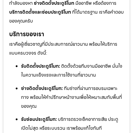
กำลังมองหา
ช่างติดตั้งประตูรีโมท
มืออาชีพ หรือต้องการ
บริการติดตั้งและซ่อมประตูรีโมท
ที่ได้มาตรฐาน เราคือคำตอบ
ของคุณครับ
บริการของเรา
เราคือผู้เชี่ยวชาญที่มีประสบการณ์ยาวนาน พร้อมให้บริการ
แบบครบวงจร ดังนี้:
รับติดตั้งประตูรีโมท:
ติดตั้งด้วยทีมงานมืออาชีพ มั่นใจ
ในความแข็งแรงและการใช้งานที่ยาวนาน
ช่างติดตั้งประตูรีโมท:
ทีมช่างที่ผ่านการอบรมเฉพาะ
ทาง พร้อมให้คำปรึกษาหน้างานเพื่อให้เหมาะสมกับพื้นที่
ของคุณ
รับซ่อมประตูรีโมท:
บริการตรวจเช็คอาการเสีย ประตู
เปิดไม่สุด หรือระบบรวน เราพร้อมแก้ไขทันที