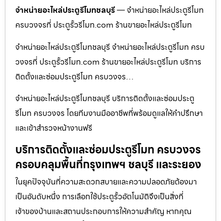
จำหน่ายอะไหล่ประตูรีโมทชลบุรี
— จำหน่ายอะไหล่ประตูรีโมท
ครบวงจรที่ ประตูรั้วรีโมท.com ร้านขายอะไหล่ประตูรีโมท
จำหน่ายอะไหล่ประตูรีโมทชลบุรี จำหน่ายอะไหล่ประตูรีโมท ครบ
วงจรที่ ประตูรั้วรีโมท.com ร้านขายอะไหล่ประตูรีโมท บริการ
ติดตั้งและซ่อมประตูรีโมท ครบวงจร…
จำหน่ายอะไหล่ประตูรีโมทชลบุรี บริการติดตั้งและซ่อมประตู
รีโมท ครบวงจร โดยทีมงานมืออาชีพที่พร้อมดูแลให้คำปรึกษา
และเข้าสำรวจหน้างานฟรี
บริการติดตั้งและซ่อมประตูรีโมท ครบวงจร
ครอบคลุมพื้นที่กรุงเทพฯ ชลบุรี และระยอง
ในยุคปัจจุบันที่ความสะดวกสบายและความปลอดภัยต้องมา
เป็นอันดับหนึ่ง การเลือกใช้ประตูรั้วอัตโนมัติจึงเป็นสิ่งที่
เจ้าของบ้านและสถานประกอบการให้ความสำคัญ หากคุณ