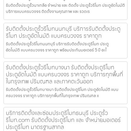
รับติดตั้งประตูรั้วนาเกลือ จำหน่าย และ ติดตั้ง ประตูรั้วรีโมท ประตูอัตโนมัติ
บริการแบบครบวงจร ติดตั้งงานคุณภาพ และ รวดเร
รับติดตั้งประตูรั้วรีโมทนนทบุรี บริการรับติดตั้งประตู
รีโมท ประตูอัตโนมัติ แบบครบวงจร ราคาถูก
รับติดตั้งประตูรั้วรีโมทนนทบุรี บริการรับติดตั้งประตูรีโมท ประตู
อัตโนมัติ แบบครบวงจร ราคาถูก พร้อมประกันมอเตอร์ 5 ปี อะไ
รับติดตั้งประตูรั้วรีโมทบางนา รับติดตั้งประตูรีโมท
ประตูอัตโนมัติ แบบครบวงจร ราคาถูก บริการทุกพื้นที่
ในกรุงเทพ ปริมณฑล และภาคตะวันออก
รับติดตั้งประตูรั้วรีโมทบางนา รับติดตั้งประตูรีโมท ประตูอัตโนมัติ แบบ
ครบวงจร ราคาถูก บริการทุกพื้นที่ในกรุงเทพ ปริมณฑล แ
บริการติดตั้งและซ่อมประตูรีโมทธนบุรี ประตูรั้ว
รีโมท.com รับติดตั้งประตูรีโมท และ จำหน่ายมอเตอร์
ประตูรีโมท มาตรฐานสากล