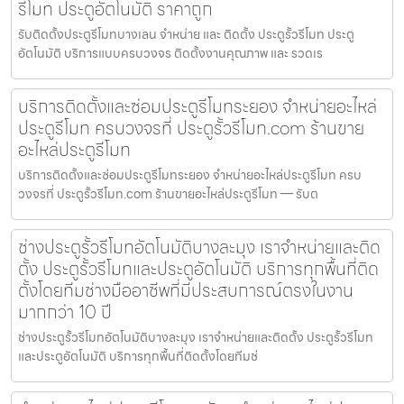
รีโมท ประตูอัตโนมัติ ราคาถูก
รับติดตั้งประตูรีโมทบางเลน จำหน่าย และ ติดตั้ง ประตูรั้วรีโมท ประตู
อัตโนมัติ บริการแบบครบวงจร ติดตั้งงานคุณภาพ และ รวดเร
บริการติดตั้งและซ่อมประตูรีโมทระยอง จำหน่ายอะไหล่
ประตูรีโมท ครบวงจรที่ ประตูรั้วรีโมท.com ร้านขาย
อะไหล่ประตูรีโมท
บริการติดตั้งและซ่อมประตูรีโมทระยอง จำหน่ายอะไหล่ประตูรีโมท ครบ
วงจรที่ ประตูรั้วรีโมท.com ร้านขายอะไหล่ประตูรีโมท — รับต
ช่างประตูรั้วรีโมทอัตโนมัติบางละมุง เราจำหน่ายและติด
ตั้ง ประตูรั้วรีโมทและประตูอัตโนมัติ บริการทุกพื้นที่ติด
ตั้งโดยทีมช่างมืออาชีพที่มีประสบการณ์ตรงในงาน
มากกว่า 10 ปี
ช่างประตูรั้วรีโมทอัตโนมัติบางละมุง เราจำหน่ายและติดตั้ง ประตูรั้วรีโมท
และประตูอัตโนมัติ บริการทุกพื้นที่ติดตั้งโดยทีมช่