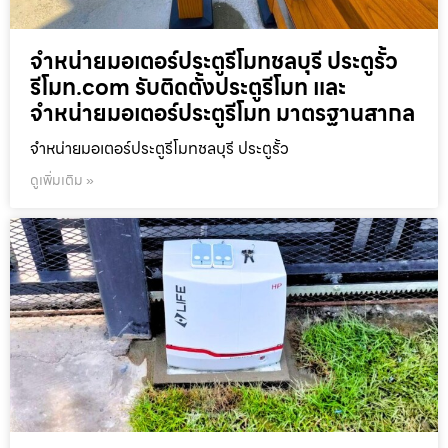
จำหน่ายมอเตอร์ประตูรีโมทชลบุรี ประตูรั้ว
รีโมท.com รับติดตั้งประตูรีโมท และ
จำหน่ายมอเตอร์ประตูรีโมท มาตรฐานสากล
จำหน่ายมอเตอร์ประตูรีโมทชลบุรี ประตูรั้ว
ดูเพิ่มเติม »