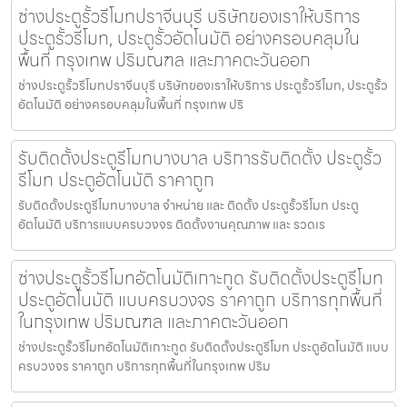
ช่างประตูรั้วรีโมทปราจีนบุรี บริษัทของเราให้บริการ
ประตูรั้วรีโมท, ประตูรั้วอัตโนมัติ อย่างครอบคลุมใน
พื้นที่ กรุงเทพ ปริมณฑล และภาคตะวันออก
ช่างประตูรั้วรีโมทปราจีนบุรี บริษัทของเราให้บริการ ประตูรั้วรีโมท, ประตูรั้ว
อัตโนมัติ อย่างครอบคลุมในพื้นที่ กรุงเทพ ปริ
รับติดตั้งประตูรีโมทบางบาล บริการรับติดตั้ง ประตูรั้ว
รีโมท ประตูอัตโนมัติ ราคาถูก
รับติดตั้งประตูรีโมทบางบาล จำหน่าย และ ติดตั้ง ประตูรั้วรีโมท ประตู
อัตโนมัติ บริการแบบครบวงจร ติดตั้งงานคุณภาพ และ รวดเร
ช่างประตูรั้วรีโมทอัตโนมัติเกาะกูด รับติดตั้งประตูรีโมท
ประตูอัตโนมัติ แบบครบวงจร ราคาถูก บริการทุกพื้นที่
ในกรุงเทพ ปริมณฑล และภาคตะวันออก
ช่างประตูรั้วรีโมทอัตโนมัติเกาะกูด รับติดตั้งประตูรีโมท ประตูอัตโนมัติ แบบ
ครบวงจร ราคาถูก บริการทุกพื้นที่ในกรุงเทพ ปริม