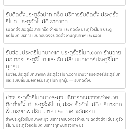
รับติดตั้งประตูรั้วปากเกร็ด บริการรับติดตั้ง ประตูรั้ว
รีโมท ประตูอัตโนมัติ ราคาถูก
รับติดตั้งประตูรั้วปากเกร็ด จำหน่าย และ ติดตั้ง ประตูรั้วรีโมท ประตู
อัตโนมัติ บริการแบบครบวงจร ติดตั้งงานคุณภาพ และ รวดเ
รับซ่อมประตูรีโมทบางแค ประตูรั้วรีโมท.com ร้านขาย
มอเตอร์ประตูรีโมท และ รับเปลี่ยนมอเตอร์ประตูรีโมท
ทุกรุ่น
รับซ่อมประตูรีโมทบางแค ประตูรั้วรีโมท.com ร้านขายมอเตอร์ประตูรีโมท
และ รับเปลี่ยนมอเตอร์ประตูรีโมท ทุกรุ่น — รับติดตั้งป
ช่างประตูรั้วรีโมทบางละมุง บริการครบวงจรจำหน่าย
ติดตั้งตั้งแต่ประตูรั้วรีโมท, ประตูรั้วอัตโนมัติ บริการทุก
พื้นกรุงเทพ ปริมณฑล และ ภาคตะวันออก
ช่างประตูรั้วรีโมทบางละมุง บริการครบวงจรจำหน่าย ติดตั้งตั้งแต่ประตูรั้ว
รีโมท, ประตูรั้วอัตโนมัติ บริการทุกพื้นกรุงเทพ ปร