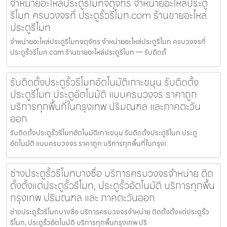
จำหน่ายอะไหล่ประตูรีโมทจตุจักร จำหน่ายอะไหล่ประตู
รีโมท ครบวงจรที่ ประตูรั้วรีโมท.com ร้านขายอะไหล่
ประตูรีโมท
จำหน่ายอะไหล่ประตูรีโมทจตุจักร จำหน่ายอะไหล่ประตูรีโมท ครบวงจรที่
ประตูรั้วรีโมท.com ร้านขายอะไหล่ประตูรีโมท — รับติดตั้
รับติดตั้งประตูรั้วรีโมทอัตโนมัติเกาะขนุน รับติดตั้ง
ประตูรีโมท ประตูอัตโนมัติ แบบครบวงจร ราคาถูก
บริการทุกพื้นที่ในกรุงเทพ ปริมณฑล และภาคตะวัน
ออก
รับติดตั้งประตูรั้วรีโมทอัตโนมัติเกาะขนุน รับติดตั้งประตูรีโมท ประตู
อัตโนมัติ แบบครบวงจร ราคาถูก บริการทุกพื้นที่ในกรุงเ
ช่างประตูรั้วรีโมทบางซื่อ บริการครบวงจรจำหน่าย ติด
ตั้งตั้งแต่ประตูรั้วรีโมท, ประตูรั้วอัตโนมัติ บริการทุกพื้น
กรุงเทพ ปริมณฑล และ ภาคตะวันออก
ช่างประตูรั้วรีโมทบางซื่อ บริการครบวงจรจำหน่าย ติดตั้งตั้งแต่ประตูรั้ว
รีโมท, ประตูรั้วอัตโนมัติ บริการทุกพื้นกรุงเทพ ปริ