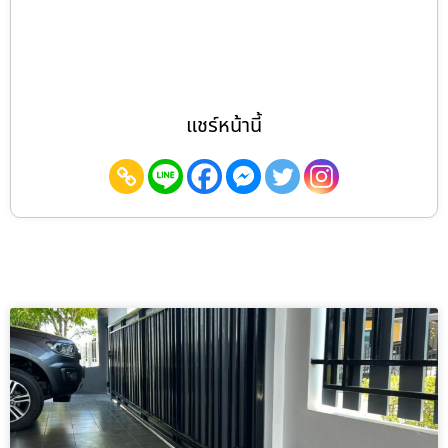
แชร์หน้านี้