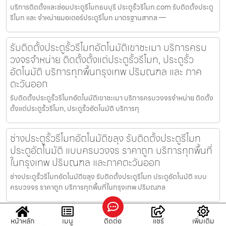
บริการติดตั้งและซ่อมประตูรีโมทธนบุรี ประตูรั้วรีโมท.com รับติดตั้งประตู
รีโมท และ จำหน่ายมอเตอร์ประตูรีโมท มาตรฐานสากล —
รับติดตั้งประตูรั้วรีโมทอัตโนมัติเขาชะเมา บริการครบ
วงจรจำหน่าย ติดตั้งตั้งแต่ประตูรั้วรีโมท, ประตูรั้ว
อัตโนมัติ บริการทุกพื้นกรุงเทพ ปริมณฑล และ ภาค
ตะวันออก
รับติดตั้งประตูรั้วรีโมทอัตโนมัติเขาชะเมา บริการครบวงจรจำหน่าย ติดตั้ง
ตั้งแต่ประตูรั้วรีโมท, ประตูรั้วอัตโนมัติ บริการทุ
ช่างประตูรั้วรีโมทอัตโนมัติขลุง รับติดตั้งประตูรีโมท
ประตูอัตโนมัติ แบบครบวงจร ราคาถูก บริการทุกพื้นที่
ในกรุงเทพ ปริมณฑล และภาคตะวันออก
ช่างประตูรั้วรีโมทอัตโนมัติขลุง รับติดตั้งประตูรีโมท ประตูอัตโนมัติ แบบ
ครบวงจร ราคาถูก บริการทุกพื้นที่ในกรุงเทพ ปริมณฑล
จำหน่ายและติดตั้งประตูรีโมทสาทร บริการรับติดตั้ง
หน้าหลัก
เมนู
ติดต่อ
แชร์
เพิ่มเติม