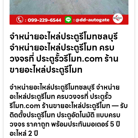
จำหน่ายอะไหล่ประตูรีโมทชลบุรี
จำหน่ายอะไหล่ประตูรีโมท ครบ
วงจรที่ ประตูรั้วรีโมท.com ร้าน
ขายอะไหล่ประตูรีโมท
จำหน่ายอะไหล่ประตูรีโมทชลบุรี จำหน่าย
อะไหล่ประตูรีโมท ครบวงจรที่ ประตูรั้ว
รีโมท.com ร้านขายอะไหล่ประตูรีโมท — รับ
ติดตั้งประตูรีโมท ประตูอัตโนมัติ แบบครบ
วงจร ราคาถูก พร้อมประกันมอเตอร์ 5 ปี
อะไหล่ 2 ปี