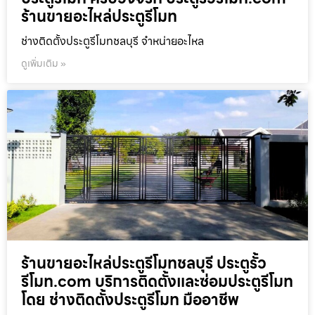
ร้านขายอะไหล่ประตูรีโมท
ช่างติดตั้งประตูรีโมทชลบุรี จำหน่ายอะไหล
ดูเพิ่มเติม »
ร้านขายอะไหล่ประตูรีโมทชลบุรี ประตูรั้ว
รีโมท.com บริการติดตั้งและซ่อมประตูรีโมท
โดย ช่างติดตั้งประตูรีโมท มืออาชีพ