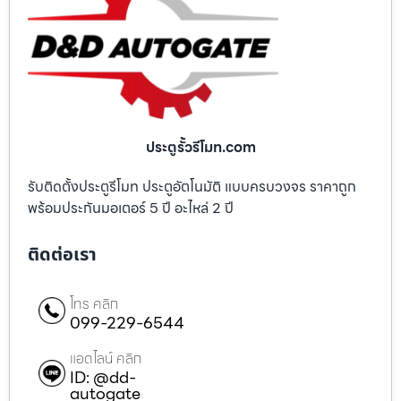
ประตูรั้วรีโมท.com
รับติดตั้งประตูรีโมท ประตูอัตโนมัติ แบบครบวงจร ราคาถูก
พร้อมประกันมอเตอร์ 5 ปี อะไหล่ 2 ปี
ติดต่อเรา
โทร คลิก
099-229-6544
แอดไลน์ คลิก
ID: @dd-
autogate