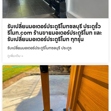
รับเปลี่ยนมอเตอร์ประตูรีโมทชลบุรี ประตูรั้ว
รีโมท.com ร้านขายมอเตอร์ประตูรีโมท และ
รับเปลี่ยนมอเตอร์ประตูรีโมท ทุกรุ่น
รับเปลี่ยนมอเตอร์ประตูรีโมทชลบุรี ประตูร
ดูเพิ่มเติม »