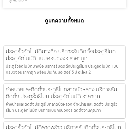
ดูเพิ่มเติม »
ดูบทความทั้งหมด
ประตูรั้วอัตโนมัติบางซื่อ บริการรับติดตั้งประตูรีโมท
ประตูอัตโนมัติ แบบครบวงจร ราคาถูก
ประตูรั้วอัตโนมัติบางซื่อ บริการรับติดตั้งประตูรีโมท ประตูอัตโนมัติ แบบ
ครบวงจร ราคาถูก พร้อมประกันมอเตอร์ 5 ปี อะไหล่ 2
จำหน่ายและติดตั้งประตูรีโมทลาดบัวหลวง บริการรับ
ติดตั้ง ประตูรั้วรีโมท ประตูอัตโนมัติ ราคาถูก
จำหน่ายและติดตั้งประตูรีโมทลาดบัวหลวง จำหน่าย และ ติดตั้ง ประตูรั้ว
รีโมท ประตูอัตโนมัติ บริการแบบครบวงจร ติดตั้งงานคุณภา
ประตูรั้วอัตโนมัติลาดพร้าว บริการรับติดตั้งประตูรีโมท