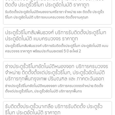
ติดตั้ง ประตูรั้วรีโมท ประตูอัตโนมัติ ราคาถูก
รับติดตั้งประตูอัตโนมัติหนองขามศรีราชา จำหน่าย และ ติดตั้ง ประตูรั้ว
รีโมท ประตูอัตโนมัติ บริการแบบครบวงจร ติดตั้งงานคุณภ
ประตูรั้วรีโมทสัมพันธวงศ์ บริการรับติดตั้งประตูรีโมท
ประตูอัตโนมัติ แบบครบวงจร ราคาถูก
ประตูรั้วรีโมทสัมพันธวงศ์ บริการรับติดตั้งประตูรีโมท ประตูอัตโนมัติ แบบ
ครบวงจร ราคาถูก พร้อมประกันมอเตอร์ 5 ปี อะไหล่ 2
ช่างประตูรั้วรีโมทอัตโนมัติหนองจอก บริการครบวงจร
จำหน่าย ติดตั้งตั้งแต่ประตูรั้วรีโมท, ประตูรั้วอัตโนมัติ
บริการทุกพื้นกรุงเทพ ปริมณฑล และ ภาคตะวันออก
ช่างประตูรั้วรีโมทอัตโนมัติหนองจอก บริการครบวงจรจำหน่าย ติดตั้ง
ตั้งแต่ประตูรั้วรีโมท, ประตูรั้วอัตโนมัติ บริการทุกพื้นกร
รับติดตั้งประตูรั้วนาเกลือ บริการรับติดตั้ง ประตูรั้ว
รีโมท ประตูอัตโนมัติ ราคาถูก