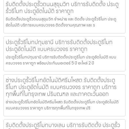
รับติดตั้งประตูรั้วถนนสุขุมวิท บริการรับติดตั้ง ประตู
รั้วรีโมท ประตูอัตโนมัติ ราคาถูก
รับติดตั้งประตูรั้วถนนสุขุมวิท จำหน่าย และ ติดตั้ง ประตูรั้วรีโมท ประตู
อัตโนมัติ บริการแบบครบวงจร ติดตั้งงานคุณภาพ และ ร
ประตูรั้วรีโมทปทุมธานี บริการรับติดตั้งประตูรีโมท
ประตูอัตโนมัติ แบบครบวงจร ราคาถูก
ประตูรั้วรีโมทปทุมธานี บริการรับติดตั้งประตูรีโมท ประตูอัตโนมัติ แบบ
ครบวงจร ราคาถูก พร้อมประกันมอเตอร์ 5 ปี อะไหล่ 2 ปี
ช่างประตูรั้วรีโมทอัตโนมัติศรีมโหสถ รับติดตั้งประตู
รีโมท ประตูอัตโนมัติ แบบครบวงจร ราคาถูก บริการ
ทุกพื้นที่ในกรุงเทพ ปริมณฑล และภาคตะวันออก
ช่างประตูรั้วรีโมทอัตโนมัติศรีมโหสถ รับติดตั้งประตูรีโมท ประตูอัตโนมัติ
แบบครบวงจร ราคาถูก บริการทุกพื้นที่ในกรุงเทพ ปริ
รับติดตั้งประตูรีโมทบางเลน บริการรับติดตั้ง ประตูรั้ว