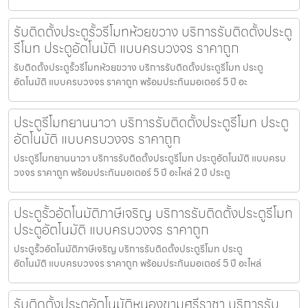
รับติดตั้งประตูรั้วรีโมทห้วยขวาง บริการรับติดตั้งประตู
รีโมท ประตูอัตโนมัติ แบบครบวงจร ราคาถูก
รับติดตั้งประตูรั้วรีโมทห้วยขวาง บริการรับติดตั้งประตูรีโมท ประตู
อัตโนมัติ แบบครบวงจร ราคาถูก พร้อมประกันมอเตอร์ 5 ปี อะ
ประตูรีโมทยานนาวา บริการรับติดตั้งประตูรีโมท ประตู
อัตโนมัติ แบบครบวงจร ราคาถูก
ประตูรีโมทยานนาวา บริการรับติดตั้งประตูรีโมท ประตูอัตโนมัติ แบบครบ
วงจร ราคาถูก พร้อมประกันมอเตอร์ 5 ปี อะไหล่ 2 ปี ประตู
ประตูรั้วอัตโนมัติภาษีเจริญ บริการรับติดตั้งประตูรีโมท
ประตูอัตโนมัติ แบบครบวงจร ราคาถูก
ประตูรั้วอัตโนมัติภาษีเจริญ บริการรับติดตั้งประตูรีโมท ประตู
อัตโนมัติ แบบครบวงจร ราคาถูก พร้อมประกันมอเตอร์ 5 ปี อะไหล่
รับติดตั้งประตูอัตโนมัติหนองขามศรีราชา บริการรับ