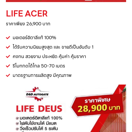
LIFE ACER
ราคาเพียง 26,900 บาท
มอเตอร์อิตาลีแท้ 100%
ได้รับความนิยมสูงสุด และ ขายดีเป็นอันดับ 1
คงทน สวยงาม ประหยัด คุ้มค่า คุ้มราคา
รีโมทกดได้ไกล 50-70 เมตร
มาตรฐานการผลิตสูง มีคุณภาพ