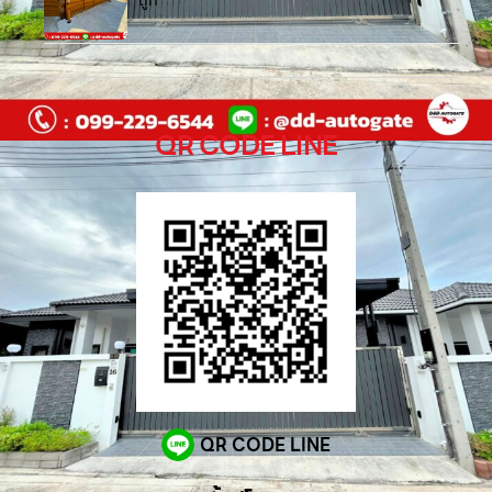
QR CODE LINE
QR CODE LINE