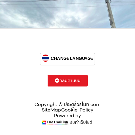
CHANGE LANGUAGE
กลับด้านบน
Copyright © ประตูรั้วรีโมท.com
SiteMap
Cookie-Policy
Powered by
รับทำเว็บไซต์