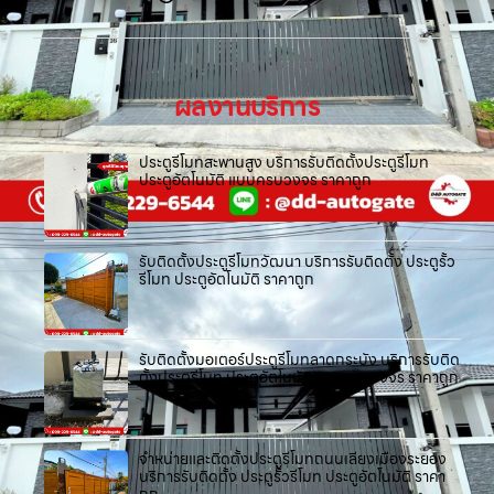
ผลงานบริการ
ประตูรีโมทสะพานสูง บริการรับติดตั้งประตูรีโมท
ประตูอัตโนมัติ แบบครบวงจร ราคาถูก
รับติดตั้งประตูรีโมทวัฒนา บริการรับติดตั้ง ประตูรั้ว
รีโมท ประตูอัตโนมัติ ราคาถูก
รับติดตั้งมอเตอร์ประตูรีโมทลาดกระบัง บริการรับติด
ตั้งประตูรีโมท ประตูอัตโนมัติ แบบครบวงจร ราคาถูก
จำหน่ายและติดตั้งประตูรีโมทถนนเลี่ยงเมืองระยอง
บริการรับติดตั้ง ประตูรั้วรีโมท ประตูอัตโนมัติ ราคา
ถูก