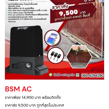
BSM AC
ราคาเพียง 14,900 บาท พร้อมติดตั้ง
ราคาส่ง 9,500 บาท ถูกที่สุดในประเทศ