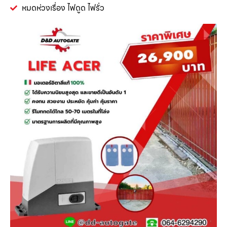
หมดห่วงเรื่อง ไฟดูด ไฟรั่ว