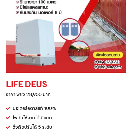
LIFE DEUS
ราคาเพียง 28,900 บาท
มอเตอร์อิตาลีแท้ 100%
ไฟดับใช้งานได้ มีแบต
วิ่งเร็วปรับได้ 5 ระดับ