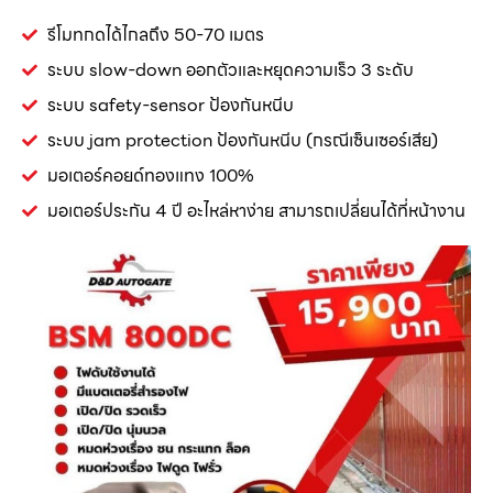
รีโมทกดได้ไกลถึง 50-70 เมตร
ระบบ slow-down ออกตัวและหยุดความเร็ว 3 ระดับ
ระบบ safety-sensor ป้องกันหนีบ
ระบบ jam protection ป้องกันหนีบ (กรณีเซ็นเซอร์เสีย)
มอเตอร์คอยด์ทองแทง 100%
มอเตอร์ประกัน 4 ปี อะไหล่หาง่าย สามารถเปลี่ยนได้ที่หน้างาน