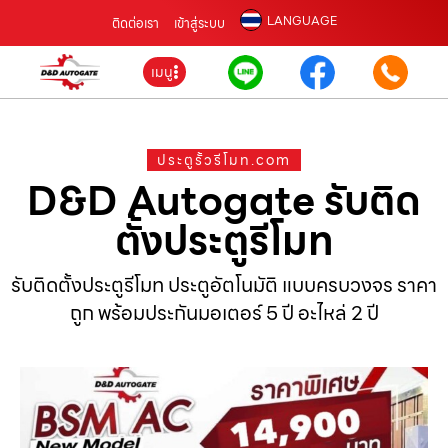
LANGUAGE
ติดต่อเรา
เข้าสู่ระบบ
เมนู
ประตูรั้วรีโมท.com
D&D Autogate รับติด
ตั้งประตูรีโมท
รับติดตั้งประตูรีโมท ประตูอัตโนมัติ แบบครบวงจร ราคา
ถูก พร้อมประกันมอเตอร์ 5 ปี อะไหล่ 2 ปี