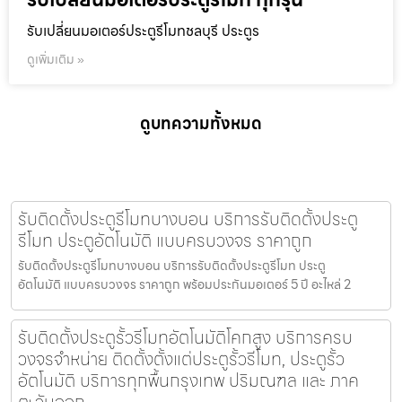
รับเปลี่ยนมอเตอร์ประตูรีโมทชลบุรี ประตูร
ดูเพิ่มเติม »
ดูบทความทั้งหมด
รับติดตั้งประตูรีโมทบางบอน บริการรับติดตั้งประตู
รีโมท ประตูอัตโนมัติ แบบครบวงจร ราคาถูก
รับติดตั้งประตูรีโมทบางบอน บริการรับติดตั้งประตูรีโมท ประตู
อัตโนมัติ แบบครบวงจร ราคาถูก พร้อมประกันมอเตอร์ 5 ปี อะไหล่ 2
รับติดตั้งประตูรั้วรีโมทอัตโนมัติโคกสูง บริการครบ
วงจรจำหน่าย ติดตั้งตั้งแต่ประตูรั้วรีโมท, ประตูรั้ว
อัตโนมัติ บริการทุกพื้นกรุงเทพ ปริมณฑล และ ภาค