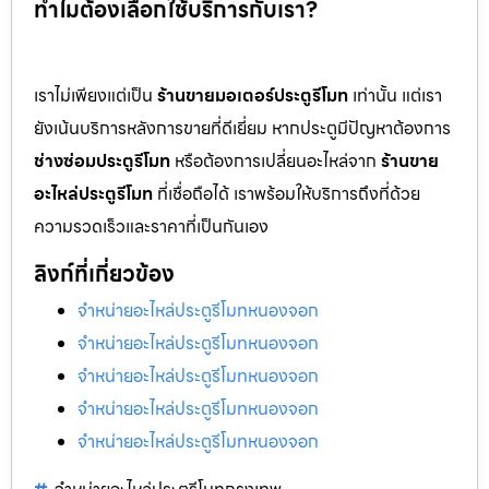
ทำไมต้องเลือกใช้บริการกับเรา?
เราไม่เพียงแต่เป็น
ร้านขายมอเตอร์ประตูรีโมท
เท่านั้น แต่เรา
ยังเน้นบริการหลังการขายที่ดีเยี่ยม หากประตูมีปัญหาต้องการ
ช่างซ่อมประตูรีโมท
หรือต้องการเปลี่ยนอะไหล่จาก
ร้านขาย
อะไหล่ประตูรีโมท
ที่เชื่อถือได้ เราพร้อมให้บริการถึงที่ด้วย
ความรวดเร็วและราคาที่เป็นกันเอง
ลิงก์ที่เกี่ยวข้อง
จำหน่ายอะไหล่ประตูรีโมทหนองจอก
จำหน่ายอะไหล่ประตูรีโมทหนองจอก
จำหน่ายอะไหล่ประตูรีโมทหนองจอก
จำหน่ายอะไหล่ประตูรีโมทหนองจอก
จำหน่ายอะไหล่ประตูรีโมทหนองจอก