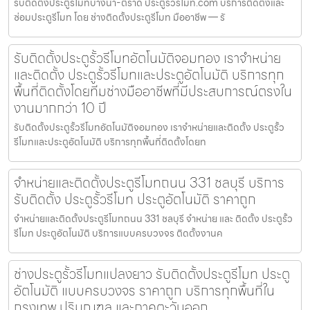
รับติดตั้งประตูรีโมทบางนา-ตราด ประตูรั้วรีโมท.com บริการติดตั้งและ
ซ่อมประตูรีโมท โดย ช่างติดตั้งประตูรีโมท มืออาชีพ — รั
รับติดตั้งประตูรั้วรีโมทอัตโนมัติจอมทอง เราจำหน่าย
และติดตั้ง ประตูรั้วรีโมทและประตูอัตโนมัติ บริการทุก
พื้นที่ติดตั้งโดยทีมช่างมืออาชีพที่มีประสบการณ์ตรงใน
งานมากกว่า 10 ปี
รับติดตั้งประตูรั้วรีโมทอัตโนมัติจอมทอง เราจำหน่ายและติดตั้ง ประตูรั้ว
รีโมทและประตูอัตโนมัติ บริการทุกพื้นที่ติดตั้งโดยท
จำหน่ายและติดตั้งประตูรีโมทถนน 331 ชลบุรี บริการ
รับติดตั้ง ประตูรั้วรีโมท ประตูอัตโนมัติ ราคาถูก
จำหน่ายและติดตั้งประตูรีโมทถนน 331 ชลบุรี จำหน่าย และ ติดตั้ง ประตูรั้ว
รีโมท ประตูอัตโนมัติ บริการแบบครบวงจร ติดตั้งงานค
ช่างประตูรั้วรีโมทแปลงยาว รับติดตั้งประตูรีโมท ประตู
อัตโนมัติ แบบครบวงจร ราคาถูก บริการทุกพื้นที่ใน
กรุงเทพ ปริมณฑล และภาคตะวันออก