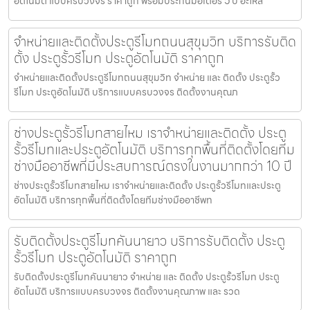
อัตโนมัติ แบบครบวงจร ราคาถูก พร้อมประกันมอเตอร์ 5 ปี อะไหล่
จำหน่ายและติดตั้งประตูรีโมทถนนสุขุมวิท บริการรับติด
ตั้ง ประตูรั้วรีโมท ประตูอัตโนมัติ ราคาถูก
จำหน่ายและติดตั้งประตูรีโมทถนนสุขุมวิท จำหน่าย และ ติดตั้ง ประตูรั้ว
รีโมท ประตูอัตโนมัติ บริการแบบครบวงจร ติดตั้งงานคุณภ
ช่างประตูรั้วรีโมทสายไหม เราจำหน่ายและติดตั้ง ประตู
รั้วรีโมทและประตูอัตโนมัติ บริการทุกพื้นที่ติดตั้งโดยทีม
ช่างมืออาชีพที่มีประสบการณ์ตรงในงานมากกว่า 10 ปี
ช่างประตูรั้วรีโมทสายไหม เราจำหน่ายและติดตั้ง ประตูรั้วรีโมทและประตู
อัตโนมัติ บริการทุกพื้นที่ติดตั้งโดยทีมช่างมืออาชีพท
รับติดตั้งประตูรีโมทคันนายาว บริการรับติดตั้ง ประตู
รั้วรีโมท ประตูอัตโนมัติ ราคาถูก
รับติดตั้งประตูรีโมทคันนายาว จำหน่าย และ ติดตั้ง ประตูรั้วรีโมท ประตู
อัตโนมัติ บริการแบบครบวงจร ติดตั้งงานคุณภาพ และ รวด