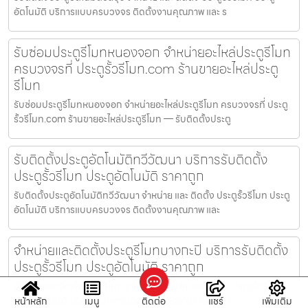
อัตโนมัติ บริการแบบครบวงจร ติดตั้งงานคุณภาพ และ ร
รับซ่อมประตูรีโมทหนองจอก จำหน่ายอะไหล่ประตูรีโมท
ครบวงจรที่ ประตูรั้วรีโมท.com ร้านขายอะไหล่ประตู
รีโมท
รับซ่อมประตูรีโมทหนองจอก จำหน่ายอะไหล่ประตูรีโมท ครบวงจรที่ ประตู
รั้วรีโมท.com ร้านขายอะไหล่ประตูรีโมท — รับติดตั้งประตู
รับติดตั้งประตูอัตโนมัติทวีวัฒนา บริการรับติดตั้ง
ประตูรั้วรีโมท ประตูอัตโนมัติ ราคาถูก
รับติดตั้งประตูอัตโนมัติทวีวัฒนา จำหน่าย และ ติดตั้ง ประตูรั้วรีโมท ประตู
อัตโนมัติ บริการแบบครบวงจร ติดตั้งงานคุณภาพ และ
จำหน่ายและติดตั้งประตูรีโมทบางกะปิ บริการรับติดตั้ง
ประตูรั้วรีโมท ประตูอัตโนมัติ ราคาถูก
จำหน่ายและติดตั้งประตูรีโมทบางกะปิ จำหน่าย และ ติดตั้ง ประตูรั้วรีโมท
ประตูอัตโนมัติ บริการแบบครบวงจร ติดตั้งงานคุณภาพ แ
หน้าหลัก
เมนู
ติดต่อ
แชร์
เพิ่มเติม