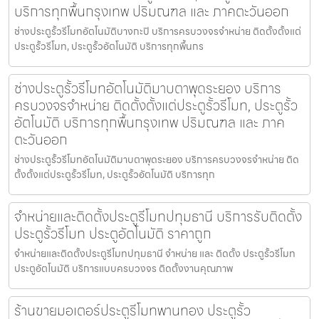
บริการทุกพื้นกรุงเทพ ปริมณฑล และ ภาคตะวันออก
ช่างประตูรั้วรีโมทอัตโนมัติบางกะปิ บริการครบวงจรจำหน่าย ติดตั้งตั้งแต่
ประตูรั้วรีโมท, ประตูรั้วอัตโนมัติ บริการทุกพื้นกร
ช่างประตูรั้วรีโมทอัตโนมัติมาบตาพุดระยอง บริการ
ครบวงจรจำหน่าย ติดตั้งตั้งแต่ประตูรั้วรีโมท, ประตูรั้ว
อัตโนมัติ บริการทุกพื้นกรุงเทพ ปริมณฑล และ ภาค
ตะวันออก
ช่างประตูรั้วรีโมทอัตโนมัติมาบตาพุดระยอง บริการครบวงจรจำหน่าย ติด
ตั้งตั้งแต่ประตูรั้วรีโมท, ประตูรั้วอัตโนมัติ บริการทุก
จำหน่ายและติดตั้งประตูรีโมทปทุมธานี บริการรับติดตั้ง
ประตูรั้วรีโมท ประตูอัตโนมัติ ราคาถูก
จำหน่ายและติดตั้งประตูรีโมทปทุมธานี จำหน่าย และ ติดตั้ง ประตูรั้วรีโมท
ประตูอัตโนมัติ บริการแบบครบวงจร ติดตั้งงานคุณภาพ
ร้านขายมอเตอร์ประตูรีโมทพานทอง ประตูรั้ว