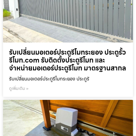
รับเปลี่ยนมอเตอร์ประตูรีโมทระยอง ประตูรั้ว
รีโมท.com รับติดตั้งประตูรีโมท และ
จำหน่ายมอเตอร์ประตูรีโมท มาตรฐานสากล
รับเปลี่ยนมอเตอร์ประตูรีโมทระยอง ประตูรั
ดูเพิ่มเติม »