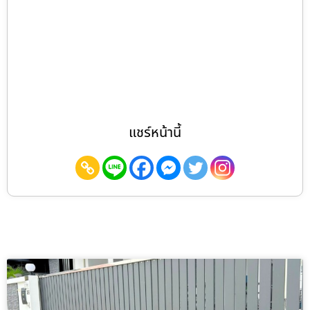
แชร์หน้านี้