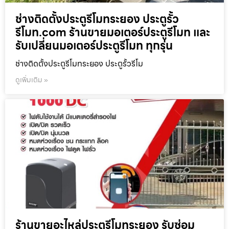
ช่างติดตั้งประตูรีโมทระยอง ประตูรั้ว
รีโมท.com ร้านขายมอเตอร์ประตูรีโมท และ
รับเปลี่ยนมอเตอร์ประตูรีโมท ทุกรุ่น
ช่างติดตั้งประตูรีโมทระยอง ประตูรั้วรีโม
ดูเพิ่มเติม »
ร้านขายอะไหล่ประตูรีโมทระยอง รับซ่อม