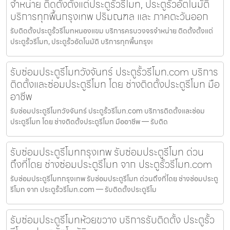
จำหน่าย ติดตั้งตั้งแต่ประตูรั้วรีโมท, ประตูรั้วอัตโนมัติ
บริการทุกพื้นกรุงเทพ ปริมณฑล และ ภาคตะวันออก
รับติดตั้งประตูรั้วรีโมทหนองแขม บริการครบวงจรจำหน่าย ติดตั้งตั้งแต่
ประตูรั้วรีโมท, ประตูรั้วอัตโนมัติ บริการทุกพื้นกรุงเ
รับซ่อมประตูรีโมทวังจันทร์ ประตูรั้วรีโมท.com บริการ
ติดตั้งและซ่อมประตูรีโมท โดย ช่างติดตั้งประตูรีโมท มือ
อาชีพ
รับซ่อมประตูรีโมทวังจันทร์ ประตูรั้วรีโมท.com บริการติดตั้งและซ่อม
ประตูรีโมท โดย ช่างติดตั้งประตูรีโมท มืออาชีพ — รับติด
รับซ่อมประตูรีโมทกรุงเทพ รับซ่อมประตูรีโมท ด่วน
ถึงที่โดย ช่างซ่อมประตูรีโมท จาก ประตูรั้วรีโมท.com
รับซ่อมประตูรีโมทกรุงเทพ รับซ่อมประตูรีโมท ด่วนถึงที่โดย ช่างซ่อมประตู
รีโมท จาก ประตูรั้วรีโมท.com — รับติดตั้งประตูรีโม
รับซ่อมประตูรีโมทห้วยขวาง บริการรับติดตั้ง ประตูรั้ว