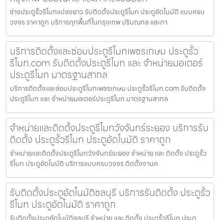
ช่างประตูรั้วรีโมทแปลงยาว รับติดตั้งประตูรีโมท ประตูอัตโนมัติ แบบครบ
วงจร ราคาถูก บริการทุกพื้นที่ในกรุงเทพ ปริมณฑล และภา
บริการติดตั้งและซ่อมประตูรีโมทเพชรเกษม ประตูรั้ว
รีโมท.com รับติดตั้งประตูรีโมท และ จำหน่ายมอเตอร์
ประตูรีโมท มาตรฐานสากล
บริการติดตั้งและซ่อมประตูรีโมทเพชรเกษม ประตูรั้วรีโมท.com รับติดตั้ง
ประตูรีโมท และ จำหน่ายมอเตอร์ประตูรีโมท มาตรฐานสากล
จำหน่ายและติดตั้งประตูรีโมทวังจันทร์ระยอง บริการรับ
ติดตั้ง ประตูรั้วรีโมท ประตูอัตโนมัติ ราคาถูก
จำหน่ายและติดตั้งประตูรีโมทวังจันทร์ระยอง จำหน่าย และ ติดตั้ง ประตูรั้ว
รีโมท ประตูอัตโนมัติ บริการแบบครบวงจร ติดตั้งงานค
รับติดตั้งประตูอัตโนมัติชลบุรี บริการรับติดตั้ง ประตูรั้ว
รีโมท ประตูอัตโนมัติ ราคาถูก
รับติดตั้งประตูอัตโนมัติชลบุรี จำหน่าย และ ติดตั้ง ประตูรั้วรีโมท ประตู