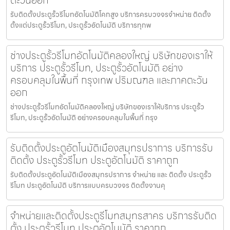
ตะวันออก
รับติดตั้งประตูรั้วรีโมทอัตโนมัติโคกสูง บริการครบวงจรจำหน่าย ติดตั้ง
ตั้งแต่ประตูรั้วรีโมท, ประตูรั้วอัตโนมัติ บริการทุกพ
ช่างประตูรั้วรีโมทอัตโนมัติคลองใหญ่ บริษัทของเราให้
บริการ ประตูรั้วรีโมท, ประตูรั้วอัตโนมัติ อย่าง
ครอบคลุมในพื้นที่ กรุงเทพ ปริมณฑล และภาคตะวัน
ออก
ช่างประตูรั้วรีโมทอัตโนมัติคลองใหญ่ บริษัทของเราให้บริการ ประตูรั้ว
รีโมท, ประตูรั้วอัตโนมัติ อย่างครอบคลุมในพื้นที่ กรุง
รับติดตั้งประตูอัตโนมัติเมืองสมุทรปราการ บริการรับ
ติดตั้ง ประตูรั้วรีโมท ประตูอัตโนมัติ ราคาถูก
รับติดตั้งประตูอัตโนมัติเมืองสมุทรปราการ จำหน่าย และ ติดตั้ง ประตูรั้ว
รีโมท ประตูอัตโนมัติ บริการแบบครบวงจร ติดตั้งงานคุ
จำหน่ายและติดตั้งประตูรีโมทสมุทรสาคร บริการรับติด
ตั้ง ประตูรั้วรีโมท ประตูอัตโนมัติ ราคาถูก