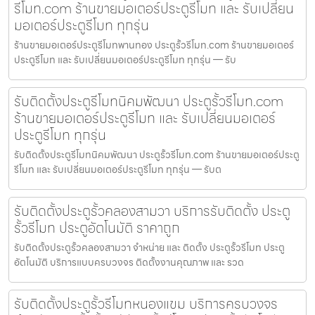
รีโมท.com ร้านขายมอเตอร์ประตูรีโมท และ รับเปลี่ยน
มอเตอร์ประตูรีโมท ทุกรุ่น
ร้านขายมอเตอร์ประตูรีโมทพานทอง ประตูรั้วรีโมท.com ร้านขายมอเตอร์
ประตูรีโมท และ รับเปลี่ยนมอเตอร์ประตูรีโมท ทุกรุ่น — รับ
รับติดตั้งประตูรีโมทนิคมพัฒนา ประตูรั้วรีโมท.com
ร้านขายมอเตอร์ประตูรีโมท และ รับเปลี่ยนมอเตอร์
ประตูรีโมท ทุกรุ่น
รับติดตั้งประตูรีโมทนิคมพัฒนา ประตูรั้วรีโมท.com ร้านขายมอเตอร์ประตู
รีโมท และ รับเปลี่ยนมอเตอร์ประตูรีโมท ทุกรุ่น — รับต
รับติดตั้งประตูรั้วคลองสามวา บริการรับติดตั้ง ประตู
รั้วรีโมท ประตูอัตโนมัติ ราคาถูก
รับติดตั้งประตูรั้วคลองสามวา จำหน่าย และ ติดตั้ง ประตูรั้วรีโมท ประตู
อัตโนมัติ บริการแบบครบวงจร ติดตั้งงานคุณภาพ และ รวด
รับติดตั้งประตูรั้วรีโมทหนองแขม บริการครบวงจร