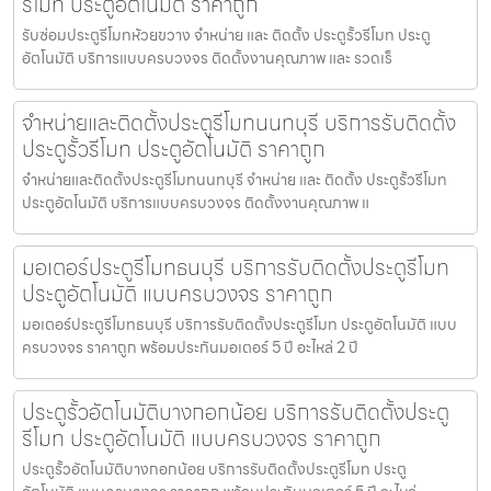
รีโมท ประตูอัตโนมัติ ราคาถูก
รับซ่อมประตูรีโมทห้วยขวาง จำหน่าย และ ติดตั้ง ประตูรั้วรีโมท ประตู
อัตโนมัติ บริการแบบครบวงจร ติดตั้งงานคุณภาพ และ รวดเร็
จำหน่ายและติดตั้งประตูรีโมทนนทบุรี บริการรับติดตั้ง
ประตูรั้วรีโมท ประตูอัตโนมัติ ราคาถูก
จำหน่ายและติดตั้งประตูรีโมทนนทบุรี จำหน่าย และ ติดตั้ง ประตูรั้วรีโมท
ประตูอัตโนมัติ บริการแบบครบวงจร ติดตั้งงานคุณภาพ แ
มอเตอร์ประตูรีโมทธนบุรี บริการรับติดตั้งประตูรีโมท
ประตูอัตโนมัติ แบบครบวงจร ราคาถูก
มอเตอร์ประตูรีโมทธนบุรี บริการรับติดตั้งประตูรีโมท ประตูอัตโนมัติ แบบ
ครบวงจร ราคาถูก พร้อมประกันมอเตอร์ 5 ปี อะไหล่ 2 ปี
ประตูรั้วอัตโนมัติบางกอกน้อย บริการรับติดตั้งประตู
รีโมท ประตูอัตโนมัติ แบบครบวงจร ราคาถูก
ประตูรั้วอัตโนมัติบางกอกน้อย บริการรับติดตั้งประตูรีโมท ประตู