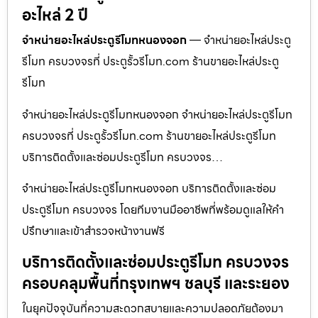
อะไหล่ 2 ปี
จำหน่ายอะไหล่ประตูรีโมทหนองจอก
— จำหน่ายอะไหล่ประตู
รีโมท ครบวงจรที่ ประตูรั้วรีโมท.com ร้านขายอะไหล่ประตู
รีโมท
จำหน่ายอะไหล่ประตูรีโมทหนองจอก จำหน่ายอะไหล่ประตูรีโมท
ครบวงจรที่ ประตูรั้วรีโมท.com ร้านขายอะไหล่ประตูรีโมท
บริการติดตั้งและซ่อมประตูรีโมท ครบวงจร…
จำหน่ายอะไหล่ประตูรีโมทหนองจอก บริการติดตั้งและซ่อม
ประตูรีโมท ครบวงจร โดยทีมงานมืออาชีพที่พร้อมดูแลให้คำ
ปรึกษาและเข้าสำรวจหน้างานฟรี
บริการติดตั้งและซ่อมประตูรีโมท ครบวงจร
ครอบคลุมพื้นที่กรุงเทพฯ ชลบุรี และระยอง
ในยุคปัจจุบันที่ความสะดวกสบายและความปลอดภัยต้องมา