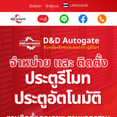
LANGUAGE
ติดต่อเรา
เข้าสู่ระบบ
เมนู