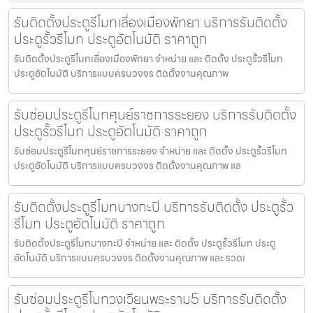
รับติดตั้งประตูรีโมทเลี่องเมืองพัทยา บริการรับติดตั้ง
ประตูรั้วรีโมท ประตูอัตโนมัติ ราคาถูก
รับติดตั้งประตูรีโมทเลี่องเมืองพัทยา จำหน่าย และ ติดตั้ง ประตูรั้วรีโมท
ประตูอัตโนมัติ บริการแบบครบวงจร ติดตั้งงานคุณภาพ
รับซ่อมประตูรีโมทศุนย์ราชการระยอง บริการรับติดตั้ง
ประตูรั้วรีโมท ประตูอัตโนมัติ ราคาถูก
รับซ่อมประตูรีโมทศุนย์ราชการระยอง จำหน่าย และ ติดตั้ง ประตูรั้วรีโมท
ประตูอัตโนมัติ บริการแบบครบวงจร ติดตั้งงานคุณภาพ แล
รับติดตั้งประตูรีโมทบางกะปิ บริการรับติดตั้ง ประตูรั้ว
รีโมท ประตูอัตโนมัติ ราคาถูก
รับติดตั้งประตูรีโมทบางกะปิ จำหน่าย และ ติดตั้ง ประตูรั้วรีโมท ประตู
อัตโนมัติ บริการแบบครบวงจร ติดตั้งงานคุณภาพ และ รวดเ
รับซ่อมประตูรีโมทวงเวียนพระราม5 บริการรับติดตั้ง