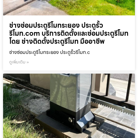
ช่างซ่อมประตูรีโมทระยอง ประตูรั้ว
รีโมท.com บริการติดตั้งและซ่อมประตูรีโมท
โดย ช่างติดตั้งประตูรีโมท มืออาชีพ
ช่างซ่อมประตูรีโมทระยอง ประตูรั้วรีโมท.c
ดูเพิ่มเติม »