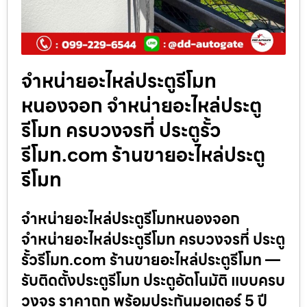
จำหน่ายอะไหล่ประตูรีโมท
หนองจอก จำหน่ายอะไหล่ประตู
รีโมท ครบวงจรที่ ประตูรั้ว
รีโมท.com ร้านขายอะไหล่ประตู
รีโมท
จำหน่ายอะไหล่ประตูรีโมทหนองจอก
จำหน่ายอะไหล่ประตูรีโมท ครบวงจรที่ ประตู
รั้วรีโมท.com ร้านขายอะไหล่ประตูรีโมท —
รับติดตั้งประตูรีโมท ประตูอัตโนมัติ แบบครบ
วงจร ราคาถูก พร้อมประกันมอเตอร์ 5 ปี