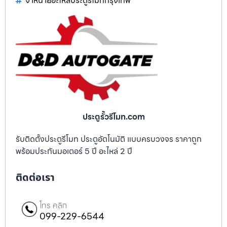
จำหน่ายอะไหล่ประตูรีโมทกรุงเทพ
ประตูรั้วรีโมท.com
รับติดตั้งประตูรีโมท ประตูอัตโนมัติ แบบครบวงจร ราคาถูก
พร้อมประกันมอเตอร์ 5 ปี อะไหล่ 2 ปี
ติดต่อเรา
โทร คลิก
099-229-6544