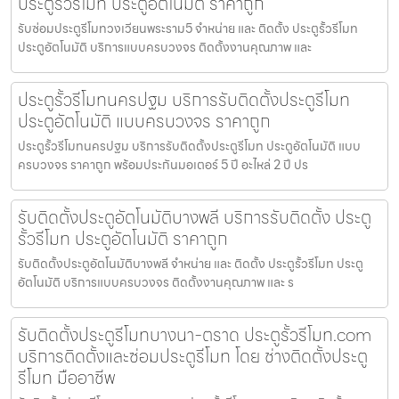
ประตูรั้วรีโมท ประตูอัตโนมัติ ราคาถูก
รับซ่อมประตูรีโมทวงเวียนพระราม5 จำหน่าย และ ติดตั้ง ประตูรั้วรีโมท
ประตูอัตโนมัติ บริการแบบครบวงจร ติดตั้งงานคุณภาพ และ
ประตูรั้วรีโมทนครปฐม บริการรับติดตั้งประตูรีโมท
ประตูอัตโนมัติ แบบครบวงจร ราคาถูก
ประตูรั้วรีโมทนครปฐม บริการรับติดตั้งประตูรีโมท ประตูอัตโนมัติ แบบ
ครบวงจร ราคาถูก พร้อมประกันมอเตอร์ 5 ปี อะไหล่ 2 ปี ปร
รับติดตั้งประตูอัตโนมัติบางพลี บริการรับติดตั้ง ประตู
รั้วรีโมท ประตูอัตโนมัติ ราคาถูก
รับติดตั้งประตูอัตโนมัติบางพลี จำหน่าย และ ติดตั้ง ประตูรั้วรีโมท ประตู
อัตโนมัติ บริการแบบครบวงจร ติดตั้งงานคุณภาพ และ ร
รับติดตั้งประตูรีโมทบางนา-ตราด ประตูรั้วรีโมท.com
บริการติดตั้งและซ่อมประตูรีโมท โดย ช่างติดตั้งประตู
รีโมท มืออาชีพ