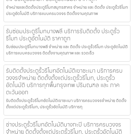
จำหน่ายและติดตั้งประตูรีโมทสมุทรสาคร จำหน่าย และ ติดตั้ง ประตูรั้วรีโมท
ประตูอัตโนมัติ บริการแบบครบวงจร ติดตั้งงานคุณภาพ
รับซ่อมประตูรีโมทบางพลี บริการรับติดตั้ง ประตูรั้ว
รีโมท ประตูอัตโนมัติ ราคาถูก
รับซ่อมประตูรีโมทบางพลี จำหน่าย และ ติดตั้ง ประตูรั้วรีโมท ประตูอัตโนมัติ
บริการแบบครบวงจร ติดตั้งงานคุณภาพ และ รวดเร็ว
รับติดตั้งประตูรั้วรีโมทอัตโนมัติเขาชะเมา บริการครบ
วงจรจำหน่าย ติดตั้งตั้งแต่ประตูรั้วรีโมท, ประตูรั้ว
อัตโนมัติ บริการทุกพื้นกรุงเทพ ปริมณฑล และ ภาค
ตะวันออก
รับติดตั้งประตูรั้วรีโมทอัตโนมัติเขาชะเมา บริการครบวงจรจำหน่าย ติดตั้ง
ตั้งแต่ประตูรั้วรีโมท, ประตูรั้วอัตโนมัติ บริการทุ
ช่างประตูรั้วรีโมทอัตโนมัติบางกะปิ บริการครบวงจร
จำหน่าย ติดตั้งตั้งแต่ประตูรั้วรีโมท, ประตูรั้วอัตโนมัติ