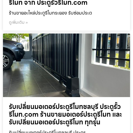
รีโมท จาก ประตูรั้วรีโมท.com
ร้านขายอะไหล่ประตูรีโมทระยอง รับซ่อมประต
ดูเพิ่มเติม »
รับเปลี่ยนมอเตอร์ประตูรีโมทชลบุรี ประตูรั้ว
รีโมท.com ร้านขายมอเตอร์ประตูรีโมท และ
รับเปลี่ยนมอเตอร์ประตูรีโมท ทุกรุ่น
รับเปลี่ยนมอเตอร์ประตูรีโมทชลบุรี ประตูร