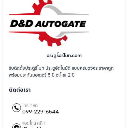
ประตูรั้วรีโมท.com
รับติดตั้งประตูรีโมท ประตูอัตโนมัติ แบบครบวงจร ราคาถูก
พร้อมประกันมอเตอร์ 5 ปี อะไหล่ 2 ปี
ติดต่อเรา
โทร คลิก
099-229-6544
แอดไลน์ คลิก