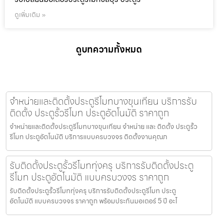
ดูเพิ่มเติม »
ดูบทความทั้งหมด
จำหน่ายและติดตั้งประตูรีโมทบางขุนเทียน บริการรับ
ติดตั้ง ประตูรั้วรีโมท ประตูอัตโนมัติ ราคาถูก
จำหน่ายและติดตั้งประตูรีโมทบางขุนเทียน จำหน่าย และ ติดตั้ง ประตูรั้ว
รีโมท ประตูอัตโนมัติ บริการแบบครบวงจร ติดตั้งงานคุณภ
รับติดตั้งประตูรั้วรีโมททุ่งครุ บริการรับติดตั้งประตู
รีโมท ประตูอัตโนมัติ แบบครบวงจร ราคาถูก
รับติดตั้งประตูรั้วรีโมททุ่งครุ บริการรับติดตั้งประตูรีโมท ประตู
อัตโนมัติ แบบครบวงจร ราคาถูก พร้อมประกันมอเตอร์ 5 ปี อะไ