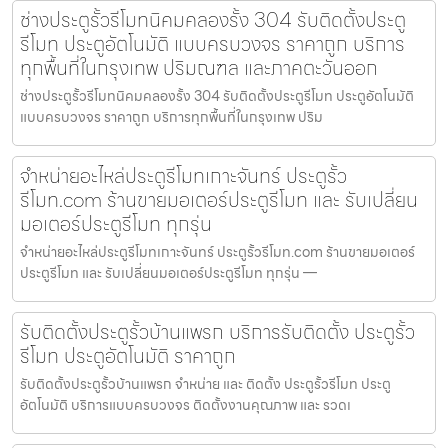
ช่างประตูรั้วรีโมทนิคมคลองรั้ง 304 รับติดตั้งประตู
รีโมท ประตูอัตโนมัติ แบบครบวงจร ราคาถูก บริการ
ทุกพื้นที่ในกรุงเทพ ปริมณฑล และภาคตะวันออก
ช่างประตูรั้วรีโมทนิคมคลองรั้ง 304 รับติดตั้งประตูรีโมท ประตูอัตโนมัติ
แบบครบวงจร ราคาถูก บริการทุกพื้นที่ในกรุงเทพ ปริม
จำหน่ายอะไหล่ประตูรีโมทเกาะจันทร์ ประตูรั้ว
รีโมท.com ร้านขายมอเตอร์ประตูรีโมท และ รับเปลี่ยน
มอเตอร์ประตูรีโมท ทุกรุ่น
จำหน่ายอะไหล่ประตูรีโมทเกาะจันทร์ ประตูรั้วรีโมท.com ร้านขายมอเตอร์
ประตูรีโมท และ รับเปลี่ยนมอเตอร์ประตูรีโมท ทุกรุ่น —
รับติดตั้งประตูรั้วบ้านแพรก บริการรับติดตั้ง ประตูรั้ว
รีโมท ประตูอัตโนมัติ ราคาถูก
รับติดตั้งประตูรั้วบ้านแพรก จำหน่าย และ ติดตั้ง ประตูรั้วรีโมท ประตู
อัตโนมัติ บริการแบบครบวงจร ติดตั้งงานคุณภาพ และ รวดเ