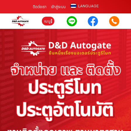
LANGUAGE
ติดต่อเรา
เข้าสู่ระบบ
เมนู