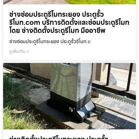
ช่างซ่อมประตูรีโมทระยอง ประตูรั้ว
รีโมท.com บริการติดตั้งและซ่อมประตูรีโมท
โดย ช่างติดตั้งประตูรีโมท มืออาชีพ
ช่างซ่อมประตูรีโมทระยอง ประตูรั้วรีโมท.c
ดูเพิ่มเติม »