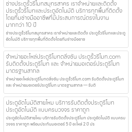
ช่างประตูรั้วรีโมทสมุทรสาคร เราจำหน่ายและติดตั้ง
ประตูรั้วรีโมทและประตูอัตโนมัติ บริการทุกพื้นที่ติดตั้ง
โดยทีมช่างมืออาชีพที่มีประสบการณ์ตรงในงาน
มากกว่า 10 ปี
ช่างประตูรั้วรีโมทสมุทรสาคร เราจำหน่ายและติดตั้ง ประตูรั้วรีโมทและประตู
อัตโนมัติ บริการทุกพื้นที่ติดตั้งโดยทีมช่างมืออาช
จำหน่ายอะไหล่ประตูรีโมทตลิ่งชัน ประตูรั้วรีโมท.com
รับติดตั้งประตูรีโมท และ จำหน่ายมอเตอร์ประตูรีโมท
มาตรฐานสากล
จำหน่ายอะไหล่ประตูรีโมทตลิ่งชัน ประตูรั้วรีโมท.com รับติดตั้งประตูรีโมท
และ จำหน่ายมอเตอร์ประตูรีโมท มาตรฐานสากล — รับติ
ประตูอัตโนมัติสายไหม บริการรับติดตั้งประตูรีโมท
ประตูอัตโนมัติ แบบครบวงจร ราคาถูก
ประตูอัตโนมัติสายไหม บริการรับติดตั้งประตูรีโมท ประตูอัตโนมัติ แบบครบ
วงจร ราคาถูก พร้อมประกันมอเตอร์ 5 ปี อะไหล่ 2 ปี ปร