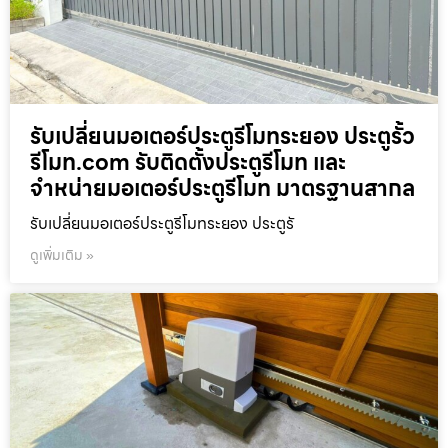
รับเปลี่ยนมอเตอร์ประตูรีโมทระยอง ประตูรั้ว
รีโมท.com รับติดตั้งประตูรีโมท และ
จำหน่ายมอเตอร์ประตูรีโมท มาตรฐานสากล
รับเปลี่ยนมอเตอร์ประตูรีโมทระยอง ประตูรั
ดูเพิ่มเติม »