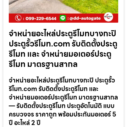
จำหน่ายอะไหล่ประตูรีโมทบางกะปิ
ประตูรั้วรีโมท.com รับติดตั้งประตู
รีโมท และ จำหน่ายมอเตอร์ประตู
รีโมท มาตรฐานสากล
จำหน่ายอะไหล่ประตูรีโมทบางกะปิ ประตูรั้ว
รีโมท.com รับติดตั้งประตูรีโมท และ
จำหน่ายมอเตอร์ประตูรีโมท มาตรฐานสากล
— รับติดตั้งประตูรีโมท ประตูอัตโนมัติ แบบ
ครบวงจร ราคาถูก พร้อมประกันมอเตอร์ 5
ปี อะไหล่ 2 ปี