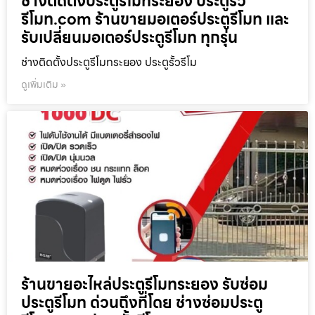
ช่างติดตั้งประตูรีโมทระยอง ประตูรั้ว
รีโมท.com ร้านขายมอเตอร์ประตูรีโมท และ
รับเปลี่ยนมอเตอร์ประตูรีโมท ทุกรุ่น
ช่างติดตั้งประตูรีโมทระยอง ประตูรั้วรีโม
ดูเพิ่มเติม »
ร้านขายอะไหล่ประตูรีโมทระยอง รับซ่อม
ประตูรีโมท ด่วนถึงที่โดย ช่างซ่อมประตู