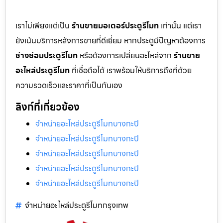
เราไม่เพียงแต่เป็น
ร้านขายมอเตอร์ประตูรีโมท
เท่านั้น แต่เรา
ยังเน้นบริการหลังการขายที่ดีเยี่ยม หากประตูมีปัญหาต้องการ
ช่างซ่อมประตูรีโมท
หรือต้องการเปลี่ยนอะไหล่จาก
ร้านขาย
อะไหล่ประตูรีโมท
ที่เชื่อถือได้ เราพร้อมให้บริการถึงที่ด้วย
ความรวดเร็วและราคาที่เป็นกันเอง
ลิงก์ที่เกี่ยวข้อง
จำหน่ายอะไหล่ประตูรีโมทบางกะปิ
จำหน่ายอะไหล่ประตูรีโมทบางกะปิ
จำหน่ายอะไหล่ประตูรีโมทบางกะปิ
จำหน่ายอะไหล่ประตูรีโมทบางกะปิ
จำหน่ายอะไหล่ประตูรีโมทบางกะปิ
จำหน่ายอะไหล่ประตูรีโมทกรุงเทพ