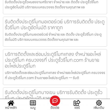
รับติดตั้งประตูรั้วหนองขามศรีราชา จำหน่าย และ ติดตั้ง ประตูรั้วรีโมท
ประตูอัตโนมัติ บริการแบบครบวงจร ติดตั้งงานคุณภาพ แล
รับติดตั้งประตูรีโมทมอเตอร์เวย์ บริการรับติดตั้ง ประตู
รั้วรีโมท ประตูอัตโนมัติ ราคาถูก
รับติดตั้งประตูรีโมทมอเตอร์เวย์ จำหน่าย และ ติดตั้ง ประตูรั้วรีโมท ประตู
อัตโนมัติ บริการแบบครบวงจร ติดตั้งงานคุณภาพ และ
บริการติดตั้งและซ่อมประตูรีโมทแกลง จำหน่ายอะไหล่
ประตูรีโมท ครบวงจรที่ ประตูรั้วรีโมท.com ร้านขาย
อะไหล่ประตูรีโมท
บริการติดตั้งและซ่อมประตูรีโมทแกลง จำหน่ายอะไหล่ประตูรีโมท ครบวงจร
ที่ ประตูรั้วรีโมท.com ร้านขายอะไหล่ประตูรีโมท — รับติ
รับติดตั้งประตูรีโมทบางเขน บริการรับติดตั้ง ประตูรั้ว
รีโมท ประตูอัตโนมัติ ราคาถูก
รับติดตั้งประตูรีโมทบางเขน จำหน่าย และ ติดตั้ง ประตูรั้วรีโมท ประตู
หน้าหลัก
เมนู
ติดต่อ
แชร์
เพิ่มเติม