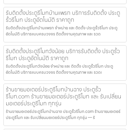
รับติดตั้งประตูรีโมทบ้านแพรก บริการรับติดตั้ง ประตู
รั้วรีโมท ประตูอัตโนมัติ ราคาถูก
รับติดตั้งประตูรีโมทบ้านแพรก จำหน่าย และ ติดตั้ง ประตูรั้วรีโมท ประตู
อัตโนมัติ บริการแบบครบวงจร ติดตั้งงานคุณภาพ และ รวด
รับติดตั้งประตูรีโมทวังน้อย บริการรับติดตั้ง ประตูรั้ว
รีโมท ประตูอัตโนมัติ ราคาถูก
รับติดตั้งประตูรีโมทวังน้อย จำหน่าย และ ติดตั้ง ประตูรั้วรีโมท ประตู
อัตโนมัติ บริการแบบครบวงจร ติดตั้งงานคุณภาพ และ รวดเ
ร้านขายมอเตอร์ประตูรีโมทบ้านฉาง ประตูรั้ว
รีโมท.com ร้านขายมอเตอร์ประตูรีโมท และ รับเปลี่ยน
มอเตอร์ประตูรีโมท ทุกรุ่น
ร้านขายมอเตอร์ประตูรีโมทบ้านฉาง ประตูรั้วรีโมท.com ร้านขายมอเตอร์
ประตูรีโมท และ รับเปลี่ยนมอเตอร์ประตูรีโมท ทุกรุ่น — รั