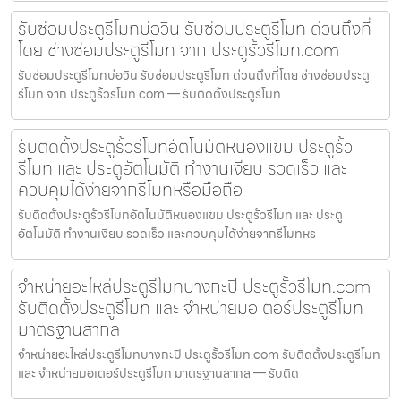
รับซ่อมประตูรีโมทบ่อวิน รับซ่อมประตูรีโมท ด่วนถึงที่
โดย ช่างซ่อมประตูรีโมท จาก ประตูรั้วรีโมท.com
รับซ่อมประตูรีโมทบ่อวิน รับซ่อมประตูรีโมท ด่วนถึงที่โดย ช่างซ่อมประตู
รีโมท จาก ประตูรั้วรีโมท.com — รับติดตั้งประตูรีโมท
รับติดตั้งประตูรั้วรีโมทอัตโนมัติหนองแขม ประตูรั้ว
รีโมท และ ประตูอัตโนมัติ ทำงานเงียบ รวดเร็ว และ
ควบคุมได้ง่ายจากรีโมทหรือมือถือ
รับติดตั้งประตูรั้วรีโมทอัตโนมัติหนองแขม ประตูรั้วรีโมท และ ประตู
อัตโนมัติ ทำงานเงียบ รวดเร็ว และควบคุมได้ง่ายจากรีโมทหร
จำหน่ายอะไหล่ประตูรีโมทบางกะปิ ประตูรั้วรีโมท.com
รับติดตั้งประตูรีโมท และ จำหน่ายมอเตอร์ประตูรีโมท
มาตรฐานสากล
จำหน่ายอะไหล่ประตูรีโมทบางกะปิ ประตูรั้วรีโมท.com รับติดตั้งประตูรีโมท
และ จำหน่ายมอเตอร์ประตูรีโมท มาตรฐานสากล — รับติด