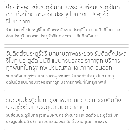
จำหน่ายอะไหล่ประตูรีโมทเนินพระ รับซ่อมประตูรีโมท
ด่วนถึงที่โดย ช่างซ่อมประตูรีโมท จาก ประตูรั้ว
รีโมท.com
จำหน่ายอะไหล่ประตูรีโมทเนินพระ รับซ่อมประตูรีโมท ด่วนถึงที่โดย ช่าง
ซ่อมประตูรีโมท จาก ประตูรั้วรีโมท.com — รับติดตั้งประ
รับติดตั้งประตูรั้วรีโมทมาบตาพุดระยอง รับติดตั้งประตู
รีโมท ประตูอัตโนมัติ แบบครบวงจร ราคาถูก บริการ
ทุกพื้นที่ในกรุงเทพ ปริมณฑล และภาคตะวันออก
รับติดตั้งประตูรั้วรีโมทมาบตาพุดระยอง รับติดตั้งประตูรีโมท ประตู
อัตโนมัติ แบบครบวงจร ราคาถูก บริการทุกพื้นที่ในกรุงเทพ ป
รับซ่อมประตูรีโมทกรุงเทพมหานคร บริการรับติดตั้ง
ประตูรั้วรีโมท ประตูอัตโนมัติ ราคาถูก
รับซ่อมประตูรีโมทกรุงเทพมหานคร จำหน่าย และ ติดตั้ง ประตูรั้วรีโมท
ประตูอัตโนมัติ บริการแบบครบวงจร ติดตั้งงานคุณภาพ และ ร