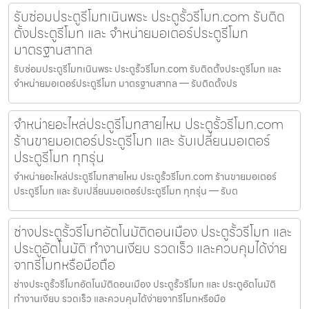
รับซ่อมประตูรีโมทเนินพระ ประตูรั้วรีโมท.com รับติด
ตั้งประตูรีโมท และ จำหน่ายมอเตอร์ประตูรีโมท
มาตรฐานสากล
รับซ่อมประตูรีโมทเนินพระ ประตูรั้วรีโมท.com รับติดตั้งประตูรีโมท และ
จำหน่ายมอเตอร์ประตูรีโมท มาตรฐานสากล — รับติดตั้งปร
จำหน่ายอะไหล่ประตูรีโมทสายไหม ประตูรั้วรีโมท.com
ร้านขายมอเตอร์ประตูรีโมท และ รับเปลี่ยนมอเตอร์
ประตูรีโมท ทุกรุ่น
จำหน่ายอะไหล่ประตูรีโมทสายไหม ประตูรั้วรีโมท.com ร้านขายมอเตอร์
ประตูรีโมท และ รับเปลี่ยนมอเตอร์ประตูรีโมท ทุกรุ่น — รับต
ช่างประตูรั้วรีโมทอัตโนมัติดอนเมือง ประตูรั้วรีโมท และ
ประตูอัตโนมัติ ทำงานเงียบ รวดเร็ว และควบคุมได้ง่าย
จากรีโมทหรือมือถือ
ช่างประตูรั้วรีโมทอัตโนมัติดอนเมือง ประตูรั้วรีโมท และ ประตูอัตโนมัติ
ทำงานเงียบ รวดเร็ว และควบคุมได้ง่ายจากรีโมทหรือมือ