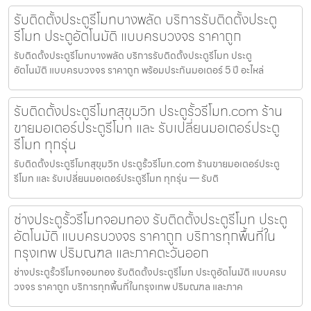
รับติดตั้งประตูรีโมทบางพลัด บริการรับติดตั้งประตู
รีโมท ประตูอัตโนมัติ แบบครบวงจร ราคาถูก
รับติดตั้งประตูรีโมทบางพลัด บริการรับติดตั้งประตูรีโมท ประตู
อัตโนมัติ แบบครบวงจร ราคาถูก พร้อมประกันมอเตอร์ 5 ปี อะไหล่
รับติดตั้งประตูรีโมทสุขุมวิท ประตูรั้วรีโมท.com ร้าน
ขายมอเตอร์ประตูรีโมท และ รับเปลี่ยนมอเตอร์ประตู
รีโมท ทุกรุ่น
รับติดตั้งประตูรีโมทสุขุมวิท ประตูรั้วรีโมท.com ร้านขายมอเตอร์ประตู
รีโมท และ รับเปลี่ยนมอเตอร์ประตูรีโมท ทุกรุ่น — รับติ
ช่างประตูรั้วรีโมทจอมทอง รับติดตั้งประตูรีโมท ประตู
อัตโนมัติ แบบครบวงจร ราคาถูก บริการทุกพื้นที่ใน
กรุงเทพ ปริมณฑล และภาคตะวันออก
ช่างประตูรั้วรีโมทจอมทอง รับติดตั้งประตูรีโมท ประตูอัตโนมัติ แบบครบ
วงจร ราคาถูก บริการทุกพื้นที่ในกรุงเทพ ปริมณฑล และภาค