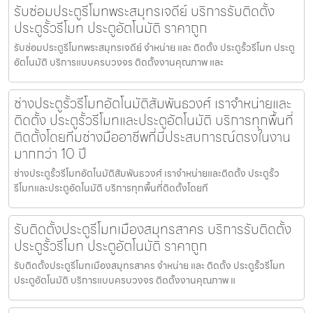
รับซ่อมประตูรีโมทพระสมุทรเจดีย์ บริการรับติดตั้ง
ประตูรั้วรีโมท ประตูอัตโนมัติ ราคาถูก
รับซ่อมประตูรีโมทพระสมุทรเจดีย์ จำหน่าย และ ติดตั้ง ประตูรั้วรีโมท ประตู
อัตโนมัติ บริการแบบครบวงจร ติดตั้งงานคุณภาพ และ
ช่างประตูรั้วรีโมทอัตโนมัติสัมพันธวงศ์ เราจำหน่ายและ
ติดตั้ง ประตูรั้วรีโมทและประตูอัตโนมัติ บริการทุกพื้นที่
ติดตั้งโดยทีมช่างมืออาชีพที่มีประสบการณ์ตรงในงาน
มากกว่า 10 ปี
ช่างประตูรั้วรีโมทอัตโนมัติสัมพันธวงศ์ เราจำหน่ายและติดตั้ง ประตูรั้ว
รีโมทและประตูอัตโนมัติ บริการทุกพื้นที่ติดตั้งโดยที
รับติดตั้งประตูรีโมทเมืองสมุทรสาคร บริการรับติดตั้ง
ประตูรั้วรีโมท ประตูอัตโนมัติ ราคาถูก
รับติดตั้งประตูรีโมทเมืองสมุทรสาคร จำหน่าย และ ติดตั้ง ประตูรั้วรีโมท
ประตูอัตโนมัติ บริการแบบครบวงจร ติดตั้งงานคุณภาพ แ