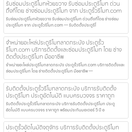
รับซ่อมประตูรีโมทห้วยขวาง รับซ่อมประตูรีโมท ด่วน
ถึงที่โดย ช่างซ่อมประตูรีโมท จาก ประตูรั้วรีโมท.com
รับซ่อมประตูรีโมทห้วยขวาง รับซ่อมประตูรีโมท ด่วนถึงที่โดย ช่างซ่อม
ประตูรีโมท จาก ประตูรั้วรีโมท.com — รับติดตั้งประตูรีโ
จำหน่ายอะไหล่ประตูรีโมทลาดกระบัง ประตูรั้ว
รีโมท.com บริการติดตั้งและซ่อมประตูรีโมท โดย ช่าง
ติดตั้งประตูรีโมท มืออาชีพ
จำหน่ายอะไหล่ประตูรีโมทลาดกระบัง ประตูรั้วรีโมท.com บริการติดตั้งและ
ซ่อมประตูรีโมท โดย ช่างติดตั้งประตูรีโมท มืออาชีพ —
รับติดตั้งประตูรั้วรีโมทลาดกระบัง บริการรับติดตั้ง
ประตูรีโมท ประตูอัตโนมัติ แบบครบวงจร ราคาถูก
รับติดตั้งประตูรั้วรีโมทลาดกระบัง บริการรับติดตั้งประตูรีโมท ประตู
อัตโนมัติ แบบครบวงจร ราคาถูก พร้อมประกันมอเตอร์ 5 ปี อ
ประตูรั้วอัตโนมัติจตุจักร บริการรับติดตั้งประตูรีโมท