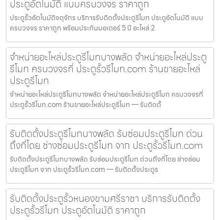
ประตูอัตโนมัติ แบบครบวงจร ราคาถูก
ประตูรั้วอัตโนมัติจตุจักร บริการรับติดตั้งประตูรีโมท ประตูอัตโนมัติ แบบ
ครบวงจร ราคาถูก พร้อมประกันมอเตอร์ 5 ปี อะไหล่ 2
จำหน่ายอะไหล่ประตูรีโมทบางพลัด จำหน่ายอะไหล่ประตู
รีโมท ครบวงจรที่ ประตูรั้วรีโมท.com ร้านขายอะไหล่
ประตูรีโมท
จำหน่ายอะไหล่ประตูรีโมทบางพลัด จำหน่ายอะไหล่ประตูรีโมท ครบวงจรที่
ประตูรั้วรีโมท.com ร้านขายอะไหล่ประตูรีโมท — รับติดตั้
รับติดตั้งประตูรีโมทบางพลัด รับซ่อมประตูรีโมท ด่วน
ถึงที่โดย ช่างซ่อมประตูรีโมท จาก ประตูรั้วรีโมท.com
รับติดตั้งประตูรีโมทบางพลัด รับซ่อมประตูรีโมท ด่วนถึงที่โดย ช่างซ่อม
ประตูรีโมท จาก ประตูรั้วรีโมท.com — รับติดตั้งประตูร
รับติดตั้งประตูรั้วหนองขามศรีราชา บริการรับติดตั้ง
ประตูรั้วรีโมท ประตูอัตโนมัติ ราคาถูก