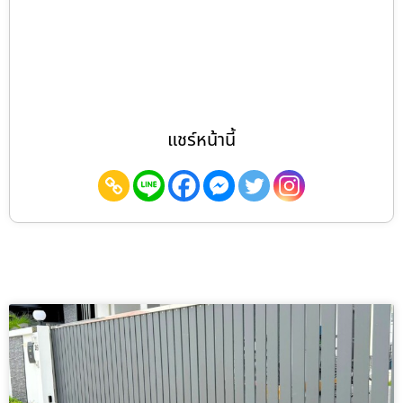
แชร์หน้านี้