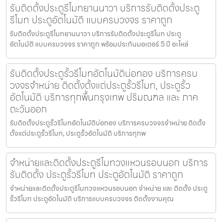
รับติดตั้งประตูรีโมทยานนาวา บริการรับติดตั้งประตู
รีโมท ประตูอัตโนมัติ แบบครบวงจร ราคาถูก
รับติดตั้งประตูรีโมทยานนาวา บริการรับติดตั้งประตูรีโมท ประตู
อัตโนมัติ แบบครบวงจร ราคาถูก พร้อมประกันมอเตอร์ 5 ปี อะไหล่
รับติดตั้งประตูรั้วรีโมทอัตโนมัติบ่อทอง บริการครบ
วงจรจำหน่าย ติดตั้งตั้งแต่ประตูรั้วรีโมท, ประตูรั้ว
อัตโนมัติ บริการทุกพื้นกรุงเทพ ปริมณฑล และ ภาค
ตะวันออก
รับติดตั้งประตูรั้วรีโมทอัตโนมัติบ่อทอง บริการครบวงจรจำหน่าย ติดตั้ง
ตั้งแต่ประตูรั้วรีโมท, ประตูรั้วอัตโนมัติ บริการทุกพ
จำหน่ายและติดตั้งประตูรีโมทวงแหวนรอบนอก บริการ
รับติดตั้ง ประตูรั้วรีโมท ประตูอัตโนมัติ ราคาถูก
จำหน่ายและติดตั้งประตูรีโมทวงแหวนรอบนอก จำหน่าย และ ติดตั้ง ประตู
รั้วรีโมท ประตูอัตโนมัติ บริการแบบครบวงจร ติดตั้งงานคุณ