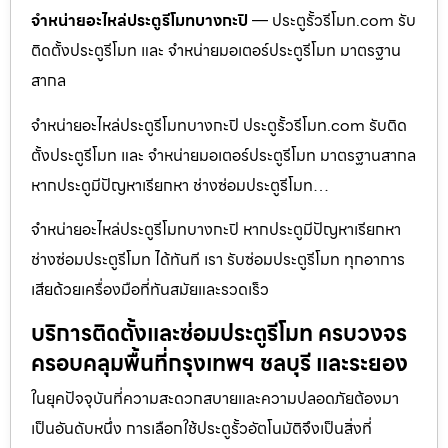
จำหน่ายอะไหล่ประตูรีโมทบางกะปิ
— ประตูรั้วรีโมท.com รับ
ติดตั้งประตูรีโมท และ จำหน่ายมอเตอร์ประตูรีโมท มาตรฐาน
สากล
จำหน่ายอะไหล่ประตูรีโมทบางกะปิ ประตูรั้วรีโมท.com รับติด
ตั้งประตูรีโมท และ จำหน่ายมอเตอร์ประตูรีโมท มาตรฐานสากล
หากประตูมีปัญหาเรียกหา ช่างซ่อมประตูรีโมท…
จำหน่ายอะไหล่ประตูรีโมทบางกะปิ หากประตูมีปัญหาเรียกหา
ช่างซ่อมประตูรีโมท ได้ทันที เรา รับซ่อมประตูรีโมท ทุกอาการ
เสียด้วยเครื่องมือที่ทันสมัยและรวดเร็ว
บริการติดตั้งและซ่อมประตูรีโมท ครบวงจร
ครอบคลุมพื้นที่กรุงเทพฯ ชลบุรี และระยอง
ในยุคปัจจุบันที่ความสะดวกสบายและความปลอดภัยต้องมา
เป็นอันดับหนึ่ง การเลือกใช้ประตูรั้วอัตโนมัติจึงเป็นสิ่งที่