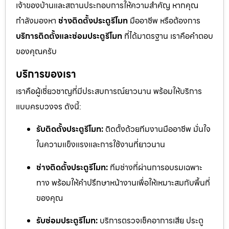
เจ้าของบ้านและสถานประกอบการให้ความสำคัญ หากคุณ
กำลังมองหา
ช่างติดตั้งประตูรีโมท
มืออาชีพ หรือต้องการ
บริการติดตั้งและซ่อมประตูรีโมท
ที่ได้มาตรฐาน เราคือคำตอบ
ของคุณครับ
บริการของเรา
เราคือผู้เชี่ยวชาญที่มีประสบการณ์ยาวนาน พร้อมให้บริการ
แบบครบวงจร ดังนี้:
รับติดตั้งประตูรีโมท:
ติดตั้งด้วยทีมงานมืออาชีพ มั่นใจ
ในความแข็งแรงและการใช้งานที่ยาวนาน
ช่างติดตั้งประตูรีโมท:
ทีมช่างที่ผ่านการอบรมเฉพาะ
ทาง พร้อมให้คำปรึกษาหน้างานเพื่อให้เหมาะสมกับพื้นที่
ของคุณ
รับซ่อมประตูรีโมท:
บริการตรวจเช็คอาการเสีย ประตู