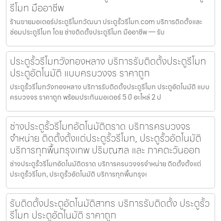
รีโมท มืออาชีพ
ร้านขายมอเตอร์ประตูรีโมทวัฒนา ประตูรั้วรีโมท.com บริการติดตั้งและ
ซ่อมประตูรีโมท โดย ช่างติดตั้งประตูรีโมท มืออาชีพ — รับ
ประตูรั้วรีโมทวังทองหลาง บริการรับติดตั้งประตูรีโมท
ประตูอัตโนมัติ แบบครบวงจร ราคาถูก
ประตูรั้วรีโมทวังทองหลาง บริการรับติดตั้งประตูรีโมท ประตูอัตโนมัติ แบบ
ครบวงจร ราคาถูก พร้อมประกันมอเตอร์ 5 ปี อะไหล่ 2 ป
ช่างประตูรั้วรีโมทอัตโนมัติตราด บริการครบวงจร
จำหน่าย ติดตั้งตั้งแต่ประตูรั้วรีโมท, ประตูรั้วอัตโนมัติ
บริการทุกพื้นกรุงเทพ ปริมณฑล และ ภาคตะวันออก
ช่างประตูรั้วรีโมทอัตโนมัติตราด บริการครบวงจรจำหน่าย ติดตั้งตั้งแต่
ประตูรั้วรีโมท, ประตูรั้วอัตโนมัติ บริการทุกพื้นกรุงเ
รับติดตั้งประตูอัตโนมัติสาทร บริการรับติดตั้ง ประตูรั้ว
รีโมท ประตูอัตโนมัติ ราคาถูก