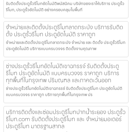
รับติดตั้งประตูรั้วรีโมทอัตโนมัติพนัสนิคม บริษัทของเราให้บริการ ประตูรั้ว
รีโมท, ประตูรั้วอัตโนมัติ อย่างครอบคลุมในพื้นที
จำหน่ายและติดตั้งประตูรีโมทลาดกระบัง บริการรับติด
ตั้ง ประตูรั้วรีโมท ประตูอัตโนมัติ ราคาถูก
จำหน่ายและติดตั้งประตูรีโมทลาดกระบัง จำหน่าย และ ติดตั้ง ประตูรั้วรีโมท
ประตูอัตโนมัติ บริการแบบครบวงจร ติดตั้งงานคุณภาพ
ช่างประตูรั้วรีโมทอัตโนมัติเขาฉกรรจ์ รับติดตั้งประตู
รีโมท ประตูอัตโนมัติ แบบครบวงจร ราคาถูก บริการ
ทุกพื้นที่ในกรุงเทพ ปริมณฑล และภาคตะวันออก
ช่างประตูรั้วรีโมทอัตโนมัติเขาฉกรรจ์ รับติดตั้งประตูรีโมท ประตูอัตโนมัติ
แบบครบวงจร ราคาถูก บริการทุกพื้นที่ในกรุงเทพ ปร
บริการติดตั้งและซ่อมประตูรีโมทปากน้ำระยอง ประตูรั้ว
รีโมท.com รับติดตั้งประตูรีโมท และ จำหน่ายมอเตอร์
ประตูรีโมท มาตรฐานสากล