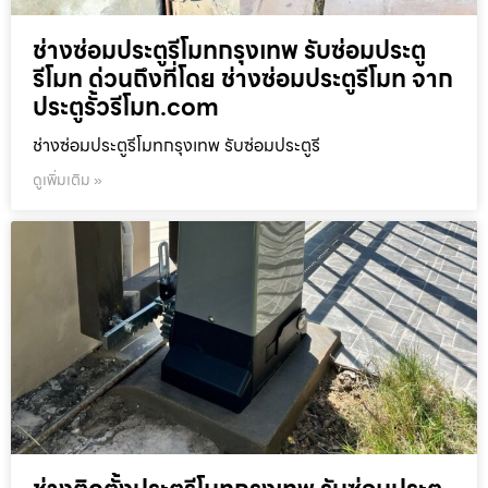
ช่างซ่อมประตูรีโมทกรุงเทพ รับซ่อมประตู
รีโมท ด่วนถึงที่โดย ช่างซ่อมประตูรีโมท จาก
ประตูรั้วรีโมท.com
ช่างซ่อมประตูรีโมทกรุงเทพ รับซ่อมประตูรี
ดูเพิ่มเติม »