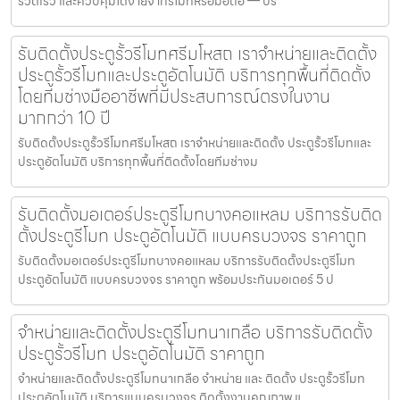
รวดเร็ว และควบคุมได้ง่ายจากรีโมทหรือมือถือ — บริ
รับติดตั้งประตูรั้วรีโมทศรีมโหสถ เราจำหน่ายและติดตั้ง
ประตูรั้วรีโมทและประตูอัตโนมัติ บริการทุกพื้นที่ติดตั้ง
โดยทีมช่างมืออาชีพที่มีประสบการณ์ตรงในงาน
มากกว่า 10 ปี
รับติดตั้งประตูรั้วรีโมทศรีมโหสถ เราจำหน่ายและติดตั้ง ประตูรั้วรีโมทและ
ประตูอัตโนมัติ บริการทุกพื้นที่ติดตั้งโดยทีมช่างม
รับติดตั้งมอเตอร์ประตูรีโมทบางคอแหลม บริการรับติด
ตั้งประตูรีโมท ประตูอัตโนมัติ แบบครบวงจร ราคาถูก
รับติดตั้งมอเตอร์ประตูรีโมทบางคอแหลม บริการรับติดตั้งประตูรีโมท
ประตูอัตโนมัติ แบบครบวงจร ราคาถูก พร้อมประกันมอเตอร์ 5 ป
จำหน่ายและติดตั้งประตูรีโมทนาเกลือ บริการรับติดตั้ง
ประตูรั้วรีโมท ประตูอัตโนมัติ ราคาถูก
จำหน่ายและติดตั้งประตูรีโมทนาเกลือ จำหน่าย และ ติดตั้ง ประตูรั้วรีโมท
ประตูอัตโนมัติ บริการแบบครบวงจร ติดตั้งงานคุณภาพ แ