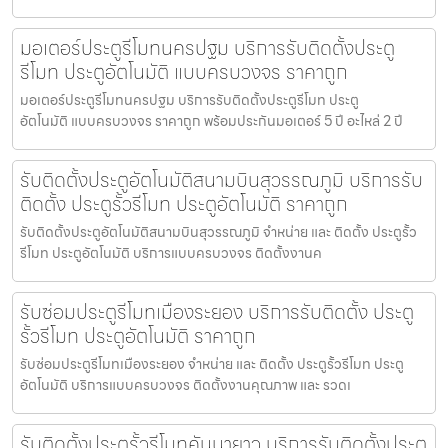
มอเตอร์ประตูรีโมทนครปฐม บริการรับติดตั้งประตู
รีโมท ประตูอัตโนมัติ แบบครบวงจร ราคาถูก
มอเตอร์ประตูรีโมทนครปฐม บริการรับติดตั้งประตูรีโมท ประตู
อัตโนมัติ แบบครบวงจร ราคาถูก พร้อมประกันมอเตอร์ 5 ปี อะไหล่ 2 ปี
รับติดตั้งประตูอัตโนมัติสนามบินสุวรรณภูมิ บริการรับ
ติดตั้ง ประตูรั้วรีโมท ประตูอัตโนมัติ ราคาถูก
รับติดตั้งประตูอัตโนมัติสนามบินสุวรรณภูมิ จำหน่าย และ ติดตั้ง ประตูรั้ว
รีโมท ประตูอัตโนมัติ บริการแบบครบวงจร ติดตั้งงานค
รับซ่อมประตูรีโมทเมืองระยอง บริการรับติดตั้ง ประตู
รั้วรีโมท ประตูอัตโนมัติ ราคาถูก
รับซ่อมประตูรีโมทเมืองระยอง จำหน่าย และ ติดตั้ง ประตูรั้วรีโมท ประตู
อัตโนมัติ บริการแบบครบวงจร ติดตั้งงานคุณภาพ และ รวดเ
รับติดตั้งประตูรั้วรีโมทคันนายาว บริการรับติดตั้งประตู