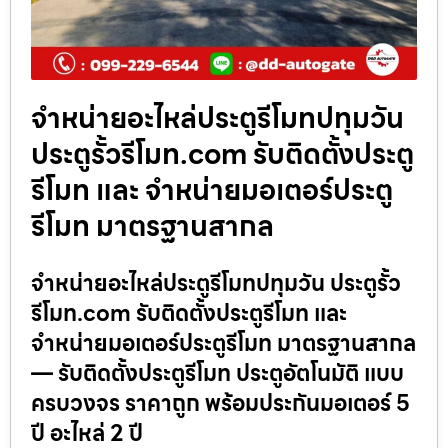
จำหน่ายอะไหล่ประตูรีโมทปทุมวัน
ประตูรั้วรีโมท.com รับติดตั้งประตู
รีโมท และ จำหน่ายมอเตอร์ประตู
รีโมท มาตรฐานสากล
จำหน่ายอะไหล่ประตูรีโมทปทุมวัน ประตูรั้ว
รีโมท.com รับติดตั้งประตูรีโมท และ
จำหน่ายมอเตอร์ประตูรีโมท มาตรฐานสากล
— รับติดตั้งประตูรีโมท ประตูอัตโนมัติ แบบ
ครบวงจร ราคาถูก พร้อมประกันมอเตอร์ 5
ปี อะไหล่ 2 ปี