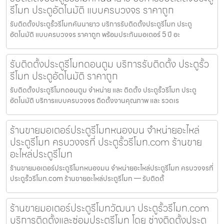
รีโมท ประตูอัตโนมัติ แบบครบวงจร ราคาถูก
รับติดตั้งประตูรั้วรีโมทคันนายาว บริการรับติดตั้งประตูรีโมท ประตู
อัตโนมัติ แบบครบวงจร ราคาถูก พร้อมประกันมอเตอร์ 5 ปี อะ
รับติดตั้งประตูรีโมทดอนตูม บริการรับติดตั้ง ประตูรั้ว
รีโมท ประตูอัตโนมัติ ราคาถูก
รับติดตั้งประตูรีโมทดอนตูม จำหน่าย และ ติดตั้ง ประตูรั้วรีโมท ประตู
อัตโนมัติ บริการแบบครบวงจร ติดตั้งงานคุณภาพ และ รวดเร
ร้านขายมอเตอร์ประตูรีโมทหนองมน จำหน่ายอะไหล่
ประตูรีโมท ครบวงจรที่ ประตูรั้วรีโมท.com ร้านขาย
อะไหล่ประตูรีโมท
ร้านขายมอเตอร์ประตูรีโมทหนองมน จำหน่ายอะไหล่ประตูรีโมท ครบวงจรที่
ประตูรั้วรีโมท.com ร้านขายอะไหล่ประตูรีโมท — รับติดตั้
ร้านขายมอเตอร์ประตูรีโมทวัฒนา ประตูรั้วรีโมท.com
บริการติดตั้งและซ่อมประตูรีโมท โดย ช่างติดตั้งประตู