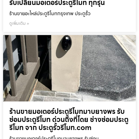
รับเปลี่ยนมอเตอร์ประตูรีโมท ทุกรุ่น
ร้านขายอะไหล่ประตูรีโมทกรุงเทพ ประตูรั้ว
ดูเพิ่มเติม »
ร้านขายมอเตอร์ประตูรีโมทมาบยางพร รับ
ซ่อมประตูรีโมท ด่วนถึงที่โดย ช่างซ่อมประตู
รีโมท จาก ประตูรั้วรีโมท.com
ร้านขายมอเตอร์ประตูรีโมทมาบยางพร รับซ่อม