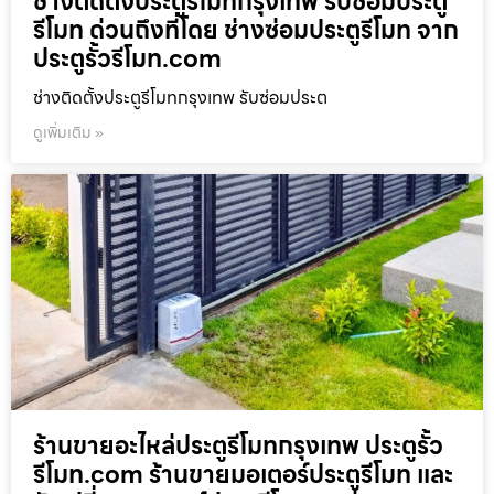
ช่างติดตั้งประตูรีโมทกรุงเทพ รับซ่อมประตู
รีโมท ด่วนถึงที่โดย ช่างซ่อมประตูรีโมท จาก
ประตูรั้วรีโมท.com
ช่างติดตั้งประตูรีโมทกรุงเทพ รับซ่อมประต
ดูเพิ่มเติม »
ร้านขายอะไหล่ประตูรีโมทกรุงเทพ ประตูรั้ว
รีโมท.com ร้านขายมอเตอร์ประตูรีโมท และ