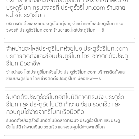
บริการติดตั้งและซ่อมประตูรีโมททุ่งครุ จำหน่ายอะไหล่
ประตูรีโมท ครบวงจรที่ ประตูรั้วรีโมท.com ร้านขาย
อะไหล่ประตูรีโมท
บริการติดตั้งและซ่อมประตูรีโมททุ่งครุ จำหน่ายอะไหล่ประตูรีโมท ครบ
วงจรที่ ประตูรั้วรีโมท.com ร้านขายอะไหล่ประตูรีโมท — รั
จำหน่ายอะไหล่ประตูรีโมทห้วยโป่ง ประตูรั้วรีโมท.com
บริการติดตั้งและซ่อมประตูรีโมท โดย ช่างติดตั้งประตู
รีโมท มืออาชีพ
จำหน่ายอะไหล่ประตูรีโมทห้วยโป่ง ประตูรั้วรีโมท.com บริการติดตั้งและ
ซ่อมประตูรีโมท โดย ช่างติดตั้งประตูรีโมท มืออาชีพ — ร
รับติดตั้งประตูรั้วรีโมทอัตโนมัติลาดกระบัง ประตูรั้ว
รีโมท และ ประตูอัตโนมัติ ทำงานเงียบ รวดเร็ว และ
ควบคุมได้ง่ายจากรีโมทหรือมือถือ
รับติดตั้งประตูรั้วรีโมทอัตโนมัติลาดกระบัง ประตูรั้วรีโมท และ ประตู
อัตโนมัติ ทำงานเงียบ รวดเร็ว และควบคุมได้ง่ายจากรีโมท