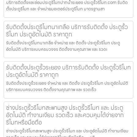
บริการติดตั้งและซ่อมประตูรีโมทปากน้ำระยอง ประตูรั้วรีโมท.com รับติด
ตั้งประตูรีโมท และ จำหน่ายมอเตอร์ประตูรีโมท มาตรฐานสา
รับติดตั้งประตูรีโมทนาเกลือ บริการรับติดตั้ง ประตูรั้ว
รีโมท ประตูอัตโนมัติ ราคาถูก
รับติดตั้งประตูรีโมทนาเกลือ จำหน่าย และ ติดตั้ง ประตูรั้วรีโมท ประตู
อัตโนมัติ บริการแบบครบวงจร ติดตั้งงานคุณภาพ และ รวดเ
รับติดตั้งประตูรั้วระยอง บริการรับติดตั้ง ประตูรั้วรีโมท
ประตูอัตโนมัติ ราคาถูก
รับติดตั้งประตูรั้วระยอง จำหน่าย และ ติดตั้ง ประตูรั้วรีโมท ประตูอัตโนมัติ
บริการแบบครบวงจร ติดตั้งงานคุณภาพ และ รวดเร็ว
ช่างประตูรั้วรีโมทสะพานสูง ประตูรั้วรีโมท และ ประตู
อัตโนมัติ ทำงานเงียบ รวดเร็ว และควบคุมได้ง่ายจาก
รีโมทหรือมือถือ
ช่างประตูรั้วรีโมทสะพานสูง ประตูรั้วรีโมท และ ประตูอัตโนมัติ ทำงานเงียบ