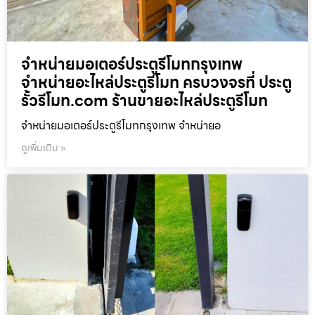
จำหน่ายมอเตอร์ประตูรีโมทกรุงเทพ
จำหน่ายอะไหล่ประตูรีโมท ครบวงจรที่ ประตู
รั้วรีโมท.com ร้านขายอะไหล่ประตูรีโมท
จำหน่ายมอเตอร์ประตูรีโมทกรุงเทพ จำหน่ายอ
ดูเพิ่มเติม »