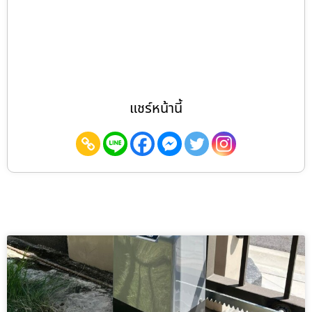
แชร์หน้านี้