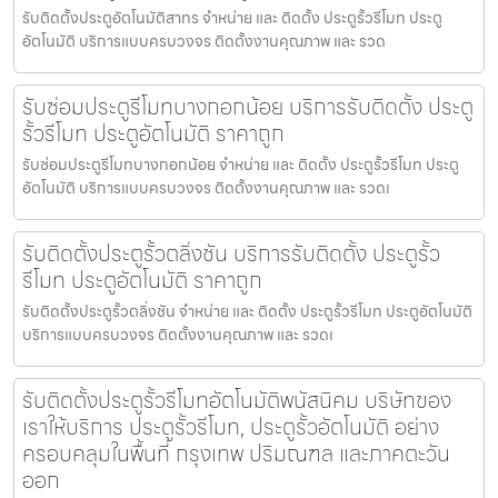
รับติดตั้งประตูอัตโนมัติสาทร จำหน่าย และ ติดตั้ง ประตูรั้วรีโมท ประตู
อัตโนมัติ บริการแบบครบวงจร ติดตั้งงานคุณภาพ และ รวด
รับซ่อมประตูรีโมทบางกอกน้อย บริการรับติดตั้ง ประตู
รั้วรีโมท ประตูอัตโนมัติ ราคาถูก
รับซ่อมประตูรีโมทบางกอกน้อย จำหน่าย และ ติดตั้ง ประตูรั้วรีโมท ประตู
อัตโนมัติ บริการแบบครบวงจร ติดตั้งงานคุณภาพ และ รวดเ
รับติดตั้งประตูรั้วตลิ่งชัน บริการรับติดตั้ง ประตูรั้ว
รีโมท ประตูอัตโนมัติ ราคาถูก
รับติดตั้งประตูรั้วตลิ่งชัน จำหน่าย และ ติดตั้ง ประตูรั้วรีโมท ประตูอัตโนมัติ
บริการแบบครบวงจร ติดตั้งงานคุณภาพ และ รวดเ
รับติดตั้งประตูรั้วรีโมทอัตโนมัติพนัสนิคม บริษัทของ
เราให้บริการ ประตูรั้วรีโมท, ประตูรั้วอัตโนมัติ อย่าง
ครอบคลุมในพื้นที่ กรุงเทพ ปริมณฑล และภาคตะวัน
ออก