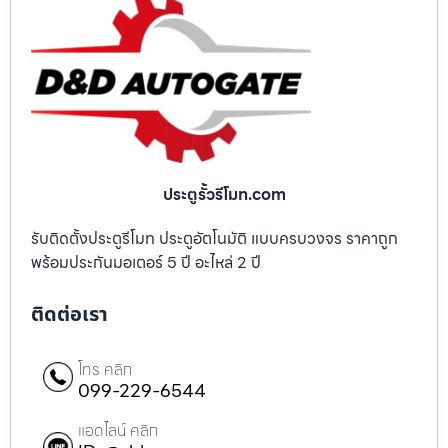
ประตูรั้วรีโมท.com
รับติดตั้งประตูรีโมท ประตูอัตโนมัติ แบบครบวงจร ราคาถูก
พร้อมประกันมอเตอร์ 5 ปี อะไหล่ 2 ปี
ติดต่อเรา
โทร คลิก
099-229-6544
แอดไลน์ คลิก