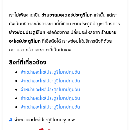
เราไม่เพียงแต่เป็น
ร้านขายมอเตอร์ประตูรีโมท
เท่านั้น แต่เรา
ยังเน้นบริการหลังการขายที่ดีเยี่ยม หากประตูมีปัญหาต้องการ
ช่างซ่อมประตูรีโมท
หรือต้องการเปลี่ยนอะไหล่จาก
ร้านขาย
อะไหล่ประตูรีโมท
ที่เชื่อถือได้ เราพร้อมให้บริการถึงที่ด้วย
ความรวดเร็วและราคาที่เป็นกันเอง
ลิงก์ที่เกี่ยวข้อง
จำหน่ายอะไหล่ประตูรีโมทปทุมวัน
จำหน่ายอะไหล่ประตูรีโมทปทุมวัน
จำหน่ายอะไหล่ประตูรีโมทปทุมวัน
จำหน่ายอะไหล่ประตูรีโมทปทุมวัน
จำหน่ายอะไหล่ประตูรีโมทปทุมวัน
จำหน่ายอะไหล่ประตูรีโมทกรุงเทพ