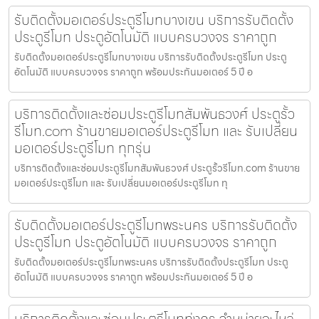
รับติดตั้งมอเตอร์ประตูรีโมทบางเขน บริการรับติดตั้ง
ประตูรีโมท ประตูอัตโนมัติ แบบครบวงจร ราคาถูก
รับติดตั้งมอเตอร์ประตูรีโมทบางเขน บริการรับติดตั้งประตูรีโมท ประตู
อัตโนมัติ แบบครบวงจร ราคาถูก พร้อมประกันมอเตอร์ 5 ปี อ
บริการติดตั้งและซ่อมประตูรีโมทสัมพันธวงศ์ ประตูรั้ว
รีโมท.com ร้านขายมอเตอร์ประตูรีโมท และ รับเปลี่ยน
มอเตอร์ประตูรีโมท ทุกรุ่น
บริการติดตั้งและซ่อมประตูรีโมทสัมพันธวงศ์ ประตูรั้วรีโมท.com ร้านขาย
มอเตอร์ประตูรีโมท และ รับเปลี่ยนมอเตอร์ประตูรีโมท ทุ
รับติดตั้งมอเตอร์ประตูรีโมทพระนคร บริการรับติดตั้ง
ประตูรีโมท ประตูอัตโนมัติ แบบครบวงจร ราคาถูก
รับติดตั้งมอเตอร์ประตูรีโมทพระนคร บริการรับติดตั้งประตูรีโมท ประตู
อัตโนมัติ แบบครบวงจร ราคาถูก พร้อมประกันมอเตอร์ 5 ปี อ