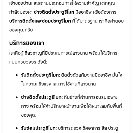
เจ้าของบ้านและสถานประกอบการให้ความสำคัญ หากคุณ
กำลังมองหา
ช่างติดตั้งประตูรีโมท
มืออาชีพ หรือต้องการ
บริการติดตั้งและซ่อมประตูรีโมท
ที่ได้มาตรฐาน เราคือคำตอบ
ของคุณครับ
บริการของเรา
เราคือผู้เชี่ยวชาญที่มีประสบการณ์ยาวนาน พร้อมให้บริการ
แบบครบวงจร ดังนี้:
รับติดตั้งประตูรีโมท:
ติดตั้งด้วยทีมงานมืออาชีพ มั่นใจ
ในความแข็งแรงและการใช้งานที่ยาวนาน
ช่างติดตั้งประตูรีโมท:
ทีมช่างที่ผ่านการอบรมเฉพาะ
ทาง พร้อมให้คำปรึกษาหน้างานเพื่อให้เหมาะสมกับพื้นที่
ของคุณ
รับซ่อมประตูรีโมท:
บริการตรวจเช็คอาการเสีย ประตู