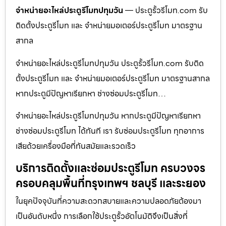
จำหน่ายอะไหล่ประตูรีโมทปทุมวัน
— ประตูรั้วรีโมท.com รับ
ติดตั้งประตูรีโมท และ จำหน่ายมอเตอร์ประตูรีโมท มาตรฐาน
สากล
จำหน่ายอะไหล่ประตูรีโมทปทุมวัน ประตูรั้วรีโมท.com รับติด
ตั้งประตูรีโมท และ จำหน่ายมอเตอร์ประตูรีโมท มาตรฐานสากล
หากประตูมีปัญหาเรียกหา ช่างซ่อมประตูรีโมท…
จำหน่ายอะไหล่ประตูรีโมทปทุมวัน หากประตูมีปัญหาเรียกหา
ช่างซ่อมประตูรีโมท ได้ทันที เรา รับซ่อมประตูรีโมท ทุกอาการ
เสียด้วยเครื่องมือที่ทันสมัยและรวดเร็ว
บริการติดตั้งและซ่อมประตูรีโมท ครบวงจร
ครอบคลุมพื้นที่กรุงเทพฯ ชลบุรี และระยอง
ในยุคปัจจุบันที่ความสะดวกสบายและความปลอดภัยต้องมา
เป็นอันดับหนึ่ง การเลือกใช้ประตูรั้วอัตโนมัติจึงเป็นสิ่งที่