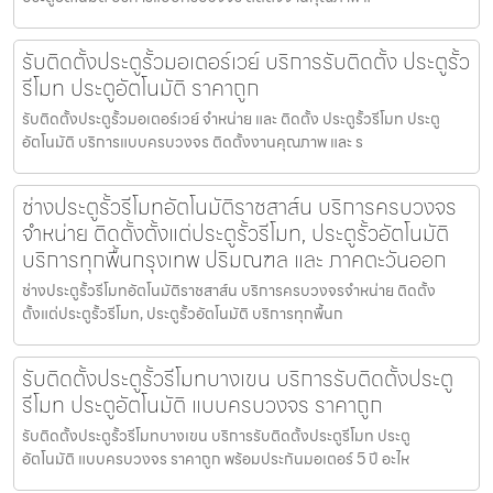
รับติดตั้งประตูรั้วมอเตอร์เวย์ บริการรับติดตั้ง ประตูรั้ว
รีโมท ประตูอัตโนมัติ ราคาถูก
รับติดตั้งประตูรั้วมอเตอร์เวย์ จำหน่าย และ ติดตั้ง ประตูรั้วรีโมท ประตู
อัตโนมัติ บริการแบบครบวงจร ติดตั้งงานคุณภาพ และ ร
ช่างประตูรั้วรีโมทอัตโนมัติราชสาส์น บริการครบวงจร
จำหน่าย ติดตั้งตั้งแต่ประตูรั้วรีโมท, ประตูรั้วอัตโนมัติ
บริการทุกพื้นกรุงเทพ ปริมณฑล และ ภาคตะวันออก
ช่างประตูรั้วรีโมทอัตโนมัติราชสาส์น บริการครบวงจรจำหน่าย ติดตั้ง
ตั้งแต่ประตูรั้วรีโมท, ประตูรั้วอัตโนมัติ บริการทุกพื้นก
รับติดตั้งประตูรั้วรีโมทบางเขน บริการรับติดตั้งประตู
รีโมท ประตูอัตโนมัติ แบบครบวงจร ราคาถูก
รับติดตั้งประตูรั้วรีโมทบางเขน บริการรับติดตั้งประตูรีโมท ประตู
อัตโนมัติ แบบครบวงจร ราคาถูก พร้อมประกันมอเตอร์ 5 ปี อะไห