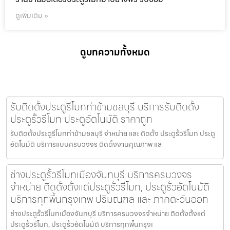
ดูเพิ่มเติม »
ดูบทความทั้งหมด
รับติดตั้งประตูรีโมทท่าข้ามชลบุรี บริการรับติดตั้ง
ประตูรั้วรีโมท ประตูอัตโนมัติ ราคาถูก
รับติดตั้งประตูรีโมทท่าข้ามชลบุรี จำหน่าย และ ติดตั้ง ประตูรั้วรีโมท ประตู
อัตโนมัติ บริการแบบครบวงจร ติดตั้งงานคุณภาพ แล
ช่างประตูรั้วรีโมทเมืองจันทบุรี บริการครบวงจร
จำหน่าย ติดตั้งตั้งแต่ประตูรั้วรีโมท, ประตูรั้วอัตโนมัติ
บริการทุกพื้นกรุงเทพ ปริมณฑล และ ภาคตะวันออก
ช่างประตูรั้วรีโมทเมืองจันทบุรี บริการครบวงจรจำหน่าย ติดตั้งตั้งแต่
ประตูรั้วรีโมท, ประตูรั้วอัตโนมัติ บริการทุกพื้นกรุงเ