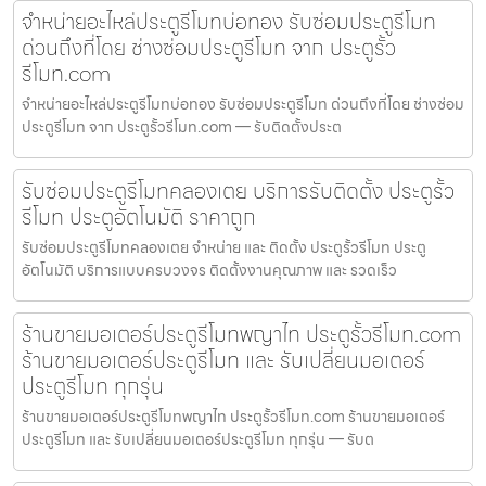
จำหน่ายอะไหล่ประตูรีโมทบ่อทอง รับซ่อมประตูรีโมท
ด่วนถึงที่โดย ช่างซ่อมประตูรีโมท จาก ประตูรั้ว
รีโมท.com
จำหน่ายอะไหล่ประตูรีโมทบ่อทอง รับซ่อมประตูรีโมท ด่วนถึงที่โดย ช่างซ่อม
ประตูรีโมท จาก ประตูรั้วรีโมท.com — รับติดตั้งประต
รับซ่อมประตูรีโมทคลองเตย บริการรับติดตั้ง ประตูรั้ว
รีโมท ประตูอัตโนมัติ ราคาถูก
รับซ่อมประตูรีโมทคลองเตย จำหน่าย และ ติดตั้ง ประตูรั้วรีโมท ประตู
อัตโนมัติ บริการแบบครบวงจร ติดตั้งงานคุณภาพ และ รวดเร็ว
ร้านขายมอเตอร์ประตูรีโมทพญาไท ประตูรั้วรีโมท.com
ร้านขายมอเตอร์ประตูรีโมท และ รับเปลี่ยนมอเตอร์
ประตูรีโมท ทุกรุ่น
ร้านขายมอเตอร์ประตูรีโมทพญาไท ประตูรั้วรีโมท.com ร้านขายมอเตอร์
ประตูรีโมท และ รับเปลี่ยนมอเตอร์ประตูรีโมท ทุกรุ่น — รับต