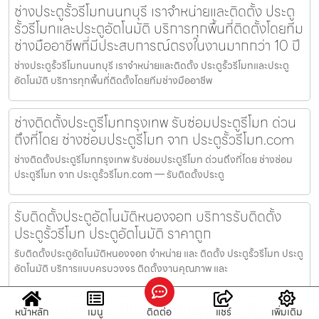
ช่างประตูรั้วรีโมทนนทบุรี เราจำหน่ายและติดตั้ง ประตู
รั้วรีโมทและประตูอัตโนมัติ บริการทุกพื้นที่ติดตั้งโดยทีม
ช่างมืออาชีพที่มีประสบการณ์ตรงในงานมากกว่า 10 ปี
ช่างประตูรั้วรีโมทนนทบุรี เราจำหน่ายและติดตั้ง ประตูรั้วรีโมทและประตู
อัตโนมัติ บริการทุกพื้นที่ติดตั้งโดยทีมช่างมืออาชีพ
ช่างติดตั้งประตูรีโมทกรุงเทพ รับซ่อมประตูรีโมท ด่วน
ถึงที่โดย ช่างซ่อมประตูรีโมท จาก ประตูรั้วรีโมท.com
ช่างติดตั้งประตูรีโมทกรุงเทพ รับซ่อมประตูรีโมท ด่วนถึงที่โดย ช่างซ่อม
ประตูรีโมท จาก ประตูรั้วรีโมท.com — รับติดตั้งประตู
รับติดตั้งประตูอัตโนมัติหนองจอก บริการรับติดตั้ง
ประตูรั้วรีโมท ประตูอัตโนมัติ ราคาถูก
รับติดตั้งประตูอัตโนมัติหนองจอก จำหน่าย และ ติดตั้ง ประตูรั้วรีโมท ประตู
อัตโนมัติ บริการแบบครบวงจร ติดตั้งงานคุณภาพ และ
จำหน่ายอะไหล่ประตูรีโมทราษฎร์บูรณะ ประตูรั้ว
หน้าหลัก
เมนู
ติดต่อ
แชร์
เพิ่มเติม