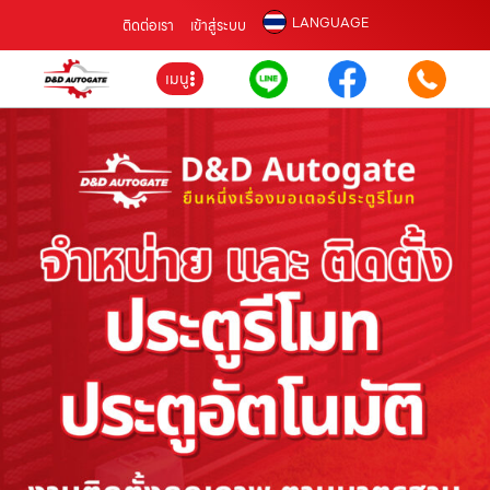
LANGUAGE
ติดต่อเรา
เข้าสู่ระบบ
เมนู