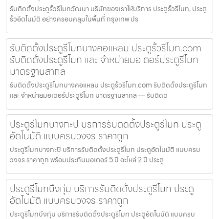
รับติดตั้งประตูรั้วรีโมทวัฒนา บริษัทของเราให้บริการ ประตูรั้วรีโมท, ประตู
รั้วอัตโนมัติ อย่างครอบคลุมในพื้นที่ กรุงเทพ ปร
รับติดตั้งประตูรีโมทบางคอแหลม ประตูรั้วรีโมท.com
รับติดตั้งประตูรีโมท และ จำหน่ายมอเตอร์ประตูรีโมท
มาตรฐานสากล
รับติดตั้งประตูรีโมทบางคอแหลม ประตูรั้วรีโมท.com รับติดตั้งประตูรีโมท
และ จำหน่ายมอเตอร์ประตูรีโมท มาตรฐานสากล — รับติดต
ประตูรีโมทบางกะปิ บริการรับติดตั้งประตูรีโมท ประตู
อัตโนมัติ แบบครบวงจร ราคาถูก
ประตูรีโมทบางกะปิ บริการรับติดตั้งประตูรีโมท ประตูอัตโนมัติ แบบครบ
วงจร ราคาถูก พร้อมประกันมอเตอร์ 5 ปี อะไหล่ 2 ปี ประตู
ประตูรีโมทบึงกุ่ม บริการรับติดตั้งประตูรีโมท ประตู
อัตโนมัติ แบบครบวงจร ราคาถูก
ประตูรีโมทบึงกุ่ม บริการรับติดตั้งประตูรีโมท ประตูอัตโนมัติ แบบครบ