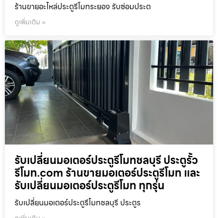
ร้านขายอะไหล่ประตูรีโมทระยอง รับซ่อมประต
ดูเพิ่มเติม »
รับเปลี่ยนมอเตอร์ประตูรีโมทชลบุรี ประตูรั้ว
รีโมท.com ร้านขายมอเตอร์ประตูรีโมท และ
รับเปลี่ยนมอเตอร์ประตูรีโมท ทุกรุ่น
รับเปลี่ยนมอเตอร์ประตูรีโมทชลบุรี ประตูร