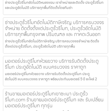
ช่างประตูรั้วรีโมทอัตโนมัติหนองแขม เราจำหน่ายและติดตั้ง ประตูรั้วรีโมท
และประตูอัตโนมัติ บริการทุกพื้นที่ติดตั้งโดยทีมช่า
ช่างประตูรั้วรีโมทอัตโนมัติภาษีเจริญ บริการครบวงจร
จำหน่าย ติดตั้งตั้งแต่ประตูรั้วรีโมท, ประตูรั้วอัตโนมัติ
บริการทุกพื้นกรุงเทพ ปริมณฑล และ ภาคตะวันออก
ช่างประตูรั้วรีโมทอัตโนมัติภาษีเจริญ บริการครบวงจรจำหน่าย ติดตั้ง
ตั้งแต่ประตูรั้วรีโมท, ประตูรั้วอัตโนมัติ บริการทุกพื้น
มอเตอร์ประตูรีโมทห้วยขวาง บริการรับติดตั้งประตู
รีโมท ประตูอัตโนมัติ แบบครบวงจร ราคาถูก
มอเตอร์ประตูรีโมทห้วยขวาง บริการรับติดตั้งประตูรีโมท ประตู
อัตโนมัติ แบบครบวงจร ราคาถูก พร้อมประกันมอเตอร์ 5 ปี อะไหล่ 2
ร้านขายมอเตอร์ประตูรีโมทเขาชะเมา ประตูรั้ว
รีโมท.com ร้านขายมอเตอร์ประตูรีโมท และ รับเปลี่ยน
มอเตอร์ประตูรีโมท ทุกรุ่น