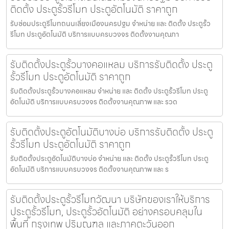
ติดตั้ง ประตูรั้วรีโมท ประตูอัตโนมัติ ราคาถูก
รับซ่อมประตูรีโมทถนนเลี่ยงเมืองนครปฐม จำหน่าย และ ติดตั้ง ประตูรั้ว
รีโมท ประตูอัตโนมัติ บริการแบบครบวงจร ติดตั้งงานคุณภา
รับติดตั้งประตูรั้วบางคอแหลม บริการรับติดตั้ง ประตู
รั้วรีโมท ประตูอัตโนมัติ ราคาถูก
รับติดตั้งประตูรั้วบางคอแหลม จำหน่าย และ ติดตั้ง ประตูรั้วรีโมท ประตู
อัตโนมัติ บริการแบบครบวงจร ติดตั้งงานคุณภาพ และ รวด
รับติดตั้งประตูอัตโนมัติบางบ่อ บริการรับติดตั้ง ประตู
รั้วรีโมท ประตูอัตโนมัติ ราคาถูก
รับติดตั้งประตูอัตโนมัติบางบ่อ จำหน่าย และ ติดตั้ง ประตูรั้วรีโมท ประตู
อัตโนมัติ บริการแบบครบวงจร ติดตั้งงานคุณภาพ และ ร
รับติดตั้งประตูรั้วรีโมทวัฒนา บริษัทของเราให้บริการ
ประตูรั้วรีโมท, ประตูรั้วอัตโนมัติ อย่างครอบคลุมใน
พื้นที่ กรุงเทพ ปริมณฑล และภาคตะวันออก