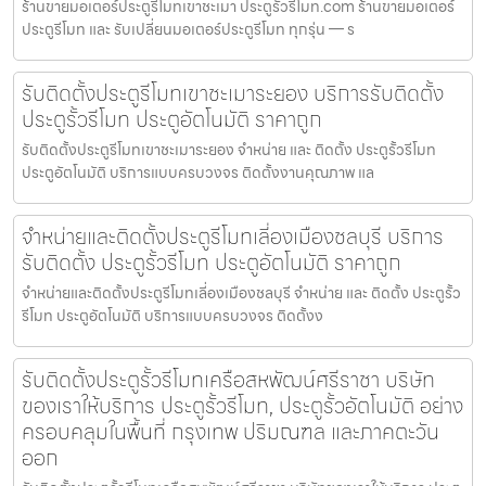
ร้านขายมอเตอร์ประตูรีโมทเขาชะเมา ประตูรั้วรีโมท.com ร้านขายมอเตอร์
ประตูรีโมท และ รับเปลี่ยนมอเตอร์ประตูรีโมท ทุกรุ่น — ร
รับติดตั้งประตูรีโมทเขาชะเมาระยอง บริการรับติดตั้ง
ประตูรั้วรีโมท ประตูอัตโนมัติ ราคาถูก
รับติดตั้งประตูรีโมทเขาชะเมาระยอง จำหน่าย และ ติดตั้ง ประตูรั้วรีโมท
ประตูอัตโนมัติ บริการแบบครบวงจร ติดตั้งงานคุณภาพ แล
จำหน่ายและติดตั้งประตูรีโมทเลี่องเมืองชลบุรี บริการ
รับติดตั้ง ประตูรั้วรีโมท ประตูอัตโนมัติ ราคาถูก
จำหน่ายและติดตั้งประตูรีโมทเลี่องเมืองชลบุรี จำหน่าย และ ติดตั้ง ประตูรั้ว
รีโมท ประตูอัตโนมัติ บริการแบบครบวงจร ติดตั้งง
รับติดตั้งประตูรั้วรีโมทเครือสหพัฒน์ศรีราชา บริษัท
ของเราให้บริการ ประตูรั้วรีโมท, ประตูรั้วอัตโนมัติ อย่าง
ครอบคลุมในพื้นที่ กรุงเทพ ปริมณฑล และภาคตะวัน
ออก