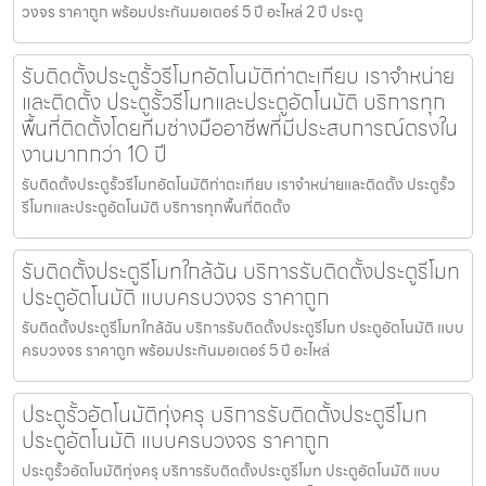
วงจร ราคาถูก พร้อมประกันมอเตอร์ 5 ปี อะไหล่ 2 ปี ประตู
รับติดตั้งประตูรั้วรีโมทอัตโนมัติท่าตะเกียบ เราจำหน่าย
และติดตั้ง ประตูรั้วรีโมทและประตูอัตโนมัติ บริการทุก
พื้นที่ติดตั้งโดยทีมช่างมืออาชีพที่มีประสบการณ์ตรงใน
งานมากกว่า 10 ปี
รับติดตั้งประตูรั้วรีโมทอัตโนมัติท่าตะเกียบ เราจำหน่ายและติดตั้ง ประตูรั้ว
รีโมทและประตูอัตโนมัติ บริการทุกพื้นที่ติดตั้ง
รับติดตั้งประตูรีโมทใกล้ฉัน บริการรับติดตั้งประตูรีโมท
ประตูอัตโนมัติ แบบครบวงจร ราคาถูก
รับติดตั้งประตูรีโมทใกล้ฉัน บริการรับติดตั้งประตูรีโมท ประตูอัตโนมัติ แบบ
ครบวงจร ราคาถูก พร้อมประกันมอเตอร์ 5 ปี อะไหล่
ประตูรั้วอัตโนมัติทุ่งครุ บริการรับติดตั้งประตูรีโมท
ประตูอัตโนมัติ แบบครบวงจร ราคาถูก
ประตูรั้วอัตโนมัติทุ่งครุ บริการรับติดตั้งประตูรีโมท ประตูอัตโนมัติ แบบ