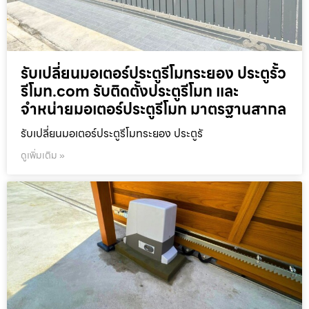
รับเปลี่ยนมอเตอร์ประตูรีโมทระยอง ประตูรั้ว
รีโมท.com รับติดตั้งประตูรีโมท และ
จำหน่ายมอเตอร์ประตูรีโมท มาตรฐานสากล
รับเปลี่ยนมอเตอร์ประตูรีโมทระยอง ประตูรั
ดูเพิ่มเติม »