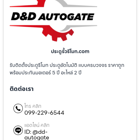
ประตูรั้วรีโมท.com
รับติดตั้งประตูรีโมท ประตูอัตโนมัติ แบบครบวงจร ราคาถูก
พร้อมประกันมอเตอร์ 5 ปี อะไหล่ 2 ปี
ติดต่อเรา
โทร คลิก
099-229-6544
แอดไลน์ คลิก
ID: @dd-
autogate