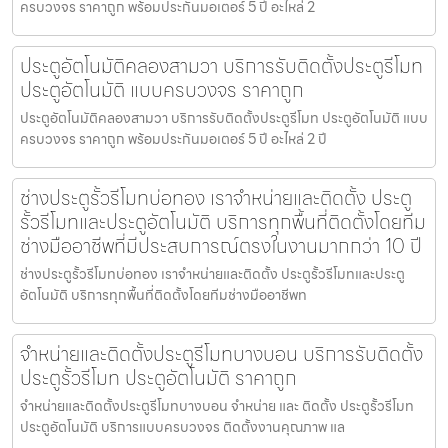
ครบวงจร ราคาถูก พร้อมประกันมอเตอร์ 5 ปี อะไหล่ 2
ประตูอัตโนมัติคลองสามวา บริการรับติดตั้งประตูรีโมท
ประตูอัตโนมัติ แบบครบวงจร ราคาถูก
ประตูอัตโนมัติคลองสามวา บริการรับติดตั้งประตูรีโมท ประตูอัตโนมัติ แบบ
ครบวงจร ราคาถูก พร้อมประกันมอเตอร์ 5 ปี อะไหล่ 2 ปี
ช่างประตูรั้วรีโมทบ่อทอง เราจำหน่ายและติดตั้ง ประตู
รั้วรีโมทและประตูอัตโนมัติ บริการทุกพื้นที่ติดตั้งโดยทีม
ช่างมืออาชีพที่มีประสบการณ์ตรงในงานมากกว่า 10 ปี
ช่างประตูรั้วรีโมทบ่อทอง เราจำหน่ายและติดตั้ง ประตูรั้วรีโมทและประตู
อัตโนมัติ บริการทุกพื้นที่ติดตั้งโดยทีมช่างมืออาชีพท
จำหน่ายและติดตั้งประตูรีโมทบางบอน บริการรับติดตั้ง
ประตูรั้วรีโมท ประตูอัตโนมัติ ราคาถูก
จำหน่ายและติดตั้งประตูรีโมทบางบอน จำหน่าย และ ติดตั้ง ประตูรั้วรีโมท
ประตูอัตโนมัติ บริการแบบครบวงจร ติดตั้งงานคุณภาพ แล