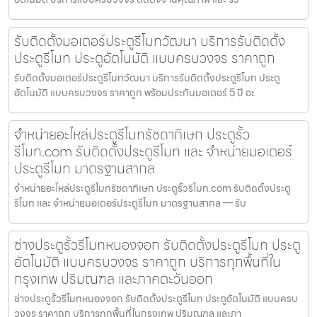
รับติดตั้งมอเตอร์ประตูรีโมทวัฒนา บริการรับติดตั้ง
ประตูรีโมท ประตูอัตโนมัติ แบบครบวงจร ราคาถูก
รับติดตั้งมอเตอร์ประตูรีโมทวัฒนา บริการรับติดตั้งประตูรีโมท ประตู
อัตโนมัติ แบบครบวงจร ราคาถูก พร้อมประกันมอเตอร์ 5 ปี อะ
จำหน่ายอะไหล่ประตูรีโมทรัชดาภิเษก ประตูรั้ว
รีโมท.com รับติดตั้งประตูรีโมท และ จำหน่ายมอเตอร์
ประตูรีโมท มาตรฐานสากล
จำหน่ายอะไหล่ประตูรีโมทรัชดาภิเษก ประตูรั้วรีโมท.com รับติดตั้งประตู
รีโมท และ จำหน่ายมอเตอร์ประตูรีโมท มาตรฐานสากล — รับ
ช่างประตูรั้วรีโมทหนองจอก รับติดตั้งประตูรีโมท ประตู
อัตโนมัติ แบบครบวงจร ราคาถูก บริการทุกพื้นที่ใน
กรุงเทพ ปริมณฑล และภาคตะวันออก
ช่างประตูรั้วรีโมทหนองจอก รับติดตั้งประตูรีโมท ประตูอัตโนมัติ แบบครบ
วงจร ราคาถูก บริการทุกพื้นที่ในกรุงเทพ ปริมณฑล และภา