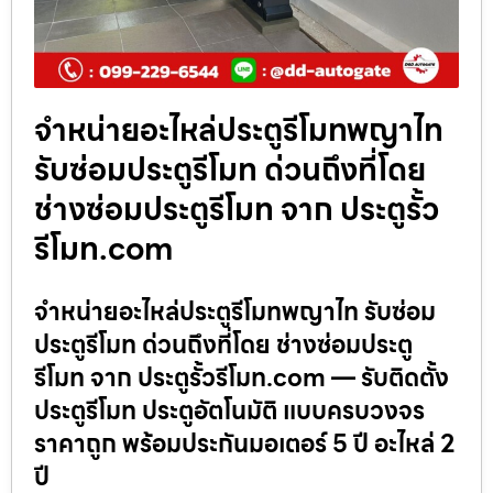
จำหน่ายอะไหล่ประตูรีโมทพญาไท
รับซ่อมประตูรีโมท ด่วนถึงที่โดย
ช่างซ่อมประตูรีโมท จาก ประตูรั้ว
รีโมท.com
จำหน่ายอะไหล่ประตูรีโมทพญาไท รับซ่อม
ประตูรีโมท ด่วนถึงที่โดย ช่างซ่อมประตู
รีโมท จาก ประตูรั้วรีโมท.com — รับติดตั้ง
ประตูรีโมท ประตูอัตโนมัติ แบบครบวงจร
ราคาถูก พร้อมประกันมอเตอร์ 5 ปี อะไหล่ 2
ปี