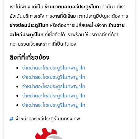
เราไม่เพียงแต่เป็น
ร้านขายมอเตอร์ประตูรีโมท
เท่านั้น แต่เรา
ยังเน้นบริการหลังการขายที่ดีเยี่ยม หากประตูมีปัญหาต้องการ
ช่างซ่อมประตูรีโมท
หรือต้องการเปลี่ยนอะไหล่จาก
ร้านขาย
อะไหล่ประตูรีโมท
ที่เชื่อถือได้ เราพร้อมให้บริการถึงที่ด้วย
ความรวดเร็วและราคาที่เป็นกันเอง
ลิงก์ที่เกี่ยวข้อง
จำหน่ายอะไหล่ประตูรีโมทพญาไท
จำหน่ายอะไหล่ประตูรีโมทพญาไท
จำหน่ายอะไหล่ประตูรีโมทพญาไท
จำหน่ายอะไหล่ประตูรีโมทพญาไท
จำหน่ายอะไหล่ประตูรีโมทพญาไท
จำหน่ายอะไหล่ประตูรีโมทกรุงเทพ