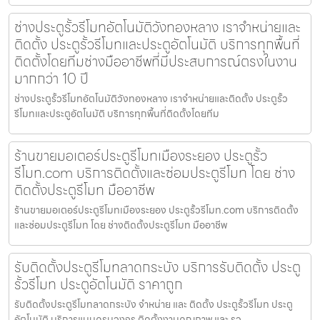
ช่างประตูรั้วรีโมทอัตโนมัติวังทองหลาง เราจำหน่ายและ
ติดตั้ง ประตูรั้วรีโมทและประตูอัตโนมัติ บริการทุกพื้นที่
ติดตั้งโดยทีมช่างมืออาชีพที่มีประสบการณ์ตรงในงาน
มากกว่า 10 ปี
ช่างประตูรั้วรีโมทอัตโนมัติวังทองหลาง เราจำหน่ายและติดตั้ง ประตูรั้ว
รีโมทและประตูอัตโนมัติ บริการทุกพื้นที่ติดตั้งโดยทีม
ร้านขายมอเตอร์ประตูรีโมทเมืองระยอง ประตูรั้ว
รีโมท.com บริการติดตั้งและซ่อมประตูรีโมท โดย ช่าง
ติดตั้งประตูรีโมท มืออาชีพ
ร้านขายมอเตอร์ประตูรีโมทเมืองระยอง ประตูรั้วรีโมท.com บริการติดตั้ง
และซ่อมประตูรีโมท โดย ช่างติดตั้งประตูรีโมท มืออาชีพ
รับติดตั้งประตูรีโมทลาดกระบัง บริการรับติดตั้ง ประตู
รั้วรีโมท ประตูอัตโนมัติ ราคาถูก
รับติดตั้งประตูรีโมทลาดกระบัง จำหน่าย และ ติดตั้ง ประตูรั้วรีโมท ประตู
อัตโนมัติ บริการแบบครบวงจร ติดตั้งงานคุณภาพ และ รว