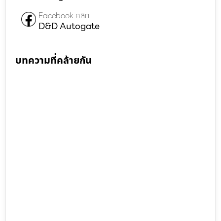
Facebook คลิก
D&D Autogate
บทความที่คล้ายกัน