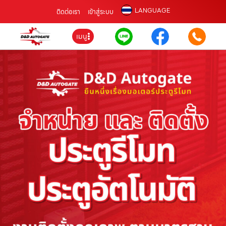
LANGUAGE
ติดต่อเรา
เข้าสู่ระบบ
เมนู