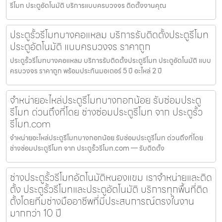
รีโมท ประตูอัตโนมัติ บริการแบบครบวงจร ติดตั้งงานคุณ
ประตูรั้วรีโมทบางคอแหลม บริการรับติดตั้งประตูรีโมท
ประตูอัตโนมัติ แบบครบวงจร ราคาถูก
ประตูรั้วรีโมทบางคอแหลม บริการรับติดตั้งประตูรีโมท ประตูอัตโนมัติ แบบ
ครบวงจร ราคาถูก พร้อมประกันมอเตอร์ 5 ปี อะไหล่ 2 ปี
จำหน่ายอะไหล่ประตูรีโมทบางกอกน้อย รับซ่อมประตู
รีโมท ด่วนถึงที่โดย ช่างซ่อมประตูรีโมท จาก ประตูรั้ว
รีโมท.com
จำหน่ายอะไหล่ประตูรีโมทบางกอกน้อย รับซ่อมประตูรีโมท ด่วนถึงที่โดย
ช่างซ่อมประตูรีโมท จาก ประตูรั้วรีโมท.com — รับติดตั้ง
ช่างประตูรั้วรีโมทอัตโนมัติหนองแขม เราจำหน่ายและติด
ตั้ง ประตูรั้วรีโมทและประตูอัตโนมัติ บริการทุกพื้นที่ติด
ตั้งโดยทีมช่างมืออาชีพที่มีประสบการณ์ตรงในงาน
มากกว่า 10 ปี