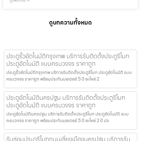
ดูเพิ่มเติม »
ดูบทความทั้งหมด
ประตูรั้วอัตโนมัติกรุงเทพ บริการรับติดตั้งประตูรีโมท
ประตูอัตโนมัติ แบบครบวงจร ราคาถูก
ประตูรั้วอัตโนมัติกรุงเทพ บริการรับติดตั้งประตูรีโมท ประตูอัตโนมัติ แบบ
ครบวงจร ราคาถูก พร้อมประกันมอเตอร์ 5 ปี อะไหล่ 2
ประตูอัตโนมัตินครปฐม บริการรับติดตั้งประตูรีโมท
ประตูอัตโนมัติ แบบครบวงจร ราคาถูก
ประตูอัตโนมัตินครปฐม บริการรับติดตั้งประตูรีโมท ประตูอัตโนมัติ แบบ
ครบวงจร ราคาถูก พร้อมประกันมอเตอร์ 5 ปี อะไหล่ 2 ปี ปร
รับซ่อมประตูรีโมทถนนเลี่ยงเมืองนครปฐม บริการรับ