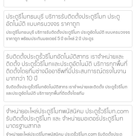
ประตูรีโมทธนบุรี บริการรับติดตั้งประตูรีโมท ประตู
อัตโนมัติ แบบครบวงจร ราคาถูก
ประตูรีโมทธนบุรี บริการรับติดตั้งประตูรีโมท ประตูอัตโนมัติ แบบครบวงจร
ราคาถูก พร้อมประกันมอเตอร์ 5 ปี อะไหล่ 2 ปี ประตูร
รับติดตั้งประตูรั้วรีโมทอัตโนมัติสาทร เราจำหน่ายและ
ติดตั้ง ประตูรั้วรีโมทและประตูอัตโนมัติ บริการทุกพื้นที่
ติดตั้งโดยทีมช่างมืออาชีพที่มีประสบการณ์ตรงในงาน
มากกว่า 10 ปี
รับติดตั้งประตูรั้วรีโมทอัตโนมัติสาทร เราจำหน่ายและติดตั้ง ประตูรั้วรีโมท
และประตูอัตโนมัติ บริการทุกพื้นที่ติดตั้งโดยทีม
จำหน่ายอะไหล่ประตูรีโมทพนัสนิคม ประตูรั้วรีโมท.com
รับติดตั้งประตูรีโมท และ จำหน่ายมอเตอร์ประตูรีโมท
มาตรฐานสากล
จำหน่ายอะไหล่ประตูรีโมทพนัสนิคม ประตูรั้วรีโมท.com รับติดตั้งประตู