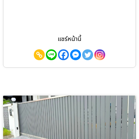
แชร์หน้านี้