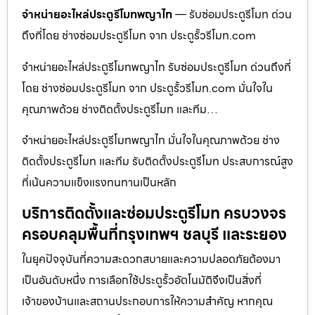
จำหน่ายอะไหล่ประตูรีโมทพญาไท
— รับซ่อมประตูรีโมท ด่วน
ถึงที่โดย ช่างซ่อมประตูรีโมท จาก ประตูรั้วรีโมท.com
จำหน่ายอะไหล่ประตูรีโมทพญาไท รับซ่อมประตูรีโมท ด่วนถึงที่
โดย ช่างซ่อมประตูรีโมท จาก ประตูรั้วรีโมท.com มั่นใจใน
คุณภาพด้วย ช่างติดตั้งประตูรีโมท และทีม…
จำหน่ายอะไหล่ประตูรีโมทพญาไท มั่นใจในคุณภาพด้วย ช่าง
ติดตั้งประตูรีโมท และทีม รับติดตั้งประตูรีโมท ประสบการณ์สูง
ที่เน้นความแข็งแรงทนทานเป็นหลัก
บริการติดตั้งและซ่อมประตูรีโมท ครบวงจร
ครอบคลุมพื้นที่กรุงเทพฯ ชลบุรี และระยอง
ในยุคปัจจุบันที่ความสะดวกสบายและความปลอดภัยต้องมา
เป็นอันดับหนึ่ง การเลือกใช้ประตูรั้วอัตโนมัติจึงเป็นสิ่งที่
เจ้าของบ้านและสถานประกอบการให้ความสำคัญ หากคุณ