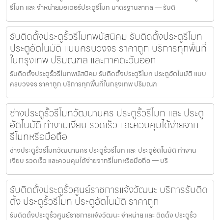
รีโมท และ จำหน่ายมอเตอร์ประตูรีโมท มาตรฐานสากล — รับติ
รับติดตั้งประตูรั้วรีโมทพนัสนิคม รับติดตั้งประตูรีโมท
ประตูอัตโนมัติ แบบครบวงจร ราคาถูก บริการทุกพื้นที่
ในกรุงเทพ ปริมณฑล และภาคตะวันออก
รับติดตั้งประตูรั้วรีโมทพนัสนิคม รับติดตั้งประตูรีโมท ประตูอัตโนมัติ แบบ
ครบวงจร ราคาถูก บริการทุกพื้นที่ในกรุงเทพ ปริมณฑ
ช่างประตูรั้วรีโมทวัฒนานคร ประตูรั้วรีโมท และ ประตู
อัตโนมัติ ทำงานเงียบ รวดเร็ว และควบคุมได้ง่ายจาก
รีโมทหรือมือถือ
ช่างประตูรั้วรีโมทวัฒนานคร ประตูรั้วรีโมท และ ประตูอัตโนมัติ ทำงาน
เงียบ รวดเร็ว และควบคุมได้ง่ายจากรีโมทหรือมือถือ — บริ
รับติดตั้งประตูรั้วศูนย์ราชการแจ้งวัฒนะ บริการรับติด
ตั้ง ประตูรั้วรีโมท ประตูอัตโนมัติ ราคาถูก
รับติดตั้งประตูรั้วศูนย์ราชการแจ้งวัฒนะ จำหน่าย และ ติดตั้ง ประตูรั้ว