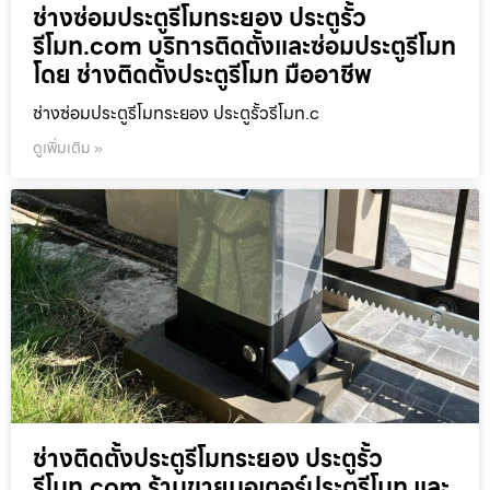
ช่างซ่อมประตูรีโมทระยอง ประตูรั้ว
รีโมท.com บริการติดตั้งและซ่อมประตูรีโมท
โดย ช่างติดตั้งประตูรีโมท มืออาชีพ
ช่างซ่อมประตูรีโมทระยอง ประตูรั้วรีโมท.c
ดูเพิ่มเติม »
ช่างติดตั้งประตูรีโมทระยอง ประตูรั้ว
รีโมท.com ร้านขายมอเตอร์ประตูรีโมท และ