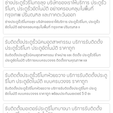
ช่างประตูรั้วรีโมทขลุง บริษัทของเราให้บริการ ประตูรั้ว
รีโมท, ประตูรั้วอัตโนมัติ อย่างครอบคลุมในพื้นที่
กรุงเทพ ปริมณฑล และภาคตะวันออก
ช่างประตูรั้วรีโมทขลุง บริษัทของเราให้บริการ ประตูรั้วรีโมท, ประตูรั้ว
อัตโนมัติ อย่างครอบคลุมในพื้นที่ กรุงเทพ ปริมณฑล แ
รับติดตั้งประตูรั้วนิคมอุตสาหกรรม บริการรับติดตั้ง
ประตูรั้วรีโมท ประตูอัตโนมัติ ราคาถูก
รับติดตั้งประตูรั้วนิคมอุตสาหกรรม จำหน่าย และ ติดตั้ง ประตูรั้วรีโมท
ประตูอัตโนมัติ บริการแบบครบวงจร ติดตั้งงานคุณภาพ แล
รับติดตั้งประตูรั้วรีโมทห้วยขวาง บริการรับติดตั้งประตู
รีโมท ประตูอัตโนมัติ แบบครบวงจร ราคาถูก
รับติดตั้งประตูรั้วรีโมทห้วยขวาง บริการรับติดตั้งประตูรีโมท ประตู
อัตโนมัติ แบบครบวงจร ราคาถูก พร้อมประกันมอเตอร์ 5 ปี อะ
รับติดตั้งมอเตอร์ประตูรีโมทบางนา บริการรับติดตั้ง