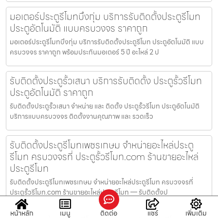
มอเตอร์ประตูรีโมทบึงกุ่ม บริการรับติดตั้งประตูรีโมท
ประตูอัตโนมัติ แบบครบวงจร ราคาถูก
มอเตอร์ประตูรีโมทบึงกุ่ม บริการรับติดตั้งประตูรีโมท ประตูอัตโนมัติ แบบ
ครบวงจร ราคาถูก พร้อมประกันมอเตอร์ 5 ปี อะไหล่ 2 ป
รับติดตั้งประตูรั้วเสนา บริการรับติดตั้ง ประตูรั้วรีโมท
ประตูอัตโนมัติ ราคาถูก
รับติดตั้งประตูรั้วเสนา จำหน่าย และ ติดตั้ง ประตูรั้วรีโมท ประตูอัตโนมัติ
บริการแบบครบวงจร ติดตั้งงานคุณภาพ และ รวดเร็ว
รับติดตั้งประตูรีโมทเพชรเกษม จำหน่ายอะไหล่ประตู
รีโมท ครบวงจรที่ ประตูรั้วรีโมท.com ร้านขายอะไหล่
ประตูรีโมท
รับติดตั้งประตูรีโมทเพชรเกษม จำหน่ายอะไหล่ประตูรีโมท ครบวงจรที่
ประตูรั้วรีโมท.com ร้านขายอะไหล่ประตูรีโมท — รับติดตั้งป
หน้าหลัก
เมนู
ติดต่อ
แชร์
เพิ่มเติม