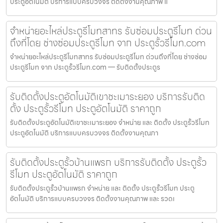
ประตูอัตโนมัติ บริการแบบครบวงจร ติดตั้งงานคุณภาพ แ
จำหน่ายอะไหล่ประตูรีโมทสาทร รับซ่อมประตูรีโมท ด่วน
ถึงที่โดย ช่างซ่อมประตูรีโมท จาก ประตูรั้วรีโมท.com
จำหน่ายอะไหล่ประตูรีโมทสาทร รับซ่อมประตูรีโมท ด่วนถึงที่โดย ช่างซ่อม
ประตูรีโมท จาก ประตูรั้วรีโมท.com — รับติดตั้งประตูร
รับติดตั้งประตูอัตโนมัติเขาชะเมาระยอง บริการรับติด
ตั้ง ประตูรั้วรีโมท ประตูอัตโนมัติ ราคาถูก
รับติดตั้งประตูอัตโนมัติเขาชะเมาระยอง จำหน่าย และ ติดตั้ง ประตูรั้วรีโมท
ประตูอัตโนมัติ บริการแบบครบวงจร ติดตั้งงานคุณภา
รับติดตั้งประตูรั้วบ้านแพรก บริการรับติดตั้ง ประตูรั้ว
รีโมท ประตูอัตโนมัติ ราคาถูก
รับติดตั้งประตูรั้วบ้านแพรก จำหน่าย และ ติดตั้ง ประตูรั้วรีโมท ประตู
อัตโนมัติ บริการแบบครบวงจร ติดตั้งงานคุณภาพ และ รวดเ