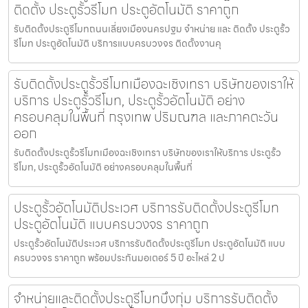
ติดตั้ง ประตูรั้วรีโมท ประตูอัตโนมัติ ราคาถูก
รับติดตั้งประตูรีโมทถนนเลี่ยงเมืองนครปฐม จำหน่าย และ ติดตั้ง ประตูรั้ว
รีโมท ประตูอัตโนมัติ บริการแบบครบวงจร ติดตั้งงานคุ
รับติดตั้งประตูรั้วรีโมทเมืองฉะเชิงเทรา บริษัทของเราให้
บริการ ประตูรั้วรีโมท, ประตูรั้วอัตโนมัติ อย่าง
ครอบคลุมในพื้นที่ กรุงเทพ ปริมณฑล และภาคตะวัน
ออก
รับติดตั้งประตูรั้วรีโมทเมืองฉะเชิงเทรา บริษัทของเราให้บริการ ประตูรั้ว
รีโมท, ประตูรั้วอัตโนมัติ อย่างครอบคลุมในพื้นที่
ประตูรั้วอัตโนมัติประเวศ บริการรับติดตั้งประตูรีโมท
ประตูอัตโนมัติ แบบครบวงจร ราคาถูก
ประตูรั้วอัตโนมัติประเวศ บริการรับติดตั้งประตูรีโมท ประตูอัตโนมัติ แบบ
ครบวงจร ราคาถูก พร้อมประกันมอเตอร์ 5 ปี อะไหล่ 2 ป
จำหน่ายและติดตั้งประตูรีโมทบึงกุ่ม บริการรับติดตั้ง