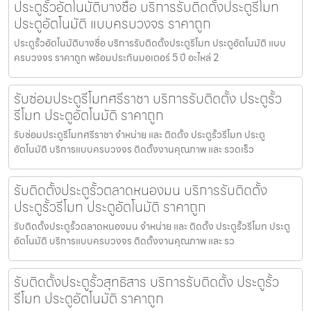
ประตูรั้วอัตโนมัติบางซื่อ บริการรับติดตั้งประตูรีโมท
ประตูอัตโนมัติ แบบครบวงจร ราคาถูก
ประตูรั้วอัตโนมัติบางซื่อ บริการรับติดตั้งประตูรีโมท ประตูอัตโนมัติ แบบ
ครบวงจร ราคาถูก พร้อมประกันมอเตอร์ 5 ปี อะไหล่ 2
รับซ่อมประตูรีโมทศรีราชา บริการรับติดตั้ง ประตูรั้ว
รีโมท ประตูอัตโนมัติ ราคาถูก
รับซ่อมประตูรีโมทศรีราชา จำหน่าย และ ติดตั้ง ประตูรั้วรีโมท ประตู
อัตโนมัติ บริการแบบครบวงจร ติดตั้งงานคุณภาพ และ รวดเร็ว
รับติดตั้งประตูรั้วตลาดหนองมน บริการรับติดตั้ง
ประตูรั้วรีโมท ประตูอัตโนมัติ ราคาถูก
รับติดตั้งประตูรั้วตลาดหนองมน จำหน่าย และ ติดตั้ง ประตูรั้วรีโมท ประตู
อัตโนมัติ บริการแบบครบวงจร ติดตั้งงานคุณภาพ และ รว
รับติดตั้งประตูรั้วสุทธิสาร บริการรับติดตั้ง ประตูรั้ว
รีโมท ประตูอัตโนมัติ ราคาถูก