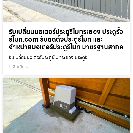
รับเปลี่ยนมอเตอร์ประตูรีโมทระยอง ประตูรั้ว
รีโมท.com รับติดตั้งประตูรีโมท และ
จำหน่ายมอเตอร์ประตูรีโมท มาตรฐานสากล
รับเปลี่ยนมอเตอร์ประตูรีโมทระยอง ประตูรั
ดูเพิ่มเติม »