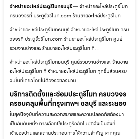
จำหน่ายอะไหล่ประตูรีโมทธนบุรี
— จำหน่ายอะไหล่ประตูรีโมท
ครบวงจรที่ ประตูรั้วรีโมท.com ร้านขายอะไหล่ประตูรีโมท
จำหน่ายอะไหล่ประตูรีโมทธนบุรี จำหน่ายอะไหล่ประตูรีโมท ครบ
วงจรที่ ประตูรั้วรีโมท.com ร้านขายอะไหล่ประตูรีโมท ศูนย์
รวมงานช่างและ ร้านขายอะไหล่ประตูรีโมท ที่…
จำหน่ายอะไหล่ประตูรีโมทธนบุรี ศูนย์รวมงานช่างและ ร้านขาย
อะไหล่ประตูรีโมท ที่ จำหน่ายอะไหล่ประตูรีโมท ทุกชิ้นส่วนครบ
จบในที่เดียวโดยไม่ต้องรอของนาน
บริการติดตั้งและซ่อมประตูรีโมท ครบวงจร
ครอบคลุมพื้นที่กรุงเทพฯ ชลบุรี และระยอง
ในยุคปัจจุบันที่ความสะดวกสบายและความปลอดภัยต้องมา
เป็นอันดับหนึ่ง การเลือกใช้ประตูรั้วอัตโนมัติจึงเป็นสิ่งที่
เจ้าของบ้านและสถานประกอบการให้ความสำคัญ หากคุณ