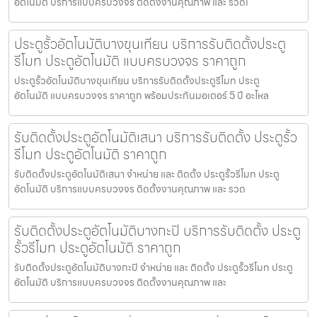
อัตโนมัติ บริการแบบครบวงจร ติดตั้งงานคุณภาพ และ รวดเ
ประตูรั้วอัตโนมัติบางขุนเทียน บริการรับติดตั้งประตู
รีโมท ประตูอัตโนมัติ แบบครบวงจร ราคาถูก
ประตูรั้วอัตโนมัติบางขุนเทียน บริการรับติดตั้งประตูรีโมท ประตู
อัตโนมัติ แบบครบวงจร ราคาถูก พร้อมประกันมอเตอร์ 5 ปี อะไหล
รับติดตั้งประตูอัตโนมัติเสนา บริการรับติดตั้ง ประตูรั้ว
รีโมท ประตูอัตโนมัติ ราคาถูก
รับติดตั้งประตูอัตโนมัติเสนา จำหน่าย และ ติดตั้ง ประตูรั้วรีโมท ประตู
อัตโนมัติ บริการแบบครบวงจร ติดตั้งงานคุณภาพ และ รวด
รับติดตั้งประตูอัตโนมัติบางกะปิ บริการรับติดตั้ง ประตู
รั้วรีโมท ประตูอัตโนมัติ ราคาถูก
รับติดตั้งประตูอัตโนมัติบางกะปิ จำหน่าย และ ติดตั้ง ประตูรั้วรีโมท ประตู
อัตโนมัติ บริการแบบครบวงจร ติดตั้งงานคุณภาพ และ