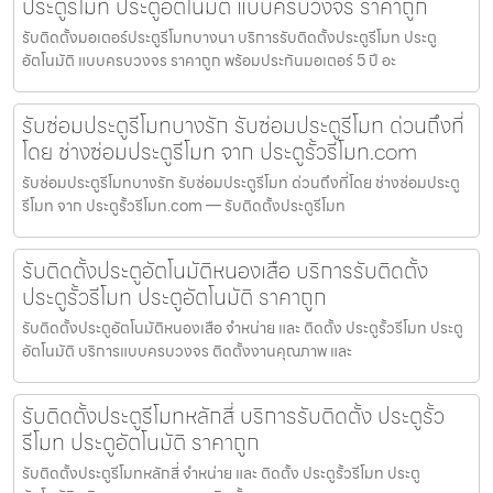
ประตูรีโมท ประตูอัตโนมัติ แบบครบวงจร ราคาถูก
รับติดตั้งมอเตอร์ประตูรีโมทบางนา บริการรับติดตั้งประตูรีโมท ประตู
อัตโนมัติ แบบครบวงจร ราคาถูก พร้อมประกันมอเตอร์ 5 ปี อะ
รับซ่อมประตูรีโมทบางรัก รับซ่อมประตูรีโมท ด่วนถึงที่
โดย ช่างซ่อมประตูรีโมท จาก ประตูรั้วรีโมท.com
รับซ่อมประตูรีโมทบางรัก รับซ่อมประตูรีโมท ด่วนถึงที่โดย ช่างซ่อมประตู
รีโมท จาก ประตูรั้วรีโมท.com — รับติดตั้งประตูรีโมท
รับติดตั้งประตูอัตโนมัติหนองเสือ บริการรับติดตั้ง
ประตูรั้วรีโมท ประตูอัตโนมัติ ราคาถูก
รับติดตั้งประตูอัตโนมัติหนองเสือ จำหน่าย และ ติดตั้ง ประตูรั้วรีโมท ประตู
อัตโนมัติ บริการแบบครบวงจร ติดตั้งงานคุณภาพ และ
รับติดตั้งประตูรีโมทหลักสี่ บริการรับติดตั้ง ประตูรั้ว
รีโมท ประตูอัตโนมัติ ราคาถูก
รับติดตั้งประตูรีโมทหลักสี่ จำหน่าย และ ติดตั้ง ประตูรั้วรีโมท ประตู