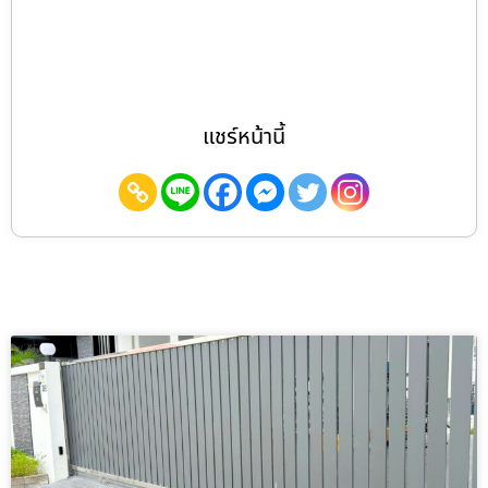
แชร์หน้านี้