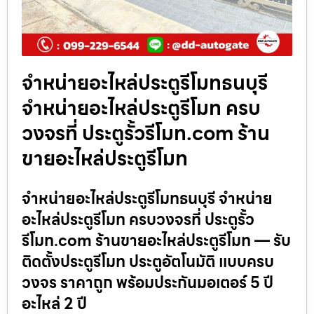
จำหน่ายอะไหล่ประตูรีโมทธนบุรี
จำหน่ายอะไหล่ประตูรีโมท ครบ
วงจรที่ ประตูรั้วรีโมท.com ร้าน
ขายอะไหล่ประตูรีโมท
จำหน่ายอะไหล่ประตูรีโมทธนบุรี จำหน่าย
อะไหล่ประตูรีโมท ครบวงจรที่ ประตูรั้ว
รีโมท.com ร้านขายอะไหล่ประตูรีโมท — รับ
ติดตั้งประตูรีโมท ประตูอัตโนมัติ แบบครบ
วงจร ราคาถูก พร้อมประกันมอเตอร์ 5 ปี
อะไหล่ 2 ปี