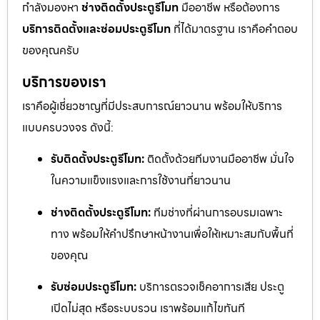
กำลังมองหา
ช่างติดตั้งประตูรีโมท
มืออาชีพ หรือต้องการ
บริการติดตั้งและซ่อมประตูรีโมท
ที่ได้มาตรฐาน เราคือคำตอบ
ของคุณครับ
บริการของเรา
เราคือผู้เชี่ยวชาญที่มีประสบการณ์ยาวนาน พร้อมให้บริการ
แบบครบวงจร ดังนี้:
รับติดตั้งประตูรีโมท:
ติดตั้งด้วยทีมงานมืออาชีพ มั่นใจ
ในความแข็งแรงและการใช้งานที่ยาวนาน
ช่างติดตั้งประตูรีโมท:
ทีมช่างที่ผ่านการอบรมเฉพาะ
ทาง พร้อมให้คำปรึกษาหน้างานเพื่อให้เหมาะสมกับพื้นที่
ของคุณ
รับซ่อมประตูรีโมท:
บริการตรวจเช็คอาการเสีย ประตู
เปิดไม่สุด หรือระบบรวน เราพร้อมแก้ไขทันที