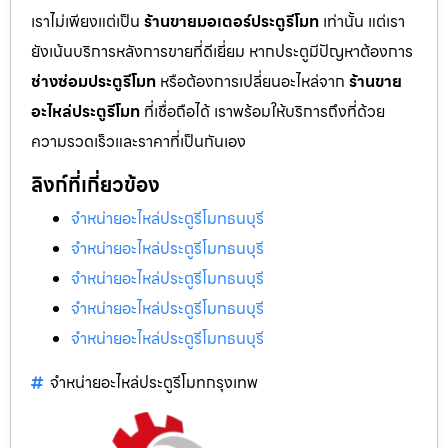
เราไม่เพียงแต่เป็น
ร้านขายมอเตอร์ประตูรีโมท
เท่านั้น แต่เรา
ยังเน้นบริการหลังการขายที่ดีเยี่ยม หากประตูมีปัญหาต้องการ
ช่างซ่อมประตูรีโมท
หรือต้องการเปลี่ยนอะไหล่จาก
ร้านขาย
อะไหล่ประตูรีโมท
ที่เชื่อถือได้ เราพร้อมให้บริการถึงที่ด้วย
ความรวดเร็วและราคาที่เป็นกันเอง
ลิงก์ที่เกี่ยวข้อง
จำหน่ายอะไหล่ประตูรีโมทธนบุรี
จำหน่ายอะไหล่ประตูรีโมทธนบุรี
จำหน่ายอะไหล่ประตูรีโมทธนบุรี
จำหน่ายอะไหล่ประตูรีโมทธนบุรี
จำหน่ายอะไหล่ประตูรีโมทธนบุรี
จำหน่ายอะไหล่ประตูรีโมทกรุงเทพ