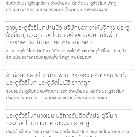
รับติดตั้งประตูรั้วสุทธิสาร จำหน่าย และ ติดตั้ง ประตูรั้วรีโมท ประตู
อัตโนมัติ บริการแบบครบวงจร ติดตั้งงานคุณภาพ และ รวดเ
ช่างประตูรั้วรีโมทบ้านบึง บริษัทของเราให้บริการ ประตู
รั้วรีโมท, ประตูรั้วอัตโนมัติ อย่างครอบคลุมในพื้นที่
กรุงเทพ ปริมณฑล และภาคตะวันออก
ช่างประตูรั้วรีโมทบ้านบึง บริษัทของเราให้บริการ ประตูรั้วรีโมท, ประตูรั้ว
อัตโนมัติ อย่างครอบคลุมในพื้นที่ กรุงเทพ ปริมณฑ
รับซ่อมประตูรีโมทนิคมพัฒนาระยอง บริการรับติดตั้ง
ประตูรั้วรีโมท ประตูอัตโนมัติ ราคาถูก
รับซ่อมประตูรีโมทนิคมพัฒนาระยอง จำหน่าย และ ติดตั้ง ประตูรั้วรีโมท
ประตูอัตโนมัติ บริการแบบครบวงจร ติดตั้งงานคุณภาพ และ
ประตูรั้วรีโมทบางเขน บริการรับติดตั้งประตูรีโมท
ประตูอัตโนมัติ แบบครบวงจร ราคาถูก
ประตูรั้วรีโมทบางเขน บริการรับติดตั้งประตูรีโมท ประตูอัตโนมัติ แบบครบ