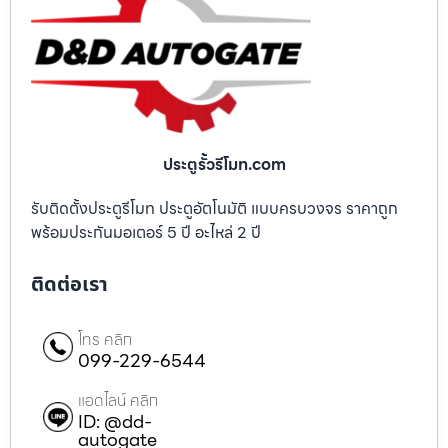
ประตูรั้วรีโมท.com
รับติดตั้งประตูรีโมท ประตูอัตโนมัติ แบบครบวงจร ราคาถูก
พร้อมประกันมอเตอร์ 5 ปี อะไหล่ 2 ปี
ติดต่อเรา
โทร คลิก
099-229-6544
แอดไลน์ คลิก
ID: @dd-
autogate