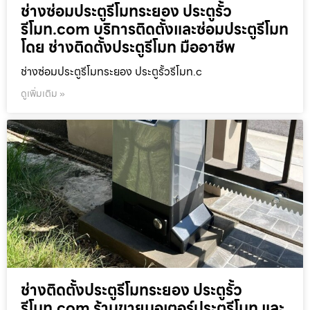
ช่างซ่อมประตูรีโมทระยอง ประตูรั้ว
รีโมท.com บริการติดตั้งและซ่อมประตูรีโมท
โดย ช่างติดตั้งประตูรีโมท มืออาชีพ
ช่างซ่อมประตูรีโมทระยอง ประตูรั้วรีโมท.c
ดูเพิ่มเติม »
ช่างติดตั้งประตูรีโมทระยอง ประตูรั้ว
รีโมท.com ร้านขายมอเตอร์ประตูรีโมท และ