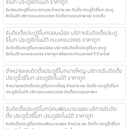
รีโมท ประตูอัตโนมัติ ราคาถูก
รับซ่อมประตูรีโมทบางกรวย จำหน่าย และ ติดตั้ง ประตูรั้วรีโมท ประตู
อัตโนมัติ บริการแบบครบวงจร ติดตั้งงานคุณภาพ และ รวดเร็ว
รับติดตั้งประตูรีโมทดอนเมือง บริการรับติดตั้งประตู
รีโมท ประตูอัตโนมัติ แบบครบวงจร ราคาถูก
รับติดตั้งประตูรีโมทดอนเมือง บริการรับติดตั้งประตูรีโมท ประตู
อัตโนมัติ แบบครบวงจร ราคาถูก พร้อมประกันมอเตอร์ 5 ปี อะไหล่
จำหน่ายและติดตั้งประตูรีโมทบางใหญ่ บริการรับติดตั้ง
ประตูรั้วรีโมท ประตูอัตโนมัติ ราคาถูก
จำหน่ายและติดตั้งประตูรีโมทบางใหญ่ จำหน่าย และ ติดตั้ง ประตูรั้วรีโมท
ประตูอัตโนมัติ บริการแบบครบวงจร ติดตั้งงานคุณภาพ แ
รับติดตั้งประตูรีโมทนิคมพัฒนาระยอง บริการรับติด
ตั้ง ประตูรั้วรีโมท ประตูอัตโนมัติ ราคาถูก
รับติดตั้งประตูรีโมทนิคมพัฒนาระยอง จำหน่าย และ ติดตั้ง ประตูรั้วรีโมท