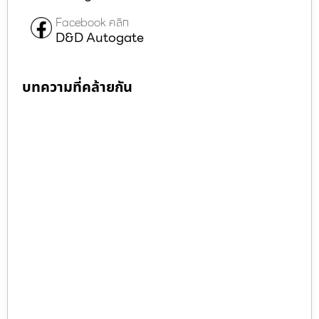
Facebook คลิก
D&D Autogate
บทความที่คล้ายกัน