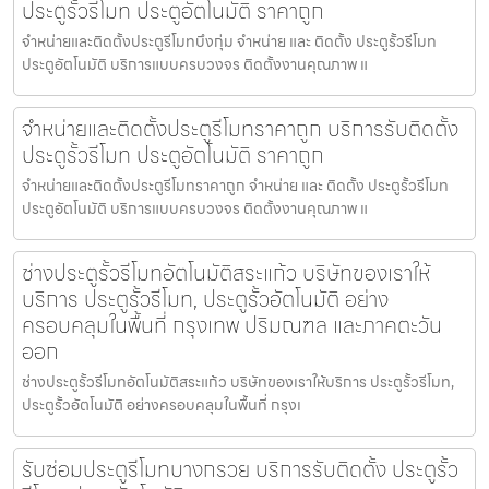
ประตูรั้วรีโมท ประตูอัตโนมัติ ราคาถูก
จำหน่ายและติดตั้งประตูรีโมทบึงกุ่ม จำหน่าย และ ติดตั้ง ประตูรั้วรีโมท
ประตูอัตโนมัติ บริการแบบครบวงจร ติดตั้งงานคุณภาพ แ
จำหน่ายและติดตั้งประตูรีโมทราคาถูก บริการรับติดตั้ง
ประตูรั้วรีโมท ประตูอัตโนมัติ ราคาถูก
จำหน่ายและติดตั้งประตูรีโมทราคาถูก จำหน่าย และ ติดตั้ง ประตูรั้วรีโมท
ประตูอัตโนมัติ บริการแบบครบวงจร ติดตั้งงานคุณภาพ แ
ช่างประตูรั้วรีโมทอัตโนมัติสระแก้ว บริษัทของเราให้
บริการ ประตูรั้วรีโมท, ประตูรั้วอัตโนมัติ อย่าง
ครอบคลุมในพื้นที่ กรุงเทพ ปริมณฑล และภาคตะวัน
ออก
ช่างประตูรั้วรีโมทอัตโนมัติสระแก้ว บริษัทของเราให้บริการ ประตูรั้วรีโมท,
ประตูรั้วอัตโนมัติ อย่างครอบคลุมในพื้นที่ กรุงเ
รับซ่อมประตูรีโมทบางกรวย บริการรับติดตั้ง ประตูรั้ว