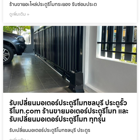
ร้านขายอะไหล่ประตูรีโมทระยอง รับซ่อมประต
ดูเพิ่มเติม »
รับเปลี่ยนมอเตอร์ประตูรีโมทชลบุรี ประตูรั้ว
รีโมท.com ร้านขายมอเตอร์ประตูรีโมท และ
รับเปลี่ยนมอเตอร์ประตูรีโมท ทุกรุ่น
รับเปลี่ยนมอเตอร์ประตูรีโมทชลบุรี ประตูร