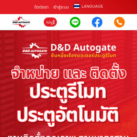
LANGUAGE
ติดต่อเรา
เข้าสู่ระบบ
เมนู