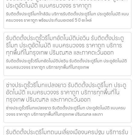
ประตูอัตโนมัติ แบบครบวงจร ราคาถูก
รับติดตั้งประตูรีโมทใกล้ฉัน บริการรับติดตั้งประตูรีโมท ประตูอัตโนมัติ แบบ
ครบวงจร ราคาถูก พร้อมประกันมอเตอร์ 5 ปี อะไหล่
รับติดตั้งประตูรั้วรีโมทอัตโนมัติบ่อวิน รับติดตั้งประตู
รีโมท ประตูอัตโนมัติ แบบครบวงจร ราคาถูก บริการ
ทุกพื้นที่ในกรุงเทพ ปริมณฑล และภาคตะวันออก
รับติดตั้งประตูรั้วรีโมทอัตโนมัติบ่อวิน รับติดตั้งประตูรีโมท ประตูอัตโนมัติ
แบบครบวงจร ราคาถูก บริการทุกพื้นที่ในกรุงเทพ
ช่างประตูรั้วรีโมทแปลงยาว รับติดตั้งประตูรีโมท ประตู
อัตโนมัติ แบบครบวงจร ราคาถูก บริการทุกพื้นที่ใน
กรุงเทพ ปริมณฑล และภาคตะวันออก
ช่างประตูรั้วรีโมทแปลงยาว รับติดตั้งประตูรีโมท ประตูอัตโนมัติ แบบครบ
วงจร ราคาถูก บริการทุกพื้นที่ในกรุงเทพ ปริมณฑล และภา
รับติดตั้งประตูรีโมทถนนเลี่ยงเมืองนครปฐม บริการรับ