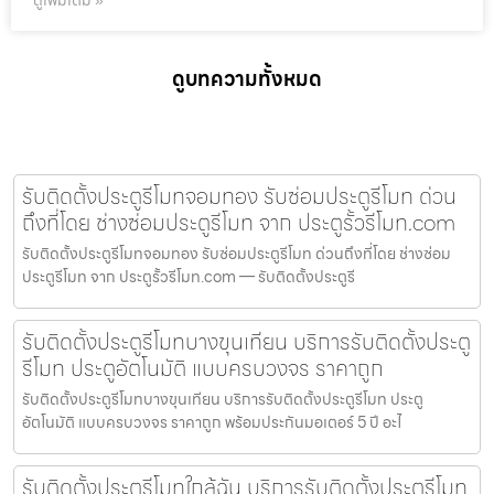
ดูเพิ่มเติม »
ดูบทความทั้งหมด
รับติดตั้งประตูรีโมทจอมทอง รับซ่อมประตูรีโมท ด่วน
ถึงที่โดย ช่างซ่อมประตูรีโมท จาก ประตูรั้วรีโมท.com
รับติดตั้งประตูรีโมทจอมทอง รับซ่อมประตูรีโมท ด่วนถึงที่โดย ช่างซ่อม
ประตูรีโมท จาก ประตูรั้วรีโมท.com — รับติดตั้งประตูรี
รับติดตั้งประตูรีโมทบางขุนเทียน บริการรับติดตั้งประตู
รีโมท ประตูอัตโนมัติ แบบครบวงจร ราคาถูก
รับติดตั้งประตูรีโมทบางขุนเทียน บริการรับติดตั้งประตูรีโมท ประตู
อัตโนมัติ แบบครบวงจร ราคาถูก พร้อมประกันมอเตอร์ 5 ปี อะไ
รับติดตั้งประตูรีโมทใกล้ฉัน บริการรับติดตั้งประตูรีโมท