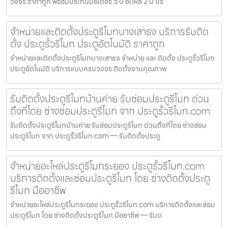
วงจร ราคาถูก พร้อมประกันมอเตอร์ 5 ปี อะไหล่ 2 ปี ปร
จำหน่ายและติดตั้งประตูรีโมทบางเสาธง บริการรับติด
ตั้ง ประตูรั้วรีโมท ประตูอัตโนมัติ ราคาถูก
จำหน่ายและติดตั้งประตูรีโมทบางเสาธง จำหน่าย และ ติดตั้ง ประตูรั้วรีโมท
ประตูอัตโนมัติ บริการแบบครบวงจร ติดตั้งงานคุณภาพ
รับติดตั้งประตูรีโมทบ้านค่าย รับซ่อมประตูรีโมท ด่วน
ถึงที่โดย ช่างซ่อมประตูรีโมท จาก ประตูรั้วรีโมท.com
รับติดตั้งประตูรีโมทบ้านค่าย รับซ่อมประตูรีโมท ด่วนถึงที่โดย ช่างซ่อม
ประตูรีโมท จาก ประตูรั้วรีโมท.com — รับติดตั้งประตู
จำหน่ายอะไหล่ประตูรีโมทระยอง ประตูรั้วรีโมท.com
บริการติดตั้งและซ่อมประตูรีโมท โดย ช่างติดตั้งประตู
รีโมท มืออาชีพ
จำหน่ายอะไหล่ประตูรีโมทระยอง ประตูรั้วรีโมท.com บริการติดตั้งและซ่อม
ประตูรีโมท โดย ช่างติดตั้งประตูรีโมท มืออาชีพ — รับต