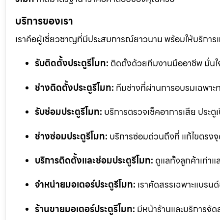
บริการของเรา
เราคือผู้เชี่ยวชาญที่มีประสบการณ์ยาวนาน พร้อมให้บริการ
รับติดตั้งประตูรีโมท:
ติดตั้งด้วยทีมงานมืออาชีพ มั่
ช่างติดตั้งประตูรีโมท:
ทีมช่างที่ผ่านการอบรมเฉพาะทา
รับซ่อมประตูรีโมท:
บริการตรวจเช็คอาการเสีย ประตูเป
ช่างซ่อมประตูรีโมท:
บริการซ่อมด่วนถึงที่ แก้ไขตรงจุด
บริการติดตั้งและซ่อมประตูรีโมท:
ดูแลทั้งลูกค้าเก่าแ
จำหน่ายมอเตอร์ประตูรีโมท:
เราคัดสรรเฉพาะแบรนด์
ร้านขายมอเตอร์ประตูรีโมท:
มีหน้าร้านและบริการจัด