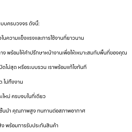
แบบครบวงจร ดังนี้:
นใจในความแข็งแรงและการใช้งานที่ยาวนาน
ง พร้อมให้คำปรึกษาหน้างานเพื่อให้เหมาะสมกับพื้นที่ของคุณ
ิดไม่สุด หรือระบบรวน เราพร้อมแก้ไขทันที
 ไม่ทิ้งงาน
ละใหม่ ครบจบในที่เดียว
ชั้นนำ คุณภาพสูง ทนทานต่อสภาพอากาศ
ส่ง พร้อมการรับประกันสินค้า