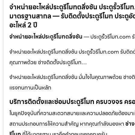
จำหน่ายอะไหล่ประตูรีโมทตลิ่งชัน ประตูรั้วรีโ
มาตรฐานสากล — รับติดตั้งประตูรีโมท ประตูอ
อะไหล่ 2 ปี
จำหน่ายอะไหล่ประตูรีโมทตลิ่งชัน
— ประตูรั้วรีโมท.com ร
จำหน่ายอะไหล่ประตูรีโมทตลิ่งชัน ประตูรั้วรีโมท.com รับติ
คุณภาพด้วย ช่างติดตั้งประตูรีโมท…
จำหน่ายอะไหล่ประตูรีโมทตลิ่งชัน มั่นใจในคุณภาพด้วย ช่างติ
แรงทนทานเป็นหลัก
บริการติดตั้งและซ่อมประตูรีโมท ครบวงจร ครอ
ในยุคปัจจุบันที่ความสะดวกสบายและความปลอดภัยต้องมาเป็นอัน
สถานประกอบการให้ความสำคัญ หากคุณกำลังมองหา
ช่าง
รีโมท
ที่ได้มาตรฐาน เราคือคำตอบของคุณครับ