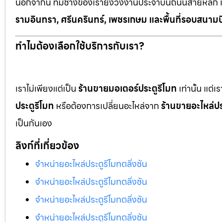
นอกจากนี้ ทีมช่างของเรายังวิ่งงานประจำบนถนนสายหลัก 
รามอินทรา, ศรีนครินทร์, เพชรเกษม และพื้นที่รอบสนามบ
ทำไมต้องเลือกใช้บริการกับเรา?
เราไม่เพียงแต่เป็น
ร้านขายมอเตอร์ประตูรีโมท
เท่านั้น แต่
ประตูรีโมท
หรือต้องการเปลี่ยนอะไหล่จาก
ร้านขายอะไหล่ปร
เป็นกันเอง
ลิงก์ที่เกี่ยวข้อง
จำหน่ายอะไหล่ประตูรีโมทตลิ่งชัน
จำหน่ายอะไหล่ประตูรีโมทตลิ่งชัน
จำหน่ายอะไหล่ประตูรีโมทตลิ่งชัน
จำหน่ายอะไหล่ประตูรีโมทตลิ่งชัน