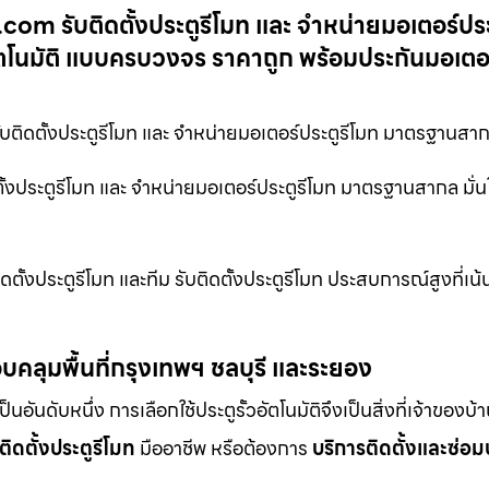
มท.com รับติดตั้งประตูรีโมท และ จำหน่ายมอเตอร์ประ
ัตโนมัติ แบบครบวงจร ราคาถูก พร้อมประกันมอเตอร
ับติดตั้งประตูรีโมท และ จำหน่ายมอเตอร์ประตูรีโมท มาตรฐานสา
ดตั้งประตูรีโมท และ จำหน่ายมอเตอร์ประตูรีโมท มาตรฐานสากล มั่น
ดตั้งประตูรีโมท และทีม รับติดตั้งประตูรีโมท ประสบการณ์สูงที่เ
บคลุมพื้นที่กรุงเทพฯ ชลบุรี และระยอง
ดับหนึ่ง การเลือกใช้ประตูรั้วอัตโนมัติจึงเป็นสิ่งที่เจ้าของบ้
ติดตั้งประตูรีโมท
มืออาชีพ หรือต้องการ
บริการติดตั้งและซ่อม