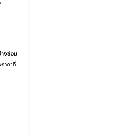
,
ช่างซ่อม
ะราคาที่