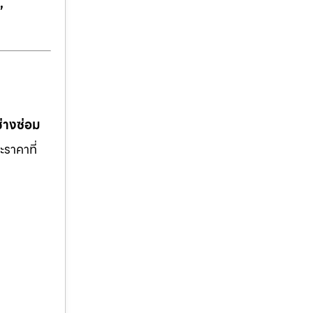
,
ช่างซ่อม
ะราคาที่