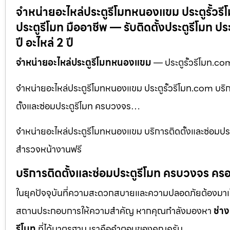
จำหน่ายอะไหล่ประตูรีโมทหนองแขม ประตูรั้วรีโ
ประตูรีโมท มืออาชีพ — รับติดตั้งประตูรีโมท 
ปี อะไหล่ 2 ปี
จำหน่ายอะไหล่ประตูรีโมทหนองแขม
— ประตูรั้วรีโมท.com
จำหน่ายอะไหล่ประตูรีโมทหนองแขม ประตูรั้วรีโมท.com บริการ
ตั้งและซ่อมประตูรีโมท ครบวงจร…
จำหน่ายอะไหล่ประตูรีโมทหนองแขม บริการติดตั้งและซ่อมปร
สำรวจหน้างานฟรี
บริการติดตั้งและซ่อมประตูรีโมท ครบวงจร ครอ
ในยุคปัจจุบันที่ความสะดวกสบายและความปลอดภัยต้องมาเป็นอัน
สถานประกอบการให้ความสำคัญ หากคุณกำลังมองหา
ช่าง
รีโมท
ที่ได้มาตรฐาน เราคือคำตอบของคุณครับ