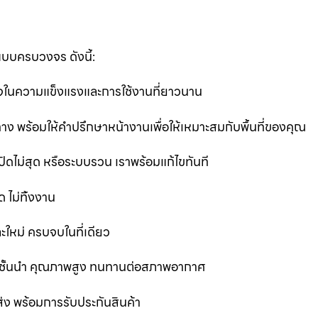
แบบครบวงจร ดังนี้:
นใจในความแข็งแรงและการใช้งานที่ยาวนาน
ง พร้อมให้คำปรึกษาหน้างานเพื่อให้เหมาะสมกับพื้นที่ของคุณ
ิดไม่สุด หรือระบบรวน เราพร้อมแก้ไขทันที
 ไม่ทิ้งงาน
ละใหม่ ครบจบในที่เดียว
ชั้นนำ คุณภาพสูง ทนทานต่อสภาพอากาศ
ส่ง พร้อมการรับประกันสินค้า