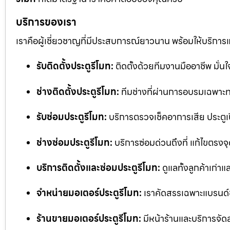
บริการของเรา
เราคือผู้เชี่ยวชาญที่มีประสบการณ์ยาวนาน พร้อมให้บริการ
รับติดตั้งประตูรีโมท:
ติดตั้งด้วยทีมงานมืออาชีพ มั่
ช่างติดตั้งประตูรีโมท:
ทีมช่างที่ผ่านการอบรมเฉพาะทา
รับซ่อมประตูรีโมท:
บริการตรวจเช็คอาการเสีย ประตูเป
ช่างซ่อมประตูรีโมท:
บริการซ่อมด่วนถึงที่ แก้ไขตรงจุด
บริการติดตั้งและซ่อมประตูรีโมท:
ดูแลทั้งลูกค้าเก่าแ
จำหน่ายมอเตอร์ประตูรีโมท:
เราคัดสรรเฉพาะแบรนด์
ร้านขายมอเตอร์ประตูรีโมท:
มีหน้าร้านและบริการจัด