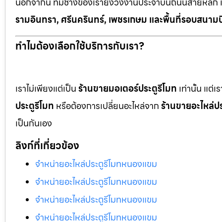
นอกจากนี้ ทีมช่างของเรายังวิ่งงานประจำบนถนนสายหลัก 
รามอินทรา, ศรีนครินทร์, เพชรเกษม และพื้นที่รอบสนามบ
ทำไมต้องเลือกใช้บริการกับเรา?
เราไม่เพียงแต่เป็น
ร้านขายมอเตอร์ประตูรีโมท
เท่านั้น แต่
ประตูรีโมท
หรือต้องการเปลี่ยนอะไหล่จาก
ร้านขายอะไหล่ปร
เป็นกันเอง
ลิงก์ที่เกี่ยวข้อง
จำหน่ายอะไหล่ประตูรีโมทหนองแขม
จำหน่ายอะไหล่ประตูรีโมทหนองแขม
จำหน่ายอะไหล่ประตูรีโมทหนองแขม
จำหน่ายอะไหล่ประตูรีโมทหนองแขม