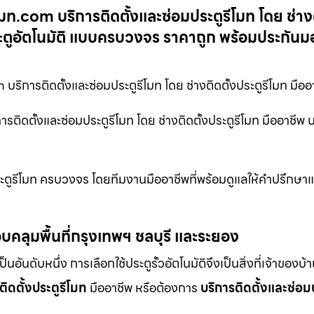
มท.com บริการติดตั้งและซ่อมประตูรีโมท โดย ช่างต
ประตูอัตโนมัติ แบบครบวงจร ราคาถูก พร้อมประกันม
 บริการติดตั้งและซ่อมประตูรีโมท โดย ช่างติดตั้งประตูรีโมท มืออ
ติดตั้งและซ่อมประตูรีโมท โดย ช่างติดตั้งประตูรีโมท มืออาชีพ 
ะตูรีโมท ครบวงจร โดยทีมงานมืออาชีพที่พร้อมดูแลให้คำปรึกษาแ
บคลุมพื้นที่กรุงเทพฯ ชลบุรี และระยอง
ดับหนึ่ง การเลือกใช้ประตูรั้วอัตโนมัติจึงเป็นสิ่งที่เจ้าของบ้
ติดตั้งประตูรีโมท
มืออาชีพ หรือต้องการ
บริการติดตั้งและซ่อม