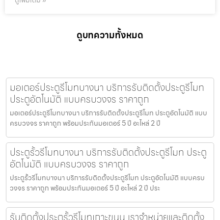
ดูเพิ่มเติม »
ดูบทความทั้งหมด
มอเตอร์ประตูรีโมทบางนา บริการรับติดตั้งประตูรีโมท
ประตูอัตโนมัติ แบบครบวงจร ราคาถูก
มอเตอร์ประตูรีโมทบางนา บริการรับติดตั้งประตูรีโมท ประตูอัตโนมัติ แบบ
ครบวงจร ราคาถูก พร้อมประกันมอเตอร์ 5 ปี อะไหล่ 2 ปี
ประตูรั้วรีโมทบางนา บริการรับติดตั้งประตูรีโมท ประตู
อัตโนมัติ แบบครบวงจร ราคาถูก
ประตูรั้วรีโมทบางนา บริการรับติดตั้งประตูรีโมท ประตูอัตโนมัติ แบบครบ
วงจร ราคาถูก พร้อมประกันมอเตอร์ 5 ปี อะไหล่ 2 ปี ประ
รับติดตั้งประตูรั้วรีโมทเกาะขนุน เราจำหน่ายและติดตั้ง