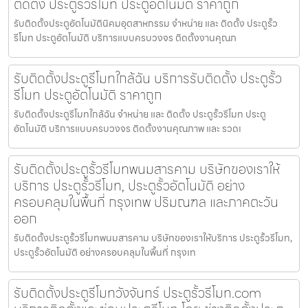
ติดตั้ง ประตูรั้วรีโมท ประตูอัตโนมัติ ราคาถูก
รับติดตั้งประตูอัตโนมัตินิคมอุตสาหกรรม จำหน่าย และ ติดตั้ง ประตูรั้ว
รีโมท ประตูอัตโนมัติ บริการแบบครบวงจร ติดตั้งงานคุณภ
รับติดตั้งประตูรีโมทใกล้ฉัน บริการรับติดตั้ง ประตูรั้ว
รีโมท ประตูอัตโนมัติ ราคาถูก
รับติดตั้งประตูรีโมทใกล้ฉัน จำหน่าย และ ติดตั้ง ประตูรั้วรีโมท ประตู
อัตโนมัติ บริการแบบครบวงจร ติดตั้งงานคุณภาพ และ รวดเ
รับติดตั้งประตูรั้วรีโมทพนมสารคาม บริษัทของเราให้
บริการ ประตูรั้วรีโมท, ประตูรั้วอัตโนมัติ อย่าง
ครอบคลุมในพื้นที่ กรุงเทพ ปริมณฑล และภาคตะวัน
ออก
รับติดตั้งประตูรั้วรีโมทพนมสารคาม บริษัทของเราให้บริการ ประตูรั้วรีโมท,
ประตูรั้วอัตโนมัติ อย่างครอบคลุมในพื้นที่ กรุงเท
รับติดตั้งประตูรีโมทวังจันทร์ ประตูรั้วรีโมท.com