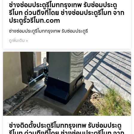
ช่างซ่อมประตูรีโมทกรุงเทพ รับซ่อมประตู
รีโมท ด่วนถึงที่โดย ช่างซ่อมประตูรีโมท จาก
ประตูรั้วรีโมท.com
ช่างซ่อมประตูรีโมทกรุงเทพ รับซ่อมประตูรี
ดูเพิ่มเติม »
ช่างติดตั้งประตูรีโมทกรุงเทพ รับซ่อมประตู
รีโมท ด่วนถึงที่โดย ช่างซ่อมประตูรีโมท จาก