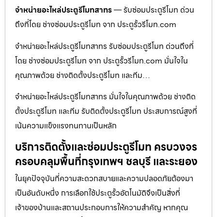
จำหน่ายอะไหล่ประตูรีโมทสาทร
— รับซ่อมประตูรีโมท ด่วน
ถึงที่โดย ช่างซ่อมประตูรีโมท จาก ประตูรั้วรีโมท.com
จำหน่ายอะไหล่ประตูรีโมทสาทร รับซ่อมประตูรีโมท ด่วนถึงที่
โดย ช่างซ่อมประตูรีโมท จาก ประตูรั้วรีโมท.com มั่นใจใน
คุณภาพด้วย ช่างติดตั้งประตูรีโมท และทีม…
จำหน่ายอะไหล่ประตูรีโมทสาทร มั่นใจในคุณภาพด้วย ช่างติด
ตั้งประตูรีโมท และทีม รับติดตั้งประตูรีโมท ประสบการณ์สูงที่
เน้นความแข็งแรงทนทานเป็นหลัก
บริการติดตั้งและซ่อมประตูรีโมท ครบวงจร
ครอบคลุมพื้นที่กรุงเทพฯ ชลบุรี และระยอง
ในยุคปัจจุบันที่ความสะดวกสบายและความปลอดภัยต้องมา
เป็นอันดับหนึ่ง การเลือกใช้ประตูรั้วอัตโนมัติจึงเป็นสิ่งที่
เจ้าของบ้านและสถานประกอบการให้ความสำคัญ หากคุณ