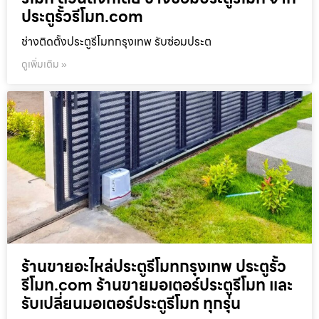
ประตูรั้วรีโมท.com
ช่างติดตั้งประตูรีโมทกรุงเทพ รับซ่อมประต
ดูเพิ่มเติม »
ร้านขายอะไหล่ประตูรีโมทกรุงเทพ ประตูรั้ว
รีโมท.com ร้านขายมอเตอร์ประตูรีโมท และ
รับเปลี่ยนมอเตอร์ประตูรีโมท ทุกรุ่น