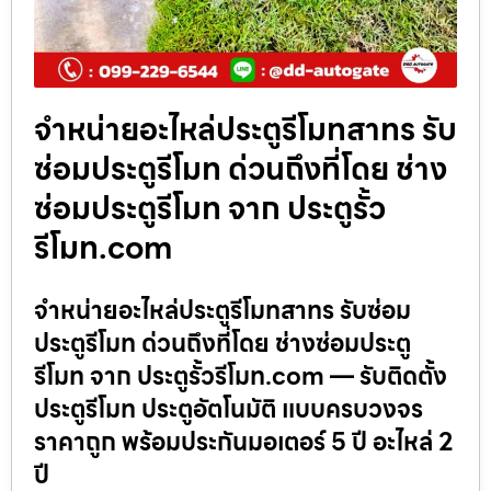
จำหน่ายอะไหล่ประตูรีโมทสาทร รับ
ซ่อมประตูรีโมท ด่วนถึงที่โดย ช่าง
ซ่อมประตูรีโมท จาก ประตูรั้ว
รีโมท.com
จำหน่ายอะไหล่ประตูรีโมทสาทร รับซ่อม
ประตูรีโมท ด่วนถึงที่โดย ช่างซ่อมประตู
รีโมท จาก ประตูรั้วรีโมท.com — รับติดตั้ง
ประตูรีโมท ประตูอัตโนมัติ แบบครบวงจร
ราคาถูก พร้อมประกันมอเตอร์ 5 ปี อะไหล่ 2
ปี