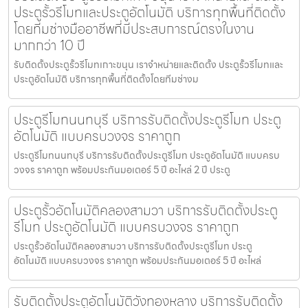
ประตูรั้วรีโมทและประตูอัตโนมัติ บริการทุกพื้นที่ติดตั้ง
โดยทีมช่างมืออาชีพที่มีประสบการณ์ตรงในงาน
มากกว่า 10 ปี
รับติดตั้งประตูรั้วรีโมทเกาะขนุน เราจำหน่ายและติดตั้ง ประตูรั้วรีโมทและ
ประตูอัตโนมัติ บริการทุกพื้นที่ติดตั้งโดยทีมช่างม
ประตูรีโมทนนทบุรี บริการรับติดตั้งประตูรีโมท ประตู
อัตโนมัติ แบบครบวงจร ราคาถูก
ประตูรีโมทนนทบุรี บริการรับติดตั้งประตูรีโมท ประตูอัตโนมัติ แบบครบ
วงจร ราคาถูก พร้อมประกันมอเตอร์ 5 ปี อะไหล่ 2 ปี ประตู
ประตูรั้วอัตโนมัติคลองสามวา บริการรับติดตั้งประตู
รีโมท ประตูอัตโนมัติ แบบครบวงจร ราคาถูก
ประตูรั้วอัตโนมัติคลองสามวา บริการรับติดตั้งประตูรีโมท ประตู
อัตโนมัติ แบบครบวงจร ราคาถูก พร้อมประกันมอเตอร์ 5 ปี อะไหล่
รับติดตั้งประตูอัตโนมัติวังทองหลาง บริการรับติดตั้ง