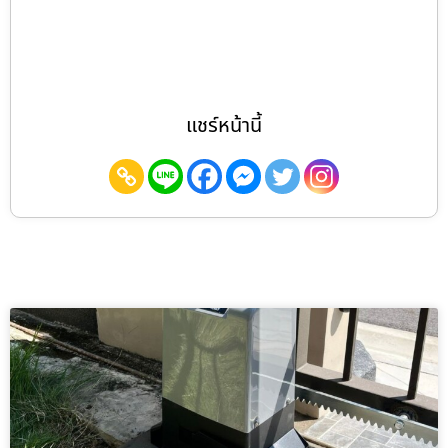
แชร์หน้านี้