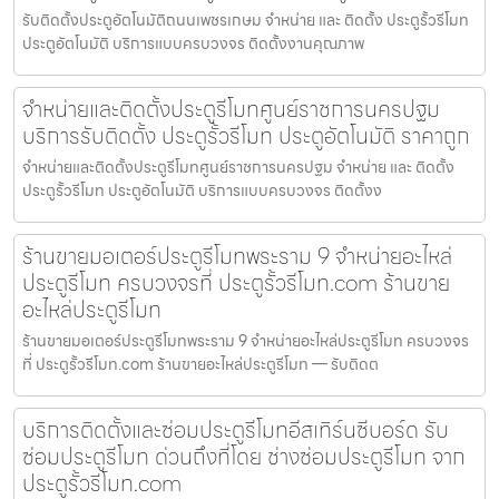
รับติดตั้งประตูอัตโนมัติถนนเพชรเกษม จำหน่าย และ ติดตั้ง ประตูรั้วรีโมท
ประตูอัตโนมัติ บริการแบบครบวงจร ติดตั้งงานคุณภาพ
จำหน่ายและติดตั้งประตูรีโมทศูนย์ราชการนครปฐม
บริการรับติดตั้ง ประตูรั้วรีโมท ประตูอัตโนมัติ ราคาถูก
จำหน่ายและติดตั้งประตูรีโมทศูนย์ราชการนครปฐม จำหน่าย และ ติดตั้ง
ประตูรั้วรีโมท ประตูอัตโนมัติ บริการแบบครบวงจร ติดตั้งง
ร้านขายมอเตอร์ประตูรีโมทพระราม 9 จำหน่ายอะไหล่
ประตูรีโมท ครบวงจรที่ ประตูรั้วรีโมท.com ร้านขาย
อะไหล่ประตูรีโมท
ร้านขายมอเตอร์ประตูรีโมทพระราม 9 จำหน่ายอะไหล่ประตูรีโมท ครบวงจร
ที่ ประตูรั้วรีโมท.com ร้านขายอะไหล่ประตูรีโมท — รับติดต
บริการติดตั้งและซ่อมประตูรีโมทอีสเทิร์นซีบอร์ด รับ
ซ่อมประตูรีโมท ด่วนถึงที่โดย ช่างซ่อมประตูรีโมท จาก
ประตูรั้วรีโมท.com