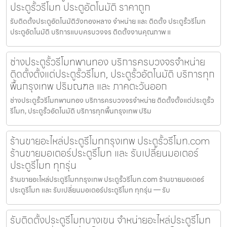
ประตูรั้วรีโมท ประตูอัตโนมัติ ราคาถูก
รับติดตั้งประตูอัตโนมัติวังทองหลาง จำหน่าย และ ติดตั้ง ประตูรั้วรีโมท
ประตูอัตโนมัติ บริการแบบครบวงจร ติดตั้งงานคุณภาพ แ
ช่างประตูรั้วรีโมทพานทอง บริการครบวงจรจำหน่าย
ติดตั้งตั้งแต่ประตูรั้วรีโมท, ประตูรั้วอัตโนมัติ บริการทุก
พื้นกรุงเทพ ปริมณฑล และ ภาคตะวันออก
ช่างประตูรั้วรีโมทพานทอง บริการครบวงจรจำหน่าย ติดตั้งตั้งแต่ประตูรั้ว
รีโมท, ประตูรั้วอัตโนมัติ บริการทุกพื้นกรุงเทพ ปริม
ร้านขายอะไหล่ประตูรีโมทกรุงเทพ ประตูรั้วรีโมท.com
ร้านขายมอเตอร์ประตูรีโมท และ รับเปลี่ยนมอเตอร์
ประตูรีโมท ทุกรุ่น
ร้านขายอะไหล่ประตูรีโมทกรุงเทพ ประตูรั้วรีโมท.com ร้านขายมอเตอร์
ประตูรีโมท และ รับเปลี่ยนมอเตอร์ประตูรีโมท ทุกรุ่น — รับ
รับติดตั้งประตูรีโมทบางเขน จำหน่ายอะไหล่ประตูรีโมท