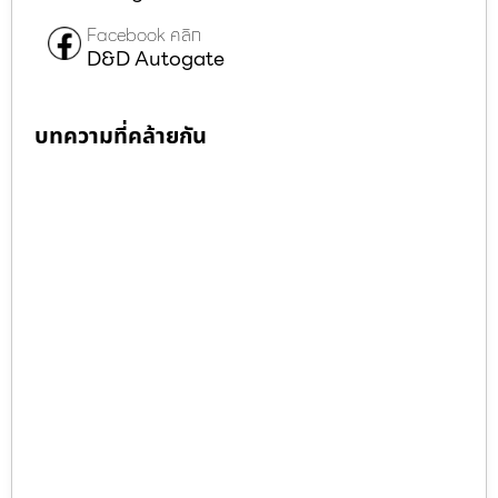
Facebook คลิก
D&D Autogate
บทความที่คล้ายกัน