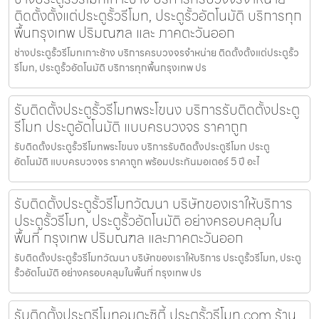
ติดตั้งตั้งแต่ประตูรั้วรีโมท, ประตูรั้วอัตโนมัติ บริการทุก
พื้นกรุงเทพ ปริมณฑล และ ภาคตะวันออก
ช่างประตูรั้วรีโมทเกาะช้าง บริการครบวงจรจำหน่าย ติดตั้งตั้งแต่ประตูรั้ว
รีโมท, ประตูรั้วอัตโนมัติ บริการทุกพื้นกรุงเทพ ปร
รับติดตั้งประตูรั้วรีโมทพระโขนง บริการรับติดตั้งประตู
รีโมท ประตูอัตโนมัติ แบบครบวงจร ราคาถูก
รับติดตั้งประตูรั้วรีโมทพระโขนง บริการรับติดตั้งประตูรีโมท ประตู
อัตโนมัติ แบบครบวงจร ราคาถูก พร้อมประกันมอเตอร์ 5 ปี อะไ
รับติดตั้งประตูรั้วรีโมทวัฒนา บริษัทของเราให้บริการ
ประตูรั้วรีโมท, ประตูรั้วอัตโนมัติ อย่างครอบคลุมใน
พื้นที่ กรุงเทพ ปริมณฑล และภาคตะวันออก
รับติดตั้งประตูรั้วรีโมทวัฒนา บริษัทของเราให้บริการ ประตูรั้วรีโมท, ประตู
รั้วอัตโนมัติ อย่างครอบคลุมในพื้นที่ กรุงเทพ ปร
รับติดตั้งประตูรีโมทอมตะซิตี้ ประตูรั้วรีโมท.com ร้าน