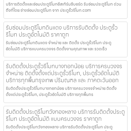
บริการติดตั้งและซ่อมประตูรีโมทอีสเทิร์นซีบอร์ด รับซ่อมประตูรีโมท ด่วน
ถึงที่โดย ช่างซ่อมประตูรีโมท จาก ประตูรั้วรีโมท.com
รับซ่อมประตูรีโมทดินแดง บริการรับติดตั้ง ประตูรั้ว
รีโมท ประตูอัตโนมัติ ราคาถูก
รับซ่อมประตูรีโมทดินแดง จำหน่าย และ ติดตั้ง ประตูรั้วรีโมท ประตู
อัตโนมัติ บริการแบบครบวงจร ติดตั้งงานคุณภาพ และ รวดเร็ว
รับติดตั้งประตูรั้วรีโมทบางกอกน้อย บริการครบวงจร
จำหน่าย ติดตั้งตั้งแต่ประตูรั้วรีโมท, ประตูรั้วอัตโนมัติ
บริการทุกพื้นกรุงเทพ ปริมณฑล และ ภาคตะวันออก
รับติดตั้งประตูรั้วรีโมทบางกอกน้อย บริการครบวงจรจำหน่าย ติดตั้ง
ตั้งแต่ประตูรั้วรีโมท, ประตูรั้วอัตโนมัติ บริการทุกพื้นกร
รับติดตั้งประตูรีโมทวังทองหลาง บริการรับติดตั้งประตู
รีโมท ประตูอัตโนมัติ แบบครบวงจร ราคาถูก
รับติดตั้งประตูรีโมทวังทองหลาง บริการรับติดตั้งประตูรีโมท ประตู