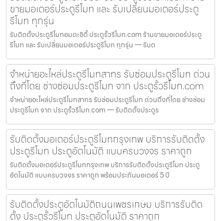
ขายมอเตอร์ประตูรีโมท และ รับเปลี่ยนมอเตอร์ประตู
รีโมท ทุกรุ่น
รับติดตั้งประตูรีโมทอมตะซิตี้ ประตูรั้วรีโมท.com ร้านขายมอเตอร์ประตู
รีโมท และ รับเปลี่ยนมอเตอร์ประตูรีโมท ทุกรุ่น — รับต
จำหน่ายอะไหล่ประตูรีโมทสาทร รับซ่อมประตูรีโมท ด่วน
ถึงที่โดย ช่างซ่อมประตูรีโมท จาก ประตูรั้วรีโมท.com
จำหน่ายอะไหล่ประตูรีโมทสาทร รับซ่อมประตูรีโมท ด่วนถึงที่โดย ช่างซ่อม
ประตูรีโมท จาก ประตูรั้วรีโมท.com — รับติดตั้งประตูร
รับติดตั้งมอเตอร์ประตูรีโมทกรุงเทพ บริการรับติดตั้ง
ประตูรีโมท ประตูอัตโนมัติ แบบครบวงจร ราคาถูก
รับติดตั้งมอเตอร์ประตูรีโมทกรุงเทพ บริการรับติดตั้งประตูรีโมท ประตู
อัตโนมัติ แบบครบวงจร ราคาถูก พร้อมประกันมอเตอร์ 5 ปี
รับติดตั้งประตูอัตโนมัติถนนเพชรเกษม บริการรับติด
ตั้ง ประตูรั้วรีโมท ประตูอัตโนมัติ ราคาถูก