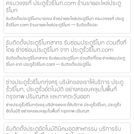
ครบวงจรที่ ประตูรั้วรีโมท.com ร้านขายอะไหล่ประตู
รีโมท
รับติดตั้งประตูรีโมทบางเขน จำหน่ายอะไหล่ประตูรีโมท ครบวงจรที่ ประตู
รั้วรีโมท.com ร้านขายอะไหล่ประตูรีโมท — รับติดตั้งประ
รับติดตั้งประตูรีโมทสาทร รับซ่อมประตูรีโมท ด่วนถึงที่
โดย ช่างซ่อมประตูรีโมท จาก ประตูรั้วรีโมท.com
รับติดตั้งประตูรีโมทสาทร รับซ่อมประตูรีโมท ด่วนถึงที่โดย ช่างซ่อมประตู
รีโมท จาก ประตูรั้วรีโมท.com — รับติดตั้งประตูรีโม
ช่างประตูรั้วรีโมททุ่งครุ บริษัทของเราให้บริการ ประตู
รั้วรีโมท, ประตูรั้วอัตโนมัติ อย่างครอบคลุมในพื้นที่
กรุงเทพ ปริมณฑล และภาคตะวันออก
ช่างประตูรั้วรีโมททุ่งครุ บริษัทของเราให้บริการ ประตูรั้วรีโมท, ประตูรั้ว
อัตโนมัติ อย่างครอบคลุมในพื้นที่ กรุงเทพ ปริมณฑ
รับติดตั้งประตูอัตโนมัตินิคมอุตสาหกรรม บริการรับ