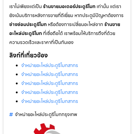
เราไม่เพียงแต่เป็น
ร้านขายมอเตอร์ประตูรีโมท
เท่านั้น แต่เรา
ยังเน้นบริการหลังการขายที่ดีเยี่ยม หากประตูมีปัญหาต้องการ
ช่างซ่อมประตูรีโมท
หรือต้องการเปลี่ยนอะไหล่จาก
ร้านขาย
อะไหล่ประตูรีโมท
ที่เชื่อถือได้ เราพร้อมให้บริการถึงที่ด้วย
ความรวดเร็วและราคาที่เป็นกันเอง
ลิงก์ที่เกี่ยวข้อง
จำหน่ายอะไหล่ประตูรีโมทสาทร
จำหน่ายอะไหล่ประตูรีโมทสาทร
จำหน่ายอะไหล่ประตูรีโมทสาทร
จำหน่ายอะไหล่ประตูรีโมทสาทร
จำหน่ายอะไหล่ประตูรีโมทสาทร
จำหน่ายอะไหล่ประตูรีโมทกรุงเทพ