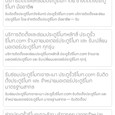
บริการติดตั้งและซ่อมประตูรีโมท โดย ช่างติดตั้งประตู
รีโมท มืออาชีพ
รับติดตั้งประตูรีโมทวังจันทร์ ประตูรั้วรีโมท.com บริการติดตั้งและซ่อม
ประตูรีโมท โดย ช่างติดตั้งประตูรีโมท มืออาชีพ — รับ
บริการติดตั้งและซ่อมประตูรีโมทหลักสี่ ประตูรั้ว
รีโมท.com ร้านขายมอเตอร์ประตูรีโมท และ รับเปลี่ยน
มอเตอร์ประตูรีโมท ทุกรุ่น
บริการติดตั้งและซ่อมประตูรีโมทหลักสี่ ประตูรั้วรีโมท.com ร้านขาย
มอเตอร์ประตูรีโมท และ รับเปลี่ยนมอเตอร์ประตูรีโมท ทุกรุ่
รับซ่อมประตูรีโมทเขาชะเมา ประตูรั้วรีโมท.com รับติด
ตั้งประตูรีโมท และ จำหน่ายมอเตอร์ประตูรีโมท
มาตรฐานสากล
รับซ่อมประตูรีโมทเขาชะเมา ประตูรั้วรีโมท.com รับติดตั้งประตูรีโมท และ
จำหน่ายมอเตอร์ประตูรีโมท มาตรฐานสากล — รับติดตั้งป
ช่างประตูรั้วรีโมทเกาะช้าง บริการครบวงจรจำหน่าย