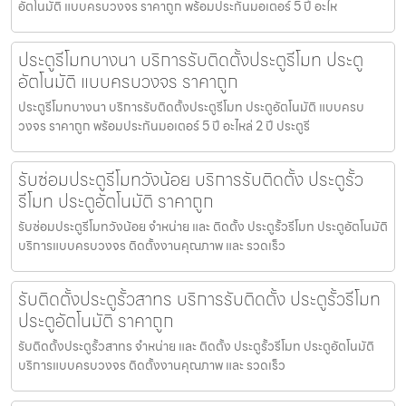
อัตโนมัติ แบบครบวงจร ราคาถูก พร้อมประกันมอเตอร์ 5 ปี อะไห
ประตูรีโมทบางนา บริการรับติดตั้งประตูรีโมท ประตู
อัตโนมัติ แบบครบวงจร ราคาถูก
ประตูรีโมทบางนา บริการรับติดตั้งประตูรีโมท ประตูอัตโนมัติ แบบครบ
วงจร ราคาถูก พร้อมประกันมอเตอร์ 5 ปี อะไหล่ 2 ปี ประตูรี
รับซ่อมประตูรีโมทวังน้อย บริการรับติดตั้ง ประตูรั้ว
รีโมท ประตูอัตโนมัติ ราคาถูก
รับซ่อมประตูรีโมทวังน้อย จำหน่าย และ ติดตั้ง ประตูรั้วรีโมท ประตูอัตโนมัติ
บริการแบบครบวงจร ติดตั้งงานคุณภาพ และ รวดเร็ว
รับติดตั้งประตูรั้วสาทร บริการรับติดตั้ง ประตูรั้วรีโมท
ประตูอัตโนมัติ ราคาถูก
รับติดตั้งประตูรั้วสาทร จำหน่าย และ ติดตั้ง ประตูรั้วรีโมท ประตูอัตโนมัติ
บริการแบบครบวงจร ติดตั้งงานคุณภาพ และ รวดเร็ว