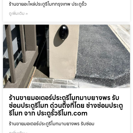
ร้านขายอะไหล่ประตูรีโมทกรุงเทพ ประตูรั้ว
ดูเพิ่มเติม »
ร้านขายมอเตอร์ประตูรีโมทมาบยางพร รับ
ซ่อมประตูรีโมท ด่วนถึงที่โดย ช่างซ่อมประตู
รีโมท จาก ประตูรั้วรีโมท.com
ร้านขายมอเตอร์ประตูรีโมทมาบยางพร รับซ่อม