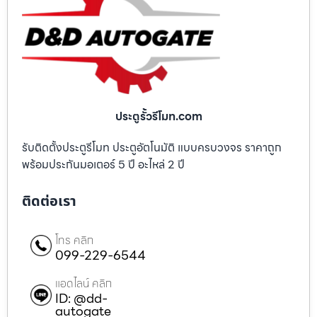
ประตูรั้วรีโมท.com
รับติดตั้งประตูรีโมท ประตูอัตโนมัติ แบบครบวงจร ราคาถูก
พร้อมประกันมอเตอร์ 5 ปี อะไหล่ 2 ปี
ติดต่อเรา
โทร คลิก
099-229-6544
แอดไลน์ คลิก
ID: @dd-
autogate