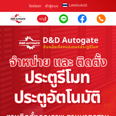
LANGUAGE
ติดต่อเรา
เข้าสู่ระบบ
เมนู