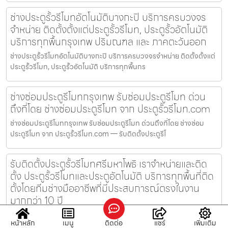
ช่างประตูรั้วรีโมทอัตโนมัติบางกะปิ บริการครบวงจร
จำหน่าย ติดตั้งตั้งแต่ประตูรั้วรีโมท, ประตูรั้วอัตโนมัติ
บริการทุกพื้นกรุงเทพ ปริมณฑล และ ภาคตะวันออก
ช่างประตูรั้วรีโมทอัตโนมัติบางกะปิ บริการครบวงจรจำหน่าย ติดตั้งตั้งแต่
ประตูรั้วรีโมท, ประตูรั้วอัตโนมัติ บริการทุกพื้นกร
ช่างซ่อมประตูรีโมทกรุงเทพ รับซ่อมประตูรีโมท ด่วน
ถึงที่โดย ช่างซ่อมประตูรีโมท จาก ประตูรั้วรีโมท.com
ช่างซ่อมประตูรีโมทกรุงเทพ รับซ่อมประตูรีโมท ด่วนถึงที่โดย ช่างซ่อม
ประตูรีโมท จาก ประตูรั้วรีโมท.com — รับติดตั้งประตูรีโ
รับติดตั้งประตูรั้วรีโมทศรีมหาโพธิ เราจำหน่ายและติด
ตั้ง ประตูรั้วรีโมทและประตูอัตโนมัติ บริการทุกพื้นที่ติด
ตั้งโดยทีมช่างมืออาชีพที่มีประสบการณ์ตรงในงาน
มากกว่า 10 ปี
รับติดตั้งประตูรั้วรีโมทศรีมหาโพธิ เราจำหน่ายและติดตั้ง ประตูรั้วรีโมทและ
หน้าหลัก
เมนู
ติดต่อ
แชร์
เพิ่มเติม
ประตูอัตโนมัติ บริการทุกพื้นที่ติดตั้งโดยทีมช่า