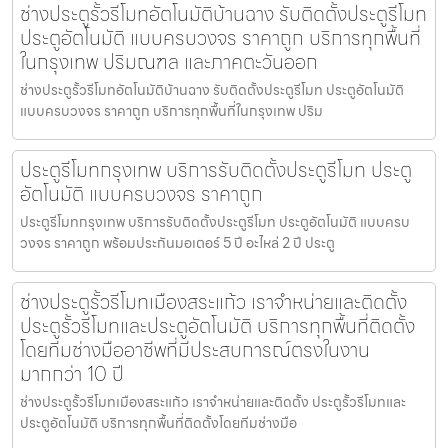
ช่างประตูรั้วรีโมทอัตโนมัติบ้านฉาง รับติดตั้งประตูรีโมท
ประตูอัตโนมัติ แบบครบวงจร ราคาถูก บริการทุกพื้นที่
ในกรุงเทพ ปริมณฑล และภาคตะวันออก
ช่างประตูรั้วรีโมทอัตโนมัติบ้านฉาง รับติดตั้งประตูรีโมท ประตูอัตโนมัติ
แบบครบวงจร ราคาถูก บริการทุกพื้นที่ในกรุงเทพ ปริม
ประตูรีโมทกรุงเทพ บริการรับติดตั้งประตูรีโมท ประตู
อัตโนมัติ แบบครบวงจร ราคาถูก
ประตูรีโมทกรุงเทพ บริการรับติดตั้งประตูรีโมท ประตูอัตโนมัติ แบบครบ
วงจร ราคาถูก พร้อมประกันมอเตอร์ 5 ปี อะไหล่ 2 ปี ประตู
ช่างประตูรั้วรีโมทเมืองสระแก้ว เราจำหน่ายและติดตั้ง
ประตูรั้วรีโมทและประตูอัตโนมัติ บริการทุกพื้นที่ติดตั้ง
โดยทีมช่างมืออาชีพที่มีประสบการณ์ตรงในงาน
มากกว่า 10 ปี
ช่างประตูรั้วรีโมทเมืองสระแก้ว เราจำหน่ายและติดตั้ง ประตูรั้วรีโมทและ
ประตูอัตโนมัติ บริการทุกพื้นที่ติดตั้งโดยทีมช่างมือ