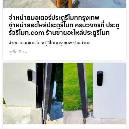
จำหน่ายมอเตอร์ประตูรีโมทกรุงเทพ
จำหน่ายอะไหล่ประตูรีโมท ครบวงจรที่ ประตู
รั้วรีโมท.com ร้านขายอะไหล่ประตูรีโมท
จำหน่ายมอเตอร์ประตูรีโมทกรุงเทพ จำหน่ายอ
ดูเพิ่มเติม »