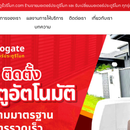
ั้วรีโมท.com ร้านขายมอเตอร์ประตูรีโมท และ รับเปลี่ยนมอเตอร์ประตูรีโมท ทุกรุ
ิการของเรา
ผลงานการให้บริการ
ติดต่อเรา
เกี่ยวกับเรา
บทความ