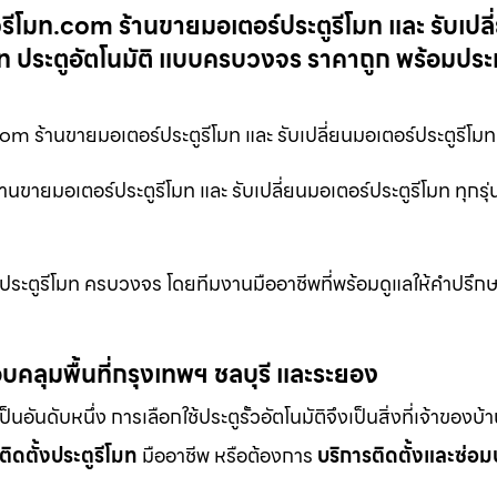
รีโมท.com ร้านขายมอเตอร์ประตูรีโมท และ รับเปลี
ีโมท ประตูอัตโนมัติ แบบครบวงจร ราคาถูก พร้อมประ
om ร้านขายมอเตอร์ประตูรีโมท และ รับเปลี่ยนมอเตอร์ประตูรีโมท 
นขายมอเตอร์ประตูรีโมท และ รับเปลี่ยนมอเตอร์ประตูรีโมท ทุกรุ่
ประตูรีโมท ครบวงจร โดยทีมงานมืออาชีพที่พร้อมดูแลให้คำปรึกษ
บคลุมพื้นที่กรุงเทพฯ ชลบุรี และระยอง
ดับหนึ่ง การเลือกใช้ประตูรั้วอัตโนมัติจึงเป็นสิ่งที่เจ้าของบ้
ติดตั้งประตูรีโมท
มืออาชีพ หรือต้องการ
บริการติดตั้งและซ่อม