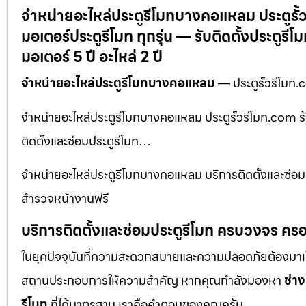
จำหน่ายอะไหล่ประตูรีโมทบางคอแหลม ประตูรั้ว
มอเตอร์ประตูรีโมท ทุกรุ่น — รับติดตั้งประตูร
มอเตอร์ 5 ปี อะไหล่ 2 ปี
จำหน่ายอะไหล่ประตูรีโมทบางคอแหลม
— ประตูรั้วรีโมท.c
จำหน่ายอะไหล่ประตูรีโมทบางคอแหลม ประตูรั้วรีโมท.com ร้า
ติดตั้งและซ่อมประตูรีโมท…
จำหน่ายอะไหล่ประตูรีโมทบางคอแหลม บริการติดตั้งและซ่อม
สำรวจหน้างานฟรี
บริการติดตั้งและซ่อมประตูรีโมท ครบวงจร ครอ
ในยุคปัจจุบันที่ความสะดวกสบายและความปลอดภัยต้องมาเป็นอัน
สถานประกอบการให้ความสำคัญ หากคุณกำลังมองหา
ช่าง
รีโมท
ที่ได้มาตรฐาน เราคือคำตอบของคุณครับ