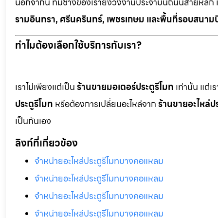
นอกจากนี้ ทีมช่างของเรายังวิ่งงานประจำบนถนนสายหลัก 
รามอินทรา, ศรีนครินทร์, เพชรเกษม และพื้นที่รอบสนามบ
ทำไมต้องเลือกใช้บริการกับเรา?
เราไม่เพียงแต่เป็น
ร้านขายมอเตอร์ประตูรีโมท
เท่านั้น แต่
ประตูรีโมท
หรือต้องการเปลี่ยนอะไหล่จาก
ร้านขายอะไหล่ปร
เป็นกันเอง
ลิงก์ที่เกี่ยวข้อง
จำหน่ายอะไหล่ประตูรีโมทบางคอแหลม
จำหน่ายอะไหล่ประตูรีโมทบางคอแหลม
จำหน่ายอะไหล่ประตูรีโมทบางคอแหลม
จำหน่ายอะไหล่ประตูรีโมทบางคอแหลม