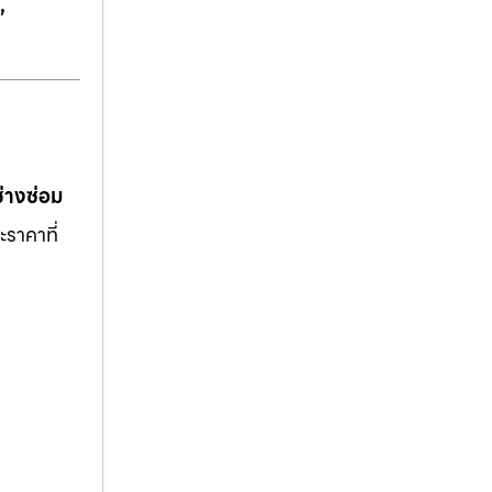
,
ช่างซ่อม
ะราคาที่