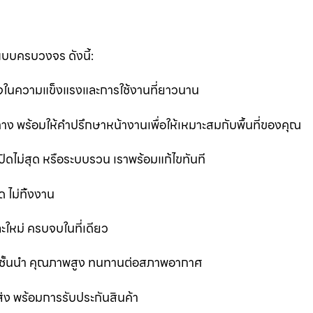
แบบครบวงจร ดังนี้:
นใจในความแข็งแรงและการใช้งานที่ยาวนาน
ง พร้อมให้คำปรึกษาหน้างานเพื่อให้เหมาะสมกับพื้นที่ของคุณ
ิดไม่สุด หรือระบบรวน เราพร้อมแก้ไขทันที
 ไม่ทิ้งงาน
ละใหม่ ครบจบในที่เดียว
ชั้นนำ คุณภาพสูง ทนทานต่อสภาพอากาศ
ส่ง พร้อมการรับประกันสินค้า