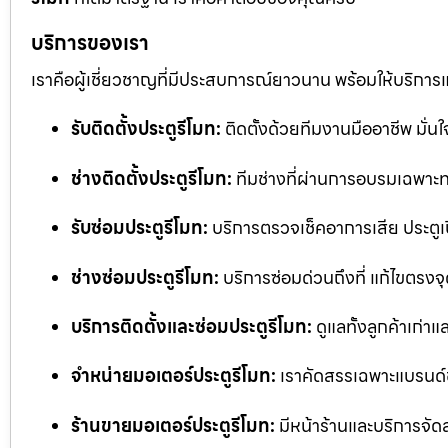
บริการของเรา
เราคือผู้เชี่ยวชาญที่มีประสบการณ์ยาวนาน พร้อมให้บริการ
รับติดตั้งประตูรีโมท:
ติดตั้งด้วยทีมงานมืออาชีพ มั่
ช่างติดตั้งประตูรีโมท:
ทีมช่างที่ผ่านการอบรมเฉพาะทา
รับซ่อมประตูรีโมท:
บริการตรวจเช็คอาการเสีย ประตูเป
ช่างซ่อมประตูรีโมท:
บริการซ่อมด่วนถึงที่ แก้ไขตรงจุด
บริการติดตั้งและซ่อมประตูรีโมท:
ดูแลทั้งลูกค้าเก่าแ
จำหน่ายมอเตอร์ประตูรีโมท:
เราคัดสรรเฉพาะแบรนด์
ร้านขายมอเตอร์ประตูรีโมท:
มีหน้าร้านและบริการจัด