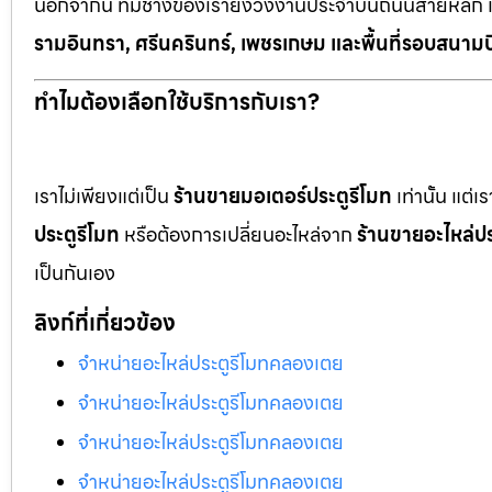
นอกจากนี้ ทีมช่างของเรายังวิ่งงานประจำบนถนนสายหลัก 
รามอินทรา, ศรีนครินทร์, เพชรเกษม และพื้นที่รอบสนามบ
ทำไมต้องเลือกใช้บริการกับเรา?
เราไม่เพียงแต่เป็น
ร้านขายมอเตอร์ประตูรีโมท
เท่านั้น แต่
ประตูรีโมท
หรือต้องการเปลี่ยนอะไหล่จาก
ร้านขายอะไหล่ปร
เป็นกันเอง
ลิงก์ที่เกี่ยวข้อง
จำหน่ายอะไหล่ประตูรีโมทคลองเตย
จำหน่ายอะไหล่ประตูรีโมทคลองเตย
จำหน่ายอะไหล่ประตูรีโมทคลองเตย
จำหน่ายอะไหล่ประตูรีโมทคลองเตย