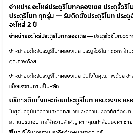
จำหน่ายอะไหล่ประตูรีโมทคลองเตย ประตูรั้วรี
ประตูรีโมท ทุกรุ่น — รับติดตั้งประตูรีโมท ปร
อะไหล่ 2 ปี
จำหน่ายอะไหล่ประตูรีโมทคลองเตย
— ประตูรั้วรีโมท.com 
จำหน่ายอะไหล่ประตูรีโมทคลองเตย ประตูรั้วรีโมท.com ร้านขา
คุณภาพด้วย…
จำหน่ายอะไหล่ประตูรีโมทคลองเตย มั่นใจในคุณภาพด้วย ช่างต
แข็งแรงทนทานเป็นหลัก
บริการติดตั้งและซ่อมประตูรีโมท ครบวงจร ครอ
ในยุคปัจจุบันที่ความสะดวกสบายและความปลอดภัยต้องมาเป็นอัน
สถานประกอบการให้ความสำคัญ หากคุณกำลังมองหา
ช่าง
รีโมท
ที่ได้มาตรฐาน เราคือคำตอบของคุณครับ