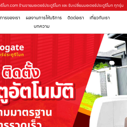
วรีโมท.com ร้านขายมอเตอร์ประตูรีโมท และ รับเปลี่ยนมอเตอร์ประตูรีโมท ทุกรุ่น
ิการของเรา
ผลงานการให้บริการ
ติดต่อเรา
เกี่ยวกับเรา
บทความ