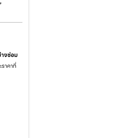
,
ช่างซ่อม
ะราคาที่