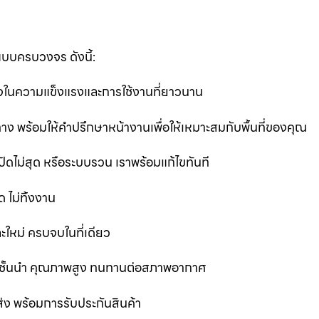
แบบครบวงจร ดังนี้:
นใจในความแข็งแรงและการใช้งานที่ยาวนาน
ง พร้อมให้คำปรึกษาหน้างานเพื่อให้เหมาะสมกับพื้นที่ของคุณ
ิดไม่สุด หรือระบบรวน เราพร้อมแก้ไขทันที
 ไม่ทิ้งงาน
ละใหม่ ครบจบในที่เดียว
ชั้นนำ คุณภาพสูง ทนทานต่อสภาพอากาศ
ส่ง พร้อมการรับประกันสินค้า