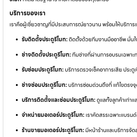
บริการของเรา
เราคือผู้เชี่ยวชาญที่มีประสบการณ์ยาวนาน พร้อมให้บริการ
รับติดตั้งประตูรีโมท:
ติดตั้งด้วยทีมงานมืออาชีพ มั่
ช่างติดตั้งประตูรีโมท:
ทีมช่างที่ผ่านการอบรมเฉพาะทา
รับซ่อมประตูรีโมท:
บริการตรวจเช็คอาการเสีย ประตูเป
ช่างซ่อมประตูรีโมท:
บริการซ่อมด่วนถึงที่ แก้ไขตรงจุด
บริการติดตั้งและซ่อมประตูรีโมท:
ดูแลทั้งลูกค้าเก่าแ
จำหน่ายมอเตอร์ประตูรีโมท:
เราคัดสรรเฉพาะแบรนด์
ร้านขายมอเตอร์ประตูรีโมท:
มีหน้าร้านและบริการจัด