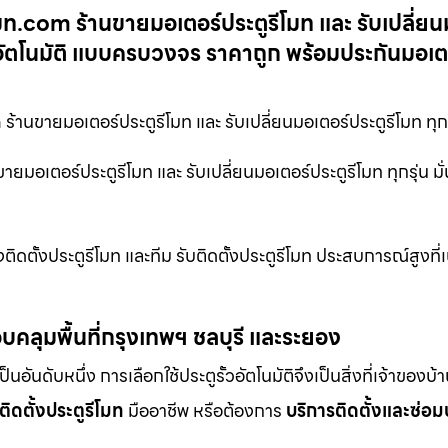
โมท.com ร้านขายมอเตอร์ประตูรีโมท และ รับเปลี่ยน
ะตูอัตโนมัติ แบบครบวงจร ราคาถูก พร้อมประกันมอเตอ
ร้านขายมอเตอร์ประตูรีโมท และ รับเปลี่ยนมอเตอร์ประตูรีโมท ทุกร
ยมอเตอร์ประตูรีโมท และ รับเปลี่ยนมอเตอร์ประตูรีโมท ทุกรุ่น มั
ิดตั้งประตูรีโมท และทีม รับติดตั้งประตูรีโมท ประสบการณ์สูงที
บคลุมพื้นที่กรุงเทพฯ ชลบุรี และระยอง
ดับหนึ่ง การเลือกใช้ประตูรั้วอัตโนมัติจึงเป็นสิ่งที่เจ้าของบ้
ติดตั้งประตูรีโมท
มืออาชีพ หรือต้องการ
บริการติดตั้งและซ่อม