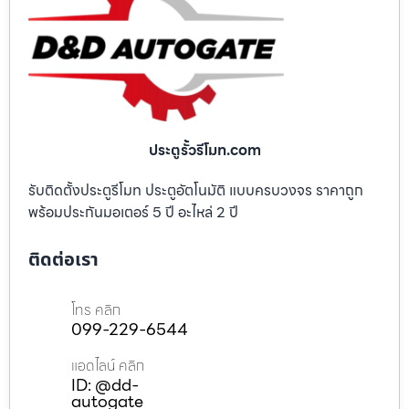
ประตูรั้วรีโมท.com
รับติดตั้งประตูรีโมท ประตูอัตโนมัติ แบบครบวงจร ราคาถูก
พร้อมประกันมอเตอร์ 5 ปี อะไหล่ 2 ปี
ติดต่อเรา
โทร คลิก
099-229-6544
แอดไลน์ คลิก
ID: @dd-
autogate