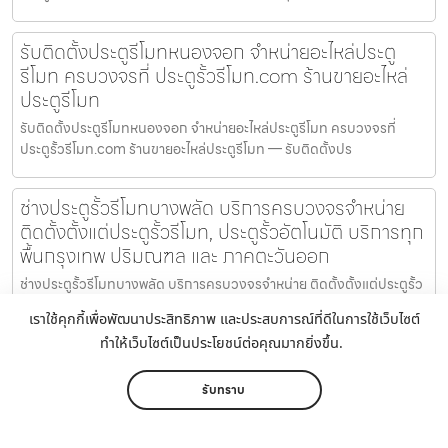
รับติดตั้งประตูรีโมทหนองจอก จำหน่ายอะไหล่ประตู
รีโมท ครบวงจรที่ ประตูรั้วรีโมท.com ร้านขายอะไหล่
ประตูรีโมท
รับติดตั้งประตูรีโมทหนองจอก จำหน่ายอะไหล่ประตูรีโมท ครบวงจรที่
ประตูรั้วรีโมท.com ร้านขายอะไหล่ประตูรีโมท — รับติดตั้งปร
ช่างประตูรั้วรีโมทบางพลัด บริการครบวงจรจำหน่าย
ติดตั้งตั้งแต่ประตูรั้วรีโมท, ประตูรั้วอัตโนมัติ บริการทุก
พื้นกรุงเทพ ปริมณฑล และ ภาคตะวันออก
ช่างประตูรั้วรีโมทบางพลัด บริการครบวงจรจำหน่าย ติดตั้งตั้งแต่ประตูรั้ว
รีโมท, ประตูรั้วอัตโนมัติ บริการทุกพื้นกรุงเทพ ปริ
เราใช้คุกกี้เพื่อพัฒนาประสิทธิภาพ และประสบการณ์ที่ดีในการใช้เว็บไซต์
ทำให้เว็บไซต์เป็นประโยชน์ต่อคุณมากยิ่งขึ้น.
จำหน่ายอะไหล่ประตูรีโมททวีวัฒนา ประตูรั้วรีโมท.com
บริการติดตั้งและซ่อมประตูรีโมท โดย ช่างติดตั้งประตู
รับทราบ
รีโมท มืออาชีพ
จำหน่ายอะไหล่ประตูรีโมททวีวัฒนา ประตูรั้วรีโมท.com บริการติดตั้งและ