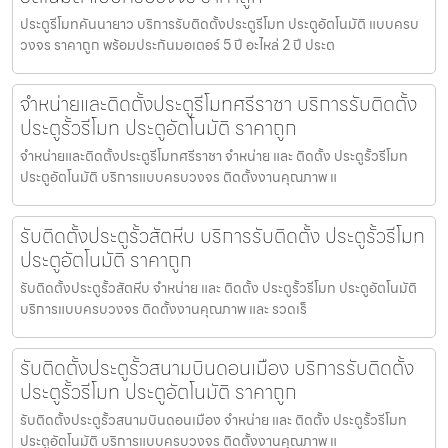
ประตูรีโมทคันนายาว บริการรับติดตั้งประตูรีโมท ประตูอัตโนมัติ แบบครบ
วงจร ราคาถูก พร้อมประกันมอเตอร์ 5 ปี อะไหล่ 2 ปี ประต
จำหน่ายและติดตั้งประตูรีโมทศรีราชา บริการรับติดตั้ง
ประตูรั้วรีโมท ประตูอัตโนมัติ ราคาถูก
จำหน่ายและติดตั้งประตูรีโมทศรีราชา จำหน่าย และ ติดตั้ง ประตูรั้วรีโมท
ประตูอัตโนมัติ บริการแบบครบวงจร ติดตั้งงานคุณภาพ แ
รับติดตั้งประตูรั้วสัตหีบ บริการรับติดตั้ง ประตูรั้วรีโมท
ประตูอัตโนมัติ ราคาถูก
รับติดตั้งประตูรั้วสัตหีบ จำหน่าย และ ติดตั้ง ประตูรั้วรีโมท ประตูอัตโนมัติ
บริการแบบครบวงจร ติดตั้งงานคุณภาพ และ รวดเร็
รับติดตั้งประตูรั้วสนามบินดอนเมือง บริการรับติดตั้ง
ประตูรั้วรีโมท ประตูอัตโนมัติ ราคาถูก
รับติดตั้งประตูรั้วสนามบินดอนเมือง จำหน่าย และ ติดตั้ง ประตูรั้วรีโมท
ประตูอัตโนมัติ บริการแบบครบวงจร ติดตั้งงานคุณภาพ แ