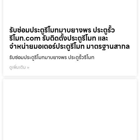
รับซ่อมประตูรีโมทมาบยางพร ประตูรั้ว
รีโมท.com รับติดตั้งประตูรีโมท และ
จำหน่ายมอเตอร์ประตูรีโมท มาตรฐานสากล
รับซ่อมประตูรีโมทมาบยางพร ประตูรั้วรีโมท
ดูเพิ่มเติม »