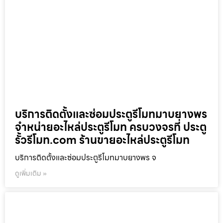
บริการติดตั้งและซ่อมประตูรีโมทมาบยางพร
จำหน่ายอะไหล่ประตูรีโมท ครบวงจรที่ ประตู
รั้วรีโมท.com ร้านขายอะไหล่ประตูรีโมท
บริการติดตั้งและซ่อมประตูรีโมทมาบยางพร จ
ดูเพิ่มเติม »