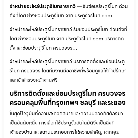
จำหน่ายอะไหล่ประตูรีโมทราชเทวี
— รับซ่อมประตูรีโมท ด่วน
ถึงที่โดย ช่างซ่อมประตูรีโมท จาก ประตูรั้วรีโมท.com
จำหน่ายอะไหล่ประตูรีโมทราชเทวี รับซ่อมประตูรีโมท ด่วนถึงที่
โดย ช่างซ่อมประตูรีโมท จาก ประตูรั้วรีโมท.com บริการติด
ตั้งและซ่อมประตูรีโมท ครบวงจร…
จำหน่ายอะไหล่ประตูรีโมทราชเทวี บริการติดตั้งและซ่อมประตู
รีโมท ครบวงจร โดยทีมงานมืออาชีพที่พร้อมดูแลให้คำปรึกษา
และเข้าสำรวจหน้างานฟรี
บริการติดตั้งและซ่อมประตูรีโมท ครบวงจร
ครอบคลุมพื้นที่กรุงเทพฯ ชลบุรี และระยอง
ในยุคปัจจุบันที่ความสะดวกสบายและความปลอดภัยต้องมา
เป็นอันดับหนึ่ง การเลือกใช้ประตูรั้วอัตโนมัติจึงเป็นสิ่งที่
เจ้าของบ้านและสถานประกอบการให้ความสำคัญ หากคุณ