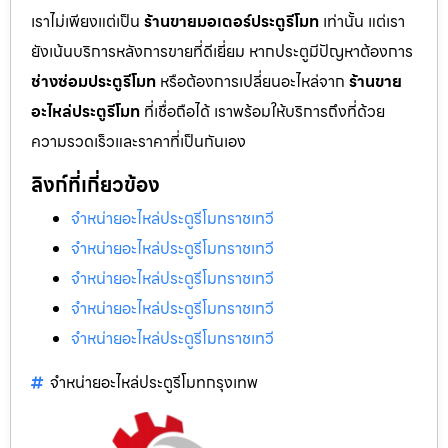
เราไม่เพียงแต่เป็น
ร้านขายมอเตอร์ประตูรีโมท
เท่านั้น แต่เรา
ยังเน้นบริการหลังการขายที่ดีเยี่ยม หากประตูมีปัญหาต้องการ
ช่างซ่อมประตูรีโมท
หรือต้องการเปลี่ยนอะไหล่จาก
ร้านขาย
อะไหล่ประตูรีโมท
ที่เชื่อถือได้ เราพร้อมให้บริการถึงที่ด้วย
ความรวดเร็วและราคาที่เป็นกันเอง
ลิงก์ที่เกี่ยวข้อง
จำหน่ายอะไหล่ประตูรีโมทราชเทวี
จำหน่ายอะไหล่ประตูรีโมทราชเทวี
จำหน่ายอะไหล่ประตูรีโมทราชเทวี
จำหน่ายอะไหล่ประตูรีโมทราชเทวี
จำหน่ายอะไหล่ประตูรีโมทราชเทวี
จำหน่ายอะไหล่ประตูรีโมทกรุงเทพ