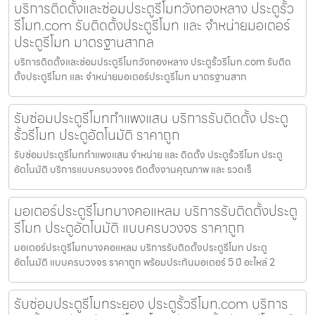
บริการติดตั้งและซ่อมประตูรีโมทวังทองหลาง ประตูรั้ว
รีโมท.com รับติดตั้งประตูรีโมท และ จำหน่ายมอเตอร์
ประตูรีโมท มาตรฐานสากล
บริการติดตั้งและซ่อมประตูรีโมทวังทองหลาง ประตูรั้วรีโมท.com รับติด
ตั้งประตูรีโมท และ จำหน่ายมอเตอร์ประตูรีโมท มาตรฐานสาก
รับซ่อมประตูรีโมทกำแพงแสน บริการรับติดตั้ง ประตู
รั้วรีโมท ประตูอัตโนมัติ ราคาถูก
รับซ่อมประตูรีโมทกำแพงแสน จำหน่าย และ ติดตั้ง ประตูรั้วรีโมท ประตู
อัตโนมัติ บริการแบบครบวงจร ติดตั้งงานคุณภาพ และ รวดเร็
มอเตอร์ประตูรีโมทบางคอแหลม บริการรับติดตั้งประตู
รีโมท ประตูอัตโนมัติ แบบครบวงจร ราคาถูก
มอเตอร์ประตูรีโมทบางคอแหลม บริการรับติดตั้งประตูรีโมท ประตู
อัตโนมัติ แบบครบวงจร ราคาถูก พร้อมประกันมอเตอร์ 5 ปี อะไหล่ 2
รับซ่อมประตูรีโมทระยอง ประตูรั้วรีโมท.com บริการ