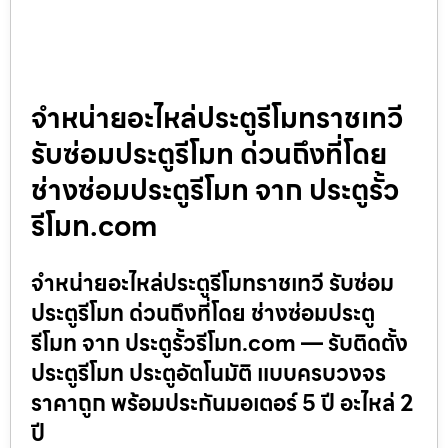
จำหน่ายอะไหล่ประตูรีโมทราชเทวี
รับซ่อมประตูรีโมท ด่วนถึงที่โดย
ช่างซ่อมประตูรีโมท จาก ประตูรั้ว
รีโมท.com
จำหน่ายอะไหล่ประตูรีโมทราชเทวี รับซ่อม
ประตูรีโมท ด่วนถึงที่โดย ช่างซ่อมประตู
รีโมท จาก ประตูรั้วรีโมท.com — รับติดตั้ง
ประตูรีโมท ประตูอัตโนมัติ แบบครบวงจร
ราคาถูก พร้อมประกันมอเตอร์ 5 ปี อะไหล่ 2
ปี