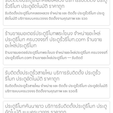
รับติดตั้งประตูรีโมทคลองหลวง บริการรับติดตั้ง ประตู
รั้วรีโมท ประตูอัตโนมัติ ราคาถูก
รับติดตั้งประตูรีโมทคลองหลวง จำหน่าย และ ติดตั้ง ประตูรั้วรีโมท ประตู
อัตโนมัติ บริการแบบครบวงจร ติดตั้งงานคุณภาพ และ รวด
ร้านขายมอเตอร์ประตูรีโมทพระโขนง จำหน่ายอะไหล่
ประตูรีโมท ครบวงจรที่ ประตูรั้วรีโมท.com ร้านขาย
อะไหล่ประตูรีโมท
ร้านขายมอเตอร์ประตูรีโมทพระโขนง จำหน่ายอะไหล่ประตูรีโมท ครบวงจรที่
ประตูรั้วรีโมท.com ร้านขายอะไหล่ประตูรีโมท — รับติดตั
รับติดตั้งประตูรั้วสายไหม บริการรับติดตั้ง ประตูรั้ว
รีโมท ประตูอัตโนมัติ ราคาถูก
รับติดตั้งประตูรั้วสายไหม จำหน่าย และ ติดตั้ง ประตูรั้วรีโมท ประตูอัตโนมัติ
บริการแบบครบวงจร ติดตั้งงานคุณภาพ และ รวดเร็
ประตูรีโมทคันนายาว บริการรับติดตั้งประตูรีโมท ประตู
อัตโนมัติ แบบครบวงจร ราคาถูก