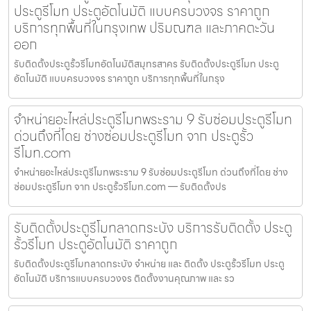
ประตูรีโมท ประตูอัตโนมัติ แบบครบวงจร ราคาถูก
บริการทุกพื้นที่ในกรุงเทพ ปริมณฑล และภาคตะวัน
ออก
รับติดตั้งประตูรั้วรีโมทอัตโนมัติสมุทรสาคร รับติดตั้งประตูรีโมท ประตู
อัตโนมัติ แบบครบวงจร ราคาถูก บริการทุกพื้นที่ในกรุง
จำหน่ายอะไหล่ประตูรีโมทพระราม 9 รับซ่อมประตูรีโมท
ด่วนถึงที่โดย ช่างซ่อมประตูรีโมท จาก ประตูรั้ว
รีโมท.com
จำหน่ายอะไหล่ประตูรีโมทพระราม 9 รับซ่อมประตูรีโมท ด่วนถึงที่โดย ช่าง
ซ่อมประตูรีโมท จาก ประตูรั้วรีโมท.com — รับติดตั้งปร
รับติดตั้งประตูรีโมทลาดกระบัง บริการรับติดตั้ง ประตู
รั้วรีโมท ประตูอัตโนมัติ ราคาถูก
รับติดตั้งประตูรีโมทลาดกระบัง จำหน่าย และ ติดตั้ง ประตูรั้วรีโมท ประตู
อัตโนมัติ บริการแบบครบวงจร ติดตั้งงานคุณภาพ และ รว