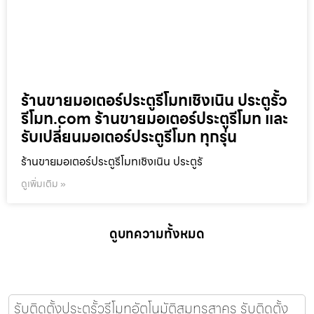
ร้านขายมอเตอร์ประตูรีโมทเชิงเนิน ประตูรั้ว
รีโมท.com ร้านขายมอเตอร์ประตูรีโมท และ
รับเปลี่ยนมอเตอร์ประตูรีโมท ทุกรุ่น
ร้านขายมอเตอร์ประตูรีโมทเชิงเนิน ประตูรั
ดูเพิ่มเติม »
ดูบทความทั้งหมด
รับติดตั้งประตูรั้วรีโมทอัตโนมัติสมุทรสาคร รับติดตั้ง