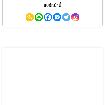
แชร์หน้านี้