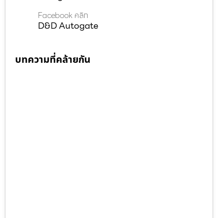
Facebook คลิก
D&D Autogate
บทความที่คล้ายกัน