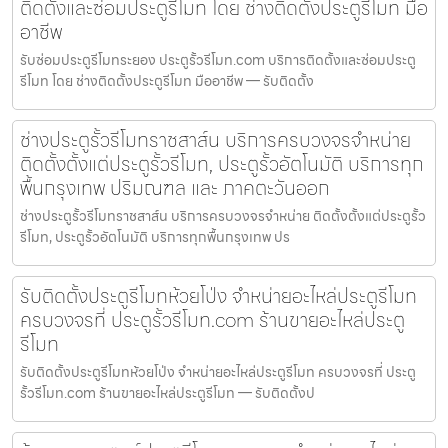
ติดตั้งและซ่อมประตูรีโมท โดย ช่างติดตั้งประตูรีโมท มือ
อาชีพ
รับซ่อมประตูรีโมทระยอง ประตูรั้วรีโมท.com บริการติดตั้งและซ่อมประตู
รีโมท โดย ช่างติดตั้งประตูรีโมท มืออาชีพ — รับติดตั้ง
ช่างประตูรั้วรีโมทราชสาส์น บริการครบวงจรจำหน่าย
ติดตั้งตั้งแต่ประตูรั้วรีโมท, ประตูรั้วอัตโนมัติ บริการทุก
พื้นกรุงเทพ ปริมณฑล และ ภาคตะวันออก
ช่างประตูรั้วรีโมทราชสาส์น บริการครบวงจรจำหน่าย ติดตั้งตั้งแต่ประตูรั้ว
รีโมท, ประตูรั้วอัตโนมัติ บริการทุกพื้นกรุงเทพ ปร
รับติดตั้งประตูรีโมทห้วยโป่ง จำหน่ายอะไหล่ประตูรีโมท
ครบวงจรที่ ประตูรั้วรีโมท.com ร้านขายอะไหล่ประตู
รีโมท
รับติดตั้งประตูรีโมทห้วยโป่ง จำหน่ายอะไหล่ประตูรีโมท ครบวงจรที่ ประตู
รั้วรีโมท.com ร้านขายอะไหล่ประตูรีโมท — รับติดตั้งป