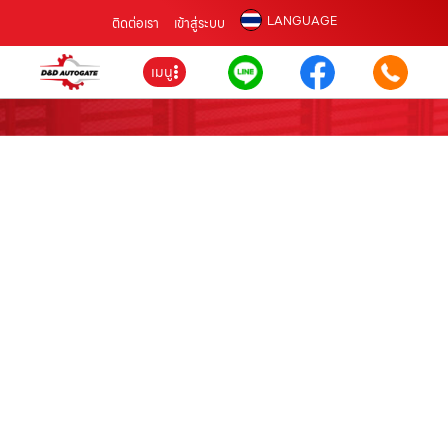
LANGUAGE
ติดต่อเรา
เข้าสู่ระบบ
เมนู