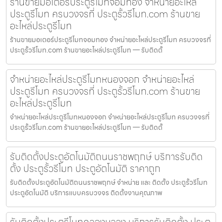
ร้านขายมอเตอร์ประตูรีโมทจอมทอง จำหน่ายอะไหล่
ประตูรีโมท ครบวงจรที่ ประตูรั้วรีโมท.com ร้านขาย
อะไหล่ประตูรีโมท
ร้านขายมอเตอร์ประตูรีโมทจอมทอง จำหน่ายอะไหล่ประตูรีโมท ครบวงจรที่
ประตูรั้วรีโมท.com ร้านขายอะไหล่ประตูรีโมท — รับติดตั้
จำหน่ายอะไหล่ประตูรีโมทหนองจอก จำหน่ายอะไหล่
ประตูรีโมท ครบวงจรที่ ประตูรั้วรีโมท.com ร้านขาย
อะไหล่ประตูรีโมท
จำหน่ายอะไหล่ประตูรีโมทหนองจอก จำหน่ายอะไหล่ประตูรีโมท ครบวงจรที่
ประตูรั้วรีโมท.com ร้านขายอะไหล่ประตูรีโมท — รับติดตั้
รับติดตั้งประตูอัตโนมัติถนนราชพฤกษ์ บริการรับติด
ตั้ง ประตูรั้วรีโมท ประตูอัตโนมัติ ราคาถูก
รับติดตั้งประตูอัตโนมัติถนนราชพฤกษ์ จำหน่าย และ ติดตั้ง ประตูรั้วรีโมท
ประตูอัตโนมัติ บริการแบบครบวงจร ติดตั้งงานคุณภาพ