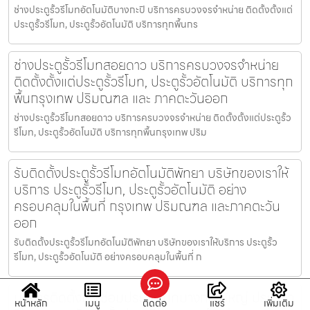
ช่างประตูรั้วรีโมทอัตโนมัติบางกะปิ บริการครบวงจรจำหน่าย ติดตั้งตั้งแต่
ประตูรั้วรีโมท, ประตูรั้วอัตโนมัติ บริการทุกพื้นกร
ช่างประตูรั้วรีโมทสอยดาว บริการครบวงจรจำหน่าย
ติดตั้งตั้งแต่ประตูรั้วรีโมท, ประตูรั้วอัตโนมัติ บริการทุก
พื้นกรุงเทพ ปริมณฑล และ ภาคตะวันออก
ช่างประตูรั้วรีโมทสอยดาว บริการครบวงจรจำหน่าย ติดตั้งตั้งแต่ประตูรั้ว
รีโมท, ประตูรั้วอัตโนมัติ บริการทุกพื้นกรุงเทพ ปริม
รับติดตั้งประตูรั้วรีโมทอัตโนมัติพัทยา บริษัทของเราให้
บริการ ประตูรั้วรีโมท, ประตูรั้วอัตโนมัติ อย่าง
ครอบคลุมในพื้นที่ กรุงเทพ ปริมณฑล และภาคตะวัน
ออก
รับติดตั้งประตูรั้วรีโมทอัตโนมัติพัทยา บริษัทของเราให้บริการ ประตูรั้ว
รีโมท, ประตูรั้วอัตโนมัติ อย่างครอบคลุมในพื้นที่ ก
บริการติดตั้งและซ่อมประตูรีโมทบางกอกใหญ่ ประตูรั้ว
หน้าหลัก
เมนู
ติดต่อ
แชร์
เพิ่มเติม