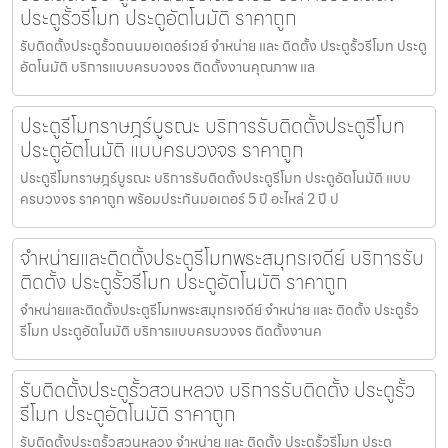
ประตูรั้วรีโมท ประตูอัตโนมัติ ราคาถูก
รับติดตั้งประตูรั้วถนนมอเตอร์เวย์ จำหน่าย และ ติดตั้ง ประตูรั้วรีโมท ประตู
อัตโนมัติ บริการแบบครบวงจร ติดตั้งงานคุณภาพ แล
ประตูรีโมทราษฎร์บูรณะ บริการรับติดตั้งประตูรีโมท
ประตูอัตโนมัติ แบบครบวงจร ราคาถูก
ประตูรีโมทราษฎร์บูรณะ บริการรับติดตั้งประตูรีโมท ประตูอัตโนมัติ แบบ
ครบวงจร ราคาถูก พร้อมประกันมอเตอร์ 5 ปี อะไหล่ 2 ปี ป
จำหน่ายและติดตั้งประตูรีโมทพระสมุทรเจดีย์ บริการรับ
ติดตั้ง ประตูรั้วรีโมท ประตูอัตโนมัติ ราคาถูก
จำหน่ายและติดตั้งประตูรีโมทพระสมุทรเจดีย์ จำหน่าย และ ติดตั้ง ประตูรั้ว
รีโมท ประตูอัตโนมัติ บริการแบบครบวงจร ติดตั้งงานค
รับติดตั้งประตูรั้วสวนหลวง บริการรับติดตั้ง ประตูรั้ว
รีโมท ประตูอัตโนมัติ ราคาถูก
รับติดตั้งประตูรั้วสวนหลวง จำหน่าย และ ติดตั้ง ประตูรั้วรีโมท ประตู