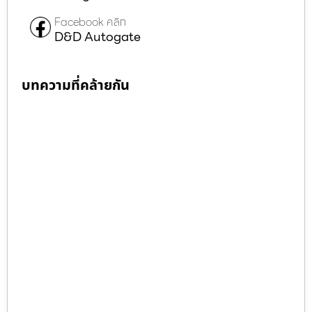
Facebook คลิก
D&D Autogate
บทความที่คล้ายกัน