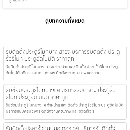
ดูเพิ่มเติม »
ดูบทความทั้งหมด
รับติดตั้งประตูรีโมทบางเสาธง บริการรับติดตั้ง ประตู
รั้วรีโมท ประตูอัตโนมัติ ราคาถูก
รับติดตั้งประตูรีโมทบางเสาธง จำหน่าย และ ติดตั้ง ประตูรั้วรีโมท ประตู
อัตโนมัติ บริการแบบครบวงจร ติดตั้งงานคุณภาพ และ รวด
รับซ่อมประตูรีโมทบางแค บริการรับติดตั้ง ประตูรั้ว
รีโมท ประตูอัตโนมัติ ราคาถูก
รับซ่อมประตูรีโมทบางแค จำหน่าย และ ติดตั้ง ประตูรั้วรีโมท ประตูอัตโนมัติ
บริการแบบครบวงจร ติดตั้งงานคุณภาพ และ รวดเร็ว ร
รับติดตั้งประตูรั้วถนนมอเตอร์เวย์ บริการรับติดตั้ง