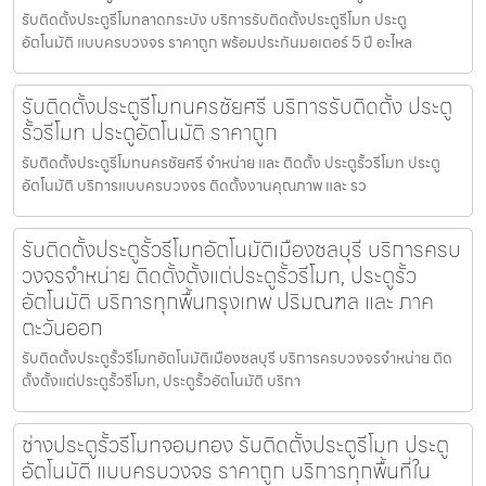
รับติดตั้งประตูรีโมทลาดกระบัง บริการรับติดตั้งประตูรีโมท ประตู
อัตโนมัติ แบบครบวงจร ราคาถูก พร้อมประกันมอเตอร์ 5 ปี อะไหล
รับติดตั้งประตูรีโมทนครชัยศรี บริการรับติดตั้ง ประตู
รั้วรีโมท ประตูอัตโนมัติ ราคาถูก
รับติดตั้งประตูรีโมทนครชัยศรี จำหน่าย และ ติดตั้ง ประตูรั้วรีโมท ประตู
อัตโนมัติ บริการแบบครบวงจร ติดตั้งงานคุณภาพ และ รว
รับติดตั้งประตูรั้วรีโมทอัตโนมัติเมืองชลบุรี บริการครบ
วงจรจำหน่าย ติดตั้งตั้งแต่ประตูรั้วรีโมท, ประตูรั้ว
อัตโนมัติ บริการทุกพื้นกรุงเทพ ปริมณฑล และ ภาค
ตะวันออก
รับติดตั้งประตูรั้วรีโมทอัตโนมัติเมืองชลบุรี บริการครบวงจรจำหน่าย ติด
ตั้งตั้งแต่ประตูรั้วรีโมท, ประตูรั้วอัตโนมัติ บริกา
ช่างประตูรั้วรีโมทจอมทอง รับติดตั้งประตูรีโมท ประตู
อัตโนมัติ แบบครบวงจร ราคาถูก บริการทุกพื้นที่ใน