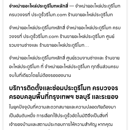
จำหน่ายอะไหล่ประตูรีโมทหลักสี่
— จำหน่ายอะไหล่ประตูรีโมท
ครบวงจรที่ ประตูรั้วรีโมท.com ร้านขายอะไหล่ประตูรีโมท
จำหน่ายอะไหล่ประตูรีโมทหลักสี่ จำหน่ายอะไหล่ประตูรีโมท ครบ
วงจรที่ ประตูรั้วรีโมท.com ร้านขายอะไหล่ประตูรีโมท ศูนย์
รวมงานช่างและ ร้านขายอะไหล่ประตูรีโมท…
จำหน่ายอะไหล่ประตูรีโมทหลักสี่ ศูนย์รวมงานช่างและ ร้านขาย
อะไหล่ประตูรีโมท ที่ จำหน่ายอะไหล่ประตูรีโมท ทุกชิ้นส่วนครบ
จบในที่เดียวโดยไม่ต้องรอของนาน
บริการติดตั้งและซ่อมประตูรีโมท ครบวงจร
ครอบคลุมพื้นที่กรุงเทพฯ ชลบุรี และระยอง
ในยุคปัจจุบันที่ความสะดวกสบายและความปลอดภัยต้องมา
เป็นอันดับหนึ่ง การเลือกใช้ประตูรั้วอัตโนมัติจึงเป็นสิ่งที่
เจ้าของบ้านและสถานประกอบการให้ความสำคัญ หากคุณ