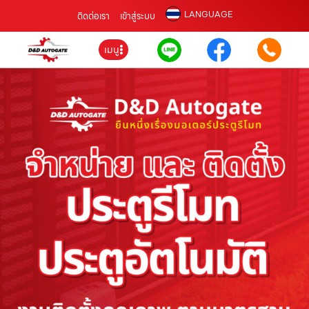
LANGUAGE
ติดต่อเรา
เข้าสู่ระบบ
เมนู