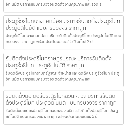
อัตโนมัติ บริการแบบครบวงจร ติดตั้งงานคุณภาพ และ รวดเร
ประตูรั้วรีโมทบางกอกน้อย บริการรับติดตั้งประตูรีโมท
ประตูอัตโนมัติ แบบครบวงจร ราคาถูก
ประตูรั้วรีโมทบางกอกน้อย บริการรับติดตั้งประตูรีโมท ประตูอัตโนมัติ แบบ
ครบวงจร ราคาถูก พร้อมประกันมอเตอร์ 5 ปี อะไหล่ 2 ป
รับติดตั้งประตูรีโมทราษฎร์บูรณะ บริการรับติดตั้ง
ประตูรั้วรีโมท ประตูอัตโนมัติ ราคาถูก
รับติดตั้งประตูรีโมทราษฎร์บูรณะ จำหน่าย และ ติดตั้ง ประตูรั้วรีโมท ประตู
อัตโนมัติ บริการแบบครบวงจร ติดตั้งงานคุณภาพ และ
รับติดตั้งมอเตอร์ประตูรีโมทสวนหลวง บริการรับติด
ตั้งประตูรีโมท ประตูอัตโนมัติ แบบครบวงจร ราคาถูก
รับติดตั้งมอเตอร์ประตูรีโมทสวนหลวง บริการรับติดตั้งประตูรีโมท ประตู
อัตโนมัติ แบบครบวงจร ราคาถูก พร้อมประกันมอเตอร์ 5 ปี