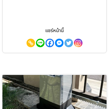
แชร์หน้านี้