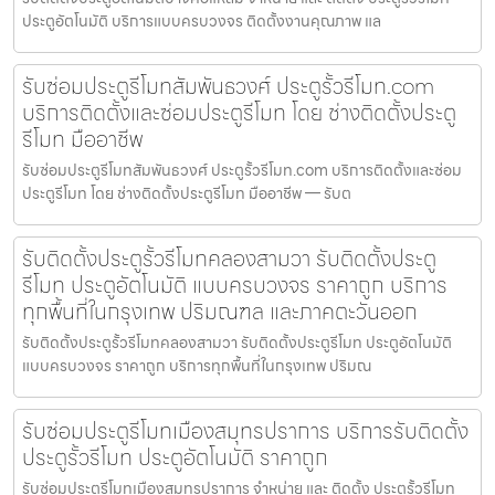
ประตูอัตโนมัติ บริการแบบครบวงจร ติดตั้งงานคุณภาพ แล
รับซ่อมประตูรีโมทสัมพันธวงศ์ ประตูรั้วรีโมท.com
บริการติดตั้งและซ่อมประตูรีโมท โดย ช่างติดตั้งประตู
รีโมท มืออาชีพ
รับซ่อมประตูรีโมทสัมพันธวงศ์ ประตูรั้วรีโมท.com บริการติดตั้งและซ่อม
ประตูรีโมท โดย ช่างติดตั้งประตูรีโมท มืออาชีพ — รับต
รับติดตั้งประตูรั้วรีโมทคลองสามวา รับติดตั้งประตู
รีโมท ประตูอัตโนมัติ แบบครบวงจร ราคาถูก บริการ
ทุกพื้นที่ในกรุงเทพ ปริมณฑล และภาคตะวันออก
รับติดตั้งประตูรั้วรีโมทคลองสามวา รับติดตั้งประตูรีโมท ประตูอัตโนมัติ
แบบครบวงจร ราคาถูก บริการทุกพื้นที่ในกรุงเทพ ปริมณ
รับซ่อมประตูรีโมทเมืองสมุทรปราการ บริการรับติดตั้ง
ประตูรั้วรีโมท ประตูอัตโนมัติ ราคาถูก
รับซ่อมประตูรีโมทเมืองสมุทรปราการ จำหน่าย และ ติดตั้ง ประตูรั้วรีโมท