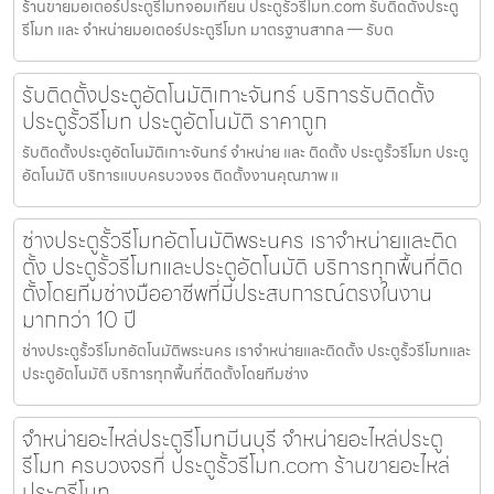
ร้านขายมอเตอร์ประตูรีโมทจอมเทียน ประตูรั้วรีโมท.com รับติดตั้งประตู
รีโมท และ จำหน่ายมอเตอร์ประตูรีโมท มาตรฐานสากล — รับต
รับติดตั้งประตูอัตโนมัติเกาะจันทร์ บริการรับติดตั้ง
ประตูรั้วรีโมท ประตูอัตโนมัติ ราคาถูก
รับติดตั้งประตูอัตโนมัติเกาะจันทร์ จำหน่าย และ ติดตั้ง ประตูรั้วรีโมท ประตู
อัตโนมัติ บริการแบบครบวงจร ติดตั้งงานคุณภาพ แ
ช่างประตูรั้วรีโมทอัตโนมัติพระนคร เราจำหน่ายและติด
ตั้ง ประตูรั้วรีโมทและประตูอัตโนมัติ บริการทุกพื้นที่ติด
ตั้งโดยทีมช่างมืออาชีพที่มีประสบการณ์ตรงในงาน
มากกว่า 10 ปี
ช่างประตูรั้วรีโมทอัตโนมัติพระนคร เราจำหน่ายและติดตั้ง ประตูรั้วรีโมทและ
ประตูอัตโนมัติ บริการทุกพื้นที่ติดตั้งโดยทีมช่าง
จำหน่ายอะไหล่ประตูรีโมทมีนบุรี จำหน่ายอะไหล่ประตู
รีโมท ครบวงจรที่ ประตูรั้วรีโมท.com ร้านขายอะไหล่
ประตูรีโมท