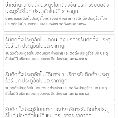
จำหน่ายและติดตั้งประตูรีโมทตลิ่งชัน บริการรับติดตั้ง
ประตูรั้วรีโมท ประตูอัตโนมัติ ราคาถูก
จำหน่ายและติดตั้งประตูรีโมทตลิ่งชัน จำหน่าย และ ติดตั้ง ประตูรั้วรีโมท
ประตูอัตโนมัติ บริการแบบครบวงจร ติดตั้งงานคุณภาพ
รับติดตั้งประตูอัตโนมัติดินแดง บริการรับติดตั้ง ประตู
รั้วรีโมท ประตูอัตโนมัติ ราคาถูก
รับติดตั้งประตูอัตโนมัติดินแดง จำหน่าย และ ติดตั้ง ประตูรั้วรีโมท ประตู
อัตโนมัติ บริการแบบครบวงจร ติดตั้งงานคุณภาพ และ ร
รับติดตั้งประตูอัตโนมัติบางนา บริการรับติดตั้ง ประตู
รั้วรีโมท ประตูอัตโนมัติ ราคาถูก
รับติดตั้งประตูอัตโนมัติบางนา จำหน่าย และ ติดตั้ง ประตูรั้วรีโมท ประตู
อัตโนมัติ บริการแบบครบวงจร ติดตั้งงานคุณภาพ และ รว
รับติดตั้งประตูรีโมทลาดกระบัง บริการรับติดตั้งประตู
รีโมท ประตูอัตโนมัติ แบบครบวงจร ราคาถูก