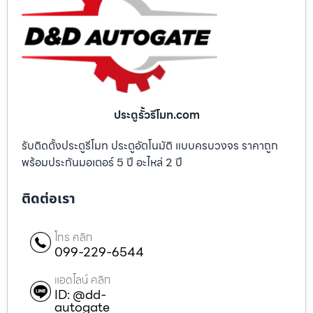
ประตูรั้วรีโมท.com
รับติดตั้งประตูรีโมท ประตูอัตโนมัติ แบบครบวงจร ราคาถูก
พร้อมประกันมอเตอร์ 5 ปี อะไหล่ 2 ปี
ติดต่อเรา
โทร คลิก
099-229-6544
แอดไลน์ คลิก
ID: @dd-
autogate