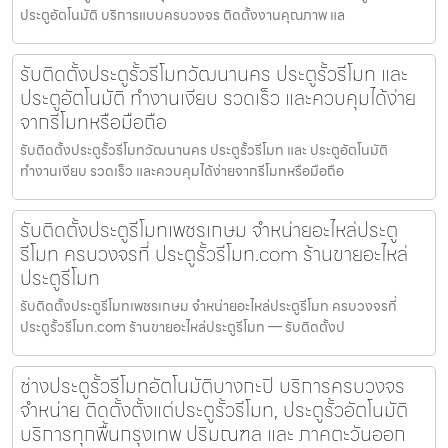
ประตูอัตโนมัติ บริการแบบครบวงจร ติดตั้งงานคุณภาพ แล
รับติดตั้งประตูรั้วรีโมทวัฒนานคร ประตูรั้วรีโมท และ
ประตูอัตโนมัติ ทำงานเงียบ รวดเร็ว และควบคุมได้ง่าย
จากรีโมทหรือมือถือ
รับติดตั้งประตูรั้วรีโมทวัฒนานคร ประตูรั้วรีโมท และ ประตูอัตโนมัติ
ทำงานเงียบ รวดเร็ว และควบคุมได้ง่ายจากรีโมทหรือมือถือ
รับติดตั้งประตูรีโมทเพชรเกษม จำหน่ายอะไหล่ประตู
รีโมท ครบวงจรที่ ประตูรั้วรีโมท.com ร้านขายอะไหล่
ประตูรีโมท
รับติดตั้งประตูรีโมทเพชรเกษม จำหน่ายอะไหล่ประตูรีโมท ครบวงจรที่
ประตูรั้วรีโมท.com ร้านขายอะไหล่ประตูรีโมท — รับติดตั้งป
ช่างประตูรั้วรีโมทอัตโนมัติบางกะปิ บริการครบวงจร
จำหน่าย ติดตั้งตั้งแต่ประตูรั้วรีโมท, ประตูรั้วอัตโนมัติ
บริการทุกพื้นกรุงเทพ ปริมณฑล และ ภาคตะวันออก