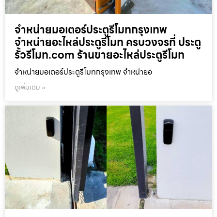
จำหน่ายมอเตอร์ประตูรีโมทกรุงเทพ
จำหน่ายอะไหล่ประตูรีโมท ครบวงจรที่ ประตู
รั้วรีโมท.com ร้านขายอะไหล่ประตูรีโมท
จำหน่ายมอเตอร์ประตูรีโมทกรุงเทพ จำหน่ายอ
ดูเพิ่มเติม »