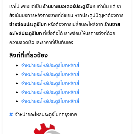
เราไม่เพียงแต่เป็น
ร้านขายมอเตอร์ประตูรีโมท
เท่านั้น แต่เรา
ยังเน้นบริการหลังการขายที่ดีเยี่ยม หากประตูมีปัญหาต้องการ
ช่างซ่อมประตูรีโมท
หรือต้องการเปลี่ยนอะไหล่จาก
ร้านขาย
อะไหล่ประตูรีโมท
ที่เชื่อถือได้ เราพร้อมให้บริการถึงที่ด้วย
ความรวดเร็วและราคาที่เป็นกันเอง
ลิงก์ที่เกี่ยวข้อง
จำหน่ายอะไหล่ประตูรีโมทหลักสี่
จำหน่ายอะไหล่ประตูรีโมทหลักสี่
จำหน่ายอะไหล่ประตูรีโมทหลักสี่
จำหน่ายอะไหล่ประตูรีโมทหลักสี่
จำหน่ายอะไหล่ประตูรีโมทหลักสี่
จำหน่ายอะไหล่ประตูรีโมทกรุงเทพ