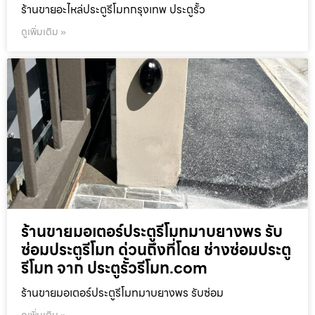
ร้านขายอะไหล่ประตูรีโมทกรุงเทพ ประตูรั้ว
ดูเพิ่มเติม »
ร้านขายมอเตอร์ประตูรีโมทมาบยางพร รับ
ซ่อมประตูรีโมท ด่วนถึงที่โดย ช่างซ่อมประตู
รีโมท จาก ประตูรั้วรีโมท.com
ร้านขายมอเตอร์ประตูรีโมทมาบยางพร รับซ่อม