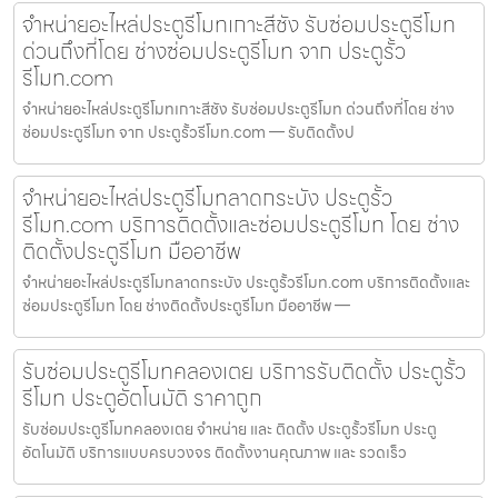
จำหน่ายอะไหล่ประตูรีโมทเกาะสีชัง รับซ่อมประตูรีโมท
ด่วนถึงที่โดย ช่างซ่อมประตูรีโมท จาก ประตูรั้ว
รีโมท.com
จำหน่ายอะไหล่ประตูรีโมทเกาะสีชัง รับซ่อมประตูรีโมท ด่วนถึงที่โดย ช่าง
ซ่อมประตูรีโมท จาก ประตูรั้วรีโมท.com — รับติดตั้งป
จำหน่ายอะไหล่ประตูรีโมทลาดกระบัง ประตูรั้ว
รีโมท.com บริการติดตั้งและซ่อมประตูรีโมท โดย ช่าง
ติดตั้งประตูรีโมท มืออาชีพ
จำหน่ายอะไหล่ประตูรีโมทลาดกระบัง ประตูรั้วรีโมท.com บริการติดตั้งและ
ซ่อมประตูรีโมท โดย ช่างติดตั้งประตูรีโมท มืออาชีพ —
รับซ่อมประตูรีโมทคลองเตย บริการรับติดตั้ง ประตูรั้ว
รีโมท ประตูอัตโนมัติ ราคาถูก
รับซ่อมประตูรีโมทคลองเตย จำหน่าย และ ติดตั้ง ประตูรั้วรีโมท ประตู
อัตโนมัติ บริการแบบครบวงจร ติดตั้งงานคุณภาพ และ รวดเร็ว