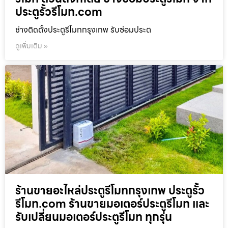
ประตูรั้วรีโมท.com
ช่างติดตั้งประตูรีโมทกรุงเทพ รับซ่อมประต
ดูเพิ่มเติม »
ร้านขายอะไหล่ประตูรีโมทกรุงเทพ ประตูรั้ว
รีโมท.com ร้านขายมอเตอร์ประตูรีโมท และ
รับเปลี่ยนมอเตอร์ประตูรีโมท ทุกรุ่น