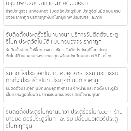
กรุงเทพ ปริมณฑล และภาคตะวันออก
ช่างประตูรั้วรีโมทจอมทอง รับติดตั้งประตูรีโมท ประตูอัตโนมัติ แบบครบ
วงจร ราคาถูก บริการทุกพื้นที่ในกรุงเทพ ปริมณฑล และภาค
รับติดตั้งประตูรั้วรีโมทบางนา บริการรับติดตั้งประตู
รีโมท ประตูอัตโนมัติ แบบครบวงจร ราคาถูก
รับติดตั้งประตูรั้วรีโมทบางนา บริการรับติดตั้งประตูรีโมท ประตู
อัตโนมัติ แบบครบวงจร ราคาถูก พร้อมประกันมอเตอร์ 5 ปี อะไหล
รับติดตั้งประตูอัตโนมัตินิคมอุตสาหกรรม บริการรับ
ติดตั้ง ประตูรั้วรีโมท ประตูอัตโนมัติ ราคาถูก
รับติดตั้งประตูอัตโนมัตินิคมอุตสาหกรรม จำหน่าย และ ติดตั้ง ประตูรั้ว
รีโมท ประตูอัตโนมัติ บริการแบบครบวงจร ติดตั้งงานคุณภ
รับติดตั้งประตูรีโมทยานนาวา ประตูรั้วรีโมท.com ร้าน
ขายมอเตอร์ประตูรีโมท และ รับเปลี่ยนมอเตอร์ประตู
รีโมท ทุกรุ่น