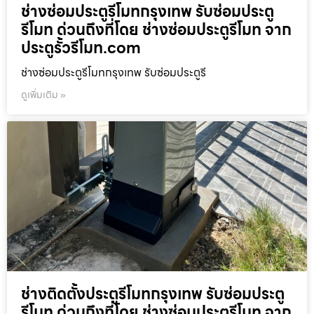
ช่างซ่อมประตูรีโมทกรุงเทพ รับซ่อมประตู
รีโมท ด่วนถึงที่โดย ช่างซ่อมประตูรีโมท จาก
ประตูรั้วรีโมท.com
ช่างซ่อมประตูรีโมทกรุงเทพ รับซ่อมประตูรี
ดูเพิ่มเติม »
ช่างติดตั้งประตูรีโมทกรุงเทพ รับซ่อมประตู
รีโมท ด่วนถึงที่โดย ช่างซ่อมประตูรีโมท จาก