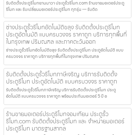
รับติดตั้งประตูรีโมทยานนาวา ประตูรั้วรีโมท.com ร้านขายมอเตอร์ประตู
รีโมท และ รับเปลี่ยนมอเตอร์ประตูรีโมท ทุกรุ่น — รับติด
ช่างประตูรั้วรีโมทอัตโนมัติขลุง รับติดตั้งประตูรีโมท
ประตูอัตโนมัติ แบบครบวงจร ราคาถูก บริการทุกพื้นที่
ในกรุงเทพ ปริมณฑล และภาคตะวันออก
ช่างประตูรั้วรีโมทอัตโนมัติขลุง รับติดตั้งประตูรีโมท ประตูอัตโนมัติ แบบ
ครบวงจร ราคาถูก บริการทุกพื้นที่ในกรุงเทพ ปริมณฑล
รับติดตั้งประตูรั้วรีโมทภาษีเจริญ บริการรับติดตั้ง
ประตูรีโมท ประตูอัตโนมัติ แบบครบวงจร ราคาถูก
รับติดตั้งประตูรั้วรีโมทภาษีเจริญ บริการรับติดตั้งประตูรีโมท ประตู
อัตโนมัติ แบบครบวงจร ราคาถูก พร้อมประกันมอเตอร์ 5 ปี อ
ร้านขายมอเตอร์ประตูรีโมทจอมเทียน ประตูรั้ว
รีโมท.com รับติดตั้งประตูรีโมท และ จำหน่ายมอเตอร์
ประตูรีโมท มาตรฐานสากล