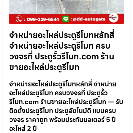
จำหน่ายอะไหล่ประตูรีโมทหลักสี่
จำหน่ายอะไหล่ประตูรีโมท ครบ
วงจรที่ ประตูรั้วรีโมท.com ร้าน
ขายอะไหล่ประตูรีโมท
จำหน่ายอะไหล่ประตูรีโมทหลักสี่ จำหน่าย
อะไหล่ประตูรีโมท ครบวงจรที่ ประตูรั้ว
รีโมท.com ร้านขายอะไหล่ประตูรีโมท — รับ
ติดตั้งประตูรีโมท ประตูอัตโนมัติ แบบครบ
วงจร ราคาถูก พร้อมประกันมอเตอร์ 5 ปี
อะไหล่ 2 ปี