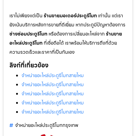
เราไม่เพียงแต่เป็น
ร้านขายมอเตอร์ประตูรีโมท
เท่านั้น แต่เรา
ยังเน้นบริการหลังการขายที่ดีเยี่ยม หากประตูมีปัญหาต้องการ
ช่างซ่อมประตูรีโมท
หรือต้องการเปลี่ยนอะไหล่จาก
ร้านขาย
อะไหล่ประตูรีโมท
ที่เชื่อถือได้ เราพร้อมให้บริการถึงที่ด้วย
ความรวดเร็วและราคาที่เป็นกันเอง
ลิงก์ที่เกี่ยวข้อง
จำหน่ายอะไหล่ประตูรีโมทสายไหม
จำหน่ายอะไหล่ประตูรีโมทสายไหม
จำหน่ายอะไหล่ประตูรีโมทสายไหม
จำหน่ายอะไหล่ประตูรีโมทสายไหม
จำหน่ายอะไหล่ประตูรีโมทสายไหม
จำหน่ายอะไหล่ประตูรีโมทกรุงเทพ