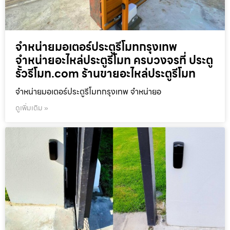
จำหน่ายมอเตอร์ประตูรีโมทกรุงเทพ
จำหน่ายอะไหล่ประตูรีโมท ครบวงจรที่ ประตู
รั้วรีโมท.com ร้านขายอะไหล่ประตูรีโมท
จำหน่ายมอเตอร์ประตูรีโมทกรุงเทพ จำหน่ายอ
ดูเพิ่มเติม »