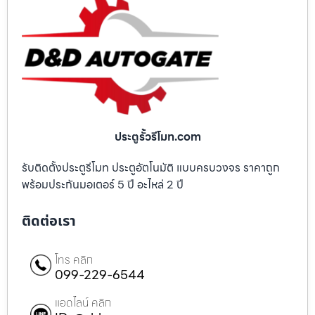
ประตูรั้วรีโมท.com
รับติดตั้งประตูรีโมท ประตูอัตโนมัติ แบบครบวงจร ราคาถูก
พร้อมประกันมอเตอร์ 5 ปี อะไหล่ 2 ปี
ติดต่อเรา
โทร คลิก
099-229-6544
แอดไลน์ คลิก