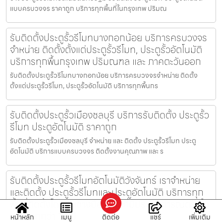
แบบครบวงจร ราคาถูก บริการทุกพื้นที่ในกรุงเทพ ปริมณ
รับติดตั้งประตูรั้วรีโมทบางกอกน้อย บริการครบวงจร
จำหน่าย ติดตั้งตั้งแต่ประตูรั้วรีโมท, ประตูรั้วอัตโนมัติ
บริการทุกพื้นกรุงเทพ ปริมณฑล และ ภาคตะวันออก
รับติดตั้งประตูรั้วรีโมทบางกอกน้อย บริการครบวงจรจำหน่าย ติดตั้ง
ตั้งแต่ประตูรั้วรีโมท, ประตูรั้วอัตโนมัติ บริการทุกพื้นกร
รับติดตั้งประตูรั้วเมืองชลบุรี บริการรับติดตั้ง ประตูรั้ว
รีโมท ประตูอัตโนมัติ ราคาถูก
รับติดตั้งประตูรั้วเมืองชลบุรี จำหน่าย และ ติดตั้ง ประตูรั้วรีโมท ประตู
อัตโนมัติ บริการแบบครบวงจร ติดตั้งงานคุณภาพ และ ร
รับติดตั้งประตูรั้วรีโมทอัตโนมัติวังจันทร์ เราจำหน่าย
และติดตั้ง ประตูรั้วรีโมทและประตูอัตโนมัติ บริการทุก
พื้นที่ติดตั้งโดยทีมช่างมืออาชีพที่มีประสบการณ์ตรงใน
งานมากกว่า 10 ปี
หน้าหลัก
เมนู
ติดต่อ
แชร์
เพิ่มเติม