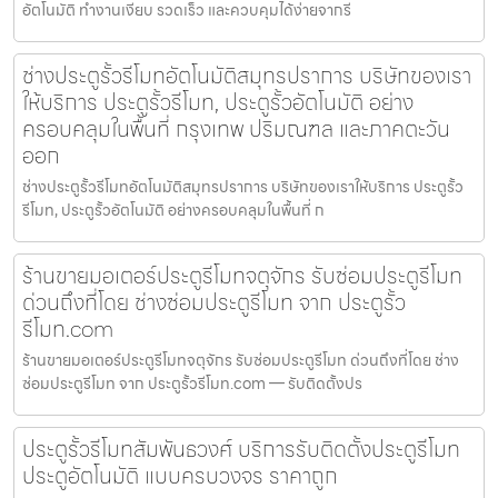
อัตโนมัติ ทำงานเงียบ รวดเร็ว และควบคุมได้ง่ายจากรี
ช่างประตูรั้วรีโมทอัตโนมัติสมุทรปราการ บริษัทของเรา
ให้บริการ ประตูรั้วรีโมท, ประตูรั้วอัตโนมัติ อย่าง
ครอบคลุมในพื้นที่ กรุงเทพ ปริมณฑล และภาคตะวัน
ออก
ช่างประตูรั้วรีโมทอัตโนมัติสมุทรปราการ บริษัทของเราให้บริการ ประตูรั้ว
รีโมท, ประตูรั้วอัตโนมัติ อย่างครอบคลุมในพื้นที่ ก
ร้านขายมอเตอร์ประตูรีโมทจตุจักร รับซ่อมประตูรีโมท
ด่วนถึงที่โดย ช่างซ่อมประตูรีโมท จาก ประตูรั้ว
รีโมท.com
ร้านขายมอเตอร์ประตูรีโมทจตุจักร รับซ่อมประตูรีโมท ด่วนถึงที่โดย ช่าง
ซ่อมประตูรีโมท จาก ประตูรั้วรีโมท.com — รับติดตั้งปร
ประตูรั้วรีโมทสัมพันธวงศ์ บริการรับติดตั้งประตูรีโมท
ประตูอัตโนมัติ แบบครบวงจร ราคาถูก