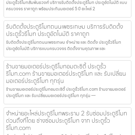
ประตูรั้วรีโมทสัมพันธวงศ์ บริการรับติดตั้งประตูรีโมท ประตูอัตโนมัติ แบบ
ครบวงจร ราคาถูก พร้อมประกันมอเตอร์ 5 ปี อะไหล่ 2
รับติดตั้งประตูรีโมทถนนเพชรเกษม บริการรับติดตั้ง
ประตูรั้วรีโมท ประตูอัตโนมัติ ราคาถูก
รับติดตั้งประตูรีโมทถนนเพชรเกษม จำหน่าย และ ติดตั้ง ประตูรั้วรีโมท
ประตูอัตโนมัติ บริการแบบครบวงจร ติดตั้งงานคุณภาพ และ
ร้านขายมอเตอร์ประตูรีโมทอมตะซิตี้ ประตูรั้ว
รีโมท.com ร้านขายมอเตอร์ประตูรีโมท และ รับเปลี่ยน
มอเตอร์ประตูรีโมท ทุกรุ่น
ร้านขายมอเตอร์ประตูรีโมทอมตะซิตี้ ประตูรั้วรีโมท.com ร้านขายมอเตอร์
ประตูรีโมท และ รับเปลี่ยนมอเตอร์ประตูรีโมท ทุกรุ่น —
จำหน่ายอะไหล่ประตูรีโมทพระราม 2 รับซ่อมประตูรีโมท
ด่วนถึงที่โดย ช่างซ่อมประตูรีโมท จาก ประตูรั้ว
รีโมท.com