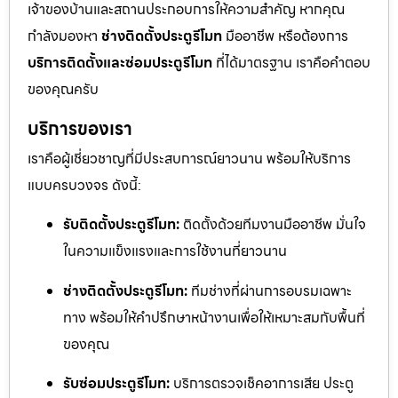
เจ้าของบ้านและสถานประกอบการให้ความสำคัญ หากคุณ
กำลังมองหา
ช่างติดตั้งประตูรีโมท
มืออาชีพ หรือต้องการ
บริการติดตั้งและซ่อมประตูรีโมท
ที่ได้มาตรฐาน เราคือคำตอบ
ของคุณครับ
บริการของเรา
เราคือผู้เชี่ยวชาญที่มีประสบการณ์ยาวนาน พร้อมให้บริการ
แบบครบวงจร ดังนี้:
รับติดตั้งประตูรีโมท:
ติดตั้งด้วยทีมงานมืออาชีพ มั่นใจ
ในความแข็งแรงและการใช้งานที่ยาวนาน
ช่างติดตั้งประตูรีโมท:
ทีมช่างที่ผ่านการอบรมเฉพาะ
ทาง พร้อมให้คำปรึกษาหน้างานเพื่อให้เหมาะสมกับพื้นที่
ของคุณ
รับซ่อมประตูรีโมท:
บริการตรวจเช็คอาการเสีย ประตู