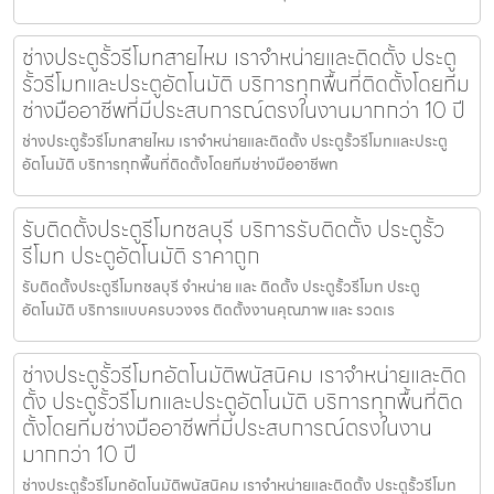
ช่างประตูรั้วรีโมทสายไหม เราจำหน่ายและติดตั้ง ประตู
รั้วรีโมทและประตูอัตโนมัติ บริการทุกพื้นที่ติดตั้งโดยทีม
ช่างมืออาชีพที่มีประสบการณ์ตรงในงานมากกว่า 10 ปี
ช่างประตูรั้วรีโมทสายไหม เราจำหน่ายและติดตั้ง ประตูรั้วรีโมทและประตู
อัตโนมัติ บริการทุกพื้นที่ติดตั้งโดยทีมช่างมืออาชีพท
รับติดตั้งประตูรีโมทชลบุรี บริการรับติดตั้ง ประตูรั้ว
รีโมท ประตูอัตโนมัติ ราคาถูก
รับติดตั้งประตูรีโมทชลบุรี จำหน่าย และ ติดตั้ง ประตูรั้วรีโมท ประตู
อัตโนมัติ บริการแบบครบวงจร ติดตั้งงานคุณภาพ และ รวดเร
ช่างประตูรั้วรีโมทอัตโนมัติพนัสนิคม เราจำหน่ายและติด
ตั้ง ประตูรั้วรีโมทและประตูอัตโนมัติ บริการทุกพื้นที่ติด
ตั้งโดยทีมช่างมืออาชีพที่มีประสบการณ์ตรงในงาน
มากกว่า 10 ปี
ช่างประตูรั้วรีโมทอัตโนมัติพนัสนิคม เราจำหน่ายและติดตั้ง ประตูรั้วรีโมท