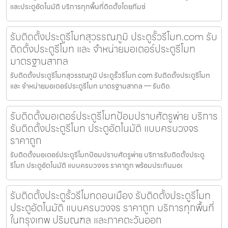
และประตูอัตโนมัติ บริการทุกพื้นที่ติดตั้งโดยทีมช่
รับติดตั้งประตูรีโมทสุวรรณภูมิ ประตูรั้วรีโมท.com รับ
ติดตั้งประตูรีโมท และ จำหน่ายมอเตอร์ประตูรีโมท
มาตรฐานสากล
รับติดตั้งประตูรีโมทสุวรรณภูมิ ประตูรั้วรีโมท.com รับติดตั้งประตูรีโมท
และ จำหน่ายมอเตอร์ประตูรีโมท มาตรฐานสากล — รับติด
รับติดตั้งมอเตอร์ประตูรีโมทป้อมปราบศัตรูพ่าย บริการ
รับติดตั้งประตูรีโมท ประตูอัตโนมัติ แบบครบวงจร
ราคาถูก
รับติดตั้งมอเตอร์ประตูรีโมทป้อมปราบศัตรูพ่าย บริการรับติดตั้งประตู
รีโมท ประตูอัตโนมัติ แบบครบวงจร ราคาถูก พร้อมประกันมอเ
รับติดตั้งประตูรั้วรีโมทดอนเมือง รับติดตั้งประตูรีโมท
ประตูอัตโนมัติ แบบครบวงจร ราคาถูก บริการทุกพื้นที่
ในกรุงเทพ ปริมณฑล และภาคตะวันออก