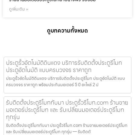
ดูเพิ่มเติม »
ดูบทความทั้งหมด
ประตูรั้วอัตโนมัติดินแดง บริการรับติดตั้งประตูรีโมท
ประตูอัตโนมัติ แบบครบวงจร ราคาถูก
ประตูรั้วอัตโนมัติดินแดง บริการรับติดตั้งประตูรีโมท ประตูอัตโนมัติ แบบ
ครบวงจร ราคาถูก พร้อมประกันมอเตอร์ 5 ปี อะไหล่ 2 ป
รับติดตั้งประตูรีโมททับมา ประตูรั้วรีโมท.com ร้านขาย
มอเตอร์ประตูรีโมท และ รับเปลี่ยนมอเตอร์ประตูรีโมท
ทุกรุ่น
รับติดตั้งประตูรีโมททับมา ประตูรั้วรีโมท.com ร้านขายมอเตอร์ประตูรีโมท
และ รับเปลี่ยนมอเตอร์ประตูรีโมท ทุกรุ่น — รับติดตั