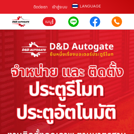
LANGUAGE
ติดต่อเรา
เข้าสู่ระบบ
เมนู