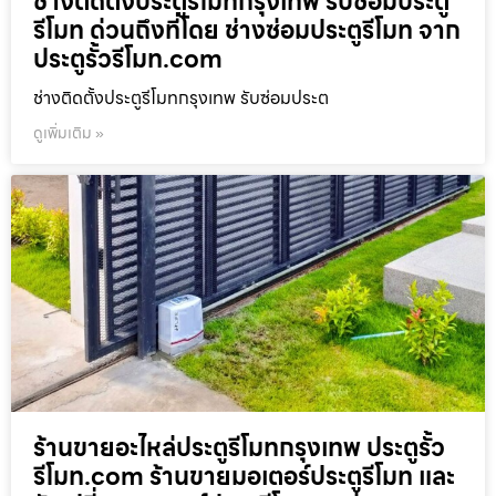
ช่างติดตั้งประตูรีโมทกรุงเทพ รับซ่อมประตู
รีโมท ด่วนถึงที่โดย ช่างซ่อมประตูรีโมท จาก
ประตูรั้วรีโมท.com
ช่างติดตั้งประตูรีโมทกรุงเทพ รับซ่อมประต
ดูเพิ่มเติม »
ร้านขายอะไหล่ประตูรีโมทกรุงเทพ ประตูรั้ว
รีโมท.com ร้านขายมอเตอร์ประตูรีโมท และ