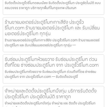
รับติดตั้งประตูรั้วรีโมทดอนเมือง รับติดตั้งประตูรีโมท ประตูอัตโนมัติ แบบ
ครบวงจร ราคาถูก บริการทุกพื้นที่ในกรุงเทพ ปริมณฑ
ร้านขายมอเตอร์ประตูรีโมทเกาะสีชัง ประตูรั้ว
รีโมท.com ร้านขายมอเตอร์ประตูรีโมท และ รับเปลี่ยน
มอเตอร์ประตูรีโมท ทุกรุ่น
ร้านขายมอเตอร์ประตูรีโมทเกาะสีชัง ประตูรั้วรีโมท.com ร้านขายมอเตอร์
ประตูรีโมท และ รับเปลี่ยนมอเตอร์ประตูรีโมท ทุกรุ่น —
รับซ่อมประตูรีโมทห้วยขวาง รับซ่อมประตูรีโมท ด่วน
ถึงที่โดย ช่างซ่อมประตูรีโมท จาก ประตูรั้วรีโมท.com
รับซ่อมประตูรีโมทห้วยขวาง รับซ่อมประตูรีโมท ด่วนถึงที่โดย ช่างซ่อม
ประตูรีโมท จาก ประตูรั้วรีโมท.com — รับติดตั้งประตูรีโ
จำหน่ายและติดตั้งประตูรีโมทบึงกุ่ม บริการรับติดตั้ง
ประตูรั้วรีโมท ประตูอัตโนมัติ ราคาถูก
จำหน่ายและติดตั้งประตูรีโมทบึงกุ่ม จำหน่าย และ ติดตั้ง ประตูรั้วรีโมท