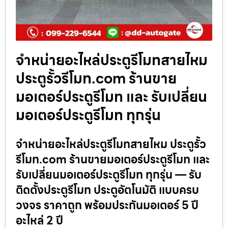
จำหน่ายอะไหล่ประตูรีโมทสายไหม
ประตูรั้วรีโมท.com ร้านขาย
มอเตอร์ประตูรีโมท และ รับเปลี่ยน
มอเตอร์ประตูรีโมท ทุกรุ่น
จำหน่ายอะไหล่ประตูรีโมทสายไหม ประตูรั้ว
รีโมท.com ร้านขายมอเตอร์ประตูรีโมท และ
รับเปลี่ยนมอเตอร์ประตูรีโมท ทุกรุ่น — รับ
ติดตั้งประตูรีโมท ประตูอัตโนมัติ แบบครบ
วงจร ราคาถูก พร้อมประกันมอเตอร์ 5 ปี
อะไหล่ 2 ปี