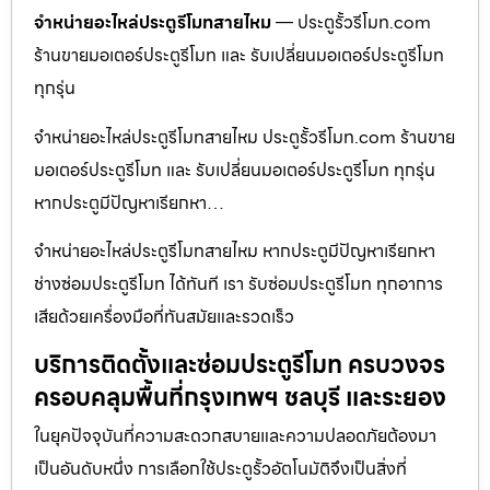
จำหน่ายอะไหล่ประตูรีโมทสายไหม
— ประตูรั้วรีโมท.com
ร้านขายมอเตอร์ประตูรีโมท และ รับเปลี่ยนมอเตอร์ประตูรีโมท
ทุกรุ่น
จำหน่ายอะไหล่ประตูรีโมทสายไหม ประตูรั้วรีโมท.com ร้านขาย
มอเตอร์ประตูรีโมท และ รับเปลี่ยนมอเตอร์ประตูรีโมท ทุกรุ่น
หากประตูมีปัญหาเรียกหา…
จำหน่ายอะไหล่ประตูรีโมทสายไหม หากประตูมีปัญหาเรียกหา
ช่างซ่อมประตูรีโมท ได้ทันที เรา รับซ่อมประตูรีโมท ทุกอาการ
เสียด้วยเครื่องมือที่ทันสมัยและรวดเร็ว
บริการติดตั้งและซ่อมประตูรีโมท ครบวงจร
ครอบคลุมพื้นที่กรุงเทพฯ ชลบุรี และระยอง
ในยุคปัจจุบันที่ความสะดวกสบายและความปลอดภัยต้องมา
เป็นอันดับหนึ่ง การเลือกใช้ประตูรั้วอัตโนมัติจึงเป็นสิ่งที่