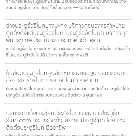
จำหน่ายอะไหล่ประตูรีโมทพระราม 2 รับซ่อมประตูรีโมท ด่วนถึงที่โดย ช่าง
ซ่อมประตูรีโมท จาก ประตูรั้วรีโมท.com — รับติดตั้งปร
ช่างประตูรั้วรีโมทบางปะกง บริการครบวงจรจำหน่าย
ติดตั้งตั้งแต่ประตูรั้วรีโมท, ประตูรั้วอัตโนมัติ บริการทุก
พื้นกรุงเทพ ปริมณฑล และ ภาคตะวันออก
ช่างประตูรั้วรีโมทบางปะกง บริการครบวงจรจำหน่าย ติดตั้งตั้งแต่ประตูรั้ว
รีโมท, ประตูรั้วอัตโนมัติ บริการทุกพื้นกรุงเทพ ปริ
รับซ่อมประตูรีโมทศูนย์ราชการนครปฐม บริการรับติด
ตั้ง ประตูรั้วรีโมท ประตูอัตโนมัติ ราคาถูก
รับซ่อมประตูรีโมทศูนย์ราชการนครปฐม จำหน่าย และ ติดตั้ง ประตูรั้วรีโมท
ประตูอัตโนมัติ บริการแบบครบวงจร ติดตั้งงานคุณภาพ แ
บริการติดตั้งและซ่อมประตูรีโมทเขาชะเมา ประตูรั้ว
รีโมท.com บริการติดตั้งและซ่อมประตูรีโมท โดย ช่าง
ติดตั้งประตูรีโมท มืออาชีพ