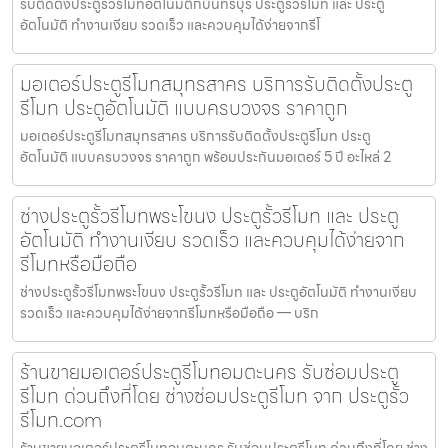
รับติดตั้งประตูรั้วรีโมทอัตโนมัติกบินทร์บุรี ประตูรั้วรีโมท และ ประตู
อัตโนมัติ ทำงานเงียบ รวดเร็ว และควบคุมได้ง่ายจากรีโ
มอเตอร์ประตูรีโมทสมุทรสาคร บริการรับติดตั้งประตู
รีโมท ประตูอัตโนมัติ แบบครบวงจร ราคาถูก
มอเตอร์ประตูรีโมทสมุทรสาคร บริการรับติดตั้งประตูรีโมท ประตู
อัตโนมัติ แบบครบวงจร ราคาถูก พร้อมประกันมอเตอร์ 5 ปี อะไหล่ 2
ช่างประตูรั้วรีโมทพระโขนง ประตูรั้วรีโมท และ ประตู
อัตโนมัติ ทำงานเงียบ รวดเร็ว และควบคุมได้ง่ายจาก
รีโมทหรือมือถือ
ช่างประตูรั้วรีโมทพระโขนง ประตูรั้วรีโมท และ ประตูอัตโนมัติ ทำงานเงียบ
รวดเร็ว และควบคุมได้ง่ายจากรีโมทหรือมือถือ — บริก
ร้านขายมอเตอร์ประตูรีโมทอมตะนคร รับซ่อมประตู
รีโมท ด่วนถึงที่โดย ช่างซ่อมประตูรีโมท จาก ประตูรั้ว
รีโมท.com