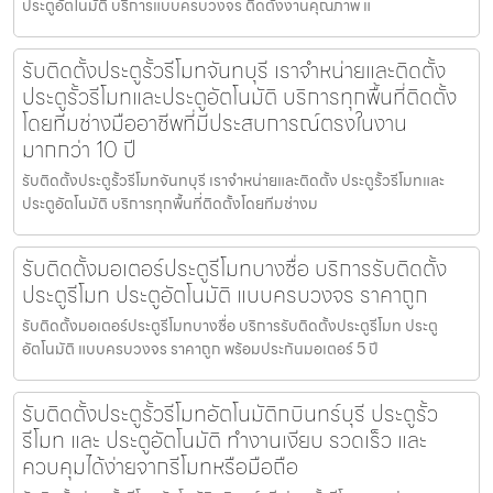
ประตูอัตโนมัติ บริการแบบครบวงจร ติดตั้งงานคุณภาพ แ
รับติดตั้งประตูรั้วรีโมทจันทบุรี เราจำหน่ายและติดตั้ง
ประตูรั้วรีโมทและประตูอัตโนมัติ บริการทุกพื้นที่ติดตั้ง
โดยทีมช่างมืออาชีพที่มีประสบการณ์ตรงในงาน
มากกว่า 10 ปี
รับติดตั้งประตูรั้วรีโมทจันทบุรี เราจำหน่ายและติดตั้ง ประตูรั้วรีโมทและ
ประตูอัตโนมัติ บริการทุกพื้นที่ติดตั้งโดยทีมช่างม
รับติดตั้งมอเตอร์ประตูรีโมทบางซื่อ บริการรับติดตั้ง
ประตูรีโมท ประตูอัตโนมัติ แบบครบวงจร ราคาถูก
รับติดตั้งมอเตอร์ประตูรีโมทบางซื่อ บริการรับติดตั้งประตูรีโมท ประตู
อัตโนมัติ แบบครบวงจร ราคาถูก พร้อมประกันมอเตอร์ 5 ปี
รับติดตั้งประตูรั้วรีโมทอัตโนมัติกบินทร์บุรี ประตูรั้ว
รีโมท และ ประตูอัตโนมัติ ทำงานเงียบ รวดเร็ว และ
ควบคุมได้ง่ายจากรีโมทหรือมือถือ