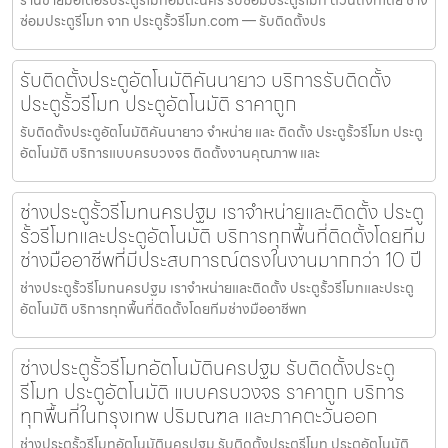
ร้านขายมอเตอร์ประตูรีโมทอมตะนคร รับซ่อมประตูรีโมท ด่วนถึงที่โดย ช่าง
ซ่อมประตูรีโมท จาก ประตูรั้วรีโมท.com — รับติดตั้งปร
รับติดตั้งประตูอัตโนมัติคันนายาว บริการรับติดตั้ง
ประตูรั้วรีโมท ประตูอัตโนมัติ ราคาถูก
รับติดตั้งประตูอัตโนมัติคันนายาว จำหน่าย และ ติดตั้ง ประตูรั้วรีโมท ประตู
อัตโนมัติ บริการแบบครบวงจร ติดตั้งงานคุณภาพ และ
ช่างประตูรั้วรีโมทนครปฐม เราจำหน่ายและติดตั้ง ประตู
รั้วรีโมทและประตูอัตโนมัติ บริการทุกพื้นที่ติดตั้งโดยทีม
ช่างมืออาชีพที่มีประสบการณ์ตรงในงานมากกว่า 10 ปี
ช่างประตูรั้วรีโมทนครปฐม เราจำหน่ายและติดตั้ง ประตูรั้วรีโมทและประตู
อัตโนมัติ บริการทุกพื้นที่ติดตั้งโดยทีมช่างมืออาชีพท
ช่างประตูรั้วรีโมทอัตโนมัตินครปฐม รับติดตั้งประตู
รีโมท ประตูอัตโนมัติ แบบครบวงจร ราคาถูก บริการ
ทุกพื้นที่ในกรุงเทพ ปริมณฑล และภาคตะวันออก
ช่างประตูรั้วรีโมทอัตโนมัตินครปฐม รับติดตั้งประตูรีโมท ประตูอัตโนมัติ