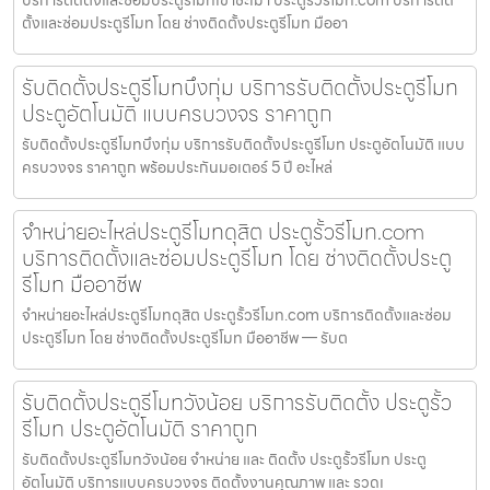
บริการติดตั้งและซ่อมประตูรีโมทเขาชะเมา ประตูรั้วรีโมท.com บริการติด
ตั้งและซ่อมประตูรีโมท โดย ช่างติดตั้งประตูรีโมท มืออา
รับติดตั้งประตูรีโมทบึงกุ่ม บริการรับติดตั้งประตูรีโมท
ประตูอัตโนมัติ แบบครบวงจร ราคาถูก
รับติดตั้งประตูรีโมทบึงกุ่ม บริการรับติดตั้งประตูรีโมท ประตูอัตโนมัติ แบบ
ครบวงจร ราคาถูก พร้อมประกันมอเตอร์ 5 ปี อะไหล่
จำหน่ายอะไหล่ประตูรีโมทดุสิต ประตูรั้วรีโมท.com
บริการติดตั้งและซ่อมประตูรีโมท โดย ช่างติดตั้งประตู
รีโมท มืออาชีพ
จำหน่ายอะไหล่ประตูรีโมทดุสิต ประตูรั้วรีโมท.com บริการติดตั้งและซ่อม
ประตูรีโมท โดย ช่างติดตั้งประตูรีโมท มืออาชีพ — รับต
รับติดตั้งประตูรีโมทวังน้อย บริการรับติดตั้ง ประตูรั้ว
รีโมท ประตูอัตโนมัติ ราคาถูก
รับติดตั้งประตูรีโมทวังน้อย จำหน่าย และ ติดตั้ง ประตูรั้วรีโมท ประตู
อัตโนมัติ บริการแบบครบวงจร ติดตั้งงานคุณภาพ และ รวดเ