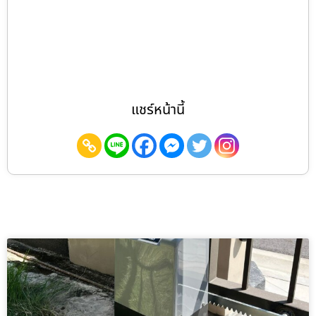
แชร์หน้านี้