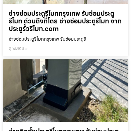
ช่างซ่อมประตูรีโมทกรุงเทพ รับซ่อมประตู
รีโมท ด่วนถึงที่โดย ช่างซ่อมประตูรีโมท จาก
ประตูรั้วรีโมท.com
ช่างซ่อมประตูรีโมทกรุงเทพ รับซ่อมประตูรี
ดูเพิ่มเติม »