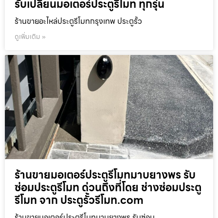
รับเปลี่ยนมอเตอร์ประตูรีโมท ทุกรุ่น
ร้านขายอะไหล่ประตูรีโมทกรุงเทพ ประตูรั้ว
ดูเพิ่มเติม »
ร้านขายมอเตอร์ประตูรีโมทมาบยางพร รับ
ซ่อมประตูรีโมท ด่วนถึงที่โดย ช่างซ่อมประตู
รีโมท จาก ประตูรั้วรีโมท.com
ร้านขายมอเตอร์ประตูรีโมทมาบยางพร รับซ่อม