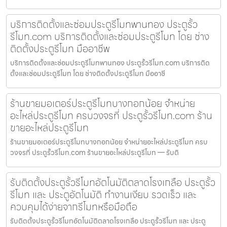
บริการติดตั้งและซ่อมประตูรีโมทพานทอง ประตูรั้ว
รีโมท.com บริการติดตั้งและซ่อมประตูรีโมท โดย ช่าง
ติดตั้งประตูรีโมท มืออาชีพ
บริการติดตั้งและซ่อมประตูรีโมทพานทอง ประตูรั้วรีโมท.com บริการติด
ตั้งและซ่อมประตูรีโมท โดย ช่างติดตั้งประตูรีโมท มืออาชี
ร้านขายมอเตอร์ประตูรีโมทบางกอกน้อย จำหน่าย
อะไหล่ประตูรีโมท ครบวงจรที่ ประตูรั้วรีโมท.com ร้าน
ขายอะไหล่ประตูรีโมท
ร้านขายมอเตอร์ประตูรีโมทบางกอกน้อย จำหน่ายอะไหล่ประตูรีโมท ครบ
วงจรที่ ประตูรั้วรีโมท.com ร้านขายอะไหล่ประตูรีโมท — รับติ
รับติดตั้งประตูรั้วรีโมทอัตโนมัติตลาดโรงเกลือ ประตูรั้ว
รีโมท และ ประตูอัตโนมัติ ทำงานเงียบ รวดเร็ว และ
ควบคุมได้ง่ายจากรีโมทหรือมือถือ
รับติดตั้งประตูรั้วรีโมทอัตโนมัติตลาดโรงเกลือ ประตูรั้วรีโมท และ ประตู