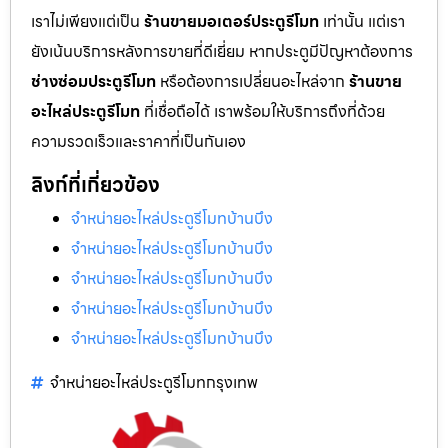
เราไม่เพียงแต่เป็น
ร้านขายมอเตอร์ประตูรีโมท
เท่านั้น แต่เรา
ยังเน้นบริการหลังการขายที่ดีเยี่ยม หากประตูมีปัญหาต้องการ
ช่างซ่อมประตูรีโมท
หรือต้องการเปลี่ยนอะไหล่จาก
ร้านขาย
อะไหล่ประตูรีโมท
ที่เชื่อถือได้ เราพร้อมให้บริการถึงที่ด้วย
ความรวดเร็วและราคาที่เป็นกันเอง
ลิงก์ที่เกี่ยวข้อง
จำหน่ายอะไหล่ประตูรีโมทบ้านบึง
จำหน่ายอะไหล่ประตูรีโมทบ้านบึง
จำหน่ายอะไหล่ประตูรีโมทบ้านบึง
จำหน่ายอะไหล่ประตูรีโมทบ้านบึง
จำหน่ายอะไหล่ประตูรีโมทบ้านบึง
จำหน่ายอะไหล่ประตูรีโมทกรุงเทพ