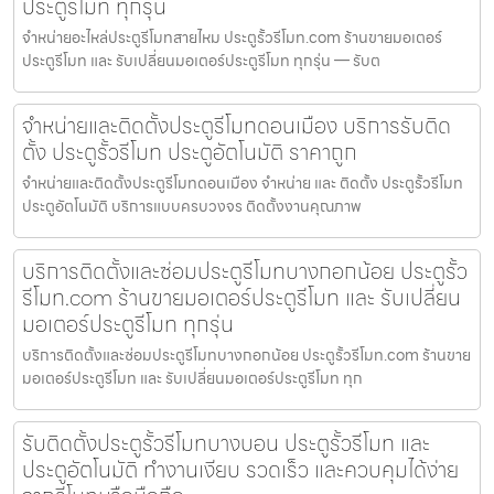
ประตูรีโมท ทุกรุ่น
จำหน่ายอะไหล่ประตูรีโมทสายไหม ประตูรั้วรีโมท.com ร้านขายมอเตอร์
ประตูรีโมท และ รับเปลี่ยนมอเตอร์ประตูรีโมท ทุกรุ่น — รับต
จำหน่ายและติดตั้งประตูรีโมทดอนเมือง บริการรับติด
ตั้ง ประตูรั้วรีโมท ประตูอัตโนมัติ ราคาถูก
จำหน่ายและติดตั้งประตูรีโมทดอนเมือง จำหน่าย และ ติดตั้ง ประตูรั้วรีโมท
ประตูอัตโนมัติ บริการแบบครบวงจร ติดตั้งงานคุณภาพ
บริการติดตั้งและซ่อมประตูรีโมทบางกอกน้อย ประตูรั้ว
รีโมท.com ร้านขายมอเตอร์ประตูรีโมท และ รับเปลี่ยน
มอเตอร์ประตูรีโมท ทุกรุ่น
บริการติดตั้งและซ่อมประตูรีโมทบางกอกน้อย ประตูรั้วรีโมท.com ร้านขาย
มอเตอร์ประตูรีโมท และ รับเปลี่ยนมอเตอร์ประตูรีโมท ทุก
รับติดตั้งประตูรั้วรีโมทบางบอน ประตูรั้วรีโมท และ
ประตูอัตโนมัติ ทำงานเงียบ รวดเร็ว และควบคุมได้ง่าย