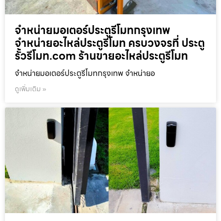
จำหน่ายมอเตอร์ประตูรีโมทกรุงเทพ
จำหน่ายอะไหล่ประตูรีโมท ครบวงจรที่ ประตู
รั้วรีโมท.com ร้านขายอะไหล่ประตูรีโมท
จำหน่ายมอเตอร์ประตูรีโมทกรุงเทพ จำหน่ายอ
ดูเพิ่มเติม »