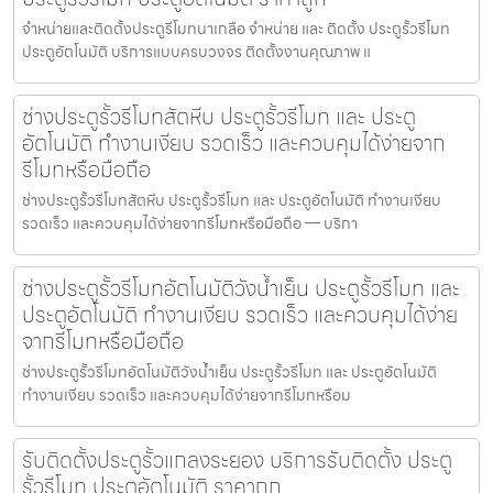
จำหน่ายและติดตั้งประตูรีโมทนาเกลือ จำหน่าย และ ติดตั้ง ประตูรั้วรีโมท
ประตูอัตโนมัติ บริการแบบครบวงจร ติดตั้งงานคุณภาพ แ
ช่างประตูรั้วรีโมทสัตหีบ ประตูรั้วรีโมท และ ประตู
อัตโนมัติ ทำงานเงียบ รวดเร็ว และควบคุมได้ง่ายจาก
รีโมทหรือมือถือ
ช่างประตูรั้วรีโมทสัตหีบ ประตูรั้วรีโมท และ ประตูอัตโนมัติ ทำงานเงียบ
รวดเร็ว และควบคุมได้ง่ายจากรีโมทหรือมือถือ — บริกา
ช่างประตูรั้วรีโมทอัตโนมัติวังน้ำเย็น ประตูรั้วรีโมท และ
ประตูอัตโนมัติ ทำงานเงียบ รวดเร็ว และควบคุมได้ง่าย
จากรีโมทหรือมือถือ
ช่างประตูรั้วรีโมทอัตโนมัติวังน้ำเย็น ประตูรั้วรีโมท และ ประตูอัตโนมัติ
ทำงานเงียบ รวดเร็ว และควบคุมได้ง่ายจากรีโมทหรือม
รับติดตั้งประตูรั้วแกลงระยอง บริการรับติดตั้ง ประตู
รั้วรีโมท ประตูอัตโนมัติ ราคาถูก