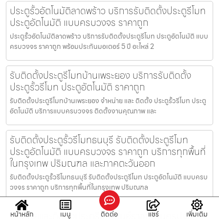
ประตูรั้วอัตโนมัติลาดพร้าว บริการรับติดตั้งประตูรีโมท
ประตูอัตโนมัติ แบบครบวงจร ราคาถูก
ประตูรั้วอัตโนมัติลาดพร้าว บริการรับติดตั้งประตูรีโมท ประตูอัตโนมัติ แบบ
ครบวงจร ราคาถูก พร้อมประกันมอเตอร์ 5 ปี อะไหล่ 2
รับติดตั้งประตูรีโมทบ้านเพระยอง บริการรับติดตั้ง
ประตูรั้วรีโมท ประตูอัตโนมัติ ราคาถูก
รับติดตั้งประตูรีโมทบ้านเพระยอง จำหน่าย และ ติดตั้ง ประตูรั้วรีโมท ประตู
อัตโนมัติ บริการแบบครบวงจร ติดตั้งงานคุณภาพ และ
รับติดตั้งประตูรั้วรีโมทธนบุรี รับติดตั้งประตูรีโมท
ประตูอัตโนมัติ แบบครบวงจร ราคาถูก บริการทุกพื้นที่
ในกรุงเทพ ปริมณฑล และภาคตะวันออก
รับติดตั้งประตูรั้วรีโมทธนบุรี รับติดตั้งประตูรีโมท ประตูอัตโนมัติ แบบครบ
วงจร ราคาถูก บริการทุกพื้นที่ในกรุงเทพ ปริมณฑล
จำหน่ายและติดตั้งประตูรีโมทศูนย์ราชการนครปฐม
หน้าหลัก
เมนู
ติดต่อ
แชร์
เพิ่มเติม