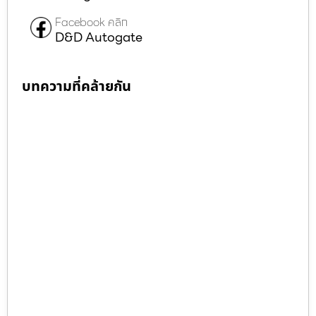
Facebook คลิก
D&D Autogate
บทความที่คล้ายกัน