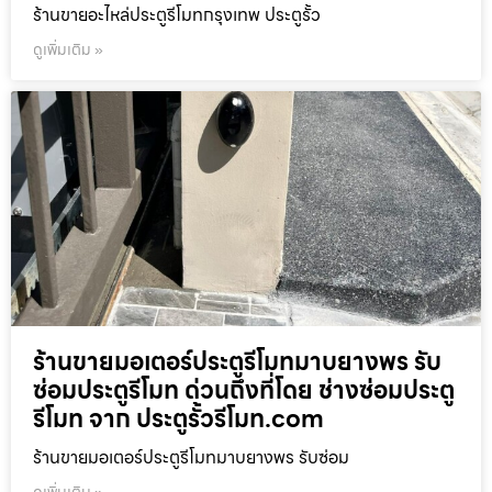
ร้านขายอะไหล่ประตูรีโมทกรุงเทพ ประตูรั้ว
ดูเพิ่มเติม »
ร้านขายมอเตอร์ประตูรีโมทมาบยางพร รับ
ซ่อมประตูรีโมท ด่วนถึงที่โดย ช่างซ่อมประตู
รีโมท จาก ประตูรั้วรีโมท.com
ร้านขายมอเตอร์ประตูรีโมทมาบยางพร รับซ่อม