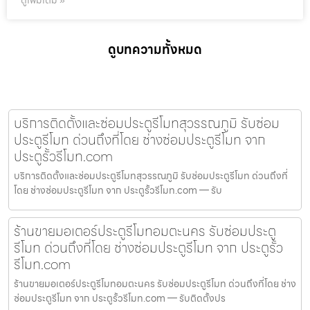
ดูเพิ่มเติม »
ดูบทความทั้งหมด
บริการติดตั้งและซ่อมประตูรีโมทสุวรรณภูมิ รับซ่อม
ประตูรีโมท ด่วนถึงที่โดย ช่างซ่อมประตูรีโมท จาก
ประตูรั้วรีโมท.com
บริการติดตั้งและซ่อมประตูรีโมทสุวรรณภูมิ รับซ่อมประตูรีโมท ด่วนถึงที่
โดย ช่างซ่อมประตูรีโมท จาก ประตูรั้วรีโมท.com — รับ
ร้านขายมอเตอร์ประตูรีโมทอมตะนคร รับซ่อมประตู
รีโมท ด่วนถึงที่โดย ช่างซ่อมประตูรีโมท จาก ประตูรั้ว
รีโมท.com
ร้านขายมอเตอร์ประตูรีโมทอมตะนคร รับซ่อมประตูรีโมท ด่วนถึงที่โดย ช่าง
ซ่อมประตูรีโมท จาก ประตูรั้วรีโมท.com — รับติดตั้งปร