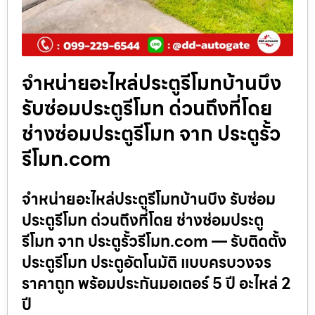
จำหน่ายอะไหล่ประตูรีโมทบ้านบึง
รับซ่อมประตูรีโมท ด่วนถึงที่โดย
ช่างซ่อมประตูรีโมท จาก ประตูรั้ว
รีโมท.com
จำหน่ายอะไหล่ประตูรีโมทบ้านบึง รับซ่อม
ประตูรีโมท ด่วนถึงที่โดย ช่างซ่อมประตู
รีโมท จาก ประตูรั้วรีโมท.com — รับติดตั้ง
ประตูรีโมท ประตูอัตโนมัติ แบบครบวงจร
ราคาถูก พร้อมประกันมอเตอร์ 5 ปี อะไหล่ 2
ปี