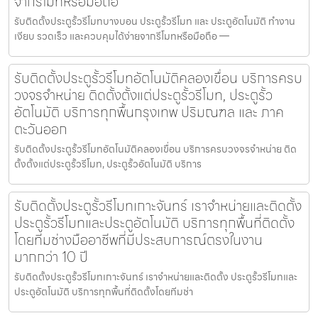
จากรีโมทหรือมือถือ
รับติดตั้งประตูรั้วรีโมทบางบอน ประตูรั้วรีโมท และ ประตูอัตโนมัติ ทำงาน
เงียบ รวดเร็ว และควบคุมได้ง่ายจากรีโมทหรือมือถือ —
รับติดตั้งประตูรั้วรีโมทอัตโนมัติคลองเขื่อน บริการครบ
วงจรจำหน่าย ติดตั้งตั้งแต่ประตูรั้วรีโมท, ประตูรั้ว
อัตโนมัติ บริการทุกพื้นกรุงเทพ ปริมณฑล และ ภาค
ตะวันออก
รับติดตั้งประตูรั้วรีโมทอัตโนมัติคลองเขื่อน บริการครบวงจรจำหน่าย ติด
ตั้งตั้งแต่ประตูรั้วรีโมท, ประตูรั้วอัตโนมัติ บริการ
รับติดตั้งประตูรั้วรีโมทเกาะจันทร์ เราจำหน่ายและติดตั้ง
ประตูรั้วรีโมทและประตูอัตโนมัติ บริการทุกพื้นที่ติดตั้ง
โดยทีมช่างมืออาชีพที่มีประสบการณ์ตรงในงาน
มากกว่า 10 ปี
รับติดตั้งประตูรั้วรีโมทเกาะจันทร์ เราจำหน่ายและติดตั้ง ประตูรั้วรีโมทและ
ประตูอัตโนมัติ บริการทุกพื้นที่ติดตั้งโดยทีมช่า