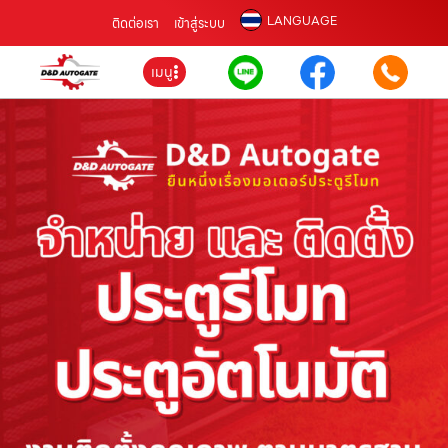
LANGUAGE
ติดต่อเรา
เข้าสู่ระบบ
เมนู