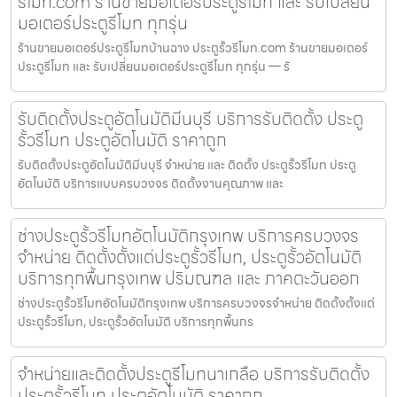
รีโมท.com ร้านขายมอเตอร์ประตูรีโมท และ รับเปลี่ยน
มอเตอร์ประตูรีโมท ทุกรุ่น
ร้านขายมอเตอร์ประตูรีโมทบ้านฉาง ประตูรั้วรีโมท.com ร้านขายมอเตอร์
ประตูรีโมท และ รับเปลี่ยนมอเตอร์ประตูรีโมท ทุกรุ่น — รั
รับติดตั้งประตูอัตโนมัติมีนบุรี บริการรับติดตั้ง ประตู
รั้วรีโมท ประตูอัตโนมัติ ราคาถูก
รับติดตั้งประตูอัตโนมัติมีนบุรี จำหน่าย และ ติดตั้ง ประตูรั้วรีโมท ประตู
อัตโนมัติ บริการแบบครบวงจร ติดตั้งงานคุณภาพ และ
ช่างประตูรั้วรีโมทอัตโนมัติกรุงเทพ บริการครบวงจร
จำหน่าย ติดตั้งตั้งแต่ประตูรั้วรีโมท, ประตูรั้วอัตโนมัติ
บริการทุกพื้นกรุงเทพ ปริมณฑล และ ภาคตะวันออก
ช่างประตูรั้วรีโมทอัตโนมัติกรุงเทพ บริการครบวงจรจำหน่าย ติดตั้งตั้งแต่
ประตูรั้วรีโมท, ประตูรั้วอัตโนมัติ บริการทุกพื้นกร
จำหน่ายและติดตั้งประตูรีโมทนาเกลือ บริการรับติดตั้ง
ประตูรั้วรีโมท ประตูอัตโนมัติ ราคาถูก