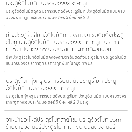
ประตูอัตโนมัติ แบบครบวงจร ราคาถูก
ประตูรั้วอัตโนมัติดุสิต บริการรับติดตั้งประตูรีโมท ประตูอัตโนมัติ แบบครบ
วงจร ราคาถูก พร้อมประกันมอเตอร์ 5 ปี อะไหล่ 2 ปี
ช่างประตูรั้วรีโมทอัตโนมัติคลองสามวา รับติดตั้งประตู
รีโมท ประตูอัตโนมัติ แบบครบวงจร ราคาถูก บริการ
ทุกพื้นที่ในกรุงเทพ ปริมณฑล และภาคตะวันออก
ช่างประตูรั้วรีโมทอัตโนมัติคลองสามวา รับติดตั้งประตูรีโมท ประตูอัตโนมัติ
แบบครบวงจร ราคาถูก บริการทุกพื้นที่ในกรุงเทพ ปร
ประตูรีโมททุ่งครุ บริการรับติดตั้งประตูรีโมท ประตู
อัตโนมัติ แบบครบวงจร ราคาถูก
ประตูรีโมททุ่งครุ บริการรับติดตั้งประตูรีโมท ประตูอัตโนมัติ แบบครบวงจร
ราคาถูก พร้อมประกันมอเตอร์ 5 ปี อะไหล่ 2 ปี ประตู
จำหน่ายอะไหล่ประตูรีโมทสายไหม ประตูรั้วรีโมท.com
ร้านขายมอเตอร์ประตูรีโมท และ รับเปลี่ยนมอเตอร์