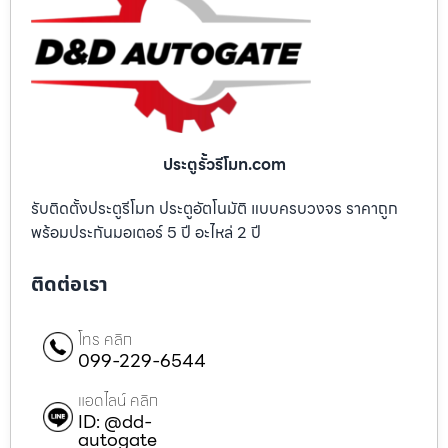
ประตูรั้วรีโมท.com
รับติดตั้งประตูรีโมท ประตูอัตโนมัติ แบบครบวงจร ราคาถูก
พร้อมประกันมอเตอร์ 5 ปี อะไหล่ 2 ปี
ติดต่อเรา
โทร คลิก
099-229-6544
แอดไลน์ คลิก
ID: @dd-
autogate