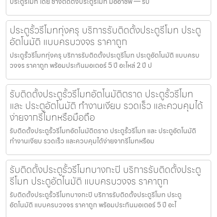
ประตูรีโมท โดย ช่างติดตั้งประตูรีโมท มืออาชีพ — รับ
ประตูรั้วรีโมททุ่งครุ บริการรับติดตั้งประตูรีโมท ประตู
อัตโนมัติ แบบครบวงจร ราคาถูก
ประตูรั้วรีโมททุ่งครุ บริการรับติดตั้งประตูรีโมท ประตูอัตโนมัติ แบบครบ
วงจร ราคาถูก พร้อมประกันมอเตอร์ 5 ปี อะไหล่ 2 ปี ป
รับติดตั้งประตูรั้วรีโมทอัตโนมัติตราด ประตูรั้วรีโมท
และ ประตูอัตโนมัติ ทำงานเงียบ รวดเร็ว และควบคุมได้
ง่ายจากรีโมทหรือมือถือ
รับติดตั้งประตูรั้วรีโมทอัตโนมัติตราด ประตูรั้วรีโมท และ ประตูอัตโนมัติ
ทำงานเงียบ รวดเร็ว และควบคุมได้ง่ายจากรีโมทหรือม
รับติดตั้งประตูรั้วรีโมทบางกะปิ บริการรับติดตั้งประตู
รีโมท ประตูอัตโนมัติ แบบครบวงจร ราคาถูก
รับติดตั้งประตูรั้วรีโมทบางกะปิ บริการรับติดตั้งประตูรีโมท ประตู
อัตโนมัติ แบบครบวงจร ราคาถูก พร้อมประกันมอเตอร์ 5 ปี อะไ