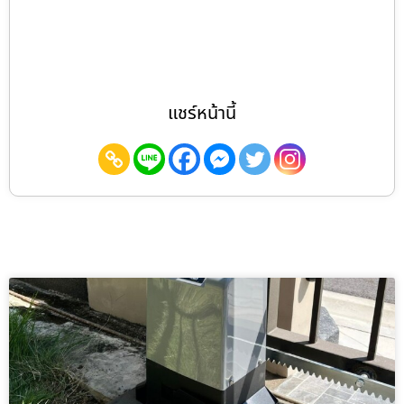
แชร์หน้านี้