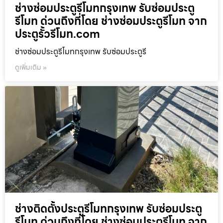
ช่างซ่อมประตูรีโมทกรุงเทพ รับซ่อมประตู
รีโมท ด่วนถึงที่โดย ช่างซ่อมประตูรีโมท จาก
ประตูรั้วรีโมท.com
ช่างซ่อมประตูรีโมทกรุงเทพ รับซ่อมประตูรี
ดูเพิ่มเติม »
ช่างติดตั้งประตูรีโมทกรุงเทพ รับซ่อมประตู
รีโมท ด่วนถึงที่โดย ช่างซ่อมประตูรีโมท จาก