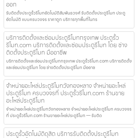
ออก
รับติดตั้งประตูรั้วรีโมทอัตโนมัติสัมพันธวงศ์ รับติดตั้งประตูรีโมท ประตู
อัตโนมัติ แบบครบวงจร ราคาถูก บริการทุกพื้นที่ในกร
บริการติดตั้งและซ่อมประตูรีโมทกรุงเทพ ประตูรั้ว
รีโมท.com บริการติดตั้งและซ่อมประตูรีโมท โดย ช่าง
ติดตั้งประตูรีโมท มืออาชีพ
บริการติดตั้งและซ่อมประตูรีโมทกรุงเทพ ประตูรั้วรีโมท.com บริการติดตั้ง
และซ่อมประตูรีโมท โดย ช่างติดตั้งประตูรีโมท มืออาช
จำหน่ายอะไหล่ประตูรีโมทวังทองหลาง จำหน่ายอะไหล่
ประตูรีโมท ครบวงจรที่ ประตูรั้วรีโมท.com ร้านขาย
อะไหล่ประตูรีโมท
จำหน่ายอะไหล่ประตูรีโมทวังทองหลาง จำหน่ายอะไหล่ประตูรีโมท ครบวงจร
ที่ ประตูรั้วรีโมท.com ร้านขายอะไหล่ประตูรีโมท — รับติด
ประตูรั้วอัตโนมัติดุสิต บริการรับติดตั้งประตูรีโมท