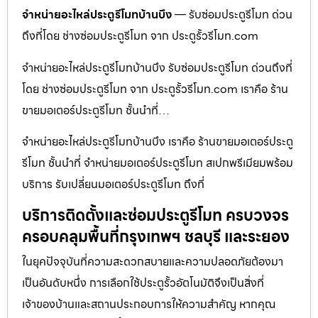
จำหน่ายอะไหล่ประตูรีโมทบ้านบึง
— รับซ่อมประตูรีโมท ด่วน
ถึงที่โดย ช่างซ่อมประตูรีโมท จาก ประตูรั้วรีโมท.com
จำหน่ายอะไหล่ประตูรีโมทบ้านบึง รับซ่อมประตูรีโมท ด่วนถึงที่
โดย ช่างซ่อมประตูรีโมท จาก ประตูรั้วรีโมท.com เราคือ ร้าน
ขายมอเตอร์ประตูรีโมท ชั้นนำที่…
จำหน่ายอะไหล่ประตูรีโมทบ้านบึง เราคือ ร้านขายมอเตอร์ประตู
รีโมท ชั้นนำที่ จำหน่ายมอเตอร์ประตูรีโมท สเปกพรีเมียมพร้อม
บริการ รับเปลี่ยนมอเตอร์ประตูรีโมท ถึงที่
บริการติดตั้งและซ่อมประตูรีโมท ครบวงจร
ครอบคลุมพื้นที่กรุงเทพฯ ชลบุรี และระยอง
ในยุคปัจจุบันที่ความสะดวกสบายและความปลอดภัยต้องมา
เป็นอันดับหนึ่ง การเลือกใช้ประตูรั้วอัตโนมัติจึงเป็นสิ่งที่
เจ้าของบ้านและสถานประกอบการให้ความสำคัญ หากคุณ