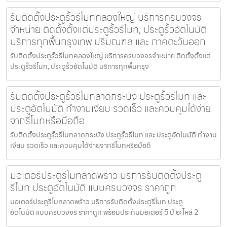
รับติดตั้งประตูรั้วรีโมทคลองใหญ่ บริการครบวงจร
จำหน่าย ติดตั้งตั้งแต่ประตูรั้วรีโมท, ประตูรั้วอัตโนมัติ
บริการทุกพื้นกรุงเทพ ปริมณฑล และ ภาคตะวันออก
รับติดตั้งประตูรั้วรีโมทคลองใหญ่ บริการครบวงจรจำหน่าย ติดตั้งตั้งแต่
ประตูรั้วรีโมท, ประตูรั้วอัตโนมัติ บริการทุกพื้นกรุง
รับติดตั้งประตูรั้วรีโมทลาดกระบัง ประตูรั้วรีโมท และ
ประตูอัตโนมัติ ทำงานเงียบ รวดเร็ว และควบคุมได้ง่าย
จากรีโมทหรือมือถือ
รับติดตั้งประตูรั้วรีโมทลาดกระบัง ประตูรั้วรีโมท และ ประตูอัตโนมัติ ทำงาน
เงียบ รวดเร็ว และควบคุมได้ง่ายจากรีโมทหรือมือถื
มอเตอร์ประตูรีโมทลาดพร้าว บริการรับติดตั้งประตู
รีโมท ประตูอัตโนมัติ แบบครบวงจร ราคาถูก
มอเตอร์ประตูรีโมทลาดพร้าว บริการรับติดตั้งประตูรีโมท ประตู
อัตโนมัติ แบบครบวงจร ราคาถูก พร้อมประกันมอเตอร์ 5 ปี อะไหล่ 2