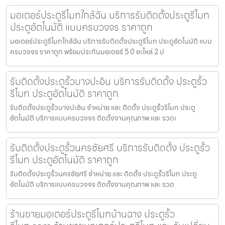
มอเตอร์ประตูรีโมทใกล้ฉัน บริการรับติดตั้งประตูรีโมท
ประตูอัตโนมัติ แบบครบวงจร ราคาถูก
มอเตอร์ประตูรีโมทใกล้ฉัน บริการรับติดตั้งประตูรีโมท ประตูอัตโนมัติ แบบ
ครบวงจร ราคาถูก พร้อมประกันมอเตอร์ 5 ปี อะไหล่ 2 ป
รับติดตั้งประตูรั้วบางปะอิน บริการรับติดตั้ง ประตูรั้ว
รีโมท ประตูอัตโนมัติ ราคาถูก
รับติดตั้งประตูรั้วบางปะอิน จำหน่าย และ ติดตั้ง ประตูรั้วรีโมท ประตู
อัตโนมัติ บริการแบบครบวงจร ติดตั้งงานคุณภาพ และ รวดเ
รับติดตั้งประตูรั้วนครชัยศรี บริการรับติดตั้ง ประตูรั้ว
รีโมท ประตูอัตโนมัติ ราคาถูก
รับติดตั้งประตูรั้วนครชัยศรี จำหน่าย และ ติดตั้ง ประตูรั้วรีโมท ประตู
อัตโนมัติ บริการแบบครบวงจร ติดตั้งงานคุณภาพ และ รวด
ร้านขายมอเตอร์ประตูรีโมทบ้านฉาง ประตูรั้ว