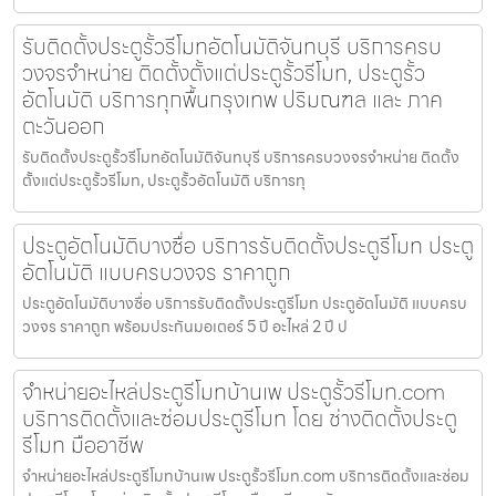
รับติดตั้งประตูรั้วรีโมทอัตโนมัติจันทบุรี บริการครบ
วงจรจำหน่าย ติดตั้งตั้งแต่ประตูรั้วรีโมท, ประตูรั้ว
อัตโนมัติ บริการทุกพื้นกรุงเทพ ปริมณฑล และ ภาค
ตะวันออก
รับติดตั้งประตูรั้วรีโมทอัตโนมัติจันทบุรี บริการครบวงจรจำหน่าย ติดตั้ง
ตั้งแต่ประตูรั้วรีโมท, ประตูรั้วอัตโนมัติ บริการทุ
ประตูอัตโนมัติบางซื่อ บริการรับติดตั้งประตูรีโมท ประตู
อัตโนมัติ แบบครบวงจร ราคาถูก
ประตูอัตโนมัติบางซื่อ บริการรับติดตั้งประตูรีโมท ประตูอัตโนมัติ แบบครบ
วงจร ราคาถูก พร้อมประกันมอเตอร์ 5 ปี อะไหล่ 2 ปี ป
จำหน่ายอะไหล่ประตูรีโมทบ้านเพ ประตูรั้วรีโมท.com
บริการติดตั้งและซ่อมประตูรีโมท โดย ช่างติดตั้งประตู
รีโมท มืออาชีพ
จำหน่ายอะไหล่ประตูรีโมทบ้านเพ ประตูรั้วรีโมท.com บริการติดตั้งและซ่อม