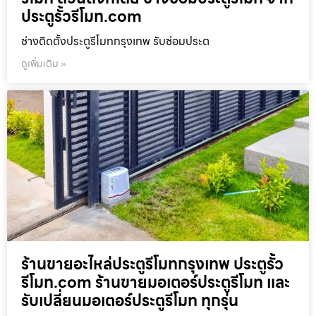
ประตูรั้วรีโมท.com
ช่างติดตั้งประตูรีโมทกรุงเทพ รับซ่อมประต
ดูเพิ่มเติม »
ร้านขายอะไหล่ประตูรีโมทกรุงเทพ ประตูรั้ว
รีโมท.com ร้านขายมอเตอร์ประตูรีโมท และ
รับเปลี่ยนมอเตอร์ประตูรีโมท ทุกรุ่น