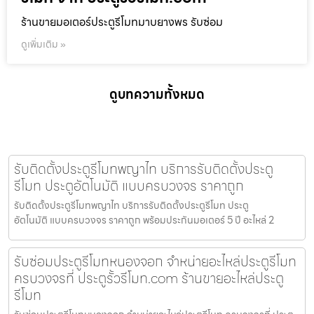
ร้านขายมอเตอร์ประตูรีโมทมาบยางพร รับซ่อม
ดูเพิ่มเติม »
ดูบทความทั้งหมด
รับติดตั้งประตูรีโมทพญาไท บริการรับติดตั้งประตู
รีโมท ประตูอัตโนมัติ แบบครบวงจร ราคาถูก
รับติดตั้งประตูรีโมทพญาไท บริการรับติดตั้งประตูรีโมท ประตู
อัตโนมัติ แบบครบวงจร ราคาถูก พร้อมประกันมอเตอร์ 5 ปี อะไหล่ 2
รับซ่อมประตูรีโมทหนองจอก จำหน่ายอะไหล่ประตูรีโมท
ครบวงจรที่ ประตูรั้วรีโมท.com ร้านขายอะไหล่ประตู
รีโมท