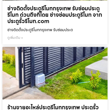
ช่างติดตั้งประตูรีโมทกรุงเทพ รับซ่อมประตู
รีโมท ด่วนถึงที่โดย ช่างซ่อมประตูรีโมท จาก
ประตูรั้วรีโมท.com
ช่างติดตั้งประตูรีโมทกรุงเทพ รับซ่อมประต
ดูเพิ่มเติม »
ร้านขายอะไหล่ประตูรีโมทกรุงเทพ ประตูรั้ว