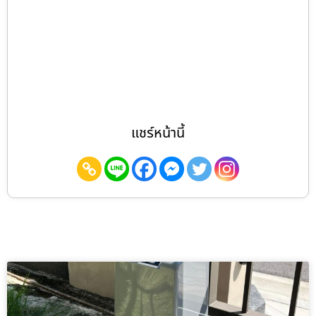
แชร์หน้านี้