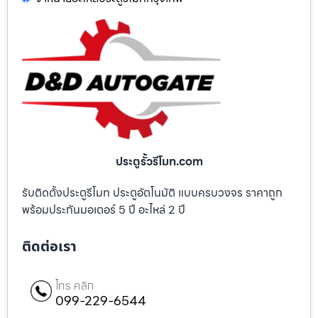
ประตูรั้วรีโมท.com
รับติดตั้งประตูรีโมท ประตูอัตโนมัติ แบบครบวงจร ราคาถูก
พร้อมประกันมอเตอร์ 5 ปี อะไหล่ 2 ปี
ติดต่อเรา
โทร คลิก
099-229-6544