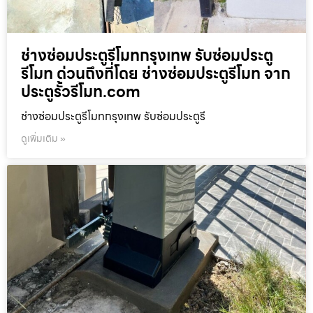
ช่างซ่อมประตูรีโมทกรุงเทพ รับซ่อมประตู
รีโมท ด่วนถึงที่โดย ช่างซ่อมประตูรีโมท จาก
ประตูรั้วรีโมท.com
ช่างซ่อมประตูรีโมทกรุงเทพ รับซ่อมประตูรี
ดูเพิ่มเติม »