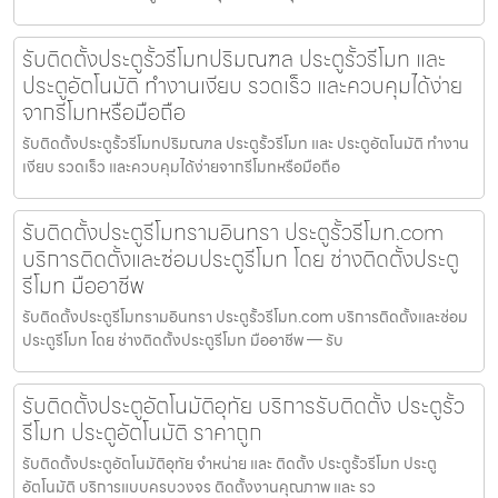
รับติดตั้งประตูรั้วรีโมทปริมณฑล ประตูรั้วรีโมท และ
ประตูอัตโนมัติ ทำงานเงียบ รวดเร็ว และควบคุมได้ง่าย
จากรีโมทหรือมือถือ
รับติดตั้งประตูรั้วรีโมทปริมณฑล ประตูรั้วรีโมท และ ประตูอัตโนมัติ ทำงาน
เงียบ รวดเร็ว และควบคุมได้ง่ายจากรีโมทหรือมือถือ
รับติดตั้งประตูรีโมทรามอินทรา ประตูรั้วรีโมท.com
บริการติดตั้งและซ่อมประตูรีโมท โดย ช่างติดตั้งประตู
รีโมท มืออาชีพ
รับติดตั้งประตูรีโมทรามอินทรา ประตูรั้วรีโมท.com บริการติดตั้งและซ่อม
ประตูรีโมท โดย ช่างติดตั้งประตูรีโมท มืออาชีพ — รับ
รับติดตั้งประตูอัตโนมัติอุทัย บริการรับติดตั้ง ประตูรั้ว
รีโมท ประตูอัตโนมัติ ราคาถูก
รับติดตั้งประตูอัตโนมัติอุทัย จำหน่าย และ ติดตั้ง ประตูรั้วรีโมท ประตู
อัตโนมัติ บริการแบบครบวงจร ติดตั้งงานคุณภาพ และ รว