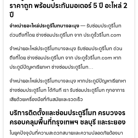
ราคาถูก พร้อมประกันมอเตอร์ 5 ปี อะไหล่ 2
ปี
จำหน่ายอะไหล่ประตูรีโมทบางละมุง
— รับซ่อมประตูรีโมท
ด่วนถึงที่โดย ช่างซ่อมประตูรีโมท จาก ประตูรั้วรีโมท.com
จำหน่ายอะไหล่ประตูรีโมทบางละมุง รับซ่อมประตูรีโมท ด่วน
ถึงที่โดย ช่างซ่อมประตูรีโมท จาก ประตูรั้วรีโมท.com หาก
ประตูมีปัญหาเรียกหา ช่างซ่อมประตูรีโมท…
จำหน่ายอะไหล่ประตูรีโมทบางละมุง หากประตูมีปัญหาเรียกหา
ช่างซ่อมประตูรีโมท ได้ทันที เรา รับซ่อมประตูรีโมท ทุกอาการ
เสียด้วยเครื่องมือที่ทันสมัยและรวดเร็ว
บริการติดตั้งและซ่อมประตูรีโมท ครบวงจร
ครอบคลุมพื้นที่กรุงเทพฯ ชลบุรี และระยอง
ในยุคปัจจุบันที่ความสะดวกสบายและความปลอดภัยต้องมา