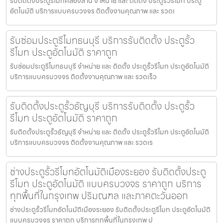
รับติดตั้งประตูรีโมทคลองสาน จำหน่าย และ ติดตั้ง ประตูรั้วรีโมท ประตู
อัตโนมัติ บริการแบบครบวงจร ติดตั้งงานคุณภาพ และ รวดเ
รับซ่อมประตูรีโมทธนบุรี บริการรับติดตั้ง ประตูรั้ว
รีโมท ประตูอัตโนมัติ ราคาถูก
รับซ่อมประตูรีโมทธนบุรี จำหน่าย และ ติดตั้ง ประตูรั้วรีโมท ประตูอัตโนมัติ
บริการแบบครบวงจร ติดตั้งงานคุณภาพ และ รวดเร็ว
รับติดตั้งประตูรั้วธัญบุรี บริการรับติดตั้ง ประตูรั้ว
รีโมท ประตูอัตโนมัติ ราคาถูก
รับติดตั้งประตูรั้วธัญบุรี จำหน่าย และ ติดตั้ง ประตูรั้วรีโมท ประตูอัตโนมัติ
บริการแบบครบวงจร ติดตั้งงานคุณภาพ และ รวดเร
ช่างประตูรั้วรีโมทอัตโนมัติเมืองระยอง รับติดตั้งประตู
รีโมท ประตูอัตโนมัติ แบบครบวงจร ราคาถูก บริการ
ทุกพื้นที่ในกรุงเทพ ปริมณฑล และภาคตะวันออก
ช่างประตูรั้วรีโมทอัตโนมัติเมืองระยอง รับติดตั้งประตูรีโมท ประตูอัตโนมัติ
แบบครบวงจร ราคาถูก บริการทุกพื้นที่ในกรุงเทพ ป