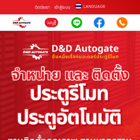
LANGUAGE
ติดต่อเรา
เข้าสู่ระบบ
เมนู