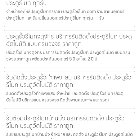
ประตูรีโมท ทุกรุ่น
จำหน่ายอะไหล่ประตูรีโมทศรีราชา ประตูรั้วรีโมท.com ร้านขายมอเตอร์
ประตูรีโมท และ รับเปลี่ยนมอเตอร์ประตูรีโมท ทุกรุ่น — รับ
ประตูรั้วรีโมทจตุจักร บริการรับติดตั้งประตูรีโมท ประตู
อัตโนมัติ แบบครบวงจร ราคาถูก
ประตูรั้วรีโมทจตุจักร บริการรับติดตั้งประตูรีโมท ประตูอัตโนมัติ แบบครบ
วงจร ราคาถูก พร้อมประกันมอเตอร์ 5 ปี อะไหล่ 2 ปี ป
รับติดตั้งประตูรั้วกำแพงแสน บริการรับติดตั้ง ประตูรั้ว
รีโมท ประตูอัตโนมัติ ราคาถูก
รับติดตั้งประตูรั้วกำแพงแสน จำหน่าย และ ติดตั้ง ประตูรั้วรีโมท ประตู
อัตโนมัติ บริการแบบครบวงจร ติดตั้งงานคุณภาพ และ รวดเ
รับซ่อมประตูรีโมทบ้านบึง บริการรับติดตั้ง ประตูรั้ว
รีโมท ประตูอัตโนมัติ ราคาถูก
รับซ่อมประตูรีโมทบ้านบึง จำหน่าย และ ติดตั้ง ประตูรั้วรีโมท ประตูอัตโนมัติ