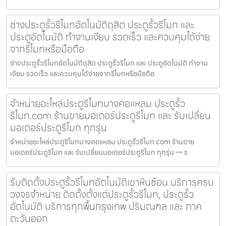
ช่างประตูรั้วรีโมทอัตโนมัติดุสิต ประตูรั้วรีโมท และ
ประตูอัตโนมัติ ทำงานเงียบ รวดเร็ว และควบคุมได้ง่าย
จากรีโมทหรือมือถือ
ช่างประตูรั้วรีโมทอัตโนมัติดุสิต ประตูรั้วรีโมท และ ประตูอัตโนมัติ ทำงาน
เงียบ รวดเร็ว และควบคุมได้ง่ายจากรีโมทหรือมือถือ
จำหน่ายอะไหล่ประตูรีโมทบางคอแหลม ประตูรั้ว
รีโมท.com ร้านขายมอเตอร์ประตูรีโมท และ รับเปลี่ยน
มอเตอร์ประตูรีโมท ทุกรุ่น
จำหน่ายอะไหล่ประตูรีโมทบางคอแหลม ประตูรั้วรีโมท.com ร้านขาย
มอเตอร์ประตูรีโมท และ รับเปลี่ยนมอเตอร์ประตูรีโมท ทุกรุ่น — ร
รับติดตั้งประตูรั้วรีโมทอัตโนมัติเขาหินซ้อน บริการครบ
วงจรจำหน่าย ติดตั้งตั้งแต่ประตูรั้วรีโมท, ประตูรั้ว
อัตโนมัติ บริการทุกพื้นกรุงเทพ ปริมณฑล และ ภาค
ตะวันออก