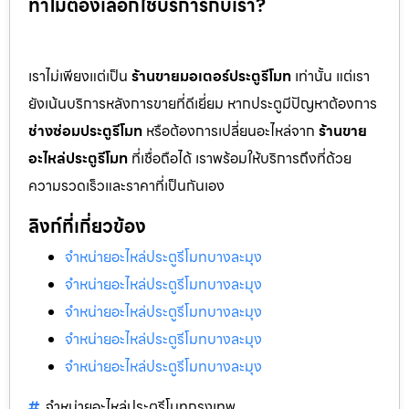
ทำไมต้องเลือกใช้บริการกับเรา?
เราไม่เพียงแต่เป็น
ร้านขายมอเตอร์ประตูรีโมท
เท่านั้น แต่เรา
ยังเน้นบริการหลังการขายที่ดีเยี่ยม หากประตูมีปัญหาต้องการ
ช่างซ่อมประตูรีโมท
หรือต้องการเปลี่ยนอะไหล่จาก
ร้านขาย
อะไหล่ประตูรีโมท
ที่เชื่อถือได้ เราพร้อมให้บริการถึงที่ด้วย
ความรวดเร็วและราคาที่เป็นกันเอง
ลิงก์ที่เกี่ยวข้อง
จำหน่ายอะไหล่ประตูรีโมทบางละมุง
จำหน่ายอะไหล่ประตูรีโมทบางละมุง
จำหน่ายอะไหล่ประตูรีโมทบางละมุง
จำหน่ายอะไหล่ประตูรีโมทบางละมุง
จำหน่ายอะไหล่ประตูรีโมทบางละมุง
จำหน่ายอะไหล่ประตูรีโมทกรุงเทพ