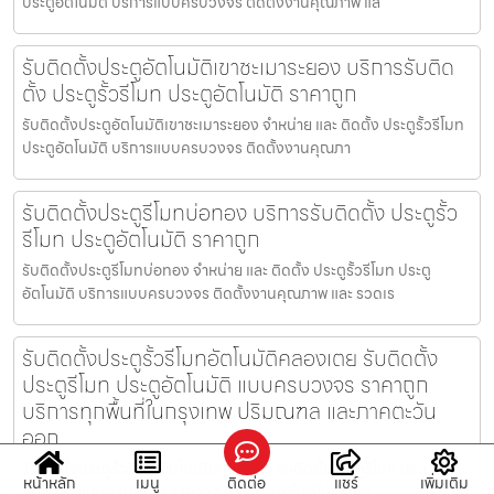
ประตูอัตโนมัติ บริการแบบครบวงจร ติดตั้งงานคุณภาพ แล
รับติดตั้งประตูอัตโนมัติเขาชะเมาระยอง บริการรับติด
ตั้ง ประตูรั้วรีโมท ประตูอัตโนมัติ ราคาถูก
รับติดตั้งประตูอัตโนมัติเขาชะเมาระยอง จำหน่าย และ ติดตั้ง ประตูรั้วรีโมท
ประตูอัตโนมัติ บริการแบบครบวงจร ติดตั้งงานคุณภา
รับติดตั้งประตูรีโมทบ่อทอง บริการรับติดตั้ง ประตูรั้ว
รีโมท ประตูอัตโนมัติ ราคาถูก
รับติดตั้งประตูรีโมทบ่อทอง จำหน่าย และ ติดตั้ง ประตูรั้วรีโมท ประตู
อัตโนมัติ บริการแบบครบวงจร ติดตั้งงานคุณภาพ และ รวดเร
รับติดตั้งประตูรั้วรีโมทอัตโนมัติคลองเตย รับติดตั้ง
ประตูรีโมท ประตูอัตโนมัติ แบบครบวงจร ราคาถูก
บริการทุกพื้นที่ในกรุงเทพ ปริมณฑล และภาคตะวัน
ออก
รับติดตั้งประตูรั้วรีโมทอัตโนมัติคลองเตย รับติดตั้งประตูรีโมท ประตู
หน้าหลัก
เมนู
ติดต่อ
แชร์
เพิ่มเติม
อัตโนมัติ แบบครบวงจร ราคาถูก บริการทุกพื้นที่ในกรุงเท