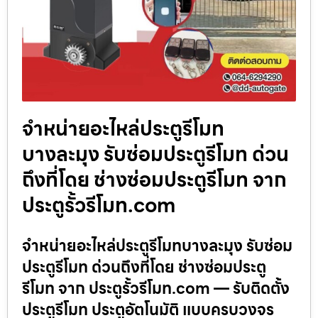
จำหน่ายอะไหล่ประตูรีโมท
บางละมุง รับซ่อมประตูรีโมท ด่วน
ถึงที่โดย ช่างซ่อมประตูรีโมท จาก
ประตูรั้วรีโมท.com
จำหน่ายอะไหล่ประตูรีโมทบางละมุง รับซ่อม
ประตูรีโมท ด่วนถึงที่โดย ช่างซ่อมประตู
รีโมท จาก ประตูรั้วรีโมท.com — รับติดตั้ง
ประตูรีโมท ประตูอัตโนมัติ แบบครบวงจร