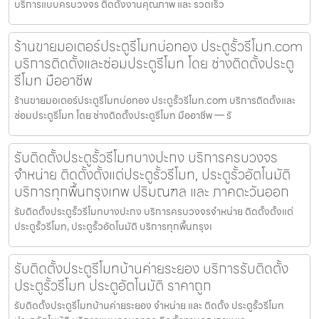
บริการแบบครบวงจร ติดตั้งงานคุณภาพ และ รวดเร็ว
ร้านขายมอเตอร์ประตูรีโมทบ่อทอง ประตูรั้วรีโมท.com
บริการติดตั้งและซ่อมประตูรีโมท โดย ช่างติดตั้งประตู
รีโมท มืออาชีพ
ร้านขายมอเตอร์ประตูรีโมทบ่อทอง ประตูรั้วรีโมท.com บริการติดตั้งและ
ซ่อมประตูรีโมท โดย ช่างติดตั้งประตูรีโมท มืออาชีพ — รั
รับติดตั้งประตูรั้วรีโมทบางปะกง บริการครบวงจร
จำหน่าย ติดตั้งตั้งแต่ประตูรั้วรีโมท, ประตูรั้วอัตโนมัติ
บริการทุกพื้นกรุงเทพ ปริมณฑล และ ภาคตะวันออก
รับติดตั้งประตูรั้วรีโมทบางปะกง บริการครบวงจรจำหน่าย ติดตั้งตั้งแต่
ประตูรั้วรีโมท, ประตูรั้วอัตโนมัติ บริการทุกพื้นกรุงเ
รับติดตั้งประตูรีโมทบ้านค่ายระยอง บริการรับติดตั้ง
ประตูรั้วรีโมท ประตูอัตโนมัติ ราคาถูก
รับติดตั้งประตูรีโมทบ้านค่ายระยอง จำหน่าย และ ติดตั้ง ประตูรั้วรีโมท