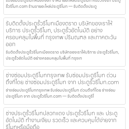
รับซ่อมประตูรีโมทหนองจอก จำหน่ายอะไหล่ประตูรีโมท ครบวงจรที่ ประตู
รั้วรีโมท.com ร้านขายอะไหล่ประตูรีโมท — รับติดตั้งประตู
รับติดตั้งประตูรั้วรีโมทเมืองตราด บริษัทของเราให้
บริการ ประตูรั้วรีโมท, ประตูรั้วอัตโนมัติ อย่าง
ครอบคลุมในพื้นที่ กรุงเทพ ปริมณฑล และภาคตะวัน
ออก
รับติดตั้งประตูรั้วรีโมทเมืองตราด บริษัทของเราให้บริการ ประตูรั้วรีโมท,
ประตูรั้วอัตโนมัติ อย่างครอบคลุมในพื้นที่ กรุงเท
ช่างซ่อมประตูรีโมทกรุงเทพ รับซ่อมประตูรีโมท ด่วน
ถึงที่โดย ช่างซ่อมประตูรีโมท จาก ประตูรั้วรีโมท.com
ช่างซ่อมประตูรีโมทกรุงเทพ รับซ่อมประตูรีโมท ด่วนถึงที่โดย ช่างซ่อม
ประตูรีโมท จาก ประตูรั้วรีโมท.com — รับติดตั้งประตูรีโ
ช่างประตูรั้วรีโมทปลวกแดง ประตูรั้วรีโมท และ ประตู
อัตโนมัติ ทำงานเงียบ รวดเร็ว และควบคุมได้ง่ายจาก
รีโมทหรือมือถือ