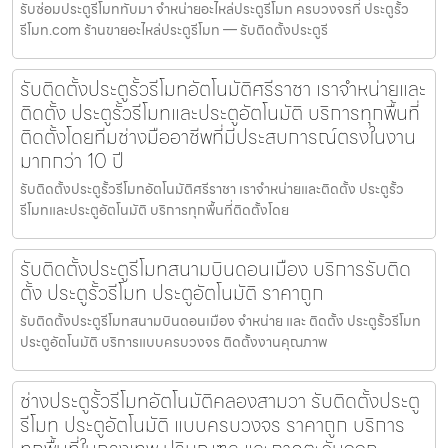
รับซ่อมประตูรีโมททับมา จำหน่ายอะไหล่ประตูรีโมท ครบวงจรที่ ประตูรั้ว
รีโมท.com ร้านขายอะไหล่ประตูรีโมท — รับติดตั้งประตูรี
รับติดตั้งประตูรั้วรีโมทอัตโนมัติศรีราชา เราจำหน่ายและ
ติดตั้ง ประตูรั้วรีโมทและประตูอัตโนมัติ บริการทุกพื้นที่
ติดตั้งโดยทีมช่างมืออาชีพที่มีประสบการณ์ตรงในงาน
มากกว่า 10 ปี
รับติดตั้งประตูรั้วรีโมทอัตโนมัติศรีราชา เราจำหน่ายและติดตั้ง ประตูรั้ว
รีโมทและประตูอัตโนมัติ บริการทุกพื้นที่ติดตั้งโดย
รับติดตั้งประตูรีโมทสนามบินดอนเมือง บริการรับติด
ตั้ง ประตูรั้วรีโมท ประตูอัตโนมัติ ราคาถูก
รับติดตั้งประตูรีโมทสนามบินดอนเมือง จำหน่าย และ ติดตั้ง ประตูรั้วรีโมท
ประตูอัตโนมัติ บริการแบบครบวงจร ติดตั้งงานคุณภาพ
ช่างประตูรั้วรีโมทอัตโนมัติคลองสามวา รับติดตั้งประตู
รีโมท ประตูอัตโนมัติ แบบครบวงจร ราคาถูก บริการ