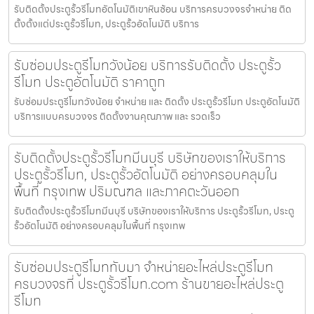
รับติดตั้งประตูรั้วรีโมทอัตโนมัติเขาหินซ้อน บริการครบวงจรจำหน่าย ติด
ตั้งตั้งแต่ประตูรั้วรีโมท, ประตูรั้วอัตโนมัติ บริการ
รับซ่อมประตูรีโมทวังน้อย บริการรับติดตั้ง ประตูรั้ว
รีโมท ประตูอัตโนมัติ ราคาถูก
รับซ่อมประตูรีโมทวังน้อย จำหน่าย และ ติดตั้ง ประตูรั้วรีโมท ประตูอัตโนมัติ
บริการแบบครบวงจร ติดตั้งงานคุณภาพ และ รวดเร็ว
รับติดตั้งประตูรั้วรีโมทมีนบุรี บริษัทของเราให้บริการ
ประตูรั้วรีโมท, ประตูรั้วอัตโนมัติ อย่างครอบคลุมใน
พื้นที่ กรุงเทพ ปริมณฑล และภาคตะวันออก
รับติดตั้งประตูรั้วรีโมทมีนบุรี บริษัทของเราให้บริการ ประตูรั้วรีโมท, ประตู
รั้วอัตโนมัติ อย่างครอบคลุมในพื้นที่ กรุงเทพ
รับซ่อมประตูรีโมททับมา จำหน่ายอะไหล่ประตูรีโมท
ครบวงจรที่ ประตูรั้วรีโมท.com ร้านขายอะไหล่ประตู
รีโมท