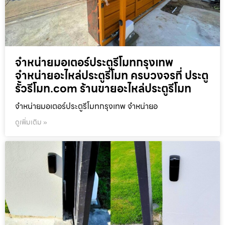
จำหน่ายมอเตอร์ประตูรีโมทกรุงเทพ
จำหน่ายอะไหล่ประตูรีโมท ครบวงจรที่ ประตู
รั้วรีโมท.com ร้านขายอะไหล่ประตูรีโมท
จำหน่ายมอเตอร์ประตูรีโมทกรุงเทพ จำหน่ายอ
ดูเพิ่มเติม »