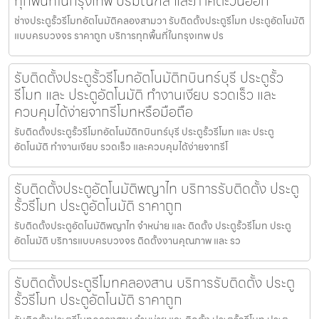
ทุกพื้นที่ในกรุงเทพ ปริมณฑล และภาคตะวันออก
ช่างประตูรั้วรีโมทอัตโนมัติคลองสามวา รับติดตั้งประตูรีโมท ประตูอัตโนมัติ
แบบครบวงจร ราคาถูก บริการทุกพื้นที่ในกรุงเทพ ปร
รับติดตั้งประตูรั้วรีโมทอัตโนมัติกบินทร์บุรี ประตูรั้ว
รีโมท และ ประตูอัตโนมัติ ทำงานเงียบ รวดเร็ว และ
ควบคุมได้ง่ายจากรีโมทหรือมือถือ
รับติดตั้งประตูรั้วรีโมทอัตโนมัติกบินทร์บุรี ประตูรั้วรีโมท และ ประตู
อัตโนมัติ ทำงานเงียบ รวดเร็ว และควบคุมได้ง่ายจากรีโ
รับติดตั้งประตูอัตโนมัติพญาไท บริการรับติดตั้ง ประตู
รั้วรีโมท ประตูอัตโนมัติ ราคาถูก
รับติดตั้งประตูอัตโนมัติพญาไท จำหน่าย และ ติดตั้ง ประตูรั้วรีโมท ประตู
อัตโนมัติ บริการแบบครบวงจร ติดตั้งงานคุณภาพ และ รว
รับติดตั้งประตูรีโมทคลองสาน บริการรับติดตั้ง ประตู
รั้วรีโมท ประตูอัตโนมัติ ราคาถูก