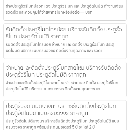
ช่างประตูรั้วรีโมทปลวกแดง ประตูรั้วรีโมท และ ประตูอัตโนมัติ ทำงานเงียบ
รวดเร็ว และควบคุมได้ง่ายจากรีโมทหรือมือถือ — บริก
รับติดตั้งประตูรีโมทไทรน้อย บริการรับติดตั้ง ประตูรั้ว
รีโมท ประตูอัตโนมัติ ราคาถูก
รับติดตั้งประตูรีโมทไทรน้อย จำหน่าย และ ติดตั้ง ประตูรั้วรีโมท ประตู
อัตโนมัติ บริการแบบครบวงจร ติดตั้งงานคุณภาพ และ รวดเ
จำหน่ายและติดตั้งประตูรีโมทสายไหม บริการรับติดตั้ง
ประตูรั้วรีโมท ประตูอัตโนมัติ ราคาถูก
จำหน่ายและติดตั้งประตูรีโมทสายไหม จำหน่าย และ ติดตั้ง ประตูรั้วรีโมท
ประตูอัตโนมัติ บริการแบบครบวงจร ติดตั้งงานคุณภาพ แล
ประตูรั้วอัตโนมัติบางนา บริการรับติดตั้งประตูรีโมท
ประตูอัตโนมัติ แบบครบวงจร ราคาถูก
ประตูรั้วอัตโนมัติบางนา บริการรับติดตั้งประตูรีโมท ประตูอัตโนมัติ แบบ
ครบวงจร ราคาถูก พร้อมประกันมอเตอร์ 5 ปี อะไหล่ 2 ปี