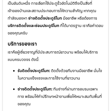
เป็นอันดับหนึ่ง การเลือกใช้ประตูรั้วอัตโนมัติจึงเป็นสิ่งที่
เจ้าของบ้านและสถานประกอบการให้ความสำคัญ หากคุณ
กำลังมองหา
ช่างติดตั้งประตูรีโมท
มืออาชีพ หรือต้องการ
บริการติดตั้งและซ่อมประตูรีโมท
ที่ได้มาตรฐาน เราคือคำตอบ
ของคุณครับ
บริการของเรา
เราคือผู้เชี่ยวชาญที่มีประสบการณ์ยาวนาน พร้อมให้บริการ
แบบครบวงจร ดังนี้:
รับติดตั้งประตูรีโมท:
ติดตั้งด้วยทีมงานมืออาชีพ มั่นใจ
ในความแข็งแรงและการใช้งานที่ยาวนาน
ช่างติดตั้งประตูรีโมท:
ทีมช่างที่ผ่านการอบรมเฉพาะ
ทาง พร้อมให้คำปรึกษาหน้างานเพื่อให้เหมาะสมกับพื้นที่
ของคุณ