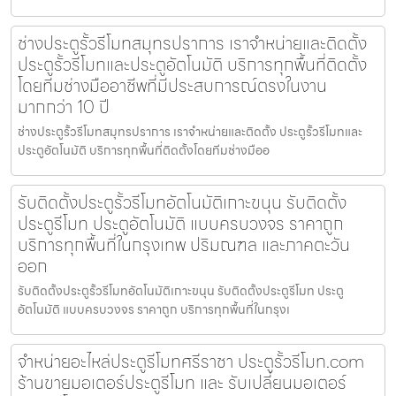
ช่างประตูรั้วรีโมทสมุทรปราการ เราจำหน่ายและติดตั้ง
ประตูรั้วรีโมทและประตูอัตโนมัติ บริการทุกพื้นที่ติดตั้ง
โดยทีมช่างมืออาชีพที่มีประสบการณ์ตรงในงาน
มากกว่า 10 ปี
ช่างประตูรั้วรีโมทสมุทรปราการ เราจำหน่ายและติดตั้ง ประตูรั้วรีโมทและ
ประตูอัตโนมัติ บริการทุกพื้นที่ติดตั้งโดยทีมช่างมืออ
รับติดตั้งประตูรั้วรีโมทอัตโนมัติเกาะขนุน รับติดตั้ง
ประตูรีโมท ประตูอัตโนมัติ แบบครบวงจร ราคาถูก
บริการทุกพื้นที่ในกรุงเทพ ปริมณฑล และภาคตะวัน
ออก
รับติดตั้งประตูรั้วรีโมทอัตโนมัติเกาะขนุน รับติดตั้งประตูรีโมท ประตู
อัตโนมัติ แบบครบวงจร ราคาถูก บริการทุกพื้นที่ในกรุงเ
จำหน่ายอะไหล่ประตูรีโมทศรีราชา ประตูรั้วรีโมท.com
ร้านขายมอเตอร์ประตูรีโมท และ รับเปลี่ยนมอเตอร์