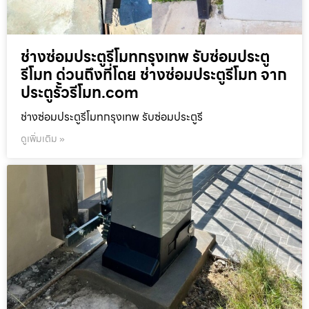
ช่างซ่อมประตูรีโมทกรุงเทพ รับซ่อมประตู
รีโมท ด่วนถึงที่โดย ช่างซ่อมประตูรีโมท จาก
ประตูรั้วรีโมท.com
ช่างซ่อมประตูรีโมทกรุงเทพ รับซ่อมประตูรี
ดูเพิ่มเติม »