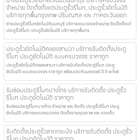
ช่างประตูรั้วรีโมทอัตโนมัตินนทบุรี บริการครบวงจร
จำหน่าย ติดตั้งตั้งแต่ประตูรั้วรีโมท, ประตูรั้วอัตโนมัติ
บริการทุกพื้นกรุงเทพ ปริมณฑล และ ภาคตะวันออก
ช่างประตูรั้วรีโมทอัตโนมัตินนทบุรี บริการครบวงจรจำหน่าย ติดตั้งตั้งแต่
ประตูรั้วรีโมท, ประตูรั้วอัตโนมัติ บริการทุกพื้นกร
ประตูรั้วอัตโนมัติคลองสามวา บริการรับติดตั้งประตู
รีโมท ประตูอัตโนมัติ แบบครบวงจร ราคาถูก
ประตูรั้วอัตโนมัติคลองสามวา บริการรับติดตั้งประตูรีโมท ประตู
อัตโนมัติ แบบครบวงจร ราคาถูก พร้อมประกันมอเตอร์ 5 ปี อะไหล่
รับซ่อมประตูรีโมทบางไทร บริการรับติดตั้ง ประตูรั้ว
รีโมท ประตูอัตโนมัติ ราคาถูก
รับซ่อมประตูรีโมทบางไทร จำหน่าย และ ติดตั้ง ประตูรั้วรีโมท ประตู
อัตโนมัติ บริการแบบครบวงจร ติดตั้งงานคุณภาพ และ รวดเร็ว
รับติดตั้งประตูรั้วลาดกระบัง บริการรับติดตั้ง ประตูรั้ว
รีโมท ประตูอัตโนมัติ ราคาถูก