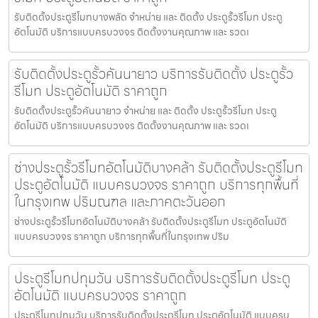
รับติดตั้งประตูรีโมทบางพลัด จำหน่าย และ ติดตั้ง ประตูรั้วรีโมท ประตู
อัตโนมัติ บริการแบบครบวงจร ติดตั้งงานคุณภาพ และ รวดเ
รับติดตั้งประตูรั้วคันนายาว บริการรับติดตั้ง ประตูรั้ว
รีโมท ประตูอัตโนมัติ ราคาถูก
รับติดตั้งประตูรั้วคันนายาว จำหน่าย และ ติดตั้ง ประตูรั้วรีโมท ประตู
อัตโนมัติ บริการแบบครบวงจร ติดตั้งงานคุณภาพ และ รวดเ
ช่างประตูรั้วรีโมทอัตโนมัติบางคล้า รับติดตั้งประตูรีโมท
ประตูอัตโนมัติ แบบครบวงจร ราคาถูก บริการทุกพื้นที่
ในกรุงเทพ ปริมณฑล และภาคตะวันออก
ช่างประตูรั้วรีโมทอัตโนมัติบางคล้า รับติดตั้งประตูรีโมท ประตูอัตโนมัติ
แบบครบวงจร ราคาถูก บริการทุกพื้นที่ในกรุงเทพ ปริม
ประตูรีโมทปทุมวัน บริการรับติดตั้งประตูรีโมท ประตู
อัตโนมัติ แบบครบวงจร ราคาถูก
ประตูรีโมทปทุมวัน บริการรับติดตั้งประตูรีโมท ประตูอัตโนมัติ แบบครบ