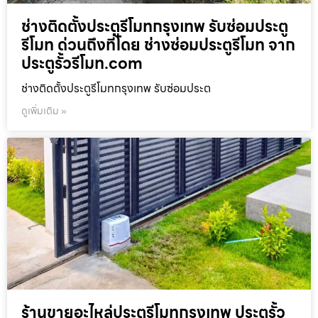
ช่างติดตั้งประตูรีโมทกรุงเทพ รับซ่อมประตู
รีโมท ด่วนถึงที่โดย ช่างซ่อมประตูรีโมท จาก
ประตูรั้วรีโมท.com
ช่างติดตั้งประตูรีโมทกรุงเทพ รับซ่อมประต
ดูเพิ่มเติม »
ร้านขายอะไหล่ประตูรีโมทกรุงเทพ ประตูรั้ว