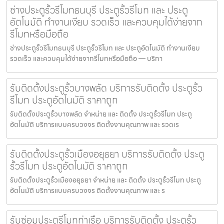
ช่างประตูรั้วรีโมทธนบุรี ประตูรั้วรีโมท และ ประตู
อัตโนมัติ ทำงานเงียบ รวดเร็ว และควบคุมได้ง่ายจาก
รีโมทหรือมือถือ
ช่างประตูรั้วรีโมทธนบุรี ประตูรั้วรีโมท และ ประตูอัตโนมัติ ทำงานเงียบ
รวดเร็ว และควบคุมได้ง่ายจากรีโมทหรือมือถือ — บริกา
รับติดตั้งประตูรั้วบางพลัด บริการรับติดตั้ง ประตูรั้ว
รีโมท ประตูอัตโนมัติ ราคาถูก
รับติดตั้งประตูรั้วบางพลัด จำหน่าย และ ติดตั้ง ประตูรั้วรีโมท ประตู
อัตโนมัติ บริการแบบครบวงจร ติดตั้งงานคุณภาพ และ รวดเร
รับติดตั้งประตูรั้วเมืองอยุธยา บริการรับติดตั้ง ประตู
รั้วรีโมท ประตูอัตโนมัติ ราคาถูก
รับติดตั้งประตูรั้วเมืองอยุธยา จำหน่าย และ ติดตั้ง ประตูรั้วรีโมท ประตู
อัตโนมัติ บริการแบบครบวงจร ติดตั้งงานคุณภาพ และ ร
รับซ่อมประตูรีโมทท่าเรือ บริการรับติดตั้ง ประตูรั้ว