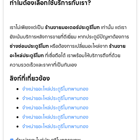
ทำไมต้องเลือกใช้บริการกับเรา?
เราไม่เพียงแต่เป็น
ร้านขายมอเตอร์ประตูรีโมท
เท่านั้น แต่เรา
ยังเน้นบริการหลังการขายที่ดีเยี่ยม หากประตูมีปัญหาต้องการ
ช่างซ่อมประตูรีโมท
หรือต้องการเปลี่ยนอะไหล่จาก
ร้านขาย
อะไหล่ประตูรีโมท
ที่เชื่อถือได้ เราพร้อมให้บริการถึงที่ด้วย
ความรวดเร็วและราคาที่เป็นกันเอง
ลิงก์ที่เกี่ยวข้อง
จำหน่ายอะไหล่ประตูรีโมทพานทอง
จำหน่ายอะไหล่ประตูรีโมทพานทอง
จำหน่ายอะไหล่ประตูรีโมทพานทอง
จำหน่ายอะไหล่ประตูรีโมทพานทอง
จำหน่ายอะไหล่ประตูรีโมทพานทอง