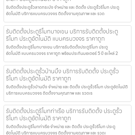
รับติดตั้งประตูรั้วลาดกระบัง จำหน่าย และ ติดตั้ง ประตูรั้วรีโมท ประตู
อัตโนมัติ บริการแบบครบวงจร ติดตั้งงานคุณภาพ และ รวด
รับติดตั้งประตูรีโมทบางเขน บริการรับติดตั้งประตู
รีโมท ประตูอัตโนมัติ แบบครบวงจร ราคาถูก
รับติดตั้งประตูรีโมทบางเขน บริการรับติดตั้งประตูรีโมท ประตู
อัตโนมัติ แบบครบวงจร ราคาถูก พร้อมประกันมอเตอร์ 5 ปี อะไหล่ 2
รับติดตั้งประตูรั้วบ้านบึง บริการรับติดตั้ง ประตูรั้ว
รีโมท ประตูอัตโนมัติ ราคาถูก
รับติดตั้งประตูรั้วบ้านบึง จำหน่าย และ ติดตั้ง ประตูรั้วรีโมท ประตูอัตโนมัติ
บริการแบบครบวงจร ติดตั้งงานคุณภาพ และ รวดเร
รับติดตั้งประตูรีโมทท่าเรือ บริการรับติดตั้ง ประตูรั้ว
รีโมท ประตูอัตโนมัติ ราคาถูก
รับติดตั้งประตูรีโมทท่าเรือ จำหน่าย และ ติดตั้ง ประตูรั้วรีโมท ประตู
อัตโนมัติ บริการแบบครบวงจร ติดตั้งงานคุณภาพ และ รวดเ