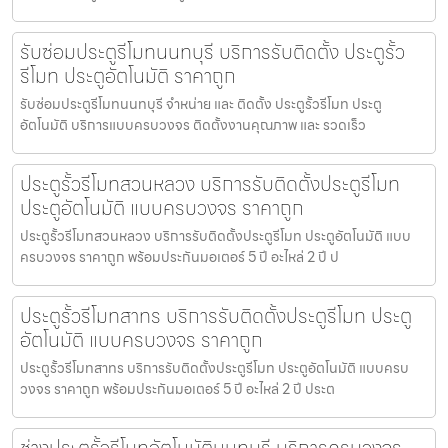
รับซ่อมประตูรีโมทนนทบุรี บริการรับติดตั้ง ประตูรั้ว
รีโมท ประตูอัตโนมัติ ราคาถูก
รับซ่อมประตูรีโมทนนทบุรี จำหน่าย และ ติดตั้ง ประตูรั้วรีโมท ประตู
อัตโนมัติ บริการแบบครบวงจร ติดตั้งงานคุณภาพ และ รวดเร็ว
ประตูรั้วรีโมทสวนหลวง บริการรับติดตั้งประตูรีโมท
ประตูอัตโนมัติ แบบครบวงจร ราคาถูก
ประตูรั้วรีโมทสวนหลวง บริการรับติดตั้งประตูรีโมท ประตูอัตโนมัติ แบบ
ครบวงจร ราคาถูก พร้อมประกันมอเตอร์ 5 ปี อะไหล่ 2 ปี ป
ประตูรั้วรีโมทสาทร บริการรับติดตั้งประตูรีโมท ประตู
อัตโนมัติ แบบครบวงจร ราคาถูก
ประตูรั้วรีโมทสาทร บริการรับติดตั้งประตูรีโมท ประตูอัตโนมัติ แบบครบ
วงจร ราคาถูก พร้อมประกันมอเตอร์ 5 ปี อะไหล่ 2 ปี ประต