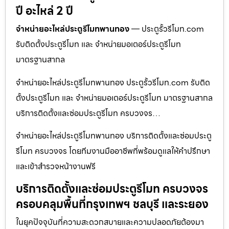
ปี อะไหล่ 2 ปี
จำหน่ายอะไหล่ประตูรีโมทพานทอง
— ประตูรั้วรีโมท.com
รับติดตั้งประตูรีโมท และ จำหน่ายมอเตอร์ประตูรีโมท
มาตรฐานสากล
จำหน่ายอะไหล่ประตูรีโมทพานทอง ประตูรั้วรีโมท.com รับติด
ตั้งประตูรีโมท และ จำหน่ายมอเตอร์ประตูรีโมท มาตรฐานสากล
บริการติดตั้งและซ่อมประตูรีโมท ครบวงจร…
จำหน่ายอะไหล่ประตูรีโมทพานทอง บริการติดตั้งและซ่อมประตู
รีโมท ครบวงจร โดยทีมงานมืออาชีพที่พร้อมดูแลให้คำปรึกษา
และเข้าสำรวจหน้างานฟรี
บริการติดตั้งและซ่อมประตูรีโมท ครบวงจร
ครอบคลุมพื้นที่กรุงเทพฯ ชลบุรี และระยอง
ในยุคปัจจุบันที่ความสะดวกสบายและความปลอดภัยต้องมา