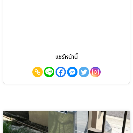
แชร์หน้านี้