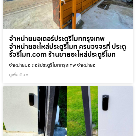
จำหน่ายมอเตอร์ประตูรีโมทกรุงเทพ
จำหน่ายอะไหล่ประตูรีโมท ครบวงจรที่ ประตู
รั้วรีโมท.com ร้านขายอะไหล่ประตูรีโมท
จำหน่ายมอเตอร์ประตูรีโมทกรุงเทพ จำหน่ายอ
ดูเพิ่มเติม »