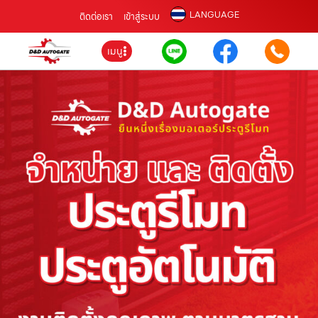
LANGUAGE
ติดต่อเรา
เข้าสู่ระบบ
เมนู