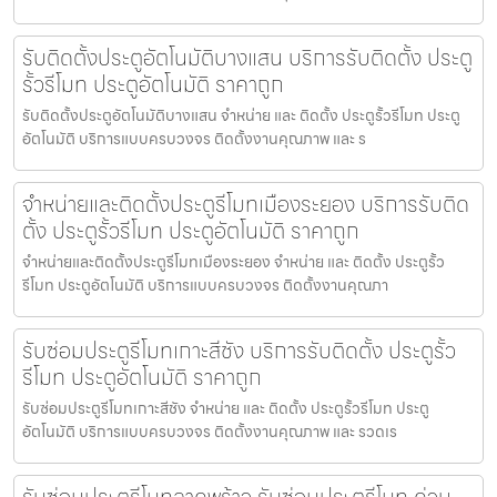
รับติดตั้งประตูอัตโนมัติบางแสน บริการรับติดตั้ง ประตู
รั้วรีโมท ประตูอัตโนมัติ ราคาถูก
รับติดตั้งประตูอัตโนมัติบางแสน จำหน่าย และ ติดตั้ง ประตูรั้วรีโมท ประตู
อัตโนมัติ บริการแบบครบวงจร ติดตั้งงานคุณภาพ และ ร
จำหน่ายและติดตั้งประตูรีโมทเมืองระยอง บริการรับติด
ตั้ง ประตูรั้วรีโมท ประตูอัตโนมัติ ราคาถูก
จำหน่ายและติดตั้งประตูรีโมทเมืองระยอง จำหน่าย และ ติดตั้ง ประตูรั้ว
รีโมท ประตูอัตโนมัติ บริการแบบครบวงจร ติดตั้งงานคุณภา
รับซ่อมประตูรีโมทเกาะสีชัง บริการรับติดตั้ง ประตูรั้ว
รีโมท ประตูอัตโนมัติ ราคาถูก
รับซ่อมประตูรีโมทเกาะสีชัง จำหน่าย และ ติดตั้ง ประตูรั้วรีโมท ประตู
อัตโนมัติ บริการแบบครบวงจร ติดตั้งงานคุณภาพ และ รวดเร