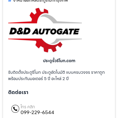
จำหน่ายอะไหล่ประตูรีโมทกรุงเทพ
ประตูรั้วรีโมท.com
รับติดตั้งประตูรีโมท ประตูอัตโนมัติ แบบครบวงจร ราคาถูก
พร้อมประกันมอเตอร์ 5 ปี อะไหล่ 2 ปี
ติดต่อเรา
โทร คลิก
099-229-6544