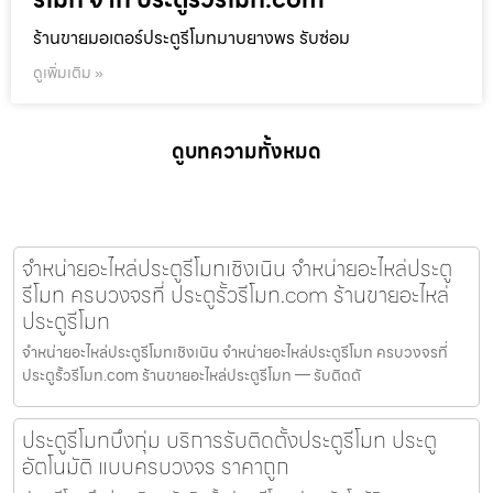
ร้านขายมอเตอร์ประตูรีโมทมาบยางพร รับซ่อม
ดูเพิ่มเติม »
ดูบทความทั้งหมด
จำหน่ายอะไหล่ประตูรีโมทเชิงเนิน จำหน่ายอะไหล่ประตู
รีโมท ครบวงจรที่ ประตูรั้วรีโมท.com ร้านขายอะไหล่
ประตูรีโมท
จำหน่ายอะไหล่ประตูรีโมทเชิงเนิน จำหน่ายอะไหล่ประตูรีโมท ครบวงจรที่
ประตูรั้วรีโมท.com ร้านขายอะไหล่ประตูรีโมท — รับติดตั
ประตูรีโมทบึงกุ่ม บริการรับติดตั้งประตูรีโมท ประตู
อัตโนมัติ แบบครบวงจร ราคาถูก