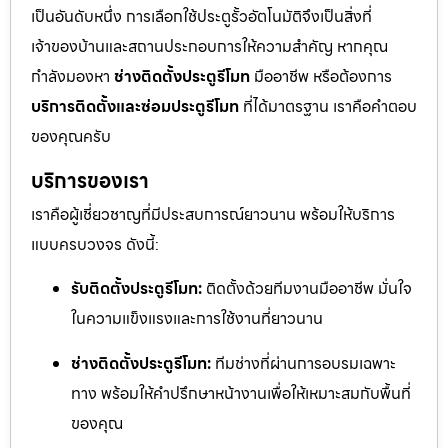
เป็นอันดับหนึ่ง การเลือกใช้ประตูรั้วอัตโนมัติจึงเป็นสิ่งที่
เจ้าของบ้านและสถานประกอบการให้ความสำคัญ หากคุณ
กำลังมองหา
ช่างติดตั้งประตูรีโมท
มืออาชีพ หรือต้องการ
บริการติดตั้งและซ่อมประตูรีโมท
ที่ได้มาตรฐาน เราคือคำตอบ
ของคุณครับ
บริการของเรา
เราคือผู้เชี่ยวชาญที่มีประสบการณ์ยาวนาน พร้อมให้บริการ
แบบครบวงจร ดังนี้:
รับติดตั้งประตูรีโมท:
ติดตั้งด้วยทีมงานมืออาชีพ มั่นใจ
ในความแข็งแรงและการใช้งานที่ยาวนาน
ช่างติดตั้งประตูรีโมท:
ทีมช่างที่ผ่านการอบรมเฉพาะ
ทาง พร้อมให้คำปรึกษาหน้างานเพื่อให้เหมาะสมกับพื้นที่
ของคุณ