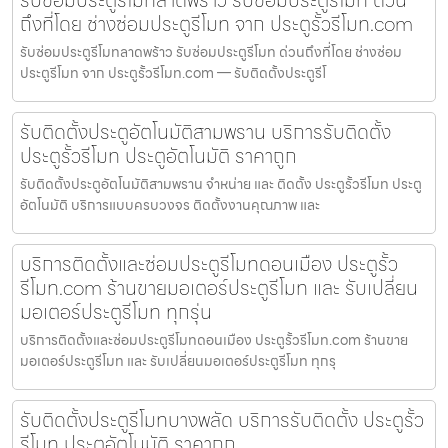
รับซ่อมประตูรีโมทลาดพร้าว รับซ่อมประตูรีโมท ด่วน
ถึงที่โดย ช่างซ่อมประตูรีโมท จาก ประตูรั้วรีโมท.com
รับซ่อมประตูรีโมทลาดพร้าว รับซ่อมประตูรีโมท ด่วนถึงที่โดย ช่างซ่อม
ประตูรีโมท จาก ประตูรั้วรีโมท.com — รับติดตั้งประตูรีโ
รับติดตั้งประตูอัตโนมัติสามพราน บริการรับติดตั้ง
ประตูรั้วรีโมท ประตูอัตโนมัติ ราคาถูก
รับติดตั้งประตูอัตโนมัติสามพราน จำหน่าย และ ติดตั้ง ประตูรั้วรีโมท ประตู
อัตโนมัติ บริการแบบครบวงจร ติดตั้งงานคุณภาพ และ
บริการติดตั้งและซ่อมประตูรีโมทดอนเมือง ประตูรั้ว
รีโมท.com ร้านขายมอเตอร์ประตูรีโมท และ รับเปลี่ยน
มอเตอร์ประตูรีโมท ทุกรุ่น
บริการติดตั้งและซ่อมประตูรีโมทดอนเมือง ประตูรั้วรีโมท.com ร้านขาย
มอเตอร์ประตูรีโมท และ รับเปลี่ยนมอเตอร์ประตูรีโมท ทุกรุ
รับติดตั้งประตูรีโมทบางพลัด บริการรับติดตั้ง ประตูรั้ว
รีโมท ประตูอัตโนมัติ ราคาถูก