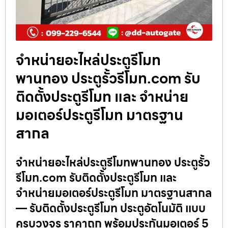
จำหน่ายอะไหล่ประตูรีโมท
พานทอง ประตูรั้วรีโมท.com รับ
ติดตั้งประตูรีโมท และ จำหน่าย
มอเตอร์ประตูรีโมท มาตรฐาน
สากล
จำหน่ายอะไหล่ประตูรีโมทพานทอง ประตูรั้ว
รีโมท.com รับติดตั้งประตูรีโมท และ
จำหน่ายมอเตอร์ประตูรีโมท มาตรฐานสากล
— รับติดตั้งประตูรีโมท ประตูอัตโนมัติ แบบ
ครบวงจร ราคาถูก พร้อมประกันมอเตอร์ 5