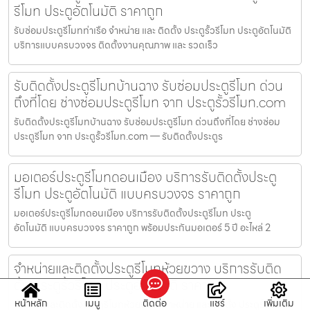
รีโมท ประตูอัตโนมัติ ราคาถูก
รับซ่อมประตูรีโมทท่าเรือ จำหน่าย และ ติดตั้ง ประตูรั้วรีโมท ประตูอัตโนมัติ
บริการแบบครบวงจร ติดตั้งงานคุณภาพ และ รวดเร็ว
รับติดตั้งประตูรีโมทบ้านฉาง รับซ่อมประตูรีโมท ด่วน
ถึงที่โดย ช่างซ่อมประตูรีโมท จาก ประตูรั้วรีโมท.com
รับติดตั้งประตูรีโมทบ้านฉาง รับซ่อมประตูรีโมท ด่วนถึงที่โดย ช่างซ่อม
ประตูรีโมท จาก ประตูรั้วรีโมท.com — รับติดตั้งประตูร
มอเตอร์ประตูรีโมทดอนเมือง บริการรับติดตั้งประตู
รีโมท ประตูอัตโนมัติ แบบครบวงจร ราคาถูก
มอเตอร์ประตูรีโมทดอนเมือง บริการรับติดตั้งประตูรีโมท ประตู
อัตโนมัติ แบบครบวงจร ราคาถูก พร้อมประกันมอเตอร์ 5 ปี อะไหล่ 2
จำหน่ายและติดตั้งประตูรีโมทห้วยขวาง บริการรับติด
ตั้ง ประตูรั้วรีโมท ประตูอัตโนมัติ ราคาถูก
หน้าหลัก
เมนู
ติดต่อ
แชร์
เพิ่มเติม
จำหน่ายและติดตั้งประตูรีโมทห้วยขวาง จำหน่าย และ ติดตั้ง ประตูรั้วรีโมท