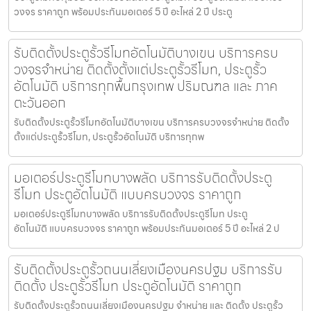
วงจร ราคาถูก พร้อมประกันมอเตอร์ 5 ปี อะไหล่ 2 ปี ประตู
รับติดตั้งประตูรั้วรีโมทอัตโนมัติบางเขน บริการครบ
วงจรจำหน่าย ติดตั้งตั้งแต่ประตูรั้วรีโมท, ประตูรั้ว
อัตโนมัติ บริการทุกพื้นกรุงเทพ ปริมณฑล และ ภาค
ตะวันออก
รับติดตั้งประตูรั้วรีโมทอัตโนมัติบางเขน บริการครบวงจรจำหน่าย ติดตั้ง
ตั้งแต่ประตูรั้วรีโมท, ประตูรั้วอัตโนมัติ บริการทุกพ
มอเตอร์ประตูรีโมทบางพลัด บริการรับติดตั้งประตู
รีโมท ประตูอัตโนมัติ แบบครบวงจร ราคาถูก
มอเตอร์ประตูรีโมทบางพลัด บริการรับติดตั้งประตูรีโมท ประตู
อัตโนมัติ แบบครบวงจร ราคาถูก พร้อมประกันมอเตอร์ 5 ปี อะไหล่ 2 ป
รับติดตั้งประตูรั้วถนนเลี่ยงเมืองนครปฐม บริการรับ
ติดตั้ง ประตูรั้วรีโมท ประตูอัตโนมัติ ราคาถูก
รับติดตั้งประตูรั้วถนนเลี่ยงเมืองนครปฐม จำหน่าย และ ติดตั้ง ประตูรั้ว