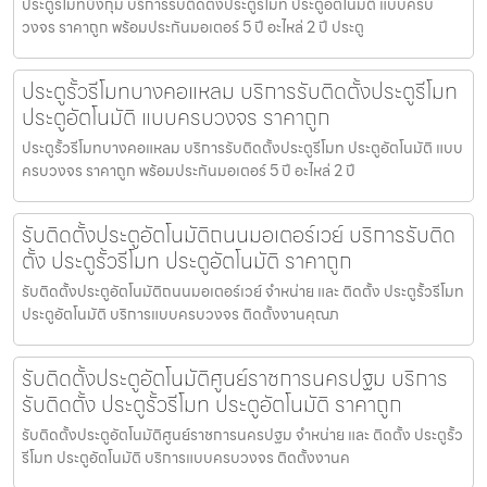
ประตูรีโมทบึงกุ่ม บริการรับติดตั้งประตูรีโมท ประตูอัตโนมัติ แบบครบ
วงจร ราคาถูก พร้อมประกันมอเตอร์ 5 ปี อะไหล่ 2 ปี ประตู
ประตูรั้วรีโมทบางคอแหลม บริการรับติดตั้งประตูรีโมท
ประตูอัตโนมัติ แบบครบวงจร ราคาถูก
ประตูรั้วรีโมทบางคอแหลม บริการรับติดตั้งประตูรีโมท ประตูอัตโนมัติ แบบ
ครบวงจร ราคาถูก พร้อมประกันมอเตอร์ 5 ปี อะไหล่ 2 ปี
รับติดตั้งประตูอัตโนมัติถนนมอเตอร์เวย์ บริการรับติด
ตั้ง ประตูรั้วรีโมท ประตูอัตโนมัติ ราคาถูก
รับติดตั้งประตูอัตโนมัติถนนมอเตอร์เวย์ จำหน่าย และ ติดตั้ง ประตูรั้วรีโมท
ประตูอัตโนมัติ บริการแบบครบวงจร ติดตั้งงานคุณภ
รับติดตั้งประตูอัตโนมัติศูนย์ราชการนครปฐม บริการ
รับติดตั้ง ประตูรั้วรีโมท ประตูอัตโนมัติ ราคาถูก
รับติดตั้งประตูอัตโนมัติศูนย์ราชการนครปฐม จำหน่าย และ ติดตั้ง ประตูรั้ว
รีโมท ประตูอัตโนมัติ บริการแบบครบวงจร ติดตั้งงานค