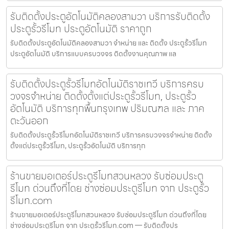
รับติดตั้งประตูอัตโนมัติคลองสามวา บริการรับติดตั้ง
ประตูรั้วรีโมท ประตูอัตโนมัติ ราคาถูก
รับติดตั้งประตูอัตโนมัติคลองสามวา จำหน่าย และ ติดตั้ง ประตูรั้วรีโมท
ประตูอัตโนมัติ บริการแบบครบวงจร ติดตั้งงานคุณภาพ แล
รับติดตั้งประตูรั้วรีโมทอัตโนมัติราชเทวี บริการครบ
วงจรจำหน่าย ติดตั้งตั้งแต่ประตูรั้วรีโมท, ประตูรั้ว
อัตโนมัติ บริการทุกพื้นกรุงเทพ ปริมณฑล และ ภาค
ตะวันออก
รับติดตั้งประตูรั้วรีโมทอัตโนมัติราชเทวี บริการครบวงจรจำหน่าย ติดตั้ง
ตั้งแต่ประตูรั้วรีโมท, ประตูรั้วอัตโนมัติ บริการทุก
ร้านขายมอเตอร์ประตูรีโมทสวนหลวง รับซ่อมประตู
รีโมท ด่วนถึงที่โดย ช่างซ่อมประตูรีโมท จาก ประตูรั้ว
รีโมท.com
ร้านขายมอเตอร์ประตูรีโมทสวนหลวง รับซ่อมประตูรีโมท ด่วนถึงที่โดย
ช่างซ่อมประตูรีโมท จาก ประตูรั้วรีโมท.com — รับติดตั้งปร