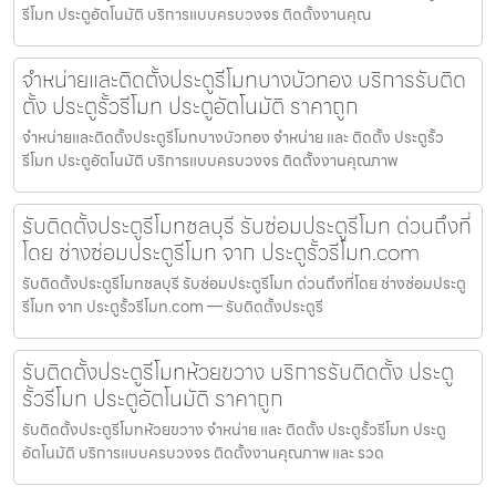
รีโมท ประตูอัตโนมัติ บริการแบบครบวงจร ติดตั้งงานคุณ
จำหน่ายและติดตั้งประตูรีโมทบางบัวทอง บริการรับติด
ตั้ง ประตูรั้วรีโมท ประตูอัตโนมัติ ราคาถูก
จำหน่ายและติดตั้งประตูรีโมทบางบัวทอง จำหน่าย และ ติดตั้ง ประตูรั้ว
รีโมท ประตูอัตโนมัติ บริการแบบครบวงจร ติดตั้งงานคุณภาพ
รับติดตั้งประตูรีโมทชลบุรี รับซ่อมประตูรีโมท ด่วนถึงที่
โดย ช่างซ่อมประตูรีโมท จาก ประตูรั้วรีโมท.com
รับติดตั้งประตูรีโมทชลบุรี รับซ่อมประตูรีโมท ด่วนถึงที่โดย ช่างซ่อมประตู
รีโมท จาก ประตูรั้วรีโมท.com — รับติดตั้งประตูรี
รับติดตั้งประตูรีโมทห้วยขวาง บริการรับติดตั้ง ประตู
รั้วรีโมท ประตูอัตโนมัติ ราคาถูก
รับติดตั้งประตูรีโมทห้วยขวาง จำหน่าย และ ติดตั้ง ประตูรั้วรีโมท ประตู
อัตโนมัติ บริการแบบครบวงจร ติดตั้งงานคุณภาพ และ รวด