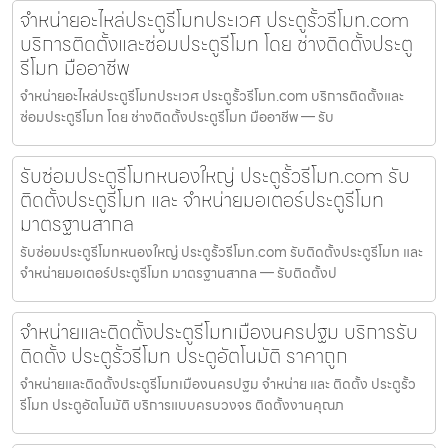
จำหน่ายอะไหล่ประตูรีโมทประเวศ ประตูรั้วรีโมท.com
บริการติดตั้งและซ่อมประตูรีโมท โดย ช่างติดตั้งประตู
รีโมท มืออาชีพ
จำหน่ายอะไหล่ประตูรีโมทประเวศ ประตูรั้วรีโมท.com บริการติดตั้งและ
ซ่อมประตูรีโมท โดย ช่างติดตั้งประตูรีโมท มืออาชีพ — รับ
รับซ่อมประตูรีโมทหนองใหญ่ ประตูรั้วรีโมท.com รับ
ติดตั้งประตูรีโมท และ จำหน่ายมอเตอร์ประตูรีโมท
มาตรฐานสากล
รับซ่อมประตูรีโมทหนองใหญ่ ประตูรั้วรีโมท.com รับติดตั้งประตูรีโมท และ
จำหน่ายมอเตอร์ประตูรีโมท มาตรฐานสากล — รับติดตั้งป
จำหน่ายและติดตั้งประตูรีโมทเมืองนครปฐม บริการรับ
ติดตั้ง ประตูรั้วรีโมท ประตูอัตโนมัติ ราคาถูก
จำหน่ายและติดตั้งประตูรีโมทเมืองนครปฐม จำหน่าย และ ติดตั้ง ประตูรั้ว
รีโมท ประตูอัตโนมัติ บริการแบบครบวงจร ติดตั้งงานคุณภ