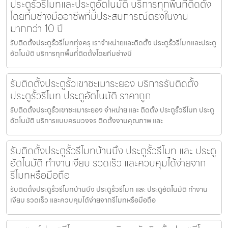
ประตูรั้วรีโมทและประตูอัตโนมัติ บริการทุกพื้นที่ติดตั้ง
โดยทีมช่างมืออาชีพที่มีประสบการณ์ตรงในงาน
มากกว่า 10 ปี
รับติดตั้งประตูรั้วรีโมททุ่งครุ เราจำหน่ายและติดตั้ง ประตูรั้วรีโมทและประตู
อัตโนมัติ บริการทุกพื้นที่ติดตั้งโดยทีมช่างมื
รับติดตั้งประตูรั้วเขาชะเมาระยอง บริการรับติดตั้ง
ประตูรั้วรีโมท ประตูอัตโนมัติ ราคาถูก
รับติดตั้งประตูรั้วเขาชะเมาระยอง จำหน่าย และ ติดตั้ง ประตูรั้วรีโมท ประตู
อัตโนมัติ บริการแบบครบวงจร ติดตั้งงานคุณภาพ และ
รับติดตั้งประตูรั้วรีโมทบ้านบึง ประตูรั้วรีโมท และ ประตู
อัตโนมัติ ทำงานเงียบ รวดเร็ว และควบคุมได้ง่ายจาก
รีโมทหรือมือถือ
รับติดตั้งประตูรั้วรีโมทบ้านบึง ประตูรั้วรีโมท และ ประตูอัตโนมัติ ทำงาน
เงียบ รวดเร็ว และควบคุมได้ง่ายจากรีโมทหรือมือถือ