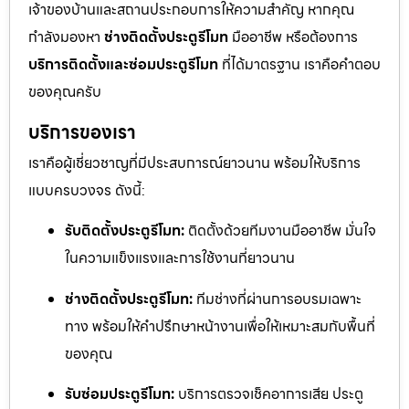
เจ้าของบ้านและสถานประกอบการให้ความสำคัญ หากคุณ
กำลังมองหา
ช่างติดตั้งประตูรีโมท
มืออาชีพ หรือต้องการ
บริการติดตั้งและซ่อมประตูรีโมท
ที่ได้มาตรฐาน เราคือคำตอบ
ของคุณครับ
บริการของเรา
เราคือผู้เชี่ยวชาญที่มีประสบการณ์ยาวนาน พร้อมให้บริการ
แบบครบวงจร ดังนี้:
รับติดตั้งประตูรีโมท:
ติดตั้งด้วยทีมงานมืออาชีพ มั่นใจ
ในความแข็งแรงและการใช้งานที่ยาวนาน
ช่างติดตั้งประตูรีโมท:
ทีมช่างที่ผ่านการอบรมเฉพาะ
ทาง พร้อมให้คำปรึกษาหน้างานเพื่อให้เหมาะสมกับพื้นที่
ของคุณ
รับซ่อมประตูรีโมท:
บริการตรวจเช็คอาการเสีย ประตู