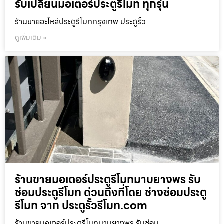
รับเปลี่ยนมอเตอร์ประตูรีโมท ทุกรุ่น
ร้านขายอะไหล่ประตูรีโมทกรุงเทพ ประตูรั้ว
ดูเพิ่มเติม »
ร้านขายมอเตอร์ประตูรีโมทมาบยางพร รับ
ซ่อมประตูรีโมท ด่วนถึงที่โดย ช่างซ่อมประตู
รีโมท จาก ประตูรั้วรีโมท.com
ร้านขายมอเตอร์ประตูรีโมทมาบยางพร รับซ่อม