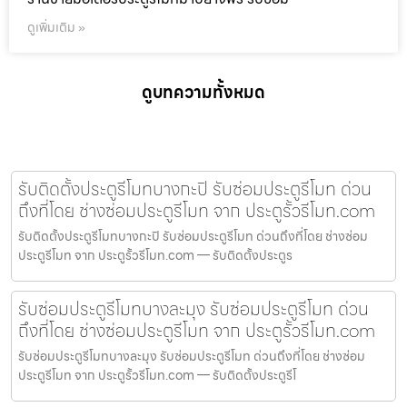
ดูเพิ่มเติม »
ดูบทความทั้งหมด
รับติดตั้งประตูรีโมทบางกะปิ รับซ่อมประตูรีโมท ด่วน
ถึงที่โดย ช่างซ่อมประตูรีโมท จาก ประตูรั้วรีโมท.com
รับติดตั้งประตูรีโมทบางกะปิ รับซ่อมประตูรีโมท ด่วนถึงที่โดย ช่างซ่อม
ประตูรีโมท จาก ประตูรั้วรีโมท.com — รับติดตั้งประตูร
รับซ่อมประตูรีโมทบางละมุง รับซ่อมประตูรีโมท ด่วน
ถึงที่โดย ช่างซ่อมประตูรีโมท จาก ประตูรั้วรีโมท.com
รับซ่อมประตูรีโมทบางละมุง รับซ่อมประตูรีโมท ด่วนถึงที่โดย ช่างซ่อม
ประตูรีโมท จาก ประตูรั้วรีโมท.com — รับติดตั้งประตูรีโ