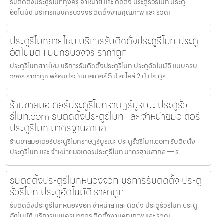
รับติดตั้งประตูรีโมททุ่งครุ จำหน่าย และ ติดตั้ง ประตูรั้วรีโมท ประตู
อัตโนมัติ บริการแบบครบวงจร ติดตั้งงานคุณภาพ และ รวดเ
ประตูรีโมทสายไหม บริการรับติดตั้งประตูรีโมท ประตู
อัตโนมัติ แบบครบวงจร ราคาถูก
ประตูรีโมทสายไหม บริการรับติดตั้งประตูรีโมท ประตูอัตโนมัติ แบบครบ
วงจร ราคาถูก พร้อมประกันมอเตอร์ 5 ปี อะไหล่ 2 ปี ประตูร
ร้านขายมอเตอร์ประตูรีโมทราษฎร์บูรณะ ประตูรั้ว
รีโมท.com รับติดตั้งประตูรีโมท และ จำหน่ายมอเตอร์
ประตูรีโมท มาตรฐานสากล
ร้านขายมอเตอร์ประตูรีโมทราษฎร์บูรณะ ประตูรั้วรีโมท.com รับติดตั้ง
ประตูรีโมท และ จำหน่ายมอเตอร์ประตูรีโมท มาตรฐานสากล — ร
รับติดตั้งประตูรีโมทหนองจอก บริการรับติดตั้ง ประตู
รั้วรีโมท ประตูอัตโนมัติ ราคาถูก
รับติดตั้งประตูรีโมทหนองจอก จำหน่าย และ ติดตั้ง ประตูรั้วรีโมท ประตู
อัตโนมัติ บริการแบบครบวงจร ติดตั้งงานคุณภาพ และ รวดเ