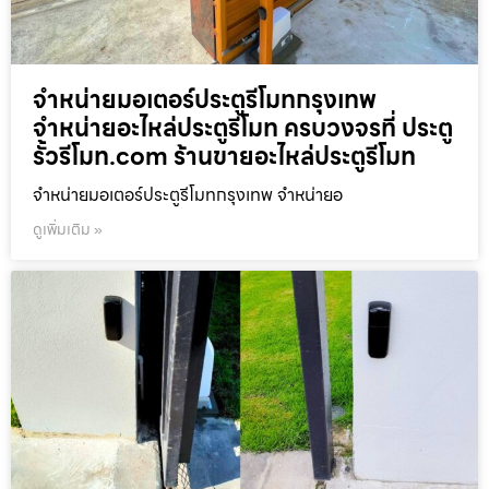
จำหน่ายมอเตอร์ประตูรีโมทกรุงเทพ
จำหน่ายอะไหล่ประตูรีโมท ครบวงจรที่ ประตู
รั้วรีโมท.com ร้านขายอะไหล่ประตูรีโมท
จำหน่ายมอเตอร์ประตูรีโมทกรุงเทพ จำหน่ายอ
ดูเพิ่มเติม »