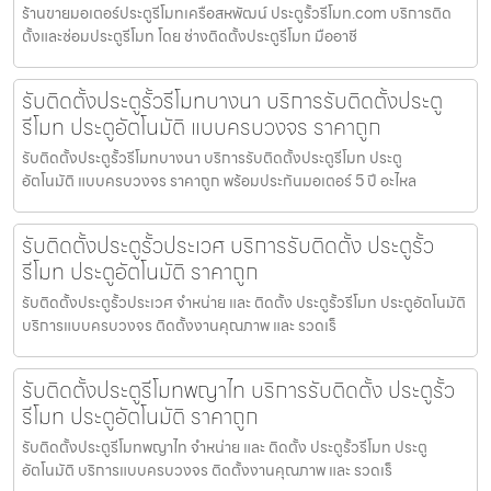
ร้านขายมอเตอร์ประตูรีโมทเครือสหพัฒน์ ประตูรั้วรีโมท.com บริการติด
ตั้งและซ่อมประตูรีโมท โดย ช่างติดตั้งประตูรีโมท มืออาชี
รับติดตั้งประตูรั้วรีโมทบางนา บริการรับติดตั้งประตู
รีโมท ประตูอัตโนมัติ แบบครบวงจร ราคาถูก
รับติดตั้งประตูรั้วรีโมทบางนา บริการรับติดตั้งประตูรีโมท ประตู
อัตโนมัติ แบบครบวงจร ราคาถูก พร้อมประกันมอเตอร์ 5 ปี อะไหล
รับติดตั้งประตูรั้วประเวศ บริการรับติดตั้ง ประตูรั้ว
รีโมท ประตูอัตโนมัติ ราคาถูก
รับติดตั้งประตูรั้วประเวศ จำหน่าย และ ติดตั้ง ประตูรั้วรีโมท ประตูอัตโนมัติ
บริการแบบครบวงจร ติดตั้งงานคุณภาพ และ รวดเร็
รับติดตั้งประตูรีโมทพญาไท บริการรับติดตั้ง ประตูรั้ว
รีโมท ประตูอัตโนมัติ ราคาถูก
รับติดตั้งประตูรีโมทพญาไท จำหน่าย และ ติดตั้ง ประตูรั้วรีโมท ประตู
อัตโนมัติ บริการแบบครบวงจร ติดตั้งงานคุณภาพ และ รวดเร็