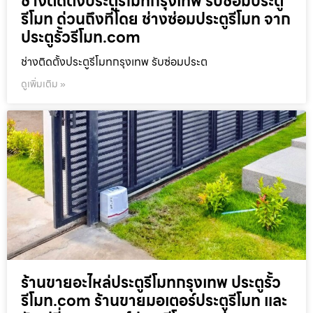
ช่างติดตั้งประตูรีโมทกรุงเทพ รับซ่อมประตู
รีโมท ด่วนถึงที่โดย ช่างซ่อมประตูรีโมท จาก
ประตูรั้วรีโมท.com
ช่างติดตั้งประตูรีโมทกรุงเทพ รับซ่อมประต
ดูเพิ่มเติม »
ร้านขายอะไหล่ประตูรีโมทกรุงเทพ ประตูรั้ว
รีโมท.com ร้านขายมอเตอร์ประตูรีโมท และ