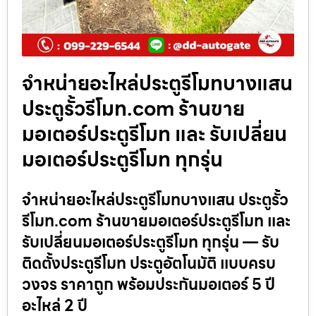
จำหน่ายอะไหล่ประตูรีโมทบางแสน
ประตูรั้วรีโมท.com ร้านขาย
มอเตอร์ประตูรีโมท และ รับเปลี่ยน
มอเตอร์ประตูรีโมท ทุกรุ่น
จำหน่ายอะไหล่ประตูรีโมทบางแสน ประตูรั้ว
รีโมท.com ร้านขายมอเตอร์ประตูรีโมท และ
รับเปลี่ยนมอเตอร์ประตูรีโมท ทุกรุ่น — รับ
ติดตั้งประตูรีโมท ประตูอัตโนมัติ แบบครบ
วงจร ราคาถูก พร้อมประกันมอเตอร์ 5 ปี
อะไหล่ 2 ปี