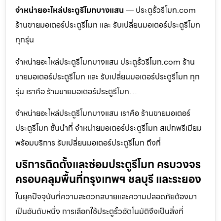
จำหน่ายอะไหล่ประตูรีโมทบางแสน
— ประตูรั้วรีโมท.com
ร้านขายมอเตอร์ประตูรีโมท และ รับเปลี่ยนมอเตอร์ประตูรีโมท
ทุกรุ่น
จำหน่ายอะไหล่ประตูรีโมทบางแสน ประตูรั้วรีโมท.com ร้าน
ขายมอเตอร์ประตูรีโมท และ รับเปลี่ยนมอเตอร์ประตูรีโมท ทุก
รุ่น เราคือ ร้านขายมอเตอร์ประตูรีโมท…
จำหน่ายอะไหล่ประตูรีโมทบางแสน เราคือ ร้านขายมอเตอร์
ประตูรีโมท ชั้นนำที่ จำหน่ายมอเตอร์ประตูรีโมท สเปกพรีเมียม
พร้อมบริการ รับเปลี่ยนมอเตอร์ประตูรีโมท ถึงที่
บริการติดตั้งและซ่อมประตูรีโมท ครบวงจร
ครอบคลุมพื้นที่กรุงเทพฯ ชลบุรี และระยอง
ในยุคปัจจุบันที่ความสะดวกสบายและความปลอดภัยต้องมา
เป็นอันดับหนึ่ง การเลือกใช้ประตูรั้วอัตโนมัติจึงเป็นสิ่งที่