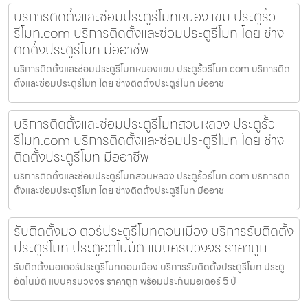
บริการติดตั้งและซ่อมประตูรีโมทหนองแขม ประตูรั้ว
รีโมท.com บริการติดตั้งและซ่อมประตูรีโมท โดย ช่าง
ติดตั้งประตูรีโมท มืออาชีพ
บริการติดตั้งและซ่อมประตูรีโมทหนองแขม ประตูรั้วรีโมท.com บริการติด
ตั้งและซ่อมประตูรีโมท โดย ช่างติดตั้งประตูรีโมท มืออาช
บริการติดตั้งและซ่อมประตูรีโมทสวนหลวง ประตูรั้ว
รีโมท.com บริการติดตั้งและซ่อมประตูรีโมท โดย ช่าง
ติดตั้งประตูรีโมท มืออาชีพ
บริการติดตั้งและซ่อมประตูรีโมทสวนหลวง ประตูรั้วรีโมท.com บริการติด
ตั้งและซ่อมประตูรีโมท โดย ช่างติดตั้งประตูรีโมท มืออาช
รับติดตั้งมอเตอร์ประตูรีโมทดอนเมือง บริการรับติดตั้ง
ประตูรีโมท ประตูอัตโนมัติ แบบครบวงจร ราคาถูก
รับติดตั้งมอเตอร์ประตูรีโมทดอนเมือง บริการรับติดตั้งประตูรีโมท ประตู
อัตโนมัติ แบบครบวงจร ราคาถูก พร้อมประกันมอเตอร์ 5 ปี