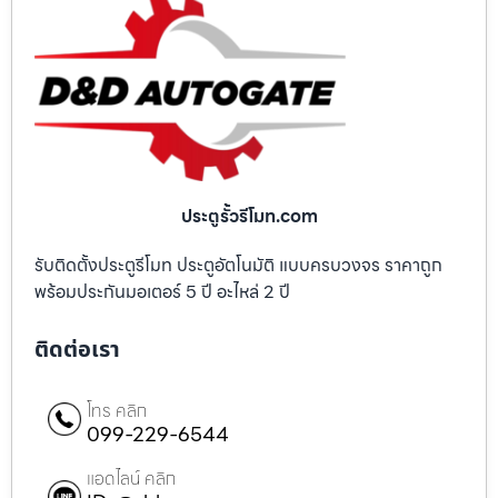
ประตูรั้วรีโมท.com
รับติดตั้งประตูรีโมท ประตูอัตโนมัติ แบบครบวงจร ราคาถูก
พร้อมประกันมอเตอร์ 5 ปี อะไหล่ 2 ปี
ติดต่อเรา
โทร คลิก
099-229-6544
แอดไลน์ คลิก