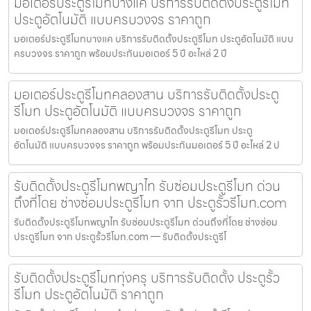
มอเตอร์ประตูรีโมทบางแค บริการรับติดตั้งประตูรีโมท
ประตูอัตโนมัติ แบบครบวงจร ราคาถูก
มอเตอร์ประตูรีโมทบางแค บริการรับติดตั้งประตูรีโมท ประตูอัตโนมัติ แบบ
ครบวงจร ราคาถูก พร้อมประกันมอเตอร์ 5 ปี อะไหล่ 2 ปี
มอเตอร์ประตูรีโมทคลองสาน บริการรับติดตั้งประตู
รีโมท ประตูอัตโนมัติ แบบครบวงจร ราคาถูก
มอเตอร์ประตูรีโมทคลองสาน บริการรับติดตั้งประตูรีโมท ประตู
อัตโนมัติ แบบครบวงจร ราคาถูก พร้อมประกันมอเตอร์ 5 ปี อะไหล่ 2 ป
รับติดตั้งประตูรีโมทพญาไท รับซ่อมประตูรีโมท ด่วน
ถึงที่โดย ช่างซ่อมประตูรีโมท จาก ประตูรั้วรีโมท.com
รับติดตั้งประตูรีโมทพญาไท รับซ่อมประตูรีโมท ด่วนถึงที่โดย ช่างซ่อม
ประตูรีโมท จาก ประตูรั้วรีโมท.com — รับติดตั้งประตูรีโ
รับติดตั้งประตูรีโมททุ่งครุ บริการรับติดตั้ง ประตูรั้ว
รีโมท ประตูอัตโนมัติ ราคาถูก