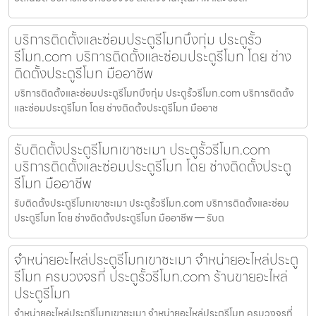
บริการติดตั้งและซ่อมประตูรีโมทบึงกุ่ม ประตูรั้ว
รีโมท.com บริการติดตั้งและซ่อมประตูรีโมท โดย ช่าง
ติดตั้งประตูรีโมท มืออาชีพ
บริการติดตั้งและซ่อมประตูรีโมทบึงกุ่ม ประตูรั้วรีโมท.com บริการติดตั้ง
และซ่อมประตูรีโมท โดย ช่างติดตั้งประตูรีโมท มืออาช
รับติดตั้งประตูรีโมทเขาชะเมา ประตูรั้วรีโมท.com
บริการติดตั้งและซ่อมประตูรีโมท โดย ช่างติดตั้งประตู
รีโมท มืออาชีพ
รับติดตั้งประตูรีโมทเขาชะเมา ประตูรั้วรีโมท.com บริการติดตั้งและซ่อม
ประตูรีโมท โดย ช่างติดตั้งประตูรีโมท มืออาชีพ — รับต
จำหน่ายอะไหล่ประตูรีโมทเขาชะเมา จำหน่ายอะไหล่ประตู
รีโมท ครบวงจรที่ ประตูรั้วรีโมท.com ร้านขายอะไหล่
ประตูรีโมท
จำหน่ายอะไหล่ประตูรีโมทเขาชะเมา จำหน่ายอะไหล่ประตูรีโมท ครบวงจรที่