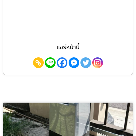
แชร์หน้านี้