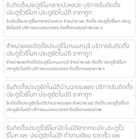
รับติดตั้งประตูรีโมทลาดบัวหลวง บริการรับติดตั้ง
ประตูรั้วรีโมท ประตูอัตโนมัติ ราคาถูก
รับติดตั้งประตูรีโมทลาดบัวหลวง จำหน่าย และ ติดตั้ง ประตูรั้วรีโมท ประตู
อัตโนมัติ บริการแบบครบวงจร ติดตั้งงานคุณภาพ และ ร
จำหน่ายและติดตั้งประตูรีโมทนนทบุรี บริการรับติดตั้ง
ประตูรั้วรีโมท ประตูอัตโนมัติ ราคาถูก
จำหน่ายและติดตั้งประตูรีโมทนนทบุรี จำหน่าย และ ติดตั้ง ประตูรั้วรีโมท
ประตูอัตโนมัติ บริการแบบครบวงจร ติดตั้งงานคุณภาพ แ
รับติดตั้งประตูอัตโนมัติบ้านฉางระยอง บริการรับติดตั้ง
ประตูรั้วรีโมท ประตูอัตโนมัติ ราคาถูก
รับติดตั้งประตูอัตโนมัติบ้านฉางระยอง จำหน่าย และ ติดตั้ง ประตูรั้วรีโมท
ประตูอัตโนมัติ บริการแบบครบวงจร ติดตั้งงานคุณภาพ
รับติดตั้งประตูรั้วรีโมทอัตโนมัติลาดกระบัง ประตูรั้ว
รีโมท และ ประตูอัตโนมัติ ทำงานเงียบ รวดเร็ว และ