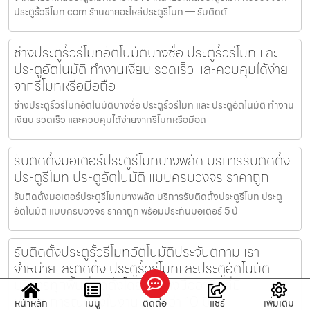
ประตูรั้วรีโมท.com ร้านขายอะไหล่ประตูรีโมท — รับติดตั
ช่างประตูรั้วรีโมทอัตโนมัติบางซื่อ ประตูรั้วรีโมท และ
ประตูอัตโนมัติ ทำงานเงียบ รวดเร็ว และควบคุมได้ง่าย
จากรีโมทหรือมือถือ
ช่างประตูรั้วรีโมทอัตโนมัติบางซื่อ ประตูรั้วรีโมท และ ประตูอัตโนมัติ ทำงาน
เงียบ รวดเร็ว และควบคุมได้ง่ายจากรีโมทหรือมือถ
รับติดตั้งมอเตอร์ประตูรีโมทบางพลัด บริการรับติดตั้ง
ประตูรีโมท ประตูอัตโนมัติ แบบครบวงจร ราคาถูก
รับติดตั้งมอเตอร์ประตูรีโมทบางพลัด บริการรับติดตั้งประตูรีโมท ประตู
อัตโนมัติ แบบครบวงจร ราคาถูก พร้อมประกันมอเตอร์ 5 ปี
รับติดตั้งประตูรั้วรีโมทอัตโนมัติประจันตคาม เรา
จำหน่ายและติดตั้ง ประตูรั้วรีโมทและประตูอัตโนมัติ
บริการทุกพื้นที่ติดตั้งโดยทีมช่างมืออาชีพที่มี
ประสบการณ์ตรงในงานมากกว่า 10 ปี
หน้าหลัก
เมนู
ติดต่อ
แชร์
เพิ่มเติม