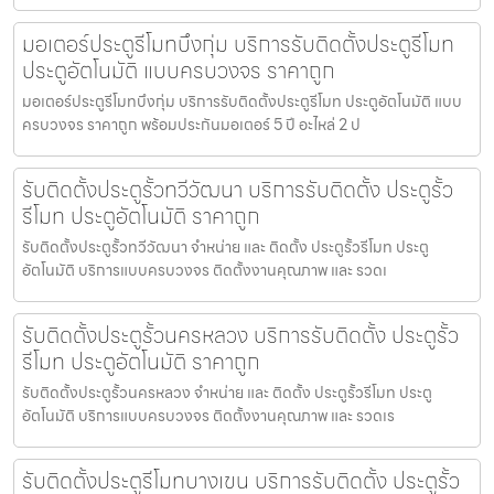
มอเตอร์ประตูรีโมทบึงกุ่ม บริการรับติดตั้งประตูรีโมท
ประตูอัตโนมัติ แบบครบวงจร ราคาถูก
มอเตอร์ประตูรีโมทบึงกุ่ม บริการรับติดตั้งประตูรีโมท ประตูอัตโนมัติ แบบ
ครบวงจร ราคาถูก พร้อมประกันมอเตอร์ 5 ปี อะไหล่ 2 ป
รับติดตั้งประตูรั้วทวีวัฒนา บริการรับติดตั้ง ประตูรั้ว
รีโมท ประตูอัตโนมัติ ราคาถูก
รับติดตั้งประตูรั้วทวีวัฒนา จำหน่าย และ ติดตั้ง ประตูรั้วรีโมท ประตู
อัตโนมัติ บริการแบบครบวงจร ติดตั้งงานคุณภาพ และ รวดเ
รับติดตั้งประตูรั้วนครหลวง บริการรับติดตั้ง ประตูรั้ว
รีโมท ประตูอัตโนมัติ ราคาถูก
รับติดตั้งประตูรั้วนครหลวง จำหน่าย และ ติดตั้ง ประตูรั้วรีโมท ประตู
อัตโนมัติ บริการแบบครบวงจร ติดตั้งงานคุณภาพ และ รวดเร
รับติดตั้งประตูรีโมทบางเขน บริการรับติดตั้ง ประตูรั้ว