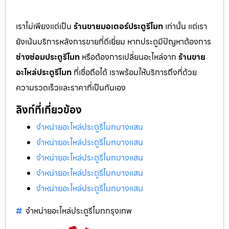
เราไม่เพียงแต่เป็น
ร้านขายมอเตอร์ประตูรีโมท
เท่านั้น แต่เรา
ยังเน้นบริการหลังการขายที่ดีเยี่ยม หากประตูมีปัญหาต้องการ
ช่างซ่อมประตูรีโมท
หรือต้องการเปลี่ยนอะไหล่จาก
ร้านขาย
อะไหล่ประตูรีโมท
ที่เชื่อถือได้ เราพร้อมให้บริการถึงที่ด้วย
ความรวดเร็วและราคาที่เป็นกันเอง
ลิงก์ที่เกี่ยวข้อง
จำหน่ายอะไหล่ประตูรีโมทบางแสน
จำหน่ายอะไหล่ประตูรีโมทบางแสน
จำหน่ายอะไหล่ประตูรีโมทบางแสน
จำหน่ายอะไหล่ประตูรีโมทบางแสน
จำหน่ายอะไหล่ประตูรีโมทบางแสน
จำหน่ายอะไหล่ประตูรีโมทกรุงเทพ