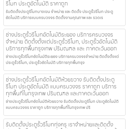
รีโมท ประตูอัตโนมัติ ราคาถูก
รับติดตั้งประตูรีโมทบางเขน จำหน่าย และ ติดตั้ง ประตูรั้วรีโมท ประตู
อัตโนมัติ บริการแบบครบวงจร ติดตั้งงานคุณภาพ และ รวดเร
ช่างประตูรั้วรีโมทอัตโนมัติระยอง บริการครบวงจร
จำหน่าย ติดตั้งตั้งแต่ประตูรั้วรีโมท, ประตูรั้วอัตโนมัติ
บริการทุกพื้นกรุงเทพ ปริมณฑล และ ภาคตะวันออก
ช่างประตูรั้วรีโมทอัตโนมัติระยอง บริการครบวงจรจำหน่าย ติดตั้งตั้งแต่
ประตูรั้วรีโมท, ประตูรั้วอัตโนมัติ บริการทุกพื้นกรุง
ช่างประตูรั้วรีโมทอัตโนมัติห้วยขวาง รับติดตั้งประตู
รีโมท ประตูอัตโนมัติ แบบครบวงจร ราคาถูก บริการ
ทุกพื้นที่ในกรุงเทพ ปริมณฑล และภาคตะวันออก
ช่างประตูรั้วรีโมทอัตโนมัติห้วยขวาง รับติดตั้งประตูรีโมท ประตูอัตโนมัติ
แบบครบวงจร ราคาถูก บริการทุกพื้นที่ในกรุงเทพ ปริ
รับติดตั้งประตูรั้วรีโมททุ่งครุ เราจำหน่ายและติดตั้ง