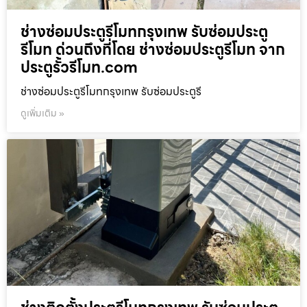
ช่างซ่อมประตูรีโมทกรุงเทพ รับซ่อมประตู
รีโมท ด่วนถึงที่โดย ช่างซ่อมประตูรีโมท จาก
ประตูรั้วรีโมท.com
ช่างซ่อมประตูรีโมทกรุงเทพ รับซ่อมประตูรี
ดูเพิ่มเติม »