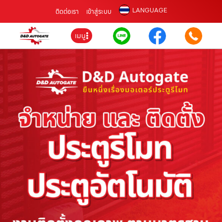
LANGUAGE
ติดต่อเรา
เข้าสู่ระบบ
เมนู