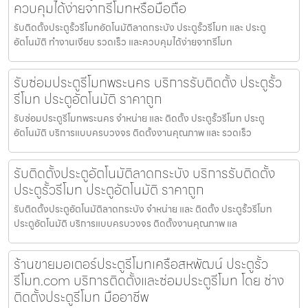
ควบคุมได้ง่ายจากรีโมทหรือมือถือ
รับติดตั้งประตูรั้วรีโมทอัตโนมัติลาดกระบัง ประตูรั้วรีโมท และ ประตู
อัตโนมัติ ทำงานเงียบ รวดเร็ว และควบคุมได้ง่ายจากรีโมท
รับซ่อมประตูรีโมทพระนคร บริการรับติดตั้ง ประตูรั้ว
รีโมท ประตูอัตโนมัติ ราคาถูก
รับซ่อมประตูรีโมทพระนคร จำหน่าย และ ติดตั้ง ประตูรั้วรีโมท ประตู
อัตโนมัติ บริการแบบครบวงจร ติดตั้งงานคุณภาพ และ รวดเร็ว
รับติดตั้งประตูอัตโนมัติลาดกระบัง บริการรับติดตั้ง
ประตูรั้วรีโมท ประตูอัตโนมัติ ราคาถูก
รับติดตั้งประตูอัตโนมัติลาดกระบัง จำหน่าย และ ติดตั้ง ประตูรั้วรีโมท
ประตูอัตโนมัติ บริการแบบครบวงจร ติดตั้งงานคุณภาพ แล
ร้านขายมอเตอร์ประตูรีโมทเครือสหพัฒน์ ประตูรั้ว
รีโมท.com บริการติดตั้งและซ่อมประตูรีโมท โดย ช่าง
ติดตั้งประตูรีโมท มืออาชีพ