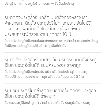
ประตูรีโมท จาก ประตูรั้วรีโมท.com — รับติดตั้งประตู
รับติดตั้งประตูรั้วรีโมทอัตโนมัติวังทองหลาง เรา
จำหน่ายและติดตั้ง ประตูรั้วรีโมทและประตูอัตโนมัติ
บริการทุกพื้นที่ติดตั้งโดยทีมช่างมืออาชีพที่มี
ประสบการณ์ตรงในงานมากกว่า 10 ปี
รับติดตั้งประตูรั้วรีโมทอัตโนมัติวังทองหลาง เราจำหน่ายและติดตั้ง ประตู
รั้วรีโมทและประตูอัตโนมัติ บริการทุกพื้นที่ติดตั้ง
รับติดตั้งประตูรั้วรีโมทปทุมวัน บริการรับติดตั้งประตู
รีโมท ประตูอัตโนมัติ แบบครบวงจร ราคาถูก
รับติดตั้งประตูรั้วรีโมทปทุมวัน บริการรับติดตั้งประตูรีโมท ประตู
อัตโนมัติ แบบครบวงจร ราคาถูก พร้อมประกันมอเตอร์ 5 ปี อะไ
รับซ่อมประตูรีโมทลำลูกกา บริการรับติดตั้ง ประตูรั้ว
รีโมท ประตูอัตโนมัติ ราคาถูก
รับซ่อมประตูรีโมทลำลูกกา จำหน่าย และ ติดตั้ง ประตูรั้วรีโมท ประตู