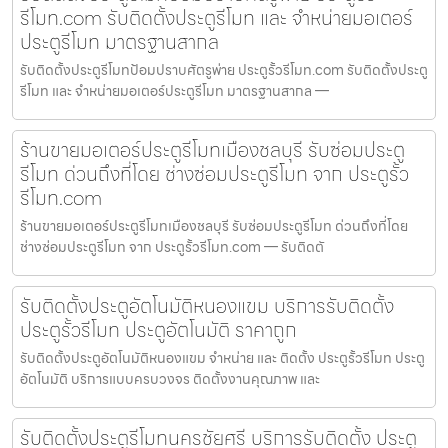
รีโมท.com รับติดตั้งประตูรีโมท และ จำหน่ายมอเตอร์
ประตูรีโมท มาตรฐานสากล
รับติดตั้งประตูรีโมทป้อมปราบศัตรูพ่าย ประตูรั้วรีโมท.com รับติดตั้งประตู
รีโมท และ จำหน่ายมอเตอร์ประตูรีโมท มาตรฐานสากล —
ร้านขายมอเตอร์ประตูรีโมทเมืองชลบุรี รับซ่อมประตู
รีโมท ด่วนถึงที่โดย ช่างซ่อมประตูรีโมท จาก ประตูรั้ว
รีโมท.com
ร้านขายมอเตอร์ประตูรีโมทเมืองชลบุรี รับซ่อมประตูรีโมท ด่วนถึงที่โดย
ช่างซ่อมประตูรีโมท จาก ประตูรั้วรีโมท.com — รับติดตั
รับติดตั้งประตูอัตโนมัติหนองแขม บริการรับติดตั้ง
ประตูรั้วรีโมท ประตูอัตโนมัติ ราคาถูก
รับติดตั้งประตูอัตโนมัติหนองแขม จำหน่าย และ ติดตั้ง ประตูรั้วรีโมท ประตู
อัตโนมัติ บริการแบบครบวงจร ติดตั้งงานคุณภาพ และ
รับติดตั้งประตูรีโมทนครชัยศรี บริการรับติดตั้ง ประตู