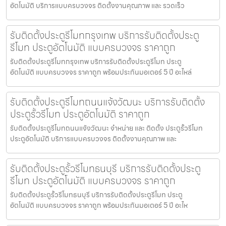
อัตโนมัติ บริการแบบครบวงจร ติดตั้งงานคุณภาพ และ รวดเร็ว
รับติดตั้งประตูรีโมทกรุงเทพ บริการรับติดตั้งประตู
รีโมท ประตูอัตโนมัติ แบบครบวงจร ราคาถูก
รับติดตั้งประตูรีโมทกรุงเทพ บริการรับติดตั้งประตูรีโมท ประตู
อัตโนมัติ แบบครบวงจร ราคาถูก พร้อมประกันมอเตอร์ 5 ปี อะไหล่
รับติดตั้งประตูรีโมทถนนแจ้งวัฒนะ บริการรับติดตั้ง
ประตูรั้วรีโมท ประตูอัตโนมัติ ราคาถูก
รับติดตั้งประตูรีโมทถนนแจ้งวัฒนะ จำหน่าย และ ติดตั้ง ประตูรั้วรีโมท
ประตูอัตโนมัติ บริการแบบครบวงจร ติดตั้งงานคุณภาพ และ
รับติดตั้งประตูรั้วรีโมทธนบุรี บริการรับติดตั้งประตู
รีโมท ประตูอัตโนมัติ แบบครบวงจร ราคาถูก
รับติดตั้งประตูรั้วรีโมทธนบุรี บริการรับติดตั้งประตูรีโมท ประตู
อัตโนมัติ แบบครบวงจร ราคาถูก พร้อมประกันมอเตอร์ 5 ปี อะไห