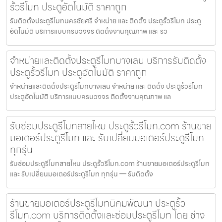
รั้วรีโมท ประตูอัตโนมัติ ราคาถูก
รับติดตั้งประตูรีโมทนครชัยศรี จำหน่าย และ ติดตั้ง ประตูรั้วรีโมท ประตู
อัตโนมัติ บริการแบบครบวงจร ติดตั้งงานคุณภาพ และ รว
จำหน่ายและติดตั้งประตูรีโมทบางเลน บริการรับติดตั้ง
ประตูรั้วรีโมท ประตูอัตโนมัติ ราคาถูก
จำหน่ายและติดตั้งประตูรีโมทบางเลน จำหน่าย และ ติดตั้ง ประตูรั้วรีโมท
ประตูอัตโนมัติ บริการแบบครบวงจร ติดตั้งงานคุณภาพ แล
รับซ่อมประตูรีโมทสายไหม ประตูรั้วรีโมท.com ร้านขาย
มอเตอร์ประตูรีโมท และ รับเปลี่ยนมอเตอร์ประตูรีโมท
ทุกรุ่น
รับซ่อมประตูรีโมทสายไหม ประตูรั้วรีโมท.com ร้านขายมอเตอร์ประตูรีโมท
และ รับเปลี่ยนมอเตอร์ประตูรีโมท ทุกรุ่น — รับติดตั้ง
ร้านขายมอเตอร์ประตูรีโมทนิคมพัฒนา ประตูรั้ว
รีโมท.com บริการติดตั้งและซ่อมประตูรีโมท โดย ช่าง