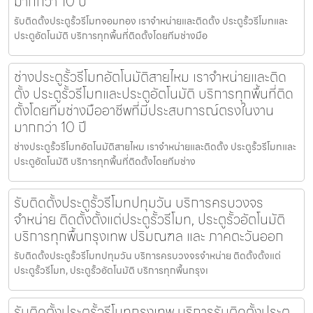
มากกว่า 10 ปี
รับติดตั้งประตูรั้วรีโมทจอมทอง เราจำหน่ายและติดตั้ง ประตูรั้วรีโมทและ
ประตูอัตโนมัติ บริการทุกพื้นที่ติดตั้งโดยทีมช่างมือ
ช่างประตูรั้วรีโมทอัตโนมัติสายไหม เราจำหน่ายและติด
ตั้ง ประตูรั้วรีโมทและประตูอัตโนมัติ บริการทุกพื้นที่ติด
ตั้งโดยทีมช่างมืออาชีพที่มีประสบการณ์ตรงในงาน
มากกว่า 10 ปี
ช่างประตูรั้วรีโมทอัตโนมัติสายไหม เราจำหน่ายและติดตั้ง ประตูรั้วรีโมทและ
ประตูอัตโนมัติ บริการทุกพื้นที่ติดตั้งโดยทีมช่าง
รับติดตั้งประตูรั้วรีโมทปทุมวัน บริการครบวงจร
จำหน่าย ติดตั้งตั้งแต่ประตูรั้วรีโมท, ประตูรั้วอัตโนมัติ
บริการทุกพื้นกรุงเทพ ปริมณฑล และ ภาคตะวันออก
รับติดตั้งประตูรั้วรีโมทปทุมวัน บริการครบวงจรจำหน่าย ติดตั้งตั้งแต่
ประตูรั้วรีโมท, ประตูรั้วอัตโนมัติ บริการทุกพื้นกรุงเ
รับติดตั้งประตูรั้วรีโมทกรุงเทพ บริการรับติดตั้งประตู