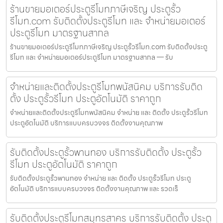
ร้านขายมอเตอร์ประตูรีโมทภาษีเจริญ ประตูรั้ว
รีโมท.com รับติดตั้งประตูรีโมท และ จำหน่ายมอเตอร์
ประตูรีโมท มาตรฐานสากล
ร้านขายมอเตอร์ประตูรีโมทภาษีเจริญ ประตูรั้วรีโมท.com รับติดตั้งประตู
รีโมท และ จำหน่ายมอเตอร์ประตูรีโมท มาตรฐานสากล — รับ
จำหน่ายและติดตั้งประตูรีโมทพนัสนิคม บริการรับติด
ตั้ง ประตูรั้วรีโมท ประตูอัตโนมัติ ราคาถูก
จำหน่ายและติดตั้งประตูรีโมทพนัสนิคม จำหน่าย และ ติดตั้ง ประตูรั้วรีโมท
ประตูอัตโนมัติ บริการแบบครบวงจร ติดตั้งงานคุณภาพ
รับติดตั้งประตูรั้วพานทอง บริการรับติดตั้ง ประตูรั้ว
รีโมท ประตูอัตโนมัติ ราคาถูก
รับติดตั้งประตูรั้วพานทอง จำหน่าย และ ติดตั้ง ประตูรั้วรีโมท ประตู
อัตโนมัติ บริการแบบครบวงจร ติดตั้งงานคุณภาพ และ รวดเร็
รับติดตั้งประตูรีโมทสมุทรสาคร บริการรับติดตั้ง ประตู