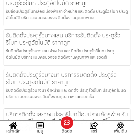
ประตูรั้วรีโมท ประตูอัตโนมัติ ราคาถูก
รับซ่อมประตูรีโมทเลี่องเมืองพัทยา จำหน่าย และ ติดตั้ง ประตูรั้วรีโมท ประตู
อัตโนมัติ บริการแบบครบวงจร ติดตั้งงานคุณภาพ แล
รับติดตั้งประตูรั้วบางแสน บริการรับติดตั้ง ประตูรั้ว
รีโมท ประตูอัตโนมัติ ราคาถูก
รับติดตั้งประตูรั้วบางแสน จำหน่าย และ ติดตั้ง ประตูรั้วรีโมท ประตู
อัตโนมัติ บริการแบบครบวงจร ติดตั้งงานคุณภาพ และ รวดเร็
รับติดตั้งประตูรั้วบางนา บริการรับติดตั้ง ประตูรั้ว
รีโมท ประตูอัตโนมัติ ราคาถูก
รับติดตั้งประตูรั้วบางนา จำหน่าย และ ติดตั้ง ประตูรั้วรีโมท ประตูอัตโนมัติ
บริการแบบครบวงจร ติดตั้งงานคุณภาพ และ รวดเร็ว
บริการติดตั้งและซ่อมประตูรีโมทป้อมปราบศัตรูพ่าย รับ
ซ่อมประตูรีโมท ด่วนถึงที่โดย ช่างซ่อมประตูรีโมท จาก
ประตูรั้วรีโมท.com
หน้าหลัก
เมนู
ติดต่อ
แชร์
เพิ่มเติม