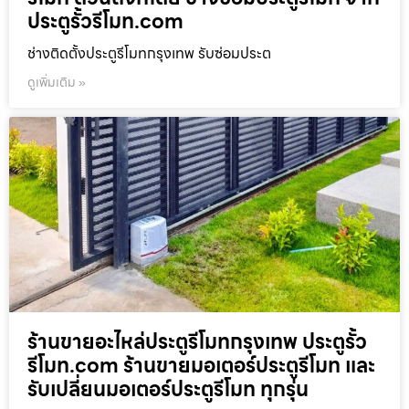
ประตูรั้วรีโมท.com
ช่างติดตั้งประตูรีโมทกรุงเทพ รับซ่อมประต
ดูเพิ่มเติม »
ร้านขายอะไหล่ประตูรีโมทกรุงเทพ ประตูรั้ว
รีโมท.com ร้านขายมอเตอร์ประตูรีโมท และ
รับเปลี่ยนมอเตอร์ประตูรีโมท ทุกรุ่น