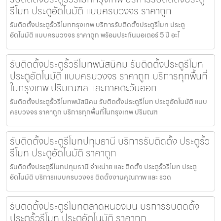
รีโมท ประตูอัตโนมัติ แบบครบวงจร ราคาถูก
รับติดตั้งประตูรั้วรีโมทกรุงเทพ บริการรับติดตั้งประตูรีโมท ประตู
อัตโนมัติ แบบครบวงจร ราคาถูก พร้อมประกันมอเตอร์ 5 ปี อะไ
รับติดตั้งประตูรั้วรีโมทพนัสนิคม รับติดตั้งประตูรีโมท
ประตูอัตโนมัติ แบบครบวงจร ราคาถูก บริการทุกพื้นที่
ในกรุงเทพ ปริมณฑล และภาคตะวันออก
รับติดตั้งประตูรั้วรีโมทพนัสนิคม รับติดตั้งประตูรีโมท ประตูอัตโนมัติ แบบ
ครบวงจร ราคาถูก บริการทุกพื้นที่ในกรุงเทพ ปริมณฑ
รับติดตั้งประตูรีโมทปทุมธานี บริการรับติดตั้ง ประตูรั้ว
รีโมท ประตูอัตโนมัติ ราคาถูก
รับติดตั้งประตูรีโมทปทุมธานี จำหน่าย และ ติดตั้ง ประตูรั้วรีโมท ประตู
อัตโนมัติ บริการแบบครบวงจร ติดตั้งงานคุณภาพ และ รวด
รับติดตั้งประตูรีโมทตลาดหนองมน บริการรับติดตั้ง
ประตูรั้วรีโมท ประตูอัตโนมัติ ราคาถูก