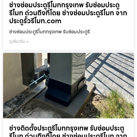
ช่างซ่อมประตูรีโมทกรุงเทพ รับซ่อมประตู
รีโมท ด่วนถึงที่โดย ช่างซ่อมประตูรีโมท จาก
ประตูรั้วรีโมท.com
ช่างซ่อมประตูรีโมทกรุงเทพ รับซ่อมประตูรี
ดูเพิ่มเติม »
ช่างติดตั้งประตูรีโมทกรุงเทพ รับซ่อมประตู
รีโมท ด่วนถึงที่โดย ช่างซ่อมประตูรีโมท จาก