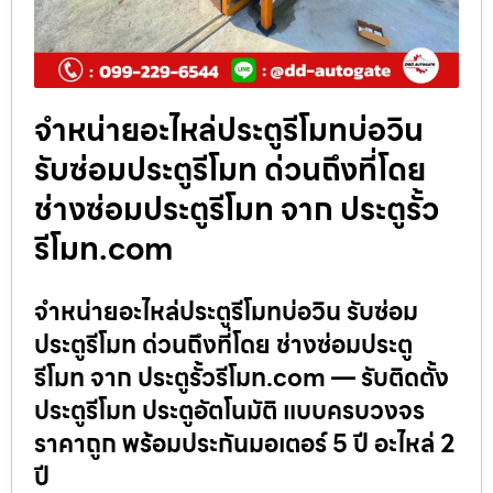
จำหน่ายอะไหล่ประตูรีโมทบ่อวิน
รับซ่อมประตูรีโมท ด่วนถึงที่โดย
ช่างซ่อมประตูรีโมท จาก ประตูรั้ว
รีโมท.com
จำหน่ายอะไหล่ประตูรีโมทบ่อวิน รับซ่อม
ประตูรีโมท ด่วนถึงที่โดย ช่างซ่อมประตู
รีโมท จาก ประตูรั้วรีโมท.com — รับติดตั้ง
ประตูรีโมท ประตูอัตโนมัติ แบบครบวงจร
ราคาถูก พร้อมประกันมอเตอร์ 5 ปี อะไหล่ 2
ปี