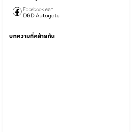
Facebook คลิก
D&D Autogate
บทความที่คล้ายกัน