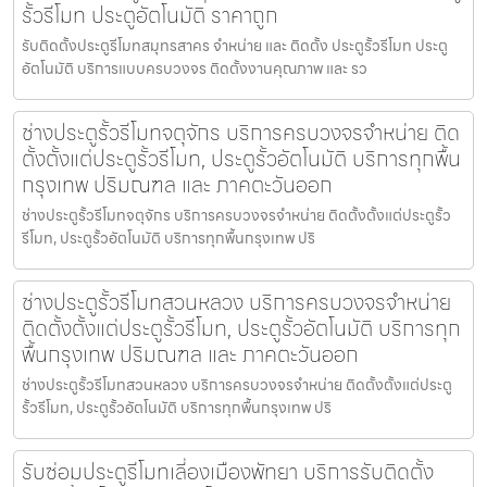
รั้วรีโมท ประตูอัตโนมัติ ราคาถูก
รับติดตั้งประตูรีโมทสมุทรสาคร จำหน่าย และ ติดตั้ง ประตูรั้วรีโมท ประตู
อัตโนมัติ บริการแบบครบวงจร ติดตั้งงานคุณภาพ และ รว
ช่างประตูรั้วรีโมทจตุจักร บริการครบวงจรจำหน่าย ติด
ตั้งตั้งแต่ประตูรั้วรีโมท, ประตูรั้วอัตโนมัติ บริการทุกพื้น
กรุงเทพ ปริมณฑล และ ภาคตะวันออก
ช่างประตูรั้วรีโมทจตุจักร บริการครบวงจรจำหน่าย ติดตั้งตั้งแต่ประตูรั้ว
รีโมท, ประตูรั้วอัตโนมัติ บริการทุกพื้นกรุงเทพ ปริ
ช่างประตูรั้วรีโมทสวนหลวง บริการครบวงจรจำหน่าย
ติดตั้งตั้งแต่ประตูรั้วรีโมท, ประตูรั้วอัตโนมัติ บริการทุก
พื้นกรุงเทพ ปริมณฑล และ ภาคตะวันออก
ช่างประตูรั้วรีโมทสวนหลวง บริการครบวงจรจำหน่าย ติดตั้งตั้งแต่ประตู
รั้วรีโมท, ประตูรั้วอัตโนมัติ บริการทุกพื้นกรุงเทพ ปริ
รับซ่อมประตูรีโมทเลี่องเมืองพัทยา บริการรับติดตั้ง