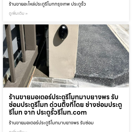
ร้านขายอะไหล่ประตูรีโมทกรุงเทพ ประตูรั้ว
ดูเพิ่มเติม »
ร้านขายมอเตอร์ประตูรีโมทมาบยางพร รับ
ซ่อมประตูรีโมท ด่วนถึงที่โดย ช่างซ่อมประตู
รีโมท จาก ประตูรั้วรีโมท.com
ร้านขายมอเตอร์ประตูรีโมทมาบยางพร รับซ่อม