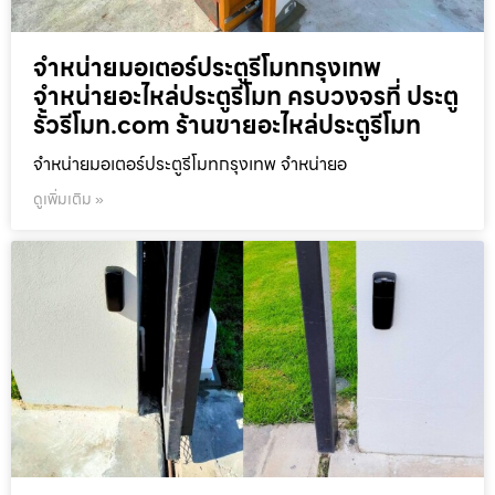
จำหน่ายมอเตอร์ประตูรีโมทกรุงเทพ
จำหน่ายอะไหล่ประตูรีโมท ครบวงจรที่ ประตู
รั้วรีโมท.com ร้านขายอะไหล่ประตูรีโมท
จำหน่ายมอเตอร์ประตูรีโมทกรุงเทพ จำหน่ายอ
ดูเพิ่มเติม »