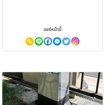
แชร์หน้านี้