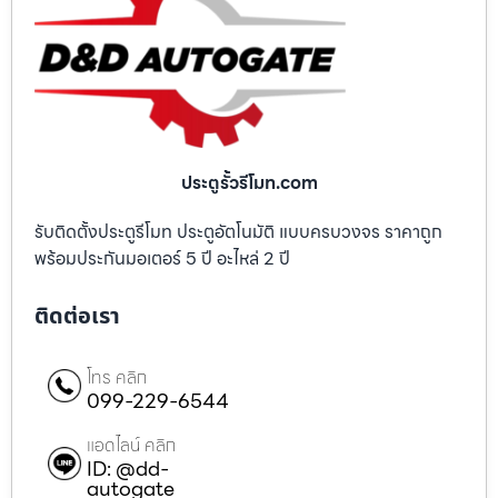
ประตูรั้วรีโมท.com
รับติดตั้งประตูรีโมท ประตูอัตโนมัติ แบบครบวงจร ราคาถูก
พร้อมประกันมอเตอร์ 5 ปี อะไหล่ 2 ปี
ติดต่อเรา
โทร คลิก
099-229-6544
แอดไลน์ คลิก
ID: @dd-
autogate