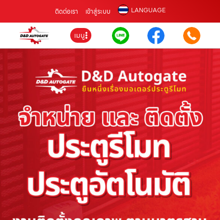
LANGUAGE
ติดต่อเรา
เข้าสู่ระบบ
เมนู