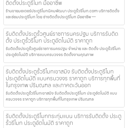
ติดตั้งประตูรีโมท มืออาชีพ
ร้านขายมอเตอร์ประตูรีโมทนิคมพัฒนา ประตูรั้วรีโมท.com บริการติดตั้ง
และซ่อมประตูรีโมท โดย ช่างติดตั้งประตูรีโมท มืออาชีพ —
รับติดตั้งประตูรั้วศูนย์ราชการนครปฐม บริการรับติด
ตั้ง ประตูรั้วรีโมท ประตูอัตโนมัติ ราคาถูก
รับติดตั้งประตูรั้วศูนย์ราชการนครปฐม จำหน่าย และ ติดตั้ง ประตูรั้วรีโมท
ประตูอัตโนมัติ บริการแบบครบวงจร ติดตั้งงานคุณภาพ
รับติดตั้งประตูรั้วรีโมทเขาสมิง รับติดตั้งประตูรีโมท
ประตูอัตโนมัติ แบบครบวงจร ราคาถูก บริการทุกพื้นที่
ในกรุงเทพ ปริมณฑล และภาคตะวันออก
รับติดตั้งประตูรั้วรีโมทเขาสมิง รับติดตั้งประตูรีโมท ประตูอัตโนมัติ แบบ
ครบวงจร ราคาถูก บริการทุกพื้นที่ในกรุงเทพ ปริมณฑล
รับติดตั้งประตูรีโมทกระทุ่มแบน บริการรับติดตั้ง ประตู
รั้วรีโมท ประตูอัตโนมัติ ราคาถูก