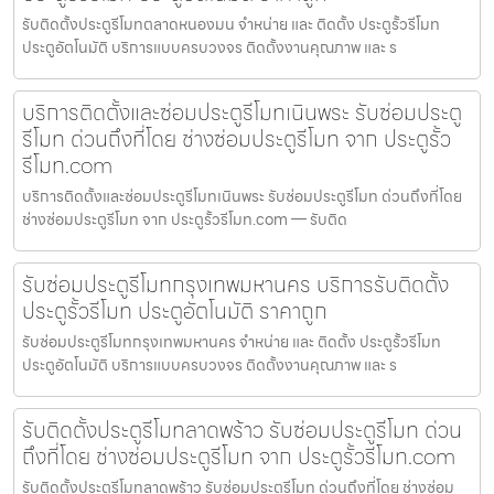
รับติดตั้งประตูรีโมทตลาดหนองมน จำหน่าย และ ติดตั้ง ประตูรั้วรีโมท
ประตูอัตโนมัติ บริการแบบครบวงจร ติดตั้งงานคุณภาพ และ ร
บริการติดตั้งและซ่อมประตูรีโมทเนินพระ รับซ่อมประตู
รีโมท ด่วนถึงที่โดย ช่างซ่อมประตูรีโมท จาก ประตูรั้ว
รีโมท.com
บริการติดตั้งและซ่อมประตูรีโมทเนินพระ รับซ่อมประตูรีโมท ด่วนถึงที่โดย
ช่างซ่อมประตูรีโมท จาก ประตูรั้วรีโมท.com — รับติด
รับซ่อมประตูรีโมทกรุงเทพมหานคร บริการรับติดตั้ง
ประตูรั้วรีโมท ประตูอัตโนมัติ ราคาถูก
รับซ่อมประตูรีโมทกรุงเทพมหานคร จำหน่าย และ ติดตั้ง ประตูรั้วรีโมท
ประตูอัตโนมัติ บริการแบบครบวงจร ติดตั้งงานคุณภาพ และ ร
รับติดตั้งประตูรีโมทลาดพร้าว รับซ่อมประตูรีโมท ด่วน
ถึงที่โดย ช่างซ่อมประตูรีโมท จาก ประตูรั้วรีโมท.com
รับติดตั้งประตูรีโมทลาดพร้าว รับซ่อมประตูรีโมท ด่วนถึงที่โดย ช่างซ่อม