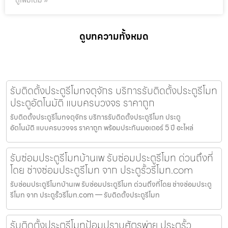
ดูเพิ่มเติม »
ดูบทความทั้งหมด
รับติดตั้งประตูรีโมทจตุจักร บริการรับติดตั้งประตูรีโมท
ประตูอัตโนมัติ แบบครบวงจร ราคาถูก
รับติดตั้งประตูรีโมทจตุจักร บริการรับติดตั้งประตูรีโมท ประตู
อัตโนมัติ แบบครบวงจร ราคาถูก พร้อมประกันมอเตอร์ 5 ปี อะไหล่
รับซ่อมประตูรีโมทบ้านเพ รับซ่อมประตูรีโมท ด่วนถึงที่
โดย ช่างซ่อมประตูรีโมท จาก ประตูรั้วรีโมท.com
รับซ่อมประตูรีโมทบ้านเพ รับซ่อมประตูรีโมท ด่วนถึงที่โดย ช่างซ่อมประตู
รีโมท จาก ประตูรั้วรีโมท.com — รับติดตั้งประตูรีโมท
รับติดตั้งประตูรีโมทป้อมปราบศัตรูพ่าย ประตูรั้ว