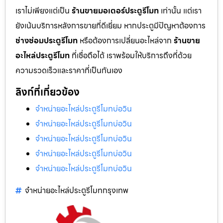
เราไม่เพียงแต่เป็น
ร้านขายมอเตอร์ประตูรีโมท
เท่านั้น แต่เรา
ยังเน้นบริการหลังการขายที่ดีเยี่ยม หากประตูมีปัญหาต้องการ
ช่างซ่อมประตูรีโมท
หรือต้องการเปลี่ยนอะไหล่จาก
ร้านขาย
อะไหล่ประตูรีโมท
ที่เชื่อถือได้ เราพร้อมให้บริการถึงที่ด้วย
ความรวดเร็วและราคาที่เป็นกันเอง
ลิงก์ที่เกี่ยวข้อง
จำหน่ายอะไหล่ประตูรีโมทบ่อวิน
จำหน่ายอะไหล่ประตูรีโมทบ่อวิน
จำหน่ายอะไหล่ประตูรีโมทบ่อวิน
จำหน่ายอะไหล่ประตูรีโมทบ่อวิน
จำหน่ายอะไหล่ประตูรีโมทบ่อวิน
จำหน่ายอะไหล่ประตูรีโมทกรุงเทพ