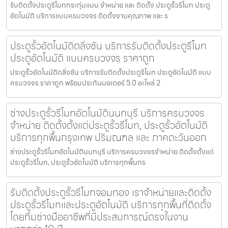
รับติดตั้งประตูรีโมทกระทุ่มแบน จำหน่าย และ ติดตั้ง ประตูรั้วรีโมท ประตู
อัตโนมัติ บริการแบบครบวงจร ติดตั้งงานคุณภาพ และ ร
ประตูรั้วอัตโนมัติตลิ่งชัน บริการรับติดตั้งประตูรีโมท
ประตูอัตโนมัติ แบบครบวงจร ราคาถูก
ประตูรั้วอัตโนมัติตลิ่งชัน บริการรับติดตั้งประตูรีโมท ประตูอัตโนมัติ แบบ
ครบวงจร ราคาถูก พร้อมประกันมอเตอร์ 5 ปี อะไหล่ 2
ช่างประตูรั้วรีโมทอัตโนมัตินนทบุรี บริการครบวงจร
จำหน่าย ติดตั้งตั้งแต่ประตูรั้วรีโมท, ประตูรั้วอัตโนมัติ
บริการทุกพื้นกรุงเทพ ปริมณฑล และ ภาคตะวันออก
ช่างประตูรั้วรีโมทอัตโนมัตินนทบุรี บริการครบวงจรจำหน่าย ติดตั้งตั้งแต่
ประตูรั้วรีโมท, ประตูรั้วอัตโนมัติ บริการทุกพื้นกร
รับติดตั้งประตูรั้วรีโมทจอมทอง เราจำหน่ายและติดตั้ง
ประตูรั้วรีโมทและประตูอัตโนมัติ บริการทุกพื้นที่ติดตั้ง
โดยทีมช่างมืออาชีพที่มีประสบการณ์ตรงในงาน