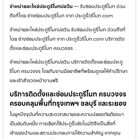
จำหน่ายอะไหล่ประตูรีโมทบ่อวิน
— รับซ่อมประตูรีโมท ด่วน
ถึงที่โดย ช่างซ่อมประตูรีโมท จาก ประตูรั้วรีโมท.com
จำหน่ายอะไหล่ประตูรีโมทบ่อวิน รับซ่อมประตูรีโมท ด่วนถึงที่
โดย ช่างซ่อมประตูรีโมท จาก ประตูรั้วรีโมท.com บริการติด
ตั้งและซ่อมประตูรีโมท ครบวงจร…
จำหน่ายอะไหล่ประตูรีโมทบ่อวิน บริการติดตั้งและซ่อมประตู
รีโมท ครบวงจร โดยทีมงานมืออาชีพที่พร้อมดูแลให้คำปรึกษา
และเข้าสำรวจหน้างานฟรี
บริการติดตั้งและซ่อมประตูรีโมท ครบวงจร
ครอบคลุมพื้นที่กรุงเทพฯ ชลบุรี และระยอง
ในยุคปัจจุบันที่ความสะดวกสบายและความปลอดภัยต้องมา
เป็นอันดับหนึ่ง การเลือกใช้ประตูรั้วอัตโนมัติจึงเป็นสิ่งที่
เจ้าของบ้านและสถานประกอบการให้ความสำคัญ หากคุณ