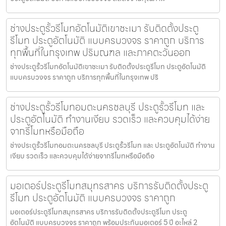
ช่างประตูรั้วรีโมทอัตโนมัติเขาชะเมา รับติดตั้งประตู
รีโมท ประตูอัตโนมัติ แบบครบวงจร ราคาถูก บริการ
ทุกพื้นที่ในกรุงเทพ ปริมณฑล และภาคตะวันออก
ช่างประตูรั้วรีโมทอัตโนมัติเขาชะเมา รับติดตั้งประตูรีโมท ประตูอัตโนมัติ
แบบครบวงจร ราคาถูก บริการทุกพื้นที่ในกรุงเทพ ปริ
ช่างประตูรั้วรีโมทอมตะนครชลบุรี ประตูรั้วรีโมท และ
ประตูอัตโนมัติ ทำงานเงียบ รวดเร็ว และควบคุมได้ง่าย
จากรีโมทหรือมือถือ
ช่างประตูรั้วรีโมทอมตะนครชลบุรี ประตูรั้วรีโมท และ ประตูอัตโนมัติ ทำงาน
เงียบ รวดเร็ว และควบคุมได้ง่ายจากรีโมทหรือมือถือ
มอเตอร์ประตูรีโมทสมุทรสาคร บริการรับติดตั้งประตู
รีโมท ประตูอัตโนมัติ แบบครบวงจร ราคาถูก
มอเตอร์ประตูรีโมทสมุทรสาคร บริการรับติดตั้งประตูรีโมท ประตู
อัตโนมัติ แบบครบวงจร ราคาถูก พร้อมประกันมอเตอร์ 5 ปี อะไหล่ 2