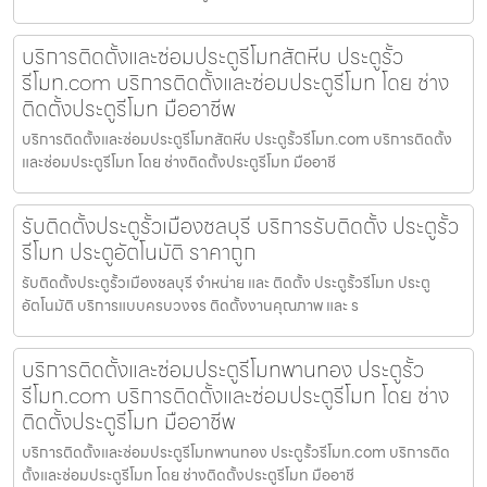
บริการติดตั้งและซ่อมประตูรีโมทสัตหีบ ประตูรั้ว
รีโมท.com บริการติดตั้งและซ่อมประตูรีโมท โดย ช่าง
ติดตั้งประตูรีโมท มืออาชีพ
บริการติดตั้งและซ่อมประตูรีโมทสัตหีบ ประตูรั้วรีโมท.com บริการติดตั้ง
และซ่อมประตูรีโมท โดย ช่างติดตั้งประตูรีโมท มืออาชี
รับติดตั้งประตูรั้วเมืองชลบุรี บริการรับติดตั้ง ประตูรั้ว
รีโมท ประตูอัตโนมัติ ราคาถูก
รับติดตั้งประตูรั้วเมืองชลบุรี จำหน่าย และ ติดตั้ง ประตูรั้วรีโมท ประตู
อัตโนมัติ บริการแบบครบวงจร ติดตั้งงานคุณภาพ และ ร
บริการติดตั้งและซ่อมประตูรีโมทพานทอง ประตูรั้ว
รีโมท.com บริการติดตั้งและซ่อมประตูรีโมท โดย ช่าง
ติดตั้งประตูรีโมท มืออาชีพ
บริการติดตั้งและซ่อมประตูรีโมทพานทอง ประตูรั้วรีโมท.com บริการติด
ตั้งและซ่อมประตูรีโมท โดย ช่างติดตั้งประตูรีโมท มืออาชี