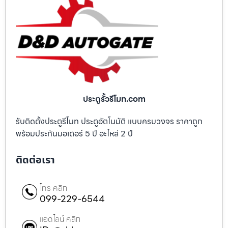
ประตูรั้วรีโมท.com
รับติดตั้งประตูรีโมท ประตูอัตโนมัติ แบบครบวงจร ราคาถูก
พร้อมประกันมอเตอร์ 5 ปี อะไหล่ 2 ปี
ติดต่อเรา
โทร คลิก
099-229-6544
แอดไลน์ คลิก