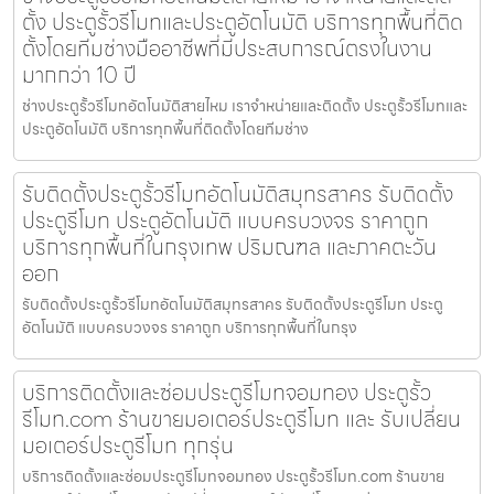
ตั้ง ประตูรั้วรีโมทและประตูอัตโนมัติ บริการทุกพื้นที่ติด
ตั้งโดยทีมช่างมืออาชีพที่มีประสบการณ์ตรงในงาน
มากกว่า 10 ปี
ช่างประตูรั้วรีโมทอัตโนมัติสายไหม เราจำหน่ายและติดตั้ง ประตูรั้วรีโมทและ
ประตูอัตโนมัติ บริการทุกพื้นที่ติดตั้งโดยทีมช่าง
รับติดตั้งประตูรั้วรีโมทอัตโนมัติสมุทรสาคร รับติดตั้ง
ประตูรีโมท ประตูอัตโนมัติ แบบครบวงจร ราคาถูก
บริการทุกพื้นที่ในกรุงเทพ ปริมณฑล และภาคตะวัน
ออก
รับติดตั้งประตูรั้วรีโมทอัตโนมัติสมุทรสาคร รับติดตั้งประตูรีโมท ประตู
อัตโนมัติ แบบครบวงจร ราคาถูก บริการทุกพื้นที่ในกรุง
บริการติดตั้งและซ่อมประตูรีโมทจอมทอง ประตูรั้ว
รีโมท.com ร้านขายมอเตอร์ประตูรีโมท และ รับเปลี่ยน
มอเตอร์ประตูรีโมท ทุกรุ่น
บริการติดตั้งและซ่อมประตูรีโมทจอมทอง ประตูรั้วรีโมท.com ร้านขาย