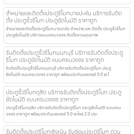
จำหน่ายและติดตั้งประตูรีโมทบางปะหัน บริการรับติด
ตั้ง ประตูรั้วรีโมท ประตูอัตโนมัติ ราคาถูก
จำหน่ายและติดตั้งประตูรีโมทบางปะหัน จำหน่าย และ ติดตั้ง ประตูรั้วรีโมท
ประตูอัตโนมัติ บริการแบบครบวงจร ติดตั้งงานคุณภาพ
รับติดตั้งประตูรั้วรีโมทนนทบุรี บริการรับติดตั้งประตู
รีโมท ประตูอัตโนมัติ แบบครบวงจร ราคาถูก
รับติดตั้งประตูรั้วรีโมทนนทบุรี บริการรับติดตั้งประตูรีโมท ประตู
อัตโนมัติ แบบครบวงจร ราคาถูก พร้อมประกันมอเตอร์ 5 ปี อะไ
ประตูรั้วรีโมทดุสิต บริการรับติดตั้งประตูรีโมท ประตู
อัตโนมัติ แบบครบวงจร ราคาถูก
ประตูรั้วรีโมทดุสิต บริการรับติดตั้งประตูรีโมท ประตูอัตโนมัติ แบบครบ
วงจร ราคาถูก พร้อมประกันมอเตอร์ 5 ปี อะไหล่ 2 ปี ประ
รับติดตั้งประตูรีโมทเชิงเนิน รับซ่อมประตูรีโมท ด่วน