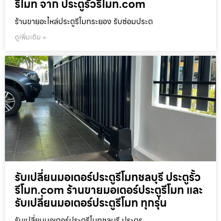
รีโมท จาก ประตูรั้วรีโมท.com
ร้านขายอะไหล่ประตูรีโมทระยอง รับซ่อมประต
ดูเพิ่มเติม »
รับเปลี่ยนมอเตอร์ประตูรีโมทชลบุรี ประตูรั้ว
รีโมท.com ร้านขายมอเตอร์ประตูรีโมท และ
รับเปลี่ยนมอเตอร์ประตูรีโมท ทุกรุ่น
รับเปลี่ยนมอเตอร์ประตูรีโมทชลบุรี ประตูร