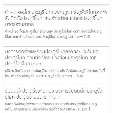
จำหน่ายอะไหล่ประตูรีโมทสะพานสูง ประตูรั้วรีโมท.com
รับติดตั้งประตูรีโมท และ จำหน่ายมอเตอร์ประตูรีโมท
มาตรฐานสากล
จำหน่ายอะไหล่ประตูรีโมทสะพานสูง ประตูรั้วรีโมท.com รับติดตั้งประตู
รีโมท และ จำหน่ายมอเตอร์ประตูรีโมท มาตรฐานสากล — รับติ
บริการติดตั้งและซ่อมประตูรีโมทลาดกระบัง รับซ่อม
ประตูรีโมท ด่วนถึงที่โดย ช่างซ่อมประตูรีโมท จาก
ประตูรั้วรีโมท.com
บริการติดตั้งและซ่อมประตูรีโมทลาดกระบัง รับซ่อมประตูรีโมท ด่วนถึงที่
โดย ช่างซ่อมประตูรีโมท จาก ประตูรั้วรีโมท.com — รับต
รับติดตั้งประตูรั้วพานทอง บริการรับติดตั้ง ประตูรั้ว
รีโมท ประตูอัตโนมัติ ราคาถูก
รับติดตั้งประตูรั้วพานทอง จำหน่าย และ ติดตั้ง ประตูรั้วรีโมท ประตู
อัตโนมัติ บริการแบบครบวงจร ติดตั้งงานคุณภาพ และ รวดเร็