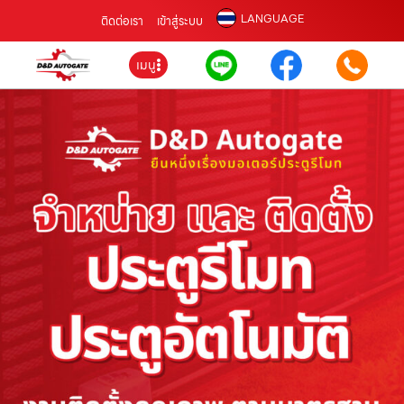
LANGUAGE
ติดต่อเรา
เข้าสู่ระบบ
เมนู