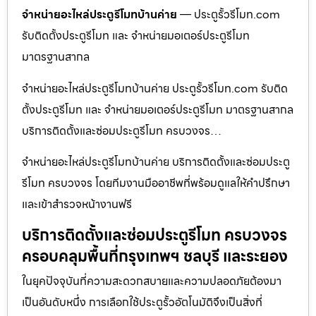
จำหน่ายอะไหล่ประตูรีโมทบ้านค่าย
— ประตูรั้วรีโมท.com
รับติดตั้งประตูรีโมท และ จำหน่ายมอเตอร์ประตูรีโมท
มาตรฐานสากล
จำหน่ายอะไหล่ประตูรีโมทบ้านค่าย ประตูรั้วรีโมท.com รับติด
ตั้งประตูรีโมท และ จำหน่ายมอเตอร์ประตูรีโมท มาตรฐานสากล
บริการติดตั้งและซ่อมประตูรีโมท ครบวงจร…
จำหน่ายอะไหล่ประตูรีโมทบ้านค่าย บริการติดตั้งและซ่อมประตู
รีโมท ครบวงจร โดยทีมงานมืออาชีพที่พร้อมดูแลให้คำปรึกษา
และเข้าสำรวจหน้างานฟรี
บริการติดตั้งและซ่อมประตูรีโมท ครบวงจร
ครอบคลุมพื้นที่กรุงเทพฯ ชลบุรี และระยอง
ในยุคปัจจุบันที่ความสะดวกสบายและความปลอดภัยต้องมา
เป็นอันดับหนึ่ง การเลือกใช้ประตูรั้วอัตโนมัติจึงเป็นสิ่งที่