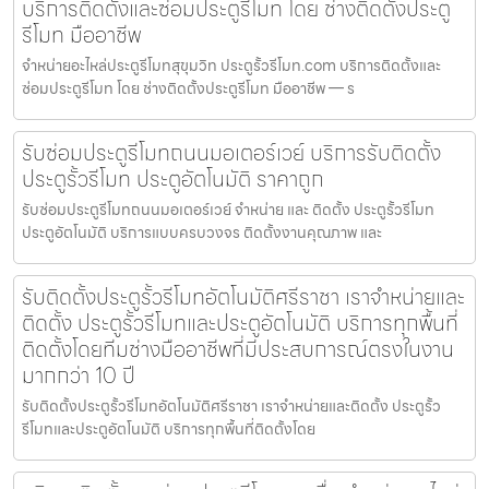
บริการติดตั้งและซ่อมประตูรีโมท โดย ช่างติดตั้งประตู
รีโมท มืออาชีพ
จำหน่ายอะไหล่ประตูรีโมทสุขุมวิท ประตูรั้วรีโมท.com บริการติดตั้งและ
ซ่อมประตูรีโมท โดย ช่างติดตั้งประตูรีโมท มืออาชีพ — ร
รับซ่อมประตูรีโมทถนนมอเตอร์เวย์ บริการรับติดตั้ง
ประตูรั้วรีโมท ประตูอัตโนมัติ ราคาถูก
รับซ่อมประตูรีโมทถนนมอเตอร์เวย์ จำหน่าย และ ติดตั้ง ประตูรั้วรีโมท
ประตูอัตโนมัติ บริการแบบครบวงจร ติดตั้งงานคุณภาพ และ
รับติดตั้งประตูรั้วรีโมทอัตโนมัติศรีราชา เราจำหน่ายและ
ติดตั้ง ประตูรั้วรีโมทและประตูอัตโนมัติ บริการทุกพื้นที่
ติดตั้งโดยทีมช่างมืออาชีพที่มีประสบการณ์ตรงในงาน
มากกว่า 10 ปี
รับติดตั้งประตูรั้วรีโมทอัตโนมัติศรีราชา เราจำหน่ายและติดตั้ง ประตูรั้ว
รีโมทและประตูอัตโนมัติ บริการทุกพื้นที่ติดตั้งโดย