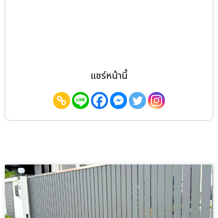
แชร์หน้านี้