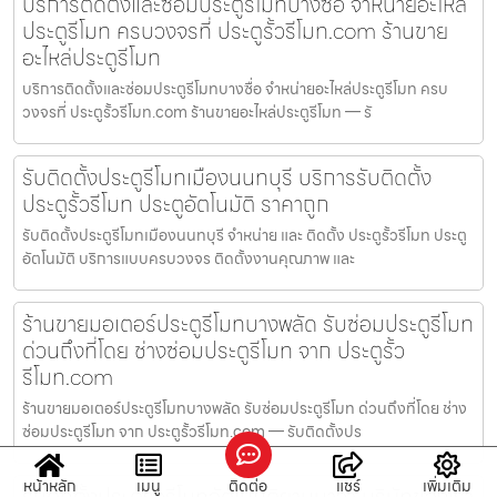
บริการติดตั้งและซ่อมประตูรีโมทบางซื่อ จำหน่ายอะไหล่
ประตูรีโมท ครบวงจรที่ ประตูรั้วรีโมท.com ร้านขาย
อะไหล่ประตูรีโมท
บริการติดตั้งและซ่อมประตูรีโมทบางซื่อ จำหน่ายอะไหล่ประตูรีโมท ครบ
วงจรที่ ประตูรั้วรีโมท.com ร้านขายอะไหล่ประตูรีโมท — รั
รับติดตั้งประตูรีโมทเมืองนนทบุรี บริการรับติดตั้ง
ประตูรั้วรีโมท ประตูอัตโนมัติ ราคาถูก
รับติดตั้งประตูรีโมทเมืองนนทบุรี จำหน่าย และ ติดตั้ง ประตูรั้วรีโมท ประตู
อัตโนมัติ บริการแบบครบวงจร ติดตั้งงานคุณภาพ และ
ร้านขายมอเตอร์ประตูรีโมทบางพลัด รับซ่อมประตูรีโมท
ด่วนถึงที่โดย ช่างซ่อมประตูรีโมท จาก ประตูรั้ว
รีโมท.com
ร้านขายมอเตอร์ประตูรีโมทบางพลัด รับซ่อมประตูรีโมท ด่วนถึงที่โดย ช่าง
ซ่อมประตูรีโมท จาก ประตูรั้วรีโมท.com — รับติดตั้งปร
หน้าหลัก
เมนู
ติดต่อ
แชร์
เพิ่มเติม