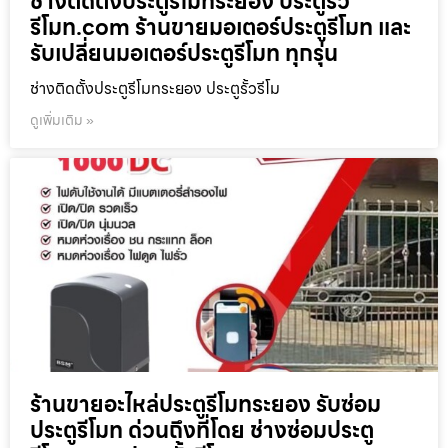
ช่างติดตั้งประตูรีโมทระยอง ประตูรั้ว
รีโมท.com ร้านขายมอเตอร์ประตูรีโมท และ
รับเปลี่ยนมอเตอร์ประตูรีโมท ทุกรุ่น
ช่างติดตั้งประตูรีโมทระยอง ประตูรั้วรีโม
ดูเพิ่มเติม »
ร้านขายอะไหล่ประตูรีโมทระยอง รับซ่อม
ประตูรีโมท ด่วนถึงที่โดย ช่างซ่อมประตู