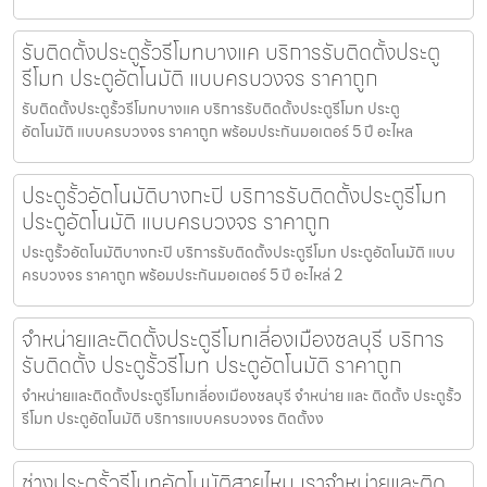
รับติดตั้งประตูรั้วรีโมทบางแค บริการรับติดตั้งประตู
รีโมท ประตูอัตโนมัติ แบบครบวงจร ราคาถูก
รับติดตั้งประตูรั้วรีโมทบางแค บริการรับติดตั้งประตูรีโมท ประตู
อัตโนมัติ แบบครบวงจร ราคาถูก พร้อมประกันมอเตอร์ 5 ปี อะไหล
ประตูรั้วอัตโนมัติบางกะปิ บริการรับติดตั้งประตูรีโมท
ประตูอัตโนมัติ แบบครบวงจร ราคาถูก
ประตูรั้วอัตโนมัติบางกะปิ บริการรับติดตั้งประตูรีโมท ประตูอัตโนมัติ แบบ
ครบวงจร ราคาถูก พร้อมประกันมอเตอร์ 5 ปี อะไหล่ 2
จำหน่ายและติดตั้งประตูรีโมทเลี่องเมืองชลบุรี บริการ
รับติดตั้ง ประตูรั้วรีโมท ประตูอัตโนมัติ ราคาถูก
จำหน่ายและติดตั้งประตูรีโมทเลี่องเมืองชลบุรี จำหน่าย และ ติดตั้ง ประตูรั้ว
รีโมท ประตูอัตโนมัติ บริการแบบครบวงจร ติดตั้งง
ช่างประตูรั้วรีโมทอัตโนมัติสายไหม เราจำหน่ายและติด