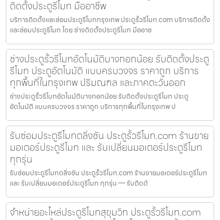
ติดตั้งประตูรีโมท มืออาชีพ
บริการติดตั้งและซ่อมประตูรีโมทกรุงเทพ ประตูรั้วรีโมท.com บริการติดตั้ง
และซ่อมประตูรีโมท โดย ช่างติดตั้งประตูรีโมท มืออาช
ช่างประตูรั้วรีโมทอัตโนมัติบางกอกน้อย รับติดตั้งประตู
รีโมท ประตูอัตโนมัติ แบบครบวงจร ราคาถูก บริการ
ทุกพื้นที่ในกรุงเทพ ปริมณฑล และภาคตะวันออก
ช่างประตูรั้วรีโมทอัตโนมัติบางกอกน้อย รับติดตั้งประตูรีโมท ประตู
อัตโนมัติ แบบครบวงจร ราคาถูก บริการทุกพื้นที่ในกรุงเทพ ป
รับซ่อมประตูรีโมทตลิ่งชัน ประตูรั้วรีโมท.com ร้านขาย
มอเตอร์ประตูรีโมท และ รับเปลี่ยนมอเตอร์ประตูรีโมท
ทุกรุ่น
รับซ่อมประตูรีโมทตลิ่งชัน ประตูรั้วรีโมท.com ร้านขายมอเตอร์ประตูรีโมท
และ รับเปลี่ยนมอเตอร์ประตูรีโมท ทุกรุ่น — รับติดตั
จำหน่ายอะไหล่ประตูรีโมทสุขุมวิท ประตูรั้วรีโมท.com