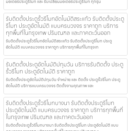
มอเตอร์ประตูรีโมท และ รับเปลี่ยนมอเตอร์ประตูรีโมท ทุกรุ่น
รับติดตั้งประตูรั้วรีโมทอัตโนมัติสระแก้ว รับติดตั้งประตู
รีโมท ประตูอัตโนมัติ แบบครบวงจร ราคาถูก บริการ
ทุกพื้นที่ในกรุงเทพ ปริมณฑล และภาคตะวันออก
รับติดตั้งประตูรั้วรีโมทอัตโนมัติสระแก้ว รับติดตั้งประตูรีโมท ประตู
อัตโนมัติ แบบครบวงจร ราคาถูก บริการทุกพื้นที่ในกรุงเท
รับติดตั้งประตูอัตโนมัติปทุมวัน บริการรับติดตั้ง ประตู
รั้วรีโมท ประตูอัตโนมัติ ราคาถูก
รับติดตั้งประตูอัตโนมัติปทุมวัน จำหน่าย และ ติดตั้ง ประตูรั้วรีโมท ประตู
อัตโนมัติ บริการแบบครบวงจร ติดตั้งงานคุณภาพ และ
รับติดตั้งประตูรั้วรีโมทบางนา รับติดตั้งประตูรีโมท
ประตูอัตโนมัติ แบบครบวงจร ราคาถูก บริการทุกพื้นที่
ในกรุงเทพ ปริมณฑล และภาคตะวันออก
รับติดตั้งประตูรั้วรีโมทบางนา รับติดตั้งประตูรีโมท ประตูอัตโนมัติ แบบ