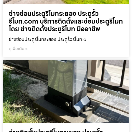
ช่างซ่อมประตูรีโมทระยอง ประตูรั้ว
รีโมท.com บริการติดตั้งและซ่อมประตูรีโมท
โดย ช่างติดตั้งประตูรีโมท มืออาชีพ
ช่างซ่อมประตูรีโมทระยอง ประตูรั้วรีโมท.c
ดูเพิ่มเติม »