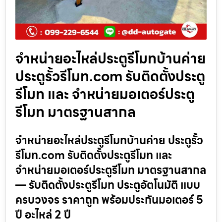
จำหน่ายอะไหล่ประตูรีโมทบ้านค่าย
ประตูรั้วรีโมท.com รับติดตั้งประตู
รีโมท และ จำหน่ายมอเตอร์ประตู
รีโมท มาตรฐานสากล
จำหน่ายอะไหล่ประตูรีโมทบ้านค่าย ประตูรั้ว
รีโมท.com รับติดตั้งประตูรีโมท และ
จำหน่ายมอเตอร์ประตูรีโมท มาตรฐานสากล
— รับติดตั้งประตูรีโมท ประตูอัตโนมัติ แบบ
ครบวงจร ราคาถูก พร้อมประกันมอเตอร์ 5
ปี อะไหล่ 2 ปี