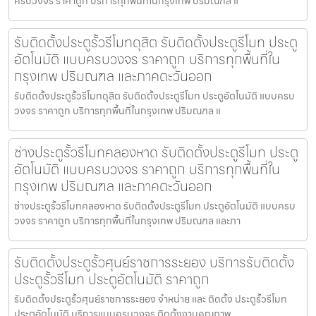
ครบวงจร ราคาถูก บริการทุกพื้นที่ในกรุงเทพ ปริมณฑล แ
รับติดตั้งประตูรั้วรีโมทดุสิต รับติดตั้งประตูรีโมท ประตู
อัตโนมัติ แบบครบวงจร ราคาถูก บริการทุกพื้นที่ใน
กรุงเทพ ปริมณฑล และภาคตะวันออก
รับติดตั้งประตูรั้วรีโมทดุสิต รับติดตั้งประตูรีโมท ประตูอัตโนมัติ แบบครบ
วงจร ราคาถูก บริการทุกพื้นที่ในกรุงเทพ ปริมณฑล แ
ช่างประตูรั้วรีโมทคลองหาด รับติดตั้งประตูรีโมท ประตู
อัตโนมัติ แบบครบวงจร ราคาถูก บริการทุกพื้นที่ใน
กรุงเทพ ปริมณฑล และภาคตะวันออก
ช่างประตูรั้วรีโมทคลองหาด รับติดตั้งประตูรีโมท ประตูอัตโนมัติ แบบครบ
วงจร ราคาถูก บริการทุกพื้นที่ในกรุงเทพ ปริมณฑล และภา
รับติดตั้งประตูรั้วศุนย์ราชการระยอง บริการรับติดตั้ง
ประตูรั้วรีโมท ประตูอัตโนมัติ ราคาถูก
รับติดตั้งประตูรั้วศุนย์ราชการระยอง จำหน่าย และ ติดตั้ง ประตูรั้วรีโมท
ประตูอัตโนมัติ บริการแบบครบวงจร ติดตั้งงานคุณภาพ