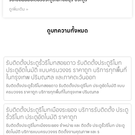
ดูเพิ่มเติม »
ดูบทความทั้งหมด
รับติดตั้งประตูรั้วรีโมทสอยดาว รับติดตั้งประตูรีโมท
ประตูอัตโนมัติ แบบครบวงจร ราคาถูก บริการทุกพื้นที่
ในกรุงเทพ ปริมณฑล และภาคตะวันออก
รับติดตั้งประตูรั้วรีโมทสอยดาว รับติดตั้งประตูรีโมท ประตูอัตโนมัติ แบบ
ครบวงจร ราคาถูก บริการทุกพื้นที่ในกรุงเทพ ปริมณฑล
รับติดตั้งประตูรีโมทเมืองระยอง บริการรับติดตั้ง ประตู
รั้วรีโมท ประตูอัตโนมัติ ราคาถูก
รับติดตั้งประตูรีโมทเมืองระยอง จำหน่าย และ ติดตั้ง ประตูรั้วรีโมท ประตู
อัตโนมัติ บริการแบบครบวงจร ติดตั้งงานคุณภาพ และ ร