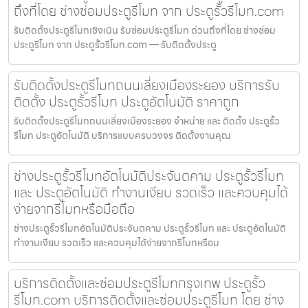
ถึงที่โดย ช่างซ่อมประตูรีโมท จาก ประตูรั้วรีโมท.com
รับติดตั้งประตูรีโมทเชิงเนิน รับซ่อมประตูรีโมท ด่วนถึงที่โดย ช่างซ่อม
ประตูรีโมท จาก ประตูรั้วรีโมท.com — รับติดตั้งประตู
รับติดตั้งประตูรีโมทถนนเลี่ยงเมืองระยอง บริการรับ
ติดตั้ง ประตูรั้วรีโมท ประตูอัตโนมัติ ราคาถูก
รับติดตั้งประตูรีโมทถนนเลี่ยงเมืองระยอง จำหน่าย และ ติดตั้ง ประตูรั้ว
รีโมท ประตูอัตโนมัติ บริการแบบครบวงจร ติดตั้งงานคุณ
ช่างประตูรั้วรีโมทอัตโนมัติประจันตคาม ประตูรั้วรีโมท
และ ประตูอัตโนมัติ ทำงานเงียบ รวดเร็ว และควบคุมได้
ง่ายจากรีโมทหรือมือถือ
ช่างประตูรั้วรีโมทอัตโนมัติประจันตคาม ประตูรั้วรีโมท และ ประตูอัตโนมัติ
ทำงานเงียบ รวดเร็ว และควบคุมได้ง่ายจากรีโมทหรือม
บริการติดตั้งและซ่อมประตูรีโมทกรุงเทพ ประตูรั้ว
รีโมท.com บริการติดตั้งและซ่อมประตูรีโมท โดย ช่าง