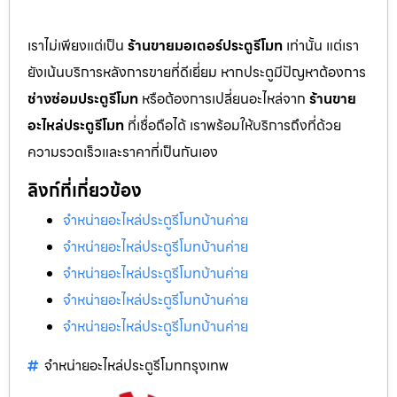
เราไม่เพียงแต่เป็น
ร้านขายมอเตอร์ประตูรีโมท
เท่านั้น แต่เรา
ยังเน้นบริการหลังการขายที่ดีเยี่ยม หากประตูมีปัญหาต้องการ
ช่างซ่อมประตูรีโมท
หรือต้องการเปลี่ยนอะไหล่จาก
ร้านขาย
อะไหล่ประตูรีโมท
ที่เชื่อถือได้ เราพร้อมให้บริการถึงที่ด้วย
ความรวดเร็วและราคาที่เป็นกันเอง
ลิงก์ที่เกี่ยวข้อง
จำหน่ายอะไหล่ประตูรีโมทบ้านค่าย
จำหน่ายอะไหล่ประตูรีโมทบ้านค่าย
จำหน่ายอะไหล่ประตูรีโมทบ้านค่าย
จำหน่ายอะไหล่ประตูรีโมทบ้านค่าย
จำหน่ายอะไหล่ประตูรีโมทบ้านค่าย
จำหน่ายอะไหล่ประตูรีโมทกรุงเทพ