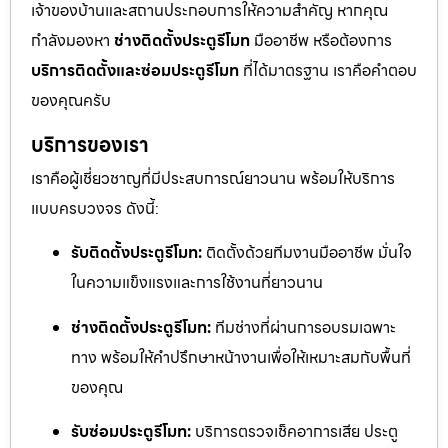
เจ้าของบ้านและสถานประกอบการให้ความสำคัญ หากคุณ
กำลังมองหา
ช่างติดตั้งประตูรีโมท
มืออาชีพ หรือต้องการ
บริการติดตั้งและซ่อมประตูรีโมท
ที่ได้มาตรฐาน เราคือคำตอบ
ของคุณครับ
บริการของเรา
เราคือผู้เชี่ยวชาญที่มีประสบการณ์ยาวนาน พร้อมให้บริการ
แบบครบวงจร ดังนี้:
รับติดตั้งประตูรีโมท:
ติดตั้งด้วยทีมงานมืออาชีพ มั่นใจ
ในความแข็งแรงและการใช้งานที่ยาวนาน
ช่างติดตั้งประตูรีโมท:
ทีมช่างที่ผ่านการอบรมเฉพาะ
ทาง พร้อมให้คำปรึกษาหน้างานเพื่อให้เหมาะสมกับพื้นที่
ของคุณ
รับซ่อมประตูรีโมท:
บริการตรวจเช็คอาการเสีย ประตู