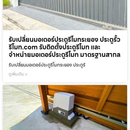
รับเปลี่ยนมอเตอร์ประตูรีโมทระยอง ประตูรั้ว
รีโมท.com รับติดตั้งประตูรีโมท และ
จำหน่ายมอเตอร์ประตูรีโมท มาตรฐานสากล
รับเปลี่ยนมอเตอร์ประตูรีโมทระยอง ประตูรั
ดูเพิ่มเติม »