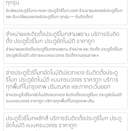
ทุกรุ่น
รับซ่อมประตูรีโมทบางแค ประตูรั้วรีโมท.com ร้านขายมอเตอร์ประตูรีโมท
และ รับเปลี่ยนมอเตอร์ประตูรีโมท ทุกรุ่น — รับติดตั้งป
จำหน่ายและติดตั้งประตูรีโมทสามพราน บริการรับติด
ตั้ง ประตูรั้วรีโมท ประตูอัตโนมัติ ราคาถูก
จำหน่ายและติดตั้งประตูรีโมทสามพราน จำหน่าย และ ติดตั้ง ประตูรั้วรีโมท
ประตูอัตโนมัติ บริการแบบครบวงจร ติดตั้งงานคุณภาพ แ
ช่างประตูรั้วรีโมทอัตโนมัติปลวกแดง รับติดตั้งประตู
รีโมท ประตูอัตโนมัติ แบบครบวงจร ราคาถูก บริการ
ทุกพื้นที่ในกรุงเทพ ปริมณฑล และภาคตะวันออก
ช่างประตูรั้วรีโมทอัตโนมัติปลวกแดง รับติดตั้งประตูรีโมท ประตูอัตโนมัติ
แบบครบวงจร ราคาถูก บริการทุกพื้นที่ในกรุงเทพ ปริม
ประตูรั้วรีโมทหลักสี่ บริการรับติดตั้งประตูรีโมท ประตู
อัตโนมัติ แบบครบวงจร ราคาถูก