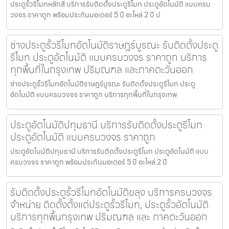
ประตูรั้วรีโมทหลักสี่ บริการรับติดตั้งประตูรีโมท ประตูอัตโนมัติ แบบครบ
วงจร ราคาถูก พร้อมประกันมอเตอร์ 5 ปี อะไหล่ 2 ปี ป
ช่างประตูรั้วรีโมทอัตโนมัติราษฎร์บูรณะ รับติดตั้งประตู
รีโมท ประตูอัตโนมัติ แบบครบวงจร ราคาถูก บริการ
ทุกพื้นที่ในกรุงเทพ ปริมณฑล และภาคตะวันออก
ช่างประตูรั้วรีโมทอัตโนมัติราษฎร์บูรณะ รับติดตั้งประตูรีโมท ประตู
อัตโนมัติ แบบครบวงจร ราคาถูก บริการทุกพื้นที่ในกรุงเทพ
ประตูอัตโนมัติปทุมธานี บริการรับติดตั้งประตูรีโมท
ประตูอัตโนมัติ แบบครบวงจร ราคาถูก
ประตูอัตโนมัติปทุมธานี บริการรับติดตั้งประตูรีโมท ประตูอัตโนมัติ แบบ
ครบวงจร ราคาถูก พร้อมประกันมอเตอร์ 5 ปี อะไหล่ 2 ปี
รับติดตั้งประตูรั้วรีโมทอัตโนมัติขลุง บริการครบวงจร
จำหน่าย ติดตั้งตั้งแต่ประตูรั้วรีโมท, ประตูรั้วอัตโนมัติ
บริการทุกพื้นกรุงเทพ ปริมณฑล และ ภาคตะวันออก