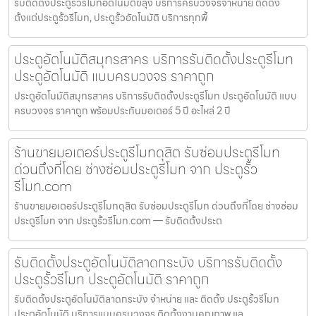
รับติดตั้งประตูรั้วรีโมทอัตโนมัติขลุง บริการครบวงจรจำหน่าย ติดตั้ง
ตั้งแต่ประตูรั้วรีโมท, ประตูรั้วอัตโนมัติ บริการทุกพื้
ประตูอัตโนมัติสมุทรสาคร บริการรับติดตั้งประตูรีโมท
ประตูอัตโนมัติ แบบครบวงจร ราคาถูก
ประตูอัตโนมัติสมุทรสาคร บริการรับติดตั้งประตูรีโมท ประตูอัตโนมัติ แบบ
ครบวงจร ราคาถูก พร้อมประกันมอเตอร์ 5 ปี อะไหล่ 2 ปี
ร้านขายมอเตอร์ประตูรีโมทดุสิต รับซ่อมประตูรีโมท
ด่วนถึงที่โดย ช่างซ่อมประตูรีโมท จาก ประตูรั้ว
รีโมท.com
ร้านขายมอเตอร์ประตูรีโมทดุสิต รับซ่อมประตูรีโมท ด่วนถึงที่โดย ช่างซ่อม
ประตูรีโมท จาก ประตูรั้วรีโมท.com — รับติดตั้งประต
รับติดตั้งประตูอัตโนมัติลาดกระบัง บริการรับติดตั้ง
ประตูรั้วรีโมท ประตูอัตโนมัติ ราคาถูก
รับติดตั้งประตูอัตโนมัติลาดกระบัง จำหน่าย และ ติดตั้ง ประตูรั้วรีโมท
ประตูอัตโนมัติ บริการแบบครบวงจร ติดตั้งงานคุณภาพ แล