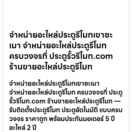
จำหน่ายอะไหล่ประตูรีโมทเขาชะ
เมา จำหน่ายอะไหล่ประตูรีโมท
ครบวงจรที่ ประตูรั้วรีโมท.com
ร้านขายอะไหล่ประตูรีโมท
จำหน่ายอะไหล่ประตูรีโมทเขาชะเมา
จำหน่ายอะไหล่ประตูรีโมท ครบวงจรที่ ประตู
รั้วรีโมท.com ร้านขายอะไหล่ประตูรีโมท —
รับติดตั้งประตูรีโมท ประตูอัตโนมัติ แบบครบ
วงจร ราคาถูก พร้อมประกันมอเตอร์ 5 ปี
อะไหล่ 2 ปี