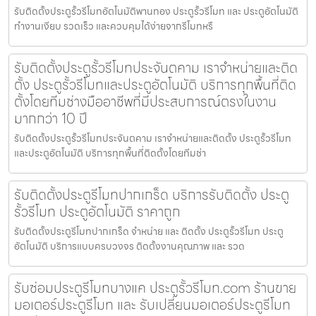
รับติดตั้งประตูรั้วรีโมทอัตโนมัติพานทอง ประตูรั้วรีโมท และ ประตูอัตโนมัติ
ทำงานเงียบ รวดเร็ว และควบคุมได้ง่ายจากรีโมทหรื
รับติดตั้งประตูรั้วรีโมทประจันตคาม เราจำหน่ายและติด
ตั้ง ประตูรั้วรีโมทและประตูอัตโนมัติ บริการทุกพื้นที่ติด
ตั้งโดยทีมช่างมืออาชีพที่มีประสบการณ์ตรงในงาน
มากกว่า 10 ปี
รับติดตั้งประตูรั้วรีโมทประจันตคาม เราจำหน่ายและติดตั้ง ประตูรั้วรีโมท
และประตูอัตโนมัติ บริการทุกพื้นที่ติดตั้งโดยทีมช่า
รับติดตั้งประตูรีโมทปากเกร็ด บริการรับติดตั้ง ประตู
รั้วรีโมท ประตูอัตโนมัติ ราคาถูก
รับติดตั้งประตูรีโมทปากเกร็ด จำหน่าย และ ติดตั้ง ประตูรั้วรีโมท ประตู
อัตโนมัติ บริการแบบครบวงจร ติดตั้งงานคุณภาพ และ รวด
รับซ่อมประตูรีโมทบางแค ประตูรั้วรีโมท.com ร้านขาย
มอเตอร์ประตูรีโมท และ รับเปลี่ยนมอเตอร์ประตูรีโมท