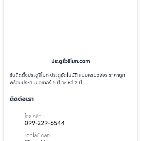
ประตูรั้วรีโมท.com
รับติดตั้งประตูรีโมท ประตูอัตโนมัติ แบบครบวงจร ราคาถูก
พร้อมประกันมอเตอร์ 5 ปี อะไหล่ 2 ปี
ติดต่อเรา
โทร คลิก
099-229-6544
แอดไลน์ คลิก