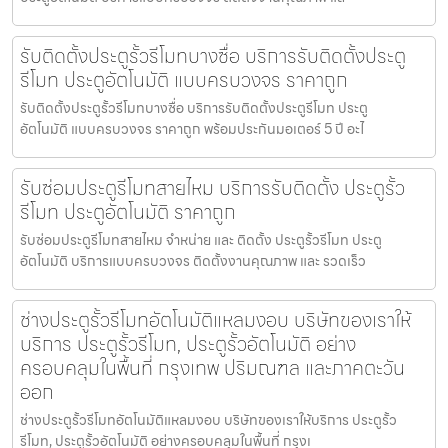
รับติดตั้งประตูรั้วรีโมทบางซื่อ บริการรับติดตั้งประตู
รีโมท ประตูอัตโนมัติ แบบครบวงจร ราคาถูก
รับติดตั้งประตูรั้วรีโมทบางซื่อ บริการรับติดตั้งประตูรีโมท ประตู
อัตโนมัติ แบบครบวงจร ราคาถูก พร้อมประกันมอเตอร์ 5 ปี อะไ
รับซ่อมประตูรีโมทสายไหม บริการรับติดตั้ง ประตูรั้ว
รีโมท ประตูอัตโนมัติ ราคาถูก
รับซ่อมประตูรีโมทสายไหม จำหน่าย และ ติดตั้ง ประตูรั้วรีโมท ประตู
อัตโนมัติ บริการแบบครบวงจร ติดตั้งงานคุณภาพ และ รวดเร็ว
ช่างประตูรั้วรีโมทอัตโนมัติแหลมงอบ บริษัทของเราให้
บริการ ประตูรั้วรีโมท, ประตูรั้วอัตโนมัติ อย่าง
ครอบคลุมในพื้นที่ กรุงเทพ ปริมณฑล และภาคตะวัน
ออก
ช่างประตูรั้วรีโมทอัตโนมัติแหลมงอบ บริษัทของเราให้บริการ ประตูรั้ว
รีโมท, ประตูรั้วอัตโนมัติ อย่างครอบคลุมในพื้นที่ กรุงเ