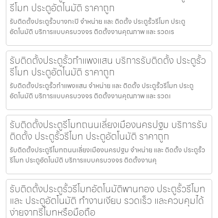
รีโมท ประตูอัตโนมัติ ราคาถูก
รับติดตั้งประตูรั้วบางกะปิ จำหน่าย และ ติดตั้ง ประตูรั้วรีโมท ประตู
อัตโนมัติ บริการแบบครบวงจร ติดตั้งงานคุณภาพ และ รวดเร
รับติดตั้งประตูรั้วกำแพงแสน บริการรับติดตั้ง ประตูรั้ว
รีโมท ประตูอัตโนมัติ ราคาถูก
รับติดตั้งประตูรั้วกำแพงแสน จำหน่าย และ ติดตั้ง ประตูรั้วรีโมท ประตู
อัตโนมัติ บริการแบบครบวงจร ติดตั้งงานคุณภาพ และ รวดเ
รับติดตั้งประตูรีโมทถนนเลี่ยงเมืองนครปฐม บริการรับ
ติดตั้ง ประตูรั้วรีโมท ประตูอัตโนมัติ ราคาถูก
รับติดตั้งประตูรีโมทถนนเลี่ยงเมืองนครปฐม จำหน่าย และ ติดตั้ง ประตูรั้ว
รีโมท ประตูอัตโนมัติ บริการแบบครบวงจร ติดตั้งงานคุ
รับติดตั้งประตูรั้วรีโมทอัตโนมัติพานทอง ประตูรั้วรีโมท
และ ประตูอัตโนมัติ ทำงานเงียบ รวดเร็ว และควบคุมได้
ง่ายจากรีโมทหรือมือถือ