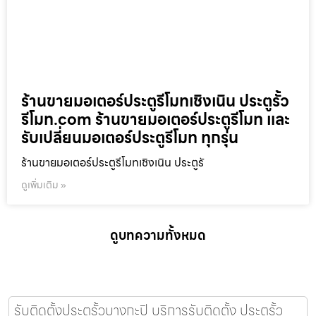
ร้านขายมอเตอร์ประตูรีโมทเชิงเนิน ประตูรั้ว
รีโมท.com ร้านขายมอเตอร์ประตูรีโมท และ
รับเปลี่ยนมอเตอร์ประตูรีโมท ทุกรุ่น
ร้านขายมอเตอร์ประตูรีโมทเชิงเนิน ประตูรั
ดูเพิ่มเติม »
ดูบทความทั้งหมด
รับติดตั้งประตูรั้วบางกะปิ บริการรับติดตั้ง ประตูรั้ว