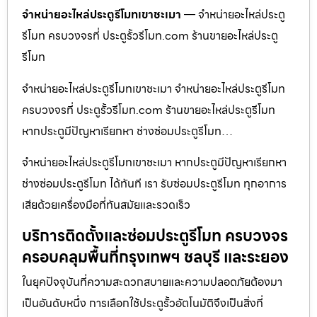
จำหน่ายอะไหล่ประตูรีโมทเขาชะเมา
— จำหน่ายอะไหล่ประตู
รีโมท ครบวงจรที่ ประตูรั้วรีโมท.com ร้านขายอะไหล่ประตู
รีโมท
จำหน่ายอะไหล่ประตูรีโมทเขาชะเมา จำหน่ายอะไหล่ประตูรีโมท
ครบวงจรที่ ประตูรั้วรีโมท.com ร้านขายอะไหล่ประตูรีโมท
หากประตูมีปัญหาเรียกหา ช่างซ่อมประตูรีโมท…
จำหน่ายอะไหล่ประตูรีโมทเขาชะเมา หากประตูมีปัญหาเรียกหา
ช่างซ่อมประตูรีโมท ได้ทันที เรา รับซ่อมประตูรีโมท ทุกอาการ
เสียด้วยเครื่องมือที่ทันสมัยและรวดเร็ว
บริการติดตั้งและซ่อมประตูรีโมท ครบวงจร
ครอบคลุมพื้นที่กรุงเทพฯ ชลบุรี และระยอง
ในยุคปัจจุบันที่ความสะดวกสบายและความปลอดภัยต้องมา
เป็นอันดับหนึ่ง การเลือกใช้ประตูรั้วอัตโนมัติจึงเป็นสิ่งที่