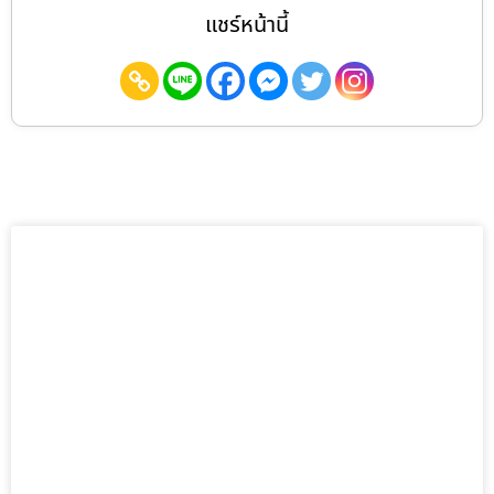
แชร์หน้านี้