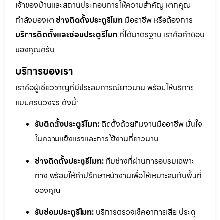
เจ้าของบ้านและสถานประกอบการให้ความสำคัญ หากคุณ
กำลังมองหา
ช่างติดตั้งประตูรีโมท
มืออาชีพ หรือต้องการ
บริการติดตั้งและซ่อมประตูรีโมท
ที่ได้มาตรฐาน เราคือคำตอบ
ของคุณครับ
บริการของเรา
เราคือผู้เชี่ยวชาญที่มีประสบการณ์ยาวนาน พร้อมให้บริการ
แบบครบวงจร ดังนี้:
รับติดตั้งประตูรีโมท:
ติดตั้งด้วยทีมงานมืออาชีพ มั่นใจ
ในความแข็งแรงและการใช้งานที่ยาวนาน
ช่างติดตั้งประตูรีโมท:
ทีมช่างที่ผ่านการอบรมเฉพาะ
ทาง พร้อมให้คำปรึกษาหน้างานเพื่อให้เหมาะสมกับพื้นที่
ของคุณ
รับซ่อมประตูรีโมท:
บริการตรวจเช็คอาการเสีย ประตู