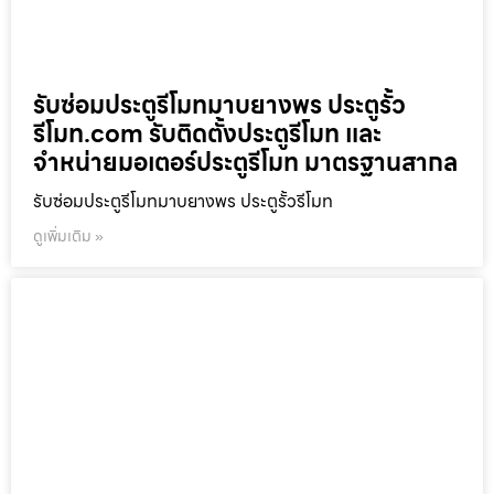
รับซ่อมประตูรีโมทมาบยางพร ประตูรั้ว
รีโมท.com รับติดตั้งประตูรีโมท และ
จำหน่ายมอเตอร์ประตูรีโมท มาตรฐานสากล
รับซ่อมประตูรีโมทมาบยางพร ประตูรั้วรีโมท
ดูเพิ่มเติม »