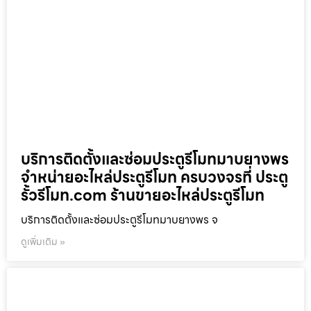
บริการติดตั้งและซ่อมประตูรีโมทมาบยางพร
จำหน่ายอะไหล่ประตูรีโมท ครบวงจรที่ ประตู
รั้วรีโมท.com ร้านขายอะไหล่ประตูรีโมท
บริการติดตั้งและซ่อมประตูรีโมทมาบยางพร จ
ดูเพิ่มเติม »