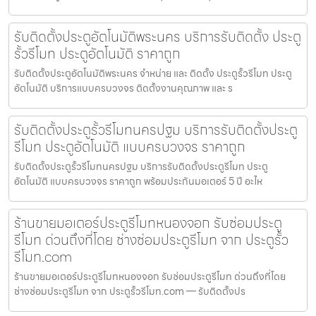
รับติดตั้งประตูอัตโนมัติพระนคร บริการรับติดตั้ง ประตู
รั้วรีโมท ประตูอัตโนมัติ ราคาถูก
รับติดตั้งประตูอัตโนมัติพระนคร จำหน่าย และ ติดตั้ง ประตูรั้วรีโมท ประตู
อัตโนมัติ บริการแบบครบวงจร ติดตั้งงานคุณภาพ และ ร
รับติดตั้งประตูรั้วรีโมทนครปฐม บริการรับติดตั้งประตู
รีโมท ประตูอัตโนมัติ แบบครบวงจร ราคาถูก
รับติดตั้งประตูรั้วรีโมทนครปฐม บริการรับติดตั้งประตูรีโมท ประตู
อัตโนมัติ แบบครบวงจร ราคาถูก พร้อมประกันมอเตอร์ 5 ปี อะไห
ร้านขายมอเตอร์ประตูรีโมทหนองจอก รับซ่อมประตู
รีโมท ด่วนถึงที่โดย ช่างซ่อมประตูรีโมท จาก ประตูรั้ว
รีโมท.com
ร้านขายมอเตอร์ประตูรีโมทหนองจอก รับซ่อมประตูรีโมท ด่วนถึงที่โดย
ช่างซ่อมประตูรีโมท จาก ประตูรั้วรีโมท.com — รับติดตั้งปร