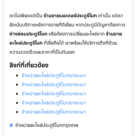
เราไม่เพียงแต่เป็น
ร้านขายมอเตอร์ประตูรีโมท
เท่านั้น แต่เรา
ยังเน้นบริการหลังการขายที่ดีเยี่ยม หากประตูมีปัญหาต้องการ
ช่างซ่อมประตูรีโมท
หรือต้องการเปลี่ยนอะไหล่จาก
ร้านขาย
อะไหล่ประตูรีโมท
ที่เชื่อถือได้ เราพร้อมให้บริการถึงที่ด้วย
ความรวดเร็วและราคาที่เป็นกันเอง
ลิงก์ที่เกี่ยวข้อง
จำหน่ายอะไหล่ประตูรีโมทเขาชะเมา
จำหน่ายอะไหล่ประตูรีโมทเขาชะเมา
จำหน่ายอะไหล่ประตูรีโมทเขาชะเมา
จำหน่ายอะไหล่ประตูรีโมทเขาชะเมา
จำหน่ายอะไหล่ประตูรีโมทเขาชะเมา
จำหน่ายอะไหล่ประตูรีโมทกรุงเทพ