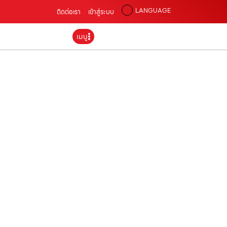
LANGUAGE
ติดต่อเรา
เข้าสู่ระบบ
เมนู