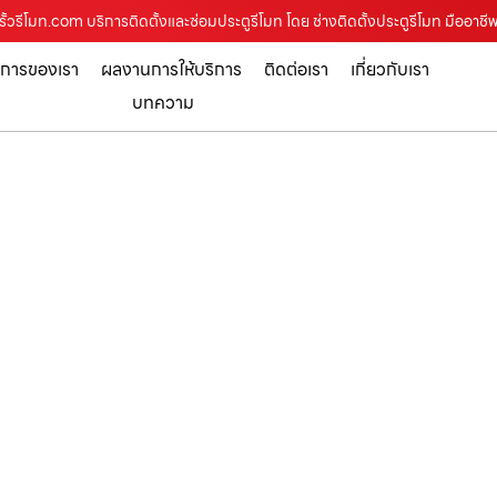
ั้วรีโมท.com บริการติดตั้งและซ่อมประตูรีโมท โดย ช่างติดตั้งประตูรีโมท มืออาชี
ิการของเรา
ผลงานการให้บริการ
ติดต่อเรา
เกี่ยวกับเรา
บทความ