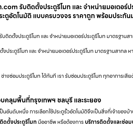
โมท.com รับติดตั้งประตูรีโมท และ จำหน่ายมอเตอร์ป
ประตูอัตโนมัติ แบบครบวงจร ราคาถูก พร้อมประกัน
รับติดตั้งประตูรีโมท และ จำหน่ายมอเตอร์ประตูรีโมท มาตรฐานส
ติดตั้งประตูรีโมท และ จำหน่ายมอเตอร์ประตูรีโมท มาตรฐานสากล ห
่างซ่อมประตูรีโมท ได้ทันที เรา รับซ่อมประตูรีโมท ทุกอาการเสียด
บคลุมพื้นที่กรุงเทพฯ ชลบุรี และระยอง
ดับหนึ่ง การเลือกใช้ประตูรั้วอัตโนมัติจึงเป็นสิ่งที่เจ้าของบ้
ติดตั้งประตูรีโมท
มืออาชีพ หรือต้องการ
บริการติดตั้งและซ่อม