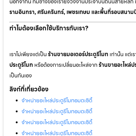
นอกจากนี้ ทีมช่างของเรายังวิ่งงานประจำบนถนนสายหลัก 
รามอินทรา, ศรีนครินทร์, เพชรเกษม และพื้นที่รอบสนามบ
ทำไมต้องเลือกใช้บริการกับเรา?
เราไม่เพียงแต่เป็น
ร้านขายมอเตอร์ประตูรีโมท
เท่านั้น แต่
ประตูรีโมท
หรือต้องการเปลี่ยนอะไหล่จาก
ร้านขายอะไหล่ปร
เป็นกันเอง
ลิงก์ที่เกี่ยวข้อง
จำหน่ายอะไหล่ประตูรีโมทอมตะซิตี้
จำหน่ายอะไหล่ประตูรีโมทอมตะซิตี้
จำหน่ายอะไหล่ประตูรีโมทอมตะซิตี้
จำหน่ายอะไหล่ประตูรีโมทอมตะซิตี้