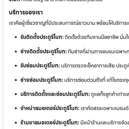
บริการของเรา
เราคือผู้เชี่ยวชาญที่มีประสบการณ์ยาวนาน พร้อมให้บริการ
รับติดตั้งประตูรีโมท:
ติดตั้งด้วยทีมงานมืออาชีพ มั่
ช่างติดตั้งประตูรีโมท:
ทีมช่างที่ผ่านการอบรมเฉพาะทา
รับซ่อมประตูรีโมท:
บริการตรวจเช็คอาการเสีย ประตูเป
ช่างซ่อมประตูรีโมท:
บริการซ่อมด่วนถึงที่ แก้ไขตรงจุด
บริการติดตั้งและซ่อมประตูรีโมท:
ดูแลทั้งลูกค้าเก่าแ
จำหน่ายมอเตอร์ประตูรีโมท:
เราคัดสรรเฉพาะแบรนด์
ร้านขายมอเตอร์ประตูรีโมท:
มีหน้าร้านและบริการจัด