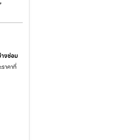
,
ช่างซ่อม
ะราคาที่