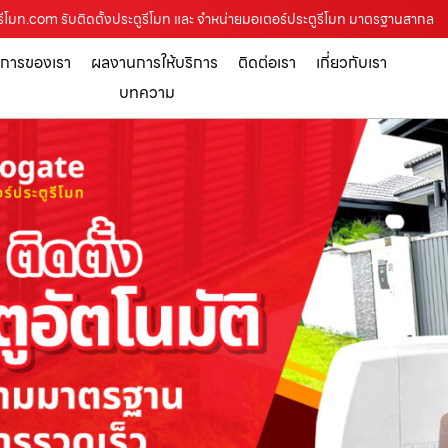
ั้วรีโมท.com รับติดตั้งประตูรีโมท และ จำหน่ายมอเตอร์ประตูรีโมท มาตรฐานสากล
ิการของเรา
ผลงานการให้บริการ
ติดต่อเรา
เกี่ยวกับเรา
บทความ