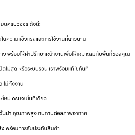
แบบครบวงจร ดังนี้:
นใจในความแข็งแรงและการใช้งานที่ยาวนาน
ง พร้อมให้คำปรึกษาหน้างานเพื่อให้เหมาะสมกับพื้นที่ของคุณ
ิดไม่สุด หรือระบบรวน เราพร้อมแก้ไขทันที
 ไม่ทิ้งงาน
ละใหม่ ครบจบในที่เดียว
ชั้นนำ คุณภาพสูง ทนทานต่อสภาพอากาศ
ส่ง พร้อมการรับประกันสินค้า