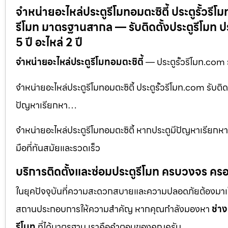
จำหน่ายอะไหล่ประตูรีโมทอมตะซิตี้ ประตูรั้วรี
รีโมท มาตรฐานสากล — รับติดตั้งประตูรีโมท 
5 ปี อะไหล่ 2 ปี
จำหน่ายอะไหล่ประตูรีโมทอมตะซิตี้
— ประตูรั้วรีโมท.com 
จำหน่ายอะไหล่ประตูรีโมทอมตะซิตี้ ประตูรั้วรีโมท.com รับ
ปัญหาเรียกหา…
จำหน่ายอะไหล่ประตูรีโมทอมตะซิตี้ หากประตูมีปัญหาเรียกหา ช
มือที่ทันสมัยและรวดเร็ว
บริการติดตั้งและซ่อมประตูรีโมท ครบวงจร ครอ
ในยุคปัจจุบันที่ความสะดวกสบายและความปลอดภัยต้องมาเป็นอัน
สถานประกอบการให้ความสำคัญ หากคุณกำลังมองหา
ช่าง
รีโมท
ที่ได้มาตรฐาน เราคือคำตอบของคุณครับ