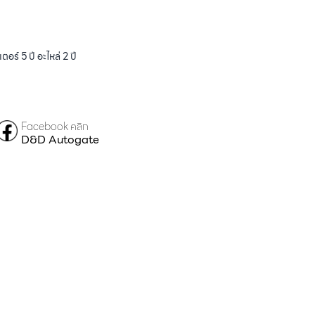
ร์ 5 ปี อะไหล่ 2 ปี
Facebook คลิก
D&D Autogate