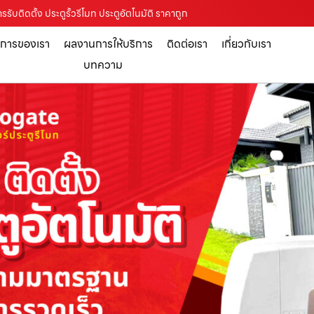
รับติดตั้ง ประตูรั้วรีโมท ประตูอัตโนมัติ ราคาถูก
ิการของเรา
ผลงานการให้บริการ
ติดต่อเรา
เกี่ยวกับเรา
บทความ