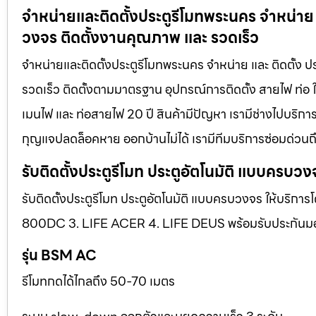
จำหน่ายและติดตั้งประตูรีโมทพระนคร จำหน่าย แล
วงจร ติดตั้งงานคุณภาพ และ รวดเร็ว
จำหน่ายและติดตั้งประตูรีโมทพระนคร จำหน่าย และ ติดตั้ง ป
รวดเร็ว ติดตั้งตามมาตรฐาน อุปกรณ์การติดตั้ง สายไฟ ท่อ ใ
เมนไฟ และ ท่อสายไฟ 20 ปี สินค้ามีปัญหา เรามีช่างไปบริการ 
กุญแจปลดล็อคหาย ออกบ้านไม่ได้ เรามีทีมบริการซ่อมด่วนถึง
รับติดตั้งประตูรีโมท ประตูอัตโนมัติ แบบครบวง
รับติดตั้งประตูรีโมท ประตูอัตโนมัติ แบบครบวงจร ให้บริการ
800DC 3. LIFE ACER 4. LIFE DEUS พร้อมรับประกันมอเตอ
รุ่น BSM AC
รีโมทกดได้ไกลถึง 50-70 เมตร