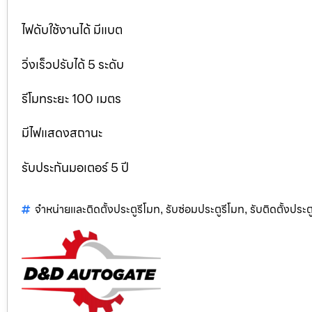
ไฟดับใช้งานได้ มีแบต
วิ่งเร็วปรับได้ 5 ระดับ
รีโมทระยะ 100 เมตร
มีไฟแสดงสถานะ
รับประกันมอเตอร์ 5 ปี
จำหน่ายและติดตั้งประตูรีโมท
รับซ่อมประตูรีโมท
รับติดตั้งประตู
,
,