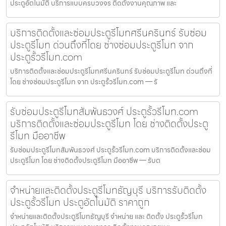
ประตูอัตโนมัติ บริการแบบครบวงจร ติดตั้งงานคุณภาพ และ
บริการติดตั้งและซ่อมประตูรีโมทศรีนครินทร์ รับซ่อม
ประตูรีโมท ด่วนถึงที่โดย ช่างซ่อมประตูรีโมท จาก
ประตูรั้วรีโมท.com
บริการติดตั้งและซ่อมประตูรีโมทศรีนครินทร์ รับซ่อมประตูรีโมท ด่วนถึงที่
โดย ช่างซ่อมประตูรีโมท จาก ประตูรั้วรีโมท.com — รั
รับซ่อมประตูรีโมทสัมพันธวงศ์ ประตูรั้วรีโมท.com
บริการติดตั้งและซ่อมประตูรีโมท โดย ช่างติดตั้งประตู
รีโมท มืออาชีพ
รับซ่อมประตูรีโมทสัมพันธวงศ์ ประตูรั้วรีโมท.com บริการติดตั้งและซ่อม
ประตูรีโมท โดย ช่างติดตั้งประตูรีโมท มืออาชีพ — รับต
จำหน่ายและติดตั้งประตูรีโมทธัญบุรี บริการรับติดตั้ง
ประตูรั้วรีโมท ประตูอัตโนมัติ ราคาถูก
จำหน่ายและติดตั้งประตูรีโมทธัญบุรี จำหน่าย และ ติดตั้ง ประตูรั้วรีโมท