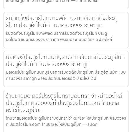
ซ่อมประตูรีโมท จาก ประตูรั้วรีโมท.com — รับติดตั้งประ
รับติดตั้งประตูรีโมทบางพลัด บริการรับติดตั้งประตู
รีโมท ประตูอัตโนมัติ แบบครบวงจร ราคาถูก
รับติดตั้งประตูรีโมทบางพลัด บริการรับติดตั้งประตูรีโมท ประตู
อัตโนมัติ แบบครบวงจร ราคาถูก พร้อมประกันมอเตอร์ 5 ปี อะไหล่
มอเตอร์ประตูรีโมทนนทบุรี บริการรับติดตั้งประตูรีโมท
ประตูอัตโนมัติ แบบครบวงจร ราคาถูก
มอเตอร์ประตูรีโมทนนทบุรี บริการรับติดตั้งประตูรีโมท ประตูอัตโนมัติ แบบ
ครบวงจร ราคาถูก พร้อมประกันมอเตอร์ 5 ปี อะไหล่ 2 ป
ร้านขายมอเตอร์ประตูรีโมทรามอินทรา จำหน่ายอะไหล่
ประตูรีโมท ครบวงจรที่ ประตูรั้วรีโมท.com ร้านขาย
อะไหล่ประตูรีโมท
ร้านขายมอเตอร์ประตูรีโมทรามอินทรา จำหน่ายอะไหล่ประตูรีโมท ครบวงจร
ที่ ประตูรั้วรีโมท.com ร้านขายอะไหล่ประตูรีโมท — รับติด