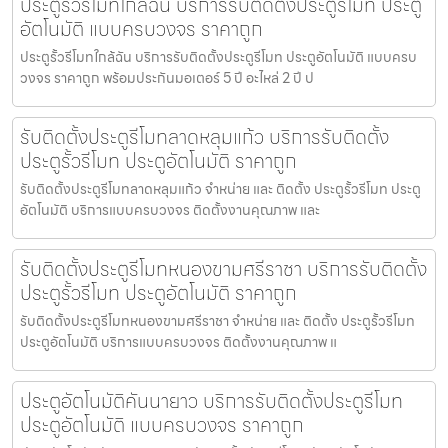
ประตูรั้วรีโมทใกล้ฉัน บริการรับติดตั้งประตูรีโมท ประตู
อัตโนมัติ แบบครบวงจร ราคาถูก
ประตูรั้วรีโมทใกล้ฉัน บริการรับติดตั้งประตูรีโมท ประตูอัตโนมัติ แบบครบ
วงจร ราคาถูก พร้อมประกันมอเตอร์ 5 ปี อะไหล่ 2 ปี ป
รับติดตั้งประตูรีโมทลาดหลุมแก้ว บริการรับติดตั้ง
ประตูรั้วรีโมท ประตูอัตโนมัติ ราคาถูก
รับติดตั้งประตูรีโมทลาดหลุมแก้ว จำหน่าย และ ติดตั้ง ประตูรั้วรีโมท ประตู
อัตโนมัติ บริการแบบครบวงจร ติดตั้งงานคุณภาพ และ
รับติดตั้งประตูรีโมทหนองขามศรีราชา บริการรับติดตั้ง
ประตูรั้วรีโมท ประตูอัตโนมัติ ราคาถูก
รับติดตั้งประตูรีโมทหนองขามศรีราชา จำหน่าย และ ติดตั้ง ประตูรั้วรีโมท
ประตูอัตโนมัติ บริการแบบครบวงจร ติดตั้งงานคุณภาพ แ
ประตูอัตโนมัติคันนายาว บริการรับติดตั้งประตูรีโมท
ประตูอัตโนมัติ แบบครบวงจร ราคาถูก