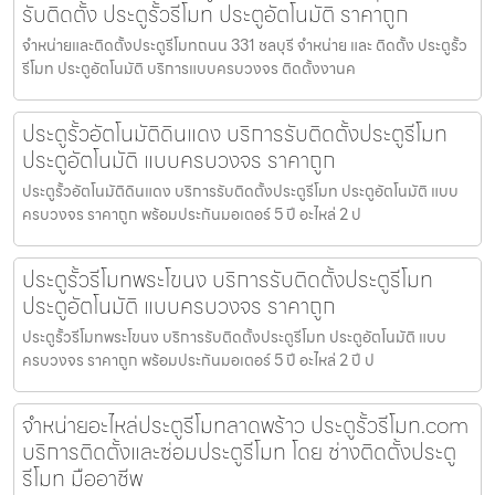
รับติดตั้ง ประตูรั้วรีโมท ประตูอัตโนมัติ ราคาถูก
จำหน่ายและติดตั้งประตูรีโมทถนน 331 ชลบุรี จำหน่าย และ ติดตั้ง ประตูรั้ว
รีโมท ประตูอัตโนมัติ บริการแบบครบวงจร ติดตั้งงานค
ประตูรั้วอัตโนมัติดินแดง บริการรับติดตั้งประตูรีโมท
ประตูอัตโนมัติ แบบครบวงจร ราคาถูก
ประตูรั้วอัตโนมัติดินแดง บริการรับติดตั้งประตูรีโมท ประตูอัตโนมัติ แบบ
ครบวงจร ราคาถูก พร้อมประกันมอเตอร์ 5 ปี อะไหล่ 2 ป
ประตูรั้วรีโมทพระโขนง บริการรับติดตั้งประตูรีโมท
ประตูอัตโนมัติ แบบครบวงจร ราคาถูก
ประตูรั้วรีโมทพระโขนง บริการรับติดตั้งประตูรีโมท ประตูอัตโนมัติ แบบ
ครบวงจร ราคาถูก พร้อมประกันมอเตอร์ 5 ปี อะไหล่ 2 ปี ป
จำหน่ายอะไหล่ประตูรีโมทลาดพร้าว ประตูรั้วรีโมท.com
บริการติดตั้งและซ่อมประตูรีโมท โดย ช่างติดตั้งประตู
รีโมท มืออาชีพ