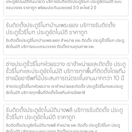
ประตูอัตโนมัติคันนายาว บริการรับติดตั้งประตูรีโมท ประตูอัตโนมัติ แบบ
ครบวงจร ราคาถูก พร้อมประกันมอเตอร์ 5 ปี อะไหล่ 2 ปี
รับติดตั้งประตูรีโมทบ้านเพระยอง บริการรับติดตั้ง
ประตูรั้วรีโมท ประตูอัตโนมัติ ราคาถูก
รับติดตั้งประตูรีโมทบ้านเพระยอง จำหน่าย และ ติดตั้ง ประตูรั้วรีโมท ประตู
อัตโนมัติ บริการแบบครบวงจร ติดตั้งงานคุณภาพ และ
ช่างประตูรั้วรีโมทห้วยขวาง เราจำหน่ายและติดตั้ง ประตู
รั้วรีโมทและประตูอัตโนมัติ บริการทุกพื้นที่ติดตั้งโดยทีม
ช่างมืออาชีพที่มีประสบการณ์ตรงในงานมากกว่า 10 ปี
ช่างประตูรั้วรีโมทห้วยขวาง เราจำหน่ายและติดตั้ง ประตูรั้วรีโมทและประตู
อัตโนมัติ บริการทุกพื้นที่ติดตั้งโดยทีมช่างมืออาชี
รับติดตั้งประตูอัตโนมัติบางพลี บริการรับติดตั้ง ประตู
รั้วรีโมท ประตูอัตโนมัติ ราคาถูก
รับติดตั้งประตูอัตโนมัติบางพลี จำหน่าย และ ติดตั้ง ประตูรั้วรีโมท ประตู
อัตโนมัติ บริการแบบครบวงจร ติดตั้งงานคุณภาพ และ ร