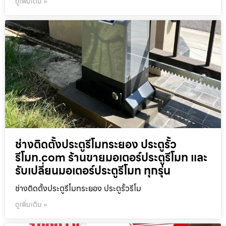
ดูเพิ่มเติม »
ช่างติดตั้งประตูรีโมทระยอง ประตูรั้ว
รีโมท.com ร้านขายมอเตอร์ประตูรีโมท และ
รับเปลี่ยนมอเตอร์ประตูรีโมท ทุกรุ่น
ช่างติดตั้งประตูรีโมทระยอง ประตูรั้วรีโม
ดูเพิ่มเติม »