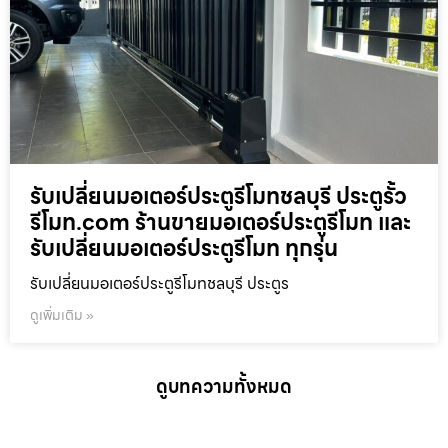
รับเปลี่ยนมอเตอร์ประตูรีโมทชลบุรี ประตูรั้ว
รีโมท.com ร้านขายมอเตอร์ประตูรีโมท และ
รับเปลี่ยนมอเตอร์ประตูรีโมท ทุกรุ่น
รับเปลี่ยนมอเตอร์ประตูรีโมทชลบุรี ประตูร
ดูเพิ่มเติม »
ดูบทความทั้งหมด