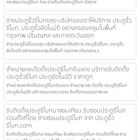
และซ่อมประตูรีโมท โดย ช่างติดตั้งประตูรีโมท มืออาช
ช่างประตูรั้วรีโมทขลุง บริษัทของเราให้บริการ ประตูรั้ว
รีโมท, ประตูรั้วอัตโนมัติ อย่างครอบคลุมในพื้นที่
กรุงเทพ ปริมณฑล และภาคตะวันออก
ช่างประตูรั้วรีโมทขลุง บริษัทของเราให้บริการ ประตูรั้วรีโมท, ประตูรั้ว
อัตโนมัติ อย่างครอบคลุมในพื้นที่ กรุงเทพ ปริมณฑล แ
จำหน่ายและติดตั้งประตูรีโมทดินแดง บริการรับติดตั้ง
ประตูรั้วรีโมท ประตูอัตโนมัติ ราคาถูก
จำหน่ายและติดตั้งประตูรีโมทดินแดง จำหน่าย และ ติดตั้ง ประตูรั้วรีโมท
ประตูอัตโนมัติ บริการแบบครบวงจร ติดตั้งงานคุณภาพ แล
รับติดตั้งประตูรีโมทนาจอมเทียน รับซ่อมประตูรีโมท
ด่วนถึงที่โดย ช่างซ่อมประตูรีโมท จาก ประตูรั้ว
รีโมท.com
รับติดตั้งประตูรีโมทนาจอมเทียน รับซ่อมประตูรีโมท ด่วนถึงที่โดย ช่าง