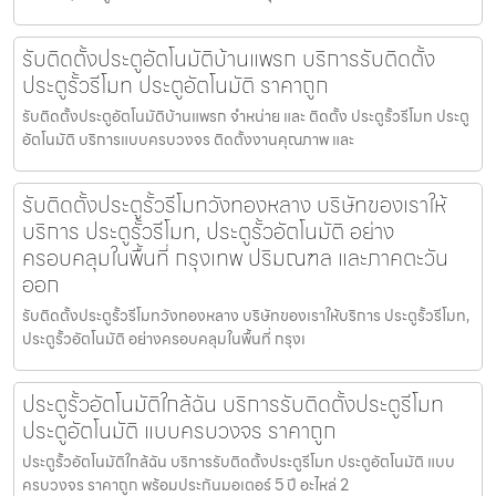
รับติดตั้งประตูอัตโนมัติบ้านแพรก บริการรับติดตั้ง
ประตูรั้วรีโมท ประตูอัตโนมัติ ราคาถูก
รับติดตั้งประตูอัตโนมัติบ้านแพรก จำหน่าย และ ติดตั้ง ประตูรั้วรีโมท ประตู
อัตโนมัติ บริการแบบครบวงจร ติดตั้งงานคุณภาพ และ
รับติดตั้งประตูรั้วรีโมทวังทองหลาง บริษัทของเราให้
บริการ ประตูรั้วรีโมท, ประตูรั้วอัตโนมัติ อย่าง
ครอบคลุมในพื้นที่ กรุงเทพ ปริมณฑล และภาคตะวัน
ออก
รับติดตั้งประตูรั้วรีโมทวังทองหลาง บริษัทของเราให้บริการ ประตูรั้วรีโมท,
ประตูรั้วอัตโนมัติ อย่างครอบคลุมในพื้นที่ กรุงเ
ประตูรั้วอัตโนมัติใกล้ฉัน บริการรับติดตั้งประตูรีโมท
ประตูอัตโนมัติ แบบครบวงจร ราคาถูก
ประตูรั้วอัตโนมัติใกล้ฉัน บริการรับติดตั้งประตูรีโมท ประตูอัตโนมัติ แบบ
ครบวงจร ราคาถูก พร้อมประกันมอเตอร์ 5 ปี อะไหล่ 2