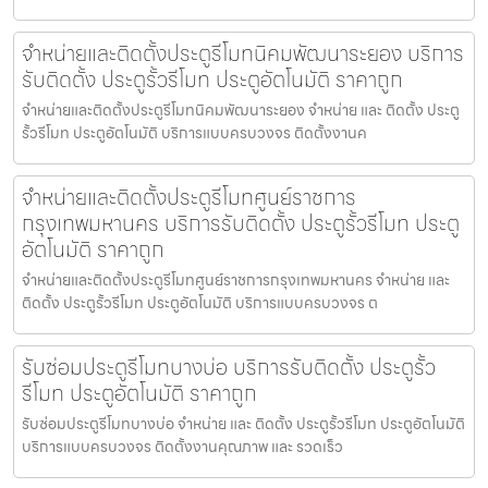
จำหน่ายและติดตั้งประตูรีโมทนิคมพัฒนาระยอง บริการ
รับติดตั้ง ประตูรั้วรีโมท ประตูอัตโนมัติ ราคาถูก
จำหน่ายและติดตั้งประตูรีโมทนิคมพัฒนาระยอง จำหน่าย และ ติดตั้ง ประตู
รั้วรีโมท ประตูอัตโนมัติ บริการแบบครบวงจร ติดตั้งงานค
จำหน่ายและติดตั้งประตูรีโมทศูนย์ราชการ
กรุงเทพมหานคร บริการรับติดตั้ง ประตูรั้วรีโมท ประตู
อัตโนมัติ ราคาถูก
จำหน่ายและติดตั้งประตูรีโมทศูนย์ราชการกรุงเทพมหานคร จำหน่าย และ
ติดตั้ง ประตูรั้วรีโมท ประตูอัตโนมัติ บริการแบบครบวงจร ต
รับซ่อมประตูรีโมทบางบ่อ บริการรับติดตั้ง ประตูรั้ว
รีโมท ประตูอัตโนมัติ ราคาถูก
รับซ่อมประตูรีโมทบางบ่อ จำหน่าย และ ติดตั้ง ประตูรั้วรีโมท ประตูอัตโนมัติ
บริการแบบครบวงจร ติดตั้งงานคุณภาพ และ รวดเร็ว