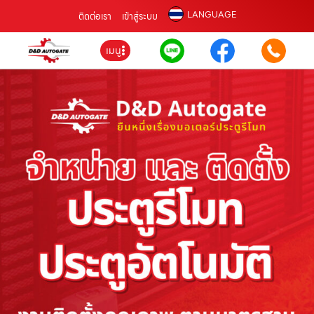
LANGUAGE
ติดต่อเรา
เข้าสู่ระบบ
เมนู