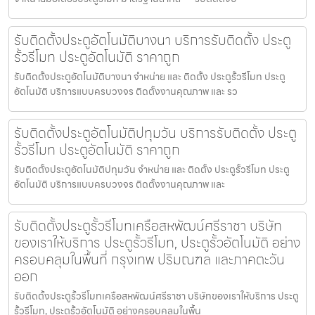
รับติดตั้งประตูอัตโนมัติบางนา บริการรับติดตั้ง ประตู
รั้วรีโมท ประตูอัตโนมัติ ราคาถูก
รับติดตั้งประตูอัตโนมัติบางนา จำหน่าย และ ติดตั้ง ประตูรั้วรีโมท ประตู
อัตโนมัติ บริการแบบครบวงจร ติดตั้งงานคุณภาพ และ รว
รับติดตั้งประตูอัตโนมัติปทุมวัน บริการรับติดตั้ง ประตู
รั้วรีโมท ประตูอัตโนมัติ ราคาถูก
รับติดตั้งประตูอัตโนมัติปทุมวัน จำหน่าย และ ติดตั้ง ประตูรั้วรีโมท ประตู
อัตโนมัติ บริการแบบครบวงจร ติดตั้งงานคุณภาพ และ
รับติดตั้งประตูรั้วรีโมทเครือสหพัฒน์ศรีราชา บริษัท
ของเราให้บริการ ประตูรั้วรีโมท, ประตูรั้วอัตโนมัติ อย่าง
ครอบคลุมในพื้นที่ กรุงเทพ ปริมณฑล และภาคตะวัน
ออก
รับติดตั้งประตูรั้วรีโมทเครือสหพัฒน์ศรีราชา บริษัทของเราให้บริการ ประตู
รั้วรีโมท, ประตูรั้วอัตโนมัติ อย่างครอบคลุมในพื้น