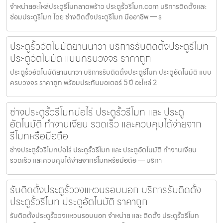
จำหน่ายอะไหล่ประตูรีโมทลาดพร้าว ประตูรั้วรีโมท.com บริการติดตั้งและ
ซ่อมประตูรีโมท โดย ช่างติดตั้งประตูรีโมท มืออาชีพ — ร
ประตูรั้วอัตโนมัติยานนาวา บริการรับติดตั้งประตูรีโมท
ประตูอัตโนมัติ แบบครบวงจร ราคาถูก
ประตูรั้วอัตโนมัติยานนาวา บริการรับติดตั้งประตูรีโมท ประตูอัตโนมัติ แบบ
ครบวงจร ราคาถูก พร้อมประกันมอเตอร์ 5 ปี อะไหล่ 2
ช่างประตูรั้วรีโมทบ่อไร่ ประตูรั้วรีโมท และ ประตู
อัตโนมัติ ทำงานเงียบ รวดเร็ว และควบคุมได้ง่ายจาก
รีโมทหรือมือถือ
ช่างประตูรั้วรีโมทบ่อไร่ ประตูรั้วรีโมท และ ประตูอัตโนมัติ ทำงานเงียบ
รวดเร็ว และควบคุมได้ง่ายจากรีโมทหรือมือถือ — บริกา
รับติดตั้งประตูรั้ววงแหวนรอบนอก บริการรับติดตั้ง
ประตูรั้วรีโมท ประตูอัตโนมัติ ราคาถูก
รับติดตั้งประตูรั้ววงแหวนรอบนอก จำหน่าย และ ติดตั้ง ประตูรั้วรีโมท