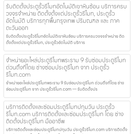
รับติดตั้งประตูรั้วรีโมทอัตโนมัติเขาหินซ้อน บริการครบ
วงจรจำหน่าย ติดตั้งตั้งแต่ประตูรั้วรีโมท, ประตูรั้ว
อัตโนมัติ บริการทุกพื้นกรุงเทพ ปริมณฑล และ ภาค
ตะวันออก
รับติดตั้งประตูรั้วรีโมทอัตโนมัติเขาหินซ้อน บริการครบวงจรจำหน่าย ติด
ตั้งตั้งแต่ประตูรั้วรีโมท, ประตูรั้วอัตโนมัติ บริการ
จำหน่ายอะไหล่ประตูรีโมทพระราม 9 รับซ่อมประตูรีโมท
ด่วนถึงที่โดย ช่างซ่อมประตูรีโมท จาก ประตูรั้ว
รีโมท.com
จำหน่ายอะไหล่ประตูรีโมทพระราม 9 รับซ่อมประตูรีโมท ด่วนถึงที่โดย ช่าง
ซ่อมประตูรีโมท จาก ประตูรั้วรีโมท.com — รับติดตั้งปร
บริการติดตั้งและซ่อมประตูรีโมทปทุมวัน ประตูรั้ว
รีโมท.com บริการติดตั้งและซ่อมประตูรีโมท โดย ช่าง
ติดตั้งประตูรีโมท มืออาชีพ
บริการติดตั้งและซ่อมประตูรีโมทปทุมวัน ประตูรั้วรีโมท.com บริการติดตั้ง