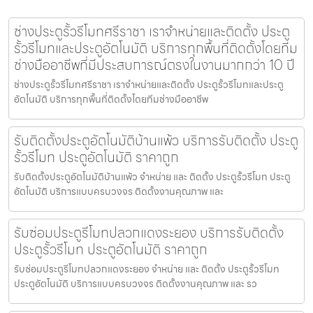
ช่างประตูรั้วรีโมทศรีราชา เราจำหน่ายและติดตั้ง ประตู
รั้วรีโมทและประตูอัตโนมัติ บริการทุกพื้นที่ติดตั้งโดยทีม
ช่างมืออาชีพที่มีประสบการณ์ตรงในงานมากกว่า 10 ปี
ช่างประตูรั้วรีโมทศรีราชา เราจำหน่ายและติดตั้ง ประตูรั้วรีโมทและประตู
อัตโนมัติ บริการทุกพื้นที่ติดตั้งโดยทีมช่างมืออาชีพ
รับติดตั้งประตูอัตโนมัติบ้านแพ้ว บริการรับติดตั้ง ประตู
รั้วรีโมท ประตูอัตโนมัติ ราคาถูก
รับติดตั้งประตูอัตโนมัติบ้านแพ้ว จำหน่าย และ ติดตั้ง ประตูรั้วรีโมท ประตู
อัตโนมัติ บริการแบบครบวงจร ติดตั้งงานคุณภาพ และ
รับซ่อมประตูรีโมทปลวกแดงระยอง บริการรับติดตั้ง
ประตูรั้วรีโมท ประตูอัตโนมัติ ราคาถูก
รับซ่อมประตูรีโมทปลวกแดงระยอง จำหน่าย และ ติดตั้ง ประตูรั้วรีโมท
ประตูอัตโนมัติ บริการแบบครบวงจร ติดตั้งงานคุณภาพ และ รว