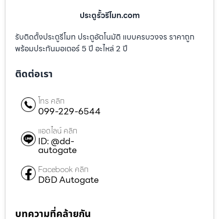
ประตูรั้วรีโมท.com
รับติดตั้งประตูรีโมท ประตูอัตโนมัติ แบบครบวงจร ราคาถูก
พร้อมประกันมอเตอร์ 5 ปี อะไหล่ 2 ปี
ติดต่อเรา
โทร คลิก
099-229-6544
แอดไลน์ คลิก
ID: @dd-
autogate
Facebook คลิก
D&D Autogate
บทความที่คล้ายกัน