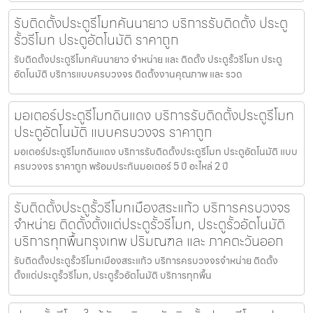
รับติดตั้งประตูรีโมทคันนายาว บริการรับติดตั้ง ประตู
รั้วรีโมท ประตูอัตโนมัติ ราคาถูก
รับติดตั้งประตูรีโมทคันนายาว จำหน่าย และ ติดตั้ง ประตูรั้วรีโมท ประตู
อัตโนมัติ บริการแบบครบวงจร ติดตั้งงานคุณภาพ และ รวด
มอเตอร์ประตูรีโมทดินแดง บริการรับติดตั้งประตูรีโมท
ประตูอัตโนมัติ แบบครบวงจร ราคาถูก
มอเตอร์ประตูรีโมทดินแดง บริการรับติดตั้งประตูรีโมท ประตูอัตโนมัติ แบบ
ครบวงจร ราคาถูก พร้อมประกันมอเตอร์ 5 ปี อะไหล่ 2 ปี
รับติดตั้งประตูรั้วรีโมทเมืองสระแก้ว บริการครบวงจร
จำหน่าย ติดตั้งตั้งแต่ประตูรั้วรีโมท, ประตูรั้วอัตโนมัติ
บริการทุกพื้นกรุงเทพ ปริมณฑล และ ภาคตะวันออก
รับติดตั้งประตูรั้วรีโมทเมืองสระแก้ว บริการครบวงจรจำหน่าย ติดตั้ง
ตั้งแต่ประตูรั้วรีโมท, ประตูรั้วอัตโนมัติ บริการทุกพื้น