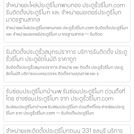
จำหน่ายอะไหล่ประตูรีโมทพานทอง ประตูรั้วรีโมท.com
รับติดตั้งประตูรีโมท และ จำหน่ายมอเตอร์ประตูรีโมท
มาตรฐานสากล
จำหน่ายอะไหล่ประตูรีโมทพานทอง ประตูรั้วรีโมท.com รับติดตั้งประตูรีโมท
และ จำหน่ายมอเตอร์ประตูรีโมท มาตรฐานสากล — รับติดต
รับติดตั้งประตูรั้วสมุทรปราการ บริการรับติดตั้ง ประตู
รั้วรีโมท ประตูอัตโนมัติ ราคาถูก
รับติดตั้งประตูรั้วสมุทรปราการ จำหน่าย และ ติดตั้ง ประตูรั้วรีโมท ประตู
อัตโนมัติ บริการแบบครบวงจร ติดตั้งงานคุณภาพ และ ร
รับซ่อมประตูรีโมทบ้านเพ รับซ่อมประตูรีโมท ด่วนถึงที่
โดย ช่างซ่อมประตูรีโมท จาก ประตูรั้วรีโมท.com
รับซ่อมประตูรีโมทบ้านเพ รับซ่อมประตูรีโมท ด่วนถึงที่โดย ช่างซ่อมประตู
รีโมท จาก ประตูรั้วรีโมท.com — รับติดตั้งประตูรีโมท
จำหน่ายและติดตั้งประตูรีโมทถนน 331 ชลบุรี บริการ