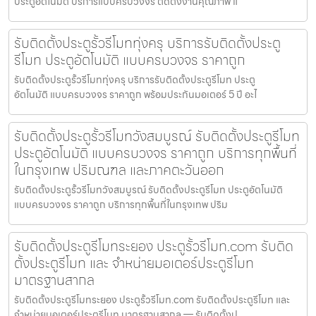
ประตูอัตโนมัติ บริการแบบครบวงจร ติดตั้งงานคุณภาพ แ
รับติดตั้งประตูรั้วรีโมททุ่งครุ บริการรับติดตั้งประตู
รีโมท ประตูอัตโนมัติ แบบครบวงจร ราคาถูก
รับติดตั้งประตูรั้วรีโมททุ่งครุ บริการรับติดตั้งประตูรีโมท ประตู
อัตโนมัติ แบบครบวงจร ราคาถูก พร้อมประกันมอเตอร์ 5 ปี อะไ
รับติดตั้งประตูรั้วรีโมทวังสมบูรณ์ รับติดตั้งประตูรีโมท
ประตูอัตโนมัติ แบบครบวงจร ราคาถูก บริการทุกพื้นที่
ในกรุงเทพ ปริมณฑล และภาคตะวันออก
รับติดตั้งประตูรั้วรีโมทวังสมบูรณ์ รับติดตั้งประตูรีโมท ประตูอัตโนมัติ
แบบครบวงจร ราคาถูก บริการทุกพื้นที่ในกรุงเทพ ปริม
รับติดตั้งประตูรีโมทระยอง ประตูรั้วรีโมท.com รับติด
ตั้งประตูรีโมท และ จำหน่ายมอเตอร์ประตูรีโมท
มาตรฐานสากล
รับติดตั้งประตูรีโมทระยอง ประตูรั้วรีโมท.com รับติดตั้งประตูรีโมท และ
จำหน่ายมอเตอร์ประตูรีโมท มาตรฐานสากล — รับติดตั้งป