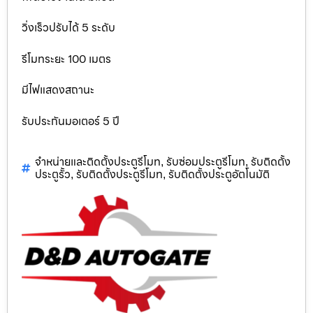
วิ่งเร็วปรับได้ 5 ระดับ
รีโมทระยะ 100 เมตร
มีไฟแสดงสถานะ
รับประกันมอเตอร์ 5 ปี
จำหน่ายและติดตั้งประตูรีโมท
รับซ่อมประตูรีโมท
รับติดตั้ง
,
,
ประตูรั้ว
รับติดตั้งประตูรีโมท
รับติดตั้งประตูอัตโนมัติ
,
,