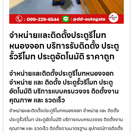
จำหน่ายและติดตั้งประตูรีโมท
หนองจอก บริการรับติดตั้ง ประตู
รั้วรีโมท ประตูอัตโนมัติ ราคาถูก
จำหน่ายและติดตั้งประตูรีโมทหนองจอก
จำหน่าย และ ติดตั้ง ประตูรั้วรีโมท ประตู
อัตโนมัติ บริการแบบครบวงจร ติดตั้งงาน
คุณภาพ และ รวดเร็ว
จำหน่ายและติดตั้งประตูรีโมทหนองจอก จำหน่าย และ ติดตั้ง
ประตูรั้วรีโมท ประตูอัตโนมัติ บริการแบบครบวงจร ติดตั้งงาน
คุณภาพ และ รวดเร็ว ติดตั้งตามมาตรฐาน อุปกรณ์การติดตั้ง