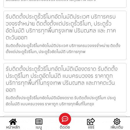
รับติดตั้งประตูรั้วรีโมทอัตโนมัติประเวศ บริการครบ
วงจรจำหน่าย ติดตั้งตั้งแต่ประตูรั้วรีโมท, ประตูรั้ว
อัตโนมัติ บริการทุกพื้นกรุงเทพ ปริมณฑล และ ภาค
ตะวันออก
รับติดตั้งประตูรั้วรีโมทอัตโนมัติประเวศ บริการครบวงจรจำหน่าย ติดตั้ง
ตั้งแต่ประตูรั้วรีโมท, ประตูรั้วอัตโนมัติ บริการทุกพ
รับติดตั้งประตูรั้วรีโมทอัตโนมัติเมืองตราด รับติดตั้ง
ประตูรีโมท ประตูอัตโนมัติ แบบครบวงจร ราคาถูก
บริการทุกพื้นที่ในกรุงเทพ ปริมณฑล และภาคตะวัน
ออก
รับติดตั้งประตูรั้วรีโมทอัตโนมัติเมืองตราด รับติดตั้งประตูรีโมท ประตู
อัตโนมัติ แบบครบวงจร ราคาถูก บริการทุกพื้นที่ในกรุง
รับติดตั้งประตูรีโมทธัญบุรี บริการรับติดตั้ง ประตูรั้ว
รีโมท ประตูอัตโนมัติ ราคาถูก
หน้าหลัก
เมนู
ติดต่อ
แชร์
เพิ่มเติม