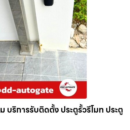
บริการรับติดตั้ง ประตูรั้วรีโมท ประตู