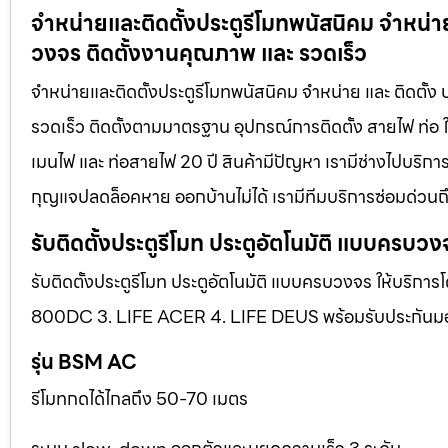
จำหน่ายและติดตั้งประตูรีโมทพนัสนิคม จำหน่าย 
วงจร ติดตั้งงานคุณภาพ และ รวดเร็ว
จำหน่ายและติดตั้งประตูรีโมทพนัสนิคม จำหน่าย และ ติดตั้ง
รวดเร็ว ติดตั้งตามมาตรฐาน อุปกรณ์การติดตั้ง สายไฟ ท่อ ใ
เมนไฟ และ ท่อสายไฟ 20 ปี สินค้ามีปัญหา เรามีช่างไปบริการ 
กุญแจปลดล็อคหาย ออกบ้านไม่ได้ เรามีทีมบริการซ่อมด่วนถึง
รับติดตั้งประตูรีโมท ประตูอัตโนมัติ แบบครบวง
รับติดตั้งประตูรีโมท ประตูอัตโนมัติ แบบครบวงจร ให้บริการ
800DC 3. LIFE ACER 4. LIFE DEUS พร้อมรับประกันมอเตอ
รุ่น BSM AC
รีโมทกดได้ไกลถึง 50-70 เมตร