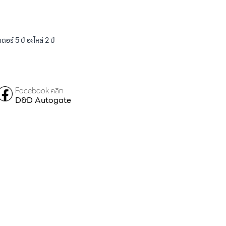
ร์ 5 ปี อะไหล่ 2 ปี
Facebook คลิก
D&D Autogate