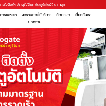
รรับติดตั้ง ประตูรั้วรีโมท ประตูอัตโนมัติ ราคาถูก
ิการของเรา
ผลงานการให้บริการ
ติดต่อเรา
เกี่ยวกับเรา
บทความ