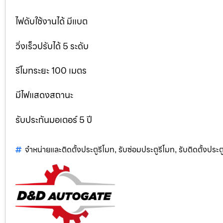
ไฟดับใช้งานได้ มีแบต
วิ่งเร็วปรับได้ 5 ระดับ
รีโมทระยะ 100 เมตร
มีไฟแสดงสถานะ
รับประกันมอเตอร์ 5 ปี
จำหน่ายและติดตั้งประตูรีโมท
รับซ่อมประตูรีโมท
รับติดตั้งประตู
,
,