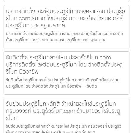
บริการติดตั้งและซ่อมประตูรีโมทบางคอแหลม ประตูรั้ว
รีโมท.com รับติดตั้งประตูรีโมท และ จำหน่ายมอเตอร์
ประตูรีโมท มาตรฐานสากล
บริการติดตั้งและซ่อมประตูรีโมทบางคอแหลม ประตูรั้วรีโมท.com รับติด
ตั้งประตูรีโมท และ จำหน่ายมอเตอร์ประตูรีโมท มาตรฐานสากล
รับติดตั้งประตูรีโมทสายไหม ประตูรั้วรีโมท.com
บริการติดตั้งและซ่อมประตูรีโมท โดย ช่างติดตั้งประตู
รีโมท มืออาชีพ
รับติดตั้งประตูรีโมทสายไหม ประตูรั้วรีโมท.com บริการติดตั้งและซ่อม
ประตูรีโมท โดย ช่างติดตั้งประตูรีโมท มืออาชีพ — รับติด
รับซ่อมประตูรีโมทหลักสี่ จำหน่ายอะไหล่ประตูรีโมท
ครบวงจรที่ ประตูรั้วรีโมท.com ร้านขายอะไหล่ประตู
รีโมท
รับซ่อมประตูรีโมทหลักสี่ จำหน่ายอะไหล่ประตูรีโมท ครบวงจรที่ ประตูรั้ว
รีโมท.com ร้านขายอะไหล่ประตูรีโมท — รับติดตั้งประตู