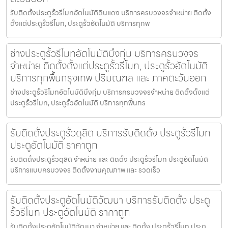
รับติดตั้งประตูรั้วรีโมทอัตโนมัติดินแดง บริการครบวงจรจำหน่าย ติดตั้ง
ตั้งแต่ประตูรั้วรีโมท, ประตูรั้วอัตโนมัติ บริการทุกพ
ช่างประตูรั้วรีโมทอัตโนมัติบึงกุ่ม บริการครบวงจร
จำหน่าย ติดตั้งตั้งแต่ประตูรั้วรีโมท, ประตูรั้วอัตโนมัติ
บริการทุกพื้นกรุงเทพ ปริมณฑล และ ภาคตะวันออก
ช่างประตูรั้วรีโมทอัตโนมัติบึงกุ่ม บริการครบวงจรจำหน่าย ติดตั้งตั้งแต่
ประตูรั้วรีโมท, ประตูรั้วอัตโนมัติ บริการทุกพื้นกร
รับติดตั้งประตูรั้วดุสิต บริการรับติดตั้ง ประตูรั้วรีโมท
ประตูอัตโนมัติ ราคาถูก
รับติดตั้งประตูรั้วดุสิต จำหน่าย และ ติดตั้ง ประตูรั้วรีโมท ประตูอัตโนมัติ
บริการแบบครบวงจร ติดตั้งงานคุณภาพ และ รวดเร็ว
รับติดตั้งประตูอัตโนมัติวัฒนา บริการรับติดตั้ง ประตู
รั้วรีโมท ประตูอัตโนมัติ ราคาถูก
รับติดตั้งประตูอัตโนมัติวัฒนา จำหน่าย และ ติดตั้ง ประตูรั้วรีโมท ประตู