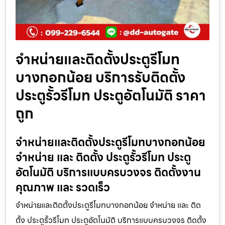
จำหน่ายและติดตั้งประตูรีโมท
บางกอกน้อย บริการรับติดตั้ง
ประตูรั้วรีโมท ประตูอัตโนมัติ ราคา
ถูก
จำหน่ายและติดตั้งประตูรีโมทบางกอกน้อย
จำหน่าย และ ติดตั้ง ประตูรั้วรีโมท ประตู
อัตโนมัติ บริการแบบครบวงจร ติดตั้งงาน
คุณภาพ และ รวดเร็ว
จำหน่ายและติดตั้งประตูรีโมทบางกอกน้อย จำหน่าย และ ติด
ตั้ง ประตูรั้วรีโมท ประตูอัตโนมัติ บริการแบบครบวงจร ติดตั้ง