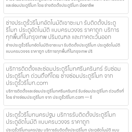
และซ่อมประตูรีโมท โดย ช่างติดตั้งประตูรีโมท มืออาชีพ
ช่างประตูรั้วรีโมทอัตโนมัติเขาชะเมา รับติดตั้งประตู
รีโมท ประตูอัตโนมัติ แบบครบวงจร ราคาถูก บริการ
ทุกพื้นที่ในกรุงเทพ ปริมณฑล และภาคตะวันออก
ช่างประตูรั้วรีโมทอัตโนมัติเขาชะเมา รับติดตั้งประตูรีโมท ประตูอัตโนมัติ
แบบครบวงจร ราคาถูก บริการทุกพื้นที่ในกรุงเทพ ปริ
บริการติดตั้งและซ่อมประตูรีโมทศรีนครินทร์ รับซ่อม
ประตูรีโมท ด่วนถึงที่โดย ช่างซ่อมประตูรีโมท จาก
ประตูรั้วรีโมท.com
บริการติดตั้งและซ่อมประตูรีโมทศรีนครินทร์ รับซ่อมประตูรีโมท ด่วนถึงที่
โดย ช่างซ่อมประตูรีโมท จาก ประตูรั้วรีโมท.com — รั
ประตูรั้วรีโมทนครปฐม บริการรับติดตั้งประตูรีโมท
ประตูอัตโนมัติ แบบครบวงจร ราคาถูก
ประตูรั้วรีโมทนครปฐม บริการรับติดตั้งประตูรีโมท ประตูอัตโนมัติ แบบ