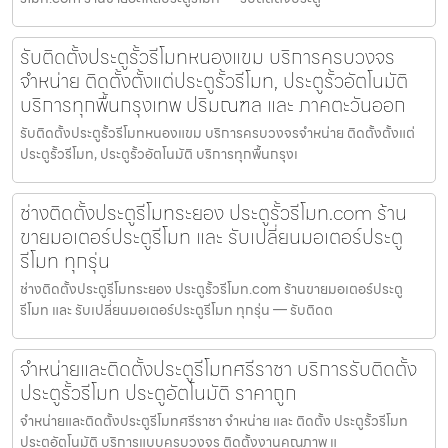
รับติดตั้งประตูรั้วรีโมทหนองแขม บริการครบวงจร
จำหน่าย ติดตั้งตั้งแต่ประตูรั้วรีโมท, ประตูรั้วอัตโนมัติ
บริการทุกพื้นกรุงเทพ ปริมณฑล และ ภาคตะวันออก
รับติดตั้งประตูรั้วรีโมทหนองแขม บริการครบวงจรจำหน่าย ติดตั้งตั้งแต่
ประตูรั้วรีโมท, ประตูรั้วอัตโนมัติ บริการทุกพื้นกรุงเ
ช่างติดตั้งประตูรีโมทระยอง ประตูรั้วรีโมท.com ร้าน
ขายมอเตอร์ประตูรีโมท และ รับเปลี่ยนมอเตอร์ประตู
รีโมท ทุกรุ่น
ช่างติดตั้งประตูรีโมทระยอง ประตูรั้วรีโมท.com ร้านขายมอเตอร์ประตู
รีโมท และ รับเปลี่ยนมอเตอร์ประตูรีโมท ทุกรุ่น — รับติดต
จำหน่ายและติดตั้งประตูรีโมทศรีราชา บริการรับติดตั้ง
ประตูรั้วรีโมท ประตูอัตโนมัติ ราคาถูก
จำหน่ายและติดตั้งประตูรีโมทศรีราชา จำหน่าย และ ติดตั้ง ประตูรั้วรีโมท
ประตูอัตโนมัติ บริการแบบครบวงจร ติดตั้งงานคุณภาพ แ