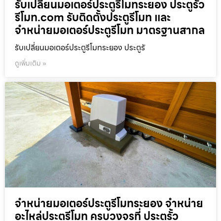
รับเปลี่ยนมอเตอร์ประตูรีโมทระยอง ประตูรั้ว
รีโมท.com รับติดตั้งประตูรีโมท และ
จำหน่ายมอเตอร์ประตูรีโมท มาตรฐานสากล
รับเปลี่ยนมอเตอร์ประตูรีโมทระยอง ประตูรั
ดูเพิ่มเติม »
จำหน่ายมอเตอร์ประตูรีโมทระยอง จำหน่าย
อะไหล่ประตูรีโมท ครบวงจรที่ ประตูรั้ว