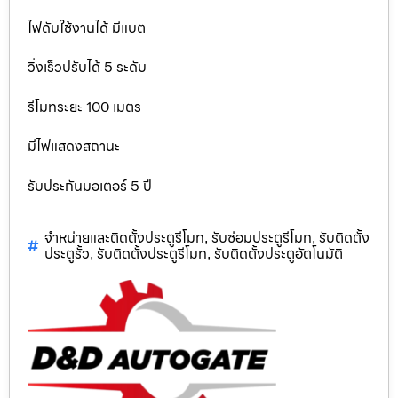
ไฟดับใช้งานได้ มีแบต
วิ่งเร็วปรับได้ 5 ระดับ
รีโมทระยะ 100 เมตร
มีไฟแสดงสถานะ
รับประกันมอเตอร์ 5 ปี
จำหน่ายและติดตั้งประตูรีโมท
รับซ่อมประตูรีโมท
รับติดตั้ง
,
,
ประตูรั้ว
รับติดตั้งประตูรีโมท
รับติดตั้งประตูอัตโนมัติ
,
,