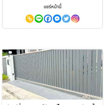
แชร์หน้านี้