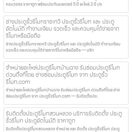
ครบวงจร ราคาถูก พร้อมประกันมอเตอร์ 5 ปี อะไหล่ 2 ปี ปร
ช่างประตูรั้วรีโมทราชเทวี ประตูรั้วรีโมท และ ประตู
อัตโนมัติ ทำงานเงียบ รวดเร็ว และควบคุมได้ง่ายจาก
รีโมทหรือมือถือ
ช่างประตูรั้วรีโมทราชเทวี ประตูรั้วรีโมท และ ประตูอัตโนมัติ ทำงานเงียบ
รวดเร็ว และควบคุมได้ง่ายจากรีโมทหรือมือถือ — บริก
จำหน่ายอะไหล่ประตูรีโมทบ้านฉาง รับซ่อมประตูรีโมท
ด่วนถึงที่โดย ช่างซ่อมประตูรีโมท จาก ประตูรั้ว
รีโมท.com
จำหน่ายอะไหล่ประตูรีโมทบ้านฉาง รับซ่อมประตูรีโมท ด่วนถึงที่โดย ช่าง
ซ่อมประตูรีโมท จาก ประตูรั้วรีโมท.com — รับติดตั้งประ
รับติดตั้งประตูรีโมทสวนหลวง บริการรับติดตั้ง ประตู
รั้วรีโมท ประตูอัตโนมัติ ราคาถูก
รับติดตั้งประตูรีโมทสวนหลวง จำหน่าย และ ติดตั้ง ประตูรั้วรีโมท ประตู