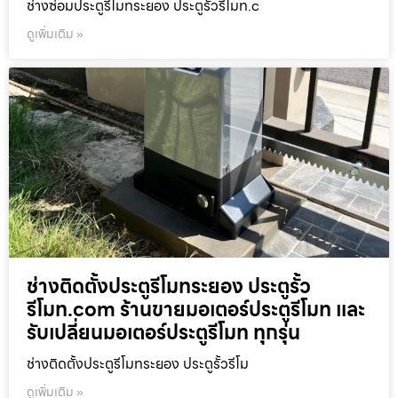
ช่างซ่อมประตูรีโมทระยอง ประตูรั้วรีโมท.c
ดูเพิ่มเติม »
ช่างติดตั้งประตูรีโมทระยอง ประตูรั้ว
รีโมท.com ร้านขายมอเตอร์ประตูรีโมท และ
รับเปลี่ยนมอเตอร์ประตูรีโมท ทุกรุ่น
ช่างติดตั้งประตูรีโมทระยอง ประตูรั้วรีโม
ดูเพิ่มเติม »