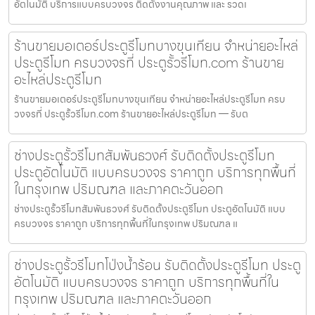
อัตโนมัติ บริการแบบครบวงจร ติดตั้งงานคุณภาพ และ รวดเ
ร้านขายมอเตอร์ประตูรีโมทบางขุนเทียน จำหน่ายอะไหล่
ประตูรีโมท ครบวงจรที่ ประตูรั้วรีโมท.com ร้านขาย
อะไหล่ประตูรีโมท
ร้านขายมอเตอร์ประตูรีโมทบางขุนเทียน จำหน่ายอะไหล่ประตูรีโมท ครบ
วงจรที่ ประตูรั้วรีโมท.com ร้านขายอะไหล่ประตูรีโมท — รับต
ช่างประตูรั้วรีโมทสัมพันธวงศ์ รับติดตั้งประตูรีโมท
ประตูอัตโนมัติ แบบครบวงจร ราคาถูก บริการทุกพื้นที่
ในกรุงเทพ ปริมณฑล และภาคตะวันออก
ช่างประตูรั้วรีโมทสัมพันธวงศ์ รับติดตั้งประตูรีโมท ประตูอัตโนมัติ แบบ
ครบวงจร ราคาถูก บริการทุกพื้นที่ในกรุงเทพ ปริมณฑล แ
ช่างประตูรั้วรีโมทโป่งน้ำร้อน รับติดตั้งประตูรีโมท ประตู
อัตโนมัติ แบบครบวงจร ราคาถูก บริการทุกพื้นที่ใน
กรุงเทพ ปริมณฑล และภาคตะวันออก