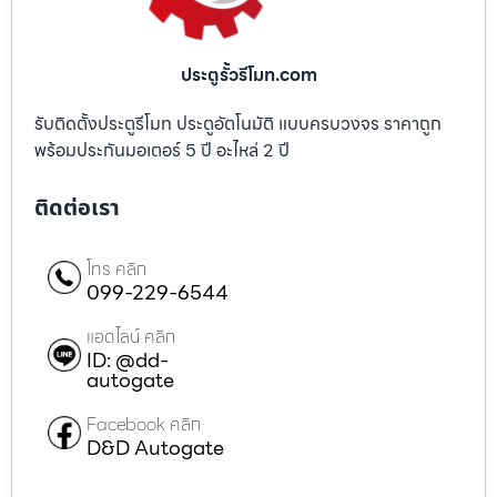
ประตูรั้วรีโมท.com
รับติดตั้งประตูรีโมท ประตูอัตโนมัติ แบบครบวงจร ราคาถูก
พร้อมประกันมอเตอร์ 5 ปี อะไหล่ 2 ปี
ติดต่อเรา
โทร คลิก
099-229-6544
แอดไลน์ คลิก
ID: @dd-
autogate
Facebook คลิก
D&D Autogate