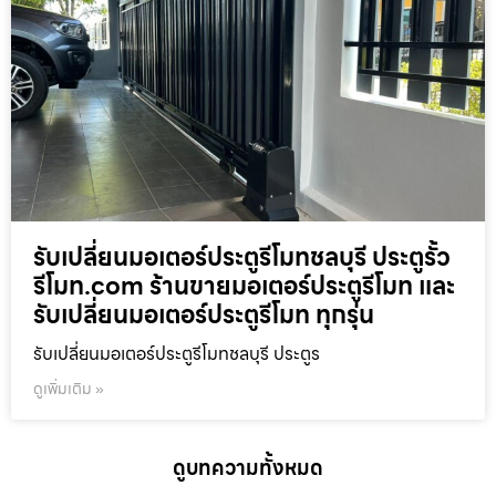
รับเปลี่ยนมอเตอร์ประตูรีโมทชลบุรี ประตูรั้ว
รีโมท.com ร้านขายมอเตอร์ประตูรีโมท และ
รับเปลี่ยนมอเตอร์ประตูรีโมท ทุกรุ่น
รับเปลี่ยนมอเตอร์ประตูรีโมทชลบุรี ประตูร
ดูเพิ่มเติม »
ดูบทความทั้งหมด