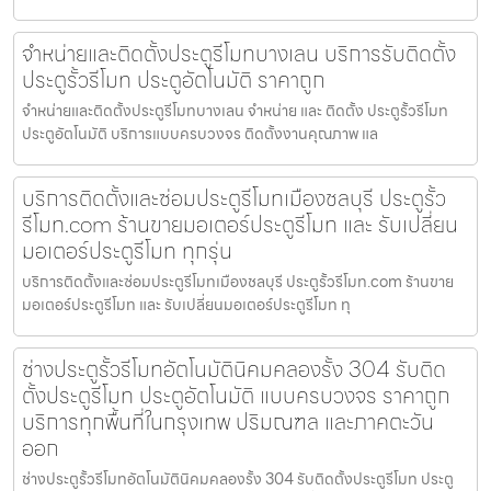
จำหน่ายและติดตั้งประตูรีโมทบางเลน บริการรับติดตั้ง
ประตูรั้วรีโมท ประตูอัตโนมัติ ราคาถูก
จำหน่ายและติดตั้งประตูรีโมทบางเลน จำหน่าย และ ติดตั้ง ประตูรั้วรีโมท
ประตูอัตโนมัติ บริการแบบครบวงจร ติดตั้งงานคุณภาพ แล
บริการติดตั้งและซ่อมประตูรีโมทเมืองชลบุรี ประตูรั้ว
รีโมท.com ร้านขายมอเตอร์ประตูรีโมท และ รับเปลี่ยน
มอเตอร์ประตูรีโมท ทุกรุ่น
บริการติดตั้งและซ่อมประตูรีโมทเมืองชลบุรี ประตูรั้วรีโมท.com ร้านขาย
มอเตอร์ประตูรีโมท และ รับเปลี่ยนมอเตอร์ประตูรีโมท ทุ
ช่างประตูรั้วรีโมทอัตโนมัตินิคมคลองรั้ง 304 รับติด
ตั้งประตูรีโมท ประตูอัตโนมัติ แบบครบวงจร ราคาถูก
บริการทุกพื้นที่ในกรุงเทพ ปริมณฑล และภาคตะวัน
ออก
ช่างประตูรั้วรีโมทอัตโนมัตินิคมคลองรั้ง 304 รับติดตั้งประตูรีโมท ประตู