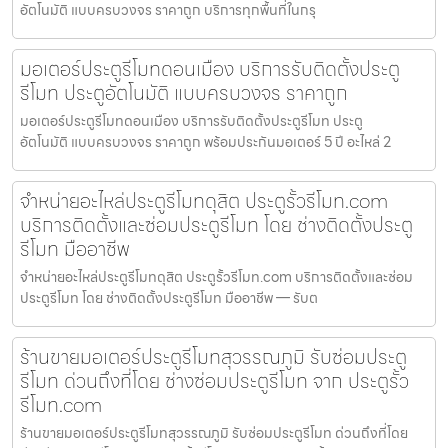
อัตโนมัติ แบบครบวงจร ราคาถูก บริการทุกพื้นที่ในกรุ
มอเตอร์ประตูรีโมทดอนเมือง บริการรับติดตั้งประตู
รีโมท ประตูอัตโนมัติ แบบครบวงจร ราคาถูก
มอเตอร์ประตูรีโมทดอนเมือง บริการรับติดตั้งประตูรีโมท ประตู
อัตโนมัติ แบบครบวงจร ราคาถูก พร้อมประกันมอเตอร์ 5 ปี อะไหล่ 2
จำหน่ายอะไหล่ประตูรีโมทดุสิต ประตูรั้วรีโมท.com
บริการติดตั้งและซ่อมประตูรีโมท โดย ช่างติดตั้งประตู
รีโมท มืออาชีพ
จำหน่ายอะไหล่ประตูรีโมทดุสิต ประตูรั้วรีโมท.com บริการติดตั้งและซ่อม
ประตูรีโมท โดย ช่างติดตั้งประตูรีโมท มืออาชีพ — รับต
ร้านขายมอเตอร์ประตูรีโมทสุวรรณภูมิ รับซ่อมประตู
รีโมท ด่วนถึงที่โดย ช่างซ่อมประตูรีโมท จาก ประตูรั้ว
รีโมท.com
ร้านขายมอเตอร์ประตูรีโมทสุวรรณภูมิ รับซ่อมประตูรีโมท ด่วนถึงที่โดย