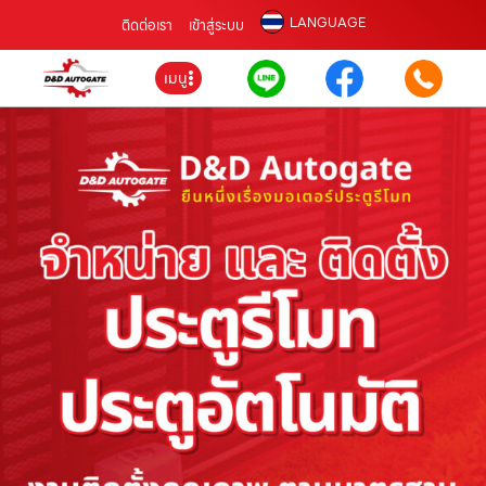
LANGUAGE
ติดต่อเรา
เข้าสู่ระบบ
เมนู