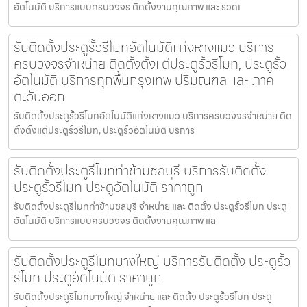
อัตโนมัติ บริการแบบครบวงจร ติดตั้งงานคุณภาพ และ รวดเ
รับติดตั้งประตูรั้วรีโมทอัตโนมัติแก่งหางแมว บริการ
ครบวงจรจำหน่าย ติดตั้งตั้งแต่ประตูรั้วรีโมท, ประตูรั้ว
อัตโนมัติ บริการทุกพื้นกรุงเทพ ปริมณฑล และ ภาค
ตะวันออก
รับติดตั้งประตูรั้วรีโมทอัตโนมัติแก่งหางแมว บริการครบวงจรจำหน่าย ติด
ตั้งตั้งแต่ประตูรั้วรีโมท, ประตูรั้วอัตโนมัติ บริการ
รับติดตั้งประตูรีโมทท่าข้ามชลบุรี บริการรับติดตั้ง
ประตูรั้วรีโมท ประตูอัตโนมัติ ราคาถูก
รับติดตั้งประตูรีโมทท่าข้ามชลบุรี จำหน่าย และ ติดตั้ง ประตูรั้วรีโมท ประตู
อัตโนมัติ บริการแบบครบวงจร ติดตั้งงานคุณภาพ แล
รับติดตั้งประตูรีโมทบางใหญ่ บริการรับติดตั้ง ประตูรั้ว
รีโมท ประตูอัตโนมัติ ราคาถูก
รับติดตั้งประตูรีโมทบางใหญ่ จำหน่าย และ ติดตั้ง ประตูรั้วรีโมท ประตู