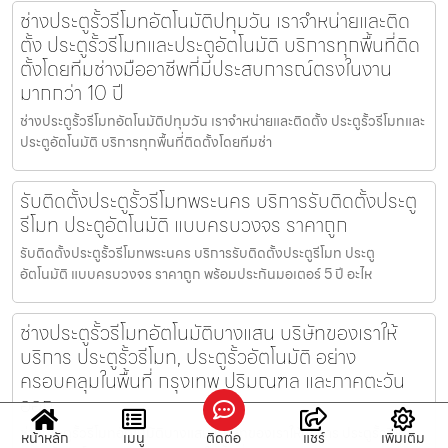
ช่างประตูรั้วรีโมทอัตโนมัติปทุมวัน เราจำหน่ายและติด
ตั้ง ประตูรั้วรีโมทและประตูอัตโนมัติ บริการทุกพื้นที่ติด
ตั้งโดยทีมช่างมืออาชีพที่มีประสบการณ์ตรงในงาน
มากกว่า 10 ปี
ช่างประตูรั้วรีโมทอัตโนมัติปทุมวัน เราจำหน่ายและติดตั้ง ประตูรั้วรีโมทและ
ประตูอัตโนมัติ บริการทุกพื้นที่ติดตั้งโดยทีมช่า
รับติดตั้งประตูรั้วรีโมทพระนคร บริการรับติดตั้งประตู
รีโมท ประตูอัตโนมัติ แบบครบวงจร ราคาถูก
รับติดตั้งประตูรั้วรีโมทพระนคร บริการรับติดตั้งประตูรีโมท ประตู
อัตโนมัติ แบบครบวงจร ราคาถูก พร้อมประกันมอเตอร์ 5 ปี อะไห
ช่างประตูรั้วรีโมทอัตโนมัติบางแสน บริษัทของเราให้
บริการ ประตูรั้วรีโมท, ประตูรั้วอัตโนมัติ อย่าง
ครอบคลุมในพื้นที่ กรุงเทพ ปริมณฑล และภาคตะวัน
ออก
ช่างประตูรั้วรีโมทอัตโนมัติบางแสน บริษัทของเราให้บริการ ประตูรั้วรีโมท,
หน้าหลัก
เมนู
ติดต่อ
แชร์
เพิ่มเติม