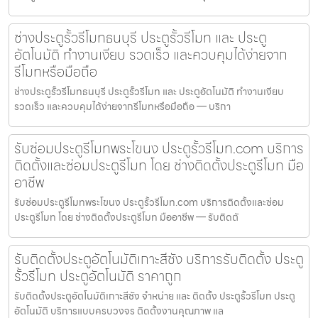
ช่างประตูรั้วรีโมทธนบุรี ประตูรั้วรีโมท และ ประตู
อัตโนมัติ ทำงานเงียบ รวดเร็ว และควบคุมได้ง่ายจาก
รีโมทหรือมือถือ
ช่างประตูรั้วรีโมทธนบุรี ประตูรั้วรีโมท และ ประตูอัตโนมัติ ทำงานเงียบ
รวดเร็ว และควบคุมได้ง่ายจากรีโมทหรือมือถือ — บริกา
รับซ่อมประตูรีโมทพระโขนง ประตูรั้วรีโมท.com บริการ
ติดตั้งและซ่อมประตูรีโมท โดย ช่างติดตั้งประตูรีโมท มือ
อาชีพ
รับซ่อมประตูรีโมทพระโขนง ประตูรั้วรีโมท.com บริการติดตั้งและซ่อม
ประตูรีโมท โดย ช่างติดตั้งประตูรีโมท มืออาชีพ — รับติดตั
รับติดตั้งประตูอัตโนมัติเกาะสีชัง บริการรับติดตั้ง ประตู
รั้วรีโมท ประตูอัตโนมัติ ราคาถูก
รับติดตั้งประตูอัตโนมัติเกาะสีชัง จำหน่าย และ ติดตั้ง ประตูรั้วรีโมท ประตู
อัตโนมัติ บริการแบบครบวงจร ติดตั้งงานคุณภาพ แล