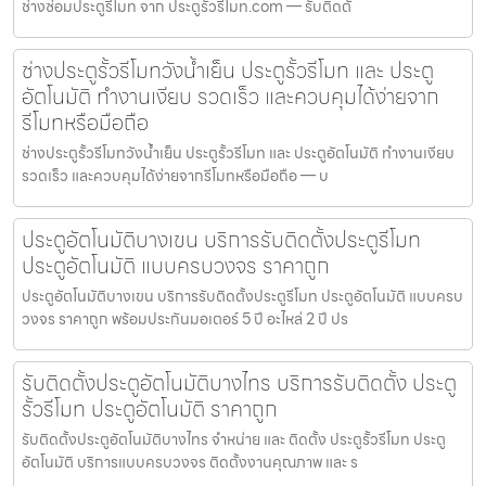
ช่างซ่อมประตูรีโมท จาก ประตูรั้วรีโมท.com — รับติดตั้
ช่างประตูรั้วรีโมทวังน้ำเย็น ประตูรั้วรีโมท และ ประตู
อัตโนมัติ ทำงานเงียบ รวดเร็ว และควบคุมได้ง่ายจาก
รีโมทหรือมือถือ
ช่างประตูรั้วรีโมทวังน้ำเย็น ประตูรั้วรีโมท และ ประตูอัตโนมัติ ทำงานเงียบ
รวดเร็ว และควบคุมได้ง่ายจากรีโมทหรือมือถือ — บ
ประตูอัตโนมัติบางเขน บริการรับติดตั้งประตูรีโมท
ประตูอัตโนมัติ แบบครบวงจร ราคาถูก
ประตูอัตโนมัติบางเขน บริการรับติดตั้งประตูรีโมท ประตูอัตโนมัติ แบบครบ
วงจร ราคาถูก พร้อมประกันมอเตอร์ 5 ปี อะไหล่ 2 ปี ปร
รับติดตั้งประตูอัตโนมัติบางไทร บริการรับติดตั้ง ประตู
รั้วรีโมท ประตูอัตโนมัติ ราคาถูก
รับติดตั้งประตูอัตโนมัติบางไทร จำหน่าย และ ติดตั้ง ประตูรั้วรีโมท ประตู
อัตโนมัติ บริการแบบครบวงจร ติดตั้งงานคุณภาพ และ ร