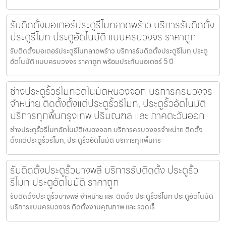
รับติดตั้งมอเตอร์ประตูรีโมทลาดพร้าว บริการรับติดตั้ง
ประตูรีโมท ประตูอัตโนมัติ แบบครบวงจร ราคาถูก
รับติดตั้งมอเตอร์ประตูรีโมทลาดพร้าว บริการรับติดตั้งประตูรีโมท ประตู
อัตโนมัติ แบบครบวงจร ราคาถูก พร้อมประกันมอเตอร์ 5 ปี
ช่างประตูรั้วรีโมทอัตโนมัติหนองจอก บริการครบวงจร
จำหน่าย ติดตั้งตั้งแต่ประตูรั้วรีโมท, ประตูรั้วอัตโนมัติ
บริการทุกพื้นกรุงเทพ ปริมณฑล และ ภาคตะวันออก
ช่างประตูรั้วรีโมทอัตโนมัติหนองจอก บริการครบวงจรจำหน่าย ติดตั้ง
ตั้งแต่ประตูรั้วรีโมท, ประตูรั้วอัตโนมัติ บริการทุกพื้นกร
รับติดตั้งประตูรั้วบางพลี บริการรับติดตั้ง ประตูรั้ว
รีโมท ประตูอัตโนมัติ ราคาถูก
รับติดตั้งประตูรั้วบางพลี จำหน่าย และ ติดตั้ง ประตูรั้วรีโมท ประตูอัตโนมัติ
บริการแบบครบวงจร ติดตั้งงานคุณภาพ และ รวดเร็