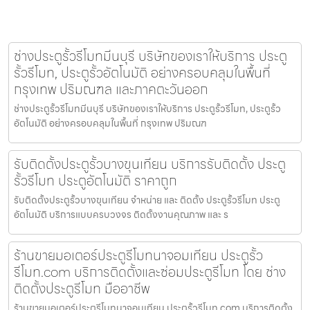
ช่างประตูรั้วรีโมทมีนบุรี บริษัทของเราให้บริการ ประตู
รั้วรีโมท, ประตูรั้วอัตโนมัติ อย่างครอบคลุมในพื้นที่
กรุงเทพ ปริมณฑล และภาคตะวันออก
ช่างประตูรั้วรีโมทมีนบุรี บริษัทของเราให้บริการ ประตูรั้วรีโมท, ประตูรั้ว
อัตโนมัติ อย่างครอบคลุมในพื้นที่ กรุงเทพ ปริมณฑ
รับติดตั้งประตูรั้วบางขุนเทียน บริการรับติดตั้ง ประตู
รั้วรีโมท ประตูอัตโนมัติ ราคาถูก
รับติดตั้งประตูรั้วบางขุนเทียน จำหน่าย และ ติดตั้ง ประตูรั้วรีโมท ประตู
อัตโนมัติ บริการแบบครบวงจร ติดตั้งงานคุณภาพ และ ร
ร้านขายมอเตอร์ประตูรีโมทนาจอมเทียน ประตูรั้ว
รีโมท.com บริการติดตั้งและซ่อมประตูรีโมท โดย ช่าง
ติดตั้งประตูรีโมท มืออาชีพ
ร้านขายมอเตอร์ประตูรีโมทนาจอมเทียน ประตูรั้วรีโมท.com บริการติดตั้ง