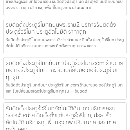
ช่างประตูรั้วรีโมทโป่งน้ำร้อน รับติดตั้งประตูรีโมท ประตูอัตโนมัติ แบบครบ
วงจร ราคาถูก บริการทุกพื้นที่ในกรุงเทพ ปริมณฑล แ
รับติดตั้งประตูรีโมทถนนพระราม2 บริการรับติดตั้ง
ประตูรั้วรีโมท ประตูอัตโนมัติ ราคาถูก
รับติดตั้งประตูรีโมทถนนพระราม2 จำหน่าย และ ติดตั้ง ประตูรั้วรีโมท ประตู
อัตโนมัติ บริการแบบครบวงจร ติดตั้งงานคุณภาพ และ ร
รับติดตั้งประตูรีโมททับมา ประตูรั้วรีโมท.com ร้านขาย
มอเตอร์ประตูรีโมท และ รับเปลี่ยนมอเตอร์ประตูรีโมท
ทุกรุ่น
รับติดตั้งประตูรีโมททับมา ประตูรั้วรีโมท.com ร้านขายมอเตอร์ประตูรีโมท
และ รับเปลี่ยนมอเตอร์ประตูรีโมท ทุกรุ่น — รับติดตั
รับติดตั้งประตูรั้วรีโมทอัตโนมัติดินแดง บริการครบ
วงจรจำหน่าย ติดตั้งตั้งแต่ประตูรั้วรีโมท, ประตูรั้ว
อัตโนมัติ บริการทุกพื้นกรุงเทพ ปริมณฑล และ ภาค
ตะวันออก