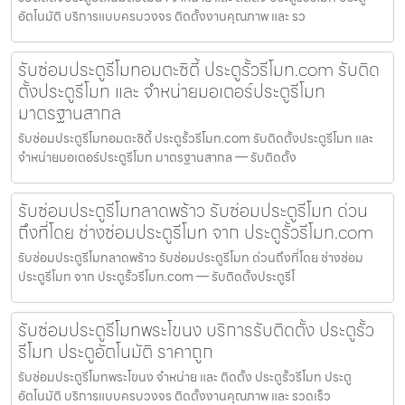
อัตโนมัติ บริการแบบครบวงจร ติดตั้งงานคุณภาพ และ รว
รับซ่อมประตูรีโมทอมตะซิตี้ ประตูรั้วรีโมท.com รับติด
ตั้งประตูรีโมท และ จำหน่ายมอเตอร์ประตูรีโมท
มาตรฐานสากล
รับซ่อมประตูรีโมทอมตะซิตี้ ประตูรั้วรีโมท.com รับติดตั้งประตูรีโมท และ
จำหน่ายมอเตอร์ประตูรีโมท มาตรฐานสากล — รับติดตั้ง
รับซ่อมประตูรีโมทลาดพร้าว รับซ่อมประตูรีโมท ด่วน
ถึงที่โดย ช่างซ่อมประตูรีโมท จาก ประตูรั้วรีโมท.com
รับซ่อมประตูรีโมทลาดพร้าว รับซ่อมประตูรีโมท ด่วนถึงที่โดย ช่างซ่อม
ประตูรีโมท จาก ประตูรั้วรีโมท.com — รับติดตั้งประตูรีโ
รับซ่อมประตูรีโมทพระโขนง บริการรับติดตั้ง ประตูรั้ว
รีโมท ประตูอัตโนมัติ ราคาถูก
รับซ่อมประตูรีโมทพระโขนง จำหน่าย และ ติดตั้ง ประตูรั้วรีโมท ประตู
อัตโนมัติ บริการแบบครบวงจร ติดตั้งงานคุณภาพ และ รวดเร็ว