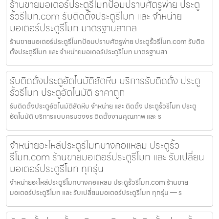
ร้านขายมอเตอร์ประตูรีโมทป้อมปราบศัตรูพ่าย ประตู
รั้วรีโมท.com รับติดตั้งประตูรีโมท และ จำหน่าย
มอเตอร์ประตูรีโมท มาตรฐานสากล
ร้านขายมอเตอร์ประตูรีโมทป้อมปราบศัตรูพ่าย ประตูรั้วรีโมท.com รับติด
ตั้งประตูรีโมท และ จำหน่ายมอเตอร์ประตูรีโมท มาตรฐานสา
รับติดตั้งประตูอัตโนมัติสัตหีบ บริการรับติดตั้ง ประตู
รั้วรีโมท ประตูอัตโนมัติ ราคาถูก
รับติดตั้งประตูอัตโนมัติสัตหีบ จำหน่าย และ ติดตั้ง ประตูรั้วรีโมท ประตู
อัตโนมัติ บริการแบบครบวงจร ติดตั้งงานคุณภาพ และ ร
จำหน่ายอะไหล่ประตูรีโมทบางคอแหลม ประตูรั้ว
รีโมท.com ร้านขายมอเตอร์ประตูรีโมท และ รับเปลี่ยน
มอเตอร์ประตูรีโมท ทุกรุ่น
จำหน่ายอะไหล่ประตูรีโมทบางคอแหลม ประตูรั้วรีโมท.com ร้านขาย
มอเตอร์ประตูรีโมท และ รับเปลี่ยนมอเตอร์ประตูรีโมท ทุกรุ่น — ร