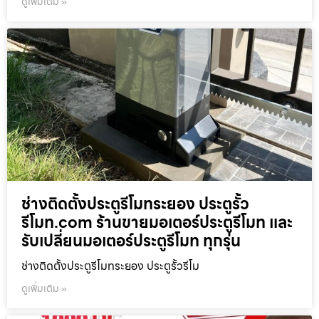
ดูเพิ่มเติม »
ช่างติดตั้งประตูรีโมทระยอง ประตูรั้ว
รีโมท.com ร้านขายมอเตอร์ประตูรีโมท และ
รับเปลี่ยนมอเตอร์ประตูรีโมท ทุกรุ่น
ช่างติดตั้งประตูรีโมทระยอง ประตูรั้วรีโม
ดูเพิ่มเติม »