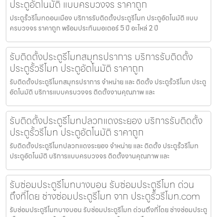
ประตูอัตโนมัติ แบบครบวงจร ราคาถูก
ประตูรั้วรีโมทดอนเมือง บริการรับติดตั้งประตูรีโมท ประตูอัตโนมัติ แบบ
ครบวงจร ราคาถูก พร้อมประกันมอเตอร์ 5 ปี อะไหล่ 2 ปี
รับติดตั้งประตูรีโมทสมุทรปราการ บริการรับติดตั้ง
ประตูรั้วรีโมท ประตูอัตโนมัติ ราคาถูก
รับติดตั้งประตูรีโมทสมุทรปราการ จำหน่าย และ ติดตั้ง ประตูรั้วรีโมท ประตู
อัตโนมัติ บริการแบบครบวงจร ติดตั้งงานคุณภาพ และ
รับติดตั้งประตูรีโมทปลวกแดงระยอง บริการรับติดตั้ง
ประตูรั้วรีโมท ประตูอัตโนมัติ ราคาถูก
รับติดตั้งประตูรีโมทปลวกแดงระยอง จำหน่าย และ ติดตั้ง ประตูรั้วรีโมท
ประตูอัตโนมัติ บริการแบบครบวงจร ติดตั้งงานคุณภาพ และ
รับซ่อมประตูรีโมทบางบอน รับซ่อมประตูรีโมท ด่วน
ถึงที่โดย ช่างซ่อมประตูรีโมท จาก ประตูรั้วรีโมท.com
รับซ่อมประตูรีโมทบางบอน รับซ่อมประตูรีโมท ด่วนถึงที่โดย ช่างซ่อมประตู