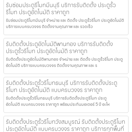
รับซ่อมประตูรีโมทมีนบุรี บริการรับติดตั้ง ประตูรั้ว
รีโมท ประตูอัตโนมัติ ราคาถูก
รับซ่อมประตูรีโมทมีนบุรี จำหน่าย และ ติดตั้ง ประตูรั้วรีโมท ประตูอัตโนมัติ
บริการแบบครบวงจร ติดตั้งงานคุณภาพ และ รวดเร็ว
รับติดตั้งประตูอัตโนมัติพานทอง บริการรับติดตั้ง
ประตูรั้วรีโมท ประตูอัตโนมัติ ราคาถูก
รับติดตั้งประตูอัตโนมัติพานทอง จำหน่าย และ ติดตั้ง ประตูรั้วรีโมท ประตู
อัตโนมัติ บริการแบบครบวงจร ติดตั้งงานคุณภาพ และ ร
รับติดตั้งประตูรั้วรีโมทธนบุรี บริการรับติดตั้งประตู
รีโมท ประตูอัตโนมัติ แบบครบวงจร ราคาถูก
รับติดตั้งประตูรั้วรีโมทธนบุรี บริการรับติดตั้งประตูรีโมท ประตู
อัตโนมัติ แบบครบวงจร ราคาถูก พร้อมประกันมอเตอร์ 5 ปี อะไห
รับติดตั้งประตูรั้วรีโมทวังสมบูรณ์ รับติดตั้งประตูรีโมท
ประตูอัตโนมัติ แบบครบวงจร ราคาถูก บริการทุกพื้นที่