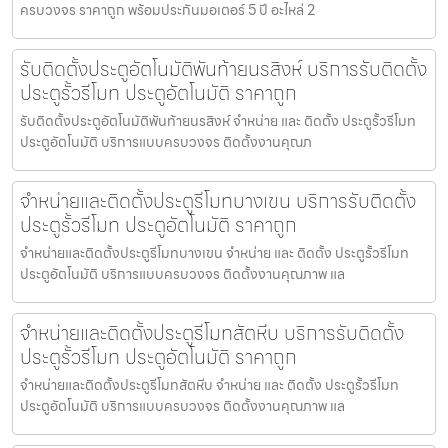
ครบวงจร ราคาถูก พร้อมประกันมอเตอร์ 5 ปี อะไหล่ 2
รับติดตั้งประตูอัตโนมัติพันท้ายนรสิงห์ บริการรับติดตั้ง
ประตูรั้วรีโมท ประตูอัตโนมัติ ราคาถูก
รับติดตั้งประตูอัตโนมัติพันท้ายนรสิงห์ จำหน่าย และ ติดตั้ง ประตูรั้วรีโมท
ประตูอัตโนมัติ บริการแบบครบวงจร ติดตั้งงานคุณภ
จำหน่ายและติดตั้งประตูรีโมทบางเขน บริการรับติดตั้ง
ประตูรั้วรีโมท ประตูอัตโนมัติ ราคาถูก
จำหน่ายและติดตั้งประตูรีโมทบางเขน จำหน่าย และ ติดตั้ง ประตูรั้วรีโมท
ประตูอัตโนมัติ บริการแบบครบวงจร ติดตั้งงานคุณภาพ แล
จำหน่ายและติดตั้งประตูรีโมทสัตหีบ บริการรับติดตั้ง
ประตูรั้วรีโมท ประตูอัตโนมัติ ราคาถูก
จำหน่ายและติดตั้งประตูรีโมทสัตหีบ จำหน่าย และ ติดตั้ง ประตูรั้วรีโมท
ประตูอัตโนมัติ บริการแบบครบวงจร ติดตั้งงานคุณภาพ แล