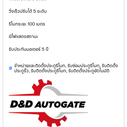
วิ่งเร็วปรับได้ 5 ระดับ
รีโมทระยะ 100 เมตร
มีไฟแสดงสถานะ
รับประกันมอเตอร์ 5 ปี
จำหน่ายและติดตั้งประตูรีโมท
รับซ่อมประตูรีโมท
รับติดตั้ง
,
,
ประตูรั้ว
รับติดตั้งประตูรีโมท
รับติดตั้งประตูอัตโนมัติ
,
,