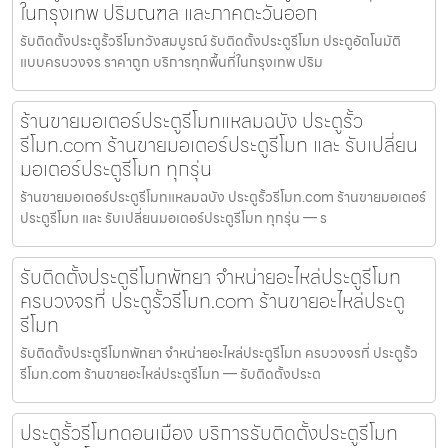
ในกรุงเทพ ปริมณฑล และภาคตะวันออก
รับติดตั้งประตูรั้วรีโมทวังสมบูรณ์ รับติดตั้งประตูรีโมท ประตูอัตโนมัติ
แบบครบวงจร ราคาถูก บริการทุกพื้นที่ในกรุงเทพ ปริม
ร้านขายมอเตอร์ประตูรีโมทแหลมฉบัง ประตูรั้ว
รีโมท.com ร้านขายมอเตอร์ประตูรีโมท และ รับเปลี่ยน
มอเตอร์ประตูรีโมท ทุกรุ่น
ร้านขายมอเตอร์ประตูรีโมทแหลมฉบัง ประตูรั้วรีโมท.com ร้านขายมอเตอร์
ประตูรีโมท และ รับเปลี่ยนมอเตอร์ประตูรีโมท ทุกรุ่น — ร
รับติดตั้งประตูรีโมทพัทยา จำหน่ายอะไหล่ประตูรีโมท
ครบวงจรที่ ประตูรั้วรีโมท.com ร้านขายอะไหล่ประตู
รีโมท
รับติดตั้งประตูรีโมทพัทยา จำหน่ายอะไหล่ประตูรีโมท ครบวงจรที่ ประตูรั้ว
รีโมท.com ร้านขายอะไหล่ประตูรีโมท — รับติดตั้งประต
ประตูรั้วรีโมทดอนเมือง บริการรับติดตั้งประตูรีโมท