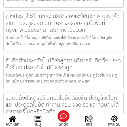
ช่างประตูรั้วรีโมทขลุง บริษัทของเราให้บริการ ประตูรั้ว
รีโมท, ประตูรั้วอัตโนมัติ อย่างครอบคลุมในพื้นที่
กรุงเทพ ปริมณฑล และภาคตะวันออก
ช่างประตูรั้วรีโมทขลุง บริษัทของเราให้บริการ ประตูรั้วรีโมท, ประตูรั้ว
อัตโนมัติ อย่างครอบคลุมในพื้นที่ กรุงเทพ ปริมณฑล แ
รับติดตั้งประตูอัตโนมัติลำลูกกา บริการรับติดตั้ง ประตู
รั้วรีโมท ประตูอัตโนมัติ ราคาถูก
รับติดตั้งประตูอัตโนมัติลำลูกกา จำหน่าย และ ติดตั้ง ประตูรั้วรีโมท ประตู
อัตโนมัติ บริการแบบครบวงจร ติดตั้งงานคุณภาพ และ
รับติดตั้งประตูรั้วรีโมทอัตโนมัติตลิ่งชัน ประตูรั้วรีโมท
และ ประตูอัตโนมัติ ทำงานเงียบ รวดเร็ว และควบคุมได้
ง่ายจากรีโมทหรือมือถือ
รับติดตั้งประตูรั้วรีโมทอัตโนมัติตลิ่งชัน ประตูรั้วรีโมท และ ประตูอัตโนมัติ
หน้าหลัก
เมนู
ติดต่อ
แชร์
เพิ่มเติม
ทำงานเงียบ รวดเร็ว และควบคุมได้ง่ายจากรีโมทห