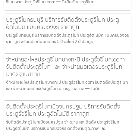
รีโมท จาก ประตูรั้วรีโมท.com — รับติดตั้งประตูรีโมท
ประตูรีโมทธนบุรี บริการรับติดตั้งประตูรีโมท ประตู
อัตโนมัติ แบบครบวงจร ราคาถูก
ประตูรีโมทธนบุรี บริการรับติดตั้งประตูรีโมท ประตูอัตโนมัติ แบบครบวงจร
ราคาถูก พร้อมประกันมอเตอร์ 5 ปี อะไหล่ 2 ปี ประตูร
จำหน่ายอะไหล่ประตูรีโมทบางกะปิ ประตูรั้วรีโมท.com
รับติดตั้งประตูรีโมท และ จำหน่ายมอเตอร์ประตูรีโมท
มาตรฐานสากล
จำหน่ายอะไหล่ประตูรีโมทบางกะปิ ประตูรั้วรีโมท.com รับติดตั้งประตูรีโมท
และ จำหน่ายมอเตอร์ประตูรีโมท มาตรฐานสากล — รับติด
รับติดตั้งประตูรีโมทเมืองนครปฐม บริการรับติดตั้ง
ประตูรั้วรีโมท ประตูอัตโนมัติ ราคาถูก
รับติดตั้งประตูรีโมทเมืองนครปฐม จำหน่าย และ ติดตั้ง ประตูรั้วรีโมท
ประตูอัตโนมัติ บริการแบบครบวงจร ติดตั้งงานคุณภาพ และ