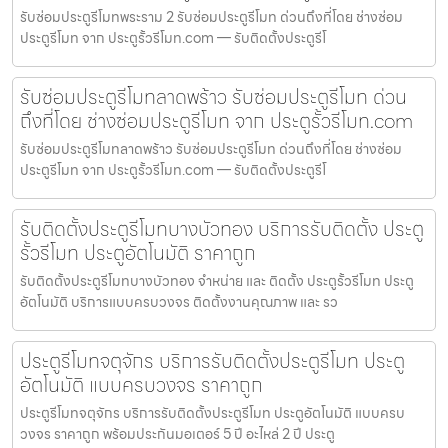
รับซ่อมประตูรีโมทพระราม 2 รับซ่อมประตูรีโมท ด่วนถึงที่โดย ช่างซ่อม
ประตูรีโมท จาก ประตูรั้วรีโมท.com — รับติดตั้งประตูรีโ
รับซ่อมประตูรีโมทลาดพร้าว รับซ่อมประตูรีโมท ด่วน
ถึงที่โดย ช่างซ่อมประตูรีโมท จาก ประตูรั้วรีโมท.com
รับซ่อมประตูรีโมทลาดพร้าว รับซ่อมประตูรีโมท ด่วนถึงที่โดย ช่างซ่อม
ประตูรีโมท จาก ประตูรั้วรีโมท.com — รับติดตั้งประตูรีโ
รับติดตั้งประตูรีโมทบางบัวทอง บริการรับติดตั้ง ประตู
รั้วรีโมท ประตูอัตโนมัติ ราคาถูก
รับติดตั้งประตูรีโมทบางบัวทอง จำหน่าย และ ติดตั้ง ประตูรั้วรีโมท ประตู
อัตโนมัติ บริการแบบครบวงจร ติดตั้งงานคุณภาพ และ รว
ประตูรีโมทจตุจักร บริการรับติดตั้งประตูรีโมท ประตู
อัตโนมัติ แบบครบวงจร ราคาถูก
ประตูรีโมทจตุจักร บริการรับติดตั้งประตูรีโมท ประตูอัตโนมัติ แบบครบ
วงจร ราคาถูก พร้อมประกันมอเตอร์ 5 ปี อะไหล่ 2 ปี ประตู