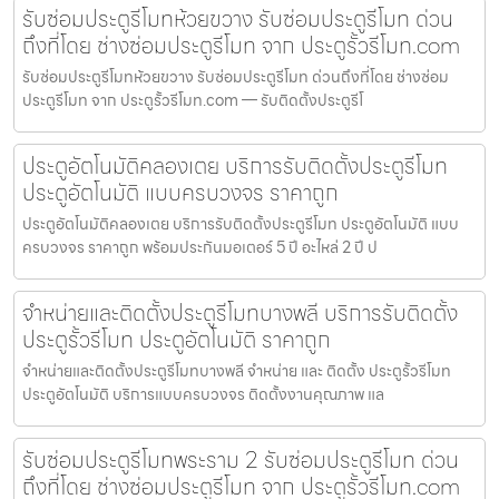
รับซ่อมประตูรีโมทห้วยขวาง รับซ่อมประตูรีโมท ด่วน
ถึงที่โดย ช่างซ่อมประตูรีโมท จาก ประตูรั้วรีโมท.com
รับซ่อมประตูรีโมทห้วยขวาง รับซ่อมประตูรีโมท ด่วนถึงที่โดย ช่างซ่อม
ประตูรีโมท จาก ประตูรั้วรีโมท.com — รับติดตั้งประตูรีโ
ประตูอัตโนมัติคลองเตย บริการรับติดตั้งประตูรีโมท
ประตูอัตโนมัติ แบบครบวงจร ราคาถูก
ประตูอัตโนมัติคลองเตย บริการรับติดตั้งประตูรีโมท ประตูอัตโนมัติ แบบ
ครบวงจร ราคาถูก พร้อมประกันมอเตอร์ 5 ปี อะไหล่ 2 ปี ป
จำหน่ายและติดตั้งประตูรีโมทบางพลี บริการรับติดตั้ง
ประตูรั้วรีโมท ประตูอัตโนมัติ ราคาถูก
จำหน่ายและติดตั้งประตูรีโมทบางพลี จำหน่าย และ ติดตั้ง ประตูรั้วรีโมท
ประตูอัตโนมัติ บริการแบบครบวงจร ติดตั้งงานคุณภาพ แล
รับซ่อมประตูรีโมทพระราม 2 รับซ่อมประตูรีโมท ด่วน
ถึงที่โดย ช่างซ่อมประตูรีโมท จาก ประตูรั้วรีโมท.com