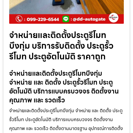
จำหน่ายและติดตั้งประตูรีโมท
บึงกุ่ม บริการรับติดตั้ง ประตูรั้ว
รีโมท ประตูอัตโนมัติ ราคาถูก
จำหน่ายและติดตั้งประตูรีโมทบึงกุ่ม
จำหน่าย และ ติดตั้ง ประตูรั้วรีโมท ประตู
อัตโนมัติ บริการแบบครบวงจร ติดตั้งงาน
คุณภาพ และ รวดเร็ว
จำหน่ายและติดตั้งประตูรีโมทบึงกุ่ม จำหน่าย และ ติดตั้ง ประตู
รั้วรีโมท ประตูอัตโนมัติ บริการแบบครบวงจร ติดตั้งงาน
คุณภาพ และ รวดเร็ว ติดตั้งตามมาตรฐาน อุปกรณ์การติดตั้ง