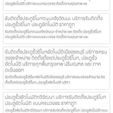
ประตูอัตโนมัติ บริการแบบครบวงจร ติดตั้งงานคุณภาพ แล
รับติดตั้งประตูรีโมทถนนแจ้งวัฒนะ บริการรับติดตั้ง
ประตูรั้วรีโมท ประตูอัตโนมัติ ราคาถูก
รับติดตั้งประตูรีโมทถนนแจ้งวัฒนะ จำหน่าย และ ติดตั้ง ประตูรั้วรีโมท
ประตูอัตโนมัติ บริการแบบครบวงจร ติดตั้งงานคุณภาพ และ
รับติดตั้งประตูรั้วรีโมทอัตโนมัติเมืองชลบุรี บริการครบ
วงจรจำหน่าย ติดตั้งตั้งแต่ประตูรั้วรีโมท, ประตูรั้ว
อัตโนมัติ บริการทุกพื้นกรุงเทพ ปริมณฑล และ ภาค
ตะวันออก
รับติดตั้งประตูรั้วรีโมทอัตโนมัติเมืองชลบุรี บริการครบวงจรจำหน่าย ติด
ตั้งตั้งแต่ประตูรั้วรีโมท, ประตูรั้วอัตโนมัติ บริกา
ประตูรั้วอัตโนมัติทวีวัฒนา บริการรับติดตั้งประตูรีโมท
ประตูอัตโนมัติ แบบครบวงจร ราคาถูก
ประตูรั้วอัตโนมัติทวีวัฒนา บริการรับติดตั้งประตูรีโมท ประตูอัตโนมัติ แบบ