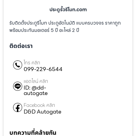
ประตูรั้วรีโมท.com
รับติดตั้งประตูรีโมท ประตูอัตโนมัติ แบบครบวงจร ราคาถูก
พร้อมประกันมอเตอร์ 5 ปี อะไหล่ 2 ปี
ติดต่อเรา
โทร คลิก
099-229-6544
แอดไลน์ คลิก
ID: @dd-
autogate
Facebook คลิก
D&D Autogate
บทความที่คล้ายกัน