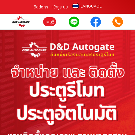
LANGUAGE
ติดต่อเรา
เข้าสู่ระบบ
เมนู