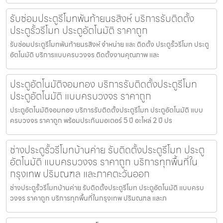
รับซ่อมประตูรีโมทพันท้ายนรสิงห์ บริการรับติดตั้ง
ประตูรั้วรีโมท ประตูอัตโนมัติ ราคาถูก
รับซ่อมประตูรีโมทพันท้ายนรสิงห์ จำหน่าย และ ติดตั้ง ประตูรั้วรีโมท ประตู
อัตโนมัติ บริการแบบครบวงจร ติดตั้งงานคุณภาพ และ
ประตูอัตโนมัติจอมทอง บริการรับติดตั้งประตูรีโมท
ประตูอัตโนมัติ แบบครบวงจร ราคาถูก
ประตูอัตโนมัติจอมทอง บริการรับติดตั้งประตูรีโมท ประตูอัตโนมัติ แบบ
ครบวงจร ราคาถูก พร้อมประกันมอเตอร์ 5 ปี อะไหล่ 2 ปี ปร
ช่างประตูรั้วรีโมทบ้านค่าย รับติดตั้งประตูรีโมท ประตู
อัตโนมัติ แบบครบวงจร ราคาถูก บริการทุกพื้นที่ใน
กรุงเทพ ปริมณฑล และภาคตะวันออก
ช่างประตูรั้วรีโมทบ้านค่าย รับติดตั้งประตูรีโมท ประตูอัตโนมัติ แบบครบ
วงจร ราคาถูก บริการทุกพื้นที่ในกรุงเทพ ปริมณฑล และภ