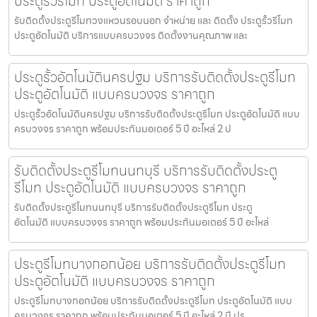
ประตูรั้วรีโมท ประตูอัตโนมัติ ราคาถูก
รับติดตั้งประตูรีโมทวงแหวนรอบนอก จำหน่าย และ ติดตั้ง ประตูรั้วรีโมท
ประตูอัตโนมัติ บริการแบบครบวงจร ติดตั้งงานคุณภาพ และ
ประตูรั้วอัตโนมัตินครปฐม บริการรับติดตั้งประตูรีโมท
ประตูอัตโนมัติ แบบครบวงจร ราคาถูก
ประตูรั้วอัตโนมัตินครปฐม บริการรับติดตั้งประตูรีโมท ประตูอัตโนมัติ แบบ
ครบวงจร ราคาถูก พร้อมประกันมอเตอร์ 5 ปี อะไหล่ 2 ป
รับติดตั้งประตูรีโมทนนทบุรี บริการรับติดตั้งประตู
รีโมท ประตูอัตโนมัติ แบบครบวงจร ราคาถูก
รับติดตั้งประตูรีโมทนนทบุรี บริการรับติดตั้งประตูรีโมท ประตู
อัตโนมัติ แบบครบวงจร ราคาถูก พร้อมประกันมอเตอร์ 5 ปี อะไหล่
ประตูรีโมทบางกอกน้อย บริการรับติดตั้งประตูรีโมท
ประตูอัตโนมัติ แบบครบวงจร ราคาถูก
ประตูรีโมทบางกอกน้อย บริการรับติดตั้งประตูรีโมท ประตูอัตโนมัติ แบบ
ครบวงจร ราคาถูก พร้อมประกันมอเตอร์ 5 ปี อะไหล่ 2 ปี ปร