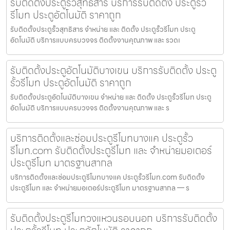
รับติดตั้งประตูรั้วสุทธิสาร บริการรับติดตั้ง ประตูรั้ว
รีโมท ประตูอัตโนมัติ ราคาถูก
รับติดตั้งประตูรั้วสุทธิสาร จำหน่าย และ ติดตั้ง ประตูรั้วรีโมท ประตู
อัตโนมัติ บริการแบบครบวงจร ติดตั้งงานคุณภาพ และ รวดเ
รับติดตั้งประตูอัตโนมัติบางเขน บริการรับติดตั้ง ประตู
รั้วรีโมท ประตูอัตโนมัติ ราคาถูก
รับติดตั้งประตูอัตโนมัติบางเขน จำหน่าย และ ติดตั้ง ประตูรั้วรีโมท ประตู
อัตโนมัติ บริการแบบครบวงจร ติดตั้งงานคุณภาพ และ ร
บริการติดตั้งและซ่อมประตูรีโมทบางแค ประตูรั้ว
รีโมท.com รับติดตั้งประตูรีโมท และ จำหน่ายมอเตอร์
ประตูรีโมท มาตรฐานสากล
บริการติดตั้งและซ่อมประตูรีโมทบางแค ประตูรั้วรีโมท.com รับติดตั้ง
ประตูรีโมท และ จำหน่ายมอเตอร์ประตูรีโมท มาตรฐานสากล — ร
รับติดตั้งประตูรีโมทวงแหวนรอบนอก บริการรับติดตั้ง