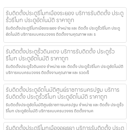
รับติดตั้งประตูรีโมทเมืองระยอง บริการรับติดตั้ง ประตู
รั้วรีโมท ประตูอัตโนมัติ ราคาถูก
รับติดตั้งประตูรีโมทเมืองระยอง จำหน่าย และ ติดตั้ง ประตูรั้วรีโมท ประตู
อัตโนมัติ บริการแบบครบวงจร ติดตั้งงานคุณภาพ และ ร
รับติดตั้งประตูรั้วดินแดง บริการรับติดตั้ง ประตูรั้ว
รีโมท ประตูอัตโนมัติ ราคาถูก
รับติดตั้งประตูรั้วดินแดง จำหน่าย และ ติดตั้ง ประตูรั้วรีโมท ประตูอัตโนมัติ
บริการแบบครบวงจร ติดตั้งงานคุณภาพ และ รวดเร็
รับติดตั้งประตูอัตโนมัติศูนย์ราชการนครปฐม บริการ
รับติดตั้ง ประตูรั้วรีโมท ประตูอัตโนมัติ ราคาถูก
รับติดตั้งประตูอัตโนมัติศูนย์ราชการนครปฐม จำหน่าย และ ติดตั้ง ประตูรั้ว
รีโมท ประตูอัตโนมัติ บริการแบบครบวงจร ติดตั้งงานค
รับติดตั้งประตูรีโมทเมืองอยุธยา บริการรับติดตั้ง ประตู