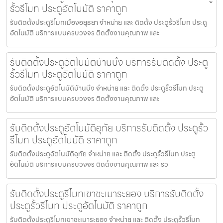
รั้วรีโมท ประตูอัตโนมัติ ราคาถูก
รับติดตั้งประตูรีโมทเมืองอยุธยา จำหน่าย และ ติดตั้ง ประตูรั้วรีโมท ประตู
อัตโนมัติ บริการแบบครบวงจร ติดตั้งงานคุณภาพ และ
รับติดตั้งประตูอัตโนมัติบ้านบึง บริการรับติดตั้ง ประตู
รั้วรีโมท ประตูอัตโนมัติ ราคาถูก
รับติดตั้งประตูอัตโนมัติบ้านบึง จำหน่าย และ ติดตั้ง ประตูรั้วรีโมท ประตู
อัตโนมัติ บริการแบบครบวงจร ติดตั้งงานคุณภาพ และ
รับติดตั้งประตูอัตโนมัติอุทัย บริการรับติดตั้ง ประตูรั้ว
รีโมท ประตูอัตโนมัติ ราคาถูก
รับติดตั้งประตูอัตโนมัติอุทัย จำหน่าย และ ติดตั้ง ประตูรั้วรีโมท ประตู
อัตโนมัติ บริการแบบครบวงจร ติดตั้งงานคุณภาพ และ รว
รับติดตั้งประตูรีโมทเขาชะเมาระยอง บริการรับติดตั้ง
ประตูรั้วรีโมท ประตูอัตโนมัติ ราคาถูก
รับติดตั้งประตูรีโมทเขาชะเมาระยอง จำหน่าย และ ติดตั้ง ประตูรั้วรีโมท