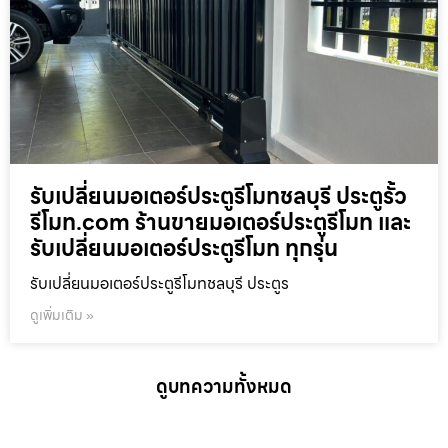
รับเปลี่ยนมอเตอร์ประตูรีโมทชลบุรี ประตูรั้ว
รีโมท.com ร้านขายมอเตอร์ประตูรีโมท และ
รับเปลี่ยนมอเตอร์ประตูรีโมท ทุกรุ่น
รับเปลี่ยนมอเตอร์ประตูรีโมทชลบุรี ประตูร
ดูเพิ่มเติม »
ดูบทความทั้งหมด