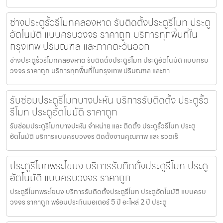
ช่างประตูรั้วรีโมทคลองหาด รับติดตั้งประตูรีโมท ประตู
อัตโนมัติ แบบครบวงจร ราคาถูก บริการทุกพื้นที่ใน
กรุงเทพ ปริมณฑล และภาคตะวันออก
ช่างประตูรั้วรีโมทคลองหาด รับติดตั้งประตูรีโมท ประตูอัตโนมัติ แบบครบ
วงจร ราคาถูก บริการทุกพื้นที่ในกรุงเทพ ปริมณฑล และภา
รับซ่อมประตูรีโมทบางปะหัน บริการรับติดตั้ง ประตูรั้ว
รีโมท ประตูอัตโนมัติ ราคาถูก
รับซ่อมประตูรีโมทบางปะหัน จำหน่าย และ ติดตั้ง ประตูรั้วรีโมท ประตู
อัตโนมัติ บริการแบบครบวงจร ติดตั้งงานคุณภาพ และ รวดเร็
ประตูรีโมทพระโขนง บริการรับติดตั้งประตูรีโมท ประตู
อัตโนมัติ แบบครบวงจร ราคาถูก
ประตูรีโมทพระโขนง บริการรับติดตั้งประตูรีโมท ประตูอัตโนมัติ แบบครบ
วงจร ราคาถูก พร้อมประกันมอเตอร์ 5 ปี อะไหล่ 2 ปี ประตู