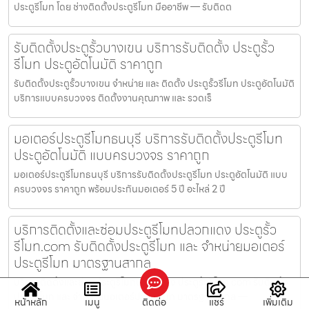
ประตูรีโมท โดย ช่างติดตั้งประตูรีโมท มืออาชีพ — รับติดต
รับติดตั้งประตูรั้วบางเขน บริการรับติดตั้ง ประตูรั้ว
รีโมท ประตูอัตโนมัติ ราคาถูก
รับติดตั้งประตูรั้วบางเขน จำหน่าย และ ติดตั้ง ประตูรั้วรีโมท ประตูอัตโนมัติ
บริการแบบครบวงจร ติดตั้งงานคุณภาพ และ รวดเร็
มอเตอร์ประตูรีโมทธนบุรี บริการรับติดตั้งประตูรีโมท
ประตูอัตโนมัติ แบบครบวงจร ราคาถูก
มอเตอร์ประตูรีโมทธนบุรี บริการรับติดตั้งประตูรีโมท ประตูอัตโนมัติ แบบ
ครบวงจร ราคาถูก พร้อมประกันมอเตอร์ 5 ปี อะไหล่ 2 ปี
บริการติดตั้งและซ่อมประตูรีโมทปลวกแดง ประตูรั้ว
รีโมท.com รับติดตั้งประตูรีโมท และ จำหน่ายมอเตอร์
ประตูรีโมท มาตรฐานสากล
บริการติดตั้งและซ่อมประตูรีโมทปลวกแดง ประตูรั้วรีโมท.com รับติดตั้ง
ประตูรีโมท และ จำหน่ายมอเตอร์ประตูรีโมท มาตรฐานสากล —
หน้าหลัก
เมนู
ติดต่อ
แชร์
เพิ่มเติม