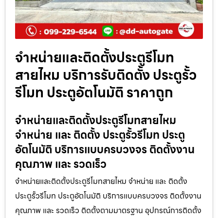
จำหน่ายและติดตั้งประตูรีโมท
สายไหม บริการรับติดตั้ง ประตูรั้ว
รีโมท ประตูอัตโนมัติ ราคาถูก
จำหน่ายและติดตั้งประตูรีโมทสายไหม
จำหน่าย และ ติดตั้ง ประตูรั้วรีโมท ประตู
อัตโนมัติ บริการแบบครบวงจร ติดตั้งงาน
คุณภาพ และ รวดเร็ว
จำหน่ายและติดตั้งประตูรีโมทสายไหม จำหน่าย และ ติดตั้ง
ประตูรั้วรีโมท ประตูอัตโนมัติ บริการแบบครบวงจร ติดตั้งงาน
คุณภาพ และ รวดเร็ว ติดตั้งตามมาตรฐาน อุปกรณ์การติดตั้ง