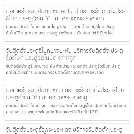
มอเตอร์ประตูรีโมทบางกอกใหญ่ บริการรับติดตั้งประตู
รีโมท ประตูอัตโนมัติ แบบครบวงจร ราคาถูก
มอเตอร์ประตูรีโมทบางกอกใหญ่ บริการรับติดตั้งประตูรีโมท ประตู
อัตโนมัติ แบบครบวงจร ราคาถูก พร้อมประกันมอเตอร์ 5 ปี อะไหล่
รับติดตั้งประตูรีโมทบางปะหัน บริการรับติดตั้ง ประตู
รั้วรีโมท ประตูอัตโนมัติ ราคาถูก
รับติดตั้งประตูรีโมทบางปะหัน จำหน่าย และ ติดตั้ง ประตูรั้วรีโมท ประตู
อัตโนมัติ บริการแบบครบวงจร ติดตั้งงานคุณภาพ และ รวด
มอเตอร์ประตูรีโมทบางนา บริการรับติดตั้งประตูรีโมท
ประตูอัตโนมัติ แบบครบวงจร ราคาถูก
มอเตอร์ประตูรีโมทบางนา บริการรับติดตั้งประตูรีโมท ประตูอัตโนมัติ แบบ
ครบวงจร ราคาถูก พร้อมประกันมอเตอร์ 5 ปี อะไหล่ 2 ปี
รับติดตั้งประตูรั้วพระประแดง บริการรับติดตั้ง ประตู