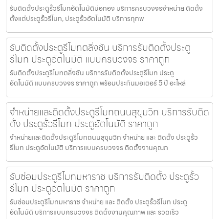
รับติดตั้งประตูรั้วรีโมทอัตโนมัติบ่อทอง บริการครบวงจรจำหน่าย ติดตั้ง
ตั้งแต่ประตูรั้วรีโมท, ประตูรั้วอัตโนมัติ บริการทุกพ
รับติดตั้งประตูรีโมทตลิ่งชัน บริการรับติดตั้งประตู
รีโมท ประตูอัตโนมัติ แบบครบวงจร ราคาถูก
รับติดตั้งประตูรีโมทตลิ่งชัน บริการรับติดตั้งประตูรีโมท ประตู
อัตโนมัติ แบบครบวงจร ราคาถูก พร้อมประกันมอเตอร์ 5 ปี อะไหล่
จำหน่ายและติดตั้งประตูรีโมทถนนสุขุมวิท บริการรับติด
ตั้ง ประตูรั้วรีโมท ประตูอัตโนมัติ ราคาถูก
จำหน่ายและติดตั้งประตูรีโมทถนนสุขุมวิท จำหน่าย และ ติดตั้ง ประตูรั้ว
รีโมท ประตูอัตโนมัติ บริการแบบครบวงจร ติดตั้งงานคุณภ
รับซ่อมประตูรีโมทมหาราช บริการรับติดตั้ง ประตูรั้ว
รีโมท ประตูอัตโนมัติ ราคาถูก
รับซ่อมประตูรีโมทมหาราช จำหน่าย และ ติดตั้ง ประตูรั้วรีโมท ประตู
อัตโนมัติ บริการแบบครบวงจร ติดตั้งงานคุณภาพ และ รวดเร็ว