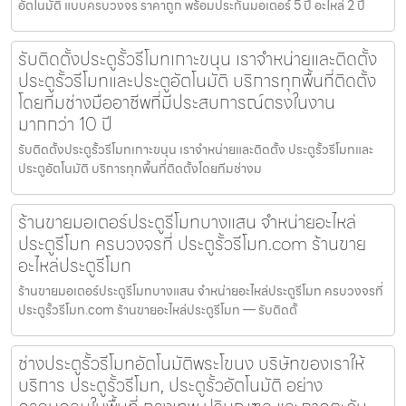
อัตโนมัติ แบบครบวงจร ราคาถูก พร้อมประกันมอเตอร์ 5 ปี อะไหล่ 2 ปี
รับติดตั้งประตูรั้วรีโมทเกาะขนุน เราจำหน่ายและติดตั้ง
ประตูรั้วรีโมทและประตูอัตโนมัติ บริการทุกพื้นที่ติดตั้ง
โดยทีมช่างมืออาชีพที่มีประสบการณ์ตรงในงาน
มากกว่า 10 ปี
รับติดตั้งประตูรั้วรีโมทเกาะขนุน เราจำหน่ายและติดตั้ง ประตูรั้วรีโมทและ
ประตูอัตโนมัติ บริการทุกพื้นที่ติดตั้งโดยทีมช่างม
ร้านขายมอเตอร์ประตูรีโมทบางแสน จำหน่ายอะไหล่
ประตูรีโมท ครบวงจรที่ ประตูรั้วรีโมท.com ร้านขาย
อะไหล่ประตูรีโมท
ร้านขายมอเตอร์ประตูรีโมทบางแสน จำหน่ายอะไหล่ประตูรีโมท ครบวงจรที่
ประตูรั้วรีโมท.com ร้านขายอะไหล่ประตูรีโมท — รับติดตั้
ช่างประตูรั้วรีโมทอัตโนมัติพระโขนง บริษัทของเราให้
บริการ ประตูรั้วรีโมท, ประตูรั้วอัตโนมัติ อย่าง