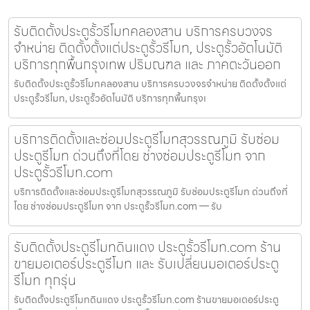
รับติดตั้งประตูรั้วรีโมทคลองสาน บริการครบวงจร
จำหน่าย ติดตั้งตั้งแต่ประตูรั้วรีโมท, ประตูรั้วอัตโนมัติ
บริการทุกพื้นกรุงเทพ ปริมณฑล และ ภาคตะวันออก
รับติดตั้งประตูรั้วรีโมทคลองสาน บริการครบวงจรจำหน่าย ติดตั้งตั้งแต่
ประตูรั้วรีโมท, ประตูรั้วอัตโนมัติ บริการทุกพื้นกรุงเ
บริการติดตั้งและซ่อมประตูรีโมทสุวรรณภูมิ รับซ่อม
ประตูรีโมท ด่วนถึงที่โดย ช่างซ่อมประตูรีโมท จาก
ประตูรั้วรีโมท.com
บริการติดตั้งและซ่อมประตูรีโมทสุวรรณภูมิ รับซ่อมประตูรีโมท ด่วนถึงที่
โดย ช่างซ่อมประตูรีโมท จาก ประตูรั้วรีโมท.com — รับ
รับติดตั้งประตูรีโมทดินแดง ประตูรั้วรีโมท.com ร้าน
ขายมอเตอร์ประตูรีโมท และ รับเปลี่ยนมอเตอร์ประตู
รีโมท ทุกรุ่น
รับติดตั้งประตูรีโมทดินแดง ประตูรั้วรีโมท.com ร้านขายมอเตอร์ประตู