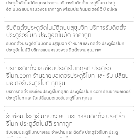
ประตูรั้วอัตโนมัติสมุทรปราการ บริการรับติดตั้งประตูรีโมท ประตู
อัตโนมัติ แบบครบวงจร ราคาถูก พร้อมประกันมอเตอร์ 5 ปี อะไหล
รับติดตั้งประตูอัตโนมัติถนนสุขุมวิท บริการรับติดตั้ง
ประตูรั้วรีโมท ประตูอัตโนมัติ ราคาถูก
รับติดตั้งประตูอัตโนมัติถนนสุขุมวิท จำหน่าย และ ติดตั้ง ประตูรั้วรีโมท
ประตูอัตโนมัติ บริการแบบครบวงจร ติดตั้งงานคุณภาพ
บริการติดตั้งและซ่อมประตูรีโมทดุสิต ประตูรั้ว
รีโมท.com ร้านขายมอเตอร์ประตูรีโมท และ รับเปลี่ยน
มอเตอร์ประตูรีโมท ทุกรุ่น
บริการติดตั้งและซ่อมประตูรีโมทดุสิต ประตูรั้วรีโมท.com ร้านขายมอเตอร์
ประตูรีโมท และ รับเปลี่ยนมอเตอร์ประตูรีโมท ทุกรุ่น
รับซ่อมประตูรีโมทบางเลน บริการรับติดตั้ง ประตูรั้ว
รีโมท ประตูอัตโนมัติ ราคาถูก
รับซ่อมประตูรีโมทบางเลน จำหน่าย และ ติดตั้ง ประตูรั้วรีโมท ประตู