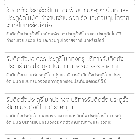
รับติดตั้งประตูรั้วรีโมทนิคมพัฒนา ประตูรั้วรีโมท และ
ประตูอัตโนมัติ ทำงานเงียบ รวดเร็ว และควบคุมได้ง่าย
จากรีโมทหรือมือถือ
รับติดตั้งประตูรั้วรีโมทนิคมพัฒนา ประตูรั้วรีโมท และ ประตูอัตโนมัติ
ทำงานเงียบ รวดเร็ว และควบคุมได้ง่ายจากรีโมทหรือมือถื
รับติดตั้งมอเตอร์ประตูรีโมททุ่งครุ บริการรับติดตั้ง
ประตูรีโมท ประตูอัตโนมัติ แบบครบวงจร ราคาถูก
รับติดตั้งมอเตอร์ประตูรีโมททุ่งครุ บริการรับติดตั้งประตูรีโมท ประตู
อัตโนมัติ แบบครบวงจร ราคาถูก พร้อมประกันมอเตอร์ 5 ปี
รับติดตั้งประตูรีโมทบ่อทอง บริการรับติดตั้ง ประตูรั้ว
รีโมท ประตูอัตโนมัติ ราคาถูก
รับติดตั้งประตูรีโมทบ่อทอง จำหน่าย และ ติดตั้ง ประตูรั้วรีโมท ประตู
อัตโนมัติ บริการแบบครบวงจร ติดตั้งงานคุณภาพ และ รวดเร