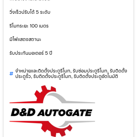
วิ่งเร็วปรับได้ 5 ระดับ
รีโมทระยะ 100 เมตร
มีไฟแสดงสถานะ
รับประกันมอเตอร์ 5 ปี
จำหน่ายและติดตั้งประตูรีโมท
รับซ่อมประตูรีโมท
รับติดตั้ง
,
,
ประตูรั้ว
รับติดตั้งประตูรีโมท
รับติดตั้งประตูอัตโนมัติ
,
,