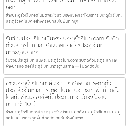
ครอบคลุมในพื้นที่ กรุงเทพ ปริมณฑล และภาคตะวัน
ออก
ช่างประตูรั้วรีโมทอัตโนมัติพระโขนง บริษัทของเราให้บริการ ประตูรั้วรีโมท,
ประตูรั้วอัตโนมัติ อย่างครอบคลุมในพื้นที่ กรุงเ
รับซ่อมประตูรีโมทเนินพระ ประตูรั้วรีโมท.com รับติด
ตั้งประตูรีโมท และ จำหน่ายมอเตอร์ประตูรีโมท
มาตรฐานสากล
รับซ่อมประตูรีโมทเนินพระ ประตูรั้วรีโมท.com รับติดตั้งประตูรีโมท และ
จำหน่ายมอเตอร์ประตูรีโมท มาตรฐานสากล — รับติดตั้งปร
ช่างประตูรั้วรีโมทภาษีเจริญ เราจำหน่ายและติดตั้ง
ประตูรั้วรีโมทและประตูอัตโนมัติ บริการทุกพื้นที่ติดตั้ง
โดยทีมช่างมืออาชีพที่มีประสบการณ์ตรงในงาน
มากกว่า 10 ปี
ช่างประตูรั้วรีโมทภาษีเจริญ เราจำหน่ายและติดตั้ง ประตูรั้วรีโมทและประตู
อัตโนมัติ บริการทุกพื้นที่ติดตั้งโดยทีมช่างมืออาช