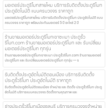
มอเตอร์ประตูรีโมทสายไหม บริการรับติดตั้งประตูรีโมท
ประตูอัตโนมัติ แบบครบวงจร ราคาถูก
มอเตอร์ประตูรีโมทสายไหม บริการรับติดตั้งประตูรีโมท ประตูอัตโนมัติ แบบ
ครบวงจร ราคาถูก พร้อมประกันมอเตอร์ 5 ปี อะไหล่ 2 ปี
ร้านขายมอเตอร์ประตูรีโมทเขาชะเมา ประตูรั้ว
รีโมท.com ร้านขายมอเตอร์ประตูรีโมท และ รับเปลี่ยน
มอเตอร์ประตูรีโมท ทุกรุ่น
ร้านขายมอเตอร์ประตูรีโมทเขาชะเมา ประตูรั้วรีโมท.com ร้านขายมอเตอร์
ประตูรีโมท และ รับเปลี่ยนมอเตอร์ประตูรีโมท ทุกรุ่น — ร
รับติดตั้งประตูอัตโนมัติดอนเมือง บริการรับติดตั้ง
ประตูรั้วรีโมท ประตูอัตโนมัติ ราคาถูก
รับติดตั้งประตูอัตโนมัติดอนเมือง จำหน่าย และ ติดตั้ง ประตูรั้วรีโมท ประตู
อัตโนมัติ บริการแบบครบวงจร ติดตั้งงานคุณภาพ และ
ช่างประตูรั้วรีโมทเมืองชลบุรี บริการครบวงจรจำหน่าย