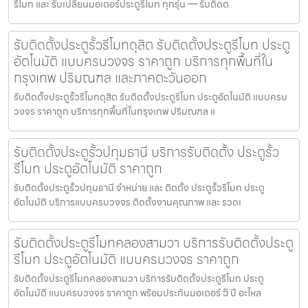
รีโมท และ รับเปลี่ยนมอเตอร์ประตูรีโมท ทุกรุ่น — รับติดต
รับติดตั้งประตูรั้วรีโมทดุสิต รับติดตั้งประตูรีโมท ประตู
อัตโนมัติ แบบครบวงจร ราคาถูก บริการทุกพื้นที่ใน
กรุงเทพ ปริมณฑล และภาคตะวันออก
รับติดตั้งประตูรั้วรีโมทดุสิต รับติดตั้งประตูรีโมท ประตูอัตโนมัติ แบบครบ
วงจร ราคาถูก บริการทุกพื้นที่ในกรุงเทพ ปริมณฑล แ
รับติดตั้งประตูรั้วปทุมธานี บริการรับติดตั้ง ประตูรั้ว
รีโมท ประตูอัตโนมัติ ราคาถูก
รับติดตั้งประตูรั้วปทุมธานี จำหน่าย และ ติดตั้ง ประตูรั้วรีโมท ประตู
อัตโนมัติ บริการแบบครบวงจร ติดตั้งงานคุณภาพ และ รวดเ
รับติดตั้งประตูรีโมทคลองสามวา บริการรับติดตั้งประตู
รีโมท ประตูอัตโนมัติ แบบครบวงจร ราคาถูก
รับติดตั้งประตูรีโมทคลองสามวา บริการรับติดตั้งประตูรีโมท ประตู
อัตโนมัติ แบบครบวงจร ราคาถูก พร้อมประกันมอเตอร์ 5 ปี อะไหล