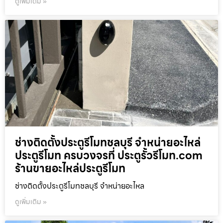
ดูเพิ่มเติม »
ช่างติดตั้งประตูรีโมทชลบุรี จำหน่ายอะไหล่
ประตูรีโมท ครบวงจรที่ ประตูรั้วรีโมท.com
ร้านขายอะไหล่ประตูรีโมท
ช่างติดตั้งประตูรีโมทชลบุรี จำหน่ายอะไหล
ดูเพิ่มเติม »