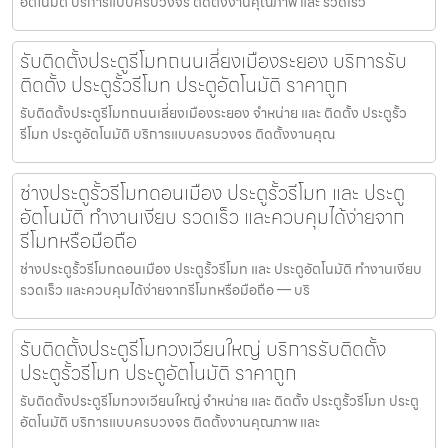
อัตโนมัติ บริการแบบครบวงจร ติดตั้งงานคุณภาพ และ รวดเร็ว
รับติดตั้งประตูรีโมทถนนเลี่ยงเมืองระยอง บริการรับ
ติดตั้ง ประตูรั้วรีโมท ประตูอัตโนมัติ ราคาถูก
รับติดตั้งประตูรีโมทถนนเลี่ยงเมืองระยอง จำหน่าย และ ติดตั้ง ประตูรั้ว
รีโมท ประตูอัตโนมัติ บริการแบบครบวงจร ติดตั้งงานคุณ
ช่างประตูรั้วรีโมทดอนเมือง ประตูรั้วรีโมท และ ประตู
อัตโนมัติ ทำงานเงียบ รวดเร็ว และควบคุมได้ง่ายจาก
รีโมทหรือมือถือ
ช่างประตูรั้วรีโมทดอนเมือง ประตูรั้วรีโมท และ ประตูอัตโนมัติ ทำงานเงียบ
รวดเร็ว และควบคุมได้ง่ายจากรีโมทหรือมือถือ — บริ
รับติดตั้งประตูรีโมทวงเวียนใหญ่ บริการรับติดตั้ง
ประตูรั้วรีโมท ประตูอัตโนมัติ ราคาถูก
รับติดตั้งประตูรีโมทวงเวียนใหญ่ จำหน่าย และ ติดตั้ง ประตูรั้วรีโมท ประตู
อัตโนมัติ บริการแบบครบวงจร ติดตั้งงานคุณภาพ และ