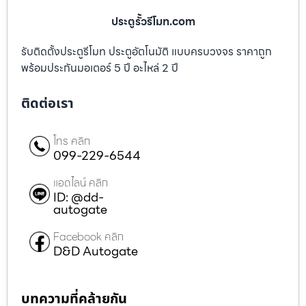
ประตูรั้วรีโมท.com
รับติดตั้งประตูรีโมท ประตูอัตโนมัติ แบบครบวงจร ราคาถูก
พร้อมประกันมอเตอร์ 5 ปี อะไหล่ 2 ปี
ติดต่อเรา
โทร คลิก
099-229-6544
แอดไลน์ คลิก
ID: @dd-
autogate
Facebook คลิก
D&D Autogate
บทความที่คล้ายกัน