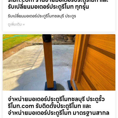
รับเปลี่ยนมอเตอร์ประตูรีโมท ทุกรุ่น
รับเปลี่ยนมอเตอร์ประตูรีโมทชลบุรี ประตูร
ดูเพิ่มเติม »
จำหน่ายมอเตอร์ประตูรีโมทชลบุรี ประตูรั้ว
รีโมท.com รับติดตั้งประตูรีโมท และ
จำหน่ายมอเตอร์ประตูรีโมท มาตรฐานสากล