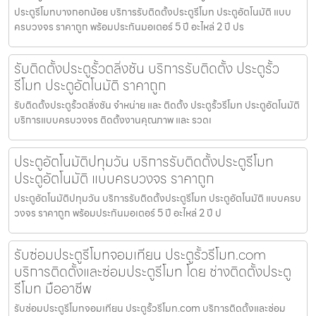
ประตูรีโมทบางกอกน้อย บริการรับติดตั้งประตูรีโมท ประตูอัตโนมัติ แบบ
ครบวงจร ราคาถูก พร้อมประกันมอเตอร์ 5 ปี อะไหล่ 2 ปี ปร
รับติดตั้งประตูรั้วตลิ่งชัน บริการรับติดตั้ง ประตูรั้ว
รีโมท ประตูอัตโนมัติ ราคาถูก
รับติดตั้งประตูรั้วตลิ่งชัน จำหน่าย และ ติดตั้ง ประตูรั้วรีโมท ประตูอัตโนมัติ
บริการแบบครบวงจร ติดตั้งงานคุณภาพ และ รวดเ
ประตูอัตโนมัติปทุมวัน บริการรับติดตั้งประตูรีโมท
ประตูอัตโนมัติ แบบครบวงจร ราคาถูก
ประตูอัตโนมัติปทุมวัน บริการรับติดตั้งประตูรีโมท ประตูอัตโนมัติ แบบครบ
วงจร ราคาถูก พร้อมประกันมอเตอร์ 5 ปี อะไหล่ 2 ปี ป
รับซ่อมประตูรีโมทจอมเทียน ประตูรั้วรีโมท.com
บริการติดตั้งและซ่อมประตูรีโมท โดย ช่างติดตั้งประตู
รีโมท มืออาชีพ
รับซ่อมประตูรีโมทจอมเทียน ประตูรั้วรีโมท.com บริการติดตั้งและซ่อม