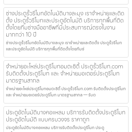
ช่างประตูรั้วรีโมทอัตโนมัติบางละมุง เราจำหน่ายและติด
ตั้ง ประตูรั้วรีโมทและประตูอัตโนมัติ บริการทุกพื้นที่ติด
ตั้งโดยทีมช่างมืออาชีพที่มีประสบการณ์ตรงในงาน
มากกว่า 10 ปี
ช่างประตูรั้วรีโมทอัตโนมัติบางละมุง เราจำหน่ายและติดตั้ง ประตูรั้วรีโมท
และประตูอัตโนมัติ บริการทุกพื้นที่ติดตั้งโดยทีมช่
จำหน่ายอะไหล่ประตูรีโมทอมตะซิตี้ ประตูรั้วรีโมท.com
รับติดตั้งประตูรีโมท และ จำหน่ายมอเตอร์ประตูรีโมท
มาตรฐานสากล
จำหน่ายอะไหล่ประตูรีโมทอมตะซิตี้ ประตูรั้วรีโมท.com รับติดตั้งประตูรีโมท
และ จำหน่ายมอเตอร์ประตูรีโมท มาตรฐานสากล — รับต
ประตูอัตโนมัติบางคอแหลม บริการรับติดตั้งประตูรีโมท
ประตูอัตโนมัติ แบบครบวงจร ราคาถูก
ประตูอัตโนมัติบางคอแหลม บริการรับติดตั้งประตูรีโมท ประตู