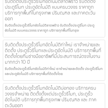
รับติดตั้งประตูรั้วรีโมทอัตโนมัติลาดพร้าว รับติดตั้ง
ประตูรีโมท ประตูอัตโนมัติ แบบครบวงจร ราคาถูก
บริการทุกพื้นที่ในกรุงเทพ ปริมณฑล และภาคตะวัน
ออก
รับติดตั้งประตูรั้วรีโมทอัตโนมัติลาดพร้าว รับติดตั้งประตูรีโมท ประตู
อัตโนมัติ แบบครบวงจร ราคาถูก บริการทุกพื้นที่ในกรุงเ
รับติดตั้งประตูรั้วรีโมทอัตโนมัติท่าใหม่ เราจำหน่ายและ
ติดตั้ง ประตูรั้วรีโมทและประตูอัตโนมัติ บริการทุกพื้นที่
ติดตั้งโดยทีมช่างมืออาชีพที่มีประสบการณ์ตรงในงาน
มากกว่า 10 ปี
รับติดตั้งประตูรั้วรีโมทอัตโนมัติท่าใหม่ เราจำหน่ายและติดตั้ง ประตูรั้วรีโมท
และประตูอัตโนมัติ บริการทุกพื้นที่ติดตั้งโดย
รับติดตั้งประตูรั้วรีโมทอัตโนมัติบ่อทอง บริการครบ
วงจรจำหน่าย ติดตั้งตั้งแต่ประตูรั้วรีโมท, ประตูรั้ว
อัตโนมัติ บริการทุกพื้นกรุงเทพ ปริมณฑล และ ภาค
ตะวันออก