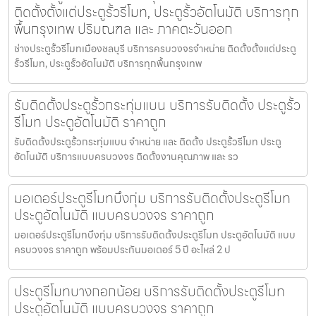
ติดตั้งตั้งแต่ประตูรั้วรีโมท, ประตูรั้วอัตโนมัติ บริการทุก
พื้นกรุงเทพ ปริมณฑล และ ภาคตะวันออก
ช่างประตูรั้วรีโมทเมืองชลบุรี บริการครบวงจรจำหน่าย ติดตั้งตั้งแต่ประตู
รั้วรีโมท, ประตูรั้วอัตโนมัติ บริการทุกพื้นกรุงเทพ
รับติดตั้งประตูรั้วกระทุ่มแบน บริการรับติดตั้ง ประตูรั้ว
รีโมท ประตูอัตโนมัติ ราคาถูก
รับติดตั้งประตูรั้วกระทุ่มแบน จำหน่าย และ ติดตั้ง ประตูรั้วรีโมท ประตู
อัตโนมัติ บริการแบบครบวงจร ติดตั้งงานคุณภาพ และ รว
มอเตอร์ประตูรีโมทบึงกุ่ม บริการรับติดตั้งประตูรีโมท
ประตูอัตโนมัติ แบบครบวงจร ราคาถูก
มอเตอร์ประตูรีโมทบึงกุ่ม บริการรับติดตั้งประตูรีโมท ประตูอัตโนมัติ แบบ
ครบวงจร ราคาถูก พร้อมประกันมอเตอร์ 5 ปี อะไหล่ 2 ป
ประตูรีโมทบางกอกน้อย บริการรับติดตั้งประตูรีโมท
ประตูอัตโนมัติ แบบครบวงจร ราคาถูก