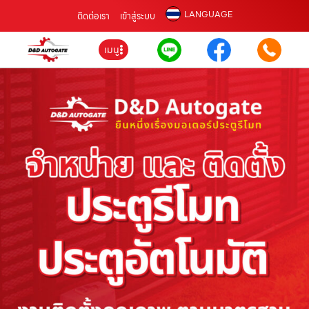
LANGUAGE
ติดต่อเรา
เข้าสู่ระบบ
เมนู