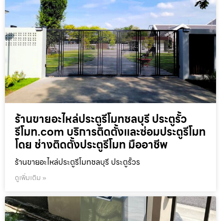
ร้านขายอะไหล่ประตูรีโมทชลบุรี ประตูรั้ว
รีโมท.com บริการติดตั้งและซ่อมประตูรีโมท
โดย ช่างติดตั้งประตูรีโมท มืออาชีพ
ร้านขายอะไหล่ประตูรีโมทชลบุรี ประตูรั้วร
ดูเพิ่มเติม »