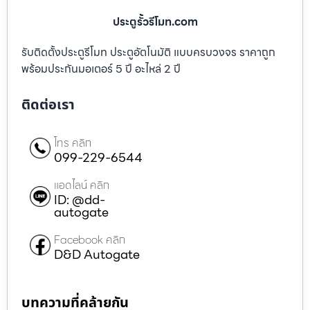
ประตูรั้วรีโมท.com
รับติดตั้งประตูรีโมท ประตูอัตโนมัติ แบบครบวงจร ราคาถูก
พร้อมประกันมอเตอร์ 5 ปี อะไหล่ 2 ปี
ติดต่อเรา
โทร คลิก
099-229-6544
แอดไลน์ คลิก
ID: @dd-
autogate
Facebook คลิก
D&D Autogate
บทความที่คล้ายกัน