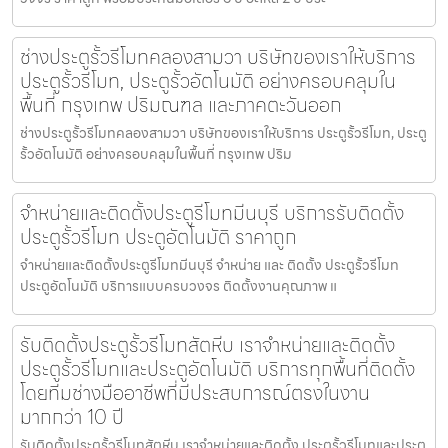
ช่างประตูรั้วรีโมทคลองสามวา บริษัทของเราให้บริการ
ประตูรั้วรีโมท, ประตูรั้วอัตโนมัติ อย่างครอบคลุมใน
พื้นที่ กรุงเทพ ปริมณฑล และภาคตะวันออก
ช่างประตูรั้วรีโมทคลองสามวา บริษัทของเราให้บริการ ประตูรั้วรีโมท, ประตู
รั้วอัตโนมัติ อย่างครอบคลุมในพื้นที่ กรุงเทพ ปริม
จำหน่ายและติดตั้งประตูรีโมทมีนบุรี บริการรับติดตั้ง
ประตูรั้วรีโมท ประตูอัตโนมัติ ราคาถูก
จำหน่ายและติดตั้งประตูรีโมทมีนบุรี จำหน่าย และ ติดตั้ง ประตูรั้วรีโมท
ประตูอัตโนมัติ บริการแบบครบวงจร ติดตั้งงานคุณภาพ แ
รับติดตั้งประตูรั้วรีโมทสัตหีบ เราจำหน่ายและติดตั้ง
ประตูรั้วรีโมทและประตูอัตโนมัติ บริการทุกพื้นที่ติดตั้ง
โดยทีมช่างมืออาชีพที่มีประสบการณ์ตรงในงาน
มากกว่า 10 ปี
รับติดตั้งประตูรั้วรีโมทสัตหีบ เราจำหน่ายและติดตั้ง ประตูรั้วรีโมทและประตู