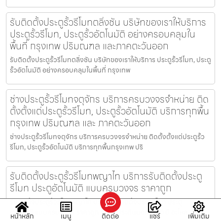
รับติดตั้งประตูรั้วรีโมทตลิ่งชัน บริษัทของเราให้บริการ
ประตูรั้วรีโมท, ประตูรั้วอัตโนมัติ อย่างครอบคลุมใน
พื้นที่ กรุงเทพ ปริมณฑล และภาคตะวันออก
รับติดตั้งประตูรั้วรีโมทตลิ่งชัน บริษัทของเราให้บริการ ประตูรั้วรีโมท, ประตู
รั้วอัตโนมัติ อย่างครอบคลุมในพื้นที่ กรุงเทพ
ช่างประตูรั้วรีโมทจตุจักร บริการครบวงจรจำหน่าย ติด
ตั้งตั้งแต่ประตูรั้วรีโมท, ประตูรั้วอัตโนมัติ บริการทุกพื้น
กรุงเทพ ปริมณฑล และ ภาคตะวันออก
ช่างประตูรั้วรีโมทจตุจักร บริการครบวงจรจำหน่าย ติดตั้งตั้งแต่ประตูรั้ว
รีโมท, ประตูรั้วอัตโนมัติ บริการทุกพื้นกรุงเทพ ปริ
รับติดตั้งประตูรั้วรีโมทพญาไท บริการรับติดตั้งประตู
รีโมท ประตูอัตโนมัติ แบบครบวงจร ราคาถูก
รับติดตั้งประตูรั้วรีโมทพญาไท บริการรับติดตั้งประตูรีโมท ประตู
อัตโนมัติ แบบครบวงจร ราคาถูก พร้อมประกันมอเตอร์ 5 ปี อะไหล
หน้าหลัก
เมนู
ติดต่อ
แชร์
เพิ่มเติม