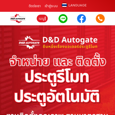
LANGUAGE
ติดต่อเรา
เข้าสู่ระบบ
เมนู