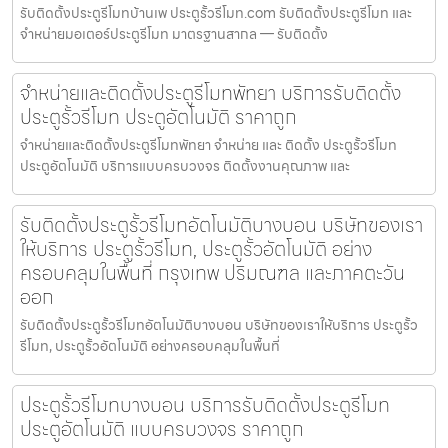
รับติดตั้งประตูรีโมทบ้านเพ ประตูรั้วรีโมท.com รับติดตั้งประตูรีโมท และ
จำหน่ายมอเตอร์ประตูรีโมท มาตรฐานสากล — รับติดตั้ง
จำหน่ายและติดตั้งประตูรีโมทพัทยา บริการรับติดตั้ง
ประตูรั้วรีโมท ประตูอัตโนมัติ ราคาถูก
จำหน่ายและติดตั้งประตูรีโมทพัทยา จำหน่าย และ ติดตั้ง ประตูรั้วรีโมท
ประตูอัตโนมัติ บริการแบบครบวงจร ติดตั้งงานคุณภาพ และ
รับติดตั้งประตูรั้วรีโมทอัตโนมัติบางบอน บริษัทของเรา
ให้บริการ ประตูรั้วรีโมท, ประตูรั้วอัตโนมัติ อย่าง
ครอบคลุมในพื้นที่ กรุงเทพ ปริมณฑล และภาคตะวัน
ออก
รับติดตั้งประตูรั้วรีโมทอัตโนมัติบางบอน บริษัทของเราให้บริการ ประตูรั้ว
รีโมท, ประตูรั้วอัตโนมัติ อย่างครอบคลุมในพื้นที่
ประตูรั้วรีโมทบางบอน บริการรับติดตั้งประตูรีโมท
ประตูอัตโนมัติ แบบครบวงจร ราคาถูก