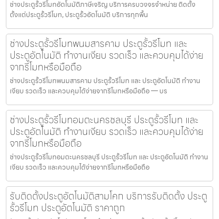
ช่างประตูรั้วรีโมทอัตโนมัติภาษีเจริญ บริการครบวงจรจำหน่าย ติดตั้ง
ตั้งแต่ประตูรั้วรีโมท, ประตูรั้วอัตโนมัติ บริการทุกพื้น
ช่างประตูรั้วรีโมทพนมสารคาม ประตูรั้วรีโมท และ
ประตูอัตโนมัติ ทำงานเงียบ รวดเร็ว และควบคุมได้ง่าย
จากรีโมทหรือมือถือ
ช่างประตูรั้วรีโมทพนมสารคาม ประตูรั้วรีโมท และ ประตูอัตโนมัติ ทำงาน
เงียบ รวดเร็ว และควบคุมได้ง่ายจากรีโมทหรือมือถือ — บร
ช่างประตูรั้วรีโมทอมตะนครชลบุรี ประตูรั้วรีโมท และ
ประตูอัตโนมัติ ทำงานเงียบ รวดเร็ว และควบคุมได้ง่าย
จากรีโมทหรือมือถือ
ช่างประตูรั้วรีโมทอมตะนครชลบุรี ประตูรั้วรีโมท และ ประตูอัตโนมัติ ทำงาน
เงียบ รวดเร็ว และควบคุมได้ง่ายจากรีโมทหรือมือถือ
รับติดตั้งประตูอัตโนมัติสามโคก บริการรับติดตั้ง ประตู
รั้วรีโมท ประตูอัตโนมัติ ราคาถูก