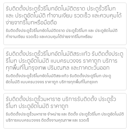
รับติดตั้งประตูรั้วรีโมทอัตโนมัติตราด ประตูรั้วรีโมท
และ ประตูอัตโนมัติ ทำงานเงียบ รวดเร็ว และควบคุมได้
ง่ายจากรีโมทหรือมือถือ
รับติดตั้งประตูรั้วรีโมทอัตโนมัติตราด ประตูรั้วรีโมท และ ประตูอัตโนมัติ
ทำงานเงียบ รวดเร็ว และควบคุมได้ง่ายจากรีโมทหรือม
รับติดตั้งประตูรั้วรีโมทอัตโนมัติสระแก้ว รับติดตั้งประตู
รีโมท ประตูอัตโนมัติ แบบครบวงจร ราคาถูก บริการ
ทุกพื้นที่ในกรุงเทพ ปริมณฑล และภาคตะวันออก
รับติดตั้งประตูรั้วรีโมทอัตโนมัติสระแก้ว รับติดตั้งประตูรีโมท ประตู
อัตโนมัติ แบบครบวงจร ราคาถูก บริการทุกพื้นที่ในกรุงเท
รับติดตั้งประตูรั้วมหาราช บริการรับติดตั้ง ประตูรั้ว
รีโมท ประตูอัตโนมัติ ราคาถูก
รับติดตั้งประตูรั้วมหาราช จำหน่าย และ ติดตั้ง ประตูรั้วรีโมท ประตูอัตโนมัติ
บริการแบบครบวงจร ติดตั้งงานคุณภาพ และ รวดเร็