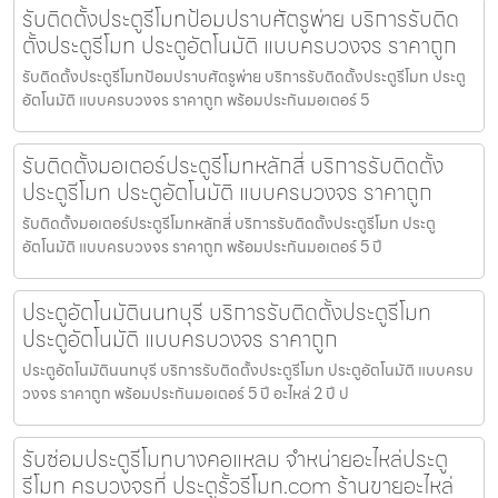
รับติดตั้งประตูรีโมทป้อมปราบศัตรูพ่าย บริการรับติด
ตั้งประตูรีโมท ประตูอัตโนมัติ แบบครบวงจร ราคาถูก
รับติดตั้งประตูรีโมทป้อมปราบศัตรูพ่าย บริการรับติดตั้งประตูรีโมท ประตู
อัตโนมัติ แบบครบวงจร ราคาถูก พร้อมประกันมอเตอร์ 5
รับติดตั้งมอเตอร์ประตูรีโมทหลักสี่ บริการรับติดตั้ง
ประตูรีโมท ประตูอัตโนมัติ แบบครบวงจร ราคาถูก
รับติดตั้งมอเตอร์ประตูรีโมทหลักสี่ บริการรับติดตั้งประตูรีโมท ประตู
อัตโนมัติ แบบครบวงจร ราคาถูก พร้อมประกันมอเตอร์ 5 ปี
ประตูอัตโนมัตินนทบุรี บริการรับติดตั้งประตูรีโมท
ประตูอัตโนมัติ แบบครบวงจร ราคาถูก
ประตูอัตโนมัตินนทบุรี บริการรับติดตั้งประตูรีโมท ประตูอัตโนมัติ แบบครบ
วงจร ราคาถูก พร้อมประกันมอเตอร์ 5 ปี อะไหล่ 2 ปี ป
รับซ่อมประตูรีโมทบางคอแหลม จำหน่ายอะไหล่ประตู
รีโมท ครบวงจรที่ ประตูรั้วรีโมท.com ร้านขายอะไหล่