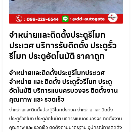
จำหน่ายและติดตั้งประตูรีโมท
ประเวศ บริการรับติดตั้ง ประตูรั้ว
รีโมท ประตูอัตโนมัติ ราคาถูก
จำหน่ายและติดตั้งประตูรีโมทประเวศ
จำหน่าย และ ติดตั้ง ประตูรั้วรีโมท ประตู
อัตโนมัติ บริการแบบครบวงจร ติดตั้งงาน
คุณภาพ และ รวดเร็ว
จำหน่ายและติดตั้งประตูรีโมทประเวศ จำหน่าย และ ติดตั้ง
ประตูรั้วรีโมท ประตูอัตโนมัติ บริการแบบครบวงจร ติดตั้งงาน
คุณภาพ และ รวดเร็ว ติดตั้งตามมาตรฐาน อุปกรณ์การติดตั้ง