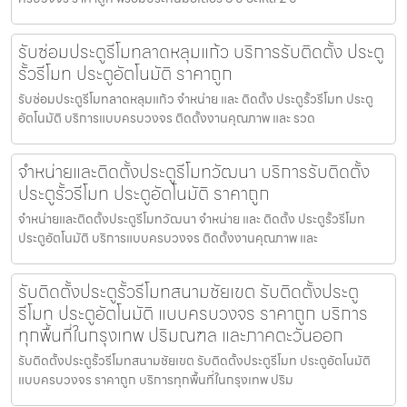
รับซ่อมประตูรีโมทลาดหลุมแก้ว บริการรับติดตั้ง ประตู
รั้วรีโมท ประตูอัตโนมัติ ราคาถูก
รับซ่อมประตูรีโมทลาดหลุมแก้ว จำหน่าย และ ติดตั้ง ประตูรั้วรีโมท ประตู
อัตโนมัติ บริการแบบครบวงจร ติดตั้งงานคุณภาพ และ รวด
จำหน่ายและติดตั้งประตูรีโมทวัฒนา บริการรับติดตั้ง
ประตูรั้วรีโมท ประตูอัตโนมัติ ราคาถูก
จำหน่ายและติดตั้งประตูรีโมทวัฒนา จำหน่าย และ ติดตั้ง ประตูรั้วรีโมท
ประตูอัตโนมัติ บริการแบบครบวงจร ติดตั้งงานคุณภาพ และ
รับติดตั้งประตูรั้วรีโมทสนามชัยเขต รับติดตั้งประตู
รีโมท ประตูอัตโนมัติ แบบครบวงจร ราคาถูก บริการ
ทุกพื้นที่ในกรุงเทพ ปริมณฑล และภาคตะวันออก
รับติดตั้งประตูรั้วรีโมทสนามชัยเขต รับติดตั้งประตูรีโมท ประตูอัตโนมัติ
แบบครบวงจร ราคาถูก บริการทุกพื้นที่ในกรุงเทพ ปริม