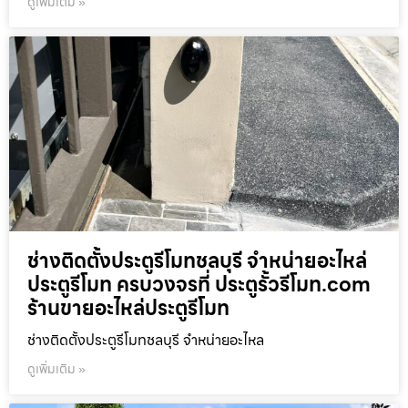
ดูเพิ่มเติม »
ช่างติดตั้งประตูรีโมทชลบุรี จำหน่ายอะไหล่
ประตูรีโมท ครบวงจรที่ ประตูรั้วรีโมท.com
ร้านขายอะไหล่ประตูรีโมท
ช่างติดตั้งประตูรีโมทชลบุรี จำหน่ายอะไหล
ดูเพิ่มเติม »