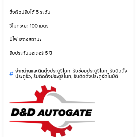
วิ่งเร็วปรับได้ 5 ระดับ
รีโมทระยะ 100 เมตร
มีไฟแสดงสถานะ
รับประกันมอเตอร์ 5 ปี
จำหน่ายและติดตั้งประตูรีโมท
รับซ่อมประตูรีโมท
รับติดตั้ง
,
,
ประตูรั้ว
รับติดตั้งประตูรีโมท
รับติดตั้งประตูอัตโนมัติ
,
,