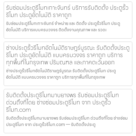
รับซ่อมประตูรีโมทเกาะจันทร์ บริการรับติดตั้ง ประตูรั้ว
รีโมท ประตูอัตโนมัติ ราคาถูก
รับซ่อมประตูรีโมทเกาะจันทร์ จำหน่าย และ ติดตั้ง ประตูรั้วรีโมท ประตู
อัตโนมัติ บริการแบบครบวงจร ติดตั้งงานคุณภาพ และ รวดเ
ช่างประตูรั้วรีโมทอัตโนมัติราษฎร์บูรณะ รับติดตั้งประตู
รีโมท ประตูอัตโนมัติ แบบครบวงจร ราคาถูก บริการ
ทุกพื้นที่ในกรุงเทพ ปริมณฑล และภาคตะวันออก
ช่างประตูรั้วรีโมทอัตโนมัติราษฎร์บูรณะ รับติดตั้งประตูรีโมท ประตู
อัตโนมัติ แบบครบวงจร ราคาถูก บริการทุกพื้นที่ในกรุงเทพ
รับติดตั้งประตูรีโมทมาบยางพร รับซ่อมประตูรีโมท
ด่วนถึงที่โดย ช่างซ่อมประตูรีโมท จาก ประตูรั้ว
รีโมท.com
รับติดตั้งประตูรีโมทมาบยางพร รับซ่อมประตูรีโมท ด่วนถึงที่โดย ช่างซ่อม
ประตูรีโมท จาก ประตูรั้วรีโมท.com — รับติดตั้งประตู