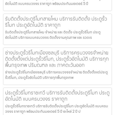
อัตโนมัติ แบบครบวงจร ราคาถูก พร้อมประกันมอเตอร์ 5 ปี
รับติดตั้งประตูรีโมทสายไหม บริการรับติดตั้ง ประตูรั้ว
รีโมท ประตูอัตโนมัติ ราคาถูก
รับติดตั้งประตูรีโมทสายไหม จำหน่าย และ ติดตั้ง ประตูรั้วรีโมท ประตู
อัตโนมัติ บริการแบบครบวงจร ติดตั้งงานคุณภาพ และ รวดเร
ช่างประตูรั้วรีโมทเมืองชลบุรี บริการครบวงจรจำหน่าย
ติดตั้งตั้งแต่ประตูรั้วรีโมท, ประตูรั้วอัตโนมัติ บริการทุก
พื้นกรุงเทพ ปริมณฑล และ ภาคตะวันออก
ช่างประตูรั้วรีโมทเมืองชลบุรี บริการครบวงจรจำหน่าย ติดตั้งตั้งแต่ประตู
รั้วรีโมท, ประตูรั้วอัตโนมัติ บริการทุกพื้นกรุงเทพ
ประตูรั้วรีโมทราชเทวี บริการรับติดตั้งประตูรีโมท ประตู
อัตโนมัติ แบบครบวงจร ราคาถูก
ประตูรั้วรีโมทราชเทวี บริการรับติดตั้งประตูรีโมท ประตูอัตโนมัติ แบบครบ
วงจร ราคาถูก พร้อมประกันมอเตอร์ 5 ปี อะไหล่ 2 ปี ป