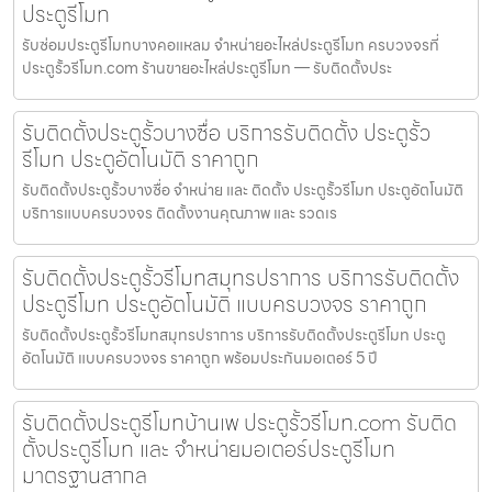
ประตูรีโมท
รับซ่อมประตูรีโมทบางคอแหลม จำหน่ายอะไหล่ประตูรีโมท ครบวงจรที่
ประตูรั้วรีโมท.com ร้านขายอะไหล่ประตูรีโมท — รับติดตั้งประ
รับติดตั้งประตูรั้วบางซื่อ บริการรับติดตั้ง ประตูรั้ว
รีโมท ประตูอัตโนมัติ ราคาถูก
รับติดตั้งประตูรั้วบางซื่อ จำหน่าย และ ติดตั้ง ประตูรั้วรีโมท ประตูอัตโนมัติ
บริการแบบครบวงจร ติดตั้งงานคุณภาพ และ รวดเร
รับติดตั้งประตูรั้วรีโมทสมุทรปราการ บริการรับติดตั้ง
ประตูรีโมท ประตูอัตโนมัติ แบบครบวงจร ราคาถูก
รับติดตั้งประตูรั้วรีโมทสมุทรปราการ บริการรับติดตั้งประตูรีโมท ประตู
อัตโนมัติ แบบครบวงจร ราคาถูก พร้อมประกันมอเตอร์ 5 ปี
รับติดตั้งประตูรีโมทบ้านเพ ประตูรั้วรีโมท.com รับติด
ตั้งประตูรีโมท และ จำหน่ายมอเตอร์ประตูรีโมท
มาตรฐานสากล