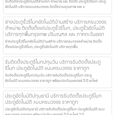
รับติดตั้งประตูอัตโนมัติสามโคก จำหน่าย และ ติดตั้ง ประตูรั้วรีโมท ประตู
อัตโนมัติ บริการแบบครบวงจร ติดตั้งงานคุณภาพ และ ร
ช่างประตูรั้วรีโมทอัตโนมัติบ้านสร้าง บริการครบวงจร
จำหน่าย ติดตั้งตั้งแต่ประตูรั้วรีโมท, ประตูรั้วอัตโนมัติ
บริการทุกพื้นกรุงเทพ ปริมณฑล และ ภาคตะวันออก
ช่างประตูรั้วรีโมทอัตโนมัติบ้านสร้าง บริการครบวงจรจำหน่าย ติดตั้ง
ตั้งแต่ประตูรั้วรีโมท, ประตูรั้วอัตโนมัติ บริการทุกพื้น
รับติดตั้งประตูรีโมทปทุมวัน บริการรับติดตั้งประตู
รีโมท ประตูอัตโนมัติ แบบครบวงจร ราคาถูก
รับติดตั้งประตูรีโมทปทุมวัน บริการรับติดตั้งประตูรีโมท ประตู
อัตโนมัติ แบบครบวงจร ราคาถูก พร้อมประกันมอเตอร์ 5 ปี อะไหล่
ประตูอัตโนมัติปทุมธานี บริการรับติดตั้งประตูรีโมท
ประตูอัตโนมัติ แบบครบวงจร ราคาถูก
ประตูอัตโนมัติปทุมธานี บริการรับติดตั้งประตูรีโมท ประตูอัตโนมัติ แบบ
ครบวงจร ราคาถูก พร้อมประกันมอเตอร์ 5 ปี อะไหล่ 2 ปี