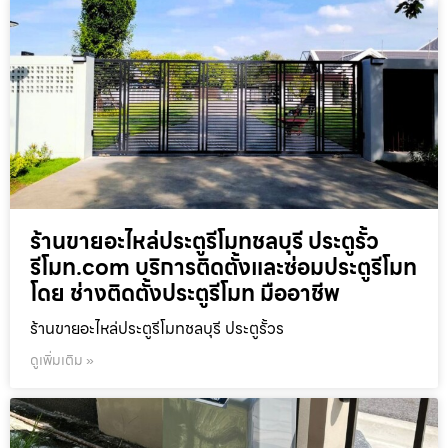
ร้านขายอะไหล่ประตูรีโมทชลบุรี ประตูรั้ว
รีโมท.com บริการติดตั้งและซ่อมประตูรีโมท
โดย ช่างติดตั้งประตูรีโมท มืออาชีพ
ร้านขายอะไหล่ประตูรีโมทชลบุรี ประตูรั้วร
ดูเพิ่มเติม »