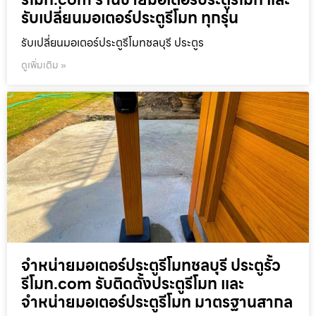
รับเปลี่ยนมอเตอร์ประตูรีโมท ทุกรุ่น
รับเปลี่ยนมอเตอร์ประตูรีโมทชลบุรี ประตูร
ดูเพิ่มเติม »
จำหน่ายมอเตอร์ประตูรีโมทชลบุรี ประตูรั้ว
รีโมท.com รับติดตั้งประตูรีโมท และ
จำหน่ายมอเตอร์ประตูรีโมท มาตรฐานสากล