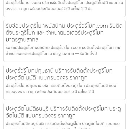
ประตูรั้วรีโมทบางบอน บริการรับติดตั้งประตูรีโมท ประตูอัตโนมัติ แบบครบ
วงจร ราคาถูก พร้อมประกันมอเตอร์ 5 ปี อะไหล่ 2 ปี ปร
รับซ่อมประตูรีโมทพนัสนิคม ประตูรั้วรีโมท.com รับติด
ตั้งประตูรีโมท และ จำหน่ายมอเตอร์ประตูรีโมท
มาตรฐานสากล
รับซ่อมประตูรีโมทพนัสนิคม ประตูรั้วรีโมท.com รับติดตั้งประตูรีโมท และ
จำหน่ายมอเตอร์ประตูรีโมท มาตรฐานสากล — รับติดตั้งป
ประตูรั้วรีโมทปทุมธานี บริการรับติดตั้งประตูรีโมท
ประตูอัตโนมัติ แบบครบวงจร ราคาถูก
ประตูรั้วรีโมทปทุมธานี บริการรับติดตั้งประตูรีโมท ประตูอัตโนมัติ แบบ
ครบวงจร ราคาถูก พร้อมประกันมอเตอร์ 5 ปี อะไหล่ 2 ปี
ประตูอัตโนมัติธนบุรี บริการรับติดตั้งประตูรีโมท ประตู
อัตโนมัติ แบบครบวงจร ราคาถูก
ประตูอัตโนมัติธนบุรี บริการรับติดตั้งประตูรีโมท ประตูอัตโนมัติ แบบครบ