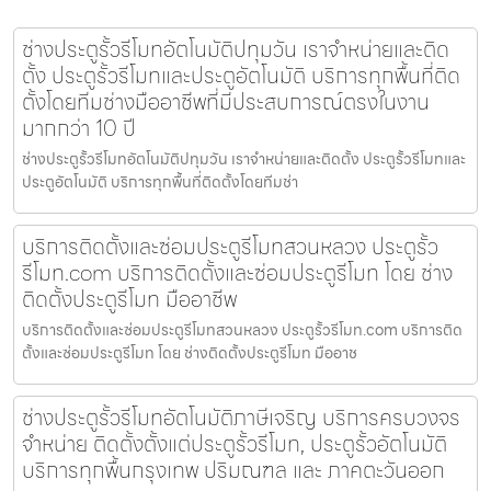
ช่างประตูรั้วรีโมทอัตโนมัติปทุมวัน เราจำหน่ายและติด
ตั้ง ประตูรั้วรีโมทและประตูอัตโนมัติ บริการทุกพื้นที่ติด
ตั้งโดยทีมช่างมืออาชีพที่มีประสบการณ์ตรงในงาน
มากกว่า 10 ปี
ช่างประตูรั้วรีโมทอัตโนมัติปทุมวัน เราจำหน่ายและติดตั้ง ประตูรั้วรีโมทและ
ประตูอัตโนมัติ บริการทุกพื้นที่ติดตั้งโดยทีมช่า
บริการติดตั้งและซ่อมประตูรีโมทสวนหลวง ประตูรั้ว
รีโมท.com บริการติดตั้งและซ่อมประตูรีโมท โดย ช่าง
ติดตั้งประตูรีโมท มืออาชีพ
บริการติดตั้งและซ่อมประตูรีโมทสวนหลวง ประตูรั้วรีโมท.com บริการติด
ตั้งและซ่อมประตูรีโมท โดย ช่างติดตั้งประตูรีโมท มืออาช
ช่างประตูรั้วรีโมทอัตโนมัติภาษีเจริญ บริการครบวงจร
จำหน่าย ติดตั้งตั้งแต่ประตูรั้วรีโมท, ประตูรั้วอัตโนมัติ
บริการทุกพื้นกรุงเทพ ปริมณฑล และ ภาคตะวันออก