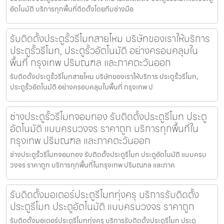
อัตโนมัติ บริการทุกพื้นที่ติดตั้งโดยทีมช่างมือ
รับติดตั้งประตูรั้วรีโมทสายไหม บริษัทของเราให้บริการ
ประตูรั้วรีโมท, ประตูรั้วอัตโนมัติ อย่างครอบคลุมใน
พื้นที่ กรุงเทพ ปริมณฑล และภาคตะวันออก
รับติดตั้งประตูรั้วรีโมทสายไหม บริษัทของเราให้บริการ ประตูรั้วรีโมท,
ประตูรั้วอัตโนมัติ อย่างครอบคลุมในพื้นที่ กรุงเทพ ป
ช่างประตูรั้วรีโมทจอมทอง รับติดตั้งประตูรีโมท ประตู
อัตโนมัติ แบบครบวงจร ราคาถูก บริการทุกพื้นที่ใน
กรุงเทพ ปริมณฑล และภาคตะวันออก
ช่างประตูรั้วรีโมทจอมทอง รับติดตั้งประตูรีโมท ประตูอัตโนมัติ แบบครบ
วงจร ราคาถูก บริการทุกพื้นที่ในกรุงเทพ ปริมณฑล และภาค
รับติดตั้งมอเตอร์ประตูรีโมททุ่งครุ บริการรับติดตั้ง
ประตูรีโมท ประตูอัตโนมัติ แบบครบวงจร ราคาถูก
รับติดตั้งมอเตอร์ประตูรีโมททุ่งครุ บริการรับติดตั้งประตูรีโมท ประตู