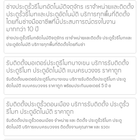
ช่างประตูรั้วรีโมทอัตโนมัติจตุจักร เราจำหน่ายและติดตั้ง
ประตูรั้วรีโมทและประตูอัตโนมัติ บริการทุกพื้นที่ติดตั้ง
โดยทีมช่างมืออาชีพที่มีประสบการณ์ตรงในงาน
มากกว่า 10 ปี
ช่างประตูรั้วรีโมทอัตโนมัติจตุจักร เราจำหน่ายและติดตั้ง ประตูรั้วรีโมทและ
ประตูอัตโนมัติ บริการทุกพื้นที่ติดตั้งโดยทีมช่า
รับติดตั้งมอเตอร์ประตูรีโมทบางเขน บริการรับติดตั้ง
ประตูรีโมท ประตูอัตโนมัติ แบบครบวงจร ราคาถูก
รับติดตั้งมอเตอร์ประตูรีโมทบางเขน บริการรับติดตั้งประตูรีโมท ประตู
อัตโนมัติ แบบครบวงจร ราคาถูก พร้อมประกันมอเตอร์ 5 ปี อ
รับติดตั้งประตูรั้วดอนเมือง บริการรับติดตั้ง ประตูรั้ว
รีโมท ประตูอัตโนมัติ ราคาถูก
รับติดตั้งประตูรั้วดอนเมือง จำหน่าย และ ติดตั้ง ประตูรั้วรีโมท ประตู
อัตโนมัติ บริการแบบครบวงจร ติดตั้งงานคุณภาพ และ รวดเ