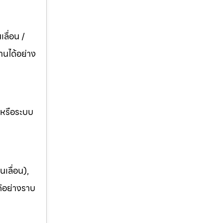
ลื่อน /
านได้อย่าง
อหรือระบบ
เลื่อน),
ด้อย่างราบ