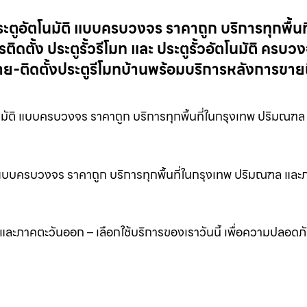
 ประตูอัตโนมัติ แบบครบวงจร ราคาถูก บริการทุกพื้นท
ั้ง ประตูรั้วรีโมท และ ประตูรั้วอัตโนมัติ ครบว
-ติดตั้งประตูรีโมทบ้านพร้อมบริการหลังการขายถึ
โนมัติ แบบครบวงจร ราคาถูก บริการทุกพื้นที่ในกรุงเทพ ปริมณฑ
นมัติ แบบครบวงจร ราคาถูก บริการทุกพื้นที่ในกรุงเทพ ปริมณฑล แล
ล และภาคตะวันออก – เลือกใช้บริการของเราวันนี้ เพื่อความปลอดภ