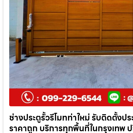
ช่างประตูรั้วรีโมทท่าใหม่ รับติดตั้ง
ราคาถูก บริการทุกพื้นที่ในกรุงเท