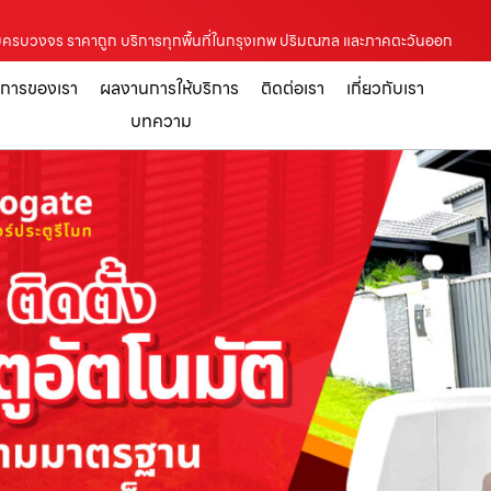
ัติ แบบครบวงจร ราคาถูก บริการทุกพื้นที่ในกรุงเทพ ปริมณฑล และภาคตะวันออก
ิการของเรา
ผลงานการให้บริการ
ติดต่อเรา
เกี่ยวกับเรา
บทความ