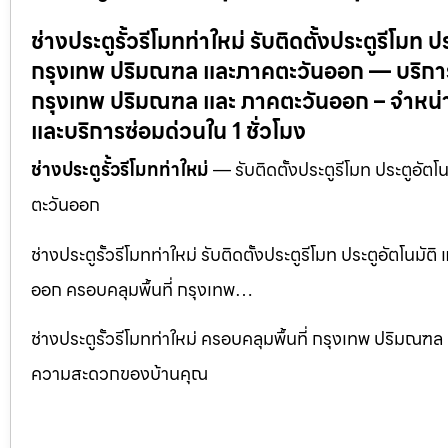
ช่างประตูรั้วรีโมทท่าใหม่ รับติดตั้งประตูรีโมท
กรุงเทพ ปริมณฑล และภาคตะวันออก — บริการติดต
กรุงเทพ ปริมณฑล และ ภาคตะวันออก – จำหน่าย
และบริการซ่อมด่วนใน 1 ชั่วโมง
ช่างประตูรั้วรีโมทท่าใหม่
— รับติดตั้งประตูรีโมท ประตูอัต
ตะวันออก
ช่างประตูรั้วรีโมทท่าใหม่ รับติดตั้งประตูรีโมท ประตูอัตโ
ออก ครอบคลุมพื้นที่ กรุงเทพ…
ช่างประตูรั้วรีโมทท่าใหม่ ครอบคลุมพื้นที่ กรุงเทพ ปริมณฑ
ความสะดวกของบ้านคุณ