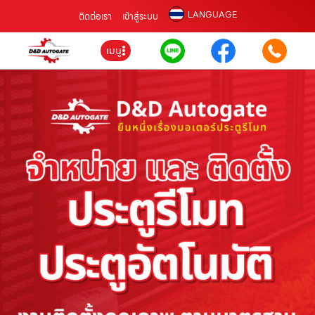
LANGUAGE
ติดต่อเรา
เข้าสู่ระบบ
เมนู