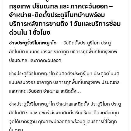
กรุงเทพ ปริมณฑล และ ภาคตะวันออก –
จำหน่าย-ติดตั้งประตูรีโมทบ้านพร้อม
บริการหลังการขายถึง 1 วันและบริการซ่อม
ด่วนใน 1 ชั่วโมง
ช่างประตูรั้วรีโมทพญาไท
— รับติดตั้งประตูรีโมท ประตู
อัตโนมัติ แบบครบวงจร ราคาถูก บริการทุกพื้นที่ในกรุงเทพ
ปริมณฑล และภาคตะวันออก
ช่างประตูรั้วรีโมทพญาไท รับติดตั้งประตูรีโมท ประตูอัตโนมัติ
แบบครบวงจร ราคาถูก บริการทุกพื้นที่ในกรุงเทพ ปริมณฑล
และภาคตะวันออก จำหน่ายและติดตั้ง…
ช่างประตูรั้วรีโมทพญาไท จำหน่ายและติดตั้ง ประตูรีโมท ประตู
อัตโนมัติ งานเซนเซอร์ ส่งงานติดตั้งเรียบร้อย เก็บละเอียดทุก
จุดได้มาตรฐาน คุณภาพปลอดภัย พร้อมดูแลบริการใส่ใจทุก
ขั้นตอน