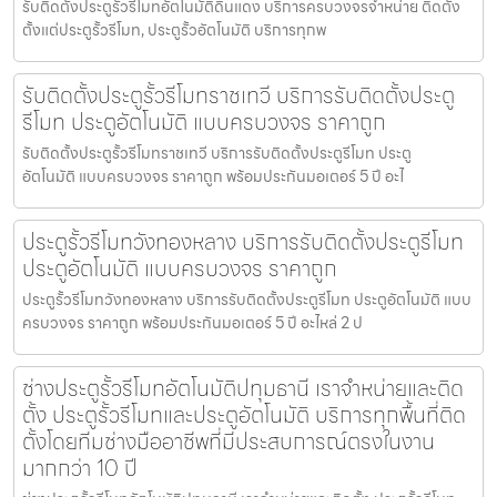
รับติดตั้งประตูรั้วรีโมทอัตโนมัติดินแดง บริการครบวงจรจำหน่าย ติดตั้ง
ตั้งแต่ประตูรั้วรีโมท, ประตูรั้วอัตโนมัติ บริการทุกพ
รับติดตั้งประตูรั้วรีโมทราชเทวี บริการรับติดตั้งประตู
รีโมท ประตูอัตโนมัติ แบบครบวงจร ราคาถูก
รับติดตั้งประตูรั้วรีโมทราชเทวี บริการรับติดตั้งประตูรีโมท ประตู
อัตโนมัติ แบบครบวงจร ราคาถูก พร้อมประกันมอเตอร์ 5 ปี อะไ
ประตูรั้วรีโมทวังทองหลาง บริการรับติดตั้งประตูรีโมท
ประตูอัตโนมัติ แบบครบวงจร ราคาถูก
ประตูรั้วรีโมทวังทองหลาง บริการรับติดตั้งประตูรีโมท ประตูอัตโนมัติ แบบ
ครบวงจร ราคาถูก พร้อมประกันมอเตอร์ 5 ปี อะไหล่ 2 ป
ช่างประตูรั้วรีโมทอัตโนมัติปทุมธานี เราจำหน่ายและติด
ตั้ง ประตูรั้วรีโมทและประตูอัตโนมัติ บริการทุกพื้นที่ติด
ตั้งโดยทีมช่างมืออาชีพที่มีประสบการณ์ตรงในงาน
มากกว่า 10 ปี