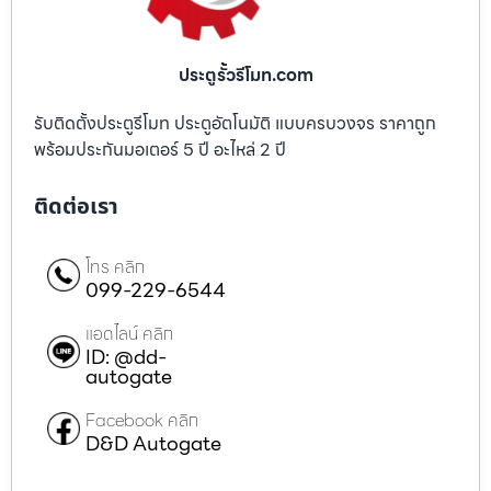
ประตูรั้วรีโมท.com
รับติดตั้งประตูรีโมท ประตูอัตโนมัติ แบบครบวงจร ราคาถูก
พร้อมประกันมอเตอร์ 5 ปี อะไหล่ 2 ปี
ติดต่อเรา
โทร คลิก
099-229-6544
แอดไลน์ คลิก
ID: @dd-
autogate
Facebook คลิก
D&D Autogate