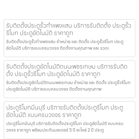
รับติดตั้งประตูรั้วกำแพงแสน บริการรับติดตั้ง ประตูรั้ว
รีโมท ประตูอัตโนมัติ ราคาถูก
รับติดตั้งประตูรั้วกำแพงแสน จำหน่าย และ ติดตั้ง ประตูรั้วรีโมท ประตู
อัตโนมัติ บริการแบบครบวงจร ติดตั้งงานคุณภาพ และ รวดเ
รับติดตั้งประตูอัตโนมัติถนนเพชรเกษม บริการรับติด
ตั้ง ประตูรั้วรีโมท ประตูอัตโนมัติ ราคาถูก
รับติดตั้งประตูอัตโนมัติถนนเพชรเกษม จำหน่าย และ ติดตั้ง ประตูรั้วรีโมท
ประตูอัตโนมัติ บริการแบบครบวงจร ติดตั้งงานคุณภาพ
ประตูรีโมทมีนบุรี บริการรับติดตั้งประตูรีโมท ประตู
อัตโนมัติ แบบครบวงจร ราคาถูก
ประตูรีโมทมีนบุรี บริการรับติดตั้งประตูรีโมท ประตูอัตโนมัติ แบบครบ
วงจร ราคาถูก พร้อมประกันมอเตอร์ 5 ปี อะไหล่ 2 ปี ประตู