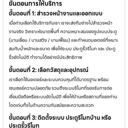
ขั้นตอนการให้บริการ
ขั้นตอนที่ 1: สำรวจหน้างานและออกแบบ
เมื่อท่านเลือกใช้บริการกับเรา เราจะส่งทีมช่างไปสำรวจหน้า
งานจริง วิเคราะห์ขนาดพื้นที่ ความเหมาะสมของรูปแบบประตู
(บานเลื่อน / บานสวิง / บานเฟี้ยม) และกำหนดมอเตอร์ที่เหมาะ
สมกับน้ำหนักและขนาด เพื่อให้ระบบ ประตูรั้วรีโมท และ ประตู
รั้วอัตโนมัติ ทำงานได้อย่างมีประสิทธิภาพ
ขั้นตอนที่ 2: เลือกวัสดุและอุปกรณ์
เราเลือกใช้มอเตอร์และระบบควบคุมที่ได้มาตรฐาน พร้อม
เซนเซอร์ความปลอดภัย รวมถึงระบบรีโมทที่รองรับการต่อ
เชื่อมมือถือหรือระบบอัตโนมัติ เพื่อให้บ้านหรือสถานที่ของท่าน
โดดเด่นทั้งในด้านความทันสมัยและความสะดวก
ขั้นตอนที่ 3: ติดตั้งระบบ ประตูรีโมทบ้าน หรือ
ประตูรั้วรีโมท