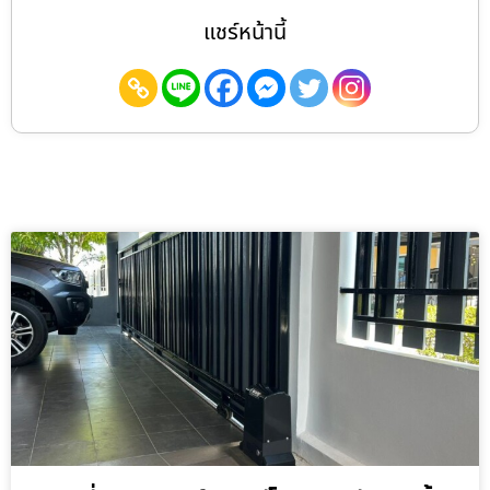
แชร์หน้านี้