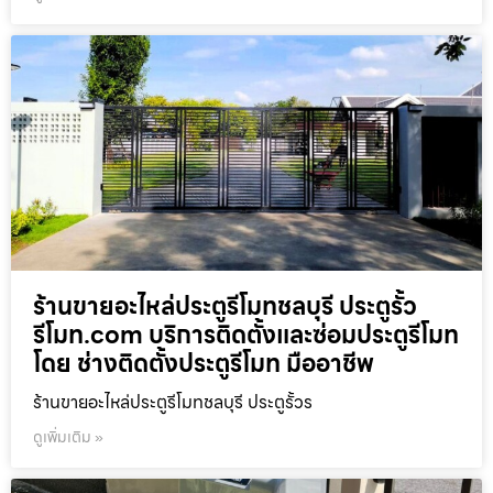
ร้านขายอะไหล่ประตูรีโมทชลบุรี ประตูรั้ว
รีโมท.com บริการติดตั้งและซ่อมประตูรีโมท
โดย ช่างติดตั้งประตูรีโมท มืออาชีพ
ร้านขายอะไหล่ประตูรีโมทชลบุรี ประตูรั้วร
ดูเพิ่มเติม »