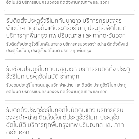
อัตโนมัติ บริการแบบครบวงจร ติดตั้งงานคุณภาพ และ รวดเ
รับติดตั้งประตูรั้วรีโมทคันนายาว บริการครบวงจร
จำหน่าย ติดตั้งตั้งแต่ประตูรั้วรีโมท, ประตูรั้วอัตโนมัติ
บริการทุกพื้นกรุงเทพ ปริมณฑล และ ภาคตะวันออก
รับติดตั้งประตูรั้วรีโมทคันนายาว บริการครบวงจรจำหน่าย ติดตั้งตั้งแต่
ประตูรั้วรีโมท, ประตูรั้วอัตโนมัติ บริการทุกพื้นกรุง
รับซ่อมประตูรีโมทถนนสุขุมวิท บริการรับติดตั้ง ประตู
รั้วรีโมท ประตูอัตโนมัติ ราคาถูก
รับซ่อมประตูรีโมทถนนสุขุมวิท จำหน่าย และ ติดตั้ง ประตูรั้วรีโมท ประตู
อัตโนมัติ บริการแบบครบวงจร ติดตั้งงานคุณภาพ และ รวด
รับติดตั้งประตูรั้วรีโมทอัตโนมัติดินแดง บริการครบ
วงจรจำหน่าย ติดตั้งตั้งแต่ประตูรั้วรีโมท, ประตูรั้ว
อัตโนมัติ บริการทุกพื้นกรุงเทพ ปริมณฑล และ ภาค
ตะวันออก