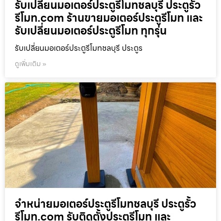
รับเปลี่ยนมอเตอร์ประตูรีโมทชลบุรี ประตูรั้ว
รีโมท.com ร้านขายมอเตอร์ประตูรีโมท และ
รับเปลี่ยนมอเตอร์ประตูรีโมท ทุกรุ่น
รับเปลี่ยนมอเตอร์ประตูรีโมทชลบุรี ประตูร
ดูเพิ่มเติม »
จำหน่ายมอเตอร์ประตูรีโมทชลบุรี ประตูรั้ว
รีโมท.com รับติดตั้งประตูรีโมท และ