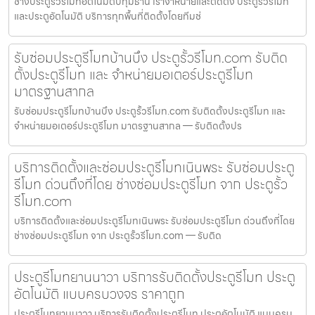
ช่างประตูรั้วรีโมทอัตโนมัติปทุมธานี เราจำหน่ายและติดตั้ง ประตูรั้วรีโมท
และประตูอัตโนมัติ บริการทุกพื้นที่ติดตั้งโดยทีมช่
รับซ่อมประตูรีโมทบ้านบึง ประตูรั้วรีโมท.com รับติด
ตั้งประตูรีโมท และ จำหน่ายมอเตอร์ประตูรีโมท
มาตรฐานสากล
รับซ่อมประตูรีโมทบ้านบึง ประตูรั้วรีโมท.com รับติดตั้งประตูรีโมท และ
จำหน่ายมอเตอร์ประตูรีโมท มาตรฐานสากล — รับติดตั้งปร
บริการติดตั้งและซ่อมประตูรีโมทเนินพระ รับซ่อมประตู
รีโมท ด่วนถึงที่โดย ช่างซ่อมประตูรีโมท จาก ประตูรั้ว
รีโมท.com
บริการติดตั้งและซ่อมประตูรีโมทเนินพระ รับซ่อมประตูรีโมท ด่วนถึงที่โดย
ช่างซ่อมประตูรีโมท จาก ประตูรั้วรีโมท.com — รับติด
ประตูรีโมทยานนาวา บริการรับติดตั้งประตูรีโมท ประตู
อัตโนมัติ แบบครบวงจร ราคาถูก
ประตูรีโมทยานนาวา บริการรับติดตั้งประตูรีโมท ประตูอัตโนมัติ แบบครบ