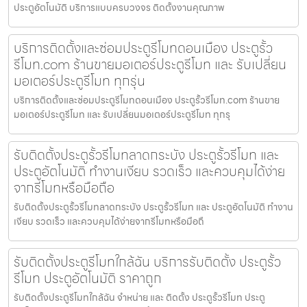
ประตูอัตโนมัติ บริการแบบครบวงจร ติดตั้งงานคุณภาพ
บริการติดตั้งและซ่อมประตูรีโมทดอนเมือง ประตูรั้ว
รีโมท.com ร้านขายมอเตอร์ประตูรีโมท และ รับเปลี่ยน
มอเตอร์ประตูรีโมท ทุกรุ่น
บริการติดตั้งและซ่อมประตูรีโมทดอนเมือง ประตูรั้วรีโมท.com ร้านขาย
มอเตอร์ประตูรีโมท และ รับเปลี่ยนมอเตอร์ประตูรีโมท ทุกรุ
รับติดตั้งประตูรั้วรีโมทลาดกระบัง ประตูรั้วรีโมท และ
ประตูอัตโนมัติ ทำงานเงียบ รวดเร็ว และควบคุมได้ง่าย
จากรีโมทหรือมือถือ
รับติดตั้งประตูรั้วรีโมทลาดกระบัง ประตูรั้วรีโมท และ ประตูอัตโนมัติ ทำงาน
เงียบ รวดเร็ว และควบคุมได้ง่ายจากรีโมทหรือมือถื
รับติดตั้งประตูรีโมทใกล้ฉัน บริการรับติดตั้ง ประตูรั้ว
รีโมท ประตูอัตโนมัติ ราคาถูก
รับติดตั้งประตูรีโมทใกล้ฉัน จำหน่าย และ ติดตั้ง ประตูรั้วรีโมท ประตู