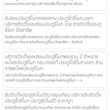
แบบครบวงจร ราคาถูก บริการทุกพื้นที่ในกรุงเทพ ปริมณ
รับซ่อมประตูรีโมทคลองสาน ประตูรั้วรีโมท.com
บริการติดตั้งและซ่อมประตูรีโมท โดย ช่างติดตั้งประตู
รีโมท มืออาชีพ
รับซ่อมประตูรีโมทคลองสาน ประตูรั้วรีโมท.com บริการติดตั้งและซ่อม
ประตูรีโมท โดย ช่างติดตั้งประตูรีโมท มืออาชีพ — รับติดตั
บริการติดตั้งและซ่อมประตูรีโมทพระราม 2 จำหน่าย
อะไหล่ประตูรีโมท ครบวงจรที่ ประตูรั้วรีโมท.com ร้าน
ขายอะไหล่ประตูรีโมท
บริการติดตั้งและซ่อมประตูรีโมทพระราม 2 จำหน่ายอะไหล่ประตูรีโมท ครบ
วงจรที่ ประตูรั้วรีโมท.com ร้านขายอะไหล่ประตูรีโมท — ร
รับติดตั้งประตูอัตโนมัติบางขุนเทียน บริการรับติดตั้ง
ประตูรั้วรีโมท ประตูอัตโนมัติ ราคาถูก
รับติดตั้งประตูอัตโนมัติบางขุนเทียน จำหน่าย และ ติดตั้ง ประตูรั้วรีโมท