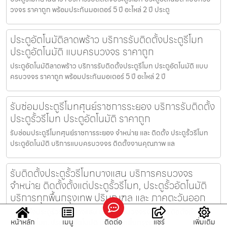
วงจร ราคาถูก พร้อมประกันมอเตอร์ 5 ปี อะไหล่ 2 ปี ประตู
ประตูอัตโนมัติลาดพร้าว บริการรับติดตั้งประตูรีโมท
ประตูอัตโนมัติ แบบครบวงจร ราคาถูก
ประตูอัตโนมัติลาดพร้าว บริการรับติดตั้งประตูรีโมท ประตูอัตโนมัติ แบบ
ครบวงจร ราคาถูก พร้อมประกันมอเตอร์ 5 ปี อะไหล่ 2 ปี
รับซ่อมประตูรีโมทศุนย์ราชการระยอง บริการรับติดตั้ง
ประตูรั้วรีโมท ประตูอัตโนมัติ ราคาถูก
รับซ่อมประตูรีโมทศุนย์ราชการระยอง จำหน่าย และ ติดตั้ง ประตูรั้วรีโมท
ประตูอัตโนมัติ บริการแบบครบวงจร ติดตั้งงานคุณภาพ แล
รับติดตั้งประตูรั้วรีโมทบางแสน บริการครบวงจร
จำหน่าย ติดตั้งตั้งแต่ประตูรั้วรีโมท, ประตูรั้วอัตโนมัติ
บริการทุกพื้นกรุงเทพ ปริมณฑล และ ภาคตะวันออก
รับติดตั้งประตูรั้วรีโมทบางแสน บริการครบวงจรจำหน่าย ติดตั้งตั้งแต่
หน้าหลัก
เมนู
ติดต่อ
แชร์
เพิ่มเติม
ประตูรั้วรีโมท, ประตูรั้วอัตโนมัติ บริการทุกพื้นกรุงเท