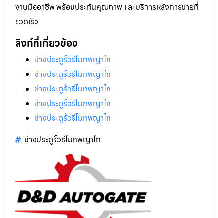
งานมืออาชีพ พร้อมประกันคุณภาพ และบริการหลังการขายที่
รวดเร็ว
ลิงก์ที่เกี่ยวข้อง
ช่างประตูรั้วรีโมทพญาไท
ช่างประตูรั้วรีโมทพญาไท
ช่างประตูรั้วรีโมทพญาไท
ช่างประตูรั้วรีโมทพญาไท
ช่างประตูรั้วรีโมทพญาไท
ช่างประตูรั้วรีโมทพญาไท