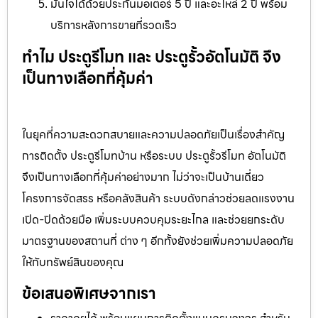
มั่นใจได้ด้วยประกันมอเตอร์ 5 ปี และอะไหล่ 2 ปี พร้อม
บริการหลังการขายที่รวดเร็ว
ทำไม ประตูรีโมท และ ประตูรั้วอัตโนมัติ จึง
เป็นทางเลือกที่คุ้มค่า
ในยุคที่ความสะดวกสบายและความปลอดภัยเป็นเรื่องสำคัญ
การติดตั้ง ประตูรีโมทบ้าน หรือระบบ ประตูรั้วรีโมท อัตโนมัติ
จึงเป็นทางเลือกที่คุ้มค่าอย่างมาก ไม่ว่าจะเป็นบ้านเดี่ยว
โครงการจัดสรร หรือคลังสินค้า ระบบดังกล่าวช่วยลดแรงงาน
เปิด-ปิดด้วยมือ เพิ่มระบบควบคุมระยะไกล และช่วยยกระดับ
มาตรฐานของสถานที่ ต่าง ๆ อีกทั้งยังช่วยเพิ่มความปลอดภัย
ให้กับทรัพย์สินของคุณ
ข้อเสนอพิเศษจากเรา