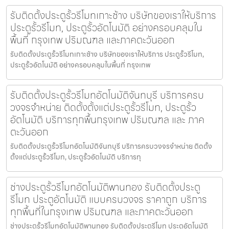
รับติดตั้งประตูรั้วรีโมทเกาะช้าง บริษัทของเราให้บริการ
ประตูรั้วรีโมท, ประตูรั้วอัตโนมัติ อย่างครอบคลุมใน
พื้นที่ กรุงเทพ ปริมณฑล และภาคตะวันออก
รับติดตั้งประตูรั้วรีโมทเกาะช้าง บริษัทของเราให้บริการ ประตูรั้วรีโมท,
ประตูรั้วอัตโนมัติ อย่างครอบคลุมในพื้นที่ กรุงเทพ
รับติดตั้งประตูรั้วรีโมทอัตโนมัติจันทบุรี บริการครบ
วงจรจำหน่าย ติดตั้งตั้งแต่ประตูรั้วรีโมท, ประตูรั้ว
อัตโนมัติ บริการทุกพื้นกรุงเทพ ปริมณฑล และ ภาค
ตะวันออก
รับติดตั้งประตูรั้วรีโมทอัตโนมัติจันทบุรี บริการครบวงจรจำหน่าย ติดตั้ง
ตั้งแต่ประตูรั้วรีโมท, ประตูรั้วอัตโนมัติ บริการทุ
ช่างประตูรั้วรีโมทอัตโนมัติพานทอง รับติดตั้งประตู
รีโมท ประตูอัตโนมัติ แบบครบวงจร ราคาถูก บริการ
ทุกพื้นที่ในกรุงเทพ ปริมณฑล และภาคตะวันออก
ช่างประตูรั้วรีโมทอัตโนมัติพานทอง รับติดตั้งประตูรีโมท ประตูอัตโนมัติ