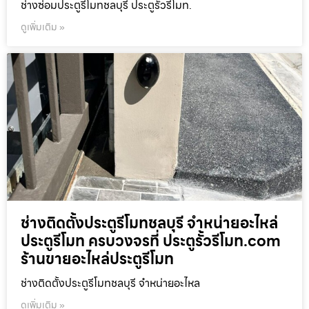
ช่างซ่อมประตูรีโมทชลบุรี ประตูรั้วรีโมท.
ดูเพิ่มเติม »
ช่างติดตั้งประตูรีโมทชลบุรี จำหน่ายอะไหล่
ประตูรีโมท ครบวงจรที่ ประตูรั้วรีโมท.com
ร้านขายอะไหล่ประตูรีโมท
ช่างติดตั้งประตูรีโมทชลบุรี จำหน่ายอะไหล
ดูเพิ่มเติม »