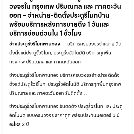
วงจรใน กรุงเทพ ปริมณฑล และ ภาคตะวัน
ออก – จำหน่าย-ติดตั้งประตูรีโมทบ้าน
พร้อมบริการหลังการขายถึง 1 วันและ
บริการซ่อมด่วนใน 1 ชั่วโมง
ช่างประตูรั้วรีโมทพานทอง
— บริการครบวงจรจำหน่าย ติด
ตั้งตั้งแต่ประตูรั้วรีโมท, ประตูรั้วอัตโนมัติ บริการทุกพื้น
กรุงเทพ ปริมณฑล และ ภาคตะวันออก
ช่างประตูรั้วรีโมทพานทอง บริการครบวงจรจำหน่าย ติดตั้ง
ตั้งแต่ประตูรั้วรีโมท, ประตูรั้วอัตโนมัติ บริการทุกพื้นกรุงเทพ
ปริมณฑล และ ภาคตะวันออก รับติดตั้ง…
ช่างประตูรั้วรีโมทพานทอง รับติดตั้ง ประตูรั้วรีโมท และ ประตู
อัตโนมัติ แบบครบวงจร ราคาถูก พร้อมประกันมอเตอร์ 5 ปี
อะไหล่ 2 ปี