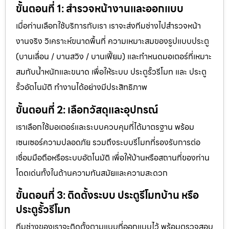
ขั้นตอนที่ 1: สำรวจหน้างานและออกแบบ
เมื่อท่านเลือกใช้บริการกับเรา เราจะส่งทีมช่างไปสำรวจหน้า
งานจริง วิเคราะห์ขนาดพื้นที่ ความเหมาะสมของรูปแบบประตู
(บานเลื่อน / บานสวิง / บานเฟี้ยม) และกำหนดมอเตอร์ที่เหมาะ
สมกับน้ำหนักและขนาด เพื่อให้ระบบ ประตูรั้วรีโมท และ ประตู
รั้วอัตโนมัติ ทำงานได้อย่างมีประสิทธิภาพ
ขั้นตอนที่ 2: เลือกวัสดุและอุปกรณ์
เราเลือกใช้มอเตอร์และระบบควบคุมที่ได้มาตรฐาน พร้อม
เซนเซอร์ความปลอดภัย รวมถึงระบบรีโมทที่รองรับการต่อ
เชื่อมมือถือหรือระบบอัตโนมัติ เพื่อให้บ้านหรือสถานที่ของท่าน
โดดเด่นทั้งในด้านความทันสมัยและความสะดวก
ขั้นตอนที่ 3: ติดตั้งระบบ ประตูรีโมทบ้าน หรือ
ประตูรั้วรีโมท
ทีมช่างของเราจะติดตั้งตามแบบที่ออกแบบไว้ พร้อมตรวจสอบ