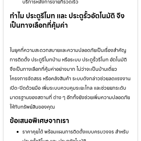
บริการหลังการขายที่รวดเร็ว
ทำไม ประตูรีโมท และ ประตูรั้วอัตโนมัติ จึง
เป็นทางเลือกที่คุ้มค่า
ในยุคที่ความสะดวกสบายและความปลอดภัยเป็นเรื่องสำคัญ
การติดตั้ง ประตูรีโมทบ้าน หรือระบบ ประตูรั้วรีโมท อัตโนมัติ
จึงเป็นทางเลือกที่คุ้มค่าอย่างมาก ไม่ว่าจะเป็นบ้านเดี่ยว
โครงการจัดสรร หรือคลังสินค้า ระบบดังกล่าวช่วยลดแรงงาน
เปิด-ปิดด้วยมือ เพิ่มระบบควบคุมระยะไกล และช่วยยกระดับ
มาตรฐานของสถานที่ ต่าง ๆ อีกทั้งยังช่วยเพิ่มความปลอดภัย
ให้กับทรัพย์สินของคุณ
ข้อเสนอพิเศษจากเรา
ราคาคุยได้ พร้อมแผนการติดตั้งแบบครบวงจร สำหรับ