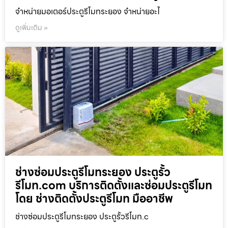
จำหน่ายมอเตอร์ประตูรีโมทระยอง จำหน่ายอะไ
ดูเพิ่มเติม »
ช่างซ่อมประตูรีโมทระยอง ประตูรั้ว
รีโมท.com บริการติดตั้งและซ่อมประตูรีโมท
โดย ช่างติดตั้งประตูรีโมท มืออาชีพ
ช่างซ่อมประตูรีโมทระยอง ประตูรั้วรีโมท.c