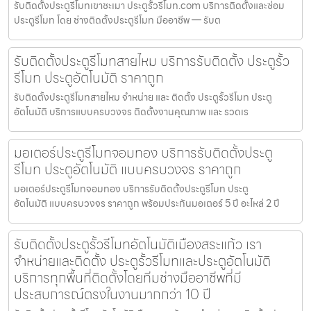
รับติดตั้งประตูรีโมทเขาชะเมา ประตูรั้วรีโมท.com บริการติดตั้งและซ่อม
ประตูรีโมท โดย ช่างติดตั้งประตูรีโมท มืออาชีพ — รับต
รับติดตั้งประตูรีโมทสายไหม บริการรับติดตั้ง ประตูรั้ว
รีโมท ประตูอัตโนมัติ ราคาถูก
รับติดตั้งประตูรีโมทสายไหม จำหน่าย และ ติดตั้ง ประตูรั้วรีโมท ประตู
อัตโนมัติ บริการแบบครบวงจร ติดตั้งงานคุณภาพ และ รวดเร
มอเตอร์ประตูรีโมทจอมทอง บริการรับติดตั้งประตู
รีโมท ประตูอัตโนมัติ แบบครบวงจร ราคาถูก
มอเตอร์ประตูรีโมทจอมทอง บริการรับติดตั้งประตูรีโมท ประตู
อัตโนมัติ แบบครบวงจร ราคาถูก พร้อมประกันมอเตอร์ 5 ปี อะไหล่ 2 ปี
รับติดตั้งประตูรั้วรีโมทอัตโนมัติเมืองสระแก้ว เรา
จำหน่ายและติดตั้ง ประตูรั้วรีโมทและประตูอัตโนมัติ
บริการทุกพื้นที่ติดตั้งโดยทีมช่างมืออาชีพที่มี
ประสบการณ์ตรงในงานมากกว่า 10 ปี