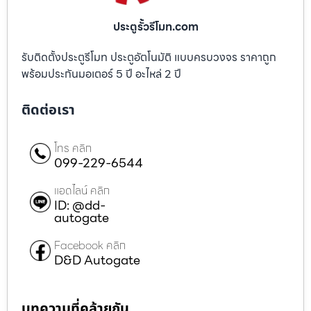
ประตูรั้วรีโมท.com
รับติดตั้งประตูรีโมท ประตูอัตโนมัติ แบบครบวงจร ราคาถูก
พร้อมประกันมอเตอร์ 5 ปี อะไหล่ 2 ปี
ติดต่อเรา
โทร คลิก
099-229-6544
แอดไลน์ คลิก
ID: @dd-
autogate
Facebook คลิก
D&D Autogate
บทความที่คล้ายกัน