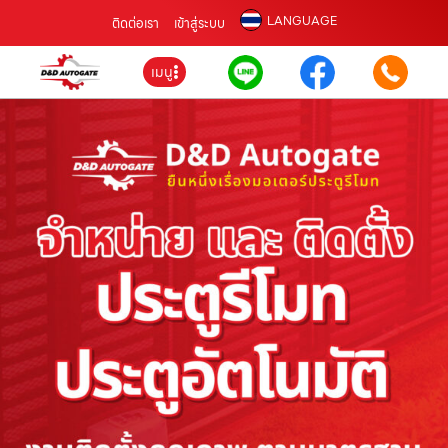
LANGUAGE
ติดต่อเรา
เข้าสู่ระบบ
เมนู