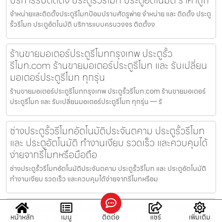
จำหน่ายและติดตั้งประตูรีโมทป้อมปราบศัตรูพ่าย จำหน่าย และ ติดตั้ง ประตู
รั้วรีโมท ประตูอัตโนมัติ บริการแบบครบวงจร ติดตั้งง
ร้านขายมอเตอร์ประตูรีโมทกรุงเทพ ประตูรั้ว
รีโมท.com ร้านขายมอเตอร์ประตูรีโมท และ รับเปลี่ยน
มอเตอร์ประตูรีโมท ทุกรุ่น
ร้านขายมอเตอร์ประตูรีโมทกรุงเทพ ประตูรั้วรีโมท.com ร้านขายมอเตอร์
ประตูรีโมท และ รับเปลี่ยนมอเตอร์ประตูรีโมท ทุกรุ่น — รั
ช่างประตูรั้วรีโมทอัตโนมัติประจันตคาม ประตูรั้วรีโมท
และ ประตูอัตโนมัติ ทำงานเงียบ รวดเร็ว และควบคุมได้
ง่ายจากรีโมทหรือมือถือ
ช่างประตูรั้วรีโมทอัตโนมัติประจันตคาม ประตูรั้วรีโมท และ ประตูอัตโนมัติ
ทำงานเงียบ รวดเร็ว และควบคุมได้ง่ายจากรีโมทหรือม
รับติดตั้งประตูรั้วรีโมทประจันตคาม เราจำหน่ายและติด
หน้าหลัก
เมนู
ติดต่อ
แชร์
เพิ่มเติม
ตั้ง ประตูรั้วรีโมทและประตูอัตโนมัติ บริการทุกพื้นที่ติด