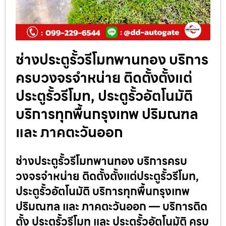
ช่างประตูรั้วรีโมทพานทอง บริการ
ครบวงจรจำหน่าย ติดตั้งตั้งแต่
ประตูรั้วรีโมท, ประตูรั้วอัตโนมัติ
บริการทุกพื้นกรุงเทพ ปริมณฑล
และ ภาคตะวันออก
ช่างประตูรั้วรีโมทพานทอง บริการครบ
วงจรจำหน่าย ติดตั้งตั้งแต่ประตูรั้วรีโมท,
ประตูรั้วอัตโนมัติ บริการทุกพื้นกรุงเทพ
ปริมณฑล และ ภาคตะวันออก — บริการติด
ตั้ง ประตูรั้วรีโมท และ ประตูรั้วอัตโนมัติ ครบ