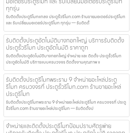
มอเตอร์ประตูรีโมท และ รับเปลี่ยนมอเตอร์ประตูรีโมท
ทุกรุ่น
รับติดตั้งประตูรีโมทแกลง ประตูรั้วรีโมท.com ร้านขายมอเตอร์ประตูรีโมท
และ รับเปลี่ยนมอเตอร์ประตูรีโมท ทุกรุ่น — รับติดตั้
รับติดตั้งประตูอัตโนมัติบางกอกใหญ่ บริการรับติดตั้ง
ประตูรั้วรีโมท ประตูอัตโนมัติ ราคาถูก
รับติดตั้งประตูอัตโนมัติบางกอกใหญ่ จำหน่าย และ ติดตั้ง ประตูรั้วรีโมท
ประตูอัตโนมัติ บริการแบบครบวงจร ติดตั้งงานคุณภาพ แ
รับติดตั้งประตูรีโมทพระราม 9 จำหน่ายอะไหล่ประตู
รีโมท ครบวงจรที่ ประตูรั้วรีโมท.com ร้านขายอะไหล่
ประตูรีโมท
รับติดตั้งประตูรีโมทพระราม 9 จำหน่ายอะไหล่ประตูรีโมท ครบวงจรที่ ประตู
รั้วรีโมท.com ร้านขายอะไหล่ประตูรีโมท — รับติดตั้งป
จำหน่ายและติดตั้งประตูรีโมทป้อมปราบศัตรูพ่าย
บริการรับติดตั้ง ประตูรั้วรีโมท ประตูอัตโนมัติ ราคาถูก