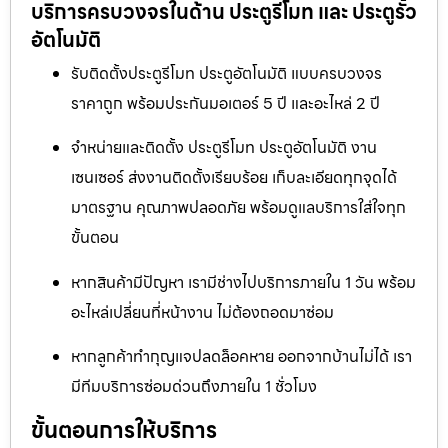
บริการครบวงจรในด้าน ประตูรีโมท และ ประตูรั้ว
อัตโนมัติ
รับติดตั้งประตูรีโมท ประตูอัตโนมัติ แบบครบวงจร
ราคาถูก พร้อมประกันมอเตอร์ 5 ปี และอะไหล่ 2 ปี
จำหน่ายและติดตั้ง ประตูรีโมท ประตูอัตโนมัติ งาน
เซนเซอร์ ส่งงานติดตั้งเรียบร้อย เก็บละเอียดทุกจุดได้
มาตรฐาน คุณภาพปลอดภัย พร้อมดูแลบริการใส่ใจทุก
ขั้นตอน
หากสินค้ามีปัญหา เรามีช่างไปบริการภายใน 1 วัน พร้อม
อะไหล่เปลี่ยนที่หน้างาน ไม่ต้องถอดมาซ่อม
หากลูกค้าทำกุญแจปลดล็อคหาย ออกจากบ้านไม่ได้ เรา
มีทีมบริการซ่อมด่วนถึงภายใน 1 ชั่วโมง
ขั้นตอนการให้บริการ