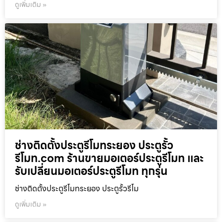
ดูเพิ่มเติม »
ช่างติดตั้งประตูรีโมทระยอง ประตูรั้ว
รีโมท.com ร้านขายมอเตอร์ประตูรีโมท และ
รับเปลี่ยนมอเตอร์ประตูรีโมท ทุกรุ่น
ช่างติดตั้งประตูรีโมทระยอง ประตูรั้วรีโม
ดูเพิ่มเติม »