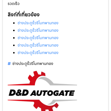
รวดเร็ว
ลิงก์ที่เกี่ยวข้อง
ช่างประตูรั้วรีโมทพานทอง
ช่างประตูรั้วรีโมทพานทอง
ช่างประตูรั้วรีโมทพานทอง
ช่างประตูรั้วรีโมทพานทอง
ช่างประตูรั้วรีโมทพานทอง
ช่างประตูรั้วรีโมทพานทอง