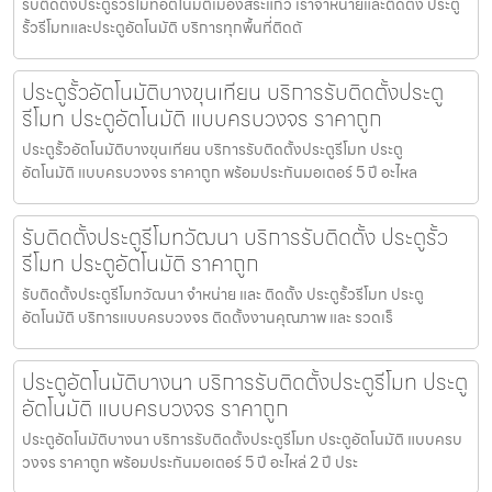
รับติดตั้งประตูรั้วรีโมทอัตโนมัติเมืองสระแก้ว เราจำหน่ายและติดตั้ง ประตู
รั้วรีโมทและประตูอัตโนมัติ บริการทุกพื้นที่ติดตั
ประตูรั้วอัตโนมัติบางขุนเทียน บริการรับติดตั้งประตู
รีโมท ประตูอัตโนมัติ แบบครบวงจร ราคาถูก
ประตูรั้วอัตโนมัติบางขุนเทียน บริการรับติดตั้งประตูรีโมท ประตู
อัตโนมัติ แบบครบวงจร ราคาถูก พร้อมประกันมอเตอร์ 5 ปี อะไหล
รับติดตั้งประตูรีโมทวัฒนา บริการรับติดตั้ง ประตูรั้ว
รีโมท ประตูอัตโนมัติ ราคาถูก
รับติดตั้งประตูรีโมทวัฒนา จำหน่าย และ ติดตั้ง ประตูรั้วรีโมท ประตู
อัตโนมัติ บริการแบบครบวงจร ติดตั้งงานคุณภาพ และ รวดเร็
ประตูอัตโนมัติบางนา บริการรับติดตั้งประตูรีโมท ประตู
อัตโนมัติ แบบครบวงจร ราคาถูก
ประตูอัตโนมัติบางนา บริการรับติดตั้งประตูรีโมท ประตูอัตโนมัติ แบบครบ
วงจร ราคาถูก พร้อมประกันมอเตอร์ 5 ปี อะไหล่ 2 ปี ประ