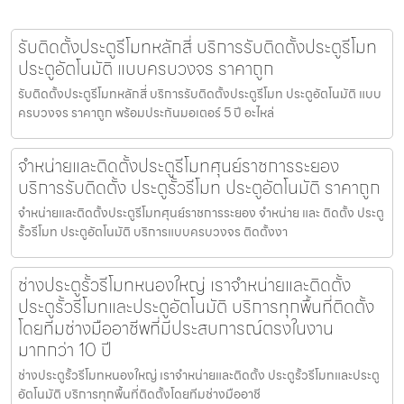
รับติดตั้งประตูรีโมทหลักสี่ บริการรับติดตั้งประตูรีโมท
ประตูอัตโนมัติ แบบครบวงจร ราคาถูก
รับติดตั้งประตูรีโมทหลักสี่ บริการรับติดตั้งประตูรีโมท ประตูอัตโนมัติ แบบ
ครบวงจร ราคาถูก พร้อมประกันมอเตอร์ 5 ปี อะไหล่
จำหน่ายและติดตั้งประตูรีโมทศุนย์ราชการระยอง
บริการรับติดตั้ง ประตูรั้วรีโมท ประตูอัตโนมัติ ราคาถูก
จำหน่ายและติดตั้งประตูรีโมทศุนย์ราชการระยอง จำหน่าย และ ติดตั้ง ประตู
รั้วรีโมท ประตูอัตโนมัติ บริการแบบครบวงจร ติดตั้งงา
ช่างประตูรั้วรีโมทหนองใหญ่ เราจำหน่ายและติดตั้ง
ประตูรั้วรีโมทและประตูอัตโนมัติ บริการทุกพื้นที่ติดตั้ง
โดยทีมช่างมืออาชีพที่มีประสบการณ์ตรงในงาน
มากกว่า 10 ปี
ช่างประตูรั้วรีโมทหนองใหญ่ เราจำหน่ายและติดตั้ง ประตูรั้วรีโมทและประตู
อัตโนมัติ บริการทุกพื้นที่ติดตั้งโดยทีมช่างมืออาชี