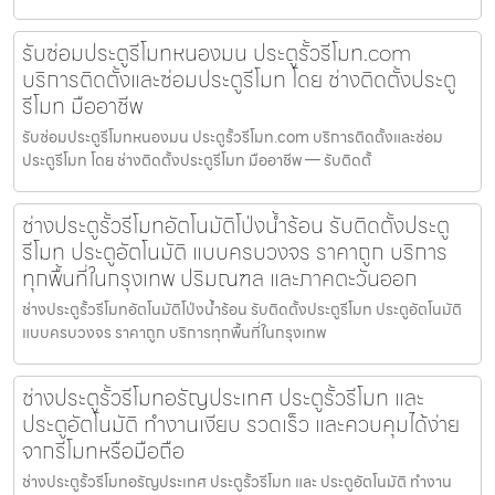
รับซ่อมประตูรีโมทหนองมน ประตูรั้วรีโมท.com
บริการติดตั้งและซ่อมประตูรีโมท โดย ช่างติดตั้งประตู
รีโมท มืออาชีพ
รับซ่อมประตูรีโมทหนองมน ประตูรั้วรีโมท.com บริการติดตั้งและซ่อม
ประตูรีโมท โดย ช่างติดตั้งประตูรีโมท มืออาชีพ — รับติดตั้
ช่างประตูรั้วรีโมทอัตโนมัติโป่งน้ำร้อน รับติดตั้งประตู
รีโมท ประตูอัตโนมัติ แบบครบวงจร ราคาถูก บริการ
ทุกพื้นที่ในกรุงเทพ ปริมณฑล และภาคตะวันออก
ช่างประตูรั้วรีโมทอัตโนมัติโป่งน้ำร้อน รับติดตั้งประตูรีโมท ประตูอัตโนมัติ
แบบครบวงจร ราคาถูก บริการทุกพื้นที่ในกรุงเทพ
ช่างประตูรั้วรีโมทอรัญประเทศ ประตูรั้วรีโมท และ
ประตูอัตโนมัติ ทำงานเงียบ รวดเร็ว และควบคุมได้ง่าย
จากรีโมทหรือมือถือ
ช่างประตูรั้วรีโมทอรัญประเทศ ประตูรั้วรีโมท และ ประตูอัตโนมัติ ทำงาน