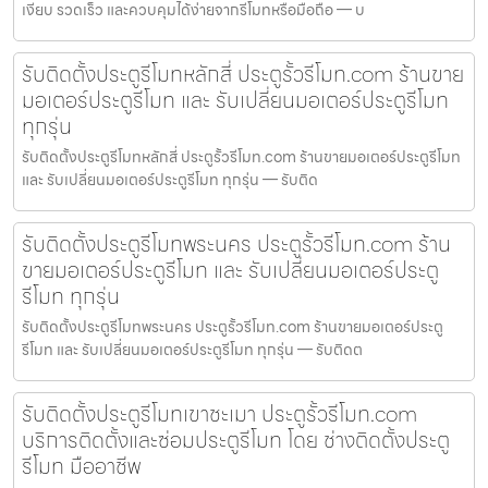
เงียบ รวดเร็ว และควบคุมได้ง่ายจากรีโมทหรือมือถือ — บ
รับติดตั้งประตูรีโมทหลักสี่ ประตูรั้วรีโมท.com ร้านขาย
มอเตอร์ประตูรีโมท และ รับเปลี่ยนมอเตอร์ประตูรีโมท
ทุกรุ่น
รับติดตั้งประตูรีโมทหลักสี่ ประตูรั้วรีโมท.com ร้านขายมอเตอร์ประตูรีโมท
และ รับเปลี่ยนมอเตอร์ประตูรีโมท ทุกรุ่น — รับติด
รับติดตั้งประตูรีโมทพระนคร ประตูรั้วรีโมท.com ร้าน
ขายมอเตอร์ประตูรีโมท และ รับเปลี่ยนมอเตอร์ประตู
รีโมท ทุกรุ่น
รับติดตั้งประตูรีโมทพระนคร ประตูรั้วรีโมท.com ร้านขายมอเตอร์ประตู
รีโมท และ รับเปลี่ยนมอเตอร์ประตูรีโมท ทุกรุ่น — รับติดต
รับติดตั้งประตูรีโมทเขาชะเมา ประตูรั้วรีโมท.com
บริการติดตั้งและซ่อมประตูรีโมท โดย ช่างติดตั้งประตู
รีโมท มืออาชีพ