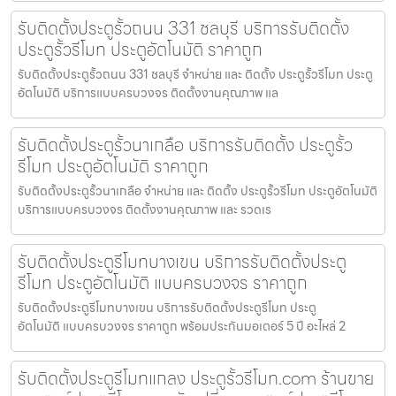
รับติดตั้งประตูรั้วถนน 331 ชลบุรี บริการรับติดตั้ง
ประตูรั้วรีโมท ประตูอัตโนมัติ ราคาถูก
รับติดตั้งประตูรั้วถนน 331 ชลบุรี จำหน่าย และ ติดตั้ง ประตูรั้วรีโมท ประตู
อัตโนมัติ บริการแบบครบวงจร ติดตั้งงานคุณภาพ แล
รับติดตั้งประตูรั้วนาเกลือ บริการรับติดตั้ง ประตูรั้ว
รีโมท ประตูอัตโนมัติ ราคาถูก
รับติดตั้งประตูรั้วนาเกลือ จำหน่าย และ ติดตั้ง ประตูรั้วรีโมท ประตูอัตโนมัติ
บริการแบบครบวงจร ติดตั้งงานคุณภาพ และ รวดเร
รับติดตั้งประตูรีโมทบางเขน บริการรับติดตั้งประตู
รีโมท ประตูอัตโนมัติ แบบครบวงจร ราคาถูก
รับติดตั้งประตูรีโมทบางเขน บริการรับติดตั้งประตูรีโมท ประตู
อัตโนมัติ แบบครบวงจร ราคาถูก พร้อมประกันมอเตอร์ 5 ปี อะไหล่ 2
รับติดตั้งประตูรีโมทแกลง ประตูรั้วรีโมท.com ร้านขาย