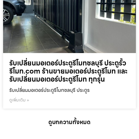
รับเปลี่ยนมอเตอร์ประตูรีโมทชลบุรี ประตูรั้ว
รีโมท.com ร้านขายมอเตอร์ประตูรีโมท และ
รับเปลี่ยนมอเตอร์ประตูรีโมท ทุกรุ่น
รับเปลี่ยนมอเตอร์ประตูรีโมทชลบุรี ประตูร
ดูเพิ่มเติม »
ดูบทความทั้งหมด