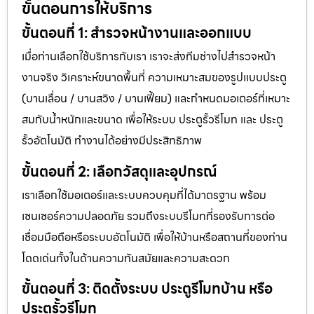
ขั้นตอนการให้บริการ
ขั้นตอนที่ 1: สำรวจหน้างานและออกแบบ
เมื่อท่านเลือกใช้บริการกับเรา เราจะส่งทีมช่างไปสำรวจหน้า
งานจริง วิเคราะห์ขนาดพื้นที่ ความเหมาะสมของรูปแบบประตู
(บานเลื่อน / บานสวิง / บานเฟี้ยม) และกำหนดมอเตอร์ที่เหมาะ
สมกับน้ำหนักและขนาด เพื่อให้ระบบ ประตูรั้วรีโมท และ ประตู
รั้วอัตโนมัติ ทำงานได้อย่างมีประสิทธิภาพ
ขั้นตอนที่ 2: เลือกวัสดุและอุปกรณ์
เราเลือกใช้มอเตอร์และระบบควบคุมที่ได้มาตรฐาน พร้อม
เซนเซอร์ความปลอดภัย รวมถึงระบบรีโมทที่รองรับการต่อ
เชื่อมมือถือหรือระบบอัตโนมัติ เพื่อให้บ้านหรือสถานที่ของท่าน
โดดเด่นทั้งในด้านความทันสมัยและความสะดวก
ขั้นตอนที่ 3: ติดตั้งระบบ ประตูรีโมทบ้าน หรือ
ประตูรั้วรีโมท