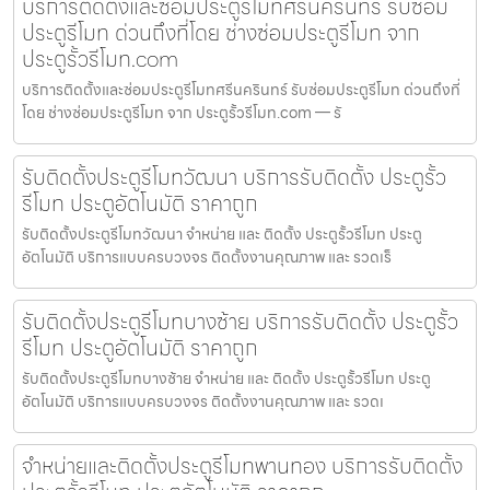
บริการติดตั้งและซ่อมประตูรีโมทศรีนครินทร์ รับซ่อม
ประตูรีโมท ด่วนถึงที่โดย ช่างซ่อมประตูรีโมท จาก
ประตูรั้วรีโมท.com
บริการติดตั้งและซ่อมประตูรีโมทศรีนครินทร์ รับซ่อมประตูรีโมท ด่วนถึงที่
โดย ช่างซ่อมประตูรีโมท จาก ประตูรั้วรีโมท.com — รั
รับติดตั้งประตูรีโมทวัฒนา บริการรับติดตั้ง ประตูรั้ว
รีโมท ประตูอัตโนมัติ ราคาถูก
รับติดตั้งประตูรีโมทวัฒนา จำหน่าย และ ติดตั้ง ประตูรั้วรีโมท ประตู
อัตโนมัติ บริการแบบครบวงจร ติดตั้งงานคุณภาพ และ รวดเร็
รับติดตั้งประตูรีโมทบางซ้าย บริการรับติดตั้ง ประตูรั้ว
รีโมท ประตูอัตโนมัติ ราคาถูก
รับติดตั้งประตูรีโมทบางซ้าย จำหน่าย และ ติดตั้ง ประตูรั้วรีโมท ประตู
อัตโนมัติ บริการแบบครบวงจร ติดตั้งงานคุณภาพ และ รวดเ
จำหน่ายและติดตั้งประตูรีโมทพานทอง บริการรับติดตั้ง