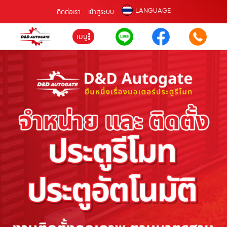
LANGUAGE
ติดต่อเรา
เข้าสู่ระบบ
เมนู