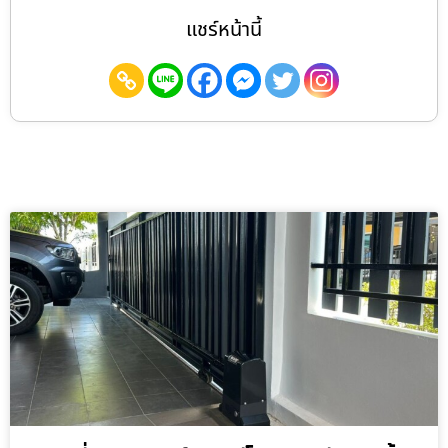
แชร์หน้านี้