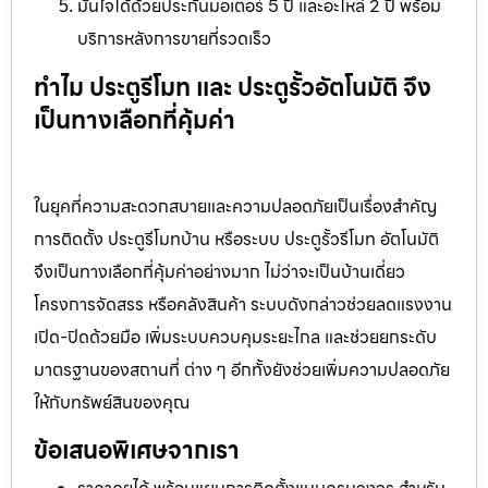
มั่นใจได้ด้วยประกันมอเตอร์ 5 ปี และอะไหล่ 2 ปี พร้อม
บริการหลังการขายที่รวดเร็ว
ทำไม ประตูรีโมท และ ประตูรั้วอัตโนมัติ จึง
เป็นทางเลือกที่คุ้มค่า
ในยุคที่ความสะดวกสบายและความปลอดภัยเป็นเรื่องสำคัญ
การติดตั้ง ประตูรีโมทบ้าน หรือระบบ ประตูรั้วรีโมท อัตโนมัติ
จึงเป็นทางเลือกที่คุ้มค่าอย่างมาก ไม่ว่าจะเป็นบ้านเดี่ยว
โครงการจัดสรร หรือคลังสินค้า ระบบดังกล่าวช่วยลดแรงงาน
เปิด-ปิดด้วยมือ เพิ่มระบบควบคุมระยะไกล และช่วยยกระดับ
มาตรฐานของสถานที่ ต่าง ๆ อีกทั้งยังช่วยเพิ่มความปลอดภัย
ให้กับทรัพย์สินของคุณ
ข้อเสนอพิเศษจากเรา