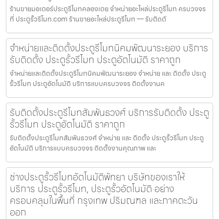
ร้านขายมอเตอร์ประตูรีโมทคลองเตย จำหน่ายอะไหล่ประตูรีโมท ครบวงจร
ที่ ประตูรั้วรีโมท.com ร้านขายอะไหล่ประตูรีโมท — รับติดตั
จำหน่ายและติดตั้งประตูรีโมทนิคมพัฒนาระยอง บริการ
รับติดตั้ง ประตูรั้วรีโมท ประตูอัตโนมัติ ราคาถูก
จำหน่ายและติดตั้งประตูรีโมทนิคมพัฒนาระยอง จำหน่าย และ ติดตั้ง ประตู
รั้วรีโมท ประตูอัตโนมัติ บริการแบบครบวงจร ติดตั้งงานค
รับติดตั้งประตูรีโมทสัมพันธวงศ์ บริการรับติดตั้ง ประตู
รั้วรีโมท ประตูอัตโนมัติ ราคาถูก
รับติดตั้งประตูรีโมทสัมพันธวงศ์ จำหน่าย และ ติดตั้ง ประตูรั้วรีโมท ประตู
อัตโนมัติ บริการแบบครบวงจร ติดตั้งงานคุณภาพ และ
ช่างประตูรั้วรีโมทอัตโนมัติพัทยา บริษัทของเราให้
บริการ ประตูรั้วรีโมท, ประตูรั้วอัตโนมัติ อย่าง
ครอบคลุมในพื้นที่ กรุงเทพ ปริมณฑล และภาคตะวัน
ออก