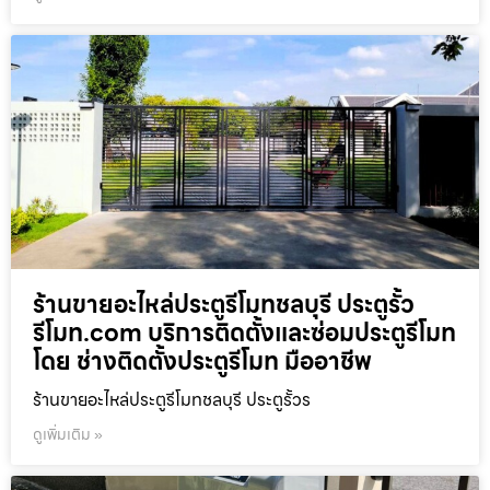
ร้านขายอะไหล่ประตูรีโมทชลบุรี ประตูรั้ว
รีโมท.com บริการติดตั้งและซ่อมประตูรีโมท
โดย ช่างติดตั้งประตูรีโมท มืออาชีพ
ร้านขายอะไหล่ประตูรีโมทชลบุรี ประตูรั้วร
ดูเพิ่มเติม »