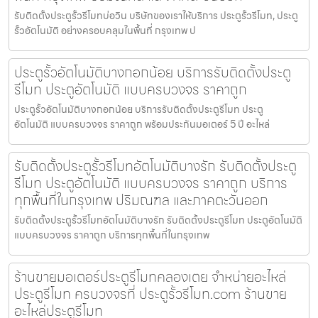
รับติดตั้งประตูรั้วรีโมทบ่อวิน บริษัทของเราให้บริการ ประตูรั้วรีโมท, ประตู
รั้วอัตโนมัติ อย่างครอบคลุมในพื้นที่ กรุงเทพ ป
ประตูรั้วอัตโนมัติบางกอกน้อย บริการรับติดตั้งประตู
รีโมท ประตูอัตโนมัติ แบบครบวงจร ราคาถูก
ประตูรั้วอัตโนมัติบางกอกน้อย บริการรับติดตั้งประตูรีโมท ประตู
อัตโนมัติ แบบครบวงจร ราคาถูก พร้อมประกันมอเตอร์ 5 ปี อะไหล่
รับติดตั้งประตูรั้วรีโมทอัตโนมัติบางรัก รับติดตั้งประตู
รีโมท ประตูอัตโนมัติ แบบครบวงจร ราคาถูก บริการ
ทุกพื้นที่ในกรุงเทพ ปริมณฑล และภาคตะวันออก
รับติดตั้งประตูรั้วรีโมทอัตโนมัติบางรัก รับติดตั้งประตูรีโมท ประตูอัตโนมัติ
แบบครบวงจร ราคาถูก บริการทุกพื้นที่ในกรุงเทพ
ร้านขายมอเตอร์ประตูรีโมทคลองเตย จำหน่ายอะไหล่
ประตูรีโมท ครบวงจรที่ ประตูรั้วรีโมท.com ร้านขาย
อะไหล่ประตูรีโมท