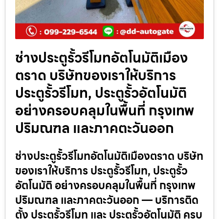
ช่างประตูรั้วรีโมทอัตโนมัติเมือง
ตราด บริษัทของเราให้บริการ
ประตูรั้วรีโมท, ประตูรั้วอัตโนมัติ
อย่างครอบคลุมในพื้นที่ กรุงเทพ
ปริมณฑล และภาคตะวันออก
ช่างประตูรั้วรีโมทอัตโนมัติเมืองตราด บริษัท
ของเราให้บริการ ประตูรั้วรีโมท, ประตูรั้ว
อัตโนมัติ อย่างครอบคลุมในพื้นที่ กรุงเทพ
ปริมณฑล และภาคตะวันออก — บริการติด
ตั้ง ประตูรั้วรีโมท และ ประตูรั้วอัตโนมัติ ครบ