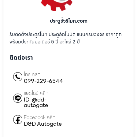
ประตูรั้วรีโมท.com
รับติดตั้งประตูรีโมท ประตูอัตโนมัติ แบบครบวงจร ราคาถูก
พร้อมประกันมอเตอร์ 5 ปี อะไหล่ 2 ปี
ติดต่อเรา
โทร คลิก
099-229-6544
แอดไลน์ คลิก
ID: @dd-
autogate
Facebook คลิก
D&D Autogate