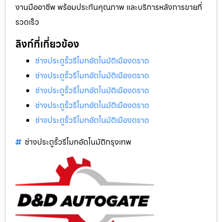
งานมืออาชีพ พร้อมประกันคุณภาพ และบริการหลังการขายที่
รวดเร็ว
ลิงก์ที่เกี่ยวข้อง
ช่างประตูรั้วรีโมทอัตโนมัติเมืองตราด
ช่างประตูรั้วรีโมทอัตโนมัติเมืองตราด
ช่างประตูรั้วรีโมทอัตโนมัติเมืองตราด
ช่างประตูรั้วรีโมทอัตโนมัติเมืองตราด
ช่างประตูรั้วรีโมทอัตโนมัติเมืองตราด
ช่างประตูรั้วรีโมทอัตโนมัติกรุงเทพ