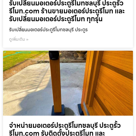
รับเปลี่ยนมอเตอร์ประตูรีโมทชลบุรี ประตูรั้ว
รีโมท.com ร้านขายมอเตอร์ประตูรีโมท และ
รับเปลี่ยนมอเตอร์ประตูรีโมท ทุกรุ่น
รับเปลี่ยนมอเตอร์ประตูรีโมทชลบุรี ประตูร
ดูเพิ่มเติม »
จำหน่ายมอเตอร์ประตูรีโมทชลบุรี ประตูรั้ว
รีโมท.com รับติดตั้งประตูรีโมท และ