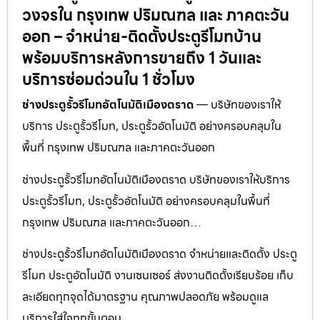
วงจรใน กรุงเทพ ปริมณฑล และ ภาคตะวัน
ออก – จำหน่าย-ติดตั้งประตูรีโมทบ้าน
พร้อมบริการหลังการขายถึง 1 วันและ
บริการซ่อมด่วนใน 1 ชั่วโมง
ช่างประตูรั้วรีโมทอัตโนมัติเมืองตราด
— บริษัทของเราให้
บริการ ประตูรั้วรีโมท, ประตูรั้วอัตโนมัติ อย่างครอบคลุมใน
พื้นที่ กรุงเทพ ปริมณฑล และภาคตะวันออก
ช่างประตูรั้วรีโมทอัตโนมัติเมืองตราด บริษัทของเราให้บริการ
ประตูรั้วรีโมท, ประตูรั้วอัตโนมัติ อย่างครอบคลุมในพื้นที่
กรุงเทพ ปริมณฑล และภาคตะวันออก…
ช่างประตูรั้วรีโมทอัตโนมัติเมืองตราด จำหน่ายและติดตั้ง ประตู
รีโมท ประตูอัตโนมัติ งานเซนเซอร์ ส่งงานติดตั้งเรียบร้อย เก็บ
ละเอียดทุกจุดได้มาตรฐาน คุณภาพปลอดภัย พร้อมดูแล
บริการใส่ใจทุกขั้นตอน