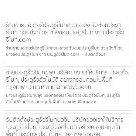
ร้านขายมอเตอร์ประตูรีโมทสวนหลวง รับซ่อมประตู
รีโมท ด่วนถึงที่โดย ช่างซ่อมประตูรีโมท จาก ประตูรั้ว
รีโมท.com
ร้านขายมอเตอร์ประตูรีโมทสวนหลวง รับซ่อมประตูรีโมท ด่วนถึงที่โดย
ช่างซ่อมประตูรีโมท จาก ประตูรั้วรีโมท.com — รับติดตั้งปร
ช่างประตูรั้วรีโมทขลุง บริษัทของเราให้บริการ ประตูรั้ว
รีโมท, ประตูรั้วอัตโนมัติ อย่างครอบคลุมในพื้นที่
กรุงเทพ ปริมณฑล และภาคตะวันออก
ช่างประตูรั้วรีโมทขลุง บริษัทของเราให้บริการ ประตูรั้วรีโมท, ประตูรั้ว
อัตโนมัติ อย่างครอบคลุมในพื้นที่ กรุงเทพ ปริมณฑล แ
รับติดตั้งประตูรั้วรีโมทบ่อวิน บริษัทของเราให้บริการ
ประตูรั้วรีโมท, ประตูรั้วอัตโนมัติ อย่างครอบคลุมใน
พื้นที่ กรุงเทพ ปริมณฑล และภาคตะวันออก