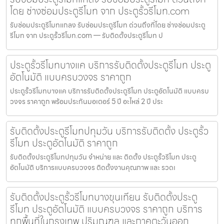
โดย ช่างซ่อมประตูรีโมท จาก ประตูรั้วรีโมท.com
รับซ่อมประตูรีโมทแกลง รับซ่อมประตูรีโมท ด่วนถึงที่โดย ช่างซ่อมประตู
รีโมท จาก ประตูรั้วรีโมท.com — รับติดตั้งประตูรีโมท ป
ประตูรั้วรีโมทบางแค บริการรับติดตั้งประตูรีโมท ประตู
อัตโนมัติ แบบครบวงจร ราคาถูก
ประตูรั้วรีโมทบางแค บริการรับติดตั้งประตูรีโมท ประตูอัตโนมัติ แบบครบ
วงจร ราคาถูก พร้อมประกันมอเตอร์ 5 ปี อะไหล่ 2 ปี ประ
รับติดตั้งประตูรีโมทปทุมวัน บริการรับติดตั้ง ประตูรั้ว
รีโมท ประตูอัตโนมัติ ราคาถูก
รับติดตั้งประตูรีโมทปทุมวัน จำหน่าย และ ติดตั้ง ประตูรั้วรีโมท ประตู
อัตโนมัติ บริการแบบครบวงจร ติดตั้งงานคุณภาพ และ รวดเ
รับติดตั้งประตูรั้วรีโมทบางขุนเทียน รับติดตั้งประตู
รีโมท ประตูอัตโนมัติ แบบครบวงจร ราคาถูก บริการ
ทุกพื้นที่ในกรุงเทพ ปริมณฑล และภาคตะวันออก