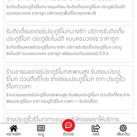
รับติดตั้งประตูรั้วรีโมทบางขุนเทียน รับติดตั้งประตูรีโมท ประตูอัตโนมัติ
แบบครบวงจร ราคาถูก บริการทุกพื้นที่ในกรุงเทพ ปริ
รับติดตั้งมอเตอร์ประตูรีโมทบางรัก บริการรับติดตั้ง
ประตูรีโมท ประตูอัตโนมัติ แบบครบวงจร ราคาถูก
รับติดตั้งมอเตอร์ประตูรีโมทบางรัก บริการรับติดตั้งประตูรีโมท ประตู
อัตโนมัติ แบบครบวงจร ราคาถูก พร้อมประกันมอเตอร์ 5 ปี อ
ร้านขายมอเตอร์ประตูรีโมทสะพานสูง รับซ่อมประตู
รีโมท ด่วนถึงที่โดย ช่างซ่อมประตูรีโมท จาก ประตูรั้ว
รีโมท.com
ร้านขายมอเตอร์ประตูรีโมทสะพานสูง รับซ่อมประตูรีโมท ด่วนถึงที่โดย ช่าง
ซ่อมประตูรีโมท จาก ประตูรั้วรีโมท.com — รับติดตั้งป
ช่างประตูรั้วรีโมทเกาะขนุน บริษัทของเราให้บริการ
ประตูรั้วรีโมท, ประตูรั้วอัตโนมัติ อย่างครอบคลุมใน
พื้นที่ กรุงเทพ ปริมณฑล และภาคตะวันออก
หน้าหลัก
เมนู
ติดต่อ
แชร์
เพิ่มเติม