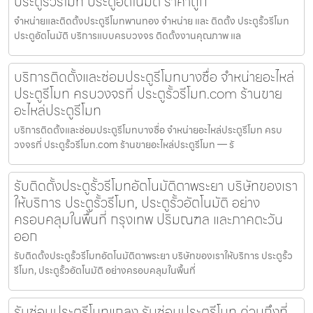
ประตูรั้วรีโมท ประตูอัตโนมัติ ราคาถูก
จำหน่ายและติดตั้งประตูรีโมทพานทอง จำหน่าย และ ติดตั้ง ประตูรั้วรีโมท
ประตูอัตโนมัติ บริการแบบครบวงจร ติดตั้งงานคุณภาพ แล
บริการติดตั้งและซ่อมประตูรีโมทบางซื่อ จำหน่ายอะไหล่
ประตูรีโมท ครบวงจรที่ ประตูรั้วรีโมท.com ร้านขาย
อะไหล่ประตูรีโมท
บริการติดตั้งและซ่อมประตูรีโมทบางซื่อ จำหน่ายอะไหล่ประตูรีโมท ครบ
วงจรที่ ประตูรั้วรีโมท.com ร้านขายอะไหล่ประตูรีโมท — รั
รับติดตั้งประตูรั้วรีโมทอัตโนมัติตาพระยา บริษัทของเรา
ให้บริการ ประตูรั้วรีโมท, ประตูรั้วอัตโนมัติ อย่าง
ครอบคลุมในพื้นที่ กรุงเทพ ปริมณฑล และภาคตะวัน
ออก
รับติดตั้งประตูรั้วรีโมทอัตโนมัติตาพระยา บริษัทของเราให้บริการ ประตูรั้ว
รีโมท, ประตูรั้วอัตโนมัติ อย่างครอบคลุมในพื้นที่
รับซ่อมประตูรีโมทแกลง รับซ่อมประตูรีโมท ด่วนถึงที่