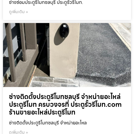
ช่างซ่อมประตูรีโมทชลบุรี ประตูรั้วรีโมท.
ดูเพิ่มเติม »
ช่างติดตั้งประตูรีโมทชลบุรี จำหน่ายอะไหล่
ประตูรีโมท ครบวงจรที่ ประตูรั้วรีโมท.com
ร้านขายอะไหล่ประตูรีโมท
ช่างติดตั้งประตูรีโมทชลบุรี จำหน่ายอะไหล
ดูเพิ่มเติม »