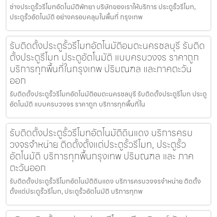
ช่างประตูรั้วรีโมทอัตโนมัติพัทยา บริษัทของเราให้บริการ ประตูรั้วรีโมท,
ประตูรั้วอัตโนมัติ อย่างครอบคลุมในพื้นที่ กรุงเทพ
รับติดตั้งประตูรั้วรีโมทอัตโนมัติอมตะนครชลบุรี รับติด
ตั้งประตูรีโมท ประตูอัตโนมัติ แบบครบวงจร ราคาถูก
บริการทุกพื้นที่ในกรุงเทพ ปริมณฑล และภาคตะวัน
ออก
รับติดตั้งประตูรั้วรีโมทอัตโนมัติอมตะนครชลบุรี รับติดตั้งประตูรีโมท ประตู
อัตโนมัติ แบบครบวงจร ราคาถูก บริการทุกพื้นที่ใน
รับติดตั้งประตูรั้วรีโมทอัตโนมัติดินแดง บริการครบ
วงจรจำหน่าย ติดตั้งตั้งแต่ประตูรั้วรีโมท, ประตูรั้ว
อัตโนมัติ บริการทุกพื้นกรุงเทพ ปริมณฑล และ ภาค
ตะวันออก
รับติดตั้งประตูรั้วรีโมทอัตโนมัติดินแดง บริการครบวงจรจำหน่าย ติดตั้ง
ตั้งแต่ประตูรั้วรีโมท, ประตูรั้วอัตโนมัติ บริการทุกพ