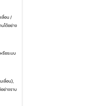
ลื่อน /
านได้อย่าง
อหรือระบบ
เลื่อน),
ด้อย่างราบ