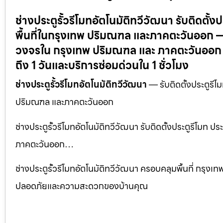
ช่างประตูรั้วรีโมทอัตโนมัติทวีวัฒนา รับติดตั
พื้นที่ในกรุงเทพ ปริมณฑล และภาคตะวันออก — บร
วงจรใน กรุงเทพ ปริมณฑล และ ภาคตะวันออก –
ถึง 1 วันและบริการซ่อมด่วนใน 1 ชั่วโมง
ช่างประตูรั้วรีโมทอัตโนมัติทวีวัฒนา
— รับติดตั้งประตูรีโ
ปริมณฑล และภาคตะวันออก
ช่างประตูรั้วรีโมทอัตโนมัติทวีวัฒนา รับติดตั้งประตูรีโมท
ภาคตะวันออก…
ช่างประตูรั้วรีโมทอัตโนมัติทวีวัฒนา ครอบคลุมพื้นที่ กรุง
ปลอดภัยและความสะดวกของบ้านคุณ