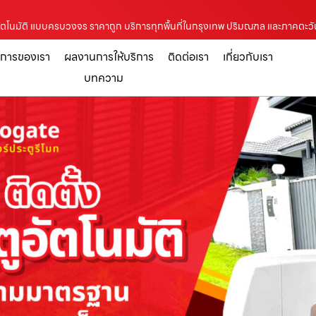
ระตูอัตโนมัติ แบบครบวงจร ราคาถูก บริการทุกพื้นที่ในกรุงเทพ ปริมณฑล และภาคตะ
ิการของเรา
ผลงานการให้บริการ
ติดต่อเรา
เกี่ยวกับเรา
บทความ