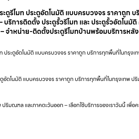
้งประตูรีโมท ประตูอัตโนมัติ แบบครบวงจร ราคาถูก บ
ิการติดตั้ง ประตูรั้วรีโมท และ ประตูรั้วอัตโนมัติ
 จำหน่าย-ติดตั้งประตูรีโมทบ้านพร้อมบริการหล
มท ประตูอัตโนมัติ แบบครบวงจร ราคาถูก บริการทุกพื้นที่ในกรุงเ
 ประตูอัตโนมัติ แบบครบวงจร ราคาถูก บริการทุกพื้นที่ในกรุงเทพ ป
เทพ ปริมณฑล และภาคตะวันออก – เลือกใช้บริการของเราวันนี้ เพื่อ