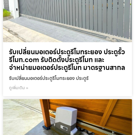
รับเปลี่ยนมอเตอร์ประตูรีโมทระยอง ประตูรั้ว
รีโมท.com รับติดตั้งประตูรีโมท และ
จำหน่ายมอเตอร์ประตูรีโมท มาตรฐานสากล
รับเปลี่ยนมอเตอร์ประตูรีโมทระยอง ประตูรั
ดูเพิ่มเติม »