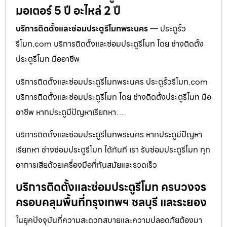
มอเตอร์ 5 ปี อะไหล่ 2 ปี
บริการติดตั้งและซ่อมประตูรีโมทพระนคร
— ประตูรั้ว
รีโมท.com บริการติดตั้งและซ่อมประตูรีโมท โดย ช่างติดตั้ง
ประตูรีโมท มืออาชีพ
บริการติดตั้งและซ่อมประตูรีโมทพระนคร ประตูรั้วรีโมท.com
บริการติดตั้งและซ่อมประตูรีโมท โดย ช่างติดตั้งประตูรีโมท มือ
อาชีพ หากประตูมีปัญหาเรียกหา…
บริการติดตั้งและซ่อมประตูรีโมทพระนคร หากประตูมีปัญหา
เรียกหา ช่างซ่อมประตูรีโมท ได้ทันที เรา รับซ่อมประตูรีโมท ทุก
อาการเสียด้วยเครื่องมือที่ทันสมัยและรวดเร็ว
บริการติดตั้งและซ่อมประตูรีโมท ครบวงจร
ครอบคลุมพื้นที่กรุงเทพฯ ชลบุรี และระยอง
ในยุคปัจจุบันที่ความสะดวกสบายและความปลอดภัยต้องมา