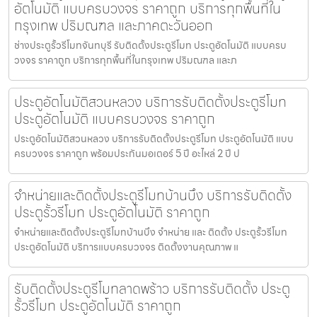
อัตโนมัติ แบบครบวงจร ราคาถูก บริการทุกพื้นที่ใน
กรุงเทพ ปริมณฑล และภาคตะวันออก
ช่างประตูรั้วรีโมทจันทบุรี รับติดตั้งประตูรีโมท ประตูอัตโนมัติ แบบครบ
วงจร ราคาถูก บริการทุกพื้นที่ในกรุงเทพ ปริมณฑล และภ
ประตูอัตโนมัติสวนหลวง บริการรับติดตั้งประตูรีโมท
ประตูอัตโนมัติ แบบครบวงจร ราคาถูก
ประตูอัตโนมัติสวนหลวง บริการรับติดตั้งประตูรีโมท ประตูอัตโนมัติ แบบ
ครบวงจร ราคาถูก พร้อมประกันมอเตอร์ 5 ปี อะไหล่ 2 ปี ป
จำหน่ายและติดตั้งประตูรีโมทบ้านบึง บริการรับติดตั้ง
ประตูรั้วรีโมท ประตูอัตโนมัติ ราคาถูก
จำหน่ายและติดตั้งประตูรีโมทบ้านบึง จำหน่าย และ ติดตั้ง ประตูรั้วรีโมท
ประตูอัตโนมัติ บริการแบบครบวงจร ติดตั้งงานคุณภาพ แ
รับติดตั้งประตูรีโมทลาดพร้าว บริการรับติดตั้ง ประตู
รั้วรีโมท ประตูอัตโนมัติ ราคาถูก