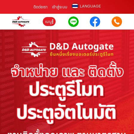
LANGUAGE
ติดต่อเรา
เข้าสู่ระบบ
เมนู