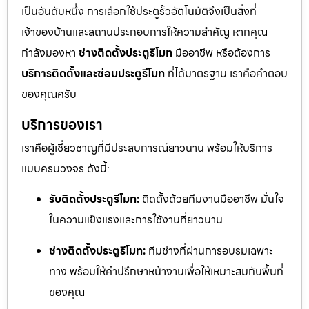
เป็นอันดับหนึ่ง การเลือกใช้ประตูรั้วอัตโนมัติจึงเป็นสิ่งที่
เจ้าของบ้านและสถานประกอบการให้ความสำคัญ หากคุณ
กำลังมองหา
ช่างติดตั้งประตูรีโมท
มืออาชีพ หรือต้องการ
บริการติดตั้งและซ่อมประตูรีโมท
ที่ได้มาตรฐาน เราคือคำตอบ
ของคุณครับ
บริการของเรา
เราคือผู้เชี่ยวชาญที่มีประสบการณ์ยาวนาน พร้อมให้บริการ
แบบครบวงจร ดังนี้:
รับติดตั้งประตูรีโมท:
ติดตั้งด้วยทีมงานมืออาชีพ มั่นใจ
ในความแข็งแรงและการใช้งานที่ยาวนาน
ช่างติดตั้งประตูรีโมท:
ทีมช่างที่ผ่านการอบรมเฉพาะ
ทาง พร้อมให้คำปรึกษาหน้างานเพื่อให้เหมาะสมกับพื้นที่
ของคุณ