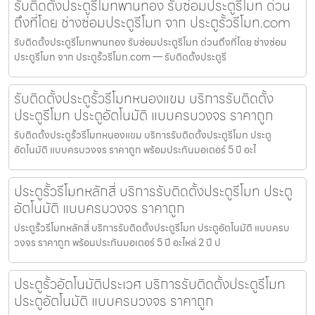
รับติดตั้งประตูรีโมทพานทอง รับซ่อมประตูรีโมท ด่วน
ถึงที่โดย ช่างซ่อมประตูรีโมท จาก ประตูรั้วรีโมท.com
รับติดตั้งประตูรีโมทพานทอง รับซ่อมประตูรีโมท ด่วนถึงที่โดย ช่างซ่อม
ประตูรีโมท จาก ประตูรั้วรีโมท.com — รับติดตั้งประตูรี
รับติดตั้งประตูรั้วรีโมทหนองแขม บริการรับติดตั้ง
ประตูรีโมท ประตูอัตโนมัติ แบบครบวงจร ราคาถูก
รับติดตั้งประตูรั้วรีโมทหนองแขม บริการรับติดตั้งประตูรีโมท ประตู
อัตโนมัติ แบบครบวงจร ราคาถูก พร้อมประกันมอเตอร์ 5 ปี อะไ
ประตูรั้วรีโมทหลักสี่ บริการรับติดตั้งประตูรีโมท ประตู
อัตโนมัติ แบบครบวงจร ราคาถูก
ประตูรั้วรีโมทหลักสี่ บริการรับติดตั้งประตูรีโมท ประตูอัตโนมัติ แบบครบ
วงจร ราคาถูก พร้อมประกันมอเตอร์ 5 ปี อะไหล่ 2 ปี ป
ประตูรั้วอัตโนมัติประเวศ บริการรับติดตั้งประตูรีโมท
ประตูอัตโนมัติ แบบครบวงจร ราคาถูก