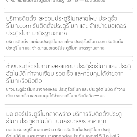
จำหน่ายมอเตอร์ประตูรีโมท มาตรฐานสากล — รับติดตั้งปร
บริการติดตั้งและซ่อมประตูรีโมทสายไหม ประตูรั้ว
รีโมท.com รับติดตั้งประตูรีโมท และ จำหน่ายมอเตอร์
ประตูรีโมท มาตรฐานสากล
บริการติดตั้งและซ่อมประตูรีโมทสายไหม ประตูรั้วรีโมท.com รับติดตั้ง
ประตูรีโมท และ จำหน่ายมอเตอร์ประตูรีโมท มาตรฐานสากล —
ช่างประตูรั้วรีโมทบางคอแหลม ประตูรั้วรีโมท และ ประตู
อัตโนมัติ ทำงานเงียบ รวดเร็ว และควบคุมได้ง่ายจาก
รีโมทหรือมือถือ
ช่างประตูรั้วรีโมทบางคอแหลม ประตูรั้วรีโมท และ ประตูอัตโนมัติ ทำงาน
เงียบ รวดเร็ว และควบคุมได้ง่ายจากรีโมทหรือมือถือ — บร
มอเตอร์ประตูรีโมทลาดพร้าว บริการรับติดตั้งประตู
รีโมท ประตูอัตโนมัติ แบบครบวงจร ราคาถูก
มอเตอร์ประตูรีโมทลาดพร้าว บริการรับติดตั้งประตูรีโมท ประตู
อัตโนมัติ แบบครบวงจร ราคาถูก พร้อมประกันมอเตอร์ 5 ปี อะไหล่ 2