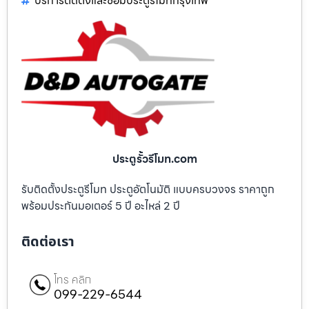
บริการติดตั้งและซ่อมประตูรีโมทกรุงเทพ
ประตูรั้วรีโมท.com
รับติดตั้งประตูรีโมท ประตูอัตโนมัติ แบบครบวงจร ราคาถูก
พร้อมประกันมอเตอร์ 5 ปี อะไหล่ 2 ปี
ติดต่อเรา
โทร คลิก
099-229-6544