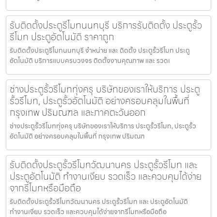
รับติดตั้งประตูรีโมทนนทบุรี บริการรับติดตั้ง ประตูรั้ว
รีโมท ประตูอัตโนมัติ ราคาถูก
รับติดตั้งประตูรีโมทนนทบุรี จำหน่าย และ ติดตั้ง ประตูรั้วรีโมท ประตู
อัตโนมัติ บริการแบบครบวงจร ติดตั้งงานคุณภาพ และ รวดเ
ช่างประตูรั้วรีโมททุ่งครุ บริษัทของเราให้บริการ ประตู
รั้วรีโมท, ประตูรั้วอัตโนมัติ อย่างครอบคลุมในพื้นที่
กรุงเทพ ปริมณฑล และภาคตะวันออก
ช่างประตูรั้วรีโมททุ่งครุ บริษัทของเราให้บริการ ประตูรั้วรีโมท, ประตูรั้ว
อัตโนมัติ อย่างครอบคลุมในพื้นที่ กรุงเทพ ปริมณฑ
รับติดตั้งประตูรั้วรีโมทวัฒนานคร ประตูรั้วรีโมท และ
ประตูอัตโนมัติ ทำงานเงียบ รวดเร็ว และควบคุมได้ง่าย
จากรีโมทหรือมือถือ
รับติดตั้งประตูรั้วรีโมทวัฒนานคร ประตูรั้วรีโมท และ ประตูอัตโนมัติ
ทำงานเงียบ รวดเร็ว และควบคุมได้ง่ายจากรีโมทหรือมือถือ