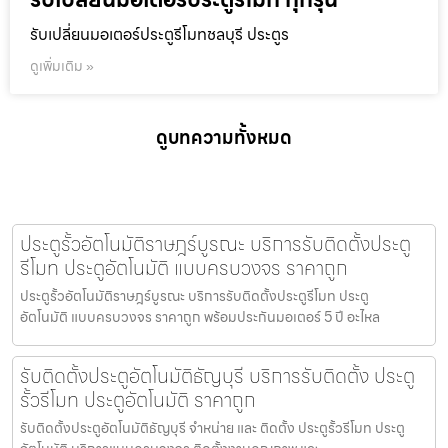
รับเปลี่ยนมอเตอร์ประตูรีโมทชลบุรี ประตูร
ดูเพิ่มเติม »
ดูบทความทั้งหมด
ประตูรั้วอัตโนมัติราษฎร์บูรณะ บริการรับติดตั้งประตู
รีโมท ประตูอัตโนมัติ แบบครบวงจร ราคาถูก
ประตูรั้วอัตโนมัติราษฎร์บูรณะ บริการรับติดตั้งประตูรีโมท ประตู
อัตโนมัติ แบบครบวงจร ราคาถูก พร้อมประกันมอเตอร์ 5 ปี อะไหล
รับติดตั้งประตูอัตโนมัติธัญบุรี บริการรับติดตั้ง ประตู
รั้วรีโมท ประตูอัตโนมัติ ราคาถูก
รับติดตั้งประตูอัตโนมัติธัญบุรี จำหน่าย และ ติดตั้ง ประตูรั้วรีโมท ประตู