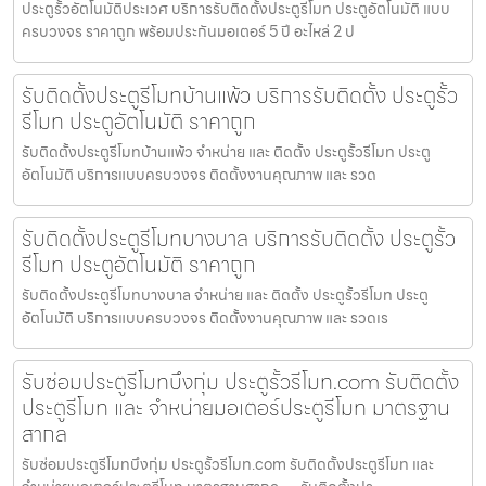
ประตูรั้วอัตโนมัติประเวศ บริการรับติดตั้งประตูรีโมท ประตูอัตโนมัติ แบบ
ครบวงจร ราคาถูก พร้อมประกันมอเตอร์ 5 ปี อะไหล่ 2 ป
รับติดตั้งประตูรีโมทบ้านแพ้ว บริการรับติดตั้ง ประตูรั้ว
รีโมท ประตูอัตโนมัติ ราคาถูก
รับติดตั้งประตูรีโมทบ้านแพ้ว จำหน่าย และ ติดตั้ง ประตูรั้วรีโมท ประตู
อัตโนมัติ บริการแบบครบวงจร ติดตั้งงานคุณภาพ และ รวด
รับติดตั้งประตูรีโมทบางบาล บริการรับติดตั้ง ประตูรั้ว
รีโมท ประตูอัตโนมัติ ราคาถูก
รับติดตั้งประตูรีโมทบางบาล จำหน่าย และ ติดตั้ง ประตูรั้วรีโมท ประตู
อัตโนมัติ บริการแบบครบวงจร ติดตั้งงานคุณภาพ และ รวดเร
รับซ่อมประตูรีโมทบึงกุ่ม ประตูรั้วรีโมท.com รับติดตั้ง
ประตูรีโมท และ จำหน่ายมอเตอร์ประตูรีโมท มาตรฐาน
สากล
รับซ่อมประตูรีโมทบึงกุ่ม ประตูรั้วรีโมท.com รับติดตั้งประตูรีโมท และ