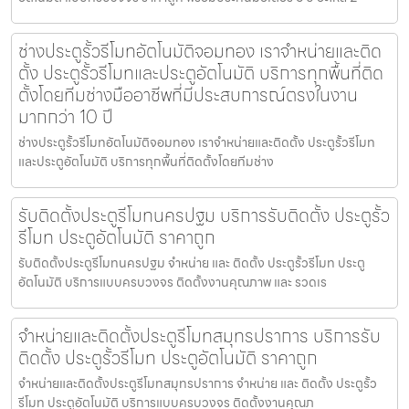
ช่างประตูรั้วรีโมทอัตโนมัติจอมทอง เราจำหน่ายและติด
ตั้ง ประตูรั้วรีโมทและประตูอัตโนมัติ บริการทุกพื้นที่ติด
ตั้งโดยทีมช่างมืออาชีพที่มีประสบการณ์ตรงในงาน
มากกว่า 10 ปี
ช่างประตูรั้วรีโมทอัตโนมัติจอมทอง เราจำหน่ายและติดตั้ง ประตูรั้วรีโมท
และประตูอัตโนมัติ บริการทุกพื้นที่ติดตั้งโดยทีมช่าง
รับติดตั้งประตูรีโมทนครปฐม บริการรับติดตั้ง ประตูรั้ว
รีโมท ประตูอัตโนมัติ ราคาถูก
รับติดตั้งประตูรีโมทนครปฐม จำหน่าย และ ติดตั้ง ประตูรั้วรีโมท ประตู
อัตโนมัติ บริการแบบครบวงจร ติดตั้งงานคุณภาพ และ รวดเร
จำหน่ายและติดตั้งประตูรีโมทสมุทรปราการ บริการรับ
ติดตั้ง ประตูรั้วรีโมท ประตูอัตโนมัติ ราคาถูก
จำหน่ายและติดตั้งประตูรีโมทสมุทรปราการ จำหน่าย และ ติดตั้ง ประตูรั้ว
รีโมท ประตูอัตโนมัติ บริการแบบครบวงจร ติดตั้งงานคุณภ