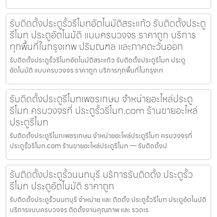
รับติดตั้งประตูรั้วรีโมทอัตโนมัติสระแก้ว รับติดตั้งประตู
รีโมท ประตูอัตโนมัติ แบบครบวงจร ราคาถูก บริการ
ทุกพื้นที่ในกรุงเทพ ปริมณฑล และภาคตะวันออก
รับติดตั้งประตูรั้วรีโมทอัตโนมัติสระแก้ว รับติดตั้งประตูรีโมท ประตู
อัตโนมัติ แบบครบวงจร ราคาถูก บริการทุกพื้นที่ในกรุงเท
รับติดตั้งประตูรีโมทเพชรเกษม จำหน่ายอะไหล่ประตู
รีโมท ครบวงจรที่ ประตูรั้วรีโมท.com ร้านขายอะไหล่
ประตูรีโมท
รับติดตั้งประตูรีโมทเพชรเกษม จำหน่ายอะไหล่ประตูรีโมท ครบวงจรที่
ประตูรั้วรีโมท.com ร้านขายอะไหล่ประตูรีโมท — รับติดตั้งป
รับติดตั้งประตูรั้วนนทบุรี บริการรับติดตั้ง ประตูรั้ว
รีโมท ประตูอัตโนมัติ ราคาถูก
รับติดตั้งประตูรั้วนนทบุรี จำหน่าย และ ติดตั้ง ประตูรั้วรีโมท ประตูอัตโนมัติ
บริการแบบครบวงจร ติดตั้งงานคุณภาพ และ รวดเร