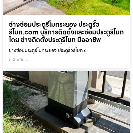
ช่างซ่อมประตูรีโมทระยอง ประตูรั้ว
รีโมท.com บริการติดตั้งและซ่อมประตูรีโมท
โดย ช่างติดตั้งประตูรีโมท มืออาชีพ
ช่างซ่อมประตูรีโมทระยอง ประตูรั้วรีโมท.c
ดูเพิ่มเติม »