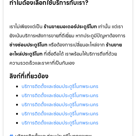
ทำไมต้องเลือกใช้บริการกับเรา?
เราไม่เพียงแต่เป็น
ร้านขายมอเตอร์ประตูรีโมท
เท่านั้น แต่เรา
ยังเน้นบริการหลังการขายที่ดีเยี่ยม หากประตูมีปัญหาต้องการ
ช่างซ่อมประตูรีโมท
หรือต้องการเปลี่ยนอะไหล่จาก
ร้านขาย
อะไหล่ประตูรีโมท
ที่เชื่อถือได้ เราพร้อมให้บริการถึงที่ด้วย
ความรวดเร็วและราคาที่เป็นกันเอง
ลิงก์ที่เกี่ยวข้อง
บริการติดตั้งและซ่อมประตูรีโมทพระนคร
บริการติดตั้งและซ่อมประตูรีโมทพระนคร
บริการติดตั้งและซ่อมประตูรีโมทพระนคร
บริการติดตั้งและซ่อมประตูรีโมทพระนคร
บริการติดตั้งและซ่อมประตูรีโมทพระนคร