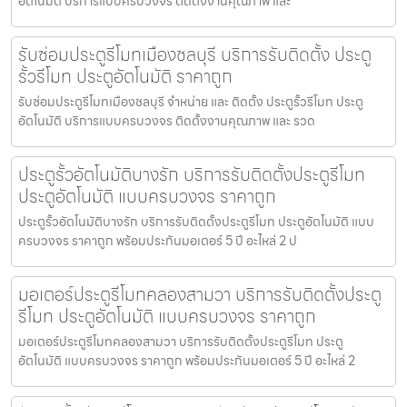
อัตโนมัติ บริการแบบครบวงจร ติดตั้งงานคุณภาพ และ
รับซ่อมประตูรีโมทเมืองชลบุรี บริการรับติดตั้ง ประตู
รั้วรีโมท ประตูอัตโนมัติ ราคาถูก
รับซ่อมประตูรีโมทเมืองชลบุรี จำหน่าย และ ติดตั้ง ประตูรั้วรีโมท ประตู
อัตโนมัติ บริการแบบครบวงจร ติดตั้งงานคุณภาพ และ รวด
ประตูรั้วอัตโนมัติบางรัก บริการรับติดตั้งประตูรีโมท
ประตูอัตโนมัติ แบบครบวงจร ราคาถูก
ประตูรั้วอัตโนมัติบางรัก บริการรับติดตั้งประตูรีโมท ประตูอัตโนมัติ แบบ
ครบวงจร ราคาถูก พร้อมประกันมอเตอร์ 5 ปี อะไหล่ 2 ป
มอเตอร์ประตูรีโมทคลองสามวา บริการรับติดตั้งประตู
รีโมท ประตูอัตโนมัติ แบบครบวงจร ราคาถูก
มอเตอร์ประตูรีโมทคลองสามวา บริการรับติดตั้งประตูรีโมท ประตู
อัตโนมัติ แบบครบวงจร ราคาถูก พร้อมประกันมอเตอร์ 5 ปี อะไหล่ 2