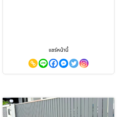
แชร์หน้านี้