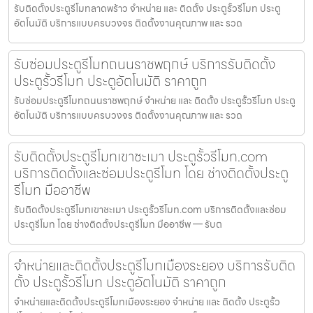
รับติดตั้งประตูรีโมทลาดพร้าว จำหน่าย และ ติดตั้ง ประตูรั้วรีโมท ประตู
อัตโนมัติ บริการแบบครบวงจร ติดตั้งงานคุณภาพ และ รวด
รับซ่อมประตูรีโมทถนนราชพฤกษ์ บริการรับติดตั้ง
ประตูรั้วรีโมท ประตูอัตโนมัติ ราคาถูก
รับซ่อมประตูรีโมทถนนราชพฤกษ์ จำหน่าย และ ติดตั้ง ประตูรั้วรีโมท ประตู
อัตโนมัติ บริการแบบครบวงจร ติดตั้งงานคุณภาพ และ รวด
รับติดตั้งประตูรีโมทเขาชะเมา ประตูรั้วรีโมท.com
บริการติดตั้งและซ่อมประตูรีโมท โดย ช่างติดตั้งประตู
รีโมท มืออาชีพ
รับติดตั้งประตูรีโมทเขาชะเมา ประตูรั้วรีโมท.com บริการติดตั้งและซ่อม
ประตูรีโมท โดย ช่างติดตั้งประตูรีโมท มืออาชีพ — รับต
จำหน่ายและติดตั้งประตูรีโมทเมืองระยอง บริการรับติด
ตั้ง ประตูรั้วรีโมท ประตูอัตโนมัติ ราคาถูก
จำหน่ายและติดตั้งประตูรีโมทเมืองระยอง จำหน่าย และ ติดตั้ง ประตูรั้ว