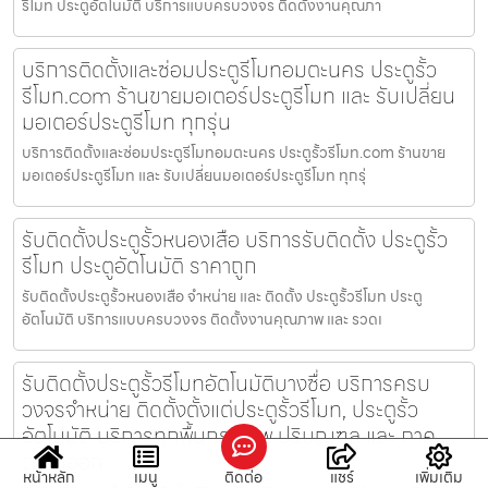
รีโมท ประตูอัตโนมัติ บริการแบบครบวงจร ติดตั้งงานคุณภา
บริการติดตั้งและซ่อมประตูรีโมทอมตะนคร ประตูรั้ว
รีโมท.com ร้านขายมอเตอร์ประตูรีโมท และ รับเปลี่ยน
มอเตอร์ประตูรีโมท ทุกรุ่น
บริการติดตั้งและซ่อมประตูรีโมทอมตะนคร ประตูรั้วรีโมท.com ร้านขาย
มอเตอร์ประตูรีโมท และ รับเปลี่ยนมอเตอร์ประตูรีโมท ทุกรุ่
รับติดตั้งประตูรั้วหนองเสือ บริการรับติดตั้ง ประตูรั้ว
รีโมท ประตูอัตโนมัติ ราคาถูก
รับติดตั้งประตูรั้วหนองเสือ จำหน่าย และ ติดตั้ง ประตูรั้วรีโมท ประตู
อัตโนมัติ บริการแบบครบวงจร ติดตั้งงานคุณภาพ และ รวดเ
รับติดตั้งประตูรั้วรีโมทอัตโนมัติบางซื่อ บริการครบ
วงจรจำหน่าย ติดตั้งตั้งแต่ประตูรั้วรีโมท, ประตูรั้ว
อัตโนมัติ บริการทุกพื้นกรุงเทพ ปริมณฑล และ ภาค
ตะวันออก
หน้าหลัก
เมนู
ติดต่อ
แชร์
เพิ่มเติม