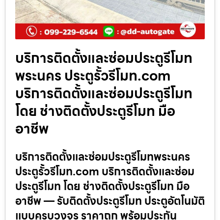
บริการติดตั้งและซ่อมประตูรีโมท
พระนคร ประตูรั้วรีโมท.com
บริการติดตั้งและซ่อมประตูรีโมท
โดย ช่างติดตั้งประตูรีโมท มือ
อาชีพ
บริการติดตั้งและซ่อมประตูรีโมทพระนคร
ประตูรั้วรีโมท.com บริการติดตั้งและซ่อม
ประตูรีโมท โดย ช่างติดตั้งประตูรีโมท มือ
อาชีพ — รับติดตั้งประตูรีโมท ประตูอัตโนมัติ
แบบครบวงจร ราคาถูก พร้อมประกัน