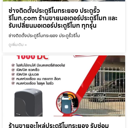
ช่างติดตั้งประตูรีโมทระยอง ประตูรั้ว
รีโมท.com ร้านขายมอเตอร์ประตูรีโมท และ
รับเปลี่ยนมอเตอร์ประตูรีโมท ทุกรุ่น
ช่างติดตั้งประตูรีโมทระยอง ประตูรั้วรีโม
ดูเพิ่มเติม »
ร้านขายอะไหล่ประตูรีโมทระยอง รับซ่อม