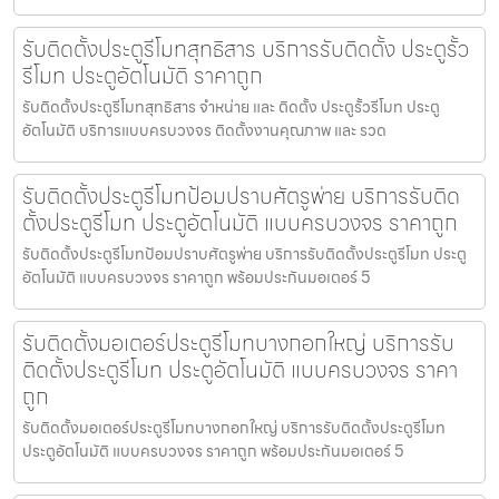
รับติดตั้งประตูรีโมทสุทธิสาร บริการรับติดตั้ง ประตูรั้ว
รีโมท ประตูอัตโนมัติ ราคาถูก
รับติดตั้งประตูรีโมทสุทธิสาร จำหน่าย และ ติดตั้ง ประตูรั้วรีโมท ประตู
อัตโนมัติ บริการแบบครบวงจร ติดตั้งงานคุณภาพ และ รวด
รับติดตั้งประตูรีโมทป้อมปราบศัตรูพ่าย บริการรับติด
ตั้งประตูรีโมท ประตูอัตโนมัติ แบบครบวงจร ราคาถูก
รับติดตั้งประตูรีโมทป้อมปราบศัตรูพ่าย บริการรับติดตั้งประตูรีโมท ประตู
อัตโนมัติ แบบครบวงจร ราคาถูก พร้อมประกันมอเตอร์ 5
รับติดตั้งมอเตอร์ประตูรีโมทบางกอกใหญ่ บริการรับ
ติดตั้งประตูรีโมท ประตูอัตโนมัติ แบบครบวงจร ราคา
ถูก
รับติดตั้งมอเตอร์ประตูรีโมทบางกอกใหญ่ บริการรับติดตั้งประตูรีโมท
ประตูอัตโนมัติ แบบครบวงจร ราคาถูก พร้อมประกันมอเตอร์ 5