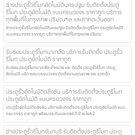
ช่างประตูรั้วรีโมทอัตโนมัตินครปฐม รับติดตั้งประตู
รีโมท ประตูอัตโนมัติ แบบครบวงจร ราคาถูก บริการ
ทุกพื้นที่ในกรุงเทพ ปริมณฑล และภาคตะวันออก
ช่างประตูรั้วรีโมทอัตโนมัตินครปฐม รับติดตั้งประตูรีโมท ประตูอัตโนมัติ
แบบครบวงจร ราคาถูก บริการทุกพื้นที่ในกรุงเทพ ปริมณ
รับซ่อมประตูรีโมทนาเกลือ บริการรับติดตั้ง ประตูรั้ว
รีโมท ประตูอัตโนมัติ ราคาถูก
รับซ่อมประตูรีโมทนาเกลือ จำหน่าย และ ติดตั้ง ประตูรั้วรีโมท ประตู
อัตโนมัติ บริการแบบครบวงจร ติดตั้งงานคุณภาพ และ รวดเร็ว
ประตูรั้วอัตโนมัติตลิ่งชัน บริการรับติดตั้งประตูรีโมท
ประตูอัตโนมัติ แบบครบวงจร ราคาถูก
ประตูรั้วอัตโนมัติตลิ่งชัน บริการรับติดตั้งประตูรีโมท ประตูอัตโนมัติ แบบ
ครบวงจร ราคาถูก พร้อมประกันมอเตอร์ 5 ปี อะไหล่ 2
ช่างประตูรั้วรีโมทจันทบุรี รับติดตั้งประตูรีโมท ประตู