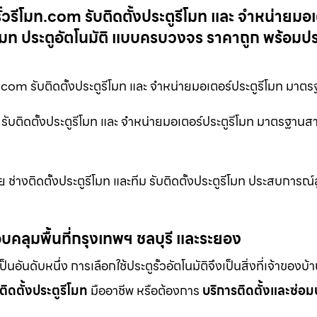
ั้วรีโมท.com รับติดตั้งประตูรีโมท และ จำหน่ายมอเ
ีโมท ประตูอัตโนมัติ แบบครบวงจร ราคาถูก พร้อมปร
ท.com รับติดตั้งประตูรีโมท และ จำหน่ายมอเตอร์ประตูรีโมท มา
 รับติดตั้งประตูรีโมท และ จำหน่ายมอเตอร์ประตูรีโมท มาตรฐานสา
ช่างติดตั้งประตูรีโมท และทีม รับติดตั้งประตูรีโมท ประสบการณ์สู
บคลุมพื้นที่กรุงเทพฯ ชลบุรี และระยอง
ดับหนึ่ง การเลือกใช้ประตูรั้วอัตโนมัติจึงเป็นสิ่งที่เจ้าของบ้
ติดตั้งประตูรีโมท
มืออาชีพ หรือต้องการ
บริการติดตั้งและซ่อม