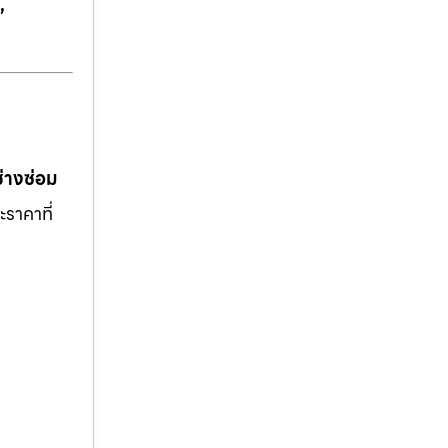
,
ช่างซ่อม
ะราคาที่