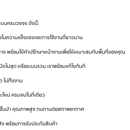
แบบครบวงจร ดังนี้:
นใจในความแข็งแรงและการใช้งานที่ยาวนาน
ง พร้อมให้คำปรึกษาหน้างานเพื่อให้เหมาะสมกับพื้นที่ของคุณ
ิดไม่สุด หรือระบบรวน เราพร้อมแก้ไขทันที
 ไม่ทิ้งงาน
ละใหม่ ครบจบในที่เดียว
ชั้นนำ คุณภาพสูง ทนทานต่อสภาพอากาศ
ส่ง พร้อมการรับประกันสินค้า