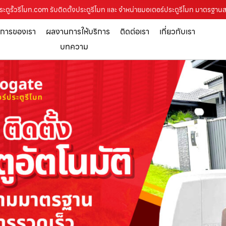
ประตูรั้วรีโมท.com รับติดตั้งประตูรีโมท และ จำหน่ายมอเตอร์ประตูรีโมท มาตรฐา
ิการของเรา
ผลงานการให้บริการ
ติดต่อเรา
เกี่ยวกับเรา
บทความ