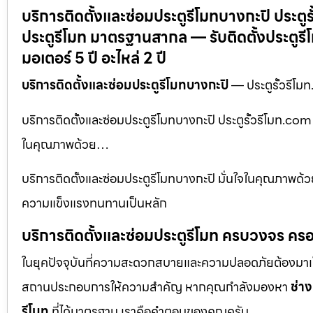
บริการติดตั้งและซ่อมประตูรีโมทบางกะปิ ประตูร
ประตูรีโมท มาตรฐานสากล — รับติดตั้งประตูร
มอเตอร์ 5 ปี อะไหล่ 2 ปี
บริการติดตั้งและซ่อมประตูรีโมทบางกะปิ
— ประตูรั้วรีโม
บริการติดตั้งและซ่อมประตูรีโมทบางกะปิ ประตูรั้วรีโมท.com
ในคุณภาพด้วย…
บริการติดตั้งและซ่อมประตูรีโมทบางกะปิ มั่นใจในคุณภาพด้วย 
ความแข็งแรงทนทานเป็นหลัก
บริการติดตั้งและซ่อมประตูรีโมท ครบวงจร ครอ
ในยุคปัจจุบันที่ความสะดวกสบายและความปลอดภัยต้องมาเป็นอัน
สถานประกอบการให้ความสำคัญ หากคุณกำลังมองหา
ช่าง
รีโมท
ที่ได้มาตรฐาน เราคือคำตอบของคุณครับ