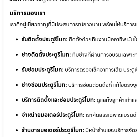
บริการของเรา
เราคือผู้เชี่ยวชาญที่มีประสบการณ์ยาวนาน พร้อมให้บริการ
รับติดตั้งประตูรีโมท:
ติดตั้งด้วยทีมงานมืออาชีพ มั่
ช่างติดตั้งประตูรีโมท:
ทีมช่างที่ผ่านการอบรมเฉพาะทา
รับซ่อมประตูรีโมท:
บริการตรวจเช็คอาการเสีย ประตูเป
ช่างซ่อมประตูรีโมท:
บริการซ่อมด่วนถึงที่ แก้ไขตรงจุด
บริการติดตั้งและซ่อมประตูรีโมท:
ดูแลทั้งลูกค้าเก่าแ
จำหน่ายมอเตอร์ประตูรีโมท:
เราคัดสรรเฉพาะแบรนด์
ร้านขายมอเตอร์ประตูรีโมท:
มีหน้าร้านและบริการจัด