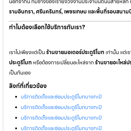
นอกจากนี้ ทีมช่างของเรายังวิ่งงานประจำบนถนนสายหลัก 
รามอินทรา, ศรีนครินทร์, เพชรเกษม และพื้นที่รอบสนามบ
ทำไมต้องเลือกใช้บริการกับเรา?
เราไม่เพียงแต่เป็น
ร้านขายมอเตอร์ประตูรีโมท
เท่านั้น แต่
ประตูรีโมท
หรือต้องการเปลี่ยนอะไหล่จาก
ร้านขายอะไหล่ปร
เป็นกันเอง
ลิงก์ที่เกี่ยวข้อง
บริการติดตั้งและซ่อมประตูรีโมทบางกะปิ
บริการติดตั้งและซ่อมประตูรีโมทบางกะปิ
บริการติดตั้งและซ่อมประตูรีโมทบางกะปิ
บริการติดตั้งและซ่อมประตูรีโมทบางกะปิ