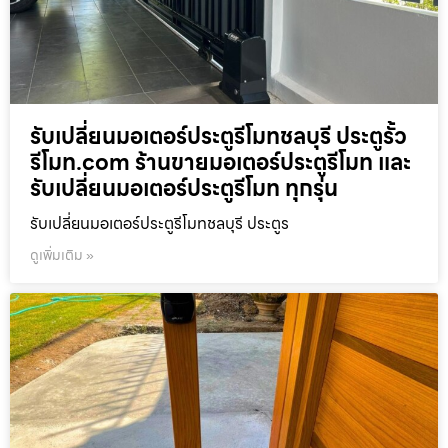
รับเปลี่ยนมอเตอร์ประตูรีโมทชลบุรี ประตูรั้ว
รีโมท.com ร้านขายมอเตอร์ประตูรีโมท และ
รับเปลี่ยนมอเตอร์ประตูรีโมท ทุกรุ่น
รับเปลี่ยนมอเตอร์ประตูรีโมทชลบุรี ประตูร
ดูเพิ่มเติม »