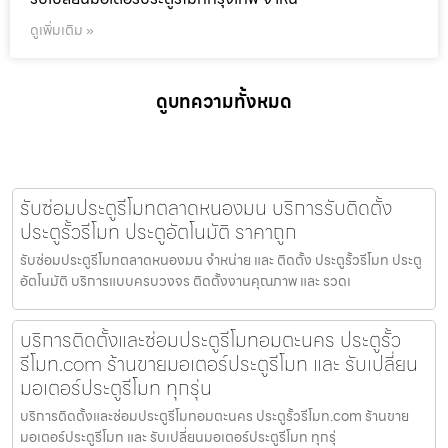
ดูเพิ่มเติม »
ดูบทความทั้งหมด
รับซ่อมประตูรีโมทตลาดหนองมน บริการรับติดตั้ง
ประตูรั้วรีโมท ประตูอัตโนมัติ ราคาถูก
รับซ่อมประตูรีโมทตลาดหนองมน จำหน่าย และ ติดตั้ง ประตูรั้วรีโมท ประตู
อัตโนมัติ บริการแบบครบวงจร ติดตั้งงานคุณภาพ และ รวดเ
บริการติดตั้งและซ่อมประตูรีโมทอมตะนคร ประตูรั้ว
รีโมท.com ร้านขายมอเตอร์ประตูรีโมท และ รับเปลี่ยน
มอเตอร์ประตูรีโมท ทุกรุ่น
บริการติดตั้งและซ่อมประตูรีโมทอมตะนคร ประตูรั้วรีโมท.com ร้านขาย
มอเตอร์ประตูรีโมท และ รับเปลี่ยนมอเตอร์ประตูรีโมท ทุกรุ่