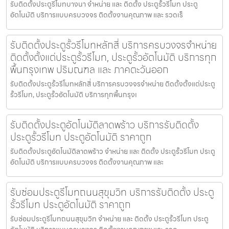
รับติดตั้งประตูรีโมทบางนา จำหน่าย และ ติดตั้ง ประตูรั้วรีโมท ประตู
อัตโนมัติ บริการแบบครบวงจร ติดตั้งงานคุณภาพ และ รวดเร็
รับติดตั้งประตูรั้วรีโมทหลักสี่ บริการครบวงจรจำหน่าย
ติดตั้งตั้งแต่ประตูรั้วรีโมท, ประตูรั้วอัตโนมัติ บริการทุก
พื้นกรุงเทพ ปริมณฑล และ ภาคตะวันออก
รับติดตั้งประตูรั้วรีโมทหลักสี่ บริการครบวงจรจำหน่าย ติดตั้งตั้งแต่ประตู
รั้วรีโมท, ประตูรั้วอัตโนมัติ บริการทุกพื้นกรุงเ
รับติดตั้งประตูอัตโนมัติลาดพร้าว บริการรับติดตั้ง
ประตูรั้วรีโมท ประตูอัตโนมัติ ราคาถูก
รับติดตั้งประตูอัตโนมัติลาดพร้าว จำหน่าย และ ติดตั้ง ประตูรั้วรีโมท ประตู
อัตโนมัติ บริการแบบครบวงจร ติดตั้งงานคุณภาพ และ
รับซ่อมประตูรีโมทถนนสุขุมวิท บริการรับติดตั้ง ประตู
รั้วรีโมท ประตูอัตโนมัติ ราคาถูก
รับซ่อมประตูรีโมทถนนสุขุมวิท จำหน่าย และ ติดตั้ง ประตูรั้วรีโมท ประตู