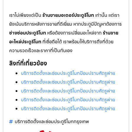
เราไม่เพียงแต่เป็น
ร้านขายมอเตอร์ประตูรีโมท
เท่านั้น แต่เรา
ยังเน้นบริการหลังการขายที่ดีเยี่ยม หากประตูมีปัญหาต้องการ
ช่างซ่อมประตูรีโมท
หรือต้องการเปลี่ยนอะไหล่จาก
ร้านขาย
อะไหล่ประตูรีโมท
ที่เชื่อถือได้ เราพร้อมให้บริการถึงที่ด้วย
ความรวดเร็วและราคาที่เป็นกันเอง
ลิงก์ที่เกี่ยวข้อง
บริการติดตั้งและซ่อมประตูรีโมทป้อมปราบศัตรูพ่าย
บริการติดตั้งและซ่อมประตูรีโมทป้อมปราบศัตรูพ่าย
บริการติดตั้งและซ่อมประตูรีโมทป้อมปราบศัตรูพ่าย
บริการติดตั้งและซ่อมประตูรีโมทป้อมปราบศัตรูพ่าย
บริการติดตั้งและซ่อมประตูรีโมทป้อมปราบศัตรูพ่าย
บริการติดตั้งและซ่อมประตูรีโมทกรุงเทพ