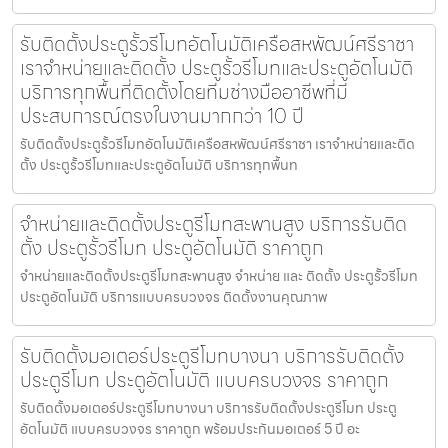
รับติดตั้งประตูรั้วรีโมทอัตโนมัติเครือสหพัฒน์ศรีราชา
เราจำหน่ายและติดตั้ง ประตูรั้วรีโมทและประตูอัตโนมัติ
บริการทุกพื้นที่ติดตั้งโดยทีมช่างมืออาชีพที่มี
ประสบการณ์ตรงในงานมากกว่า 10 ปี
รับติดตั้งประตูรั้วรีโมทอัตโนมัติเครือสหพัฒน์ศรีราชา เราจำหน่ายและติด
ตั้ง ประตูรั้วรีโมทและประตูอัตโนมัติ บริการทุกพื้นท
จำหน่ายและติดตั้งประตูรีโมทสะพานสูง บริการรับติด
ตั้ง ประตูรั้วรีโมท ประตูอัตโนมัติ ราคาถูก
จำหน่ายและติดตั้งประตูรีโมทสะพานสูง จำหน่าย และ ติดตั้ง ประตูรั้วรีโมท
ประตูอัตโนมัติ บริการแบบครบวงจร ติดตั้งงานคุณภาพ
รับติดตั้งมอเตอร์ประตูรีโมทบางนา บริการรับติดตั้ง
ประตูรีโมท ประตูอัตโนมัติ แบบครบวงจร ราคาถูก
รับติดตั้งมอเตอร์ประตูรีโมทบางนา บริการรับติดตั้งประตูรีโมท ประตู
อัตโนมัติ แบบครบวงจร ราคาถูก พร้อมประกันมอเตอร์ 5 ปี อะ