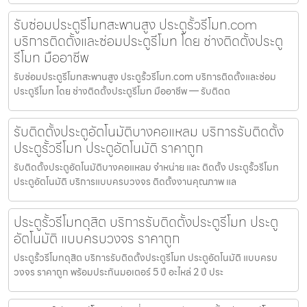
รับซ่อมประตูรีโมทสะพานสูง ประตูรั้วรีโมท.com
บริการติดตั้งและซ่อมประตูรีโมท โดย ช่างติดตั้งประตู
รีโมท มืออาชีพ
รับซ่อมประตูรีโมทสะพานสูง ประตูรั้วรีโมท.com บริการติดตั้งและซ่อม
ประตูรีโมท โดย ช่างติดตั้งประตูรีโมท มืออาชีพ — รับติดต
รับติดตั้งประตูอัตโนมัติบางคอแหลม บริการรับติดตั้ง
ประตูรั้วรีโมท ประตูอัตโนมัติ ราคาถูก
รับติดตั้งประตูอัตโนมัติบางคอแหลม จำหน่าย และ ติดตั้ง ประตูรั้วรีโมท
ประตูอัตโนมัติ บริการแบบครบวงจร ติดตั้งงานคุณภาพ แล
ประตูรั้วรีโมทดุสิต บริการรับติดตั้งประตูรีโมท ประตู
อัตโนมัติ แบบครบวงจร ราคาถูก
ประตูรั้วรีโมทดุสิต บริการรับติดตั้งประตูรีโมท ประตูอัตโนมัติ แบบครบ
วงจร ราคาถูก พร้อมประกันมอเตอร์ 5 ปี อะไหล่ 2 ปี ประ