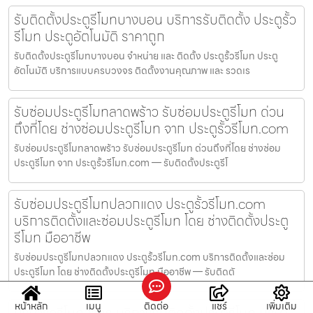
รับติดตั้งประตูรีโมทบางบอน บริการรับติดตั้ง ประตูรั้ว
รีโมท ประตูอัตโนมัติ ราคาถูก
รับติดตั้งประตูรีโมทบางบอน จำหน่าย และ ติดตั้ง ประตูรั้วรีโมท ประตู
อัตโนมัติ บริการแบบครบวงจร ติดตั้งงานคุณภาพ และ รวดเร
รับซ่อมประตูรีโมทลาดพร้าว รับซ่อมประตูรีโมท ด่วน
ถึงที่โดย ช่างซ่อมประตูรีโมท จาก ประตูรั้วรีโมท.com
รับซ่อมประตูรีโมทลาดพร้าว รับซ่อมประตูรีโมท ด่วนถึงที่โดย ช่างซ่อม
ประตูรีโมท จาก ประตูรั้วรีโมท.com — รับติดตั้งประตูรีโ
รับซ่อมประตูรีโมทปลวกแดง ประตูรั้วรีโมท.com
บริการติดตั้งและซ่อมประตูรีโมท โดย ช่างติดตั้งประตู
รีโมท มืออาชีพ
รับซ่อมประตูรีโมทปลวกแดง ประตูรั้วรีโมท.com บริการติดตั้งและซ่อม
ประตูรีโมท โดย ช่างติดตั้งประตูรีโมท มืออาชีพ — รับติดตั
หน้าหลัก
เมนู
ติดต่อ
แชร์
เพิ่มเติม