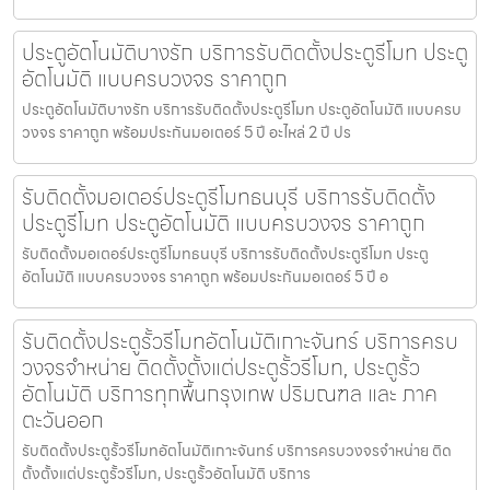
ประตูอัตโนมัติบางรัก บริการรับติดตั้งประตูรีโมท ประตู
อัตโนมัติ แบบครบวงจร ราคาถูก
ประตูอัตโนมัติบางรัก บริการรับติดตั้งประตูรีโมท ประตูอัตโนมัติ แบบครบ
วงจร ราคาถูก พร้อมประกันมอเตอร์ 5 ปี อะไหล่ 2 ปี ปร
รับติดตั้งมอเตอร์ประตูรีโมทธนบุรี บริการรับติดตั้ง
ประตูรีโมท ประตูอัตโนมัติ แบบครบวงจร ราคาถูก
รับติดตั้งมอเตอร์ประตูรีโมทธนบุรี บริการรับติดตั้งประตูรีโมท ประตู
อัตโนมัติ แบบครบวงจร ราคาถูก พร้อมประกันมอเตอร์ 5 ปี อ
รับติดตั้งประตูรั้วรีโมทอัตโนมัติเกาะจันทร์ บริการครบ
วงจรจำหน่าย ติดตั้งตั้งแต่ประตูรั้วรีโมท, ประตูรั้ว
อัตโนมัติ บริการทุกพื้นกรุงเทพ ปริมณฑล และ ภาค
ตะวันออก
รับติดตั้งประตูรั้วรีโมทอัตโนมัติเกาะจันทร์ บริการครบวงจรจำหน่าย ติด
ตั้งตั้งแต่ประตูรั้วรีโมท, ประตูรั้วอัตโนมัติ บริการ