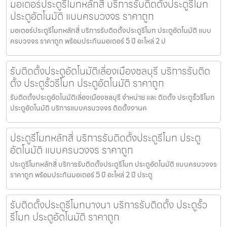
มอเตอร์ประตูรีโมทหลักสี่ บริการรับติดตั้งประตูรีโมท
ประตูอัตโนมัติ แบบครบวงจร ราคาถูก
มอเตอร์ประตูรีโมทหลักสี่ บริการรับติดตั้งประตูรีโมท ประตูอัตโนมัติ แบบ
ครบวงจร ราคาถูก พร้อมประกันมอเตอร์ 5 ปี อะไหล่ 2 ป
รับติดตั้งประตูอัตโนมัติเลี่องเมืองชลบุรี บริการรับติด
ตั้ง ประตูรั้วรีโมท ประตูอัตโนมัติ ราคาถูก
รับติดตั้งประตูอัตโนมัติเลี่องเมืองชลบุรี จำหน่าย และ ติดตั้ง ประตูรั้วรีโมท
ประตูอัตโนมัติ บริการแบบครบวงจร ติดตั้งงานค
ประตูรีโมทหลักสี่ บริการรับติดตั้งประตูรีโมท ประตู
อัตโนมัติ แบบครบวงจร ราคาถูก
ประตูรีโมทหลักสี่ บริการรับติดตั้งประตูรีโมท ประตูอัตโนมัติ แบบครบวงจร
ราคาถูก พร้อมประกันมอเตอร์ 5 ปี อะไหล่ 2 ปี ประตู
รับติดตั้งประตูรีโมทบางนา บริการรับติดตั้ง ประตูรั้ว
รีโมท ประตูอัตโนมัติ ราคาถูก