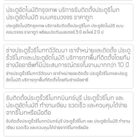
ประตูอัตโนมัติกรุงเทพ บริการรับติดตั้งประตูรีโมท
ประตูอัตโนมัติ แบบครบวงจร ราคาถูก
ประตูอัตโนมัติกรุงเทพ บริการรับติดตั้งประตูรีโมท ประตูอัตโนมัติ แบบ
ครบวงจร ราคาถูก พร้อมประกันมอเตอร์ 5 ปี อะไหล่ 2 ปี ป
ช่างประตูรั้วรีโมททวีวัฒนา เราจำหน่ายและติดตั้ง ประตู
รั้วรีโมทและประตูอัตโนมัติ บริการทุกพื้นที่ติดตั้งโดยทีม
ช่างมืออาชีพที่มีประสบการณ์ตรงในงานมากกว่า 10 ปี
ช่างประตูรั้วรีโมททวีวัฒนา เราจำหน่ายและติดตั้ง ประตูรั้วรีโมทและประตู
อัตโนมัติ บริการทุกพื้นที่ติดตั้งโดยทีมช่างมืออาชี
รับติดตั้งประตูรั้วรีโมทกบินทร์บุรี ประตูรั้วรีโมท และ
ประตูอัตโนมัติ ทำงานเงียบ รวดเร็ว และควบคุมได้ง่าย
จากรีโมทหรือมือถือ
รับติดตั้งประตูรั้วรีโมทกบินทร์บุรี ประตูรั้วรีโมท และ ประตูอัตโนมัติ ทำงาน
เงียบ รวดเร็ว และควบคุมได้ง่ายจากรีโมทหรือมือ