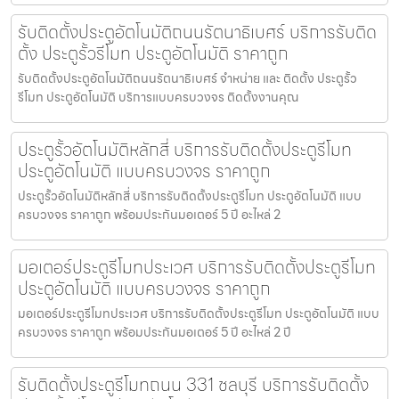
รับติดตั้งประตูอัตโนมัติถนนรัตนาธิเบศร์ บริการรับติด
ตั้ง ประตูรั้วรีโมท ประตูอัตโนมัติ ราคาถูก
รับติดตั้งประตูอัตโนมัติถนนรัตนาธิเบศร์ จำหน่าย และ ติดตั้ง ประตูรั้ว
รีโมท ประตูอัตโนมัติ บริการแบบครบวงจร ติดตั้งงานคุณ
ประตูรั้วอัตโนมัติหลักสี่ บริการรับติดตั้งประตูรีโมท
ประตูอัตโนมัติ แบบครบวงจร ราคาถูก
ประตูรั้วอัตโนมัติหลักสี่ บริการรับติดตั้งประตูรีโมท ประตูอัตโนมัติ แบบ
ครบวงจร ราคาถูก พร้อมประกันมอเตอร์ 5 ปี อะไหล่ 2
มอเตอร์ประตูรีโมทประเวศ บริการรับติดตั้งประตูรีโมท
ประตูอัตโนมัติ แบบครบวงจร ราคาถูก
มอเตอร์ประตูรีโมทประเวศ บริการรับติดตั้งประตูรีโมท ประตูอัตโนมัติ แบบ
ครบวงจร ราคาถูก พร้อมประกันมอเตอร์ 5 ปี อะไหล่ 2 ปี
รับติดตั้งประตูรีโมทถนน 331 ชลบุรี บริการรับติดตั้ง