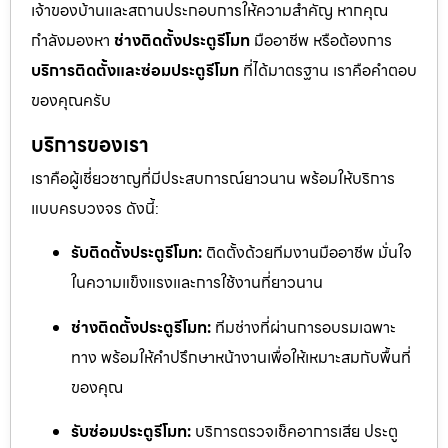
เจ้าของบ้านและสถานประกอบการให้ความสำคัญ หากคุณ
กำลังมองหา
ช่างติดตั้งประตูรีโมท
มืออาชีพ หรือต้องการ
บริการติดตั้งและซ่อมประตูรีโมท
ที่ได้มาตรฐาน เราคือคำตอบ
ของคุณครับ
บริการของเรา
เราคือผู้เชี่ยวชาญที่มีประสบการณ์ยาวนาน พร้อมให้บริการ
แบบครบวงจร ดังนี้:
รับติดตั้งประตูรีโมท:
ติดตั้งด้วยทีมงานมืออาชีพ มั่นใจ
ในความแข็งแรงและการใช้งานที่ยาวนาน
ช่างติดตั้งประตูรีโมท:
ทีมช่างที่ผ่านการอบรมเฉพาะ
ทาง พร้อมให้คำปรึกษาหน้างานเพื่อให้เหมาะสมกับพื้นที่
ของคุณ
รับซ่อมประตูรีโมท:
บริการตรวจเช็คอาการเสีย ประตู