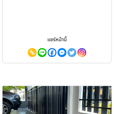
แชร์หน้านี้