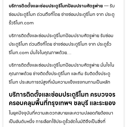
บริการติดตั้งและซ่อมประตูรีโมทป้อมปราบศัตรูพ่าย
— รับ
ซ่อมประตูรีโมท ด่วนถึงที่โดย ช่างซ่อมประตูรีโมท จาก ประตู
รั้วรีโมท.com
บริการติดตั้งและซ่อมประตูรีโมทป้อมปราบศัตรูพ่าย รับซ่อม
ประตูรีโมท ด่วนถึงที่โดย ช่างซ่อมประตูรีโมท จาก ประตูรั้ว
รีโมท.com มั่นใจในคุณภาพด้วย…
บริการติดตั้งและซ่อมประตูรีโมทป้อมปราบศัตรูพ่าย มั่นใจใน
คุณภาพด้วย ช่างติดตั้งประตูรีโมท และทีม รับติดตั้งประตู
รีโมท ประสบการณ์สูงที่เน้นความแข็งแรงทนทานเป็นหลัก
บริการติดตั้งและซ่อมประตูรีโมท ครบวงจร
ครอบคลุมพื้นที่กรุงเทพฯ ชลบุรี และระยอง
ในยุคปัจจุบันที่ความสะดวกสบายและความปลอดภัยต้องมา
เป็นอันดับหนึ่ง การเลือกใช้ประตูรั้วอัตโนมัติจึงเป็นสิ่งที่