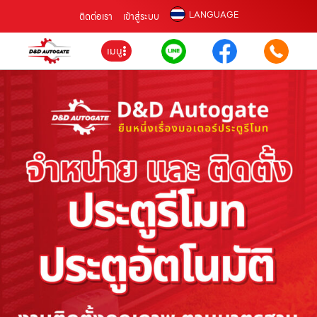
LANGUAGE
ติดต่อเรา
เข้าสู่ระบบ
เมนู