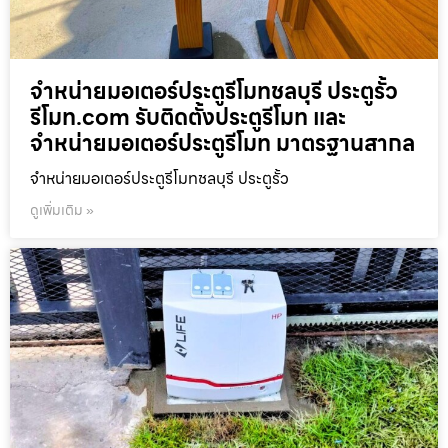
จำหน่ายมอเตอร์ประตูรีโมทชลบุรี ประตูรั้ว
รีโมท.com รับติดตั้งประตูรีโมท และ
จำหน่ายมอเตอร์ประตูรีโมท มาตรฐานสากล
จำหน่ายมอเตอร์ประตูรีโมทชลบุรี ประตูรั้ว
ดูเพิ่มเติม »