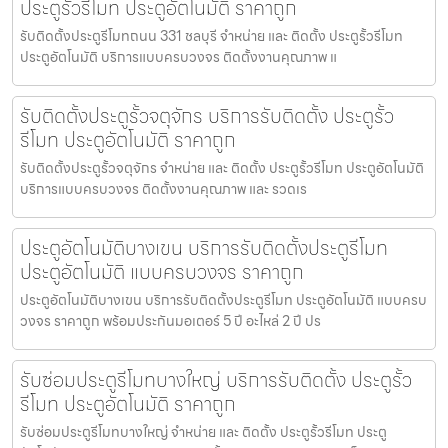
ประตูรั้วรีโมท ประตูอัตโนมัติ ราคาถูก
รับติดตั้งประตูรีโมทถนน 331 ชลบุรี จำหน่าย และ ติดตั้ง ประตูรั้วรีโมท
ประตูอัตโนมัติ บริการแบบครบวงจร ติดตั้งงานคุณภาพ แ
รับติดตั้งประตูรั้วจตุจักร บริการรับติดตั้ง ประตูรั้ว
รีโมท ประตูอัตโนมัติ ราคาถูก
รับติดตั้งประตูรั้วจตุจักร จำหน่าย และ ติดตั้ง ประตูรั้วรีโมท ประตูอัตโนมัติ
บริการแบบครบวงจร ติดตั้งงานคุณภาพ และ รวดเร
ประตูอัตโนมัติบางเขน บริการรับติดตั้งประตูรีโมท
ประตูอัตโนมัติ แบบครบวงจร ราคาถูก
ประตูอัตโนมัติบางเขน บริการรับติดตั้งประตูรีโมท ประตูอัตโนมัติ แบบครบ
วงจร ราคาถูก พร้อมประกันมอเตอร์ 5 ปี อะไหล่ 2 ปี ปร
รับซ่อมประตูรีโมทบางใหญ่ บริการรับติดตั้ง ประตูรั้ว
รีโมท ประตูอัตโนมัติ ราคาถูก
รับซ่อมประตูรีโมทบางใหญ่ จำหน่าย และ ติดตั้ง ประตูรั้วรีโมท ประตู