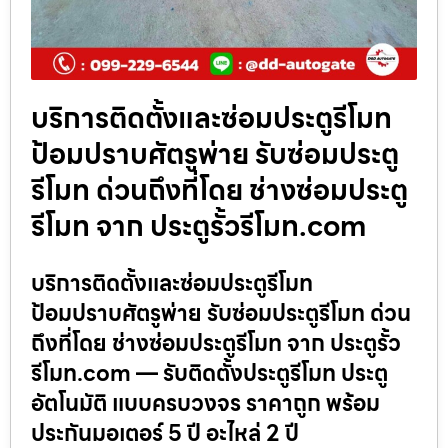
บริการติดตั้งและซ่อมประตูรีโมท
ป้อมปราบศัตรูพ่าย รับซ่อมประตู
รีโมท ด่วนถึงที่โดย ช่างซ่อมประตู
รีโมท จาก ประตูรั้วรีโมท.com
บริการติดตั้งและซ่อมประตูรีโมท
ป้อมปราบศัตรูพ่าย รับซ่อมประตูรีโมท ด่วน
ถึงที่โดย ช่างซ่อมประตูรีโมท จาก ประตูรั้ว
รีโมท.com — รับติดตั้งประตูรีโมท ประตู
อัตโนมัติ แบบครบวงจร ราคาถูก พร้อม
ประกันมอเตอร์ 5 ปี อะไหล่ 2 ปี