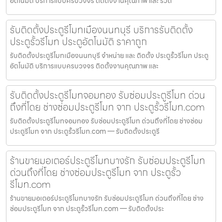
อัตโนมัติ บริการแบบครบวงจร ติดตั้งงานคุณภาพ และ รวด
รับติดตั้งประตูรีโมทเมืองนนทบุรี บริการรับติดตั้ง
ประตูรั้วรีโมท ประตูอัตโนมัติ ราคาถูก
รับติดตั้งประตูรีโมทเมืองนนทบุรี จำหน่าย และ ติดตั้ง ประตูรั้วรีโมท ประตู
อัตโนมัติ บริการแบบครบวงจร ติดตั้งงานคุณภาพ และ
รับติดตั้งประตูรีโมทจอมทอง รับซ่อมประตูรีโมท ด่วน
ถึงที่โดย ช่างซ่อมประตูรีโมท จาก ประตูรั้วรีโมท.com
รับติดตั้งประตูรีโมทจอมทอง รับซ่อมประตูรีโมท ด่วนถึงที่โดย ช่างซ่อม
ประตูรีโมท จาก ประตูรั้วรีโมท.com — รับติดตั้งประตูรี
ร้านขายมอเตอร์ประตูรีโมทบางรัก รับซ่อมประตูรีโมท
ด่วนถึงที่โดย ช่างซ่อมประตูรีโมท จาก ประตูรั้ว
รีโมท.com
ร้านขายมอเตอร์ประตูรีโมทบางรัก รับซ่อมประตูรีโมท ด่วนถึงที่โดย ช่าง
ซ่อมประตูรีโมท จาก ประตูรั้วรีโมท.com — รับติดตั้งประ