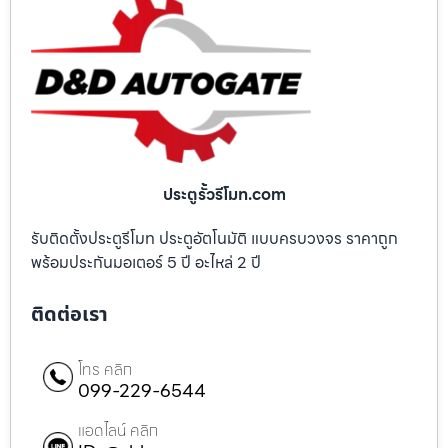
ประตูรั้วรีโมท.com
รับติดตั้งประตูรีโมท ประตูอัตโนมัติ แบบครบวงจร ราคาถูก
พร้อมประกันมอเตอร์ 5 ปี อะไหล่ 2 ปี
ติดต่อเรา
โทร คลิก
099-229-6544
แอดไลน์ คลิก