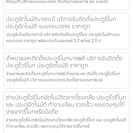
อัตโนมัติ บริการแบบครบวงจร ติดตั้งงานคุณภาพ และ รวดเร็ว
ประตูอัตโนมัติบางกะปิ บริการรับติดตั้งประตูรีโมท
ประตูอัตโนมัติ แบบครบวงจร ราคาถูก
ประตูอัตโนมัติบางกะปิ บริการรับติดตั้งประตูรีโมท ประตูอัตโนมัติ แบบ
ครบวงจร ราคาถูก พร้อมประกันมอเตอร์ 5 ปี อะไหล่ 2 ปี ป
จำหน่ายและติดตั้งประตูรีโมทบางพลี บริการรับติดตั้ง
ประตูรั้วรีโมท ประตูอัตโนมัติ ราคาถูก
จำหน่ายและติดตั้งประตูรีโมทบางพลี จำหน่าย และ ติดตั้ง ประตูรั้วรีโมท
ประตูอัตโนมัติ บริการแบบครบวงจร ติดตั้งงานคุณภาพ แล
ช่างประตูรั้วรีโมทอัตโนมัติตลาดโรงเกลือ ประตูรั้วรีโมท
และ ประตูอัตโนมัติ ทำงานเงียบ รวดเร็ว และควบคุมได้
ง่ายจากรีโมทหรือมือถือ
ช่างประตูรั้วรีโมทอัตโนมัติตลาดโรงเกลือ ประตูรั้วรีโมท และ ประตูอัตโนมัติ
ทำงานเงียบ รวดเร็ว และควบคุมได้ง่ายจากรีโมทหรื