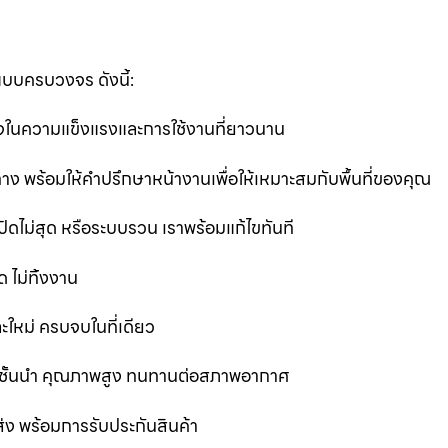
แบบครบวงจร ดังนี้:
นใจในความแข็งแรงและการใช้งานที่ยาวนาน
ง พร้อมให้คำปรึกษาหน้างานเพื่อให้เหมาะสมกับพื้นที่ของคุณ
ิดไม่สุด หรือระบบรวน เราพร้อมแก้ไขทันที
 ไม่ทิ้งงาน
ละใหม่ ครบจบในที่เดียว
ชั้นนำ คุณภาพสูง ทนทานต่อสภาพอากาศ
ส่ง พร้อมการรับประกันสินค้า