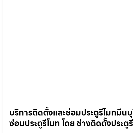
บริการติดตั้งและซ่อมประตูรีโมทมีนบุ
ซ่อมประตูรีโมท โดย ช่างติดตั้งประตู