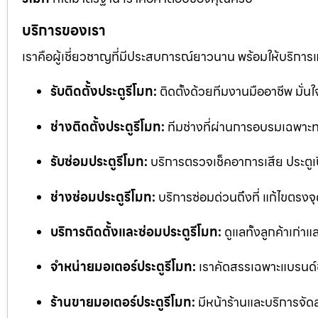
บริการของเรา
เราคือผู้เชี่ยวชาญที่มีประสบการณ์ยาวนาน พร้อมให้บริการ
รับติดตั้งประตูรีโมท:
ติดตั้งด้วยทีมงานมืออาชีพ มั่
ช่างติดตั้งประตูรีโมท:
ทีมช่างที่ผ่านการอบรมเฉพาะทา
รับซ่อมประตูรีโมท:
บริการตรวจเช็คอาการเสีย ประตูเป
ช่างซ่อมประตูรีโมท:
บริการซ่อมด่วนถึงที่ แก้ไขตรงจุด
บริการติดตั้งและซ่อมประตูรีโมท:
ดูแลทั้งลูกค้าเก่าแ
จำหน่ายมอเตอร์ประตูรีโมท:
เราคัดสรรเฉพาะแบรนด์
ร้านขายมอเตอร์ประตูรีโมท:
มีหน้าร้านและบริการจัด