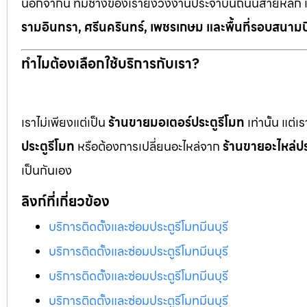
นอกจากนี้ ทีมช่างของเรายังวิ่งงานประจำบนถนนสายหลัก 
รามอินทรา, ศรีนครินทร์, เพชรเกษม และพื้นที่รอบสนามบ
ทำไมต้องเลือกใช้บริการกับเรา?
เราไม่เพียงแต่เป็น
ร้านขายมอเตอร์ประตูรีโมท
เท่านั้น แต่
ประตูรีโมท
หรือต้องการเปลี่ยนอะไหล่จาก
ร้านขายอะไหล่ปร
เป็นกันเอง
ลิงก์ที่เกี่ยวข้อง
บริการติดตั้งและซ่อมประตูรีโมทมีนบุรี
บริการติดตั้งและซ่อมประตูรีโมทมีนบุรี
บริการติดตั้งและซ่อมประตูรีโมทมีนบุรี
บริการติดตั้งและซ่อมประตูรีโมทมีนบุรี