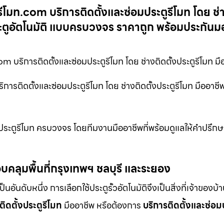
้วรีโมท.com บริการติดตั้งและซ่อมประตูรีโมท โดย ช่า
ประตูอัตโนมัติ แบบครบวงจร ราคาถูก พร้อมประกันม
om บริการติดตั้งและซ่อมประตูรีโมท โดย ช่างติดตั้งประตูรีโมท มื
ริการติดตั้งและซ่อมประตูรีโมท โดย ช่างติดตั้งประตูรีโมท มืออาชี
อมประตูรีโมท ครบวงจร โดยทีมงานมืออาชีพที่พร้อมดูแลให้คำปรึกษ
บคลุมพื้นที่กรุงเทพฯ ชลบุรี และระยอง
ดับหนึ่ง การเลือกใช้ประตูรั้วอัตโนมัติจึงเป็นสิ่งที่เจ้าของบ้
ติดตั้งประตูรีโมท
มืออาชีพ หรือต้องการ
บริการติดตั้งและซ่อม