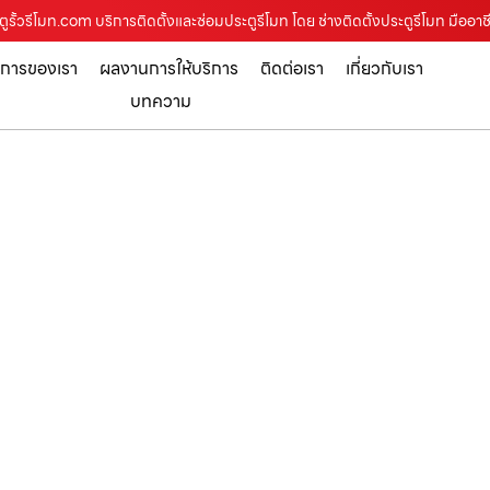
ะตูรั้วรีโมท.com บริการติดตั้งและซ่อมประตูรีโมท โดย ช่างติดตั้งประตูรีโมท มืออาช
ิการของเรา
ผลงานการให้บริการ
ติดต่อเรา
เกี่ยวกับเรา
บทความ