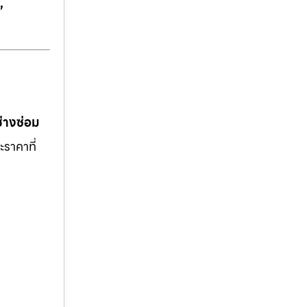
,
ช่างซ่อม
ะราคาที่