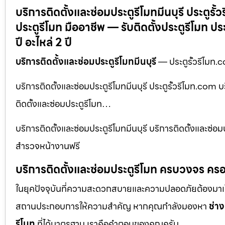
บริการติดตั้งและซ่อมประตูรีโมทมีนบุรี ประตูรั
ประตูรีโมท มืออาชีพ — รับติดตั้งประตูรีโมท 
ปี อะไหล่ 2 ปี
บริการติดตั้งและซ่อมประตูรีโมทมีนบุรี
— ประตูรั้วรีโมท.c
บริการติดตั้งและซ่อมประตูรีโมทมีนบุรี ประตูรั้วรีโมท.com บ
ติดตั้งและซ่อมประตูรีโมท…
บริการติดตั้งและซ่อมประตูรีโมทมีนบุรี บริการติดตั้งและซ่
สำรวจหน้างานฟรี
บริการติดตั้งและซ่อมประตูรีโมท ครบวงจร ครอ
ในยุคปัจจุบันที่ความสะดวกสบายและความปลอดภัยต้องมาเป็นอัน
สถานประกอบการให้ความสำคัญ หากคุณกำลังมองหา
ช่าง
รีโมท
ที่ได้มาตรฐาน เราคือคำตอบของคุณครับ