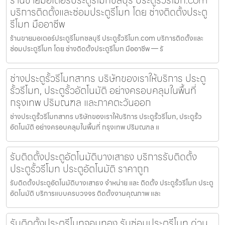
ร้านขายมอเตอร์ประตูรีโมทชลบุรี ประตูรั้วรีโมท.com
บริการติดตั้งและซ่อมประตูรีโมท โดย ช่างติดตั้งประตู
รีโมท มืออาชีพ
ร้านขายมอเตอร์ประตูรีโมทชลบุรี ประตูรั้วรีโมท.com บริการติดตั้งและ
ซ่อมประตูรีโมท โดย ช่างติดตั้งประตูรีโมท มืออาชีพ — รั
ช่างประตูรั้วรีโมทสาทร บริษัทของเราให้บริการ ประตู
รั้วรีโมท, ประตูรั้วอัตโนมัติ อย่างครอบคลุมในพื้นที่
กรุงเทพ ปริมณฑล และภาคตะวันออก
ช่างประตูรั้วรีโมทสาทร บริษัทของเราให้บริการ ประตูรั้วรีโมท, ประตูรั้ว
อัตโนมัติ อย่างครอบคลุมในพื้นที่ กรุงเทพ ปริมณฑล แ
รับติดตั้งประตูอัตโนมัติบางเสาธง บริการรับติดตั้ง
ประตูรั้วรีโมท ประตูอัตโนมัติ ราคาถูก
รับติดตั้งประตูอัตโนมัติบางเสาธง จำหน่าย และ ติดตั้ง ประตูรั้วรีโมท ประตู
อัตโนมัติ บริการแบบครบวงจร ติดตั้งงานคุณภาพ และ
รับติดตั้งประตูรีโมทจอมทอง รับซ่อมประตูรีโมท ด่วน