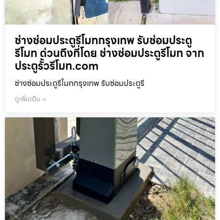
ช่างซ่อมประตูรีโมทกรุงเทพ รับซ่อมประตู
รีโมท ด่วนถึงที่โดย ช่างซ่อมประตูรีโมท จาก
ประตูรั้วรีโมท.com
ช่างซ่อมประตูรีโมทกรุงเทพ รับซ่อมประตูรี
ดูเพิ่มเติม »