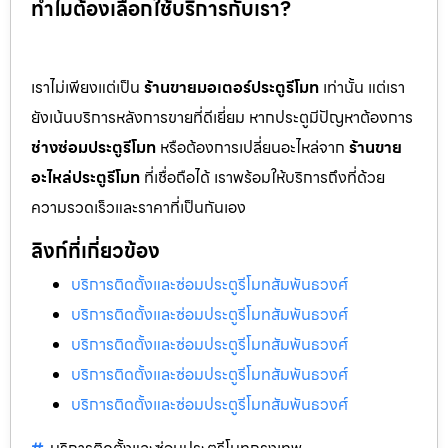
ทำไมต้องเลือกใช้บริการกับเรา?
เราไม่เพียงแต่เป็น
ร้านขายมอเตอร์ประตูรีโมท
เท่านั้น แต่เรา
ยังเน้นบริการหลังการขายที่ดีเยี่ยม หากประตูมีปัญหาต้องการ
ช่างซ่อมประตูรีโมท
หรือต้องการเปลี่ยนอะไหล่จาก
ร้านขาย
อะไหล่ประตูรีโมท
ที่เชื่อถือได้ เราพร้อมให้บริการถึงที่ด้วย
ความรวดเร็วและราคาที่เป็นกันเอง
ลิงก์ที่เกี่ยวข้อง
บริการติดตั้งและซ่อมประตูรีโมทสัมพันธวงศ์
บริการติดตั้งและซ่อมประตูรีโมทสัมพันธวงศ์
บริการติดตั้งและซ่อมประตูรีโมทสัมพันธวงศ์
บริการติดตั้งและซ่อมประตูรีโมทสัมพันธวงศ์
บริการติดตั้งและซ่อมประตูรีโมทสัมพันธวงศ์