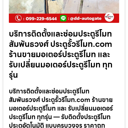
บริการติดตั้งและซ่อมประตูรีโมท
สัมพันธวงศ์ ประตูรั้วรีโมท.com
ร้านขายมอเตอร์ประตูรีโมท และ
รับเปลี่ยนมอเตอร์ประตูรีโมท ทุก
รุ่น
บริการติดตั้งและซ่อมประตูรีโมท
สัมพันธวงศ์ ประตูรั้วรีโมท.com ร้านขาย
มอเตอร์ประตูรีโมท และ รับเปลี่ยนมอเตอร์
ประตูรีโมท ทุกรุ่น — รับติดตั้งประตูรีโมท
ประตูอัตโนมัติ แบบครบวงจร ราคาถูก