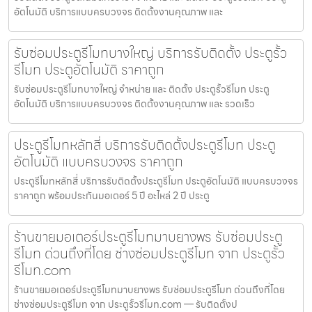
อัตโนมัติ บริการแบบครบวงจร ติดตั้งงานคุณภาพ และ
รับซ่อมประตูรีโมทบางใหญ่ บริการรับติดตั้ง ประตูรั้ว
รีโมท ประตูอัตโนมัติ ราคาถูก
รับซ่อมประตูรีโมทบางใหญ่ จำหน่าย และ ติดตั้ง ประตูรั้วรีโมท ประตู
อัตโนมัติ บริการแบบครบวงจร ติดตั้งงานคุณภาพ และ รวดเร็ว
ประตูรีโมทหลักสี่ บริการรับติดตั้งประตูรีโมท ประตู
อัตโนมัติ แบบครบวงจร ราคาถูก
ประตูรีโมทหลักสี่ บริการรับติดตั้งประตูรีโมท ประตูอัตโนมัติ แบบครบวงจร
ราคาถูก พร้อมประกันมอเตอร์ 5 ปี อะไหล่ 2 ปี ประตู
ร้านขายมอเตอร์ประตูรีโมทมาบยางพร รับซ่อมประตู
รีโมท ด่วนถึงที่โดย ช่างซ่อมประตูรีโมท จาก ประตูรั้ว
รีโมท.com
ร้านขายมอเตอร์ประตูรีโมทมาบยางพร รับซ่อมประตูรีโมท ด่วนถึงที่โดย
ช่างซ่อมประตูรีโมท จาก ประตูรั้วรีโมท.com — รับติดตั้งป