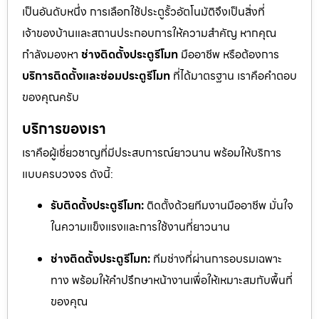
เป็นอันดับหนึ่ง การเลือกใช้ประตูรั้วอัตโนมัติจึงเป็นสิ่งที่
เจ้าของบ้านและสถานประกอบการให้ความสำคัญ หากคุณ
กำลังมองหา
ช่างติดตั้งประตูรีโมท
มืออาชีพ หรือต้องการ
บริการติดตั้งและซ่อมประตูรีโมท
ที่ได้มาตรฐาน เราคือคำตอบ
ของคุณครับ
บริการของเรา
เราคือผู้เชี่ยวชาญที่มีประสบการณ์ยาวนาน พร้อมให้บริการ
แบบครบวงจร ดังนี้:
รับติดตั้งประตูรีโมท:
ติดตั้งด้วยทีมงานมืออาชีพ มั่นใจ
ในความแข็งแรงและการใช้งานที่ยาวนาน
ช่างติดตั้งประตูรีโมท:
ทีมช่างที่ผ่านการอบรมเฉพาะ
ทาง พร้อมให้คำปรึกษาหน้างานเพื่อให้เหมาะสมกับพื้นที่
ของคุณ