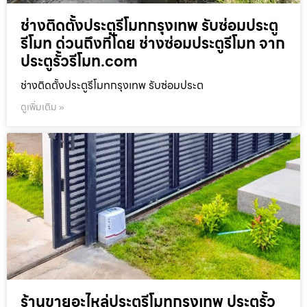
ช่างติดตั้งประตูรีโมทกรุงเทพ รับซ่อมประตู
รีโมท ด่วนถึงที่โดย ช่างซ่อมประตูรีโมท จาก
ประตูรั้วรีโมท.com
ช่างติดตั้งประตูรีโมทกรุงเทพ รับซ่อมประต
ดูเพิ่มเติม »
ร้านขายอะไหล่ประตูรีโมทกรุงเทพ ประตูรั้ว