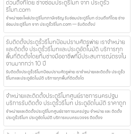
ด่วนถึงที่โดย ช่างซ่อมประตูรีโมท จาก ประตูรั้ว
รีโมท.com
จำหน่ายอะไหล่ประตูรีโมทภาษีเจริญ รับซ่อมประตูรีโมท ด่วนถึงที่โดย ช่าง
ซ่อมประตูรีโมท จาก ประตูรั้วรีโมท.com — รับติดตั้งป
รับติดตั้งประตูรั้วรีโมทป้อมปราบศัตรูพ่าย เราจำหน่าย
และติดตั้ง ประตูรั้วรีโมทและประตูอัตโนมัติ บริการทุก
พื้นที่ติดตั้งโดยทีมช่างมืออาชีพที่มีประสบการณ์ตรงใน
งานมากกว่า 10 ปี
รับติดตั้งประตูรั้วรีโมทป้อมปราบศัตรูพ่าย เราจำหน่ายและติดตั้ง ประตูรั้ว
รีโมทและประตูอัตโนมัติ บริการทุกพื้นที่ติดตั้งโด
จำหน่ายและติดตั้งประตูรีโมทศูนย์ราชการนครปฐม
บริการรับติดตั้ง ประตูรั้วรีโมท ประตูอัตโนมัติ ราคาถูก
จำหน่ายและติดตั้งประตูรีโมทศูนย์ราชการนครปฐม จำหน่าย และ ติดตั้ง
ประตูรั้วรีโมท ประตูอัตโนมัติ บริการแบบครบวงจร ติดตั้งง