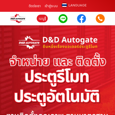
LANGUAGE
ติดต่อเรา
เข้าสู่ระบบ
เมนู