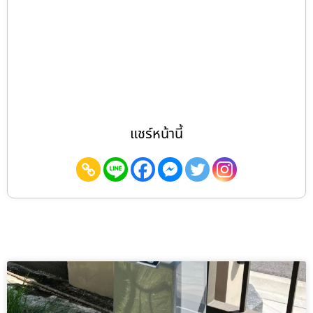
แชร์หน้านี้