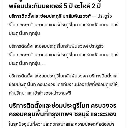
พร้อมประกันมอเตอร์ 5 ปี อะไหล่ 2 ปี
บริการติดตั้งและซ่อมประตูรีโมทสัมพันธวงศ์
— ประตูรั้ว
รีโมท.com ร้านขายมอเตอร์ประตูรีโมท และ รับเปลี่ยนมอเตอร์
ประตูรีโมท ทุกรุ่น
บริการติดตั้งและซ่อมประตูรีโมทสัมพันธวงศ์ ประตูรั้ว
รีโมท.com ร้านขายมอเตอร์ประตูรีโมท และ รับเปลี่ยนมอเตอร์
ประตูรีโมท ทุกรุ่น…
บริการติดตั้งและซ่อมประตูรีโมทสัมพันธวงศ์ บริการติดตั้งและ
ซ่อมประตูรีโมท ครบวงจร โดยทีมงานมืออาชีพที่พร้อมดูแลให้
คำปรึกษาและเข้าสำรวจหน้างานฟรี
บริการติดตั้งและซ่อมประตูรีโมท ครบวงจร
ครอบคลุมพื้นที่กรุงเทพฯ ชลบุรี และระยอง
ในยุคปัจจุบันที่ความสะดวกสบายและความปลอดภัยต้องมา