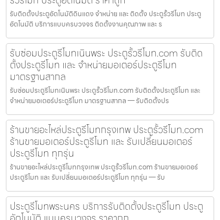
รั้วรีโมท ประตูอัตโนมัติ ราคาถูก
รับติดตั้งประตูอัตโนมัติดินแดง จำหน่าย และ ติดตั้ง ประตูรั้วรีโมท ประตู
อัตโนมัติ บริการแบบครบวงจร ติดตั้งงานคุณภาพ และ ร
รับซ่อมประตูรีโมทเนินพระ ประตูรั้วรีโมท.com รับติด
ตั้งประตูรีโมท และ จำหน่ายมอเตอร์ประตูรีโมท
มาตรฐานสากล
รับซ่อมประตูรีโมทเนินพระ ประตูรั้วรีโมท.com รับติดตั้งประตูรีโมท และ
จำหน่ายมอเตอร์ประตูรีโมท มาตรฐานสากล — รับติดตั้งปร
ร้านขายอะไหล่ประตูรีโมทกรุงเทพ ประตูรั้วรีโมท.com
ร้านขายมอเตอร์ประตูรีโมท และ รับเปลี่ยนมอเตอร์
ประตูรีโมท ทุกรุ่น
ร้านขายอะไหล่ประตูรีโมทกรุงเทพ ประตูรั้วรีโมท.com ร้านขายมอเตอร์
ประตูรีโมท และ รับเปลี่ยนมอเตอร์ประตูรีโมท ทุกรุ่น — รับ
ประตูรีโมทพระนคร บริการรับติดตั้งประตูรีโมท ประตู
อัตโนมัติ แบบครบวงจร ราคาถูก