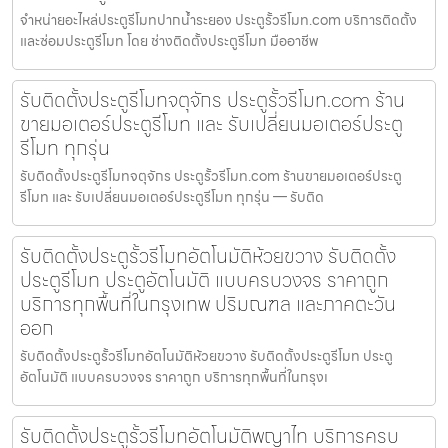
จำหน่ายอะไหล่ประตูรีโมทปากน้ำระยอง ประตูรั้วรีโมท.com บริการติดตั้ง
และซ่อมประตูรีโมท โดย ช่างติดตั้งประตูรีโมท มืออาชีพ
รับติดตั้งประตูรีโมทจตุจักร ประตูรั้วรีโมท.com ร้าน
ขายมอเตอร์ประตูรีโมท และ รับเปลี่ยนมอเตอร์ประตู
รีโมท ทุกรุ่น
รับติดตั้งประตูรีโมทจตุจักร ประตูรั้วรีโมท.com ร้านขายมอเตอร์ประตู
รีโมท และ รับเปลี่ยนมอเตอร์ประตูรีโมท ทุกรุ่น — รับติด
รับติดตั้งประตูรั้วรีโมทอัตโนมัติห้วยขวาง รับติดตั้ง
ประตูรีโมท ประตูอัตโนมัติ แบบครบวงจร ราคาถูก
บริการทุกพื้นที่ในกรุงเทพ ปริมณฑล และภาคตะวัน
ออก
รับติดตั้งประตูรั้วรีโมทอัตโนมัติห้วยขวาง รับติดตั้งประตูรีโมท ประตู
อัตโนมัติ แบบครบวงจร ราคาถูก บริการทุกพื้นที่ในกรุงเ
รับติดตั้งประตูรั้วรีโมทอัตโนมัติพญาไท บริการครบ