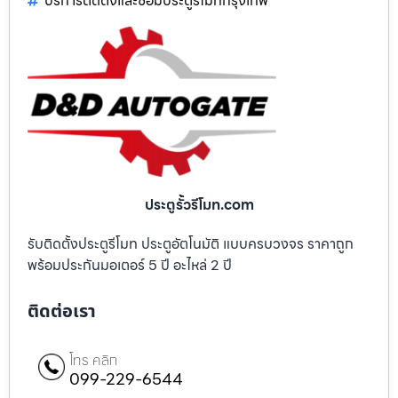
บริการติดตั้งและซ่อมประตูรีโมทกรุงเทพ
ประตูรั้วรีโมท.com
รับติดตั้งประตูรีโมท ประตูอัตโนมัติ แบบครบวงจร ราคาถูก
พร้อมประกันมอเตอร์ 5 ปี อะไหล่ 2 ปี
ติดต่อเรา
โทร คลิก
099-229-6544