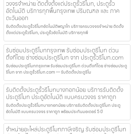
วงจรจำหน่าย ติดตั้งตั้งแต่ประตูรั้วรีโมท, ประตูรั้ว
อัตโนมัติ บริการทุกพื้นกรุงเทพ ปริมณฑล และ ภาค
ตะวันออก
รับติดตั้งประตูรั้วรีโมทอัตโนมัติพญาไท บริการครบวงจรจำหน่าย ติดตั้ง
ตั้งแต่ประตูรั้วรีโมท, ประตูรั้วอัตโนมัติ บริการทุกพื
รับซ่อมประตูรีโมทกรุงเทพ รับซ่อมประตูรีโมท ด่วน
ถึงที่โดย ช่างซ่อมประตูรีโมท จาก ประตูรั้วรีโมท.com
รับซ่อมประตูรีโมทกรุงเทพ รับซ่อมประตูรีโมท ด่วนถึงที่โดย ช่างซ่อมประตู
รีโมท จาก ประตูรั้วรีโมท.com — รับติดตั้งประตูรีโม
รับติดตั้งประตูรั้วรีโมทบางกอกน้อย บริการรับติดตั้ง
ประตูรีโมท ประตูอัตโนมัติ แบบครบวงจร ราคาถูก
รับติดตั้งประตูรั้วรีโมทบางกอกน้อย บริการรับติดตั้งประตูรีโมท ประตู
อัตโนมัติ แบบครบวงจร ราคาถูก พร้อมประกันมอเตอร์ 5 ปี
จำหน่ายอะไหล่ประตูรีโมทภาษีเจริญ รับซ่อมประตูรีโมท