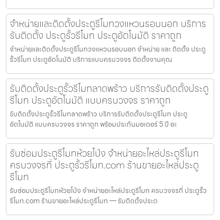
จำหน่ายและติดตั้งประตูรีโมทวงแหวนรอบนอก บริการ
รับติดตั้ง ประตูรั้วรีโมท ประตูอัตโนมัติ ราคาถูก
จำหน่ายและติดตั้งประตูรีโมทวงแหวนรอบนอก จำหน่าย และ ติดตั้ง ประตู
รั้วรีโมท ประตูอัตโนมัติ บริการแบบครบวงจร ติดตั้งงานคุณ
รับติดตั้งประตูรั้วรีโมทลาดพร้าว บริการรับติดตั้งประตู
รีโมท ประตูอัตโนมัติ แบบครบวงจร ราคาถูก
รับติดตั้งประตูรั้วรีโมทลาดพร้าว บริการรับติดตั้งประตูรีโมท ประตู
อัตโนมัติ แบบครบวงจร ราคาถูก พร้อมประกันมอเตอร์ 5 ปี อะ
รับซ่อมประตูรีโมทห้วยโป่ง จำหน่ายอะไหล่ประตูรีโมท
ครบวงจรที่ ประตูรั้วรีโมท.com ร้านขายอะไหล่ประตู
รีโมท
รับซ่อมประตูรีโมทห้วยโป่ง จำหน่ายอะไหล่ประตูรีโมท ครบวงจรที่ ประตูรั้ว
รีโมท.com ร้านขายอะไหล่ประตูรีโมท — รับติดตั้งประต