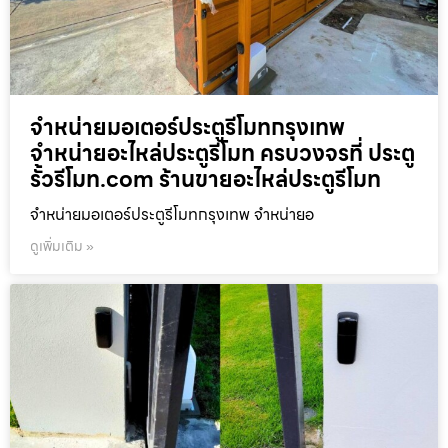
จำหน่ายมอเตอร์ประตูรีโมทกรุงเทพ
จำหน่ายอะไหล่ประตูรีโมท ครบวงจรที่ ประตู
รั้วรีโมท.com ร้านขายอะไหล่ประตูรีโมท
จำหน่ายมอเตอร์ประตูรีโมทกรุงเทพ จำหน่ายอ
ดูเพิ่มเติม »