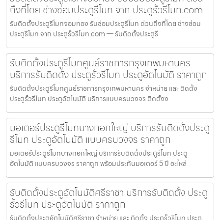
ถึงที่โดย ช่างซ่อมประตูรีโมท จาก ประตูรั้วรีโมท.com
รับติดตั้งประตูรีโมทจอมทอง รับซ่อมประตูรีโมท ด่วนถึงที่โดย ช่างซ่อม
ประตูรีโมท จาก ประตูรั้วรีโมท.com — รับติดตั้งประตูรี
รับติดตั้งประตูรีโมทศูนย์ราชการกรุงเทพมหานคร
บริการรับติดตั้ง ประตูรั้วรีโมท ประตูอัตโนมัติ ราคาถูก
รับติดตั้งประตูรีโมทศูนย์ราชการกรุงเทพมหานคร จำหน่าย และ ติดตั้ง
ประตูรั้วรีโมท ประตูอัตโนมัติ บริการแบบครบวงจร ติดตั้งง
มอเตอร์ประตูรีโมทบางกอกใหญ่ บริการรับติดตั้งประตู
รีโมท ประตูอัตโนมัติ แบบครบวงจร ราคาถูก
มอเตอร์ประตูรีโมทบางกอกใหญ่ บริการรับติดตั้งประตูรีโมท ประตู
อัตโนมัติ แบบครบวงจร ราคาถูก พร้อมประกันมอเตอร์ 5 ปี อะไหล่
รับติดตั้งประตูอัตโนมัติศรีราชา บริการรับติดตั้ง ประตู
รั้วรีโมท ประตูอัตโนมัติ ราคาถูก
รับติดตั้งประตูอัตโนมัติศรีราชา จำหน่าย และ ติดตั้ง ประตูรั้วรีโมท ประตู