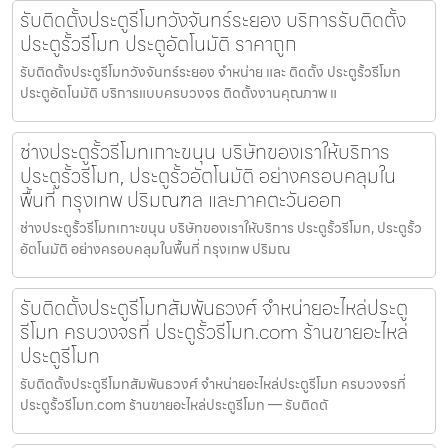
รับติดตั้งประตูรีโมทวังจันทร์ระยอง บริการรับติดตั้ง
ประตูรั้วรีโมท ประตูอัตโนมัติ ราคาถูก
รับติดตั้งประตูรีโมทวังจันทร์ระยอง จำหน่าย และ ติดตั้ง ประตูรั้วรีโมท
ประตูอัตโนมัติ บริการแบบครบวงจร ติดตั้งงานคุณภาพ แ
ช่างประตูรั้วรีโมทเกาะขนุน บริษัทของเราให้บริการ
ประตูรั้วรีโมท, ประตูรั้วอัตโนมัติ อย่างครอบคลุมใน
พื้นที่ กรุงเทพ ปริมณฑล และภาคตะวันออก
ช่างประตูรั้วรีโมทเกาะขนุน บริษัทของเราให้บริการ ประตูรั้วรีโมท, ประตูรั้ว
อัตโนมัติ อย่างครอบคลุมในพื้นที่ กรุงเทพ ปริมณ
รับติดตั้งประตูรีโมทสัมพันธวงศ์ จำหน่ายอะไหล่ประตู
รีโมท ครบวงจรที่ ประตูรั้วรีโมท.com ร้านขายอะไหล่
ประตูรีโมท
รับติดตั้งประตูรีโมทสัมพันธวงศ์ จำหน่ายอะไหล่ประตูรีโมท ครบวงจรที่
ประตูรั้วรีโมท.com ร้านขายอะไหล่ประตูรีโมท — รับติดตั