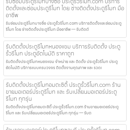
รับซ่อมประตูรีโมทบางซื่อ ประตูรั้วรีโมท.com บริการ
ติดตั้งและซ่อมประตูรีโมท โดย ช่างติดตั้งประตูรีโมท มือ
อาชีพ
รับซ่อมประตูรีโมทบางซื่อ ประตูรั้วรีโมท.com บริการติดตั้งและซ่อมประตู
รีโมท โดย ช่างติดตั้งประตูรีโมท มืออาชีพ — รับติดตั
รับติดตั้งประตูรีโมทหนองแขม บริการรับติดตั้ง ประตู
รั้วรีโมท ประตูอัตโนมัติ ราคาถูก
รับติดตั้งประตูรีโมทหนองแขม จำหน่าย และ ติดตั้ง ประตูรั้วรีโมท ประตู
อัตโนมัติ บริการแบบครบวงจร ติดตั้งงานคุณภาพ และ รวดเ
รับติดตั้งประตูรีโมทอมตะซิตี้ ประตูรั้วรีโมท.com ร้าน
ขายมอเตอร์ประตูรีโมท และ รับเปลี่ยนมอเตอร์ประตู
รีโมท ทุกรุ่น
รับติดตั้งประตูรีโมทอมตะซิตี้ ประตูรั้วรีโมท.com ร้านขายมอเตอร์ประตู
รีโมท และ รับเปลี่ยนมอเตอร์ประตูรีโมท ทุกรุ่น — รับต