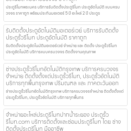
ประตูรีโมทพระนคร บริการรับติดตั้งประตูรีโมท ประตูอัตโนมัติ แบบครบ
วงจร ราคาถูก พร้อมประกันมอเตอร์ 5 ปี อะไหล่ 2 ปี ประตูร
รับติดตั้งประตูอัตโนมัติมอเตอร์เวย์ บริการรับติดตั้ง
ประตูรั้วรีโมท ประตูอัตโนมัติ ราคาถูก
รับติดตั้งประตูอัตโนมัติมอเตอร์เวย์ จำหน่าย และ ติดตั้ง ประตูรั้วรีโมท
ประตูอัตโนมัติ บริการแบบครบวงจร ติดตั้งงานคุณภาพ
ช่างประตูรั้วรีโมทอัตโนมัติกรุงเทพ บริการครบวงจร
จำหน่าย ติดตั้งตั้งแต่ประตูรั้วรีโมท, ประตูรั้วอัตโนมัติ
บริการทุกพื้นกรุงเทพ ปริมณฑล และ ภาคตะวันออก
ช่างประตูรั้วรีโมทอัตโนมัติกรุงเทพ บริการครบวงจรจำหน่าย ติดตั้งตั้งแต่
ประตูรั้วรีโมท, ประตูรั้วอัตโนมัติ บริการทุกพื้นกร
จำหน่ายอะไหล่ประตูรีโมทปากน้ำระยอง ประตูรั้ว
รีโมท.com บริการติดตั้งและซ่อมประตูรีโมท โดย ช่าง
ติดตั้งประตูรีโมท มืออาชีพ