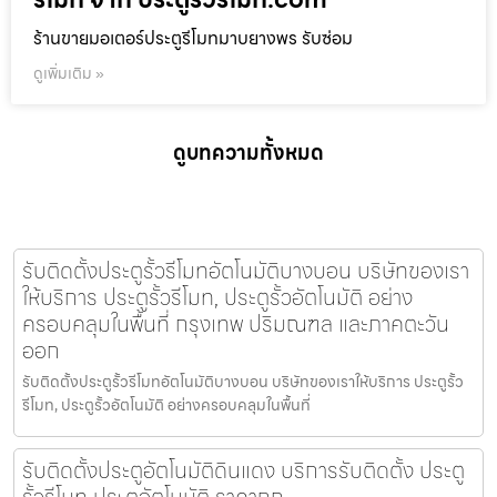
ร้านขายมอเตอร์ประตูรีโมทมาบยางพร รับซ่อม
ดูเพิ่มเติม »
ดูบทความทั้งหมด
รับติดตั้งประตูรั้วรีโมทอัตโนมัติบางบอน บริษัทของเรา
ให้บริการ ประตูรั้วรีโมท, ประตูรั้วอัตโนมัติ อย่าง
ครอบคลุมในพื้นที่ กรุงเทพ ปริมณฑล และภาคตะวัน
ออก
รับติดตั้งประตูรั้วรีโมทอัตโนมัติบางบอน บริษัทของเราให้บริการ ประตูรั้ว
รีโมท, ประตูรั้วอัตโนมัติ อย่างครอบคลุมในพื้นที่
รับติดตั้งประตูอัตโนมัติดินแดง บริการรับติดตั้ง ประตู