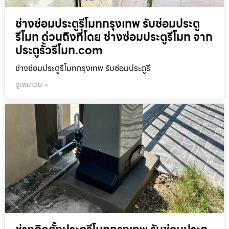
ช่างซ่อมประตูรีโมทกรุงเทพ รับซ่อมประตู
รีโมท ด่วนถึงที่โดย ช่างซ่อมประตูรีโมท จาก
ประตูรั้วรีโมท.com
ช่างซ่อมประตูรีโมทกรุงเทพ รับซ่อมประตูรี
ดูเพิ่มเติม »