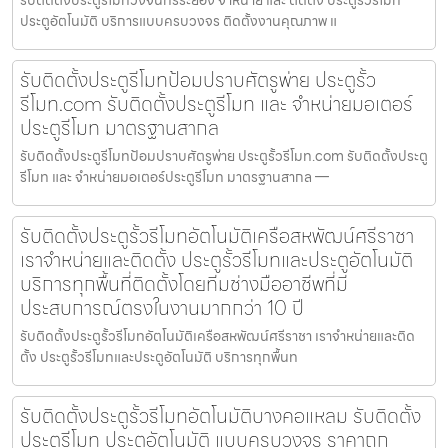
รับติดตั้งประตูรีโมทวังจันทร์ระยอง จำหน่าย และ ติดตั้ง ประตูรั้วรีโมท
ประตูอัตโนมัติ บริการแบบครบวงจร ติดตั้งงานคุณภาพ แ
รับติดตั้งประตูรีโมทป้อมปราบศัตรูพ่าย ประตูรั้ว
รีโมท.com รับติดตั้งประตูรีโมท และ จำหน่ายมอเตอร์
ประตูรีโมท มาตรฐานสากล
รับติดตั้งประตูรีโมทป้อมปราบศัตรูพ่าย ประตูรั้วรีโมท.com รับติดตั้งประตู
รีโมท และ จำหน่ายมอเตอร์ประตูรีโมท มาตรฐานสากล —
รับติดตั้งประตูรั้วรีโมทอัตโนมัติเครือสหพัฒน์ศรีราชา
เราจำหน่ายและติดตั้ง ประตูรั้วรีโมทและประตูอัตโนมัติ
บริการทุกพื้นที่ติดตั้งโดยทีมช่างมืออาชีพที่มี
ประสบการณ์ตรงในงานมากกว่า 10 ปี
รับติดตั้งประตูรั้วรีโมทอัตโนมัติเครือสหพัฒน์ศรีราชา เราจำหน่ายและติด
ตั้ง ประตูรั้วรีโมทและประตูอัตโนมัติ บริการทุกพื้นท
รับติดตั้งประตูรั้วรีโมทอัตโนมัติบางคอแหลม รับติดตั้ง
ประตูรีโมท ประตูอัตโนมัติ แบบครบวงจร ราคาถูก