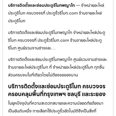
บริการติดตั้งและซ่อมประตูรีโมทพญาไท
— จำหน่ายอะไหล่
ประตูรีโมท ครบวงจรที่ ประตูรั้วรีโมท.com ร้านขายอะไหล่
ประตูรีโมท
บริการติดตั้งและซ่อมประตูรีโมทพญาไท จำหน่ายอะไหล่ประตู
รีโมท ครบวงจรที่ ประตูรั้วรีโมท.com ร้านขายอะไหล่ประตู
รีโมท ศูนย์รวมงานช่างและ…
บริการติดตั้งและซ่อมประตูรีโมทพญาไท ศูนย์รวมงานช่างและ
ร้านขายอะไหล่ประตูรีโมท ที่ จำหน่ายอะไหล่ประตูรีโมท ทุกชิ้น
ส่วนครบจบในที่เดียวโดยไม่ต้องรอของนาน
บริการติดตั้งและซ่อมประตูรีโมท ครบวงจร
ครอบคลุมพื้นที่กรุงเทพฯ ชลบุรี และระยอง
ในยุคปัจจุบันที่ความสะดวกสบายและความปลอดภัยต้องมา
เป็นอันดับหนึ่ง การเลือกใช้ประตูรั้วอัตโนมัติจึงเป็นสิ่งที่