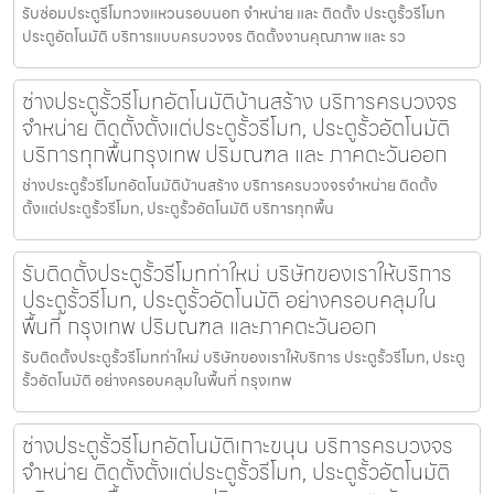
รับซ่อมประตูรีโมทวงแหวนรอบนอก จำหน่าย และ ติดตั้ง ประตูรั้วรีโมท
ประตูอัตโนมัติ บริการแบบครบวงจร ติดตั้งงานคุณภาพ และ รว
ช่างประตูรั้วรีโมทอัตโนมัติบ้านสร้าง บริการครบวงจร
จำหน่าย ติดตั้งตั้งแต่ประตูรั้วรีโมท, ประตูรั้วอัตโนมัติ
บริการทุกพื้นกรุงเทพ ปริมณฑล และ ภาคตะวันออก
ช่างประตูรั้วรีโมทอัตโนมัติบ้านสร้าง บริการครบวงจรจำหน่าย ติดตั้ง
ตั้งแต่ประตูรั้วรีโมท, ประตูรั้วอัตโนมัติ บริการทุกพื้น
รับติดตั้งประตูรั้วรีโมทท่าใหม่ บริษัทของเราให้บริการ
ประตูรั้วรีโมท, ประตูรั้วอัตโนมัติ อย่างครอบคลุมใน
พื้นที่ กรุงเทพ ปริมณฑล และภาคตะวันออก
รับติดตั้งประตูรั้วรีโมทท่าใหม่ บริษัทของเราให้บริการ ประตูรั้วรีโมท, ประตู
รั้วอัตโนมัติ อย่างครอบคลุมในพื้นที่ กรุงเทพ
ช่างประตูรั้วรีโมทอัตโนมัติเกาะขนุน บริการครบวงจร
จำหน่าย ติดตั้งตั้งแต่ประตูรั้วรีโมท, ประตูรั้วอัตโนมัติ