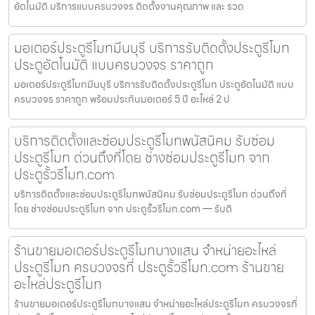
อัตโนมัติ บริการแบบครบวงจร ติดตั้งงานคุณภาพ และ รวด
มอเตอร์ประตูรีโมทมีนบุรี บริการรับติดตั้งประตูรีโมท
ประตูอัตโนมัติ แบบครบวงจร ราคาถูก
มอเตอร์ประตูรีโมทมีนบุรี บริการรับติดตั้งประตูรีโมท ประตูอัตโนมัติ แบบ
ครบวงจร ราคาถูก พร้อมประกันมอเตอร์ 5 ปี อะไหล่ 2 ป
บริการติดตั้งและซ่อมประตูรีโมทพนัสนิคม รับซ่อม
ประตูรีโมท ด่วนถึงที่โดย ช่างซ่อมประตูรีโมท จาก
ประตูรั้วรีโมท.com
บริการติดตั้งและซ่อมประตูรีโมทพนัสนิคม รับซ่อมประตูรีโมท ด่วนถึงที่
โดย ช่างซ่อมประตูรีโมท จาก ประตูรั้วรีโมท.com — รับติ
ร้านขายมอเตอร์ประตูรีโมทบางแสน จำหน่ายอะไหล่
ประตูรีโมท ครบวงจรที่ ประตูรั้วรีโมท.com ร้านขาย
อะไหล่ประตูรีโมท
ร้านขายมอเตอร์ประตูรีโมทบางแสน จำหน่ายอะไหล่ประตูรีโมท ครบวงจรที่