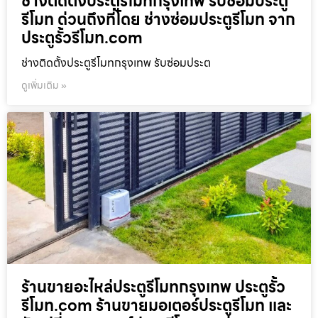
ช่างติดตั้งประตูรีโมทกรุงเทพ รับซ่อมประตู
รีโมท ด่วนถึงที่โดย ช่างซ่อมประตูรีโมท จาก
ประตูรั้วรีโมท.com
ช่างติดตั้งประตูรีโมทกรุงเทพ รับซ่อมประต
ดูเพิ่มเติม »
ร้านขายอะไหล่ประตูรีโมทกรุงเทพ ประตูรั้ว
รีโมท.com ร้านขายมอเตอร์ประตูรีโมท และ