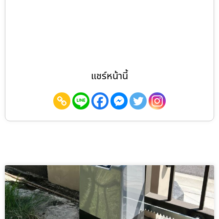
แชร์หน้านี้