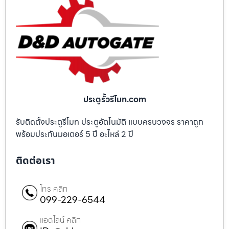
ประตูรั้วรีโมท.com
รับติดตั้งประตูรีโมท ประตูอัตโนมัติ แบบครบวงจร ราคาถูก
พร้อมประกันมอเตอร์ 5 ปี อะไหล่ 2 ปี
ติดต่อเรา
โทร คลิก
099-229-6544
แอดไลน์ คลิก