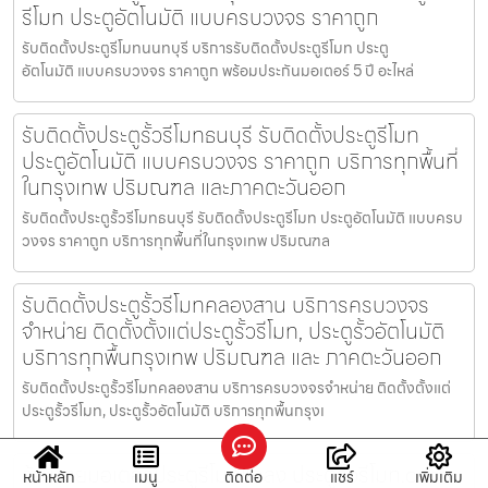
รีโมท ประตูอัตโนมัติ แบบครบวงจร ราคาถูก
รับติดตั้งประตูรีโมทนนทบุรี บริการรับติดตั้งประตูรีโมท ประตู
อัตโนมัติ แบบครบวงจร ราคาถูก พร้อมประกันมอเตอร์ 5 ปี อะไหล่
รับติดตั้งประตูรั้วรีโมทธนบุรี รับติดตั้งประตูรีโมท
ประตูอัตโนมัติ แบบครบวงจร ราคาถูก บริการทุกพื้นที่
ในกรุงเทพ ปริมณฑล และภาคตะวันออก
รับติดตั้งประตูรั้วรีโมทธนบุรี รับติดตั้งประตูรีโมท ประตูอัตโนมัติ แบบครบ
วงจร ราคาถูก บริการทุกพื้นที่ในกรุงเทพ ปริมณฑล
รับติดตั้งประตูรั้วรีโมทคลองสาน บริการครบวงจร
จำหน่าย ติดตั้งตั้งแต่ประตูรั้วรีโมท, ประตูรั้วอัตโนมัติ
บริการทุกพื้นกรุงเทพ ปริมณฑล และ ภาคตะวันออก
รับติดตั้งประตูรั้วรีโมทคลองสาน บริการครบวงจรจำหน่าย ติดตั้งตั้งแต่
ประตูรั้วรีโมท, ประตูรั้วอัตโนมัติ บริการทุกพื้นกรุงเ
ร้านขายมอเตอร์ประตูรีโมทแกลง ประตูรั้วรีโมท.com
หน้าหลัก
เมนู
ติดต่อ
แชร์
เพิ่มเติม