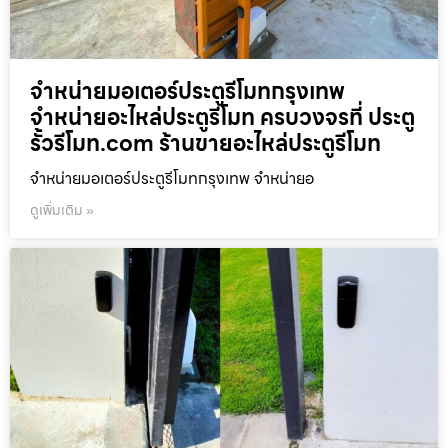
จำหน่ายมอเตอร์ประตูรีโมทกรุงเทพ
จำหน่ายอะไหล่ประตูรีโมท ครบวงจรที่ ประตู
รั้วรีโมท.com ร้านขายอะไหล่ประตูรีโมท
จำหน่ายมอเตอร์ประตูรีโมทกรุงเทพ จำหน่ายอ
ดูเพิ่มเติม »