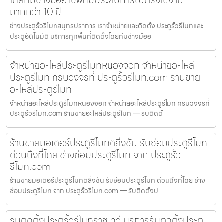
โดยทีมช่างมืออาชีพที่มีประสบการณ์ตรงในงาน
มากกว่า 10 ปี
ช่างประตูรั้วรีโมทสมุทรปราการ เราจำหน่ายและติดตั้ง ประตูรั้วรีโมทและ
ประตูอัตโนมัติ บริการทุกพื้นที่ติดตั้งโดยทีมช่างมืออ
จำหน่ายอะไหล่ประตูรีโมทหนองจอก จำหน่ายอะไหล่
ประตูรีโมท ครบวงจรที่ ประตูรั้วรีโมท.com ร้านขาย
อะไหล่ประตูรีโมท
จำหน่ายอะไหล่ประตูรีโมทหนองจอก จำหน่ายอะไหล่ประตูรีโมท ครบวงจรที่
ประตูรั้วรีโมท.com ร้านขายอะไหล่ประตูรีโมท — รับติดตั้
ร้านขายมอเตอร์ประตูรีโมทตลิ่งชัน รับซ่อมประตูรีโมท
ด่วนถึงที่โดย ช่างซ่อมประตูรีโมท จาก ประตูรั้ว
รีโมท.com
ร้านขายมอเตอร์ประตูรีโมทตลิ่งชัน รับซ่อมประตูรีโมท ด่วนถึงที่โดย ช่าง
ซ่อมประตูรีโมท จาก ประตูรั้วรีโมท.com — รับติดตั้งป
รับติดตั้งประตูรั้วรีโมทราชเทวี บริการรับติดตั้งประตู