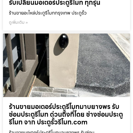
รับเปลี่ยนมอเตอร์ประตูรีโมท ทุกรุ่น
ร้านขายอะไหล่ประตูรีโมทกรุงเทพ ประตูรั้ว
ดูเพิ่มเติม »
ร้านขายมอเตอร์ประตูรีโมทมาบยางพร รับ
ซ่อมประตูรีโมท ด่วนถึงที่โดย ช่างซ่อมประตู
รีโมท จาก ประตูรั้วรีโมท.com
ร้านขายมอเตอร์ประตูรีโมทมาบยางพร รับซ่อม