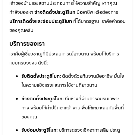
เจ้าของบ้านและสถานประกอบการให้ความสำคัญ หากคุณ
กำลังมองหา
ช่างติดตั้งประตูรีโมท
มืออาชีพ หรือต้องการ
บริการติดตั้งและซ่อมประตูรีโมท
ที่ได้มาตรฐาน เราคือคำตอบ
ของคุณครับ
บริการของเรา
เราคือผู้เชี่ยวชาญที่มีประสบการณ์ยาวนาน พร้อมให้บริการ
แบบครบวงจร ดังนี้:
รับติดตั้งประตูรีโมท:
ติดตั้งด้วยทีมงานมืออาชีพ มั่นใจ
ในความแข็งแรงและการใช้งานที่ยาวนาน
ช่างติดตั้งประตูรีโมท:
ทีมช่างที่ผ่านการอบรมเฉพาะ
ทาง พร้อมให้คำปรึกษาหน้างานเพื่อให้เหมาะสมกับพื้นที่
ของคุณ
รับซ่อมประตูรีโมท:
บริการตรวจเช็คอาการเสีย ประตู