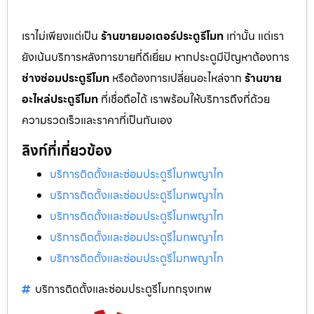
เราไม่เพียงแต่เป็น
ร้านขายมอเตอร์ประตูรีโมท
เท่านั้น แต่เรา
ยังเน้นบริการหลังการขายที่ดีเยี่ยม หากประตูมีปัญหาต้องการ
ช่างซ่อมประตูรีโมท
หรือต้องการเปลี่ยนอะไหล่จาก
ร้านขาย
อะไหล่ประตูรีโมท
ที่เชื่อถือได้ เราพร้อมให้บริการถึงที่ด้วย
ความรวดเร็วและราคาที่เป็นกันเอง
ลิงก์ที่เกี่ยวข้อง
บริการติดตั้งและซ่อมประตูรีโมทพญาไท
บริการติดตั้งและซ่อมประตูรีโมทพญาไท
บริการติดตั้งและซ่อมประตูรีโมทพญาไท
บริการติดตั้งและซ่อมประตูรีโมทพญาไท
บริการติดตั้งและซ่อมประตูรีโมทพญาไท
บริการติดตั้งและซ่อมประตูรีโมทกรุงเทพ