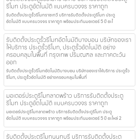
รีโมท ประตูอัตโนมัติ แบบครบวงจร ราคาถูก
รับติดตั้งประตูรั้วรีโมทราชเทวี บริการรับติดตั้งประตูรีโมท ประตู
อัตโนมัติ แบบครบวงจร ราคาถูก พร้อมประกันมอเตอร์ 5 ปี อะไ
รับติดตั้งประตูรั้วรีโมทอัตโนมัติบางบอน บริษัทของเรา
ให้บริการ ประตูรั้วรีโมท, ประตูรั้วอัตโนมัติ อย่าง
ครอบคลุมในพื้นที่ กรุงเทพ ปริมณฑล และภาคตะวัน
ออก
รับติดตั้งประตูรั้วรีโมทอัตโนมัติบางบอน บริษัทของเราให้บริการ ประตูรั้ว
รีโมท, ประตูรั้วอัตโนมัติ อย่างครอบคลุมในพื้นที่
มอเตอร์ประตูรีโมทลาดพร้าว บริการรับติดตั้งประตู
รีโมท ประตูอัตโนมัติ แบบครบวงจร ราคาถูก
มอเตอร์ประตูรีโมทลาดพร้าว บริการรับติดตั้งประตูรีโมท ประตู
อัตโนมัติ แบบครบวงจร ราคาถูก พร้อมประกันมอเตอร์ 5 ปี อะไหล่ 2
รับติดตั้งประตูรีโมทนนทบุรี บริการรับติดตั้งประตู