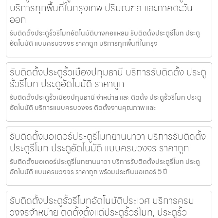
บริการทุกพื้นที่ในกรุงเทพ ปริมณฑล และภาคตะวัน
ออก
รับติดตั้งประตูรั้วรีโมทอัตโนมัติบางคอแหลม รับติดตั้งประตูรีโมท ประตู
อัตโนมัติ แบบครบวงจร ราคาถูก บริการทุกพื้นที่ในกรุง
รับติดตั้งประตูรั้วเมืองปทุมธานี บริการรับติดตั้ง ประตู
รั้วรีโมท ประตูอัตโนมัติ ราคาถูก
รับติดตั้งประตูรั้วเมืองปทุมธานี จำหน่าย และ ติดตั้ง ประตูรั้วรีโมท ประตู
อัตโนมัติ บริการแบบครบวงจร ติดตั้งงานคุณภาพ และ
รับติดตั้งมอเตอร์ประตูรีโมทยานนาวา บริการรับติดตั้ง
ประตูรีโมท ประตูอัตโนมัติ แบบครบวงจร ราคาถูก
รับติดตั้งมอเตอร์ประตูรีโมทยานนาวา บริการรับติดตั้งประตูรีโมท ประตู
อัตโนมัติ แบบครบวงจร ราคาถูก พร้อมประกันมอเตอร์ 5 ปี
รับติดตั้งประตูรั้วรีโมทอัตโนมัติประเวศ บริการครบ
วงจรจำหน่าย ติดตั้งตั้งแต่ประตูรั้วรีโมท, ประตูรั้ว