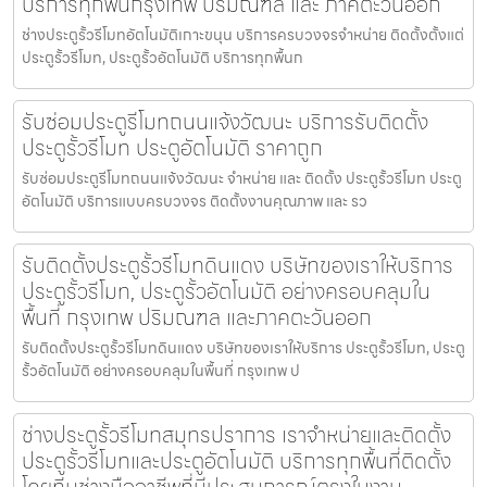
บริการทุกพื้นกรุงเทพ ปริมณฑล และ ภาคตะวันออก
ช่างประตูรั้วรีโมทอัตโนมัติเกาะขนุน บริการครบวงจรจำหน่าย ติดตั้งตั้งแต่
ประตูรั้วรีโมท, ประตูรั้วอัตโนมัติ บริการทุกพื้นก
รับซ่อมประตูรีโมทถนนแจ้งวัฒนะ บริการรับติดตั้ง
ประตูรั้วรีโมท ประตูอัตโนมัติ ราคาถูก
รับซ่อมประตูรีโมทถนนแจ้งวัฒนะ จำหน่าย และ ติดตั้ง ประตูรั้วรีโมท ประตู
อัตโนมัติ บริการแบบครบวงจร ติดตั้งงานคุณภาพ และ รว
รับติดตั้งประตูรั้วรีโมทดินแดง บริษัทของเราให้บริการ
ประตูรั้วรีโมท, ประตูรั้วอัตโนมัติ อย่างครอบคลุมใน
พื้นที่ กรุงเทพ ปริมณฑล และภาคตะวันออก
รับติดตั้งประตูรั้วรีโมทดินแดง บริษัทของเราให้บริการ ประตูรั้วรีโมท, ประตู
รั้วอัตโนมัติ อย่างครอบคลุมในพื้นที่ กรุงเทพ ป
ช่างประตูรั้วรีโมทสมุทรปราการ เราจำหน่ายและติดตั้ง
ประตูรั้วรีโมทและประตูอัตโนมัติ บริการทุกพื้นที่ติดตั้ง