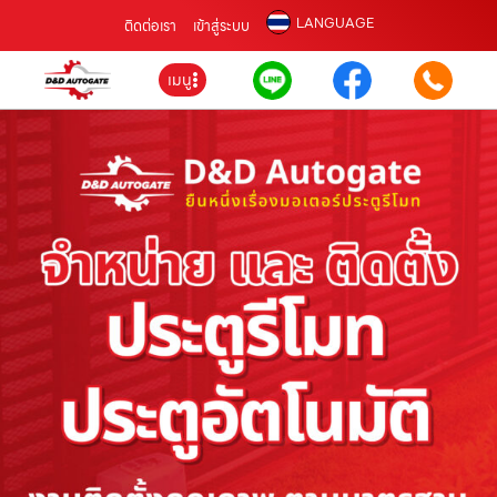
LANGUAGE
ติดต่อเรา
เข้าสู่ระบบ
เมนู