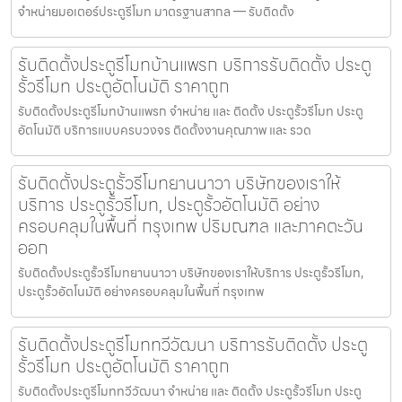
จำหน่ายมอเตอร์ประตูรีโมท มาตรฐานสากล — รับติดตั้ง
รับติดตั้งประตูรีโมทบ้านแพรก บริการรับติดตั้ง ประตู
รั้วรีโมท ประตูอัตโนมัติ ราคาถูก
รับติดตั้งประตูรีโมทบ้านแพรก จำหน่าย และ ติดตั้ง ประตูรั้วรีโมท ประตู
อัตโนมัติ บริการแบบครบวงจร ติดตั้งงานคุณภาพ และ รวด
รับติดตั้งประตูรั้วรีโมทยานนาวา บริษัทของเราให้
บริการ ประตูรั้วรีโมท, ประตูรั้วอัตโนมัติ อย่าง
ครอบคลุมในพื้นที่ กรุงเทพ ปริมณฑล และภาคตะวัน
ออก
รับติดตั้งประตูรั้วรีโมทยานนาวา บริษัทของเราให้บริการ ประตูรั้วรีโมท,
ประตูรั้วอัตโนมัติ อย่างครอบคลุมในพื้นที่ กรุงเทพ
รับติดตั้งประตูรีโมททวีวัฒนา บริการรับติดตั้ง ประตู
รั้วรีโมท ประตูอัตโนมัติ ราคาถูก
รับติดตั้งประตูรีโมททวีวัฒนา จำหน่าย และ ติดตั้ง ประตูรั้วรีโมท ประตู