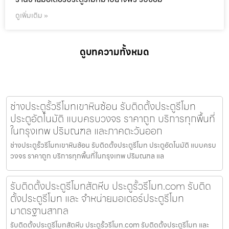
ดูเพิ่มเติม »
ดูบทความทั้งหมด
ช่างประตูรั้วรีโมทเขาหินซ้อน รับติดตั้งประตูรีโมท
ประตูอัตโนมัติ แบบครบวงจร ราคาถูก บริการทุกพื้นที่
ในกรุงเทพ ปริมณฑล และภาคตะวันออก
ช่างประตูรั้วรีโมทเขาหินซ้อน รับติดตั้งประตูรีโมท ประตูอัตโนมัติ แบบครบ
วงจร ราคาถูก บริการทุกพื้นที่ในกรุงเทพ ปริมณฑล แล
รับติดตั้งประตูรีโมทสัตหีบ ประตูรั้วรีโมท.com รับติด
ตั้งประตูรีโมท และ จำหน่ายมอเตอร์ประตูรีโมท
มาตรฐานสากล
รับติดตั้งประตูรีโมทสัตหีบ ประตูรั้วรีโมท.com รับติดตั้งประตูรีโมท และ