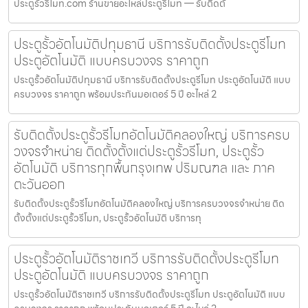
ประตูรั้วรีโมท.com ร้านขายอะไหล่ประตูรีโมท — รับติดตั้
ประตูรั้วอัตโนมัติปทุมธานี บริการรับติดตั้งประตูรีโมท
ประตูอัตโนมัติ แบบครบวงจร ราคาถูก
ประตูรั้วอัตโนมัติปทุมธานี บริการรับติดตั้งประตูรีโมท ประตูอัตโนมัติ แบบ
ครบวงจร ราคาถูก พร้อมประกันมอเตอร์ 5 ปี อะไหล่ 2
รับติดตั้งประตูรั้วรีโมทอัตโนมัติคลองใหญ่ บริการครบ
วงจรจำหน่าย ติดตั้งตั้งแต่ประตูรั้วรีโมท, ประตูรั้ว
อัตโนมัติ บริการทุกพื้นกรุงเทพ ปริมณฑล และ ภาค
ตะวันออก
รับติดตั้งประตูรั้วรีโมทอัตโนมัติคลองใหญ่ บริการครบวงจรจำหน่าย ติด
ตั้งตั้งแต่ประตูรั้วรีโมท, ประตูรั้วอัตโนมัติ บริการทุ
ประตูรั้วอัตโนมัติราชเทวี บริการรับติดตั้งประตูรีโมท
ประตูอัตโนมัติ แบบครบวงจร ราคาถูก
ประตูรั้วอัตโนมัติราชเทวี บริการรับติดตั้งประตูรีโมท ประตูอัตโนมัติ แบบ