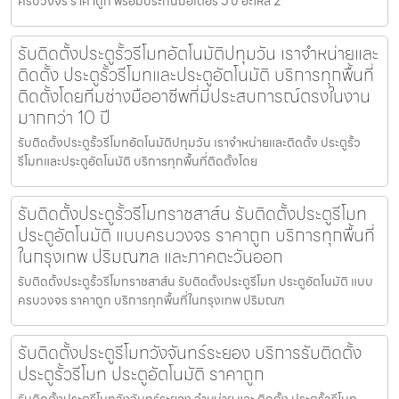
ครบวงจร ราคาถูก พร้อมประกันมอเตอร์ 5 ปี อะไหล่ 2
รับติดตั้งประตูรั้วรีโมทอัตโนมัติปทุมวัน เราจำหน่ายและ
ติดตั้ง ประตูรั้วรีโมทและประตูอัตโนมัติ บริการทุกพื้นที่
ติดตั้งโดยทีมช่างมืออาชีพที่มีประสบการณ์ตรงในงาน
มากกว่า 10 ปี
รับติดตั้งประตูรั้วรีโมทอัตโนมัติปทุมวัน เราจำหน่ายและติดตั้ง ประตูรั้ว
รีโมทและประตูอัตโนมัติ บริการทุกพื้นที่ติดตั้งโดย
รับติดตั้งประตูรั้วรีโมทราชสาส์น รับติดตั้งประตูรีโมท
ประตูอัตโนมัติ แบบครบวงจร ราคาถูก บริการทุกพื้นที่
ในกรุงเทพ ปริมณฑล และภาคตะวันออก
รับติดตั้งประตูรั้วรีโมทราชสาส์น รับติดตั้งประตูรีโมท ประตูอัตโนมัติ แบบ
ครบวงจร ราคาถูก บริการทุกพื้นที่ในกรุงเทพ ปริมณฑ
รับติดตั้งประตูรีโมทวังจันทร์ระยอง บริการรับติดตั้ง
ประตูรั้วรีโมท ประตูอัตโนมัติ ราคาถูก