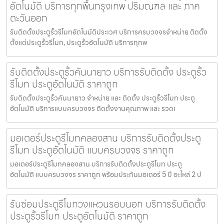
อัตโนมัติ บริการทุกพื้นกรุงเทพ ปริมณฑล และ ภาค
ตะวันออก
รับติดตั้งประตูรั้วรีโมทอัตโนมัติประเวศ บริการครบวงจรจำหน่าย ติดตั้ง
ตั้งแต่ประตูรั้วรีโมท, ประตูรั้วอัตโนมัติ บริการทุกพ
รับติดตั้งประตูรั้วคันนายาว บริการรับติดตั้ง ประตูรั้ว
รีโมท ประตูอัตโนมัติ ราคาถูก
รับติดตั้งประตูรั้วคันนายาว จำหน่าย และ ติดตั้ง ประตูรั้วรีโมท ประตู
อัตโนมัติ บริการแบบครบวงจร ติดตั้งงานคุณภาพ และ รวดเ
มอเตอร์ประตูรีโมทคลองสาน บริการรับติดตั้งประตู
รีโมท ประตูอัตโนมัติ แบบครบวงจร ราคาถูก
มอเตอร์ประตูรีโมทคลองสาน บริการรับติดตั้งประตูรีโมท ประตู
อัตโนมัติ แบบครบวงจร ราคาถูก พร้อมประกันมอเตอร์ 5 ปี อะไหล่ 2 ป
รับซ่อมประตูรีโมทวงแหวนรอบนอก บริการรับติดตั้ง
ประตูรั้วรีโมท ประตูอัตโนมัติ ราคาถูก