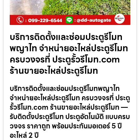
บริการติดตั้งและซ่อมประตูรีโมท
พญาไท จำหน่ายอะไหล่ประตูรีโมท
ครบวงจรที่ ประตูรั้วรีโมท.com
ร้านขายอะไหล่ประตูรีโมท
บริการติดตั้งและซ่อมประตูรีโมทพญาไท
จำหน่ายอะไหล่ประตูรีโมท ครบวงจรที่ ประตู
รั้วรีโมท.com ร้านขายอะไหล่ประตูรีโมท —
รับติดตั้งประตูรีโมท ประตูอัตโนมัติ แบบครบ
วงจร ราคาถูก พร้อมประกันมอเตอร์ 5 ปี
อะไหล่ 2 ปี