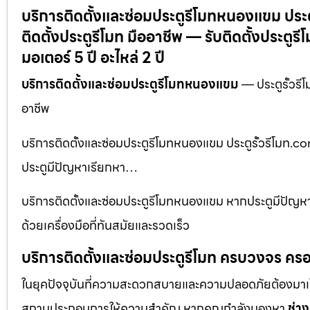
บริการติดตั้งและซ่อมประตูรีโมทหนองแขม ประตู
ติดตั้งประตูรีโมท มืออาชีพ — รับติดตั้งประตู
มอเตอร์ 5 ปี อะไหล่ 2 ปี
บริการติดตั้งและซ่อมประตูรีโมทหนองแขม
— ประตูรั้วรีโ
อาชีพ
บริการติดตั้งและซ่อมประตูรีโมทหนองแขม ประตูรั้วรีโมท.com
ประตูมีปัญหาเรียกหา…
บริการติดตั้งและซ่อมประตูรีโมทหนองแขม หากประตูมีปัญหาเร
ด้วยเครื่องมือที่ทันสมัยและรวดเร็ว
บริการติดตั้งและซ่อมประตูรีโมท ครบวงจร ครอ
ในยุคปัจจุบันที่ความสะดวกสบายและความปลอดภัยต้องมาเป็นอัน
สถานประกอบการให้ความสำคัญ หากคุณกำลังมองหา
ช่าง