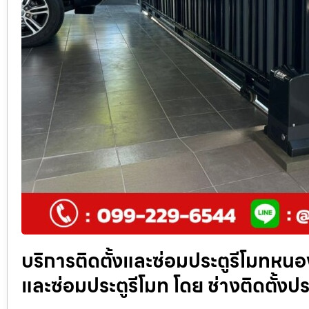
บริการติดตั้งและซ่อมประตูรีโมทหนอง
และซ่อมประตูรีโมท โดย ช่างติดตั้งปร