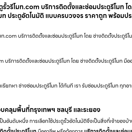
รั้วรีโมท.com บริการติดตั้งและซ่อมประตูรีโมท โด
รีโมท ประตูอัตโนมัติ แบบครบวงจร ราคาถูก พร้อมปร
มท.com บริการติดตั้งและซ่อมประตูรีโมท โดย ช่างติดตั้งประตูรีโ
 บริการติดตั้งและซ่อมประตูรีโมท โดย ช่างติดตั้งประตูรีโมท มื
ียกหา ช่างซ่อมประตูรีโมท ได้ทันที เรา รับซ่อมประตูรีโมท ทุกอ
บคลุมพื้นที่กรุงเทพฯ ชลบุรี และระยอง
ดับหนึ่ง การเลือกใช้ประตูรั้วอัตโนมัติจึงเป็นสิ่งที่เจ้าของบ้
ติดตั้งประตูรีโมท
มืออาชีพ หรือต้องการ
บริการติดตั้งและซ่อม