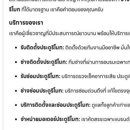
รีโมท
ที่ได้มาตรฐาน เราคือคำตอบของคุณครับ
บริการของเรา
เราคือผู้เชี่ยวชาญที่มีประสบการณ์ยาวนาน พร้อมให้บริการ
รับติดตั้งประตูรีโมท:
ติดตั้งด้วยทีมงานมืออาชีพ มั่
ช่างติดตั้งประตูรีโมท:
ทีมช่างที่ผ่านการอบรมเฉพาะทา
รับซ่อมประตูรีโมท:
บริการตรวจเช็คอาการเสีย ประตูเป
ช่างซ่อมประตูรีโมท:
บริการซ่อมด่วนถึงที่ แก้ไขตรงจุด
บริการติดตั้งและซ่อมประตูรีโมท:
ดูแลทั้งลูกค้าเก่าแ
จำหน่ายมอเตอร์ประตูรีโมท:
เราคัดสรรเฉพาะแบรนด์