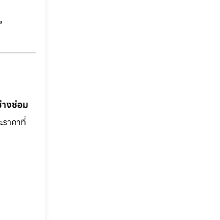
,
ช่างซ่อม
ะราคาที่