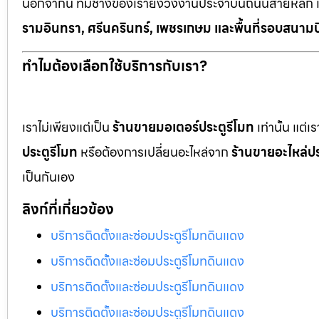
นอกจากนี้ ทีมช่างของเรายังวิ่งงานประจำบนถนนสายหลัก 
รามอินทรา, ศรีนครินทร์, เพชรเกษม และพื้นที่รอบสนามบ
ทำไมต้องเลือกใช้บริการกับเรา?
เราไม่เพียงแต่เป็น
ร้านขายมอเตอร์ประตูรีโมท
เท่านั้น แต่
ประตูรีโมท
หรือต้องการเปลี่ยนอะไหล่จาก
ร้านขายอะไหล่ปร
เป็นกันเอง
ลิงก์ที่เกี่ยวข้อง
บริการติดตั้งและซ่อมประตูรีโมทดินแดง
บริการติดตั้งและซ่อมประตูรีโมทดินแดง
บริการติดตั้งและซ่อมประตูรีโมทดินแดง
บริการติดตั้งและซ่อมประตูรีโมทดินแดง