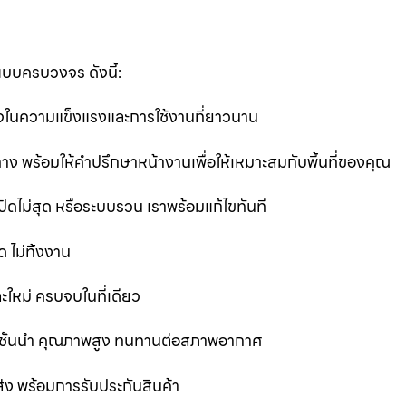
แบบครบวงจร ดังนี้:
นใจในความแข็งแรงและการใช้งานที่ยาวนาน
ง พร้อมให้คำปรึกษาหน้างานเพื่อให้เหมาะสมกับพื้นที่ของคุณ
ิดไม่สุด หรือระบบรวน เราพร้อมแก้ไขทันที
 ไม่ทิ้งงาน
ละใหม่ ครบจบในที่เดียว
ชั้นนำ คุณภาพสูง ทนทานต่อสภาพอากาศ
ส่ง พร้อมการรับประกันสินค้า