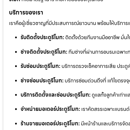
บริการของเรา
เราคือผู้เชี่ยวชาญที่มีประสบการณ์ยาวนาน พร้อมให้บริการ
รับติดตั้งประตูรีโมท:
ติดตั้งด้วยทีมงานมืออาชีพ มั่
ช่างติดตั้งประตูรีโมท:
ทีมช่างที่ผ่านการอบรมเฉพาะทา
รับซ่อมประตูรีโมท:
บริการตรวจเช็คอาการเสีย ประตูเป
ช่างซ่อมประตูรีโมท:
บริการซ่อมด่วนถึงที่ แก้ไขตรงจุด
บริการติดตั้งและซ่อมประตูรีโมท:
ดูแลทั้งลูกค้าเก่าแ
จำหน่ายมอเตอร์ประตูรีโมท:
เราคัดสรรเฉพาะแบรนด์
ร้านขายมอเตอร์ประตูรีโมท:
มีหน้าร้านและบริการจัด