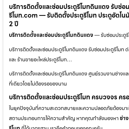
บริการติดตั้งและซ่อมประตูรีโมทดินแดง รับซ่อมป
รีโมท.com — รับติดตั้งประตูรีโมท ประตูอัตโน
2 ปี
บริการติดตั้งและซ่อมประตูรีโมทดินแดง
— รับซ่อมประตูรี
บริการติดตั้งและซ่อมประตูรีโมทดินแดง รับซ่อมประตูรีโมท ด
และ ร้านขายอะไหล่ประตูรีโมท…
บริการติดตั้งและซ่อมประตูรีโมทดินแดง ศูนย์รวมงานช่างและ 
ที่เดียวโดยไม่ต้องรอของนาน
บริการติดตั้งและซ่อมประตูรีโมท ครบวงจร ครอ
ในยุคปัจจุบันที่ความสะดวกสบายและความปลอดภัยต้องมาเป็นอัน
สถานประกอบการให้ความสำคัญ หากคุณกำลังมองหา
ช่าง
รีโมท
ที่ได้มาตรฐาน เราคือคำตอบของคุณครับ