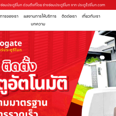
บซ่อมประตูรีโมท ด่วนถึงที่โดย ช่างซ่อมประตูรีโมท จาก ประตูรั้วรีโมท.com
ิการของเรา
ผลงานการให้บริการ
ติดต่อเรา
เกี่ยวกับเรา
บทความ