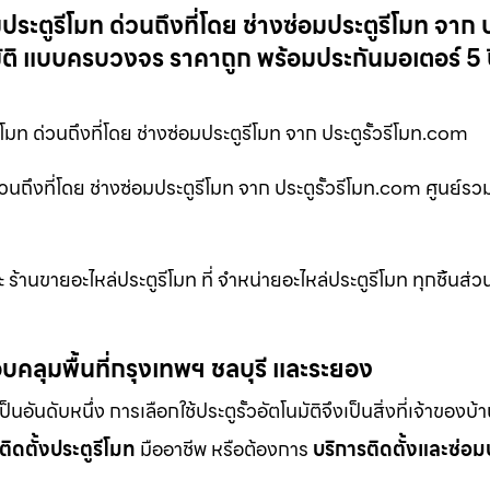
ระตูรีโมท ด่วนถึงที่โดย ช่างซ่อมประตูรีโมท จาก ปร
มัติ แบบครบวงจร ราคาถูก พร้อมประกันมอเตอร์ 5 ป
โมท ด่วนถึงที่โดย ช่างซ่อมประตูรีโมท จาก ประตูรั้วรีโมท.com
่วนถึงที่โดย ช่างซ่อมประตูรีโมท จาก ประตูรั้วรีโมท.com ศูนย์ร
ร้านขายอะไหล่ประตูรีโมท ที่ จำหน่ายอะไหล่ประตูรีโมท ทุกชิ้นส
บคลุมพื้นที่กรุงเทพฯ ชลบุรี และระยอง
ดับหนึ่ง การเลือกใช้ประตูรั้วอัตโนมัติจึงเป็นสิ่งที่เจ้าของบ้
ติดตั้งประตูรีโมท
มืออาชีพ หรือต้องการ
บริการติดตั้งและซ่อม