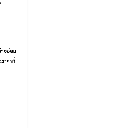
,
ช่างซ่อม
ะราคาที่