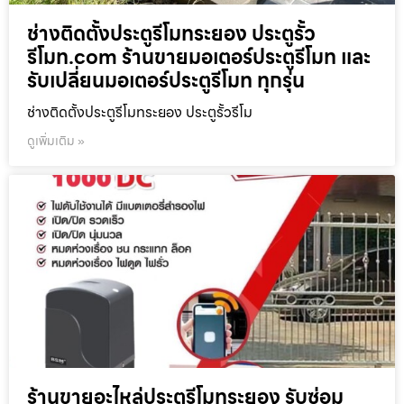
ช่างติดตั้งประตูรีโมทระยอง ประตูรั้ว
รีโมท.com ร้านขายมอเตอร์ประตูรีโมท และ
รับเปลี่ยนมอเตอร์ประตูรีโมท ทุกรุ่น
ช่างติดตั้งประตูรีโมทระยอง ประตูรั้วรีโม
ดูเพิ่มเติม »
ร้านขายอะไหล่ประตูรีโมทระยอง รับซ่อม