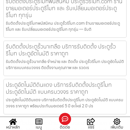
รับติดตั้งประตูรีโมทพนัสนิคม ประตูรั้วรีโมท.com ร้าน
ขายมอเตอร์ประตูรีโมท และ รับเปลี่ยนมอเตอร์ประตู
รีโมท ทุกรุ่น
รับติดตั้งประตูรีโมทพนัสนิคม ประตูรั้วรีโมท.com ร้านขายมอเตอร์ประตู
รีโมท และ รับเปลี่ยนมอเตอร์ประตูรีโมท ทุกรุ่น — รับติ
รับติดตั้งประตูรั้วนาเกลือ บริการรับติดตั้ง ประตูรั้ว
รีโมท ประตูอัตโนมัติ ราคาถูก
รับติดตั้งประตูรั้วนาเกลือ จำหน่าย และ ติดตั้ง ประตูรั้วรีโมท ประตูอัตโนมัติ
บริการแบบครบวงจร ติดตั้งงานคุณภาพ และ รวดเร
ประตูอัตโนมัติดินแดง บริการรับติดตั้งประตูรีโมท
ประตูอัตโนมัติ แบบครบวงจร ราคาถูก
ประตูอัตโนมัติดินแดง บริการรับติดตั้งประตูรีโมท ประตูอัตโนมัติ แบบครบ
วงจร ราคาถูก พร้อมประกันมอเตอร์ 5 ปี อะไหล่ 2 ปี ปร
รับติดตั้งประตูรีโมทบ้านฉาง รับซ่อมประตูรีโมท ด่วน
หน้าหลัก
เมนู
ติดต่อ
แชร์
เพิ่มเติม