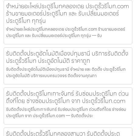
จำหน่ายอะไหล่ประตูรีโมทคลองเตย ประตูรั้วรีโมท.com
ร้านขายมอเตอร์ประตูรีโมท และ รับเปลี่ยนมอเตอร์
ประตูรีโมท ทุกรุ่น
จำหน่ายอะไหล่ประตูรีโมทคลองเตย ประตูรั้วรีโมท.com ร้านขายมอเตอร์
ประตูรีโมท และ รับเปลี่ยนมอเตอร์ประตูรีโมท ทุกรุ่น — รับ
รับติดตั้งประตูอัตโนมัติเมืองปทุมธานี บริการรับติดตั้ง
ประตูรั้วรีโมท ประตูอัตโนมัติ ราคาถูก
รับติดตั้งประตูอัตโนมัติเมืองปทุมธานี จำหน่าย และ ติดตั้ง ประตูรั้วรีโมท
ประตูอัตโนมัติ บริการแบบครบวงจร ติดตั้งงานคุณภา
รับติดตั้งประตูรีโมทเกาะจันทร์ รับซ่อมประตูรีโมท ด่วน
ถึงที่โดย ช่างซ่อมประตูรีโมท จาก ประตูรั้วรีโมท.com
รับติดตั้งประตูรีโมทเกาะจันทร์ รับซ่อมประตูรีโมท ด่วนถึงที่โดย ช่างซ่อม
ประตูรีโมท จาก ประตูรั้วรีโมท.com — รับติดตั้งประ
รับติดตั้งประตูรั้วรีโมทคลองสามวา รับติดตั้งประตู