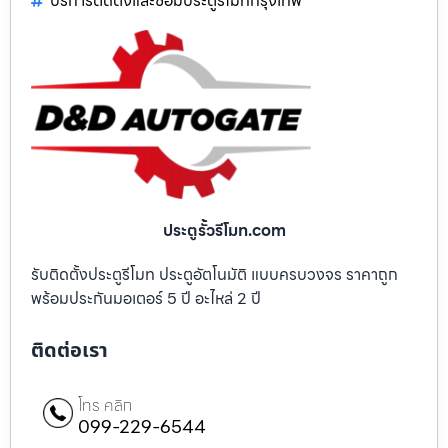
บริการติดตั้งและซ่อมประตูรีโมทกรุงเทพ
ประตูรั้วรีโมท.com
รับติดตั้งประตูรีโมท ประตูอัตโนมัติ แบบครบวงจร ราคาถูก
พร้อมประกันมอเตอร์ 5 ปี อะไหล่ 2 ปี
ติดต่อเรา
โทร คลิก
099-229-6544