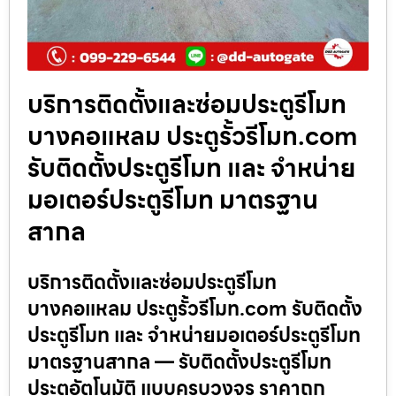
บริการติดตั้งและซ่อมประตูรีโมท
บางคอแหลม ประตูรั้วรีโมท.com
รับติดตั้งประตูรีโมท และ จำหน่าย
มอเตอร์ประตูรีโมท มาตรฐาน
สากล
บริการติดตั้งและซ่อมประตูรีโมท
บางคอแหลม ประตูรั้วรีโมท.com รับติดตั้ง
ประตูรีโมท และ จำหน่ายมอเตอร์ประตูรีโมท
มาตรฐานสากล — รับติดตั้งประตูรีโมท
ประตูอัตโนมัติ แบบครบวงจร ราคาถูก