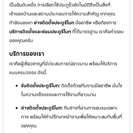
เป็นอันดับหนึ่ง การเลือกใช้ประตูรั้วอัตโนมัติจึงเป็นสิ่งที่
เจ้าของบ้านและสถานประกอบการให้ความสำคัญ หากคุณ
กำลังมองหา
ช่างติดตั้งประตูรีโมท
มืออาชีพ หรือต้องการ
บริการติดตั้งและซ่อมประตูรีโมท
ที่ได้มาตรฐาน เราคือคำตอบ
ของคุณครับ
บริการของเรา
เราคือผู้เชี่ยวชาญที่มีประสบการณ์ยาวนาน พร้อมให้บริการ
แบบครบวงจร ดังนี้:
รับติดตั้งประตูรีโมท:
ติดตั้งด้วยทีมงานมืออาชีพ มั่นใจ
ในความแข็งแรงและการใช้งานที่ยาวนาน
ช่างติดตั้งประตูรีโมท:
ทีมช่างที่ผ่านการอบรมเฉพาะ
ทาง พร้อมให้คำปรึกษาหน้างานเพื่อให้เหมาะสมกับพื้นที่
ของคุณ