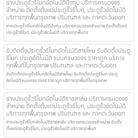
ช่างประตูรั้วรีโมทอัตโนมัติบึงกุ่ม บริการครบวงจร
จำหน่าย ติดตั้งตั้งแต่ประตูรั้วรีโมท, ประตูรั้วอัตโนมัติ
บริการทุกพื้นกรุงเทพ ปริมณฑล และ ภาคตะวันออก
ช่างประตูรั้วรีโมทอัตโนมัติบึงกุ่ม บริการครบวงจรจำหน่าย ติดตั้งตั้งแต่
ประตูรั้วรีโมท, ประตูรั้วอัตโนมัติ บริการทุกพื้นกร
รับติดตั้งประตูรั้วรีโมทอัตโนมัติสายไหม รับติดตั้งประตู
รีโมท ประตูอัตโนมัติ แบบครบวงจร ราคาถูก บริการ
ทุกพื้นที่ในกรุงเทพ ปริมณฑล และภาคตะวันออก
รับติดตั้งประตูรั้วรีโมทอัตโนมัติสายไหม รับติดตั้งประตูรีโมท ประตู
อัตโนมัติ แบบครบวงจร ราคาถูก บริการทุกพื้นที่ในกรุงเทพ
ช่างประตูรั้วรีโมทอัตโนมัติราชสาส์น บริการครบวงจร
จำหน่าย ติดตั้งตั้งแต่ประตูรั้วรีโมท, ประตูรั้วอัตโนมัติ
บริการทุกพื้นกรุงเทพ ปริมณฑล และ ภาคตะวันออก
ช่างประตูรั้วรีโมทอัตโนมัติราชสาส์น บริการครบวงจรจำหน่าย ติดตั้ง
ตั้งแต่ประตูรั้วรีโมท, ประตูรั้วอัตโนมัติ บริการทุกพื้นก