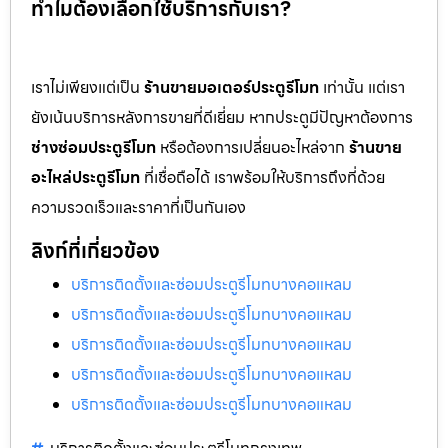
ทำไมต้องเลือกใช้บริการกับเรา?
เราไม่เพียงแต่เป็น
ร้านขายมอเตอร์ประตูรีโมท
เท่านั้น แต่เรา
ยังเน้นบริการหลังการขายที่ดีเยี่ยม หากประตูมีปัญหาต้องการ
ช่างซ่อมประตูรีโมท
หรือต้องการเปลี่ยนอะไหล่จาก
ร้านขาย
อะไหล่ประตูรีโมท
ที่เชื่อถือได้ เราพร้อมให้บริการถึงที่ด้วย
ความรวดเร็วและราคาที่เป็นกันเอง
ลิงก์ที่เกี่ยวข้อง
บริการติดตั้งและซ่อมประตูรีโมทบางคอแหลม
บริการติดตั้งและซ่อมประตูรีโมทบางคอแหลม
บริการติดตั้งและซ่อมประตูรีโมทบางคอแหลม
บริการติดตั้งและซ่อมประตูรีโมทบางคอแหลม
บริการติดตั้งและซ่อมประตูรีโมทบางคอแหลม