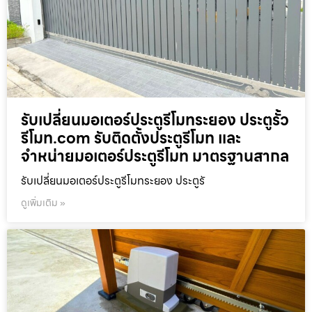
รับเปลี่ยนมอเตอร์ประตูรีโมทระยอง ประตูรั้ว
รีโมท.com รับติดตั้งประตูรีโมท และ
จำหน่ายมอเตอร์ประตูรีโมท มาตรฐานสากล
รับเปลี่ยนมอเตอร์ประตูรีโมทระยอง ประตูรั
ดูเพิ่มเติม »