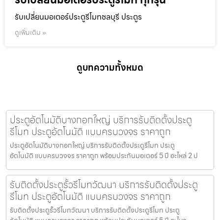
รับเปลี่ยนมอเตอร์ประตูรีโมทชลบุรี ประตูร
ดูเพิ่มเติม »
ดูบทความทั้งหมด
ประตูอัตโนมัติบางกอกใหญ่ บริการรับติดตั้งประตู
รีโมท ประตูอัตโนมัติ แบบครบวงจร ราคาถูก
ประตูอัตโนมัติบางกอกใหญ่ บริการรับติดตั้งประตูรีโมท ประตู
อัตโนมัติ แบบครบวงจร ราคาถูก พร้อมประกันมอเตอร์ 5 ปี อะไหล่ 2 ป
รับติดตั้งประตูรั้วรีโมทวัฒนา บริการรับติดตั้งประตู
รีโมท ประตูอัตโนมัติ แบบครบวงจร ราคาถูก
รับติดตั้งประตูรั้วรีโมทวัฒนา บริการรับติดตั้งประตูรีโมท ประตู