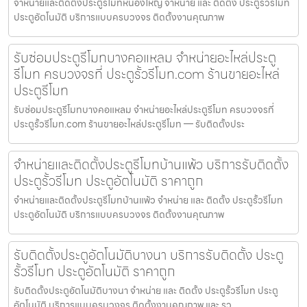
จำหน่ายและติดตั้งประตูรีโมทหนองใหญ่ จำหน่าย และ ติดตั้ง ประตูรั้วรีโมท
ประตูอัตโนมัติ บริการแบบครบวงจร ติดตั้งงานคุณภาพ
รับซ่อมประตูรีโมทบางคอแหลม จำหน่ายอะไหล่ประตู
รีโมท ครบวงจรที่ ประตูรั้วรีโมท.com ร้านขายอะไหล่
ประตูรีโมท
รับซ่อมประตูรีโมทบางคอแหลม จำหน่ายอะไหล่ประตูรีโมท ครบวงจรที่
ประตูรั้วรีโมท.com ร้านขายอะไหล่ประตูรีโมท — รับติดตั้งประ
จำหน่ายและติดตั้งประตูรีโมทบ้านแพ้ว บริการรับติดตั้ง
ประตูรั้วรีโมท ประตูอัตโนมัติ ราคาถูก
จำหน่ายและติดตั้งประตูรีโมทบ้านแพ้ว จำหน่าย และ ติดตั้ง ประตูรั้วรีโมท
ประตูอัตโนมัติ บริการแบบครบวงจร ติดตั้งงานคุณภาพ
รับติดตั้งประตูอัตโนมัติบางนา บริการรับติดตั้ง ประตู
รั้วรีโมท ประตูอัตโนมัติ ราคาถูก
รับติดตั้งประตูอัตโนมัติบางนา จำหน่าย และ ติดตั้ง ประตูรั้วรีโมท ประตู
อัตโนมัติ บริการแบบครบวงจร ติดตั้งงานคุณภาพ และ รว