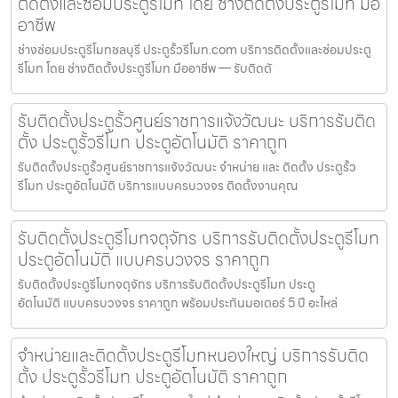
ติดตั้งและซ่อมประตูรีโมท โดย ช่างติดตั้งประตูรีโมท มือ
อาชีพ
ช่างซ่อมประตูรีโมทชลบุรี ประตูรั้วรีโมท.com บริการติดตั้งและซ่อมประตู
รีโมท โดย ช่างติดตั้งประตูรีโมท มืออาชีพ — รับติดตั
รับติดตั้งประตูรั้วศูนย์ราชการแจ้งวัฒนะ บริการรับติด
ตั้ง ประตูรั้วรีโมท ประตูอัตโนมัติ ราคาถูก
รับติดตั้งประตูรั้วศูนย์ราชการแจ้งวัฒนะ จำหน่าย และ ติดตั้ง ประตูรั้ว
รีโมท ประตูอัตโนมัติ บริการแบบครบวงจร ติดตั้งงานคุณ
รับติดตั้งประตูรีโมทจตุจักร บริการรับติดตั้งประตูรีโมท
ประตูอัตโนมัติ แบบครบวงจร ราคาถูก
รับติดตั้งประตูรีโมทจตุจักร บริการรับติดตั้งประตูรีโมท ประตู
อัตโนมัติ แบบครบวงจร ราคาถูก พร้อมประกันมอเตอร์ 5 ปี อะไหล่
จำหน่ายและติดตั้งประตูรีโมทหนองใหญ่ บริการรับติด
ตั้ง ประตูรั้วรีโมท ประตูอัตโนมัติ ราคาถูก