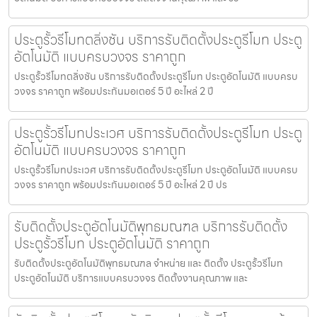
ประตูรั้วรีโมทตลิ่งชัน บริการรับติดตั้งประตูรีโมท ประตู
อัตโนมัติ แบบครบวงจร ราคาถูก
ประตูรั้วรีโมทตลิ่งชัน บริการรับติดตั้งประตูรีโมท ประตูอัตโนมัติ แบบครบ
วงจร ราคาถูก พร้อมประกันมอเตอร์ 5 ปี อะไหล่ 2 ปี
ประตูรั้วรีโมทประเวศ บริการรับติดตั้งประตูรีโมท ประตู
อัตโนมัติ แบบครบวงจร ราคาถูก
ประตูรั้วรีโมทประเวศ บริการรับติดตั้งประตูรีโมท ประตูอัตโนมัติ แบบครบ
วงจร ราคาถูก พร้อมประกันมอเตอร์ 5 ปี อะไหล่ 2 ปี ปร
รับติดตั้งประตูอัตโนมัติพุทธมณฑล บริการรับติดตั้ง
ประตูรั้วรีโมท ประตูอัตโนมัติ ราคาถูก
รับติดตั้งประตูอัตโนมัติพุทธมณฑล จำหน่าย และ ติดตั้ง ประตูรั้วรีโมท
ประตูอัตโนมัติ บริการแบบครบวงจร ติดตั้งงานคุณภาพ และ