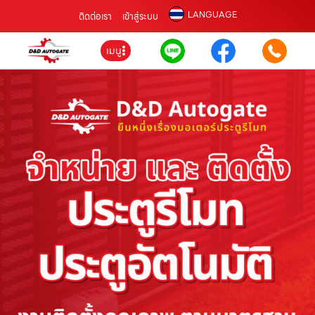
LANGUAGE
ติดต่อเรา
เข้าสู่ระบบ
เมนู