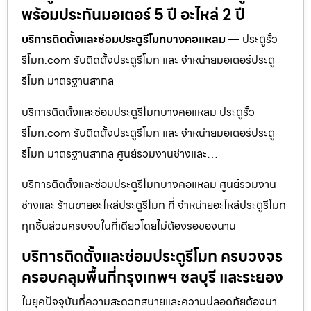
พร้อมประกันมอเตอร์ 5 ปี อะไหล่ 2 ปี
บริการติดตั้งและซ่อมประตูรีโมทบางคอแหลม
— ประตูรั้ว
รีโมท.com รับติดตั้งประตูรีโมท และ จำหน่ายมอเตอร์ประตู
รีโมท มาตรฐานสากล
บริการติดตั้งและซ่อมประตูรีโมทบางคอแหลม ประตูรั้ว
รีโมท.com รับติดตั้งประตูรีโมท และ จำหน่ายมอเตอร์ประตู
รีโมท มาตรฐานสากล ศูนย์รวมงานช่างและ…
บริการติดตั้งและซ่อมประตูรีโมทบางคอแหลม ศูนย์รวมงาน
ช่างและ ร้านขายอะไหล่ประตูรีโมท ที่ จำหน่ายอะไหล่ประตูรีโมท
ทุกชิ้นส่วนครบจบในที่เดียวโดยไม่ต้องรอของนาน
บริการติดตั้งและซ่อมประตูรีโมท ครบวงจร
ครอบคลุมพื้นที่กรุงเทพฯ ชลบุรี และระยอง
ในยุคปัจจุบันที่ความสะดวกสบายและความปลอดภัยต้องมา