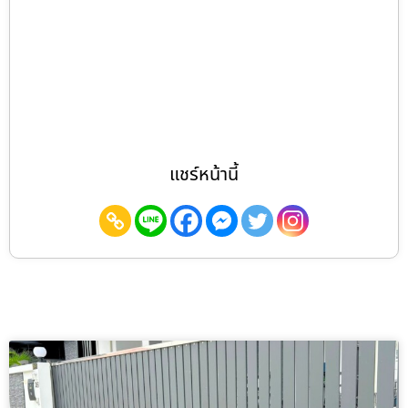
แชร์หน้านี้