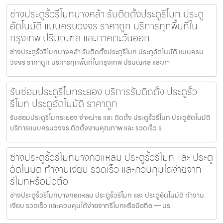
ช่างประตูรั้วรีโมทบางคล้า รับติดตั้งประตูรีโมท ประตู
อัตโนมัติ แบบครบวงจร ราคาถูก บริการทุกพื้นที่ใน
กรุงเทพ ปริมณฑล และภาคตะวันออก
ช่างประตูรั้วรีโมทบางคล้า รับติดตั้งประตูรีโมท ประตูอัตโนมัติ แบบครบ
วงจร ราคาถูก บริการทุกพื้นที่ในกรุงเทพ ปริมณฑล และภา
รับซ่อมประตูรีโมทระยอง บริการรับติดตั้ง ประตูรั้ว
รีโมท ประตูอัตโนมัติ ราคาถูก
รับซ่อมประตูรีโมทระยอง จำหน่าย และ ติดตั้ง ประตูรั้วรีโมท ประตูอัตโนมัติ
บริการแบบครบวงจร ติดตั้งงานคุณภาพ และ รวดเร็ว ร
ช่างประตูรั้วรีโมทบางคอแหลม ประตูรั้วรีโมท และ ประตู
อัตโนมัติ ทำงานเงียบ รวดเร็ว และควบคุมได้ง่ายจาก
รีโมทหรือมือถือ
ช่างประตูรั้วรีโมทบางคอแหลม ประตูรั้วรีโมท และ ประตูอัตโนมัติ ทำงาน
เงียบ รวดเร็ว และควบคุมได้ง่ายจากรีโมทหรือมือถือ — บร