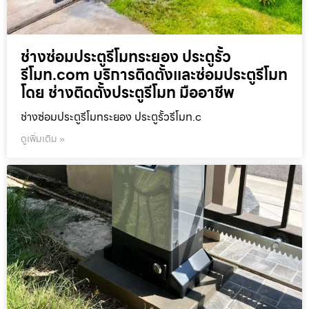
ช่างซ่อมประตูรีโมทระยอง ประตูรั้ว
รีโมท.com บริการติดตั้งและซ่อมประตูรีโมท
โดย ช่างติดตั้งประตูรีโมท มืออาชีพ
ช่างซ่อมประตูรีโมทระยอง ประตูรั้วรีโมท.c
ดูเพิ่มเติม »