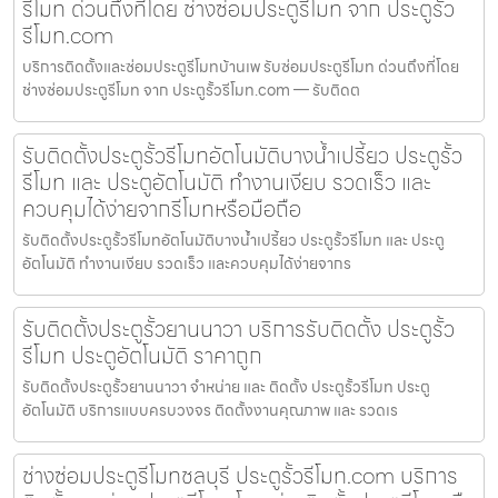
รีโมท ด่วนถึงที่โดย ช่างซ่อมประตูรีโมท จาก ประตูรั้ว
รีโมท.com
บริการติดตั้งและซ่อมประตูรีโมทบ้านเพ รับซ่อมประตูรีโมท ด่วนถึงที่โดย
ช่างซ่อมประตูรีโมท จาก ประตูรั้วรีโมท.com — รับติดต
รับติดตั้งประตูรั้วรีโมทอัตโนมัติบางน้ำเปรี้ยว ประตูรั้ว
รีโมท และ ประตูอัตโนมัติ ทำงานเงียบ รวดเร็ว และ
ควบคุมได้ง่ายจากรีโมทหรือมือถือ
รับติดตั้งประตูรั้วรีโมทอัตโนมัติบางน้ำเปรี้ยว ประตูรั้วรีโมท และ ประตู
อัตโนมัติ ทำงานเงียบ รวดเร็ว และควบคุมได้ง่ายจากร
รับติดตั้งประตูรั้วยานนาวา บริการรับติดตั้ง ประตูรั้ว
รีโมท ประตูอัตโนมัติ ราคาถูก
รับติดตั้งประตูรั้วยานนาวา จำหน่าย และ ติดตั้ง ประตูรั้วรีโมท ประตู
อัตโนมัติ บริการแบบครบวงจร ติดตั้งงานคุณภาพ และ รวดเร
ช่างซ่อมประตูรีโมทชลบุรี ประตูรั้วรีโมท.com บริการ