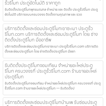
รั้วรีโมท ประตูอัตโนมัติ ราคาถูก
รับติดตั้งประตูรีโมทพุทธมณฑล จำหน่าย และ ติดตั้ง ประตูรั้วรีโมท ประตู
อัตโนมัติ บริการแบบครบวงจร ติดตั้งงานคุณภาพ และ รวด
บริการติดตั้งและซ่อมประตูรีโมทเขาชะเมา ประตูรั้ว
รีโมท.com บริการติดตั้งและซ่อมประตูรีโมท โดย ช่าง
ติดตั้งประตูรีโมท มืออาชีพ
บริการติดตั้งและซ่อมประตูรีโมทเขาชะเมา ประตูรั้วรีโมท.com บริการติด
ตั้งและซ่อมประตูรีโมท โดย ช่างติดตั้งประตูรีโมท มืออา
รับติดตั้งประตูรีโมทจอมเทียน จำหน่ายอะไหล่ประตู
รีโมท ครบวงจรที่ ประตูรั้วรีโมท.com ร้านขายอะไหล่
ประตูรีโมท
รับติดตั้งประตูรีโมทจอมเทียน จำหน่ายอะไหล่ประตูรีโมท ครบวงจรที่ ประตู
รั้วรีโมท.com ร้านขายอะไหล่ประตูรีโมท — รับติดตั้งป
บริการติดตั้งและซ่อมประตูรีโมทบ้านเพ รับซ่อมประตู