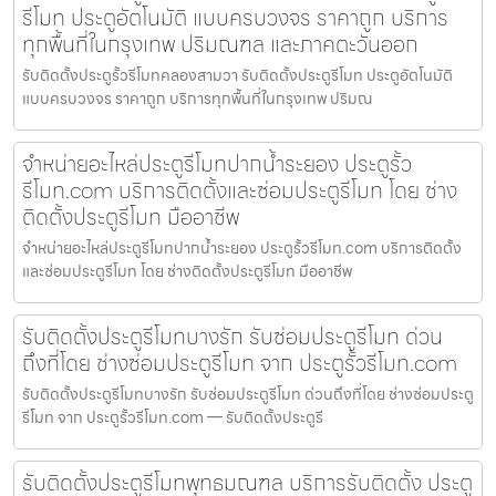
รีโมท ประตูอัตโนมัติ แบบครบวงจร ราคาถูก บริการ
ทุกพื้นที่ในกรุงเทพ ปริมณฑล และภาคตะวันออก
รับติดตั้งประตูรั้วรีโมทคลองสามวา รับติดตั้งประตูรีโมท ประตูอัตโนมัติ
แบบครบวงจร ราคาถูก บริการทุกพื้นที่ในกรุงเทพ ปริมณ
จำหน่ายอะไหล่ประตูรีโมทปากน้ำระยอง ประตูรั้ว
รีโมท.com บริการติดตั้งและซ่อมประตูรีโมท โดย ช่าง
ติดตั้งประตูรีโมท มืออาชีพ
จำหน่ายอะไหล่ประตูรีโมทปากน้ำระยอง ประตูรั้วรีโมท.com บริการติดตั้ง
และซ่อมประตูรีโมท โดย ช่างติดตั้งประตูรีโมท มืออาชีพ
รับติดตั้งประตูรีโมทบางรัก รับซ่อมประตูรีโมท ด่วน
ถึงที่โดย ช่างซ่อมประตูรีโมท จาก ประตูรั้วรีโมท.com
รับติดตั้งประตูรีโมทบางรัก รับซ่อมประตูรีโมท ด่วนถึงที่โดย ช่างซ่อมประตู
รีโมท จาก ประตูรั้วรีโมท.com — รับติดตั้งประตูรี
รับติดตั้งประตูรีโมทพุทธมณฑล บริการรับติดตั้ง ประตู