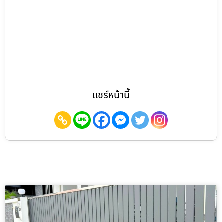
แชร์หน้านี้