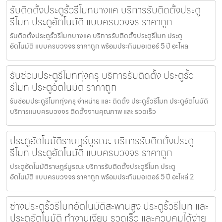
รับติดตั้งประตูรั้วรีโมทบางแค บริการรับติดตั้งประตู
รีโมท ประตูอัตโนมัติ แบบครบวงจร ราคาถูก
รับติดตั้งประตูรั้วรีโมทบางแค บริการรับติดตั้งประตูรีโมท ประตู
อัตโนมัติ แบบครบวงจร ราคาถูก พร้อมประกันมอเตอร์ 5 ปี อะไหล
รับซ่อมประตูรีโมททุ่งครุ บริการรับติดตั้ง ประตูรั้ว
รีโมท ประตูอัตโนมัติ ราคาถูก
รับซ่อมประตูรีโมททุ่งครุ จำหน่าย และ ติดตั้ง ประตูรั้วรีโมท ประตูอัตโนมัติ
บริการแบบครบวงจร ติดตั้งงานคุณภาพ และ รวดเร็ว
ประตูอัตโนมัติราษฎร์บูรณะ บริการรับติดตั้งประตู
รีโมท ประตูอัตโนมัติ แบบครบวงจร ราคาถูก
ประตูอัตโนมัติราษฎร์บูรณะ บริการรับติดตั้งประตูรีโมท ประตู
อัตโนมัติ แบบครบวงจร ราคาถูก พร้อมประกันมอเตอร์ 5 ปี อะไหล่ 2
ช่างประตูรั้วรีโมทอัตโนมัติสะพานสูง ประตูรั้วรีโมท และ
ประตูอัตโนมัติ ทำงานเงียบ รวดเร็ว และควบคุมได้ง่าย