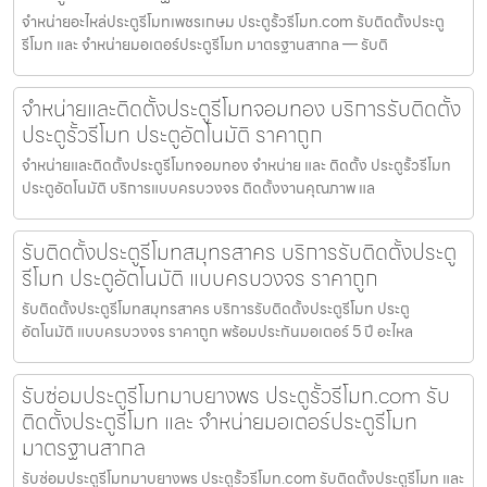
จำหน่ายอะไหล่ประตูรีโมทเพชรเกษม ประตูรั้วรีโมท.com รับติดตั้งประตู
รีโมท และ จำหน่ายมอเตอร์ประตูรีโมท มาตรฐานสากล — รับติ
จำหน่ายและติดตั้งประตูรีโมทจอมทอง บริการรับติดตั้ง
ประตูรั้วรีโมท ประตูอัตโนมัติ ราคาถูก
จำหน่ายและติดตั้งประตูรีโมทจอมทอง จำหน่าย และ ติดตั้ง ประตูรั้วรีโมท
ประตูอัตโนมัติ บริการแบบครบวงจร ติดตั้งงานคุณภาพ แล
รับติดตั้งประตูรีโมทสมุทรสาคร บริการรับติดตั้งประตู
รีโมท ประตูอัตโนมัติ แบบครบวงจร ราคาถูก
รับติดตั้งประตูรีโมทสมุทรสาคร บริการรับติดตั้งประตูรีโมท ประตู
อัตโนมัติ แบบครบวงจร ราคาถูก พร้อมประกันมอเตอร์ 5 ปี อะไหล
รับซ่อมประตูรีโมทมาบยางพร ประตูรั้วรีโมท.com รับ
ติดตั้งประตูรีโมท และ จำหน่ายมอเตอร์ประตูรีโมท
มาตรฐานสากล
รับซ่อมประตูรีโมทมาบยางพร ประตูรั้วรีโมท.com รับติดตั้งประตูรีโมท และ