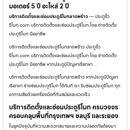
มอเตอร์ 5 ปี อะไหล่ 2 ปี
บริการติดตั้งและซ่อมประตูรีโมทลาดพร้าว
— ประตูรั้ว
รีโมท.com บริการติดตั้งและซ่อมประตูรีโมท โดย ช่างติดตั้ง
ประตูรีโมท มืออาชีพ
บริการติดตั้งและซ่อมประตูรีโมทลาดพร้าว ประตูรั้ว
รีโมท.com บริการติดตั้งและซ่อมประตูรีโมท โดย ช่างติดตั้ง
ประตูรีโมท มืออาชีพ หากประตูมีปัญหาเรียกหา…
บริการติดตั้งและซ่อมประตูรีโมทลาดพร้าว หากประตูมีปัญหา
เรียกหา ช่างซ่อมประตูรีโมท ได้ทันที เรา รับซ่อมประตูรีโมท ทุก
อาการเสียด้วยเครื่องมือที่ทันสมัยและรวดเร็ว
บริการติดตั้งและซ่อมประตูรีโมท ครบวงจร
ครอบคลุมพื้นที่กรุงเทพฯ ชลบุรี และระยอง
ในยุคปัจจุบันที่ความสะดวกสบายและความปลอดภัยต้องมา