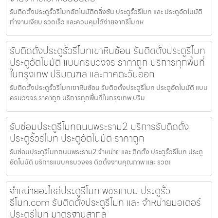
รับติดตั้งประตูรั้วรีโมทอัตโนมัติตลิ่งชัน ประตูรั้วรีโมท และ ประตูอัตโนมัติ
ทำงานเงียบ รวดเร็ว และควบคุมได้ง่ายจากรีโมทห
รับติดตั้งประตูรั้วรีโมทเขาหินซ้อน รับติดตั้งประตูรีโมท
ประตูอัตโนมัติ แบบครบวงจร ราคาถูก บริการทุกพื้นที่
ในกรุงเทพ ปริมณฑล และภาคตะวันออก
รับติดตั้งประตูรั้วรีโมทเขาหินซ้อน รับติดตั้งประตูรีโมท ประตูอัตโนมัติ แบบ
ครบวงจร ราคาถูก บริการทุกพื้นที่ในกรุงเทพ ปริม
รับซ่อมประตูรีโมทถนนพระราม2 บริการรับติดตั้ง
ประตูรั้วรีโมท ประตูอัตโนมัติ ราคาถูก
รับซ่อมประตูรีโมทถนนพระราม2 จำหน่าย และ ติดตั้ง ประตูรั้วรีโมท ประตู
อัตโนมัติ บริการแบบครบวงจร ติดตั้งงานคุณภาพ และ รวดเ
จำหน่ายอะไหล่ประตูรีโมทเพชรเกษม ประตูรั้ว
รีโมท.com รับติดตั้งประตูรีโมท และ จำหน่ายมอเตอร์
ประตูรีโมท มาตรฐานสากล