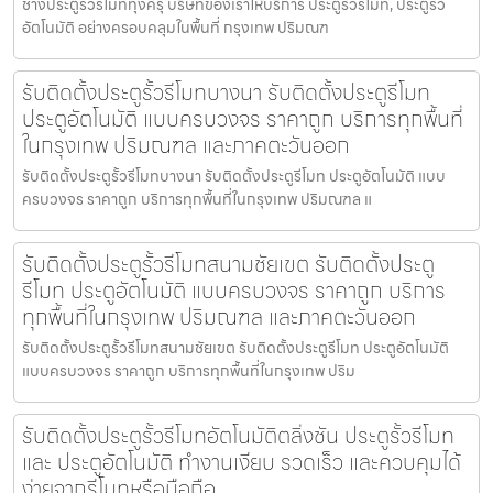
ช่างประตูรั้วรีโมททุ่งครุ บริษัทของเราให้บริการ ประตูรั้วรีโมท, ประตูรั้ว
อัตโนมัติ อย่างครอบคลุมในพื้นที่ กรุงเทพ ปริมณฑ
รับติดตั้งประตูรั้วรีโมทบางนา รับติดตั้งประตูรีโมท
ประตูอัตโนมัติ แบบครบวงจร ราคาถูก บริการทุกพื้นที่
ในกรุงเทพ ปริมณฑล และภาคตะวันออก
รับติดตั้งประตูรั้วรีโมทบางนา รับติดตั้งประตูรีโมท ประตูอัตโนมัติ แบบ
ครบวงจร ราคาถูก บริการทุกพื้นที่ในกรุงเทพ ปริมณฑล แ
รับติดตั้งประตูรั้วรีโมทสนามชัยเขต รับติดตั้งประตู
รีโมท ประตูอัตโนมัติ แบบครบวงจร ราคาถูก บริการ
ทุกพื้นที่ในกรุงเทพ ปริมณฑล และภาคตะวันออก
รับติดตั้งประตูรั้วรีโมทสนามชัยเขต รับติดตั้งประตูรีโมท ประตูอัตโนมัติ
แบบครบวงจร ราคาถูก บริการทุกพื้นที่ในกรุงเทพ ปริม
รับติดตั้งประตูรั้วรีโมทอัตโนมัติตลิ่งชัน ประตูรั้วรีโมท
และ ประตูอัตโนมัติ ทำงานเงียบ รวดเร็ว และควบคุมได้
ง่ายจากรีโมทหรือมือถือ