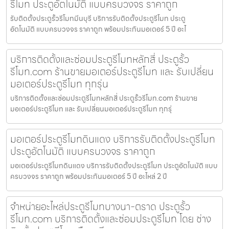
รีโมท ประตูอัตโนมัติ แบบครบวงจร ราคาถูก
รับติดตั้งประตูรั้วรีโมทมีนบุรี บริการรับติดตั้งประตูรีโมท ประตู
อัตโนมัติ แบบครบวงจร ราคาถูก พร้อมประกันมอเตอร์ 5 ปี อะไ
บริการติดตั้งและซ่อมประตูรีโมทหลักสี่ ประตูรั้ว
รีโมท.com ร้านขายมอเตอร์ประตูรีโมท และ รับเปลี่ยน
มอเตอร์ประตูรีโมท ทุกรุ่น
บริการติดตั้งและซ่อมประตูรีโมทหลักสี่ ประตูรั้วรีโมท.com ร้านขาย
มอเตอร์ประตูรีโมท และ รับเปลี่ยนมอเตอร์ประตูรีโมท ทุกรุ่
มอเตอร์ประตูรีโมทดินแดง บริการรับติดตั้งประตูรีโมท
ประตูอัตโนมัติ แบบครบวงจร ราคาถูก
มอเตอร์ประตูรีโมทดินแดง บริการรับติดตั้งประตูรีโมท ประตูอัตโนมัติ แบบ
ครบวงจร ราคาถูก พร้อมประกันมอเตอร์ 5 ปี อะไหล่ 2 ปี
จำหน่ายอะไหล่ประตูรีโมทบางนา-ตราด ประตูรั้ว
รีโมท.com บริการติดตั้งและซ่อมประตูรีโมท โดย ช่าง