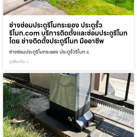
ช่างซ่อมประตูรีโมทระยอง ประตูรั้ว
รีโมท.com บริการติดตั้งและซ่อมประตูรีโมท
โดย ช่างติดตั้งประตูรีโมท มืออาชีพ
ช่างซ่อมประตูรีโมทระยอง ประตูรั้วรีโมท.c
ดูเพิ่มเติม »