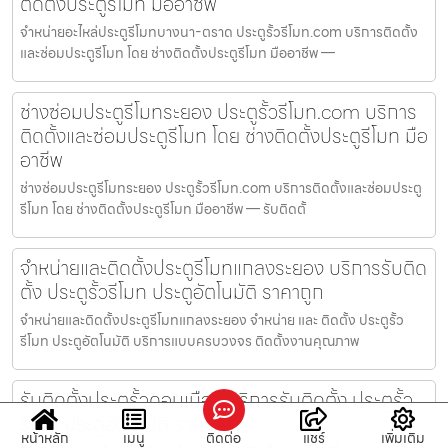
ติดตั้งประตูรีโมท มืออาชีพ
จำหน่ายอะไหล่ประตูรีโมทบางนา-ตราด ประตูรั้วรีโมท.com บริการติดตั้ง
และซ่อมประตูรีโมท โดย ช่างติดตั้งประตูรีโมท มืออาชีพ —
ช่างซ่อมประตูรีโมทระยอง ประตูรั้วรีโมท.com บริการ
ติดตั้งและซ่อมประตูรีโมท โดย ช่างติดตั้งประตูรีโมท มือ
อาชีพ
ช่างซ่อมประตูรีโมทระยอง ประตูรั้วรีโมท.com บริการติดตั้งและซ่อมประตู
รีโมท โดย ช่างติดตั้งประตูรีโมท มืออาชีพ — รับติดตั้
จำหน่ายและติดตั้งประตูรีโมทแกลงระยอง บริการรับติด
ตั้ง ประตูรั้วรีโมท ประตูอัตโนมัติ ราคาถูก
จำหน่ายและติดตั้งประตูรีโมทแกลงระยอง จำหน่าย และ ติดตั้ง ประตูรั้ว
รีโมท ประตูอัตโนมัติ บริการแบบครบวงจร ติดตั้งงานคุณภาพ
รับติดตั้งประตูรั้วดอนเมือง บริการรับติดตั้ง ประตูรั้ว
รีโมท ประตูอัตโนมัติ ราคาถูก
หน้าหลัก
เมนู
ติดต่อ
แชร์
เพิ่มเติม