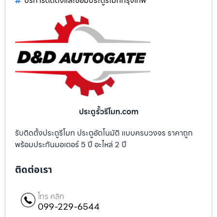
บริการติดตั้งและซ่อมประตูรีโมทกรุงเทพ
ประตูรั้วรีโมท.com
รับติดตั้งประตูรีโมท ประตูอัตโนมัติ แบบครบวงจร ราคาถูก
พร้อมประกันมอเตอร์ 5 ปี อะไหล่ 2 ปี
ติดต่อเรา
โทร คลิก
099-229-6544