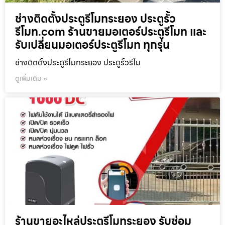
ช่างติดตั้งประตูรีโมทระยอง ประตูรั้ว
รีโมท.com ร้านขายมอเตอร์ประตูรีโมท และ
รับเปลี่ยนมอเตอร์ประตูรีโมท ทุกรุ่น
ช่างติดตั้งประตูรีโมทระยอง ประตูรั้วรีโม
ดูเพิ่มเติม »
ร้านขายอะไหล่ประตูรีโมทระยอง รับซ่อม