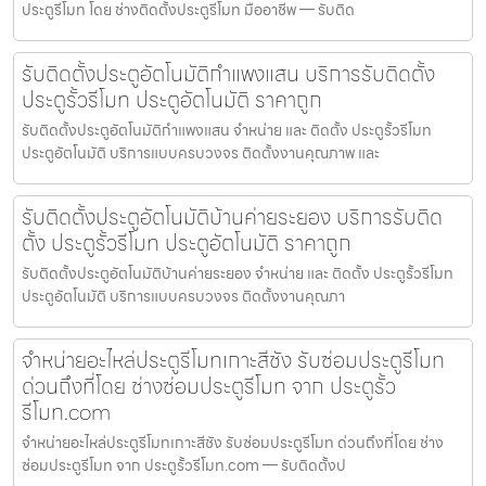
ประตูรีโมท โดย ช่างติดตั้งประตูรีโมท มืออาชีพ — รับติด
รับติดตั้งประตูอัตโนมัติกำแพงแสน บริการรับติดตั้ง
ประตูรั้วรีโมท ประตูอัตโนมัติ ราคาถูก
รับติดตั้งประตูอัตโนมัติกำแพงแสน จำหน่าย และ ติดตั้ง ประตูรั้วรีโมท
ประตูอัตโนมัติ บริการแบบครบวงจร ติดตั้งงานคุณภาพ และ
รับติดตั้งประตูอัตโนมัติบ้านค่ายระยอง บริการรับติด
ตั้ง ประตูรั้วรีโมท ประตูอัตโนมัติ ราคาถูก
รับติดตั้งประตูอัตโนมัติบ้านค่ายระยอง จำหน่าย และ ติดตั้ง ประตูรั้วรีโมท
ประตูอัตโนมัติ บริการแบบครบวงจร ติดตั้งงานคุณภา
จำหน่ายอะไหล่ประตูรีโมทเกาะสีชัง รับซ่อมประตูรีโมท
ด่วนถึงที่โดย ช่างซ่อมประตูรีโมท จาก ประตูรั้ว
รีโมท.com
จำหน่ายอะไหล่ประตูรีโมทเกาะสีชัง รับซ่อมประตูรีโมท ด่วนถึงที่โดย ช่าง
ซ่อมประตูรีโมท จาก ประตูรั้วรีโมท.com — รับติดตั้งป