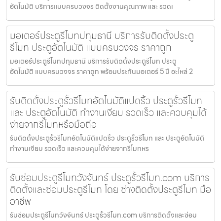
อัตโนมัติ บริการแบบครบวงจร ติดตั้งงานคุณภาพ และ รวดเ
มอเตอร์ประตูรีโมทปทุมธานี บริการรับติดตั้งประตู
รีโมท ประตูอัตโนมัติ แบบครบวงจร ราคาถูก
มอเตอร์ประตูรีโมทปทุมธานี บริการรับติดตั้งประตูรีโมท ประตู
อัตโนมัติ แบบครบวงจร ราคาถูก พร้อมประกันมอเตอร์ 5 ปี อะไหล่ 2
รับติดตั้งประตูรั้วรีโมทอัตโนมัติแปดริ้ว ประตูรั้วรีโมท
และ ประตูอัตโนมัติ ทำงานเงียบ รวดเร็ว และควบคุมได้
ง่ายจากรีโมทหรือมือถือ
รับติดตั้งประตูรั้วรีโมทอัตโนมัติแปดริ้ว ประตูรั้วรีโมท และ ประตูอัตโนมัติ
ทำงานเงียบ รวดเร็ว และควบคุมได้ง่ายจากรีโมทหร
รับซ่อมประตูรีโมทวังจันทร์ ประตูรั้วรีโมท.com บริการ
ติดตั้งและซ่อมประตูรีโมท โดย ช่างติดตั้งประตูรีโมท มือ
อาชีพ
รับซ่อมประตูรีโมทวังจันทร์ ประตูรั้วรีโมท.com บริการติดตั้งและซ่อม