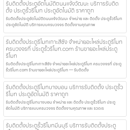
รับติดตั้งประตูอัตโนมัติถนนแจ้งวัฒนะ บริการรับติด
ตั้ง ประตูรั้วรีโมท ประตูอัตโนมัติ ราคาถูก
รับติดตั้งประตูอัตโนมัติถนนแจ้งวัฒนะ จำหน่าย และ ติดตั้ง ประตูรั้วรีโมท
ประตูอัตโนมัติ บริการแบบครบวงจร ติดตั้งงานคุณภาพ
รับติดตั้งประตูรีโมทเกาะสีชัง จำหน่ายอะไหล่ประตูรีโมท
ครบวงจรที่ ประตูรั้วรีโมท.com ร้านขายอะไหล่ประตู
รีโมท
รับติดตั้งประตูรีโมทเกาะสีชัง จำหน่ายอะไหล่ประตูรีโมท ครบวงจรที่ ประตู
รั้วรีโมท.com ร้านขายอะไหล่ประตูรีโมท — รับติดตั้ง
รับติดตั้งประตูรีโมทบางบอน บริการรับติดตั้ง ประตูรั้ว
รีโมท ประตูอัตโนมัติ ราคาถูก
รับติดตั้งประตูรีโมทบางบอน จำหน่าย และ ติดตั้ง ประตูรั้วรีโมท ประตู
อัตโนมัติ บริการแบบครบวงจร ติดตั้งงานคุณภาพ และ รวดเร
รับติดตั้งประตูรั้วรีโมทมีนบุรี บริการรับติดตั้งประตู