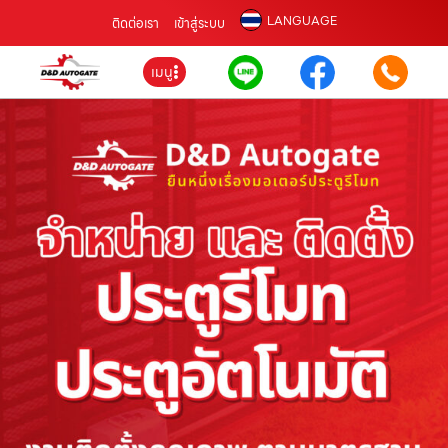
LANGUAGE
ติดต่อเรา
เข้าสู่ระบบ
เมนู