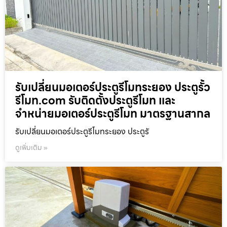
รับเปลี่ยนมอเตอร์ประตูรีโมทระยอง ประตูรั้ว
รีโมท.com รับติดตั้งประตูรีโมท และ
จำหน่ายมอเตอร์ประตูรีโมท มาตรฐานสากล
รับเปลี่ยนมอเตอร์ประตูรีโมทระยอง ประตูรั
ดูเพิ่มเติม »