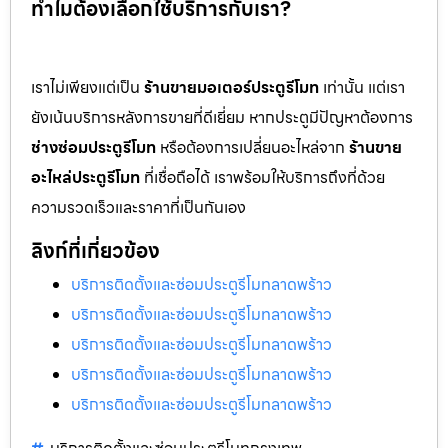
ทำไมต้องเลือกใช้บริการกับเรา?
เราไม่เพียงแต่เป็น
ร้านขายมอเตอร์ประตูรีโมท
เท่านั้น แต่เรา
ยังเน้นบริการหลังการขายที่ดีเยี่ยม หากประตูมีปัญหาต้องการ
ช่างซ่อมประตูรีโมท
หรือต้องการเปลี่ยนอะไหล่จาก
ร้านขาย
อะไหล่ประตูรีโมท
ที่เชื่อถือได้ เราพร้อมให้บริการถึงที่ด้วย
ความรวดเร็วและราคาที่เป็นกันเอง
ลิงก์ที่เกี่ยวข้อง
บริการติดตั้งและซ่อมประตูรีโมทลาดพร้าว
บริการติดตั้งและซ่อมประตูรีโมทลาดพร้าว
บริการติดตั้งและซ่อมประตูรีโมทลาดพร้าว
บริการติดตั้งและซ่อมประตูรีโมทลาดพร้าว
บริการติดตั้งและซ่อมประตูรีโมทลาดพร้าว