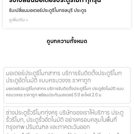
รับเปลี่ยนมอเตอร์ประตูรีโมทชลบุรี ประตูร
ดูเพิ่มเติม »
ดูบทความทั้งหมด
มอเตอร์ประตูรีโมทสาทร บริการรับติดตั้งประตูรีโมท
ประตูอัตโนมัติ แบบครบวงจร ราคาถูก
มอเตอร์ประตูรีโมทสาทร บริการรับติดตั้งประตูรีโมท ประตูอัตโนมัติ แบบ
ครบวงจร ราคาถูก พร้อมประกันมอเตอร์ 5 ปี อะไหล่ 2 ปี ม
ช่างประตูรั้วรีโมททุ่งครุ บริษัทของเราให้บริการ ประตู
รั้วรีโมท, ประตูรั้วอัตโนมัติ อย่างครอบคลุมในพื้นที่
กรุงเทพ ปริมณฑล และภาคตะวันออก