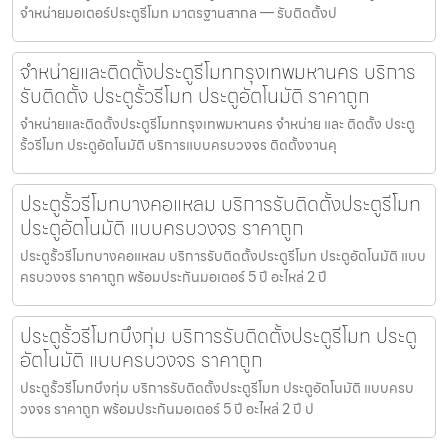
จำหน่ายมอเตอร์ประตูรีโมท มาตรฐานสากล — รับติดตั้งป
จำหน่ายและติดตั้งประตูรีโมทกรุงเทพมหานคร บริการ
รับติดตั้ง ประตูรั้วรีโมท ประตูอัตโนมัติ ราคาถูก
จำหน่ายและติดตั้งประตูรีโมทกรุงเทพมหานคร จำหน่าย และ ติดตั้ง ประตู
รั้วรีโมท ประตูอัตโนมัติ บริการแบบครบวงจร ติดตั้งงานคุ
ประตูรั้วรีโมทบางคอแหลม บริการรับติดตั้งประตูรีโมท
ประตูอัตโนมัติ แบบครบวงจร ราคาถูก
ประตูรั้วรีโมทบางคอแหลม บริการรับติดตั้งประตูรีโมท ประตูอัตโนมัติ แบบ
ครบวงจร ราคาถูก พร้อมประกันมอเตอร์ 5 ปี อะไหล่ 2 ปี
ประตูรั้วรีโมทบึงกุ่ม บริการรับติดตั้งประตูรีโมท ประตู
อัตโนมัติ แบบครบวงจร ราคาถูก
ประตูรั้วรีโมทบึงกุ่ม บริการรับติดตั้งประตูรีโมท ประตูอัตโนมัติ แบบครบ
วงจร ราคาถูก พร้อมประกันมอเตอร์ 5 ปี อะไหล่ 2 ปี ป