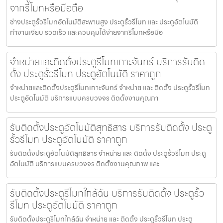
จากรีโมทหรือมือถือ
ช่างประตูรั้วรีโมทอัตโนมัติสะพานสูง ประตูรั้วรีโมท และ ประตูอัตโนมัติ
ทำงานเงียบ รวดเร็ว และควบคุมได้ง่ายจากรีโมทหรือมือ
จำหน่ายและติดตั้งประตูรีโมทเกาะจันทร์ บริการรับติด
ตั้ง ประตูรั้วรีโมท ประตูอัตโนมัติ ราคาถูก
จำหน่ายและติดตั้งประตูรีโมทเกาะจันทร์ จำหน่าย และ ติดตั้ง ประตูรั้วรีโมท
ประตูอัตโนมัติ บริการแบบครบวงจร ติดตั้งงานคุณภา
รับติดตั้งประตูอัตโนมัติสุทธิสาร บริการรับติดตั้ง ประตู
รั้วรีโมท ประตูอัตโนมัติ ราคาถูก
รับติดตั้งประตูอัตโนมัติสุทธิสาร จำหน่าย และ ติดตั้ง ประตูรั้วรีโมท ประตู
อัตโนมัติ บริการแบบครบวงจร ติดตั้งงานคุณภาพ และ
รับติดตั้งประตูรีโมทใกล้ฉัน บริการรับติดตั้ง ประตูรั้ว
รีโมท ประตูอัตโนมัติ ราคาถูก
รับติดตั้งประตูรีโมทใกล้ฉัน จำหน่าย และ ติดตั้ง ประตูรั้วรีโมท ประตู