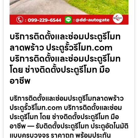
บริการติดตั้งและซ่อมประตูรีโมท
ลาดพร้าว ประตูรั้วรีโมท.com
บริการติดตั้งและซ่อมประตูรีโมท
โดย ช่างติดตั้งประตูรีโมท มือ
อาชีพ
บริการติดตั้งและซ่อมประตูรีโมทลาดพร้าว
ประตูรั้วรีโมท.com บริการติดตั้งและซ่อม
ประตูรีโมท โดย ช่างติดตั้งประตูรีโมท มือ
อาชีพ — รับติดตั้งประตูรีโมท ประตูอัตโนมัติ
แบบครบวงจร ราคาถูก พร้อมประกัน