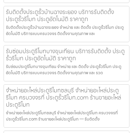
รับติดตั้งประตูรั้วบ้านฉางระยอง บริการรับติดตั้ง
ประตูรั้วรีโมท ประตูอัตโนมัติ ราคาถูก
รับติดตั้งประตูรั้วบ้านฉางระยอง จำหน่าย และ ติดตั้ง ประตูรั้วรีโมท ประตู
อัตโนมัติ บริการแบบครบวงจร ติดตั้งงานคุณภาพ และ
รับซ่อมประตูรีโมทบางขุนเทียน บริการรับติดตั้ง ประตู
รั้วรีโมท ประตูอัตโนมัติ ราคาถูก
รับซ่อมประตูรีโมทบางขุนเทียน จำหน่าย และ ติดตั้ง ประตูรั้วรีโมท ประตู
อัตโนมัติ บริการแบบครบวงจร ติดตั้งงานคุณภาพ และ รวด
จำหน่ายอะไหล่ประตูรีโมทชลบุรี จำหน่ายอะไหล่ประตู
รีโมท ครบวงจรที่ ประตูรั้วรีโมท.com ร้านขายอะไหล่
ประตูรีโมท
จำหน่ายอะไหล่ประตูรีโมทชลบุรี จำหน่ายอะไหล่ประตูรีโมท ครบวงจรที่
ประตูรั้วรีโมท.com ร้านขายอะไหล่ประตูรีโมท — รับติดตั้ง