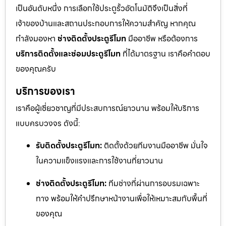
เป็นอันดับหนึ่ง การเลือกใช้ประตูรั้วอัตโนมัติจึงเป็นสิ่งที่
เจ้าของบ้านและสถานประกอบการให้ความสำคัญ หากคุณ
กำลังมองหา
ช่างติดตั้งประตูรีโมท
มืออาชีพ หรือต้องการ
บริการติดตั้งและซ่อมประตูรีโมท
ที่ได้มาตรฐาน เราคือคำตอบ
ของคุณครับ
บริการของเรา
เราคือผู้เชี่ยวชาญที่มีประสบการณ์ยาวนาน พร้อมให้บริการ
แบบครบวงจร ดังนี้:
รับติดตั้งประตูรีโมท:
ติดตั้งด้วยทีมงานมืออาชีพ มั่นใจ
ในความแข็งแรงและการใช้งานที่ยาวนาน
ช่างติดตั้งประตูรีโมท:
ทีมช่างที่ผ่านการอบรมเฉพาะ
ทาง พร้อมให้คำปรึกษาหน้างานเพื่อให้เหมาะสมกับพื้นที่
ของคุณ