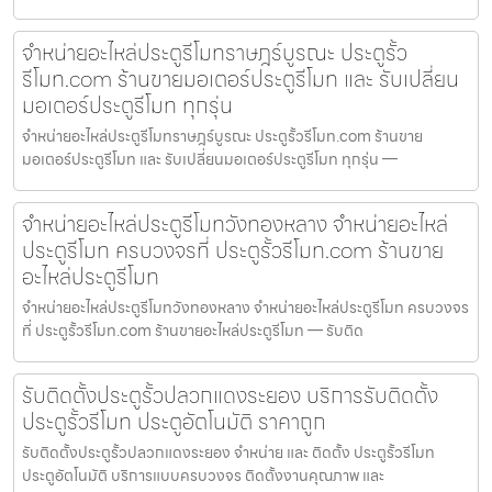
จำหน่ายอะไหล่ประตูรีโมทราษฎร์บูรณะ ประตูรั้ว
รีโมท.com ร้านขายมอเตอร์ประตูรีโมท และ รับเปลี่ยน
มอเตอร์ประตูรีโมท ทุกรุ่น
จำหน่ายอะไหล่ประตูรีโมทราษฎร์บูรณะ ประตูรั้วรีโมท.com ร้านขาย
มอเตอร์ประตูรีโมท และ รับเปลี่ยนมอเตอร์ประตูรีโมท ทุกรุ่น —
จำหน่ายอะไหล่ประตูรีโมทวังทองหลาง จำหน่ายอะไหล่
ประตูรีโมท ครบวงจรที่ ประตูรั้วรีโมท.com ร้านขาย
อะไหล่ประตูรีโมท
จำหน่ายอะไหล่ประตูรีโมทวังทองหลาง จำหน่ายอะไหล่ประตูรีโมท ครบวงจร
ที่ ประตูรั้วรีโมท.com ร้านขายอะไหล่ประตูรีโมท — รับติด
รับติดตั้งประตูรั้วปลวกแดงระยอง บริการรับติดตั้ง
ประตูรั้วรีโมท ประตูอัตโนมัติ ราคาถูก
รับติดตั้งประตูรั้วปลวกแดงระยอง จำหน่าย และ ติดตั้ง ประตูรั้วรีโมท
ประตูอัตโนมัติ บริการแบบครบวงจร ติดตั้งงานคุณภาพ และ