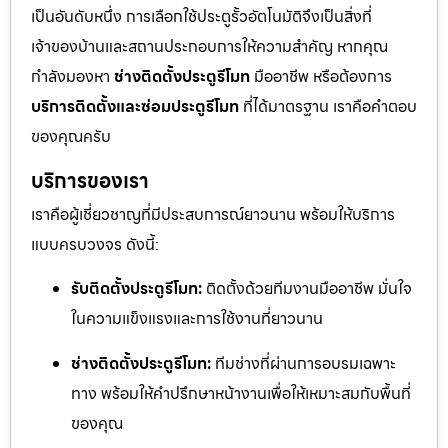
เป็นอันดับหนึ่ง การเลือกใช้ประตูรั้วอัตโนมัติจึงเป็นสิ่งที่
เจ้าของบ้านและสถานประกอบการให้ความสำคัญ หากคุณ
กำลังมองหา
ช่างติดตั้งประตูรีโมท
มืออาชีพ หรือต้องการ
บริการติดตั้งและซ่อมประตูรีโมท
ที่ได้มาตรฐาน เราคือคำตอบ
ของคุณครับ
บริการของเรา
เราคือผู้เชี่ยวชาญที่มีประสบการณ์ยาวนาน พร้อมให้บริการ
แบบครบวงจร ดังนี้:
รับติดตั้งประตูรีโมท:
ติดตั้งด้วยทีมงานมืออาชีพ มั่นใจ
ในความแข็งแรงและการใช้งานที่ยาวนาน
ช่างติดตั้งประตูรีโมท:
ทีมช่างที่ผ่านการอบรมเฉพาะ
ทาง พร้อมให้คำปรึกษาหน้างานเพื่อให้เหมาะสมกับพื้นที่
ของคุณ