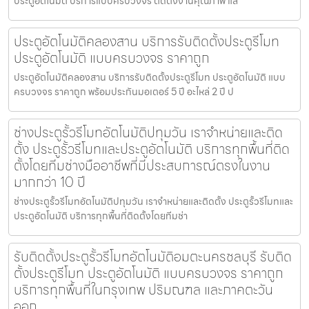
ประตูอัตโนมัติ บริการแบบครบวงจร ติดตั้งงานคุณภาพ แล
ประตูอัตโนมัติคลองสาน บริการรับติดตั้งประตูรีโมท
ประตูอัตโนมัติ แบบครบวงจร ราคาถูก
ประตูอัตโนมัติคลองสาน บริการรับติดตั้งประตูรีโมท ประตูอัตโนมัติ แบบ
ครบวงจร ราคาถูก พร้อมประกันมอเตอร์ 5 ปี อะไหล่ 2 ปี ป
ช่างประตูรั้วรีโมทอัตโนมัติปทุมวัน เราจำหน่ายและติด
ตั้ง ประตูรั้วรีโมทและประตูอัตโนมัติ บริการทุกพื้นที่ติด
ตั้งโดยทีมช่างมืออาชีพที่มีประสบการณ์ตรงในงาน
มากกว่า 10 ปี
ช่างประตูรั้วรีโมทอัตโนมัติปทุมวัน เราจำหน่ายและติดตั้ง ประตูรั้วรีโมทและ
ประตูอัตโนมัติ บริการทุกพื้นที่ติดตั้งโดยทีมช่า
รับติดตั้งประตูรั้วรีโมทอัตโนมัติอมตะนครชลบุรี รับติด
ตั้งประตูรีโมท ประตูอัตโนมัติ แบบครบวงจร ราคาถูก
บริการทุกพื้นที่ในกรุงเทพ ปริมณฑล และภาคตะวัน
ออก