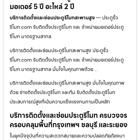
มอเตอร์ 5 ปี อะไหล่ 2 ปี
บริการติดตั้งและซ่อมประตูรีโมทสะพานสูง
— ประตูรั้ว
รีโมท.com รับติดตั้งประตูรีโมท และ จำหน่ายมอเตอร์ประตู
รีโมท มาตรฐานสากล
บริการติดตั้งและซ่อมประตูรีโมทสะพานสูง ประตูรั้ว
รีโมท.com รับติดตั้งประตูรีโมท และ จำหน่ายมอเตอร์ประตู
รีโมท มาตรฐานสากล มั่นใจในคุณภาพด้วย…
บริการติดตั้งและซ่อมประตูรีโมทสะพานสูง มั่นใจในคุณภาพ
ด้วย ช่างติดตั้งประตูรีโมท และทีม รับติดตั้งประตูรีโมท
ประสบการณ์สูงที่เน้นความแข็งแรงทนทานเป็นหลัก
บริการติดตั้งและซ่อมประตูรีโมท ครบวงจร
ครอบคลุมพื้นที่กรุงเทพฯ ชลบุรี และระยอง
ในยุคปัจจุบันที่ความสะดวกสบายและความปลอดภัยต้องมา