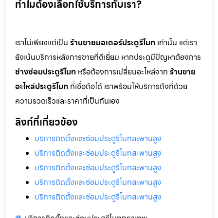
ทำไมต้องเลือกใช้บริการกับเรา?
เราไม่เพียงแต่เป็น
ร้านขายมอเตอร์ประตูรีโมท
เท่านั้น แต่เรา
ยังเน้นบริการหลังการขายที่ดีเยี่ยม หากประตูมีปัญหาต้องการ
ช่างซ่อมประตูรีโมท
หรือต้องการเปลี่ยนอะไหล่จาก
ร้านขาย
อะไหล่ประตูรีโมท
ที่เชื่อถือได้ เราพร้อมให้บริการถึงที่ด้วย
ความรวดเร็วและราคาที่เป็นกันเอง
ลิงก์ที่เกี่ยวข้อง
บริการติดตั้งและซ่อมประตูรีโมทสะพานสูง
บริการติดตั้งและซ่อมประตูรีโมทสะพานสูง
บริการติดตั้งและซ่อมประตูรีโมทสะพานสูง
บริการติดตั้งและซ่อมประตูรีโมทสะพานสูง
บริการติดตั้งและซ่อมประตูรีโมทสะพานสูง