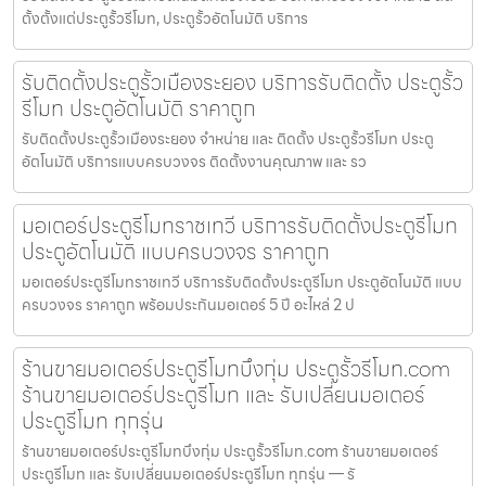
ตั้งตั้งแต่ประตูรั้วรีโมท, ประตูรั้วอัตโนมัติ บริการ
รับติดตั้งประตูรั้วเมืองระยอง บริการรับติดตั้ง ประตูรั้ว
รีโมท ประตูอัตโนมัติ ราคาถูก
รับติดตั้งประตูรั้วเมืองระยอง จำหน่าย และ ติดตั้ง ประตูรั้วรีโมท ประตู
อัตโนมัติ บริการแบบครบวงจร ติดตั้งงานคุณภาพ และ รว
มอเตอร์ประตูรีโมทราชเทวี บริการรับติดตั้งประตูรีโมท
ประตูอัตโนมัติ แบบครบวงจร ราคาถูก
มอเตอร์ประตูรีโมทราชเทวี บริการรับติดตั้งประตูรีโมท ประตูอัตโนมัติ แบบ
ครบวงจร ราคาถูก พร้อมประกันมอเตอร์ 5 ปี อะไหล่ 2 ป
ร้านขายมอเตอร์ประตูรีโมทบึงกุ่ม ประตูรั้วรีโมท.com
ร้านขายมอเตอร์ประตูรีโมท และ รับเปลี่ยนมอเตอร์
ประตูรีโมท ทุกรุ่น
ร้านขายมอเตอร์ประตูรีโมทบึงกุ่ม ประตูรั้วรีโมท.com ร้านขายมอเตอร์
ประตูรีโมท และ รับเปลี่ยนมอเตอร์ประตูรีโมท ทุกรุ่น — รั