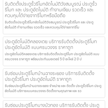
รับติดตั้งประตูรั้วรีโมทอัตโนมัติวังสมบูรณ์ ประตูรั้ว
รีโมท และ ประตูอัตโนมัติ ทำงานเงียบ รวดเร็ว และ
ควบคุมได้ง่ายจากรีโมทหรือมือถือ
รับติดตั้งประตูรั้วรีโมทอัตโนมัติวังสมบูรณ์ ประตูรั้วรีโมท และ ประตู
อัตโนมัติ ทำงานเงียบ รวดเร็ว และควบคุมได้ง่ายจากรีโม
ประตูอัตโนมัติคลองเตย บริการรับติดตั้งประตูรีโมท
ประตูอัตโนมัติ แบบครบวงจร ราคาถูก
ประตูอัตโนมัติคลองเตย บริการรับติดตั้งประตูรีโมท ประตูอัตโนมัติ แบบ
ครบวงจร ราคาถูก พร้อมประกันมอเตอร์ 5 ปี อะไหล่ 2 ปี ป
รับซ่อมประตูรีโมทบ้านฉางระยอง บริการรับติดตั้ง
ประตูรั้วรีโมท ประตูอัตโนมัติ ราคาถูก
รับซ่อมประตูรีโมทบ้านฉางระยอง จำหน่าย และ ติดตั้ง ประตูรั้วรีโมท ประตู
อัตโนมัติ บริการแบบครบวงจร ติดตั้งงานคุณภาพ และ รว
รับซ่อมประตูรีโมทบางบัวทอง บริการรับติดตั้ง ประตู