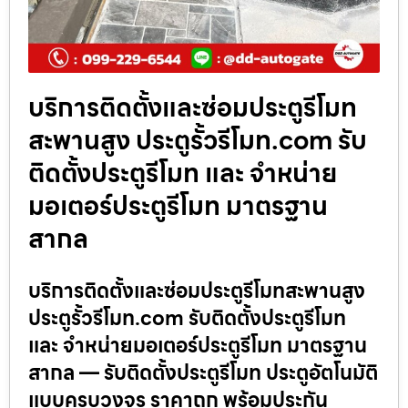
บริการติดตั้งและซ่อมประตูรีโมท
สะพานสูง ประตูรั้วรีโมท.com รับ
ติดตั้งประตูรีโมท และ จำหน่าย
มอเตอร์ประตูรีโมท มาตรฐาน
สากล
บริการติดตั้งและซ่อมประตูรีโมทสะพานสูง
ประตูรั้วรีโมท.com รับติดตั้งประตูรีโมท
และ จำหน่ายมอเตอร์ประตูรีโมท มาตรฐาน
สากล — รับติดตั้งประตูรีโมท ประตูอัตโนมัติ
แบบครบวงจร ราคาถูก พร้อมประกัน