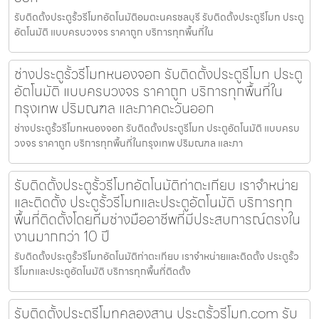
รับติดตั้งประตูรั้วรีโมทอัตโนมัติอมตะนครชลบุรี รับติดตั้งประตูรีโมท ประตู
อัตโนมัติ แบบครบวงจร ราคาถูก บริการทุกพื้นที่ใน
ช่างประตูรั้วรีโมทหนองจอก รับติดตั้งประตูรีโมท ประตู
อัตโนมัติ แบบครบวงจร ราคาถูก บริการทุกพื้นที่ใน
กรุงเทพ ปริมณฑล และภาคตะวันออก
ช่างประตูรั้วรีโมทหนองจอก รับติดตั้งประตูรีโมท ประตูอัตโนมัติ แบบครบ
วงจร ราคาถูก บริการทุกพื้นที่ในกรุงเทพ ปริมณฑล และภา
รับติดตั้งประตูรั้วรีโมทอัตโนมัติท่าตะเกียบ เราจำหน่าย
และติดตั้ง ประตูรั้วรีโมทและประตูอัตโนมัติ บริการทุก
พื้นที่ติดตั้งโดยทีมช่างมืออาชีพที่มีประสบการณ์ตรงใน
งานมากกว่า 10 ปี
รับติดตั้งประตูรั้วรีโมทอัตโนมัติท่าตะเกียบ เราจำหน่ายและติดตั้ง ประตูรั้ว
รีโมทและประตูอัตโนมัติ บริการทุกพื้นที่ติดตั้ง
รับติดตั้งประตูรีโมทคลองสาน ประตูรั้วรีโมท.com รับ