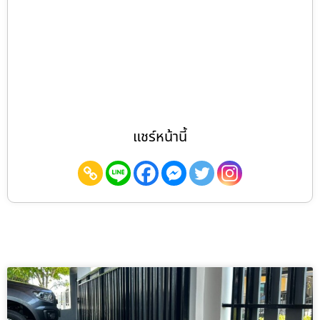
แชร์หน้านี้