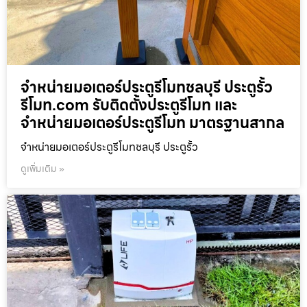
จำหน่ายมอเตอร์ประตูรีโมทชลบุรี ประตูรั้ว
รีโมท.com รับติดตั้งประตูรีโมท และ
จำหน่ายมอเตอร์ประตูรีโมท มาตรฐานสากล
จำหน่ายมอเตอร์ประตูรีโมทชลบุรี ประตูรั้ว
ดูเพิ่มเติม »