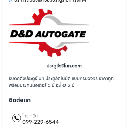
บริการติดตั้งและซ่อมประตูรีโมทกรุงเทพ
ประตูรั้วรีโมท.com
รับติดตั้งประตูรีโมท ประตูอัตโนมัติ แบบครบวงจร ราคาถูก
พร้อมประกันมอเตอร์ 5 ปี อะไหล่ 2 ปี
ติดต่อเรา
โทร คลิก
099-229-6544