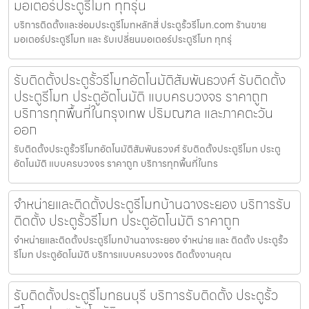
มอเตอร์ประตูรีโมท ทุกรุ่น
บริการติดตั้งและซ่อมประตูรีโมทหลักสี่ ประตูรั้วรีโมท.com ร้านขาย
มอเตอร์ประตูรีโมท และ รับเปลี่ยนมอเตอร์ประตูรีโมท ทุกรุ่
รับติดตั้งประตูรั้วรีโมทอัตโนมัติสัมพันธวงศ์ รับติดตั้ง
ประตูรีโมท ประตูอัตโนมัติ แบบครบวงจร ราคาถูก
บริการทุกพื้นที่ในกรุงเทพ ปริมณฑล และภาคตะวัน
ออก
รับติดตั้งประตูรั้วรีโมทอัตโนมัติสัมพันธวงศ์ รับติดตั้งประตูรีโมท ประตู
อัตโนมัติ แบบครบวงจร ราคาถูก บริการทุกพื้นที่ในกร
จำหน่ายและติดตั้งประตูรีโมทบ้านฉางระยอง บริการรับ
ติดตั้ง ประตูรั้วรีโมท ประตูอัตโนมัติ ราคาถูก
จำหน่ายและติดตั้งประตูรีโมทบ้านฉางระยอง จำหน่าย และ ติดตั้ง ประตูรั้ว
รีโมท ประตูอัตโนมัติ บริการแบบครบวงจร ติดตั้งงานคุณ
รับติดตั้งประตูรีโมทธนบุรี บริการรับติดตั้ง ประตูรั้ว