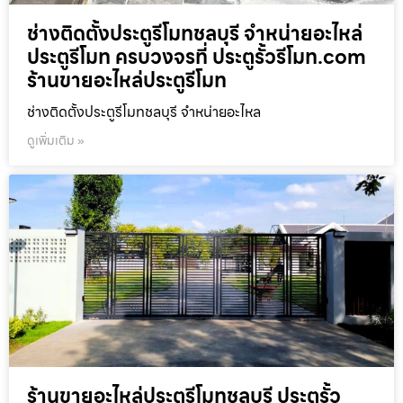
ช่างติดตั้งประตูรีโมทชลบุรี จำหน่ายอะไหล่
ประตูรีโมท ครบวงจรที่ ประตูรั้วรีโมท.com
ร้านขายอะไหล่ประตูรีโมท
ช่างติดตั้งประตูรีโมทชลบุรี จำหน่ายอะไหล
ดูเพิ่มเติม »
ร้านขายอะไหล่ประตูรีโมทชลบุรี ประตูรั้ว