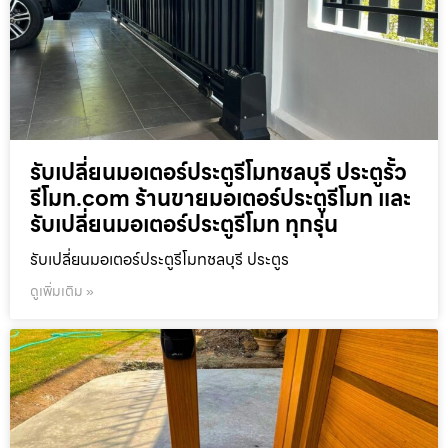
รับเปลี่ยนมอเตอร์ประตูรีโมทชลบุรี ประตูรั้ว
รีโมท.com ร้านขายมอเตอร์ประตูรีโมท และ
รับเปลี่ยนมอเตอร์ประตูรีโมท ทุกรุ่น
รับเปลี่ยนมอเตอร์ประตูรีโมทชลบุรี ประตูร
ดูเพิ่มเติม »