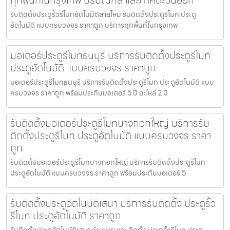
ทุกพื้นที่ในกรุงเทพ ปริมณฑล และภาคตะวันออก
รับติดตั้งประตูรั้วรีโมทอัตโนมัติสายไหม รับติดตั้งประตูรีโมท ประตู
อัตโนมัติ แบบครบวงจร ราคาถูก บริการทุกพื้นที่ในกรุงเทพ
มอเตอร์ประตูรีโมทธนบุรี บริการรับติดตั้งประตูรีโมท
ประตูอัตโนมัติ แบบครบวงจร ราคาถูก
มอเตอร์ประตูรีโมทธนบุรี บริการรับติดตั้งประตูรีโมท ประตูอัตโนมัติ แบบ
ครบวงจร ราคาถูก พร้อมประกันมอเตอร์ 5 ปี อะไหล่ 2 ปี
รับติดตั้งมอเตอร์ประตูรีโมทบางกอกใหญ่ บริการรับ
ติดตั้งประตูรีโมท ประตูอัตโนมัติ แบบครบวงจร ราคา
ถูก
รับติดตั้งมอเตอร์ประตูรีโมทบางกอกใหญ่ บริการรับติดตั้งประตูรีโมท
ประตูอัตโนมัติ แบบครบวงจร ราคาถูก พร้อมประกันมอเตอร์ 5
รับติดตั้งประตูอัตโนมัติเสนา บริการรับติดตั้ง ประตูรั้ว
รีโมท ประตูอัตโนมัติ ราคาถูก