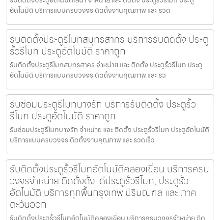
รับติดตั้งประตูอัตโนมัติเสนา จำหน่าย และ ติดตั้ง ประตูรั้วรีโมท ประตู
อัตโนมัติ บริการแบบครบวงจร ติดตั้งงานคุณภาพ และ รวด
รับติดตั้งประตูรีโมทสมุทรสาคร บริการรับติดตั้ง ประตู
รั้วรีโมท ประตูอัตโนมัติ ราคาถูก
รับติดตั้งประตูรีโมทสมุทรสาคร จำหน่าย และ ติดตั้ง ประตูรั้วรีโมท ประตู
อัตโนมัติ บริการแบบครบวงจร ติดตั้งงานคุณภาพ และ รว
รับซ่อมประตูรีโมทบางรัก บริการรับติดตั้ง ประตูรั้ว
รีโมท ประตูอัตโนมัติ ราคาถูก
รับซ่อมประตูรีโมทบางรัก จำหน่าย และ ติดตั้ง ประตูรั้วรีโมท ประตูอัตโนมัติ
บริการแบบครบวงจร ติดตั้งงานคุณภาพ และ รวดเร็ว
รับติดตั้งประตูรั้วรีโมทอัตโนมัติคลองเขื่อน บริการครบ
วงจรจำหน่าย ติดตั้งตั้งแต่ประตูรั้วรีโมท, ประตูรั้ว
อัตโนมัติ บริการทุกพื้นกรุงเทพ ปริมณฑล และ ภาค
ตะวันออก
รับติดตั้งประตูรั้วรีโมทอัตโนมัติคลองเขื่อน บริการครบวงจรจำหน่าย ติด