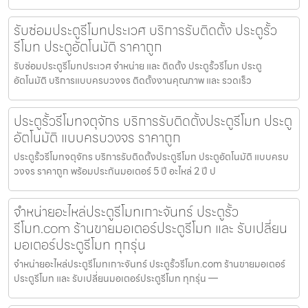
รับซ่อมประตูรีโมทประเวศ บริการรับติดตั้ง ประตูรั้ว
รีโมท ประตูอัตโนมัติ ราคาถูก
รับซ่อมประตูรีโมทประเวศ จำหน่าย และ ติดตั้ง ประตูรั้วรีโมท ประตู
อัตโนมัติ บริการแบบครบวงจร ติดตั้งงานคุณภาพ และ รวดเร็ว
ประตูรั้วรีโมทจตุจักร บริการรับติดตั้งประตูรีโมท ประตู
อัตโนมัติ แบบครบวงจร ราคาถูก
ประตูรั้วรีโมทจตุจักร บริการรับติดตั้งประตูรีโมท ประตูอัตโนมัติ แบบครบ
วงจร ราคาถูก พร้อมประกันมอเตอร์ 5 ปี อะไหล่ 2 ปี ป
จำหน่ายอะไหล่ประตูรีโมทเกาะจันทร์ ประตูรั้ว
รีโมท.com ร้านขายมอเตอร์ประตูรีโมท และ รับเปลี่ยน
มอเตอร์ประตูรีโมท ทุกรุ่น
จำหน่ายอะไหล่ประตูรีโมทเกาะจันทร์ ประตูรั้วรีโมท.com ร้านขายมอเตอร์
ประตูรีโมท และ รับเปลี่ยนมอเตอร์ประตูรีโมท ทุกรุ่น —