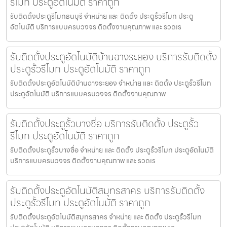
รีโมท ประตูอัตโนมัติ ราคาถูก
รับติดตั้งประตูรีโมทธนบุรี จำหน่าย และ ติดตั้ง ประตูรั้วรีโมท ประตู
อัตโนมัติ บริการแบบครบวงจร ติดตั้งงานคุณภาพ และ รวดเร
รับติดตั้งประตูอัตโนมัติบ้านฉางระยอง บริการรับติดตั้ง
ประตูรั้วรีโมท ประตูอัตโนมัติ ราคาถูก
รับติดตั้งประตูอัตโนมัติบ้านฉางระยอง จำหน่าย และ ติดตั้ง ประตูรั้วรีโมท
ประตูอัตโนมัติ บริการแบบครบวงจร ติดตั้งงานคุณภาพ
รับติดตั้งประตูรั้วบางซื่อ บริการรับติดตั้ง ประตูรั้ว
รีโมท ประตูอัตโนมัติ ราคาถูก
รับติดตั้งประตูรั้วบางซื่อ จำหน่าย และ ติดตั้ง ประตูรั้วรีโมท ประตูอัตโนมัติ
บริการแบบครบวงจร ติดตั้งงานคุณภาพ และ รวดเร
รับติดตั้งประตูอัตโนมัติสมุทรสาคร บริการรับติดตั้ง
ประตูรั้วรีโมท ประตูอัตโนมัติ ราคาถูก
รับติดตั้งประตูอัตโนมัติสมุทรสาคร จำหน่าย และ ติดตั้ง ประตูรั้วรีโมท