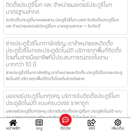
ติดตั้งประตูรีโมท และ จำหน่ายมอเตอร์ประตูรีโมท
มาตรฐานสากล
รับติดตั้งประตูรีโมทคลองสาน ประตูรั้วรีโมท.com รับติดตั้งประตูรีโมท
และ จำหน่ายมอเตอร์ประตูรีโมท มาตรฐานสากล — รับติดตั้
ช่างประตูรั้วรีโมทภาษีเจริญ เราจำหน่ายและติดตั้ง
ประตูรั้วรีโมทและประตูอัตโนมัติ บริการทุกพื้นที่ติดตั้ง
โดยทีมช่างมืออาชีพที่มีประสบการณ์ตรงในงาน
มากกว่า 10 ปี
ช่างประตูรั้วรีโมทภาษีเจริญ เราจำหน่ายและติดตั้ง ประตูรั้วรีโมทและประตู
อัตโนมัติ บริการทุกพื้นที่ติดตั้งโดยทีมช่างมืออาช
มอเตอร์ประตูรีโมททุ่งครุ บริการรับติดตั้งประตูรีโมท
ประตูอัตโนมัติ แบบครบวงจร ราคาถูก
มอเตอร์ประตูรีโมททุ่งครุ บริการรับติดตั้งประตูรีโมท ประตูอัตโนมัติ แบบ
ครบวงจร ราคาถูก พร้อมประกันมอเตอร์ 5 ปี อะไหล่ 2 ป
หน้าหลัก
เมนู
ติดต่อ
แชร์
เพิ่มเติม