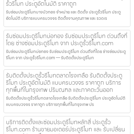
รั้วรีโมท ประตูอัตโนมัติ ราคาถูก
รับซ่อมประตูรีโมทบางบัวทอง จำหน่าย และ ติดตั้ง ประตูรั้วรีโมท ประตู
อัตโนมัติ บริการแบบครบวงจร ติดตั้งงานคุณภาพ และ รวดเร
รับซ่อมประตูรีโมทบ่อทอง รับซ่อมประตูรีโมท ด่วนถึงที่
โดย ช่างซ่อมประตูรีโมท จาก ประตูรั้วรีโมท.com
รับซ่อมประตูรีโมทบ่อทอง รับซ่อมประตูรีโมท ด่วนถึงที่โดย ช่างซ่อมประตู
รีโมท จาก ประตูรั้วรีโมท.com — รับติดตั้งประตูรีโมท
รับติดตั้งประตูรั้วรีโมทตลาดโรงเกลือ รับติดตั้งประตู
รีโมท ประตูอัตโนมัติ แบบครบวงจร ราคาถูก บริการ
ทุกพื้นที่ในกรุงเทพ ปริมณฑล และภาคตะวันออก
รับติดตั้งประตูรั้วรีโมทตลาดโรงเกลือ รับติดตั้งประตูรีโมท ประตูอัตโนมัติ
แบบครบวงจร ราคาถูก บริการทุกพื้นที่ในกรุงเทพ ปร
บริการติดตั้งและซ่อมประตูรีโมทหลักสี่ ประตูรั้ว
รีโมท.com ร้านขายมอเตอร์ประตูรีโมท และ รับเปลี่ยน