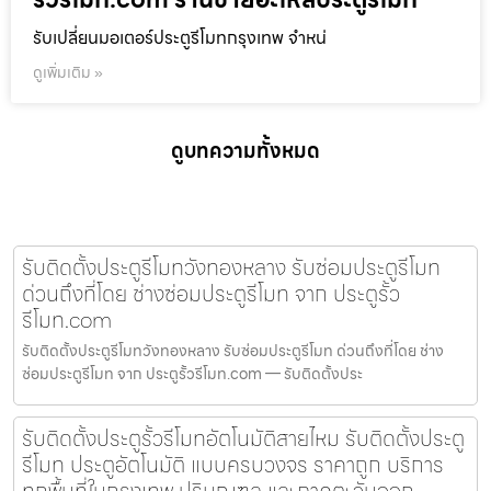
รับเปลี่ยนมอเตอร์ประตูรีโมทกรุงเทพ จำหน่
ดูเพิ่มเติม »
ดูบทความทั้งหมด
รับติดตั้งประตูรีโมทวังทองหลาง รับซ่อมประตูรีโมท
ด่วนถึงที่โดย ช่างซ่อมประตูรีโมท จาก ประตูรั้ว
รีโมท.com
รับติดตั้งประตูรีโมทวังทองหลาง รับซ่อมประตูรีโมท ด่วนถึงที่โดย ช่าง
ซ่อมประตูรีโมท จาก ประตูรั้วรีโมท.com — รับติดตั้งประ
รับติดตั้งประตูรั้วรีโมทอัตโนมัติสายไหม รับติดตั้งประตู
รีโมท ประตูอัตโนมัติ แบบครบวงจร ราคาถูก บริการ