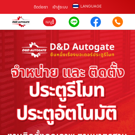
LANGUAGE
ติดต่อเรา
เข้าสู่ระบบ
เมนู