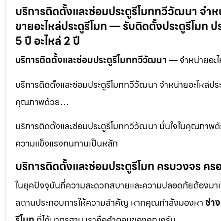
บริการติดตั้งและซ่อมประตูรีโมททวีวัฒนา จำหน
ขายอะไหล่ประตูรีโมท — รับติดตั้งประตูรีโมท
5 ปี อะไหล่ 2 ปี
บริการติดตั้งและซ่อมประตูรีโมททวีวัฒนา
— จำหน่ายอะไหล
บริการติดตั้งและซ่อมประตูรีโมททวีวัฒนา จำหน่ายอะไหล่ประต
คุณภาพด้วย…
บริการติดตั้งและซ่อมประตูรีโมททวีวัฒนา มั่นใจในคุณภาพด้วย
ความแข็งแรงทนทานเป็นหลัก
บริการติดตั้งและซ่อมประตูรีโมท ครบวงจร ครอ
ในยุคปัจจุบันที่ความสะดวกสบายและความปลอดภัยต้องมาเป็นอัน
สถานประกอบการให้ความสำคัญ หากคุณกำลังมองหา
ช่าง
รีโมท
ที่ได้มาตรฐาน เราคือคำตอบของคุณครับ