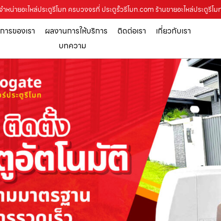
จำหน่ายอะไหล่ประตูรีโมท ครบวงจรที่ ประตูรั้วรีโมท.com ร้านขายอะไหล่ประตูรีโม
ิการของเรา
ผลงานการให้บริการ
ติดต่อเรา
เกี่ยวกับเรา
บทความ