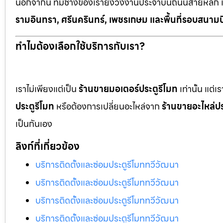
นอกจากนี้ ทีมช่างของเรายังวิ่งงานประจำบนถนนสายหลัก 
รามอินทรา, ศรีนครินทร์, เพชรเกษม และพื้นที่รอบสนามบ
ทำไมต้องเลือกใช้บริการกับเรา?
เราไม่เพียงแต่เป็น
ร้านขายมอเตอร์ประตูรีโมท
เท่านั้น แต่
ประตูรีโมท
หรือต้องการเปลี่ยนอะไหล่จาก
ร้านขายอะไหล่ปร
เป็นกันเอง
ลิงก์ที่เกี่ยวข้อง
บริการติดตั้งและซ่อมประตูรีโมททวีวัฒนา
บริการติดตั้งและซ่อมประตูรีโมททวีวัฒนา
บริการติดตั้งและซ่อมประตูรีโมททวีวัฒนา
บริการติดตั้งและซ่อมประตูรีโมททวีวัฒนา