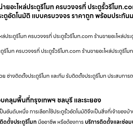
่ายอะไหล่ประตูรีโมท ครบวงจรที่ ประตูรั้วรีโมท.c
 ประตูอัตโนมัติ แบบครบวงจร ราคาถูก พร้อมประกัน
่ประตูรีโมท ครบวงจรที่ ประตูรั้วรีโมท.com ร้านขายอะไหล่ประต
ูรีโมท ครบวงจรที่ ประตูรั้วรีโมท.com ร้านขายอะไหล่ประตูรีโมท 
 ช่างติดตั้งประตูรีโมท และทีม รับติดตั้งประตูรีโมท ประสบการณ์
บคลุมพื้นที่กรุงเทพฯ ชลบุรี และระยอง
ดับหนึ่ง การเลือกใช้ประตูรั้วอัตโนมัติจึงเป็นสิ่งที่เจ้าของบ้
ติดตั้งประตูรีโมท
มืออาชีพ หรือต้องการ
บริการติดตั้งและซ่อม