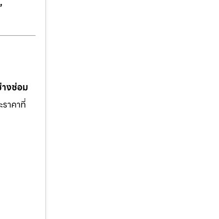
,
ช่างซ่อม
ะราคาที่