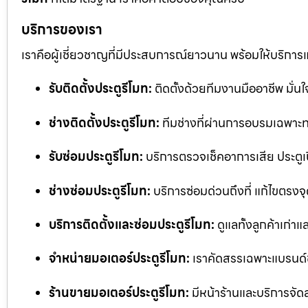
บริการของเรา
เราคือผู้เชี่ยวชาญที่มีประสบการณ์ยาวนาน พร้อมให้บริการ
รับติดตั้งประตูรีโมท:
ติดตั้งด้วยทีมงานมืออาชีพ มั่
ช่างติดตั้งประตูรีโมท:
ทีมช่างที่ผ่านการอบรมเฉพาะทา
รับซ่อมประตูรีโมท:
บริการตรวจเช็คอาการเสีย ประตูเป
ช่างซ่อมประตูรีโมท:
บริการซ่อมด่วนถึงที่ แก้ไขตรงจุด
บริการติดตั้งและซ่อมประตูรีโมท:
ดูแลทั้งลูกค้าเก่าแ
จำหน่ายมอเตอร์ประตูรีโมท:
เราคัดสรรเฉพาะแบรนด์
ร้านขายมอเตอร์ประตูรีโมท:
มีหน้าร้านและบริการจัด