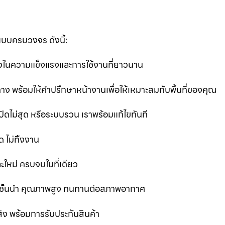
แบบครบวงจร ดังนี้:
นใจในความแข็งแรงและการใช้งานที่ยาวนาน
ง พร้อมให้คำปรึกษาหน้างานเพื่อให้เหมาะสมกับพื้นที่ของคุณ
ิดไม่สุด หรือระบบรวน เราพร้อมแก้ไขทันที
 ไม่ทิ้งงาน
ละใหม่ ครบจบในที่เดียว
ชั้นนำ คุณภาพสูง ทนทานต่อสภาพอากาศ
ส่ง พร้อมการรับประกันสินค้า